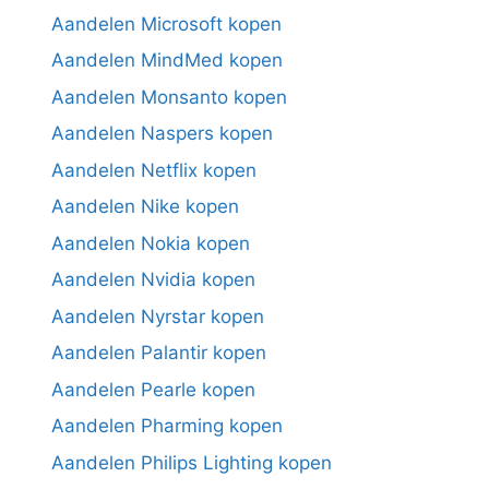
Aandelen Microsoft kopen
Aandelen MindMed kopen
Aandelen Monsanto kopen
Aandelen Naspers kopen
Aandelen Netflix kopen
Aandelen Nike kopen
Aandelen Nokia kopen
Aandelen Nvidia kopen
Aandelen Nyrstar kopen
Aandelen Palantir kopen
Aandelen Pearle kopen
Aandelen Pharming kopen
Aandelen Philips Lighting kopen