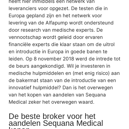
heeft hier inmiddels een netwerk van
leveranciers voor opgezet. De testen die in
Europa gepland zijn en het netwerk voor
levering van de Alfapump wordt ondersteund
door research van medische experts. De
vennootschap wordt geleid door ervaren
financiële experts die klaar staan om de uitrol
en introductie in Europa in goede banen te
leiden. Op 8 november 2018 werd de intrede tot
de beurs aangekondigd. Wil je investeren in
medische hulpmiddelen en (met enig risico) aan
de bakermat staan van de introductie van een
innovatief hulpmiddel? Dan is het overwegen
van het kopen van aandelen van Sequana
Medical zeker het overwegen waard.
De beste broker voor het
aandelen Sequana Medical