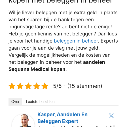
Wil je liever beleggen met je extra geld in plaats
van het sparen bij de bank tegen een
ongunstige lage rente? Je bent niet de enige!
Heb je geen kennis van het beleggen? Dan kies
je voor het handige
beleggen in beheer
. Experts
gaan voor je aan de slag met jouw geld.
Vergelijk de mogelijkheden en de kosten van
het beleggen in beheer voor het
aandelen
Sequana Medical kopen
.
5/5 - (15 stemmen)
Over
Laatste berichten
Kasper, Aandelen En
Beleggen Expert