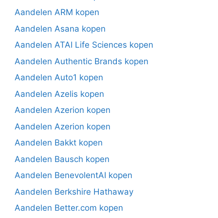
Aandelen ARM kopen
Aandelen Asana kopen
Aandelen ATAI Life Sciences kopen
Aandelen Authentic Brands kopen
Aandelen Auto1 kopen
Aandelen Azelis kopen
Aandelen Azerion kopen
Aandelen Azerion kopen
Aandelen Bakkt kopen
Aandelen Bausch kopen
Aandelen BenevolentAI kopen
Aandelen Berkshire Hathaway
Aandelen Better.com kopen