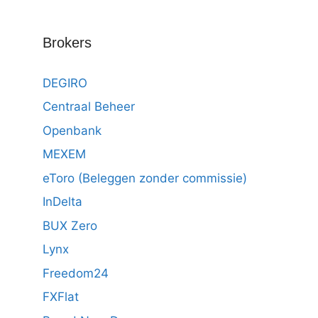
Brokers
DEGIRO
Centraal Beheer
Openbank
MEXEM
eToro (Beleggen zonder commissie)
InDelta
BUX Zero
Lynx
Freedom24
FXFlat