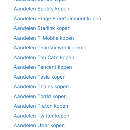
Aandelen Spotify kopen
Aandelen Stage Entertainment kopen
Aandelen Starlink kopen
Aandelen T-Mobile kopen
Aandelen TeamViewer kopen
Aandelen Ten Cate kopen
Aandelen Tencent kopen
Aandelen Tesla kopen
Aandelen Thales kopen
Aandelen Torrid kopen
Aandelen Traton kopen
Aandelen Twitter kopen
Aandelen Uber kopen