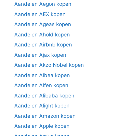
Aandelen Aegon kopen
Aandelen AEX kopen
Aandelen Ageas kopen
Aandelen Ahold kopen
Aandelen Airbnb kopen
Aandelen Ajax kopen
Aandelen Akzo Nobel kopen
Aandelen Albea kopen
Aandelen Alfen kopen
Aandelen Alibaba kopen
Aandelen Alight kopen
Aandelen Amazon kopen
Aandelen Apple kopen