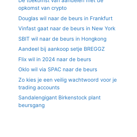
De toekomst van aandelen met de
opkomst van crypto
Douglas wil naar de beurs in Frankfurt
Vinfast gaat naar de beurs in New York
SBIT wil naar de beurs in Hongkong
Aandeel bij aankoop setje BREGGZ
Flix wil in 2024 naar de beurs
Oklo wil via SPAC naar de beurs
Zo kies je een veilig wachtwoord voor je
trading accounts
Sandalengigant Birkenstock plant
beursgang