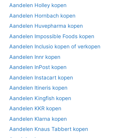
Aandelen Holley kopen
Aandelen Hornbach kopen
Aandelen Huvepharma kopen
Aandelen Impossible Foods kopen
Aandelen Inclusio kopen of verkopen
Aandelen Innr kopen
Aandelen InPost kopen
Aandelen Instacart kopen
Aandelen Itineris kopen
Aandelen Kingfish kopen
Aandelen KKR kopen
Aandelen Klarna kopen
Aandelen Knaus Tabbert kopen