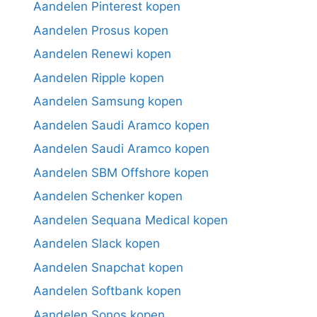
Aandelen Pinterest kopen
Aandelen Prosus kopen
Aandelen Renewi kopen
Aandelen Ripple kopen
Aandelen Samsung kopen
Aandelen Saudi Aramco kopen
Aandelen Saudi Aramco kopen
Aandelen SBM Offshore kopen
Aandelen Schenker kopen
Aandelen Sequana Medical kopen
Aandelen Slack kopen
Aandelen Snapchat kopen
Aandelen Softbank kopen
Aandelen Sonos kopen