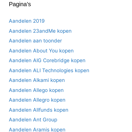
Pagina’s
Aandelen 2019
Aandelen 23andMe kopen
Aandelen aan toonder
Aandelen About You kopen
Aandelen AIG Corebridge kopen
Aandelen ALI Technologies kopen
Aandelen Alkami kopen
Aandelen Allego kopen
Aandelen Allegro kopen
Aandelen Allfunds kopen
Aandelen Ant Group
Aandelen Aramis kopen