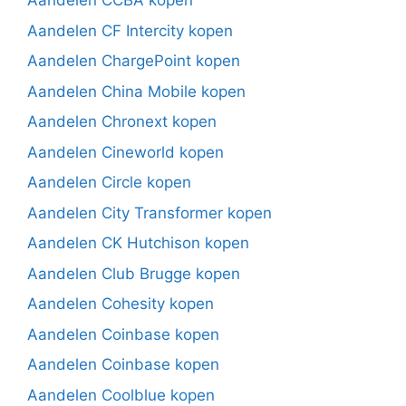
Aandelen CCBA kopen
Aandelen CF Intercity kopen
Aandelen ChargePoint kopen
Aandelen China Mobile kopen
Aandelen Chronext kopen
Aandelen Cineworld kopen
Aandelen Circle kopen
Aandelen City Transformer kopen
Aandelen CK Hutchison kopen
Aandelen Club Brugge kopen
Aandelen Cohesity kopen
Aandelen Coinbase kopen
Aandelen Coinbase kopen
Aandelen Coolblue kopen