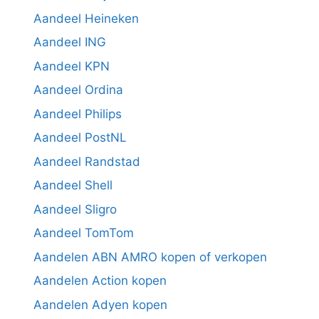
Aandeel Heineken
Aandeel ING
Aandeel KPN
Aandeel Ordina
Aandeel Philips
Aandeel PostNL
Aandeel Randstad
Aandeel Shell
Aandeel Sligro
Aandeel TomTom
Aandelen ABN AMRO kopen of verkopen
Aandelen Action kopen
Aandelen Adyen kopen