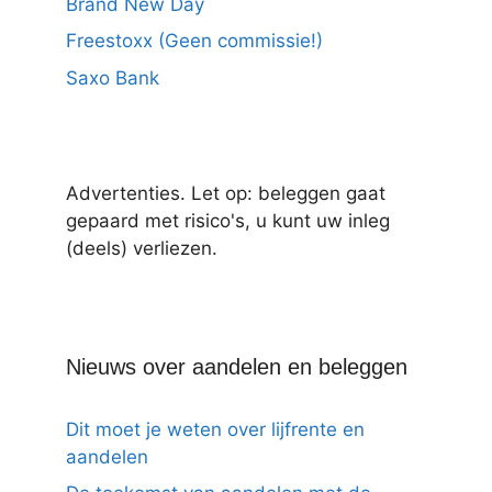
Brand New Day
Freestoxx (Geen commissie!)
Saxo Bank
Advertenties. Let op: beleggen gaat
gepaard met risico's, u kunt uw inleg
(deels) verliezen.
Nieuws over aandelen en beleggen
Dit moet je weten over lijfrente en
aandelen