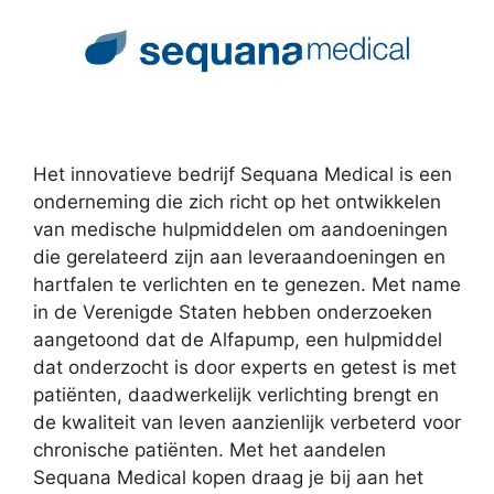
Het innovatieve bedrijf Sequana Medical is een
onderneming die zich richt op het ontwikkelen
van medische hulpmiddelen om aandoeningen
die gerelateerd zijn aan leveraandoeningen en
hartfalen te verlichten en te genezen. Met name
in de Verenigde Staten hebben onderzoeken
aangetoond dat de Alfapump, een hulpmiddel
dat onderzocht is door experts en getest is met
patiënten, daadwerkelijk verlichting brengt en
de kwaliteit van leven aanzienlijk verbeterd voor
chronische patiënten. Met het aandelen
Sequana Medical kopen draag je bij aan het