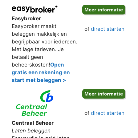
Easybroker
Easybroker maakt
of
direct starten
beleggen makkelijk en
begrijpbaar voor iedereen.
Met lage tarieven. Je
betaalt geen
beheerskosten!
Open
gratis een rekening en
start met beleggen >
of
direct starten
Centraal Beheer
Laten beleggen