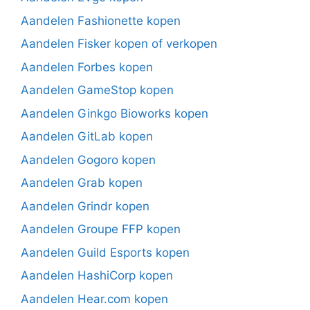
Aandelen Fashionette kopen
Aandelen Fisker kopen of verkopen
Aandelen Forbes kopen
Aandelen GameStop kopen
Aandelen Ginkgo Bioworks kopen
Aandelen GitLab kopen
Aandelen Gogoro kopen
Aandelen Grab kopen
Aandelen Grindr kopen
Aandelen Groupe FFP kopen
Aandelen Guild Esports kopen
Aandelen HashiCorp kopen
Aandelen Hear.com kopen