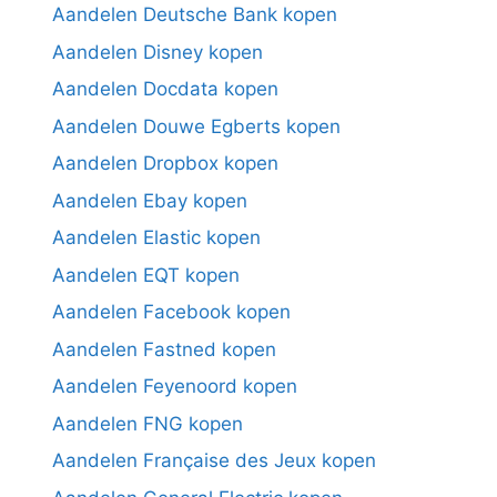
Aandelen Deutsche Bank kopen
Aandelen Disney kopen
Aandelen Docdata kopen
Aandelen Douwe Egberts kopen
Aandelen Dropbox kopen
Aandelen Ebay kopen
Aandelen Elastic kopen
Aandelen EQT kopen
Aandelen Facebook kopen
Aandelen Fastned kopen
Aandelen Feyenoord kopen
Aandelen FNG kopen
Aandelen Française des Jeux kopen