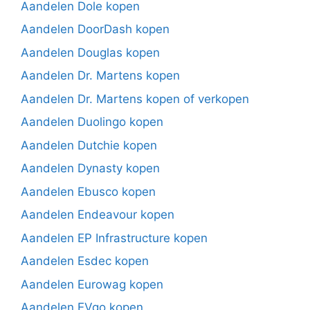
Aandelen Dole kopen
Aandelen DoorDash kopen
Aandelen Douglas kopen
Aandelen Dr. Martens kopen
Aandelen Dr. Martens kopen of verkopen
Aandelen Duolingo kopen
Aandelen Dutchie kopen
Aandelen Dynasty kopen
Aandelen Ebusco kopen
Aandelen Endeavour kopen
Aandelen EP Infrastructure kopen
Aandelen Esdec kopen
Aandelen Eurowag kopen
Aandelen EVgo kopen