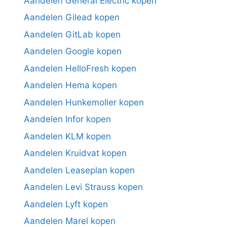
Aandelen General Electric kopen
Aandelen Gilead kopen
Aandelen GitLab kopen
Aandelen Google kopen
Aandelen HelloFresh kopen
Aandelen Hema kopen
Aandelen Hunkemoller kopen
Aandelen Infor kopen
Aandelen KLM kopen
Aandelen Kruidvat kopen
Aandelen Leaseplan kopen
Aandelen Levi Strauss kopen
Aandelen Lyft kopen
Aandelen Marel kopen