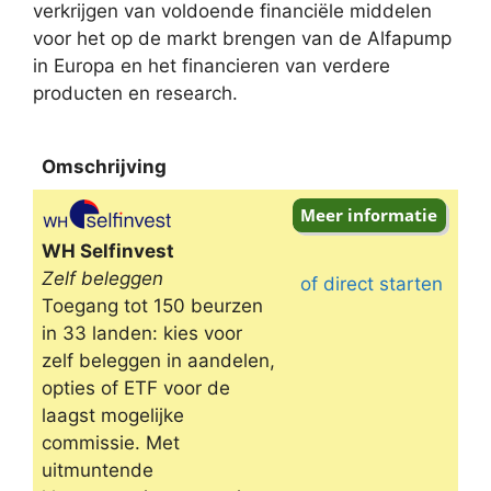
verkrijgen van voldoende financiële middelen
voor het op de markt brengen van de Alfapump
in Europa en het financieren van verdere
producten en research.
Omschrijving
Omschrijving
WH Selfinvest
Zelf beleggen
of direct starten
Toegang tot 150 beurzen
in 33 landen: kies voor
zelf beleggen in aandelen,
opties of ETF voor de
laagst mogelijke
commissie. Met
uitmuntende