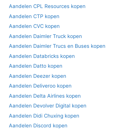
Aandelen CPL Resources kopen
Aandelen CTP kopen
Aandelen CVC kopen
Aandelen Daimler Truck kopen
Aandelen Daimler Trucs en Buses kopen
Aandelen Databricks kopen
Aandelen Datto kopen
Aandelen Deezer kopen
Aandelen Deliveroo kopen
Aandelen Delta Airlines kopen
Aandelen Devolver Digital kopen
Aandelen Didi Chuxing kopen
Aandelen Discord kopen