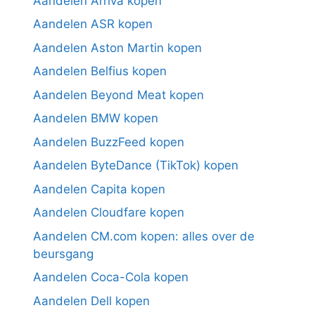
Aandelen Arriva kopen
Aandelen ASR kopen
Aandelen Aston Martin kopen
Aandelen Belfius kopen
Aandelen Beyond Meat kopen
Aandelen BMW kopen
Aandelen BuzzFeed kopen
Aandelen ByteDance (TikTok) kopen
Aandelen Capita kopen
Aandelen Cloudfare kopen
Aandelen CM.com kopen: alles over de
beursgang
Aandelen Coca-Cola kopen
Aandelen Dell kopen