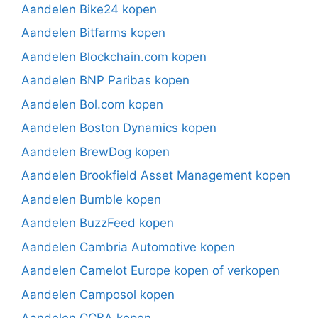
Aandelen Bike24 kopen
Aandelen Bitfarms kopen
Aandelen Blockchain.com kopen
Aandelen BNP Paribas kopen
Aandelen Bol.com kopen
Aandelen Boston Dynamics kopen
Aandelen BrewDog kopen
Aandelen Brookfield Asset Management kopen
Aandelen Bumble kopen
Aandelen BuzzFeed kopen
Aandelen Cambria Automotive kopen
Aandelen Camelot Europe kopen of verkopen
Aandelen Camposol kopen