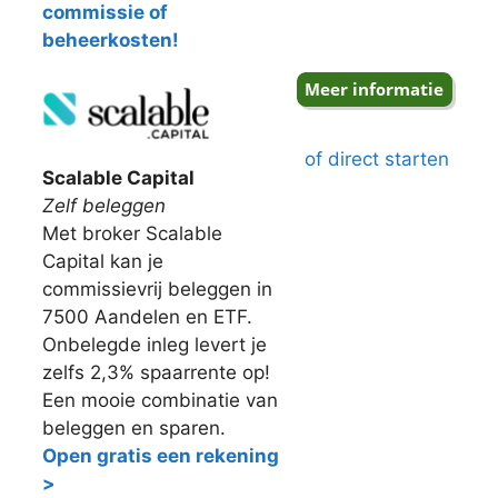
commissie of
beheerkosten!
of direct starten
Scalable Capital
Zelf beleggen
Met broker Scalable
Capital kan je
commissievrij beleggen in
7500 Aandelen en ETF.
Onbelegde inleg levert je
zelfs 2,3% spaarrente op!
Een mooie combinatie van
beleggen en sparen.
Open gratis een rekening
>