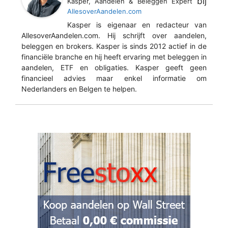
bij
Kasper, Aandelen & Beleggen Expert
AllesoverAandelen.com
Kasper is eigenaar en redacteur van
AllesoverAandelen.com. Hij schrijft over aandelen,
beleggen en brokers. Kasper is sinds 2012 actief in de
financiële branche en hij heeft ervaring met beleggen in
aandelen, ETF en obligaties. Kasper geeft geen
financieel advies maar enkel informatie om
Nederlanders en Belgen te helpen.