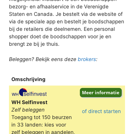
bezorg- en afhaalservice in de Verenigde
Staten en Canada. Je bestelt via de website of
via de speciale app en bestelt je boodschappen
bij de retailers die deelnemen. Een personal
shopper doet de boodschappen voor je en
brengt ze bij je thuis.
Beleggen? Bekijk eens deze
brokers
:
Omschrijving
Omschrijving
WH Selfinvest
Zelf beleggen
of direct starten
Toegang tot 150 beurzen
in 33 landen: kies voor
zelf beleggen in aandelen,