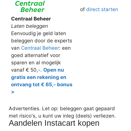
of
direct starten
Centraal Beheer
Laten beleggen
Eenvoudig je geld laten
beleggen door de experts
van
Centraal Beheer
: een
goed alternatief voor
sparen en al mogelijk
vanaf € 50,-.
Open nu
gratis een rekening en
ontvang tot € 65,- bonus
>
Advertenties. Let op: beleggen gaat gepaard
met risico's, u kunt uw inleg (deels) verliezen.
Aandelen Instacart kopen