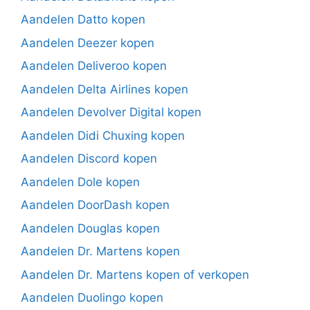
Aandelen Datto kopen
Aandelen Deezer kopen
Aandelen Deliveroo kopen
Aandelen Delta Airlines kopen
Aandelen Devolver Digital kopen
Aandelen Didi Chuxing kopen
Aandelen Discord kopen
Aandelen Dole kopen
Aandelen DoorDash kopen
Aandelen Douglas kopen
Aandelen Dr. Martens kopen
Aandelen Dr. Martens kopen of verkopen
Aandelen Duolingo kopen