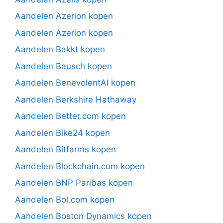
Aandelen Azerion kopen
Aandelen Azerion kopen
Aandelen Bakkt kopen
Aandelen Bausch kopen
Aandelen BenevolentAI kopen
Aandelen Berkshire Hathaway
Aandelen Better.com kopen
Aandelen Bike24 kopen
Aandelen Bitfarms kopen
Aandelen Blockchain.com kopen
Aandelen BNP Paribas kopen
Aandelen Bol.com kopen
Aandelen Boston Dynamics kopen