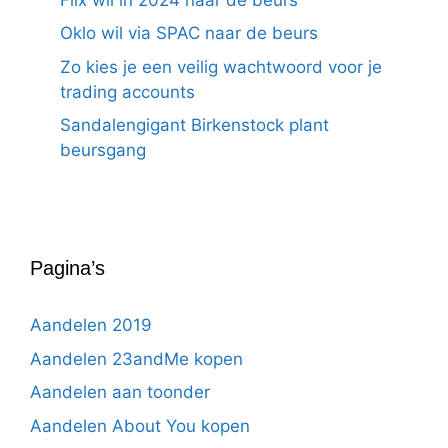
Oklo wil via SPAC naar de beurs
Zo kies je een veilig wachtwoord voor je
trading accounts
Sandalengigant Birkenstock plant
beursgang
Pagina’s
Aandelen 2019
Aandelen 23andMe kopen
Aandelen aan toonder
Aandelen About You kopen