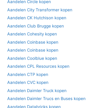
Aandelen Circle kopen
Aandelen City Transformer kopen
Aandelen CK Hutchison kopen
Aandelen Club Brugge kopen
Aandelen Cohesity kopen
Aandelen Coinbase kopen
Aandelen Coinbase kopen
Aandelen Coolblue kopen
Aandelen CPL Resources kopen
Aandelen CTP kopen
Aandelen CVC kopen
Aandelen Daimler Truck kopen
Aandelen Daimler Trucs en Buses kopen
Aandelen Databricks kopen