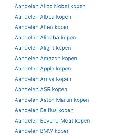
Aandelen Akzo Nobel kopen
Aandelen Albea kopen
Aandelen Alfen kopen
Aandelen Alibaba kopen
Aandelen Alight kopen
Aandelen Amazon kopen
Aandelen Apple kopen
Aandelen Arriva kopen
Aandelen ASR kopen
Aandelen Aston Martin kopen
Aandelen Belfius kopen
Aandelen Beyond Meat kopen
Aandelen BMW kopen