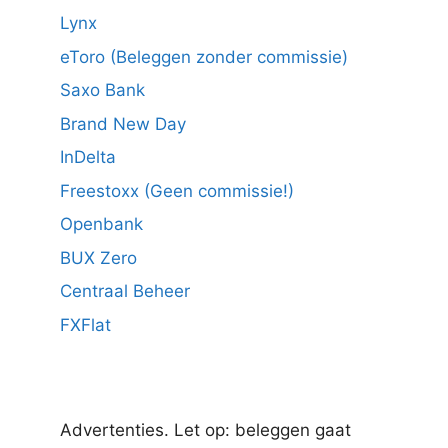
Lynx
eToro (Beleggen zonder commissie)
Saxo Bank
Brand New Day
InDelta
Freestoxx (Geen commissie!)
Openbank
BUX Zero
Centraal Beheer
FXFlat
Advertenties. Let op: beleggen gaat