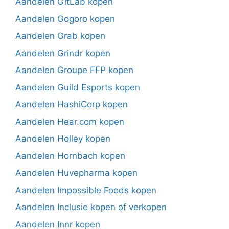
Aandelen GitLab kopen
Aandelen Gogoro kopen
Aandelen Grab kopen
Aandelen Grindr kopen
Aandelen Groupe FFP kopen
Aandelen Guild Esports kopen
Aandelen HashiCorp kopen
Aandelen Hear.com kopen
Aandelen Holley kopen
Aandelen Hornbach kopen
Aandelen Huvepharma kopen
Aandelen Impossible Foods kopen
Aandelen Inclusio kopen of verkopen
Aandelen Innr kopen