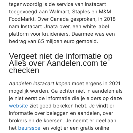
tegenwoordig is de service van Instacart
toegevoegd aan Walmart, Staples en M&M
FoodMarkt. Over Canada gesproken, in 2018
nam Instacart Unata over, een white label
platform voor kruideniers. Daarmee was een
bedrag van 65 miljoen euro gemoeid.
Vergeet niet de informatie op
Alles over Aandelen.com te
checken
Aandelen Instacart kopen
moet ergens in 2021
mogelijk worden. Ga echter niet in aandelen als
je niet eerst de informatie die je elders op deze
website
ziet goed bekeken hebt. Je vindt er
informatie over beleggen en aandelen, over
brokers en de koersen. Je neemt er deel aan
het
beursspel
en volgt er een gratis online