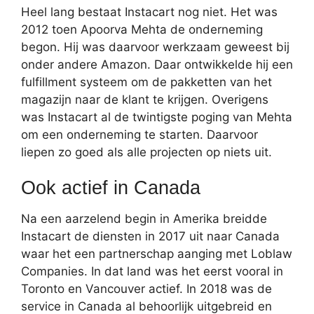
Heel lang bestaat Instacart nog niet. Het was
2012 toen Apoorva Mehta de onderneming
begon. Hij was daarvoor werkzaam geweest bij
onder andere Amazon. Daar ontwikkelde hij een
fulfillment systeem om de pakketten van het
magazijn naar de klant te krijgen. Overigens
was Instacart al de twintigste poging van Mehta
om een onderneming te starten. Daarvoor
liepen zo goed als alle projecten op niets uit.
Ook actief in Canada
Na een aarzelend begin in Amerika breidde
Instacart de diensten in 2017 uit naar Canada
waar het een partnerschap aanging met Loblaw
Companies. In dat land was het eerst vooral in
Toronto en Vancouver actief. In 2018 was de
service in Canada al behoorlijk uitgebreid en