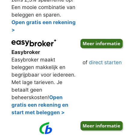
Een mooie combinatie van
beleggen en sparen.
Open gratis een rekening
>
Easybroker
Easybroker maakt
of
direct starten
beleggen makkelijk en
begrijpbaar voor iedereen.
Met lage tarieven. Je
betaalt geen
beheerskosten!
Open
gratis een rekening en
start met beleggen >