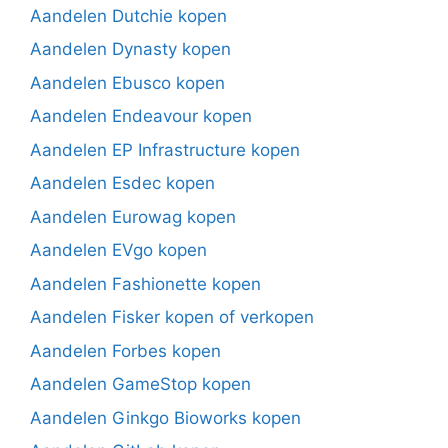
Aandelen Dutchie kopen
Aandelen Dynasty kopen
Aandelen Ebusco kopen
Aandelen Endeavour kopen
Aandelen EP Infrastructure kopen
Aandelen Esdec kopen
Aandelen Eurowag kopen
Aandelen EVgo kopen
Aandelen Fashionette kopen
Aandelen Fisker kopen of verkopen
Aandelen Forbes kopen
Aandelen GameStop kopen
Aandelen Ginkgo Bioworks kopen