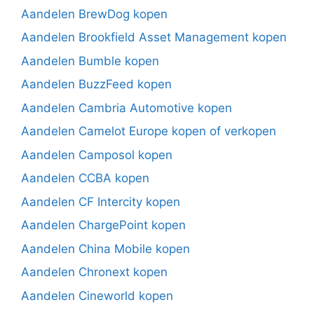
Aandelen BrewDog kopen
Aandelen Brookfield Asset Management kopen
Aandelen Bumble kopen
Aandelen BuzzFeed kopen
Aandelen Cambria Automotive kopen
Aandelen Camelot Europe kopen of verkopen
Aandelen Camposol kopen
Aandelen CCBA kopen
Aandelen CF Intercity kopen
Aandelen ChargePoint kopen
Aandelen China Mobile kopen
Aandelen Chronext kopen
Aandelen Cineworld kopen