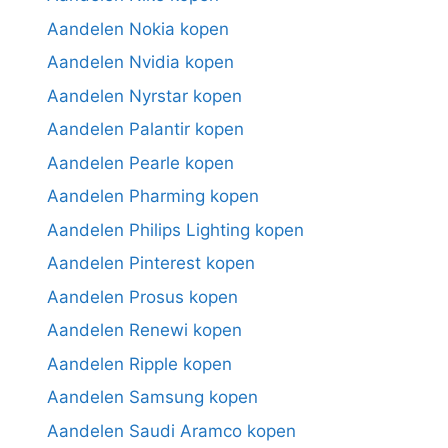
Aandelen Nokia kopen
Aandelen Nvidia kopen
Aandelen Nyrstar kopen
Aandelen Palantir kopen
Aandelen Pearle kopen
Aandelen Pharming kopen
Aandelen Philips Lighting kopen
Aandelen Pinterest kopen
Aandelen Prosus kopen
Aandelen Renewi kopen
Aandelen Ripple kopen
Aandelen Samsung kopen
Aandelen Saudi Aramco kopen