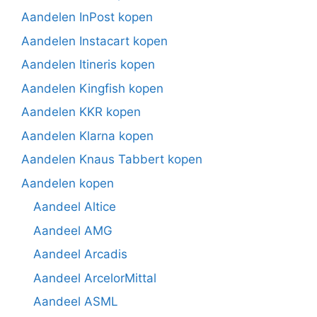
Aandelen InPost kopen
Aandelen Instacart kopen
Aandelen Itineris kopen
Aandelen Kingfish kopen
Aandelen KKR kopen
Aandelen Klarna kopen
Aandelen Knaus Tabbert kopen
Aandelen kopen
Aandeel Altice
Aandeel AMG
Aandeel Arcadis
Aandeel ArcelorMittal
Aandeel ASML