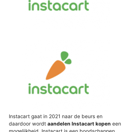
Instacart gaat in 2021 naar de beurs en
daardoor wordt
aandelen Instacart kopen
een
mogelijkheid. Instacart is een boodschappen