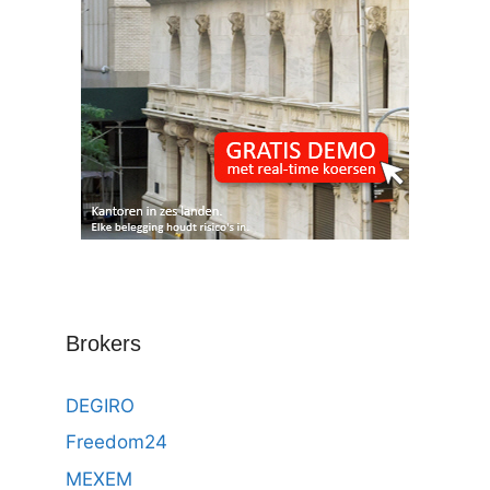
Brokers
DEGIRO
Freedom24
MEXEM