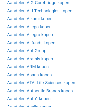
Aandelen AIG Corebridge kopen
Aandelen ALI Technologies kopen
Aandelen Alkami kopen
Aandelen Allego kopen
Aandelen Allegro kopen
Aandelen Allfunds kopen
Aandelen Ant Group
Aandelen Aramis kopen
Aandelen ARM kopen
Aandelen Asana kopen
Aandelen ATAI Life Sciences kopen
Aandelen Authentic Brands kopen
Aandelen Auto1 kopen
Aandelen Azelis kopen