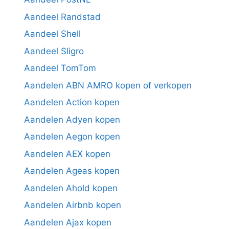
Aandeel Randstad
Aandeel Shell
Aandeel Sligro
Aandeel TomTom
Aandelen ABN AMRO kopen of verkopen
Aandelen Action kopen
Aandelen Adyen kopen
Aandelen Aegon kopen
Aandelen AEX kopen
Aandelen Ageas kopen
Aandelen Ahold kopen
Aandelen Airbnb kopen
Aandelen Ajax kopen