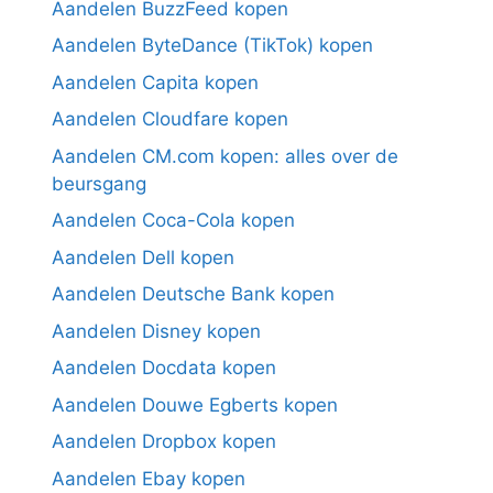
Aandelen BuzzFeed kopen
Aandelen ByteDance (TikTok) kopen
Aandelen Capita kopen
Aandelen Cloudfare kopen
Aandelen CM.com kopen: alles over de
beursgang
Aandelen Coca-Cola kopen
Aandelen Dell kopen
Aandelen Deutsche Bank kopen
Aandelen Disney kopen
Aandelen Docdata kopen
Aandelen Douwe Egberts kopen
Aandelen Dropbox kopen
Aandelen Ebay kopen