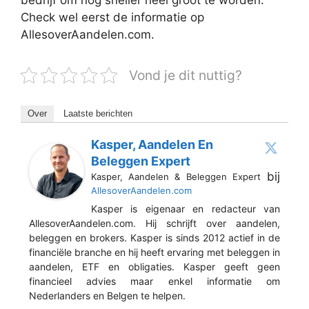
Check wel eerst de informatie op
AllesoverAandelen.com.
Vond je dit nuttig?
Over
Laatste berichten
Kasper, Aandelen En
Beleggen Expert
bij
Kasper, Aandelen & Beleggen Expert
AllesoverAandelen.com
Kasper is eigenaar en redacteur van
AllesoverAandelen.com. Hij schrijft over aandelen,
beleggen en brokers. Kasper is sinds 2012 actief in de
financiële branche en hij heeft ervaring met beleggen in
aandelen, ETF en obligaties. Kasper geeft geen
financieel advies maar enkel informatie om
Nederlanders en Belgen te helpen.