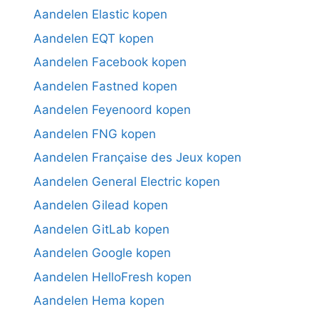
Aandelen Elastic kopen
Aandelen EQT kopen
Aandelen Facebook kopen
Aandelen Fastned kopen
Aandelen Feyenoord kopen
Aandelen FNG kopen
Aandelen Française des Jeux kopen
Aandelen General Electric kopen
Aandelen Gilead kopen
Aandelen GitLab kopen
Aandelen Google kopen
Aandelen HelloFresh kopen
Aandelen Hema kopen