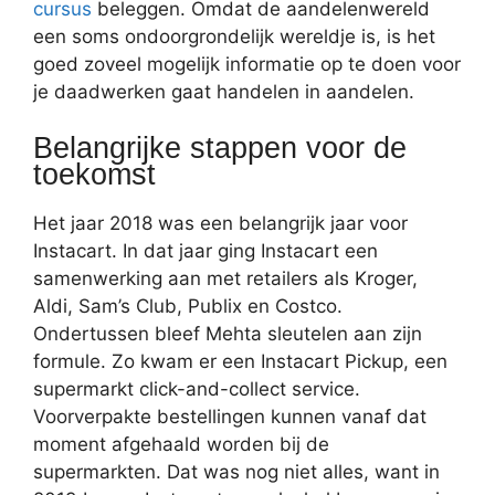
cursus
beleggen. Omdat de aandelenwereld
een soms ondoorgrondelijk wereldje is, is het
goed zoveel mogelijk informatie op te doen voor
je daadwerken gaat handelen in aandelen.
Belangrijke stappen voor de
toekomst
Het jaar 2018 was een belangrijk jaar voor
Instacart. In dat jaar ging Instacart een
samenwerking aan met retailers als Kroger,
Aldi, Sam’s Club, Publix en Costco.
Ondertussen bleef Mehta sleutelen aan zijn
formule. Zo kwam er een Instacart Pickup, een
supermarkt click-and-collect service.
Voorverpakte bestellingen kunnen vanaf dat
moment afgehaald worden bij de
supermarkten. Dat was nog niet alles, want in