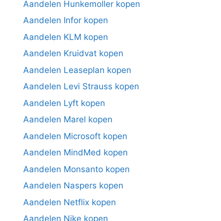
Aandelen Hunkemoller kopen
Aandelen Infor kopen
Aandelen KLM kopen
Aandelen Kruidvat kopen
Aandelen Leaseplan kopen
Aandelen Levi Strauss kopen
Aandelen Lyft kopen
Aandelen Marel kopen
Aandelen Microsoft kopen
Aandelen MindMed kopen
Aandelen Monsanto kopen
Aandelen Naspers kopen
Aandelen Netflix kopen
Aandelen Nike kopen