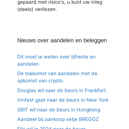
gepaard met risico's, u kunt uw inleg
(deels) verliezen.
Nieuws over aandelen en beleggen
Dit moet je weten over lijfrente en
aandelen
De toekomst van aandelen met de
opkomst van crypto
Douglas wil naar de beurs in Frankfurt
Vinfast gaat naar de beurs in New York
SBIT wil naar de beurs in Hongkong
Aandeel bij aankoop setje BREGGZ
Flix wil in 2024 naar de beurs