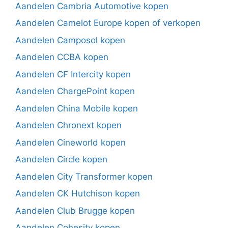
Aandelen Cambria Automotive kopen
Aandelen Camelot Europe kopen of verkopen
Aandelen Camposol kopen
Aandelen CCBA kopen
Aandelen CF Intercity kopen
Aandelen ChargePoint kopen
Aandelen China Mobile kopen
Aandelen Chronext kopen
Aandelen Cineworld kopen
Aandelen Circle kopen
Aandelen City Transformer kopen
Aandelen CK Hutchison kopen
Aandelen Club Brugge kopen
Aandelen Cohesity kopen