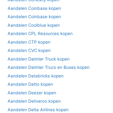
Aandelen Coinbase kopen
Aandelen Coinbase kopen
Aandelen Coolblue kopen
Aandelen CPL Resources kopen
Aandelen CTP kopen
Aandelen CVC kopen
Aandelen Daimler Truck kopen
Aandelen Daimler Trucs en Buses kopen
Aandelen Databricks kopen
Aandelen Datto kopen
Aandelen Deezer kopen
Aandelen Deliveroo kopen
Aandelen Delta Airlines kopen