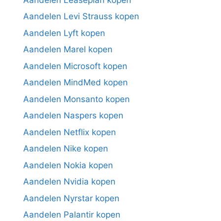
Aandelen Levi Strauss kopen
Aandelen Lyft kopen
Aandelen Marel kopen
Aandelen Microsoft kopen
Aandelen MindMed kopen
Aandelen Monsanto kopen
Aandelen Naspers kopen
Aandelen Netflix kopen
Aandelen Nike kopen
Aandelen Nokia kopen
Aandelen Nvidia kopen
Aandelen Nyrstar kopen
Aandelen Palantir kopen