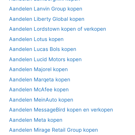
Aandelen Lanvin Group kopen
Aandelen Liberty Global kopen
Aandelen Lordstown kopen of verkopen
Aandelen Lotus kopen
Aandelen Lucas Bols kopen
Aandelen Lucid Motors kopen
Aandelen Majorel kopen
Aandelen Marqeta kopen
Aandelen McAfee kopen
Aandelen MeinAuto kopen
Aandelen MessageBird kopen en verkopen
Aandelen Meta kopen
Aandelen Mirage Retail Group kopen