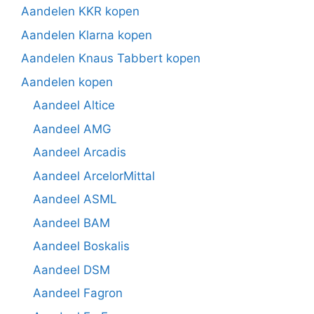
Aandelen KKR kopen
Aandelen Klarna kopen
Aandelen Knaus Tabbert kopen
Aandelen kopen
Aandeel Altice
Aandeel AMG
Aandeel Arcadis
Aandeel ArcelorMittal
Aandeel ASML
Aandeel BAM
Aandeel Boskalis
Aandeel DSM
Aandeel Fagron