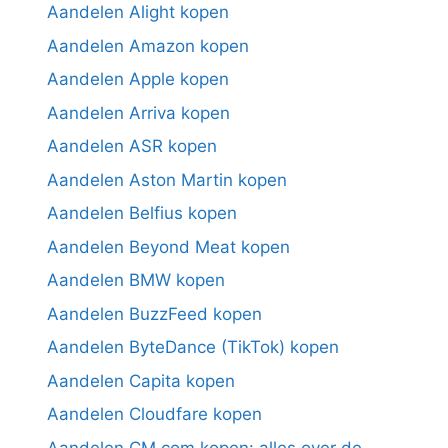
Aandelen Alight kopen
Aandelen Amazon kopen
Aandelen Apple kopen
Aandelen Arriva kopen
Aandelen ASR kopen
Aandelen Aston Martin kopen
Aandelen Belfius kopen
Aandelen Beyond Meat kopen
Aandelen BMW kopen
Aandelen BuzzFeed kopen
Aandelen ByteDance (TikTok) kopen
Aandelen Capita kopen
Aandelen Cloudfare kopen
Aandelen CM.com kopen: alles over de