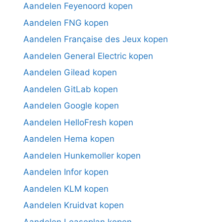
Aandelen Feyenoord kopen
Aandelen FNG kopen
Aandelen Française des Jeux kopen
Aandelen General Electric kopen
Aandelen Gilead kopen
Aandelen GitLab kopen
Aandelen Google kopen
Aandelen HelloFresh kopen
Aandelen Hema kopen
Aandelen Hunkemoller kopen
Aandelen Infor kopen
Aandelen KLM kopen
Aandelen Kruidvat kopen
Aandelen Leaseplan kopen