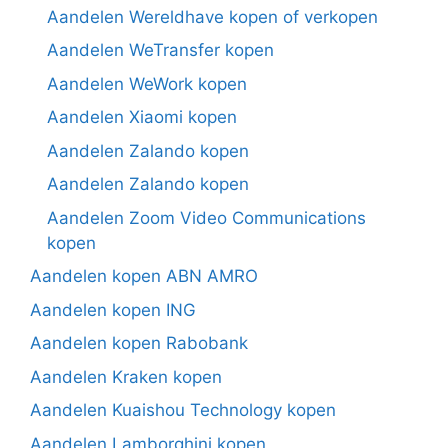
Aandelen Wereldhave kopen of verkopen
Aandelen WeTransfer kopen
Aandelen WeWork kopen
Aandelen Xiaomi kopen
Aandelen Zalando kopen
Aandelen Zalando kopen
Aandelen Zoom Video Communications
kopen
Aandelen kopen ABN AMRO
Aandelen kopen ING
Aandelen kopen Rabobank
Aandelen Kraken kopen
Aandelen Kuaishou Technology kopen
Aandelen Lamborghini kopen