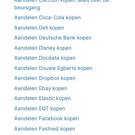
beursgang
Aandelen Coca-Cola kopen
Aandelen Dell kopen
Aandelen Deutsche Bank kopen
Aandelen Disney kopen
Aandelen Docdata kopen
Aandelen Douwe Egberts kopen
Aandelen Dropbox kopen
Aandelen Ebay kopen
Aandelen Elastic kopen
Aandelen EQT kopen
Aandelen Facebook kopen
Aandelen Fastned kopen