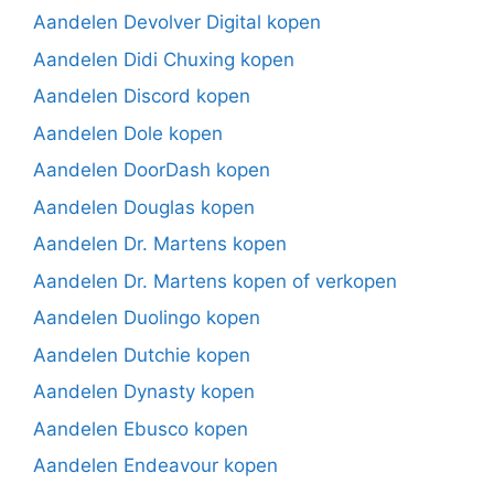
Aandelen Devolver Digital kopen
Aandelen Didi Chuxing kopen
Aandelen Discord kopen
Aandelen Dole kopen
Aandelen DoorDash kopen
Aandelen Douglas kopen
Aandelen Dr. Martens kopen
Aandelen Dr. Martens kopen of verkopen
Aandelen Duolingo kopen
Aandelen Dutchie kopen
Aandelen Dynasty kopen
Aandelen Ebusco kopen
Aandelen Endeavour kopen