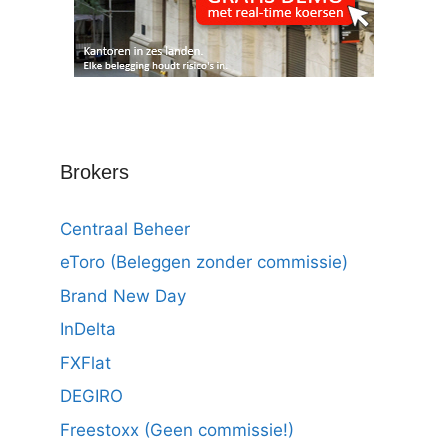
Brokers
Centraal Beheer
eToro (Beleggen zonder commissie)
Brand New Day
InDelta
FXFlat
DEGIRO
Freestoxx (Geen commissie!)