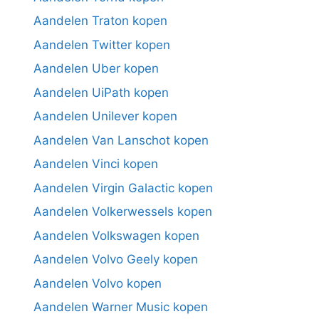
Aandelen Traton kopen
Aandelen Twitter kopen
Aandelen Uber kopen
Aandelen UiPath kopen
Aandelen Unilever kopen
Aandelen Van Lanschot kopen
Aandelen Vinci kopen
Aandelen Virgin Galactic kopen
Aandelen Volkerwessels kopen
Aandelen Volkswagen kopen
Aandelen Volvo Geely kopen
Aandelen Volvo kopen
Aandelen Warner Music kopen