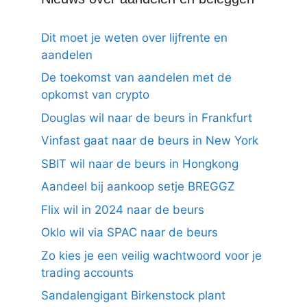
Dit moet je weten over lijfrente en
aandelen
De toekomst van aandelen met de
opkomst van crypto
Douglas wil naar de beurs in Frankfurt
Vinfast gaat naar de beurs in New York
SBIT wil naar de beurs in Hongkong
Aandeel bij aankoop setje BREGGZ
Flix wil in 2024 naar de beurs
Oklo wil via SPAC naar de beurs
Zo kies je een veilig wachtwoord voor je
trading accounts
Sandalengigant Birkenstock plant