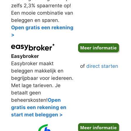
zelfs 2,3% spaarrente op!
Een mooie combinatie van
beleggen en sparen.
Open gratis een rekening
>
Easybroker
Easybroker maakt
of
direct starten
beleggen makkelijk en
begrijpbaar voor iedereen.
Met lage tarieven. Je
betaalt geen
beheerskosten!
Open
gratis een rekening en
start met beleggen >