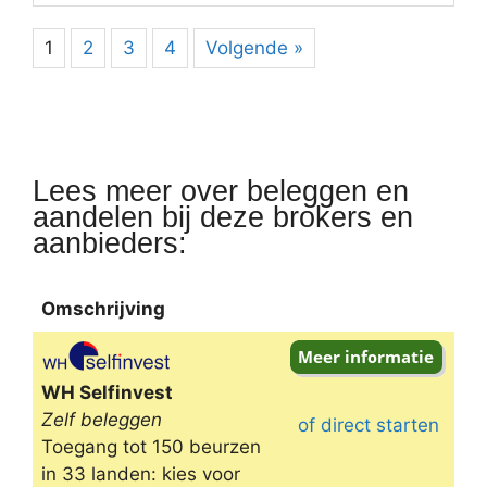
1
2
3
4
Volgende »
Lees meer over beleggen en
aandelen bij deze brokers en
aanbieders:
Omschrijving
Omschrijving
WH Selfinvest
Zelf beleggen
of direct starten
Toegang tot 150 beurzen
in 33 landen: kies voor