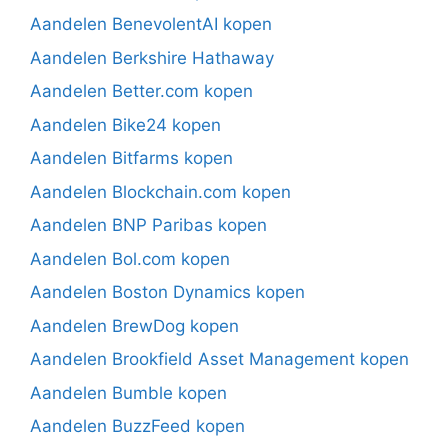
Aandelen BenevolentAI kopen
Aandelen Berkshire Hathaway
Aandelen Better.com kopen
Aandelen Bike24 kopen
Aandelen Bitfarms kopen
Aandelen Blockchain.com kopen
Aandelen BNP Paribas kopen
Aandelen Bol.com kopen
Aandelen Boston Dynamics kopen
Aandelen BrewDog kopen
Aandelen Brookfield Asset Management kopen
Aandelen Bumble kopen
Aandelen BuzzFeed kopen