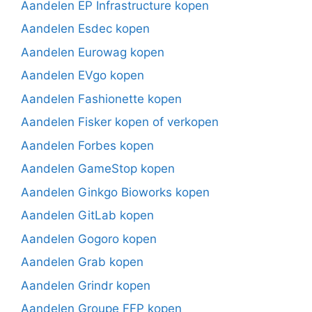
Aandelen EP Infrastructure kopen
Aandelen Esdec kopen
Aandelen Eurowag kopen
Aandelen EVgo kopen
Aandelen Fashionette kopen
Aandelen Fisker kopen of verkopen
Aandelen Forbes kopen
Aandelen GameStop kopen
Aandelen Ginkgo Bioworks kopen
Aandelen GitLab kopen
Aandelen Gogoro kopen
Aandelen Grab kopen
Aandelen Grindr kopen
Aandelen Groupe FFP kopen