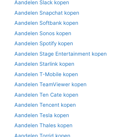
Aandelen Slack kopen
Aandelen Snapchat kopen
Aandelen Softbank kopen
Aandelen Sonos kopen
Aandelen Spotify kopen
Aandelen Stage Entertainment kopen
Aandelen Starlink kopen
Aandelen T-Mobile kopen
Aandelen TeamViewer kopen
Aandelen Ten Cate kopen
Aandelen Tencent kopen
Aandelen Tesla kopen
Aandelen Thales kopen
Aandelen Torrid kopen