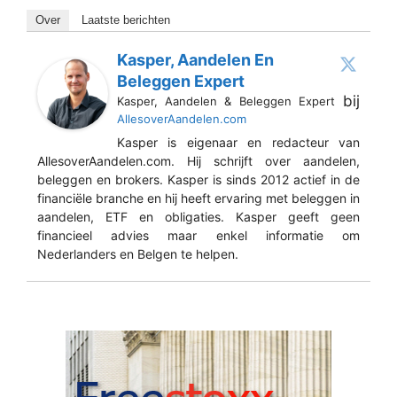
Over
Laatste berichten
Kasper, Aandelen En
Beleggen Expert
bij
Kasper, Aandelen & Beleggen Expert
AllesoverAandelen.com
Kasper is eigenaar en redacteur van
AllesoverAandelen.com. Hij schrijft over aandelen,
beleggen en brokers. Kasper is sinds 2012 actief in de
financiële branche en hij heeft ervaring met beleggen in
aandelen, ETF en obligaties. Kasper geeft geen
financieel advies maar enkel informatie om
Nederlanders en Belgen te helpen.