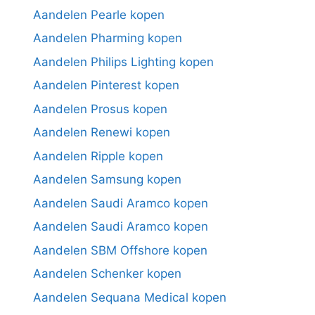
Aandelen Pearle kopen
Aandelen Pharming kopen
Aandelen Philips Lighting kopen
Aandelen Pinterest kopen
Aandelen Prosus kopen
Aandelen Renewi kopen
Aandelen Ripple kopen
Aandelen Samsung kopen
Aandelen Saudi Aramco kopen
Aandelen Saudi Aramco kopen
Aandelen SBM Offshore kopen
Aandelen Schenker kopen
Aandelen Sequana Medical kopen