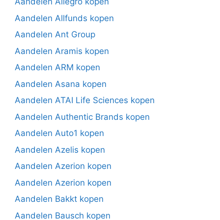
Aandelen Allegro kopen
Aandelen Allfunds kopen
Aandelen Ant Group
Aandelen Aramis kopen
Aandelen ARM kopen
Aandelen Asana kopen
Aandelen ATAI Life Sciences kopen
Aandelen Authentic Brands kopen
Aandelen Auto1 kopen
Aandelen Azelis kopen
Aandelen Azerion kopen
Aandelen Azerion kopen
Aandelen Bakkt kopen
Aandelen Bausch kopen