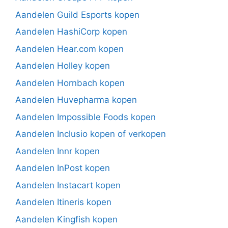
Aandelen Guild Esports kopen
Aandelen HashiCorp kopen
Aandelen Hear.com kopen
Aandelen Holley kopen
Aandelen Hornbach kopen
Aandelen Huvepharma kopen
Aandelen Impossible Foods kopen
Aandelen Inclusio kopen of verkopen
Aandelen Innr kopen
Aandelen InPost kopen
Aandelen Instacart kopen
Aandelen Itineris kopen
Aandelen Kingfish kopen