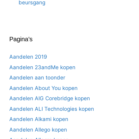
beursgang
Pagina’s
Aandelen 2019
Aandelen 23andMe kopen
Aandelen aan toonder
Aandelen About You kopen
Aandelen AIG Corebridge kopen
Aandelen ALI Technologies kopen
Aandelen Alkami kopen
Aandelen Allego kopen