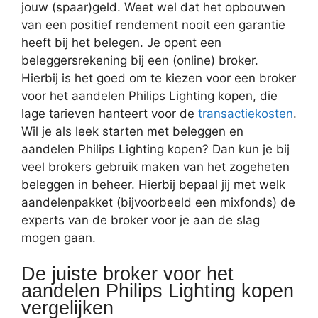
jouw (spaar)geld. Weet wel dat het opbouwen
van een positief rendement nooit een garantie
heeft bij het belegen. Je opent een
beleggersrekening bij een (online) broker.
Hierbij is het goed om te kiezen voor een broker
voor het aandelen Philips Lighting kopen, die
lage tarieven hanteert voor de
transactiekosten
.
Wil je als leek starten met beleggen en
aandelen Philips Lighting kopen? Dan kun je bij
veel brokers gebruik maken van het zogeheten
beleggen in beheer. Hierbij bepaal jij met welk
aandelenpakket (bijvoorbeeld een mixfonds) de
experts van de broker voor je aan de slag
mogen gaan.
De juiste broker voor het
aandelen Philips Lighting kopen
vergelijken