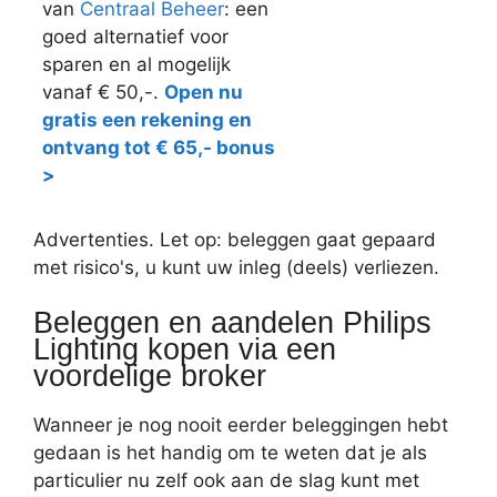
van
Centraal Beheer
: een
goed alternatief voor
sparen en al mogelijk
vanaf € 50,-.
Open nu
gratis een rekening en
ontvang tot € 65,- bonus
>
Advertenties. Let op: beleggen gaat gepaard
met risico's, u kunt uw inleg (deels) verliezen.
Beleggen en aandelen Philips
Lighting kopen via een
voordelige broker
Wanneer je nog nooit eerder beleggingen hebt
gedaan is het handig om te weten dat je als
particulier nu zelf ook aan de slag kunt met