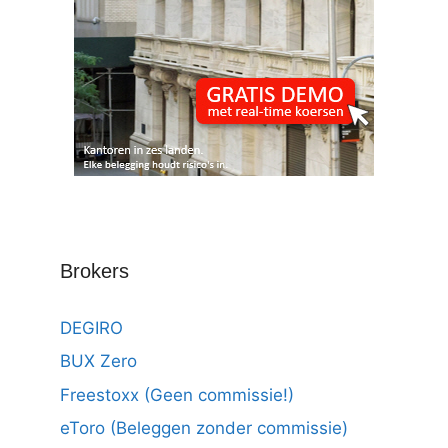
Brokers
DEGIRO
BUX Zero
Freestoxx (Geen commissie!)
eToro (Beleggen zonder commissie)