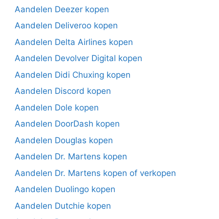
Aandelen Deezer kopen
Aandelen Deliveroo kopen
Aandelen Delta Airlines kopen
Aandelen Devolver Digital kopen
Aandelen Didi Chuxing kopen
Aandelen Discord kopen
Aandelen Dole kopen
Aandelen DoorDash kopen
Aandelen Douglas kopen
Aandelen Dr. Martens kopen
Aandelen Dr. Martens kopen of verkopen
Aandelen Duolingo kopen
Aandelen Dutchie kopen