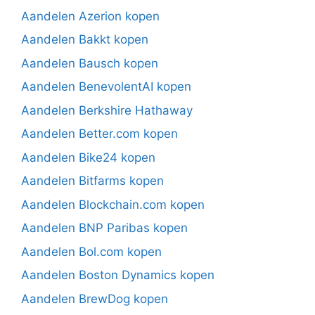
Aandelen Azerion kopen
Aandelen Bakkt kopen
Aandelen Bausch kopen
Aandelen BenevolentAI kopen
Aandelen Berkshire Hathaway
Aandelen Better.com kopen
Aandelen Bike24 kopen
Aandelen Bitfarms kopen
Aandelen Blockchain.com kopen
Aandelen BNP Paribas kopen
Aandelen Bol.com kopen
Aandelen Boston Dynamics kopen
Aandelen BrewDog kopen