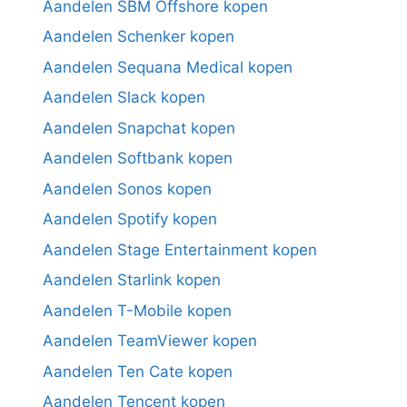
Aandelen SBM Offshore kopen
Aandelen Schenker kopen
Aandelen Sequana Medical kopen
Aandelen Slack kopen
Aandelen Snapchat kopen
Aandelen Softbank kopen
Aandelen Sonos kopen
Aandelen Spotify kopen
Aandelen Stage Entertainment kopen
Aandelen Starlink kopen
Aandelen T-Mobile kopen
Aandelen TeamViewer kopen
Aandelen Ten Cate kopen
Aandelen Tencent kopen