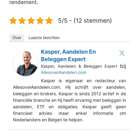
rendement.
5/5 - (12 stemmen)
Over
Laatste berichten
Kasper, Aandelen En
Beleggen Expert
bij
Kasper, Aandelen & Beleggen Expert
AllesoverAandelen.com
Kasper is eigenaar en redacteur van
AllesoverAandelen.com. Hij schrijft over aandelen,
beleggen en brokers. Kasper is sinds 2012 actief in de
financiële branche en hij heeft ervaring met beleggen in
aandelen, ETF en obligaties. Kasper geeft geen
financieel advies maar enkel informatie om
Nederlanders en Belgen te helpen.