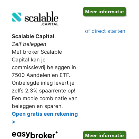
of direct starten
Scalable Capital
Zelf beleggen
Met broker Scalable
Capital kan je
commissievrij beleggen in
7500 Aandelen en ETF.
Onbelegde inleg levert je
zelfs 2,3% spaarrente op!
Een mooie combinatie van
beleggen en sparen.
Open gratis een rekening
>