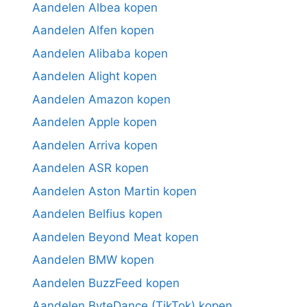
Aandelen Albea kopen
Aandelen Alfen kopen
Aandelen Alibaba kopen
Aandelen Alight kopen
Aandelen Amazon kopen
Aandelen Apple kopen
Aandelen Arriva kopen
Aandelen ASR kopen
Aandelen Aston Martin kopen
Aandelen Belfius kopen
Aandelen Beyond Meat kopen
Aandelen BMW kopen
Aandelen BuzzFeed kopen
Aandelen ByteDance (TikTok) kopen