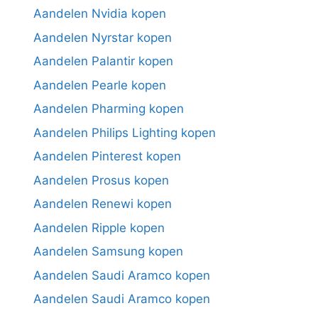
Aandelen Nvidia kopen
Aandelen Nyrstar kopen
Aandelen Palantir kopen
Aandelen Pearle kopen
Aandelen Pharming kopen
Aandelen Philips Lighting kopen
Aandelen Pinterest kopen
Aandelen Prosus kopen
Aandelen Renewi kopen
Aandelen Ripple kopen
Aandelen Samsung kopen
Aandelen Saudi Aramco kopen
Aandelen Saudi Aramco kopen