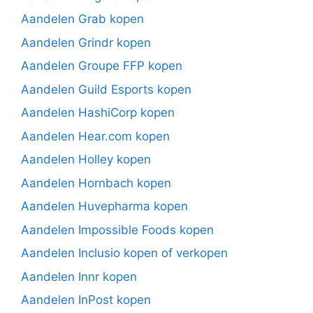
Aandelen Grab kopen
Aandelen Grindr kopen
Aandelen Groupe FFP kopen
Aandelen Guild Esports kopen
Aandelen HashiCorp kopen
Aandelen Hear.com kopen
Aandelen Holley kopen
Aandelen Hornbach kopen
Aandelen Huvepharma kopen
Aandelen Impossible Foods kopen
Aandelen Inclusio kopen of verkopen
Aandelen Innr kopen
Aandelen InPost kopen