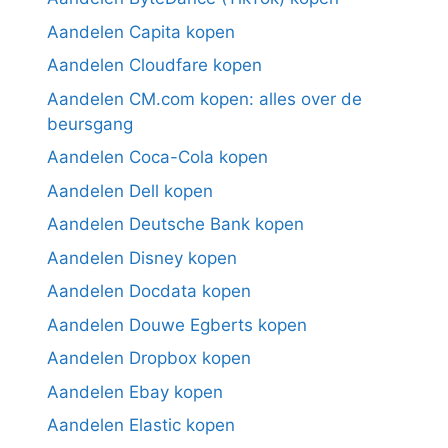
Aandelen Capita kopen
Aandelen Cloudfare kopen
Aandelen CM.com kopen: alles over de
beursgang
Aandelen Coca-Cola kopen
Aandelen Dell kopen
Aandelen Deutsche Bank kopen
Aandelen Disney kopen
Aandelen Docdata kopen
Aandelen Douwe Egberts kopen
Aandelen Dropbox kopen
Aandelen Ebay kopen
Aandelen Elastic kopen