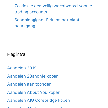
Zo kies je een veilig wachtwoord voor je
trading accounts
Sandalengigant Birkenstock plant
beursgang
Pagina’s
Aandelen 2019
Aandelen 23andMe kopen
Aandelen aan toonder
Aandelen About You kopen
Aandelen AIG Corebridge kopen