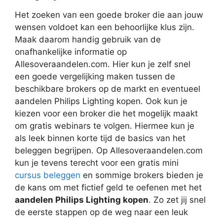
Het zoeken van een goede broker die aan jouw
wensen voldoet kan een behoorlijke klus zijn.
Maak daarom handig gebruik van de
onafhankelijke informatie op
Allesoveraandelen.com. Hier kun je zelf snel
een goede vergelijking maken tussen de
beschikbare brokers op de markt en eventueel
aandelen Philips Lighting kopen. Ook kun je
kiezen voor een broker die het mogelijk maakt
om gratis webinars te volgen. Hiermee kun je
als leek binnen korte tijd de basics van het
beleggen begrijpen. Op Allesoveraandelen.com
kun je tevens terecht voor een gratis mini
cursus beleggen
en sommige brokers bieden je
de kans om met fictief geld te oefenen met het
aandelen Philips Lighting kopen
. Zo zet jij snel
de eerste stappen op de weg naar een leuk