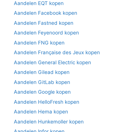
Aandelen EQT kopen
Aandelen Facebook kopen
Aandelen Fastned kopen
Aandelen Feyenoord kopen
Aandelen FNG kopen
Aandelen Française des Jeux kopen
Aandelen General Electric kopen
Aandelen Gilead kopen
Aandelen GitLab kopen
Aandelen Google kopen
Aandelen HelloFresh kopen
Aandelen Hema kopen
Aandelen Hunkemoller kopen
Aandelen Infor kopen