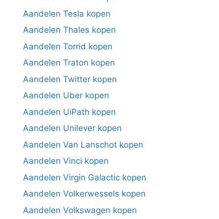
Aandelen Tesla kopen
Aandelen Thales kopen
Aandelen Torrid kopen
Aandelen Traton kopen
Aandelen Twitter kopen
Aandelen Uber kopen
Aandelen UiPath kopen
Aandelen Unilever kopen
Aandelen Van Lanschot kopen
Aandelen Vinci kopen
Aandelen Virgin Galactic kopen
Aandelen Volkerwessels kopen
Aandelen Volkswagen kopen