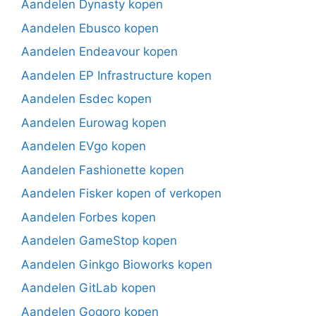
Aandelen Dynasty kopen
Aandelen Ebusco kopen
Aandelen Endeavour kopen
Aandelen EP Infrastructure kopen
Aandelen Esdec kopen
Aandelen Eurowag kopen
Aandelen EVgo kopen
Aandelen Fashionette kopen
Aandelen Fisker kopen of verkopen
Aandelen Forbes kopen
Aandelen GameStop kopen
Aandelen Ginkgo Bioworks kopen
Aandelen GitLab kopen
Aandelen Gogoro kopen