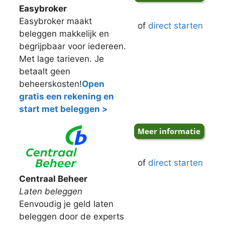
Easybroker
Easybroker maakt
of
direct starten
beleggen makkelijk en
begrijpbaar voor iedereen.
Met lage tarieven. Je
betaalt geen
beheerskosten!
Open
gratis een rekening en
start met beleggen >
of
direct starten
Centraal Beheer
Laten beleggen
Eenvoudig je geld laten
beleggen door de experts