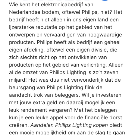
Wie kent het elektronicabedrijf van
Nederlandse bodem, oftewel Philips, niet? Het
bedrijf heeft niet alleen in ons eigen land een
ijzersterke reputatie op het gebied van het
ontwerpen en vervaardigen van hoogwaardige
producten. Philips heeft als bedrijf een geheel
eigen afdeling, oftewel een eigen divisie, die
zich slechts richt op het ontwikkelen van
producten op het gebied van verlichting. Alleen
al de omzet van Philips Lighting is zo’n zeven
miljard! Het was dus niet verwonderlijk dat de
beursgang van Philips Lighting flink de
aandacht trok van beleggers. Wil je investeren
met jouw extra geld en daarbij mogelijk een
leuk rendement vergaren? Met het beleggen
kun je een leuke appel voor de financiële dorst
creëren.
Aandelen Philips Lighting kopen
biedt
een mooie mogelijkheid om aan de slag te gaan