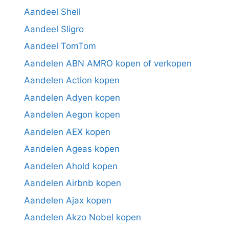
Aandeel Shell
Aandeel Sligro
Aandeel TomTom
Aandelen ABN AMRO kopen of verkopen
Aandelen Action kopen
Aandelen Adyen kopen
Aandelen Aegon kopen
Aandelen AEX kopen
Aandelen Ageas kopen
Aandelen Ahold kopen
Aandelen Airbnb kopen
Aandelen Ajax kopen
Aandelen Akzo Nobel kopen