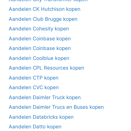
Aandelen CK Hutchison kopen
Aandelen Club Brugge kopen
Aandelen Cohesity kopen
Aandelen Coinbase kopen
Aandelen Coinbase kopen
Aandelen Coolblue kopen
Aandelen CPL Resources kopen
Aandelen CTP kopen
Aandelen CVC kopen
Aandelen Daimler Truck kopen
Aandelen Daimler Trucs en Buses kopen
Aandelen Databricks kopen
Aandelen Datto kopen