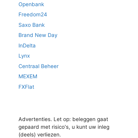
Openbank
Freedom24
Saxo Bank
Brand New Day
InDelta
Lynx
Centraal Beheer
MEXEM
FXFlat
Advertenties. Let op: beleggen gaat
gepaard met risico's, u kunt uw inleg
(deels) verliezen.