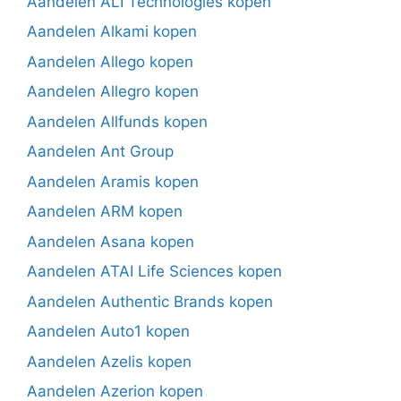
Aandelen ALI Technologies kopen
Aandelen Alkami kopen
Aandelen Allego kopen
Aandelen Allegro kopen
Aandelen Allfunds kopen
Aandelen Ant Group
Aandelen Aramis kopen
Aandelen ARM kopen
Aandelen Asana kopen
Aandelen ATAI Life Sciences kopen
Aandelen Authentic Brands kopen
Aandelen Auto1 kopen
Aandelen Azelis kopen
Aandelen Azerion kopen