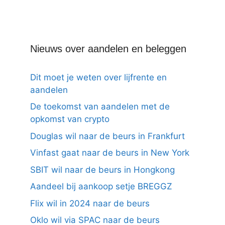
Nieuws over aandelen en beleggen
Dit moet je weten over lijfrente en
aandelen
De toekomst van aandelen met de
opkomst van crypto
Douglas wil naar de beurs in Frankfurt
Vinfast gaat naar de beurs in New York
SBIT wil naar de beurs in Hongkong
Aandeel bij aankoop setje BREGGZ
Flix wil in 2024 naar de beurs
Oklo wil via SPAC naar de beurs