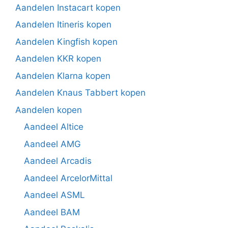
Aandelen Instacart kopen
Aandelen Itineris kopen
Aandelen Kingfish kopen
Aandelen KKR kopen
Aandelen Klarna kopen
Aandelen Knaus Tabbert kopen
Aandelen kopen
Aandeel Altice
Aandeel AMG
Aandeel Arcadis
Aandeel ArcelorMittal
Aandeel ASML
Aandeel BAM