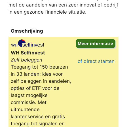
met de aandelen van een zeer innovatief bedrijf
in een gezonde financiële situatie.
Omschrijving
Omschrijving
WH Selfinvest
Zelf beleggen
of direct starten
Toegang tot 150 beurzen
in 33 landen: kies voor
zelf beleggen in aandelen,
opties of ETF voor de
laagst mogelijke
commissie. Met
uitmuntende
klantenservice en gratis
toegang tot signalen en