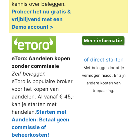
kennis over beleggen.
Probeer het nu gratis &
vrijblijvend met een
Demo account >
eToro: Aandelen kopen
of direct starten
zonder commissie
Met beleggen loopt je
Zelf beleggen
vermogen risico. Er zijn
eToro is populaire broker
andere kosten van
voor het kopen van
toepassing.
aandelen. Al vanaf € 45,-
kan je starten met
handelen.
Starten met
Aandelen: Betaal geen
commissie of
beheerkosten!