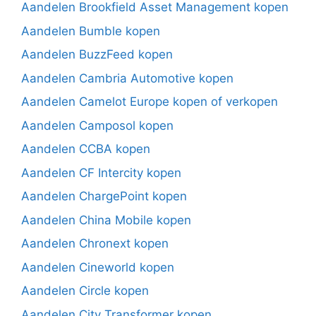
Aandelen Brookfield Asset Management kopen
Aandelen Bumble kopen
Aandelen BuzzFeed kopen
Aandelen Cambria Automotive kopen
Aandelen Camelot Europe kopen of verkopen
Aandelen Camposol kopen
Aandelen CCBA kopen
Aandelen CF Intercity kopen
Aandelen ChargePoint kopen
Aandelen China Mobile kopen
Aandelen Chronext kopen
Aandelen Cineworld kopen
Aandelen Circle kopen
Aandelen City Transformer kopen