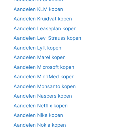
Aandelen KLM kopen
Aandelen Kruidvat kopen
Aandelen Leaseplan kopen
Aandelen Levi Strauss kopen
Aandelen Lyft kopen
Aandelen Marel kopen
Aandelen Microsoft kopen
Aandelen MindMed kopen
Aandelen Monsanto kopen
Aandelen Naspers kopen
Aandelen Netflix kopen
Aandelen Nike kopen
Aandelen Nokia kopen