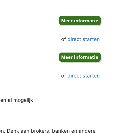
of
direct starten
of
direct starten
 en al mogelijk
ken. Denk aan brokers, banken en andere