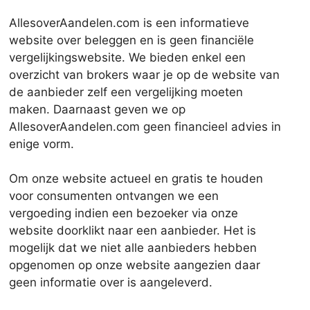
AllesoverAandelen.com is een informatieve
website over beleggen en is geen financiële
vergelijkingswebsite. We bieden enkel een
overzicht van brokers waar je op de website van
de aanbieder zelf een vergelijking moeten
maken. Daarnaast geven we op
AllesoverAandelen.com geen financieel advies in
enige vorm.
Om onze website actueel en gratis te houden
voor consumenten ontvangen we een
vergoeding indien een bezoeker via onze
website doorklikt naar een aanbieder. Het is
mogelijk dat we niet alle aanbieders hebben
opgenomen op onze website aangezien daar
geen informatie over is aangeleverd.