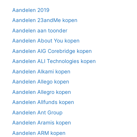
Aandelen 2019
Aandelen 23andMe kopen
Aandelen aan toonder
Aandelen About You kopen
Aandelen AIG Corebridge kopen
Aandelen ALI Technologies kopen
Aandelen Alkami kopen
Aandelen Allego kopen
Aandelen Allegro kopen
Aandelen Allfunds kopen
Aandelen Ant Group
Aandelen Aramis kopen
Aandelen ARM kopen