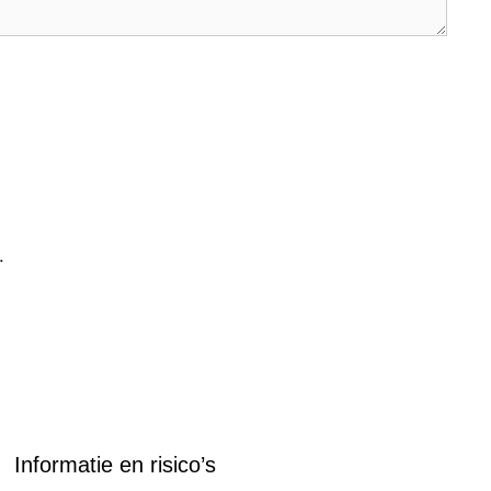
.
Informatie en risico’s