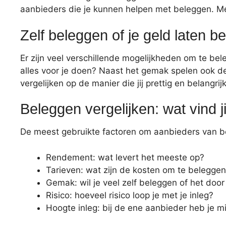
aanbieders die je kunnen helpen met beleggen. Me
Zelf beleggen of je geld laten b
Er zijn veel verschillende mogelijkheden om te bele
alles voor je doen? Naast het gemak spelen ook de
vergelijken op de manier die jij prettig en belangrijk
Beleggen vergelijken: wat vind ji
De meest gebruikte factoren om aanbieders van be
Rendement: wat levert het meeste op?
Tarieven: wat zijn de kosten om te belegge
Gemak: wil je veel zelf beleggen of het doo
Risico: hoeveel risico loop je met je inleg?
Hoogte inleg: bij de ene aanbieder heb je m