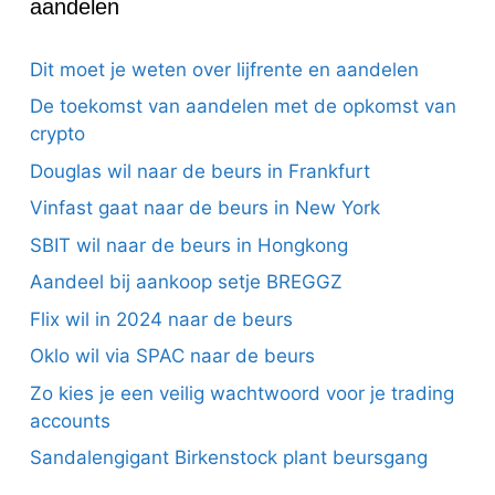
aandelen
Dit moet je weten over lijfrente en aandelen
De toekomst van aandelen met de opkomst van
crypto
Douglas wil naar de beurs in Frankfurt
Vinfast gaat naar de beurs in New York
SBIT wil naar de beurs in Hongkong
Aandeel bij aankoop setje BREGGZ
Flix wil in 2024 naar de beurs
Oklo wil via SPAC naar de beurs
Zo kies je een veilig wachtwoord voor je trading
accounts
Sandalengigant Birkenstock plant beursgang