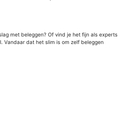
slag met beleggen? Of vind je het fijn als experts
l. Vandaar dat het slim is om zelf beleggen