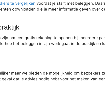
kers te vergelijken
voordat je start met beleggen. Daarn
enten downloaden die je meer informatie geven over 
raktijk
zijn om een gratis rekening te openen bij meerdere part
eld hoe het beleggen in zijn werk gaat in de praktijk en
elijker maar we bieden de mogelijkheid om bezoekers ze
het geval dat je advies nodig hebt voor het maken van 