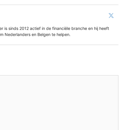
is sinds 2012 actief in de financiële branche en hij heeft
 om Nederlanders en Belgen te helpen.