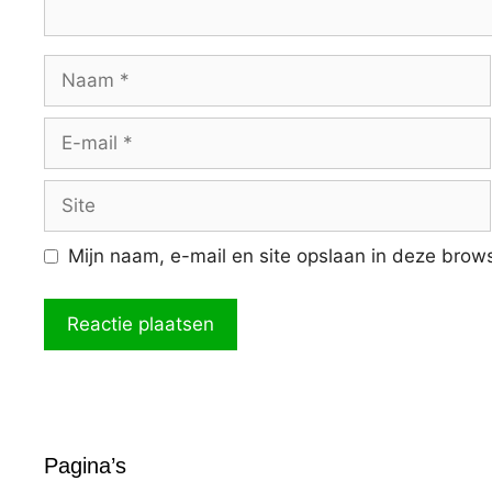
Naam
E-
mail
Site
Mijn naam, e-mail en site opslaan in deze brows
Pagina’s