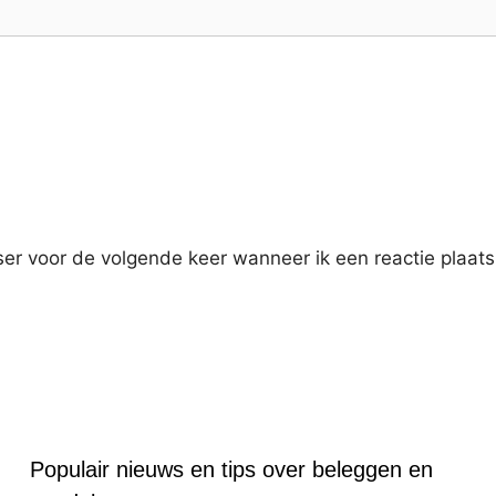
er voor de volgende keer wanneer ik een reactie plaats
Populair nieuws en tips over beleggen en