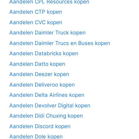
Aandelen CPL Resources kopen
Aandelen CTP kopen
Aandelen CVC kopen
Aandelen Daimler Truck kopen
Aandelen Daimler Trucs en Buses kopen
Aandelen Databricks kopen
Aandelen Datto kopen
Aandelen Deezer kopen
Aandelen Deliveroo kopen
Aandelen Delta Airlines kopen
Aandelen Devolver Digital kopen
Aandelen Didi Chuxing kopen
Aandelen Discord kopen
Aandelen Dole kopen