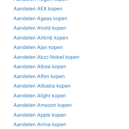
Aandelen AEX kopen
Aandelen Ageas kopen
Aandelen Ahold kopen
Aandelen Airbnb kopen
Aandelen Ajax kopen
Aandelen Akzo Nobel kopen
Aandelen Albea kopen
Aandelen Alfen kopen
Aandelen Alibaba kopen
Aandelen Alight kopen
Aandelen Amazon kopen
Aandelen Apple kopen
Aandelen Arriva kopen