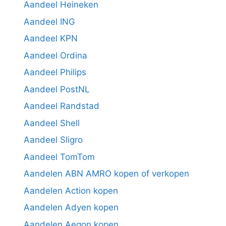
Aandeel Heineken
Aandeel ING
Aandeel KPN
Aandeel Ordina
Aandeel Philips
Aandeel PostNL
Aandeel Randstad
Aandeel Shell
Aandeel Sligro
Aandeel TomTom
Aandelen ABN AMRO kopen of verkopen
Aandelen Action kopen
Aandelen Adyen kopen
Aandelen Aegon kopen