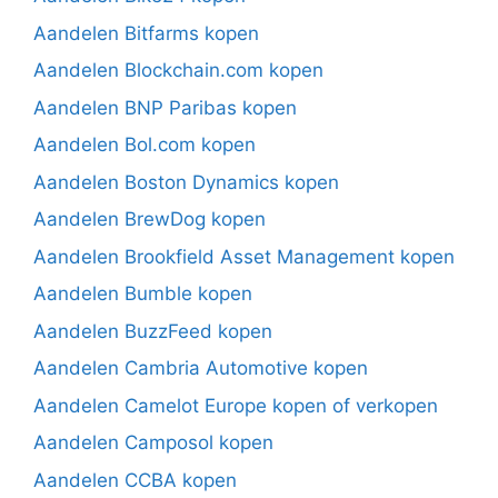
Aandelen Bitfarms kopen
Aandelen Blockchain.com kopen
Aandelen BNP Paribas kopen
Aandelen Bol.com kopen
Aandelen Boston Dynamics kopen
Aandelen BrewDog kopen
Aandelen Brookfield Asset Management kopen
Aandelen Bumble kopen
Aandelen BuzzFeed kopen
Aandelen Cambria Automotive kopen
Aandelen Camelot Europe kopen of verkopen
Aandelen Camposol kopen
Aandelen CCBA kopen