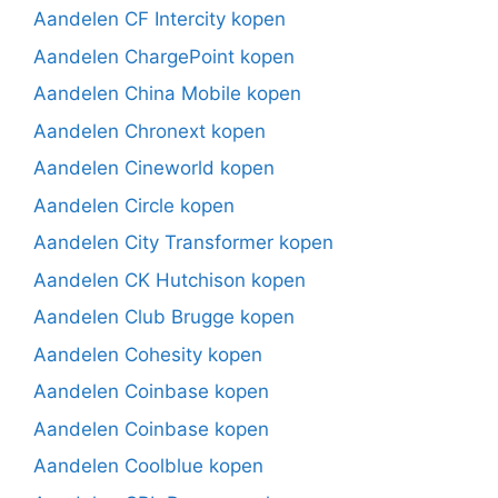
Aandelen CF Intercity kopen
Aandelen ChargePoint kopen
Aandelen China Mobile kopen
Aandelen Chronext kopen
Aandelen Cineworld kopen
Aandelen Circle kopen
Aandelen City Transformer kopen
Aandelen CK Hutchison kopen
Aandelen Club Brugge kopen
Aandelen Cohesity kopen
Aandelen Coinbase kopen
Aandelen Coinbase kopen
Aandelen Coolblue kopen