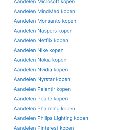
Aandelen Microsoft kopen
Aandelen MindMed kopen
Aandelen Monsanto kopen
Aandelen Naspers kopen
Aandelen Netflix kopen
Aandelen Nike kopen
Aandelen Nokia kopen
Aandelen Nvidia kopen
Aandelen Nyrstar kopen
Aandelen Palantir kopen
Aandelen Pearle kopen
Aandelen Pharming kopen
Aandelen Philips Lighting kopen
Aandelen Pinterest kopen