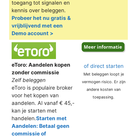
toegang tot signalen en
kennis over beleggen.
Probeer het nu gratis &
vrijblijvend met een
Demo account >
eToro: Aandelen kopen
of direct starten
zonder commissie
Met beleggen loopt je
Zelf beleggen
vermogen risico. Er zijn
eToro is populaire broker
andere kosten van
voor het kopen van
toepassing.
aandelen. Al vanaf € 45,-
kan je starten met
handelen.
Starten met
Aandelen: Betaal geen
commissie of