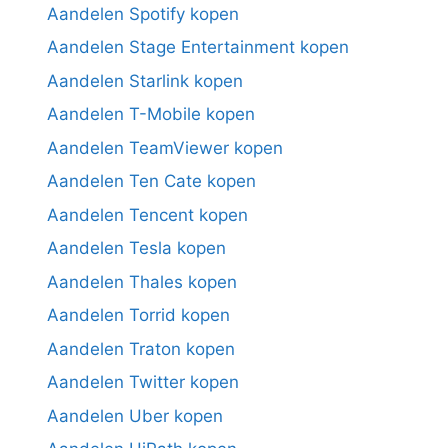
Aandelen Spotify kopen
Aandelen Stage Entertainment kopen
Aandelen Starlink kopen
Aandelen T-Mobile kopen
Aandelen TeamViewer kopen
Aandelen Ten Cate kopen
Aandelen Tencent kopen
Aandelen Tesla kopen
Aandelen Thales kopen
Aandelen Torrid kopen
Aandelen Traton kopen
Aandelen Twitter kopen
Aandelen Uber kopen