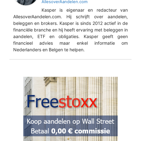
AllesoverAandelen.com
Kasper is eigenaar en redacteur van
AllesoverAandelen.com. Hij schrijft over aandelen,
beleggen en brokers. Kasper is sinds 2012 actief in de
financiële branche en hij heeft ervaring met beleggen in
aandelen, ETF en obligaties. Kasper geeft geen
financieel advies maar enkel informatie om
Nederlanders en Belgen te helpen.