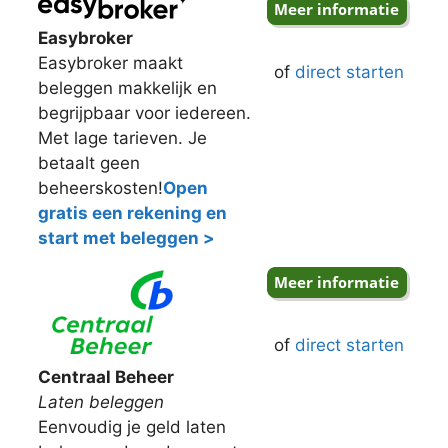
Easybroker
Easybroker maakt
of
direct starten
beleggen makkelijk en
begrijpbaar voor iedereen.
Met lage tarieven. Je
betaalt geen
beheerskosten!
Open
gratis een rekening en
start met beleggen >
of
direct starten
Centraal Beheer
Laten beleggen
Eenvoudig je geld laten