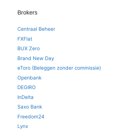
Brokers
Centraal Beheer
FXFlat
BUX Zero
Brand New Day
eToro (Beleggen zonder commissie)
Openbank
DEGIRO
InDelta
Saxo Bank
Freedom24
Lynx