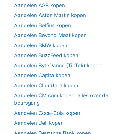
Aandelen ASR kopen
Aandelen Aston Martin kopen
Aandelen Belfius kopen
Aandelen Beyond Meat kopen
Aandelen BMW kopen
Aandelen BuzzFeed kopen
Aandelen ByteDance (TikTok) kopen
Aandelen Capita kopen
Aandelen Cloudfare kopen
Aandelen CM.com kopen: alles over de
beursgang
Aandelen Coca-Cola kopen
Aandelen Dell kopen
Aandelen Deutsche Bank kopen