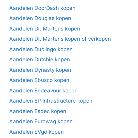
Aandelen DoorDash kopen
Aandelen Douglas kopen
Aandelen Dr. Martens kopen
Aandelen Dr. Martens kopen of verkopen
Aandelen Duolingo kopen
Aandelen Dutchie kopen
Aandelen Dynasty kopen
Aandelen Ebusco kopen
Aandelen Endeavour kopen
Aandelen EP Infrastructure kopen
Aandelen Esdec kopen
Aandelen Eurowag kopen
Aandelen EVgo kopen