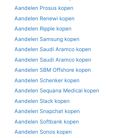
Aandelen Prosus kopen
Aandelen Renewi kopen
Aandelen Ripple kopen
Aandelen Samsung kopen
Aandelen Saudi Aramco kopen
Aandelen Saudi Aramco kopen
Aandelen SBM Offshore kopen
Aandelen Schenker kopen
Aandelen Sequana Medical kopen
Aandelen Slack kopen
Aandelen Snapchat kopen
Aandelen Softbank kopen
Aandelen Sonos kopen