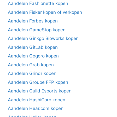
Aandelen Fashionette kopen
Aandelen Fisker kopen of verkopen
Aandelen Forbes kopen
Aandelen GameStop kopen
Aandelen Ginkgo Bioworks kopen
Aandelen GitLab kopen
Aandelen Gogoro kopen
Aandelen Grab kopen
Aandelen Grindr kopen
Aandelen Groupe FFP kopen
Aandelen Guild Esports kopen
Aandelen HashiCorp kopen
Aandelen Hear.com kopen