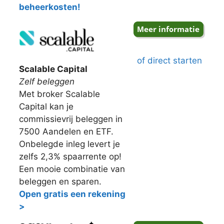
beheerkosten!
of direct starten
Scalable Capital
Zelf beleggen
Met broker Scalable
Capital kan je
commissievrij beleggen in
7500 Aandelen en ETF.
Onbelegde inleg levert je
zelfs 2,3% spaarrente op!
Een mooie combinatie van
beleggen en sparen.
Open gratis een rekening
>