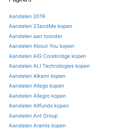
Aandelen 2019
Aandelen 23andMe kopen
Aandelen aan toonder
Aandelen About You kopen
Aandelen AIG Corebridge kopen
Aandelen ALI Technologies kopen
Aandelen Alkami kopen
Aandelen Allego kopen
Aandelen Allegro kopen
Aandelen Allfunds kopen
Aandelen Ant Group
Aandelen Aramis kopen