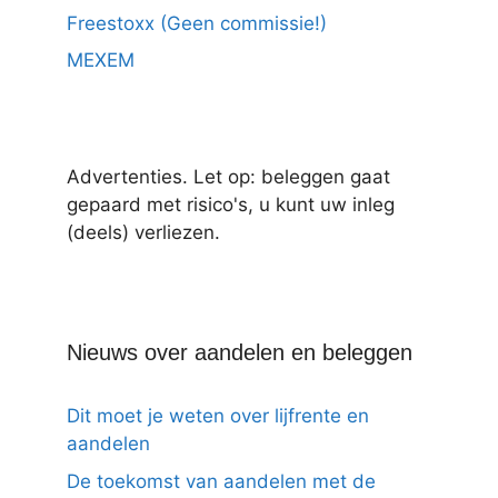
Freestoxx (Geen commissie!)
MEXEM
Advertenties. Let op: beleggen gaat
gepaard met risico's, u kunt uw inleg
(deels) verliezen.
Nieuws over aandelen en beleggen
Dit moet je weten over lijfrente en
aandelen
De toekomst van aandelen met de