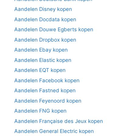
Aandelen Disney kopen
Aandelen Docdata kopen
Aandelen Douwe Egberts kopen
Aandelen Dropbox kopen
Aandelen Ebay kopen
Aandelen Elastic kopen
Aandelen EQT kopen
Aandelen Facebook kopen
Aandelen Fastned kopen
Aandelen Feyenoord kopen
Aandelen FNG kopen
Aandelen Française des Jeux kopen
Aandelen General Electric kopen