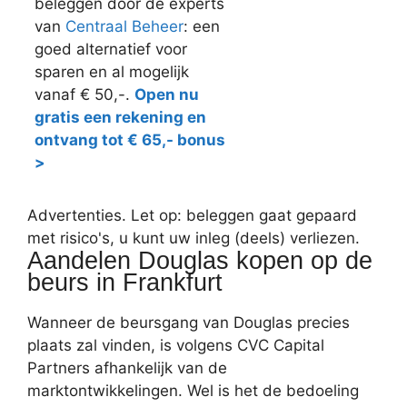
beleggen door de experts
van
Centraal Beheer
: een
goed alternatief voor
sparen en al mogelijk
vanaf € 50,-.
Open nu
gratis een rekening en
ontvang tot € 65,- bonus
>
Advertenties. Let op: beleggen gaat gepaard
met risico's, u kunt uw inleg (deels) verliezen.
Aandelen Douglas kopen op de
beurs in Frankfurt
Wanneer de beursgang van Douglas precies
plaats zal vinden, is volgens CVC Capital
Partners afhankelijk van de
marktontwikkelingen. Wel is het de bedoeling