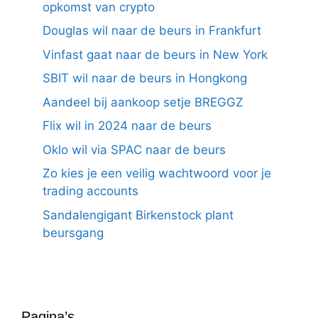
opkomst van crypto
Douglas wil naar de beurs in Frankfurt
Vinfast gaat naar de beurs in New York
SBIT wil naar de beurs in Hongkong
Aandeel bij aankoop setje BREGGZ
Flix wil in 2024 naar de beurs
Oklo wil via SPAC naar de beurs
Zo kies je een veilig wachtwoord voor je
trading accounts
Sandalengigant Birkenstock plant
beursgang
Pagina’s