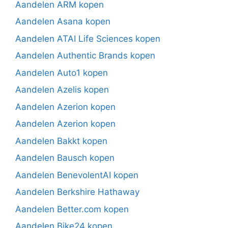
Aandelen ARM kopen
Aandelen Asana kopen
Aandelen ATAI Life Sciences kopen
Aandelen Authentic Brands kopen
Aandelen Auto1 kopen
Aandelen Azelis kopen
Aandelen Azerion kopen
Aandelen Azerion kopen
Aandelen Bakkt kopen
Aandelen Bausch kopen
Aandelen BenevolentAI kopen
Aandelen Berkshire Hathaway
Aandelen Better.com kopen
Aandelen Bike24 kopen