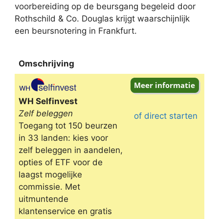
voorbereiding op de beursgang begeleid door
Rothschild & Co. Douglas krijgt waarschijnlijk
een beursnotering in Frankfurt.
Omschrijving
Omschrijving
WH Selfinvest
Zelf beleggen
of direct starten
Toegang tot 150 beurzen
in 33 landen: kies voor
zelf beleggen in aandelen,
opties of ETF voor de
laagst mogelijke
commissie. Met
uitmuntende
klantenservice en gratis