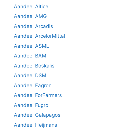
Aandeel Altice
Aandeel AMG
Aandeel Arcadis
Aandeel ArcelorMittal
Aandeel ASML
Aandeel BAM
Aandeel Boskalis
Aandeel DSM
Aandeel Fagron
Aandeel ForFarmers
Aandeel Fugro
Aandeel Galapagos
Aandeel Heijmans