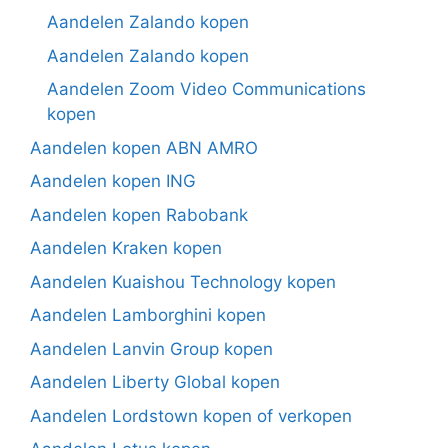
Aandelen Zalando kopen
Aandelen Zalando kopen
Aandelen Zoom Video Communications
kopen
Aandelen kopen ABN AMRO
Aandelen kopen ING
Aandelen kopen Rabobank
Aandelen Kraken kopen
Aandelen Kuaishou Technology kopen
Aandelen Lamborghini kopen
Aandelen Lanvin Group kopen
Aandelen Liberty Global kopen
Aandelen Lordstown kopen of verkopen