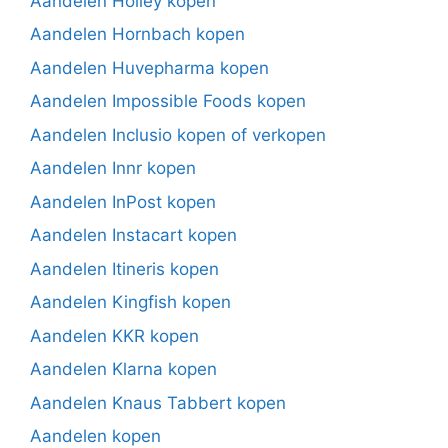
Aandelen Holley kopen
Aandelen Hornbach kopen
Aandelen Huvepharma kopen
Aandelen Impossible Foods kopen
Aandelen Inclusio kopen of verkopen
Aandelen Innr kopen
Aandelen InPost kopen
Aandelen Instacart kopen
Aandelen Itineris kopen
Aandelen Kingfish kopen
Aandelen KKR kopen
Aandelen Klarna kopen
Aandelen Knaus Tabbert kopen
Aandelen kopen