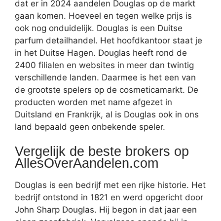
dat er in 2024 aandelen Douglas op de markt
gaan komen. Hoeveel en tegen welke prijs is
ook nog onduidelijk. Douglas is een Duitse
parfum detailhandel. Het hoofdkantoor staat je
in het Duitse Hagen. Douglas heeft rond de
2400 filialen en websites in meer dan twintig
verschillende landen. Daarmee is het een van
de grootste spelers op de cosmeticamarkt. De
producten worden met name afgezet in
Duitsland en Frankrijk, al is Douglas ook in ons
land bepaald geen onbekende speler.
Vergelijk de beste brokers op
AllesOverAandelen.com
Douglas is een bedrijf met een rijke historie. Het
bedrijf ontstond in 1821 en werd opgericht door
John Sharp Douglas. Hij begon in dat jaar een