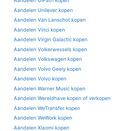
Aandelen UiPath kopen
Aandelen Unilever kopen
Aandelen Van Lanschot kopen
Aandelen Vinci kopen
Aandelen Virgin Galactic kopen
Aandelen Volkerwessels kopen
Aandelen Volkswagen kopen
Aandelen Volvo Geely kopen
Aandelen Volvo kopen
Aandelen Warner Music kopen
Aandelen Wereldhave kopen of verkopen
Aandelen WeTransfer kopen
Aandelen WeWork kopen
Aandelen Xiaomi kopen