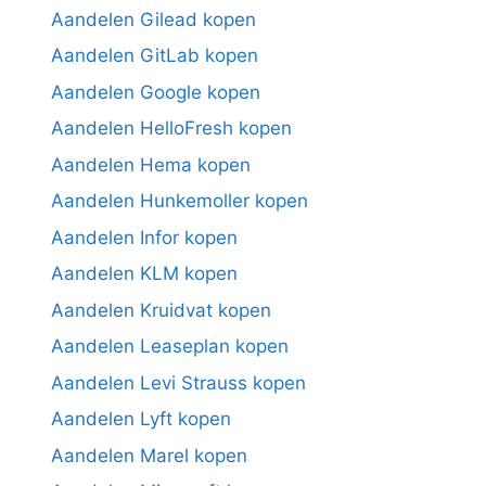
Aandelen Gilead kopen
Aandelen GitLab kopen
Aandelen Google kopen
Aandelen HelloFresh kopen
Aandelen Hema kopen
Aandelen Hunkemoller kopen
Aandelen Infor kopen
Aandelen KLM kopen
Aandelen Kruidvat kopen
Aandelen Leaseplan kopen
Aandelen Levi Strauss kopen
Aandelen Lyft kopen
Aandelen Marel kopen