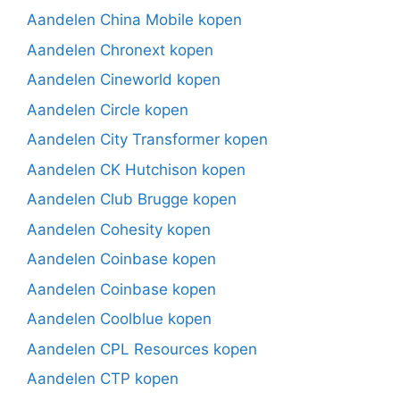
Aandelen China Mobile kopen
Aandelen Chronext kopen
Aandelen Cineworld kopen
Aandelen Circle kopen
Aandelen City Transformer kopen
Aandelen CK Hutchison kopen
Aandelen Club Brugge kopen
Aandelen Cohesity kopen
Aandelen Coinbase kopen
Aandelen Coinbase kopen
Aandelen Coolblue kopen
Aandelen CPL Resources kopen
Aandelen CTP kopen