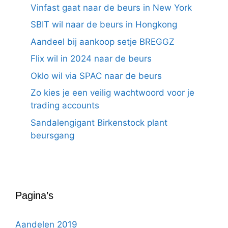
Vinfast gaat naar de beurs in New York
SBIT wil naar de beurs in Hongkong
Aandeel bij aankoop setje BREGGZ
Flix wil in 2024 naar de beurs
Oklo wil via SPAC naar de beurs
Zo kies je een veilig wachtwoord voor je
trading accounts
Sandalengigant Birkenstock plant
beursgang
Pagina’s
Aandelen 2019