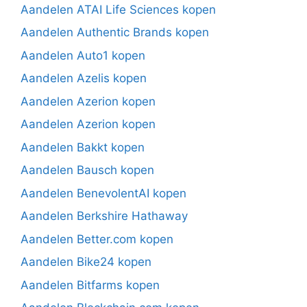
Aandelen ATAI Life Sciences kopen
Aandelen Authentic Brands kopen
Aandelen Auto1 kopen
Aandelen Azelis kopen
Aandelen Azerion kopen
Aandelen Azerion kopen
Aandelen Bakkt kopen
Aandelen Bausch kopen
Aandelen BenevolentAI kopen
Aandelen Berkshire Hathaway
Aandelen Better.com kopen
Aandelen Bike24 kopen
Aandelen Bitfarms kopen