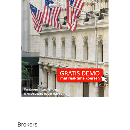
Brokers