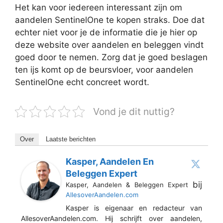
Het kan voor iedereen interessant zijn om
aandelen SentinelOne te kopen straks. Doe dat
echter niet voor je de informatie die je hier op
deze website over aandelen en beleggen vindt
goed door te nemen. Zorg dat je goed beslagen
ten ijs komt op de beursvloer, voor aandelen
SentinelOne echt concreet wordt.
Vond je dit nuttig?
Over
Laatste berichten
Kasper, Aandelen En
Beleggen Expert
bij
Kasper, Aandelen & Beleggen Expert
AllesoverAandelen.com
Kasper is eigenaar en redacteur van
AllesoverAandelen.com. Hij schrijft over aandelen,