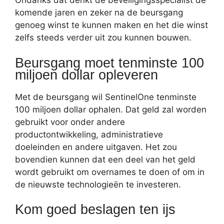
Ondanks dat denkt de beveiligingsspecialist de
komende jaren en zeker na de beursgang
genoeg winst te kunnen maken en het die winst
zelfs steeds verder uit zou kunnen bouwen.
Beursgang moet tenminste 100
miljoen dollar opleveren
Met de beursgang wil SentinelOne tenminste
100 miljoen dollar ophalen. Dat geld zal worden
gebruikt voor onder andere
productontwikkeling, administratieve
doeleinden en andere uitgaven. Het zou
bovendien kunnen dat een deel van het geld
wordt gebruikt om overnames te doen of om in
de nieuwste technologieën te investeren.
Kom goed beslagen ten ijs