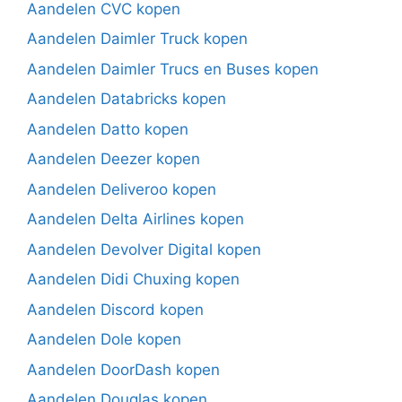
Aandelen CVC kopen
Aandelen Daimler Truck kopen
Aandelen Daimler Trucs en Buses kopen
Aandelen Databricks kopen
Aandelen Datto kopen
Aandelen Deezer kopen
Aandelen Deliveroo kopen
Aandelen Delta Airlines kopen
Aandelen Devolver Digital kopen
Aandelen Didi Chuxing kopen
Aandelen Discord kopen
Aandelen Dole kopen
Aandelen DoorDash kopen
Aandelen Douglas kopen