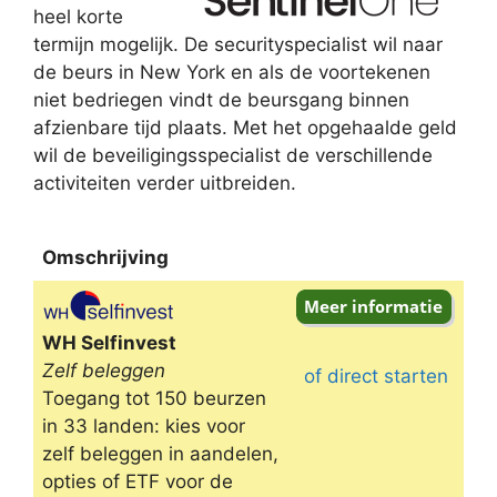
heel korte
termijn mogelijk. De securityspecialist wil naar
de beurs in New York en als de voortekenen
niet bedriegen vindt de beursgang binnen
afzienbare tijd plaats. Met het opgehaalde geld
wil de beveiligingsspecialist de verschillende
activiteiten verder uitbreiden.
Omschrijving
Omschrijving
WH Selfinvest
Zelf beleggen
of direct starten
Toegang tot 150 beurzen
in 33 landen: kies voor
zelf beleggen in aandelen,
opties of ETF voor de