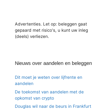
Advertenties. Let op: beleggen gaat
gepaard met risico's, u kunt uw inleg
(deels) verliezen.
Nieuws over aandelen en beleggen
Dit moet je weten over lijfrente en
aandelen
De toekomst van aandelen met de
opkomst van crypto
Douglas wil naar de beurs in Frankfurt