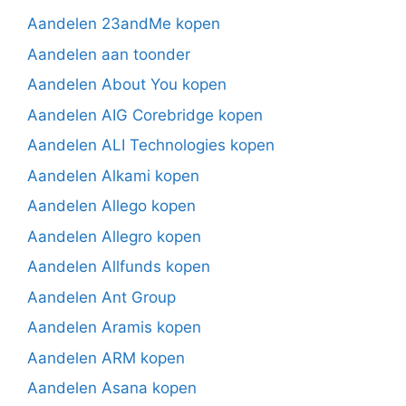
Aandelen 23andMe kopen
Aandelen aan toonder
Aandelen About You kopen
Aandelen AIG Corebridge kopen
Aandelen ALI Technologies kopen
Aandelen Alkami kopen
Aandelen Allego kopen
Aandelen Allegro kopen
Aandelen Allfunds kopen
Aandelen Ant Group
Aandelen Aramis kopen
Aandelen ARM kopen
Aandelen Asana kopen