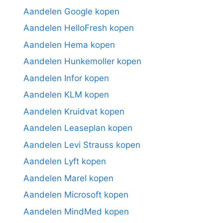
Aandelen Google kopen
Aandelen HelloFresh kopen
Aandelen Hema kopen
Aandelen Hunkemoller kopen
Aandelen Infor kopen
Aandelen KLM kopen
Aandelen Kruidvat kopen
Aandelen Leaseplan kopen
Aandelen Levi Strauss kopen
Aandelen Lyft kopen
Aandelen Marel kopen
Aandelen Microsoft kopen
Aandelen MindMed kopen