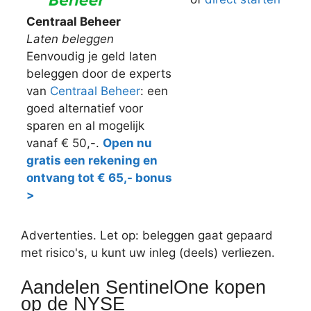
Centraal Beheer
Laten beleggen
Eenvoudig je geld laten
beleggen door de experts
van
Centraal Beheer
: een
goed alternatief voor
sparen en al mogelijk
vanaf € 50,-.
Open nu
gratis een rekening en
ontvang tot € 65,- bonus
>
Advertenties. Let op: beleggen gaat gepaard
met risico's, u kunt uw inleg (deels) verliezen.
Aandelen SentinelOne kopen
op de NYSE