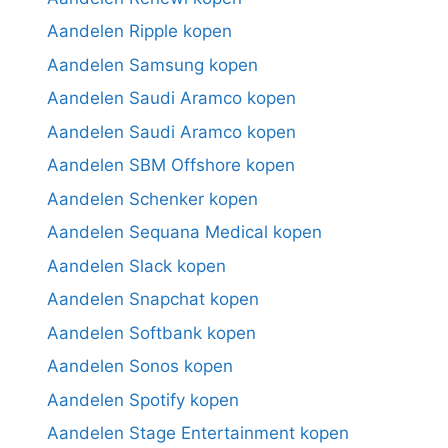
Aandelen Ripple kopen
Aandelen Samsung kopen
Aandelen Saudi Aramco kopen
Aandelen Saudi Aramco kopen
Aandelen SBM Offshore kopen
Aandelen Schenker kopen
Aandelen Sequana Medical kopen
Aandelen Slack kopen
Aandelen Snapchat kopen
Aandelen Softbank kopen
Aandelen Sonos kopen
Aandelen Spotify kopen
Aandelen Stage Entertainment kopen