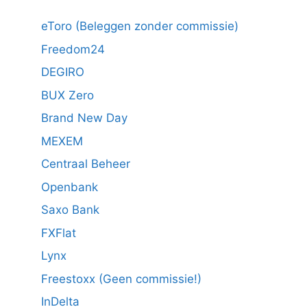
eToro (Beleggen zonder commissie)
Freedom24
DEGIRO
BUX Zero
Brand New Day
MEXEM
Centraal Beheer
Openbank
Saxo Bank
FXFlat
Lynx
Freestoxx (Geen commissie!)
InDelta