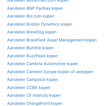
Aandelen Blockchain.com kopen
Aandelen BNP Paribas kopen
Aandelen Bol.com kopen
Aandelen Boston Dynamics kopen
Aandelen BrewDog kopen
Aandelen Brookfield Asset Management kopen
Aandelen Bumble kopen
Aandelen BuzzFeed kopen
Aandelen Cambria Automotive kopen
Aandelen Camelot Europe kopen of verkopen
Aandelen Camposol kopen
Aandelen CCBA kopen
Aandelen CF Intercity kopen
Aandelen ChargePoint kopen