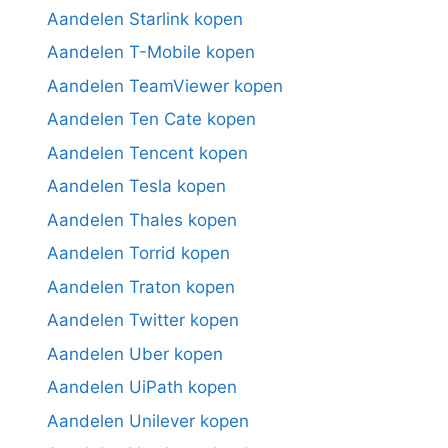
Aandelen Starlink kopen
Aandelen T-Mobile kopen
Aandelen TeamViewer kopen
Aandelen Ten Cate kopen
Aandelen Tencent kopen
Aandelen Tesla kopen
Aandelen Thales kopen
Aandelen Torrid kopen
Aandelen Traton kopen
Aandelen Twitter kopen
Aandelen Uber kopen
Aandelen UiPath kopen
Aandelen Unilever kopen