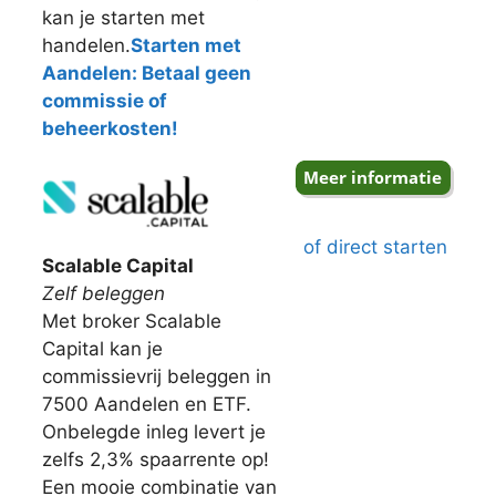
kan je starten met
handelen.
Starten met
Aandelen: Betaal geen
commissie of
beheerkosten!
of direct starten
Scalable Capital
Zelf beleggen
Met broker Scalable
Capital kan je
commissievrij beleggen in
7500 Aandelen en ETF.
Onbelegde inleg levert je
zelfs 2,3% spaarrente op!
Een mooie combinatie van