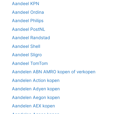
Aandeel KPN
Aandeel Ordina
Aandeel Philips
Aandeel PostNL
Aandeel Randstad
Aandeel Shell
Aandeel Sligro
Aandeel TomTom
Aandelen ABN AMRO kopen of verkopen
Aandelen Action kopen
Aandelen Adyen kopen
Aandelen Aegon kopen
Aandelen AEX kopen