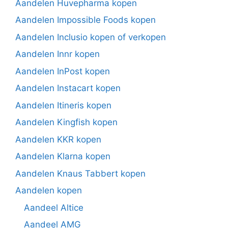
Aandelen Huvepharma kopen
Aandelen Impossible Foods kopen
Aandelen Inclusio kopen of verkopen
Aandelen Innr kopen
Aandelen InPost kopen
Aandelen Instacart kopen
Aandelen Itineris kopen
Aandelen Kingfish kopen
Aandelen KKR kopen
Aandelen Klarna kopen
Aandelen Knaus Tabbert kopen
Aandelen kopen
Aandeel Altice
Aandeel AMG