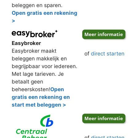
beleggen en sparen.
Open gratis een rekening
>
Easybroker
Easybroker maakt
of
direct starten
beleggen makkelijk en
begrijpbaar voor iedereen.
Met lage tarieven. Je
betaalt geen
beheerskosten!
Open
gratis een rekening en
start met beleggen >
of
direct starten