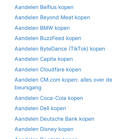
Aandelen Belfius kopen
Aandelen Beyond Meat kopen
Aandelen BMW kopen
Aandelen BuzzFeed kopen
Aandelen ByteDance (TikTok) kopen
Aandelen Capita kopen
Aandelen Cloudfare kopen
Aandelen CM.com kopen: alles over de
beursgang
Aandelen Coca-Cola kopen
Aandelen Dell kopen
Aandelen Deutsche Bank kopen
Aandelen Disney kopen