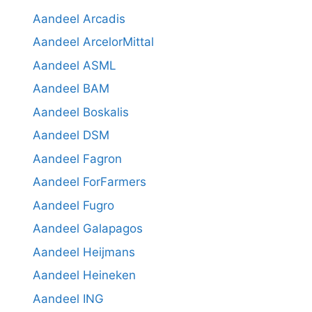
Aandeel Arcadis
Aandeel ArcelorMittal
Aandeel ASML
Aandeel BAM
Aandeel Boskalis
Aandeel DSM
Aandeel Fagron
Aandeel ForFarmers
Aandeel Fugro
Aandeel Galapagos
Aandeel Heijmans
Aandeel Heineken
Aandeel ING