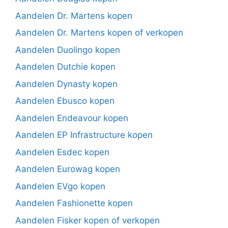
Aandelen Dr. Martens kopen
Aandelen Dr. Martens kopen of verkopen
Aandelen Duolingo kopen
Aandelen Dutchie kopen
Aandelen Dynasty kopen
Aandelen Ebusco kopen
Aandelen Endeavour kopen
Aandelen EP Infrastructure kopen
Aandelen Esdec kopen
Aandelen Eurowag kopen
Aandelen EVgo kopen
Aandelen Fashionette kopen
Aandelen Fisker kopen of verkopen