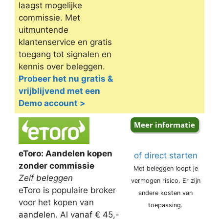
laagst mogelijke
commissie. Met
uitmuntende
klantenservice en gratis
toegang tot signalen en
kennis over beleggen.
Probeer het nu gratis &
vrijblijvend met een
Demo account >
eToro: Aandelen kopen
of direct starten
zonder commissie
Met beleggen loopt je
Zelf beleggen
vermogen risico. Er zijn
eToro is populaire broker
andere kosten van
voor het kopen van
toepassing.
aandelen. Al vanaf € 45,-