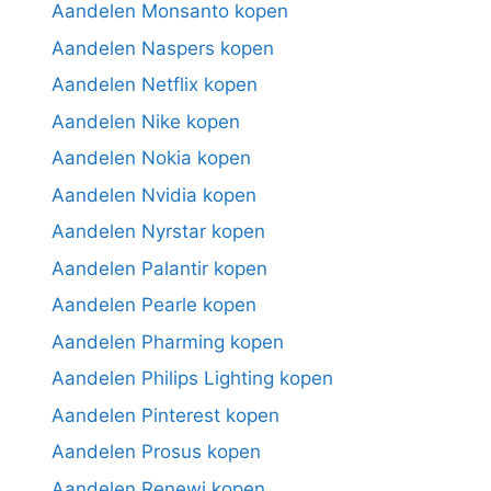
Aandelen Monsanto kopen
Aandelen Naspers kopen
Aandelen Netflix kopen
Aandelen Nike kopen
Aandelen Nokia kopen
Aandelen Nvidia kopen
Aandelen Nyrstar kopen
Aandelen Palantir kopen
Aandelen Pearle kopen
Aandelen Pharming kopen
Aandelen Philips Lighting kopen
Aandelen Pinterest kopen
Aandelen Prosus kopen
Aandelen Renewi kopen