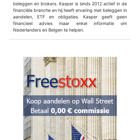
beleggen en brokers. Kasper is sinds 2012 actief in de
financiële branche en hij heeft ervaring met beleggen in
aandelen, ETF en obligaties. Kasper geeft geen
financieel advies maar enkel informatie om
Nederlanders en Belgen te helpen.