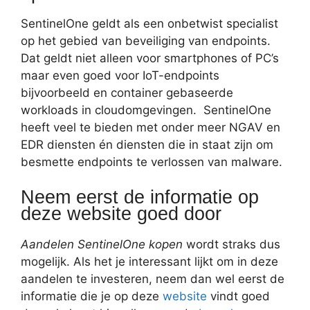
SentinelOne geldt als een onbetwist specialist
op het gebied van beveiliging van endpoints.
Dat geldt niet alleen voor smartphones of PC’s
maar even goed voor IoT-endpoints
bijvoorbeeld en container gebaseerde
workloads in cloudomgevingen. SentinelOne
heeft veel te bieden met onder meer NGAV en
EDR diensten én diensten die in staat zijn om
besmette endpoints te verlossen van malware.
Neem eerst de informatie op
deze website goed door
Aandelen SentinelOne kopen
wordt straks dus
mogelijk. Als het je interessant lijkt om in deze
aandelen te investeren, neem dan wel eerst de
informatie die je op deze
website
vindt goed