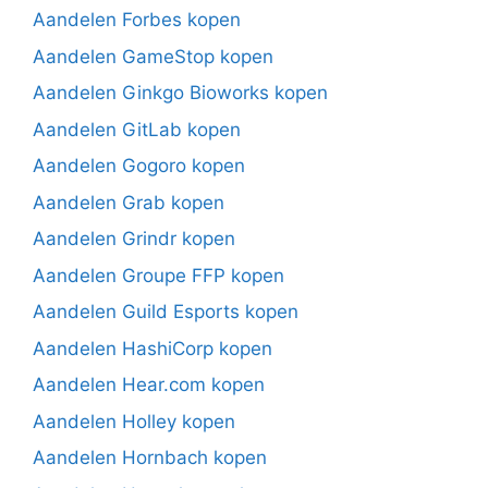
Aandelen Forbes kopen
Aandelen GameStop kopen
Aandelen Ginkgo Bioworks kopen
Aandelen GitLab kopen
Aandelen Gogoro kopen
Aandelen Grab kopen
Aandelen Grindr kopen
Aandelen Groupe FFP kopen
Aandelen Guild Esports kopen
Aandelen HashiCorp kopen
Aandelen Hear.com kopen
Aandelen Holley kopen
Aandelen Hornbach kopen