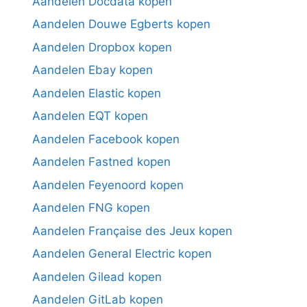
Aandelen Docdata kopen
Aandelen Douwe Egberts kopen
Aandelen Dropbox kopen
Aandelen Ebay kopen
Aandelen Elastic kopen
Aandelen EQT kopen
Aandelen Facebook kopen
Aandelen Fastned kopen
Aandelen Feyenoord kopen
Aandelen FNG kopen
Aandelen Française des Jeux kopen
Aandelen General Electric kopen
Aandelen Gilead kopen
Aandelen GitLab kopen