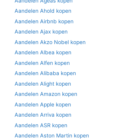
Aandelen Ageas kopen
Aandelen Ahold kopen
Aandelen Airbnb kopen
Aandelen Ajax kopen
Aandelen Akzo Nobel kopen
Aandelen Albea kopen
Aandelen Alfen kopen
Aandelen Alibaba kopen
Aandelen Alight kopen
Aandelen Amazon kopen
Aandelen Apple kopen
Aandelen Arriva kopen
Aandelen ASR kopen
Aandelen Aston Martin kopen