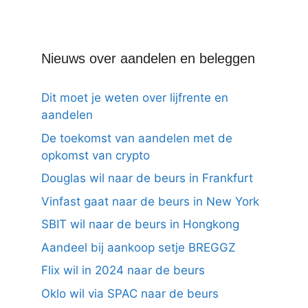
Nieuws over aandelen en beleggen
Dit moet je weten over lijfrente en
aandelen
De toekomst van aandelen met de
opkomst van crypto
Douglas wil naar de beurs in Frankfurt
Vinfast gaat naar de beurs in New York
SBIT wil naar de beurs in Hongkong
Aandeel bij aankoop setje BREGGZ
Flix wil in 2024 naar de beurs
Oklo wil via SPAC naar de beurs