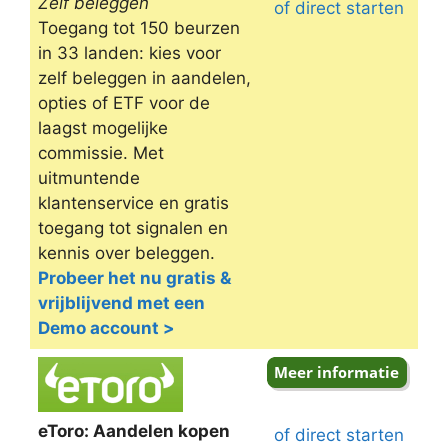
Zelf beleggen
of direct starten
Toegang tot 150 beurzen
in 33 landen: kies voor
zelf beleggen in aandelen,
opties of ETF voor de
laagst mogelijke
commissie. Met
uitmuntende
klantenservice en gratis
toegang tot signalen en
kennis over beleggen.
Probeer het nu gratis &
vrijblijvend met een
Demo account >
eToro: Aandelen kopen
of direct starten