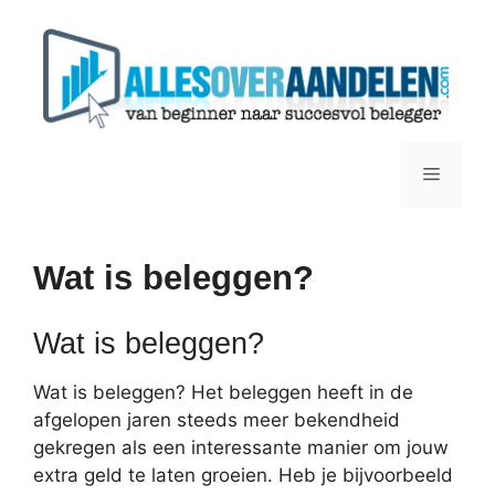
Ga
naar
de
inhoud
Menu
Wat is beleggen?
Wat is beleggen?
Wat is beleggen? Het beleggen heeft in de
afgelopen jaren steeds meer bekendheid
gekregen als een interessante manier om jouw
extra geld te laten groeien. Heb je bijvoorbeeld