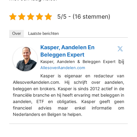
5/5 - (16 stemmen)
Over
Laatste berichten
Kasper, Aandelen En
Beleggen Expert
bij
Kasper, Aandelen & Beleggen Expert
AllesoverAandelen.com
Kasper is eigenaar en redacteur van
AllesoverAandelen.com. Hij schrijft over aandelen,
beleggen en brokers. Kasper is sinds 2012 actief in de
financiële branche en hij heeft ervaring met beleggen in
aandelen, ETF en obligaties. Kasper geeft geen
financieel advies maar enkel informatie om
Nederlanders en Belgen te helpen.