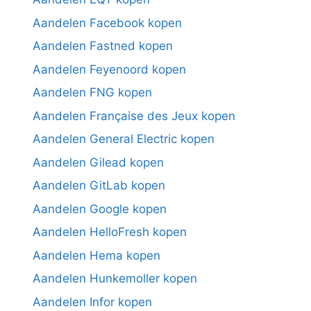
Aandelen Facebook kopen
Aandelen Fastned kopen
Aandelen Feyenoord kopen
Aandelen FNG kopen
Aandelen Française des Jeux kopen
Aandelen General Electric kopen
Aandelen Gilead kopen
Aandelen GitLab kopen
Aandelen Google kopen
Aandelen HelloFresh kopen
Aandelen Hema kopen
Aandelen Hunkemoller kopen
Aandelen Infor kopen