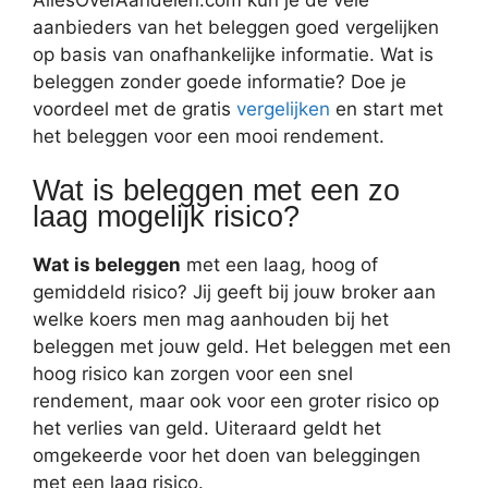
aanbieders van het beleggen goed vergelijken
op basis van onafhankelijke informatie. Wat is
beleggen zonder goede informatie? Doe je
voordeel met de gratis
vergelijken
en start met
het beleggen voor een mooi rendement.
Wat is beleggen met een zo
laag mogelijk risico?
Wat is beleggen
met een laag, hoog of
gemiddeld risico? Jij geeft bij jouw broker aan
welke koers men mag aanhouden bij het
beleggen met jouw geld. Het beleggen met een
hoog risico kan zorgen voor een snel
rendement, maar ook voor een groter risico op
het verlies van geld. Uiteraard geldt het
omgekeerde voor het doen van beleggingen
met een laag risico.