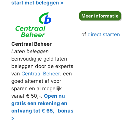
start met beleggen >
of
direct starten
Centraal Beheer
Laten beleggen
Eenvoudig je geld laten
beleggen door de experts
van
Centraal Beheer
: een
goed alternatief voor
sparen en al mogelijk
vanaf € 50,-.
Open nu
gratis een rekening en
ontvang tot € 65,- bonus
>