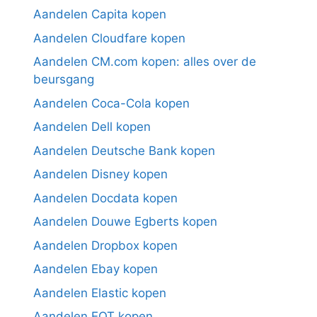
Aandelen Capita kopen
Aandelen Cloudfare kopen
Aandelen CM.com kopen: alles over de
beursgang
Aandelen Coca-Cola kopen
Aandelen Dell kopen
Aandelen Deutsche Bank kopen
Aandelen Disney kopen
Aandelen Docdata kopen
Aandelen Douwe Egberts kopen
Aandelen Dropbox kopen
Aandelen Ebay kopen
Aandelen Elastic kopen
Aandelen EQT kopen