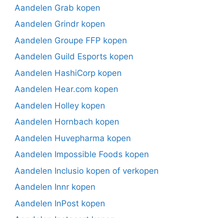
Aandelen Grab kopen
Aandelen Grindr kopen
Aandelen Groupe FFP kopen
Aandelen Guild Esports kopen
Aandelen HashiCorp kopen
Aandelen Hear.com kopen
Aandelen Holley kopen
Aandelen Hornbach kopen
Aandelen Huvepharma kopen
Aandelen Impossible Foods kopen
Aandelen Inclusio kopen of verkopen
Aandelen Innr kopen
Aandelen InPost kopen