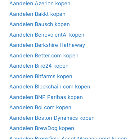
Aandelen Azerion kopen
Aandelen Bakkt kopen
Aandelen Bausch kopen
Aandelen BenevolentAI kopen
Aandelen Berkshire Hathaway
Aandelen Better.com kopen
Aandelen Bike24 kopen
Aandelen Bitfarms kopen
Aandelen Blockchain.com kopen
Aandelen BNP Paribas kopen
Aandelen Bol.com kopen
Aandelen Boston Dynamics kopen
Aandelen BrewDog kopen
Aandelen Brookfield Asset Management kopen