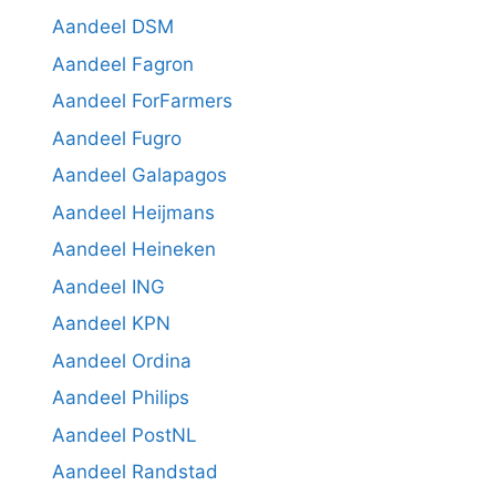
Aandeel DSM
Aandeel Fagron
Aandeel ForFarmers
Aandeel Fugro
Aandeel Galapagos
Aandeel Heijmans
Aandeel Heineken
Aandeel ING
Aandeel KPN
Aandeel Ordina
Aandeel Philips
Aandeel PostNL
Aandeel Randstad