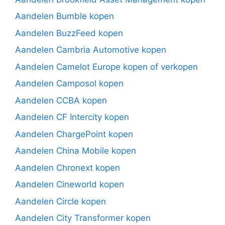
Aandelen Bumble kopen
Aandelen BuzzFeed kopen
Aandelen Cambria Automotive kopen
Aandelen Camelot Europe kopen of verkopen
Aandelen Camposol kopen
Aandelen CCBA kopen
Aandelen CF Intercity kopen
Aandelen ChargePoint kopen
Aandelen China Mobile kopen
Aandelen Chronext kopen
Aandelen Cineworld kopen
Aandelen Circle kopen
Aandelen City Transformer kopen