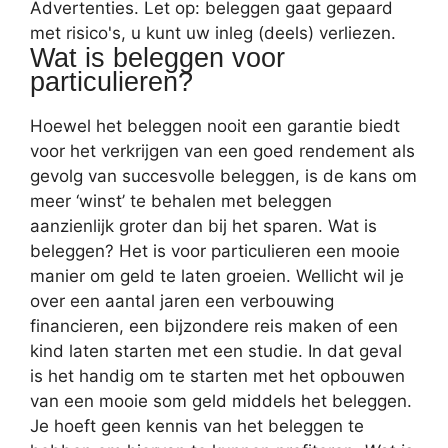
Advertenties. Let op: beleggen gaat gepaard
met risico's, u kunt uw inleg (deels) verliezen.
Wat is beleggen voor
particulieren?
Hoewel het beleggen nooit een garantie biedt
voor het verkrijgen van een goed rendement als
gevolg van succesvolle beleggen, is de kans om
meer ‘winst’ te behalen met beleggen
aanzienlijk groter dan bij het sparen. Wat is
beleggen? Het is voor particulieren een mooie
manier om geld te laten groeien. Wellicht wil je
over een aantal jaren een verbouwing
financieren, een bijzondere reis maken of een
kind laten starten met een studie. In dat geval
is het handig om te starten met het opbouwen
van een mooie som geld middels het beleggen.
Je hoeft geen kennis van het beleggen te