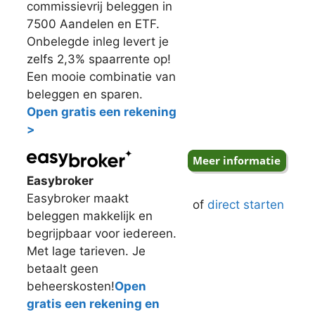
commissievrij beleggen in
7500 Aandelen en ETF.
Onbelegde inleg levert je
zelfs 2,3% spaarrente op!
Een mooie combinatie van
beleggen en sparen.
Open gratis een rekening
>
Easybroker
Easybroker maakt
of
direct starten
beleggen makkelijk en
begrijpbaar voor iedereen.
Met lage tarieven. Je
betaalt geen
beheerskosten!
Open
gratis een rekening en