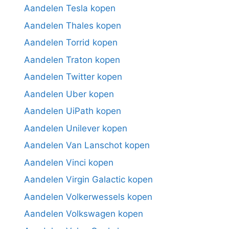
Aandelen Tesla kopen
Aandelen Thales kopen
Aandelen Torrid kopen
Aandelen Traton kopen
Aandelen Twitter kopen
Aandelen Uber kopen
Aandelen UiPath kopen
Aandelen Unilever kopen
Aandelen Van Lanschot kopen
Aandelen Vinci kopen
Aandelen Virgin Galactic kopen
Aandelen Volkerwessels kopen
Aandelen Volkswagen kopen