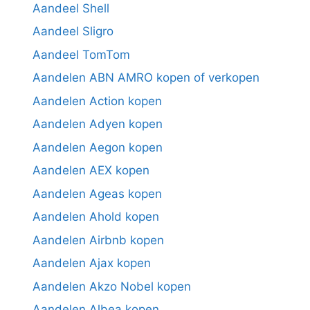
Aandeel Shell
Aandeel Sligro
Aandeel TomTom
Aandelen ABN AMRO kopen of verkopen
Aandelen Action kopen
Aandelen Adyen kopen
Aandelen Aegon kopen
Aandelen AEX kopen
Aandelen Ageas kopen
Aandelen Ahold kopen
Aandelen Airbnb kopen
Aandelen Ajax kopen
Aandelen Akzo Nobel kopen
Aandelen Albea kopen