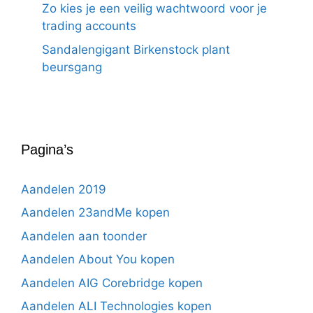
Zo kies je een veilig wachtwoord voor je
trading accounts
Sandalengigant Birkenstock plant
beursgang
Pagina’s
Aandelen 2019
Aandelen 23andMe kopen
Aandelen aan toonder
Aandelen About You kopen
Aandelen AIG Corebridge kopen
Aandelen ALI Technologies kopen