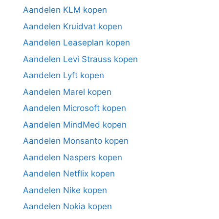
Aandelen KLM kopen
Aandelen Kruidvat kopen
Aandelen Leaseplan kopen
Aandelen Levi Strauss kopen
Aandelen Lyft kopen
Aandelen Marel kopen
Aandelen Microsoft kopen
Aandelen MindMed kopen
Aandelen Monsanto kopen
Aandelen Naspers kopen
Aandelen Netflix kopen
Aandelen Nike kopen
Aandelen Nokia kopen