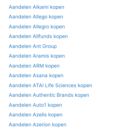
Aandelen Alkami kopen
Aandelen Allego kopen
Aandelen Allegro kopen
Aandelen Allfunds kopen
Aandelen Ant Group
Aandelen Aramis kopen
Aandelen ARM kopen
Aandelen Asana kopen
Aandelen ATAI Life Sciences kopen
Aandelen Authentic Brands kopen
Aandelen Auto1 kopen
Aandelen Azelis kopen
Aandelen Azerion kopen