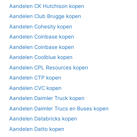
Aandelen CK Hutchison kopen
Aandelen Club Brugge kopen
Aandelen Cohesity kopen
Aandelen Coinbase kopen
Aandelen Coinbase kopen
Aandelen Coolblue kopen
Aandelen CPL Resources kopen
Aandelen CTP kopen
Aandelen CVC kopen
Aandelen Daimler Truck kopen
Aandelen Daimler Trucs en Buses kopen
Aandelen Databricks kopen
Aandelen Datto kopen