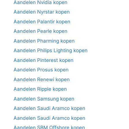
Aandelen Nvidia kopen
Aandelen Nyrstar kopen
Aandelen Palantir kopen
Aandelen Pearle kopen
Aandelen Pharming kopen
Aandelen Philips Lighting kopen
Aandelen Pinterest kopen
Aandelen Prosus kopen
Aandelen Renewi kopen
Aandelen Ripple kopen
Aandelen Samsung kopen
Aandelen Saudi Aramco kopen
Aandelen Saudi Aramco kopen
Aandelen SBM Offshore kopen