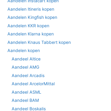
Aandelen Instacart kopen
Aandelen Itineris kopen
Aandelen Kingfish kopen
Aandelen KKR kopen
Aandelen Klarna kopen
Aandelen Knaus Tabbert kopen
Aandelen kopen
Aandeel Altice
Aandeel AMG
Aandeel Arcadis
Aandeel ArcelorMittal
Aandeel ASML
Aandeel BAM
Aandeel Boskalis