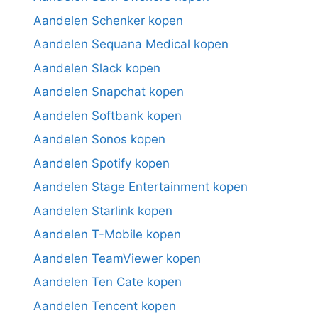
Aandelen Schenker kopen
Aandelen Sequana Medical kopen
Aandelen Slack kopen
Aandelen Snapchat kopen
Aandelen Softbank kopen
Aandelen Sonos kopen
Aandelen Spotify kopen
Aandelen Stage Entertainment kopen
Aandelen Starlink kopen
Aandelen T-Mobile kopen
Aandelen TeamViewer kopen
Aandelen Ten Cate kopen
Aandelen Tencent kopen