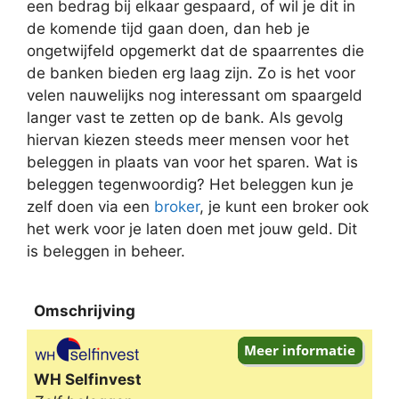
een bedrag bij elkaar gespaard, of wil je dit in
de komende tijd gaan doen, dan heb je
ongetwijfeld opgemerkt dat de spaarrentes die
de banken bieden erg laag zijn. Zo is het voor
velen nauwelijks nog interessant om spaargeld
langer vast te zetten op de bank. Als gevolg
hiervan kiezen steeds meer mensen voor het
beleggen in plaats van voor het sparen. Wat is
beleggen tegenwoordig? Het beleggen kun je
zelf doen via een
broker
, je kunt een broker ook
het werk voor je laten doen met jouw geld. Dit
is beleggen in beheer.
Omschrijving
Omschrijving
WH Selfinvest