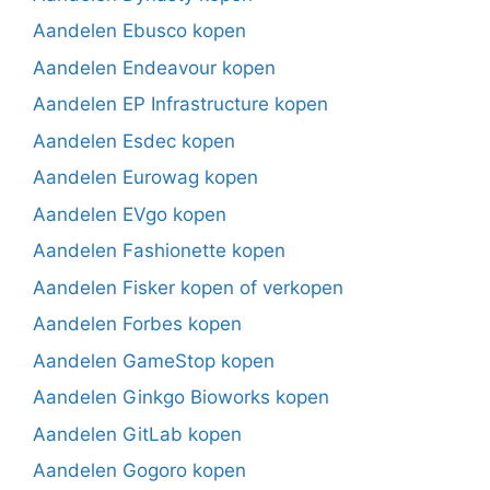
Aandelen Ebusco kopen
Aandelen Endeavour kopen
Aandelen EP Infrastructure kopen
Aandelen Esdec kopen
Aandelen Eurowag kopen
Aandelen EVgo kopen
Aandelen Fashionette kopen
Aandelen Fisker kopen of verkopen
Aandelen Forbes kopen
Aandelen GameStop kopen
Aandelen Ginkgo Bioworks kopen
Aandelen GitLab kopen
Aandelen Gogoro kopen