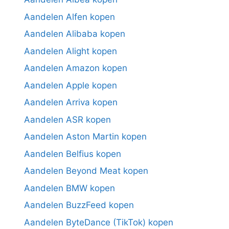
Aandelen Alfen kopen
Aandelen Alibaba kopen
Aandelen Alight kopen
Aandelen Amazon kopen
Aandelen Apple kopen
Aandelen Arriva kopen
Aandelen ASR kopen
Aandelen Aston Martin kopen
Aandelen Belfius kopen
Aandelen Beyond Meat kopen
Aandelen BMW kopen
Aandelen BuzzFeed kopen
Aandelen ByteDance (TikTok) kopen