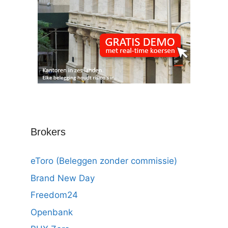
Brokers
eToro (Beleggen zonder commissie)
Brand New Day
Freedom24
Openbank