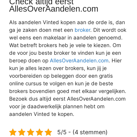
Check altijd eerst
AllesOverAandelen.com
Als aandelen Vinted kopen aan de orde is, dan
ga je zaken doen met een
broker
. Dit wordt ook
wel eens een makelaar in aandelen genoemd.
Wat betreft brokers heb je vele te kiezen. Om
de voor jou beste broker te vinden kun je een
beroep doen op
AllesOverAandelen.com
. Hier
kun je alles lezen over brokers, kun jij je
voorbereiden op beleggen door een gratis
online cursus te volgen en kun je de beste
brokers bovendien goed met elkaar vergelijken.
Bezoek dus altijd eerst AllesOverAandelen.com
voor je daadwerkelijk plannen hebt om
aandelen Vinted te kopen.
5/5 - (4 stemmen)