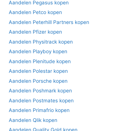
Aandelen Pegasus kopen
Aandelen Petco kopen
Aandelen Peterhill Partners kopen
Aandelen Pfizer kopen
Aandelen Physitrack kopen
Aandelen Playboy kopen
Aandelen Plenitude kopen
Aandelen Polestar kopen
Aandelen Porsche kopen
Aandelen Poshmark kopen
Aandelen Postmates kopen
Aandelen Primafrio kopen
Aandelen Qlik kopen
Aandelen Quality Gold kopen