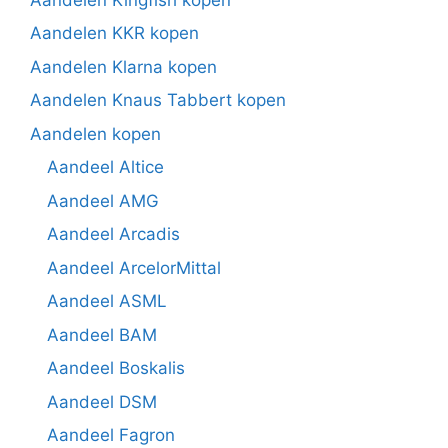
Aandelen KKR kopen
Aandelen Klarna kopen
Aandelen Knaus Tabbert kopen
Aandelen kopen
Aandeel Altice
Aandeel AMG
Aandeel Arcadis
Aandeel ArcelorMittal
Aandeel ASML
Aandeel BAM
Aandeel Boskalis
Aandeel DSM
Aandeel Fagron