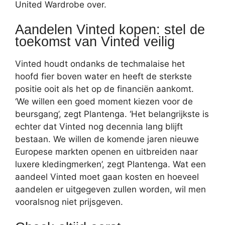
United Wardrobe over.
Aandelen Vinted kopen: stel de
toekomst van Vinted veilig
Vinted houdt ondanks de techmalaise het
hoofd fier boven water en heeft de sterkste
positie ooit als het op de financiën aankomt.
‘We willen een goed moment kiezen voor de
beursgang’, zegt Plantenga. ‘Het belangrijkste is
echter dat Vinted nog decennia lang blijft
bestaan. We willen de komende jaren nieuwe
Europese markten openen en uitbreiden naar
luxere kledingmerken’, zegt Plantenga. Wat een
aandeel Vinted moet gaan kosten en hoeveel
aandelen er uitgegeven zullen worden, wil men
vooralsnog niet prijsgeven.