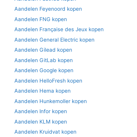
Aandelen Feyenoord kopen
Aandelen FNG kopen
Aandelen Française des Jeux kopen
Aandelen General Electric kopen
Aandelen Gilead kopen
Aandelen GitLab kopen
Aandelen Google kopen
Aandelen HelloFresh kopen
Aandelen Hema kopen
Aandelen Hunkemoller kopen
Aandelen Infor kopen
Aandelen KLM kopen
Aandelen Kruidvat kopen