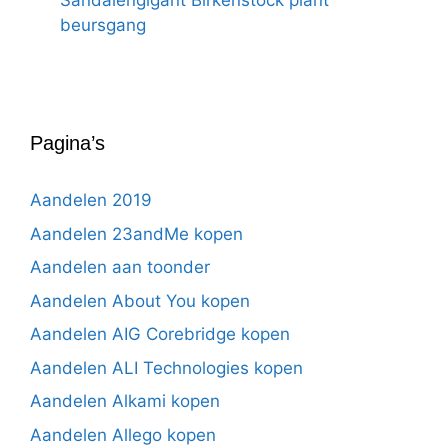
Sandalengigant Birkenstock plant
beursgang
Pagina’s
Aandelen 2019
Aandelen 23andMe kopen
Aandelen aan toonder
Aandelen About You kopen
Aandelen AIG Corebridge kopen
Aandelen ALI Technologies kopen
Aandelen Alkami kopen
Aandelen Allego kopen