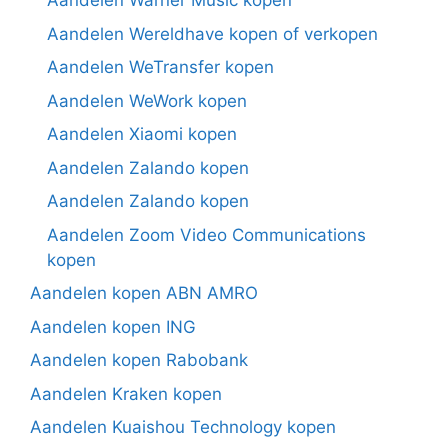
Aandelen Warner Music kopen
Aandelen Wereldhave kopen of verkopen
Aandelen WeTransfer kopen
Aandelen WeWork kopen
Aandelen Xiaomi kopen
Aandelen Zalando kopen
Aandelen Zalando kopen
Aandelen Zoom Video Communications
kopen
Aandelen kopen ABN AMRO
Aandelen kopen ING
Aandelen kopen Rabobank
Aandelen Kraken kopen
Aandelen Kuaishou Technology kopen