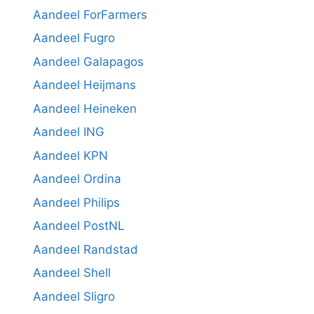
Aandeel ForFarmers
Aandeel Fugro
Aandeel Galapagos
Aandeel Heijmans
Aandeel Heineken
Aandeel ING
Aandeel KPN
Aandeel Ordina
Aandeel Philips
Aandeel PostNL
Aandeel Randstad
Aandeel Shell
Aandeel Sligro