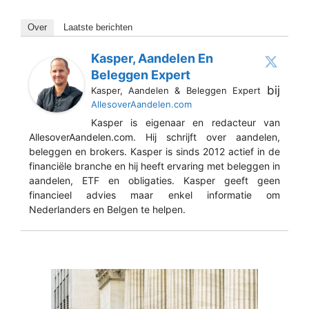
Over
Laatste berichten
Kasper, Aandelen En
Beleggen Expert
bij
Kasper, Aandelen & Beleggen Expert
AllesoverAandelen.com
Kasper is eigenaar en redacteur van
AllesoverAandelen.com. Hij schrijft over aandelen,
beleggen en brokers. Kasper is sinds 2012 actief in de
financiële branche en hij heeft ervaring met beleggen in
aandelen, ETF en obligaties. Kasper geeft geen
financieel advies maar enkel informatie om
Nederlanders en Belgen te helpen.