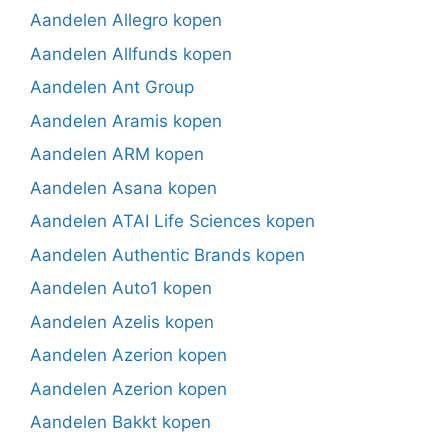
Aandelen Allegro kopen
Aandelen Allfunds kopen
Aandelen Ant Group
Aandelen Aramis kopen
Aandelen ARM kopen
Aandelen Asana kopen
Aandelen ATAI Life Sciences kopen
Aandelen Authentic Brands kopen
Aandelen Auto1 kopen
Aandelen Azelis kopen
Aandelen Azerion kopen
Aandelen Azerion kopen
Aandelen Bakkt kopen