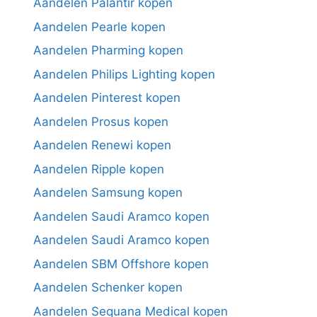
Aandelen Palantir kopen
Aandelen Pearle kopen
Aandelen Pharming kopen
Aandelen Philips Lighting kopen
Aandelen Pinterest kopen
Aandelen Prosus kopen
Aandelen Renewi kopen
Aandelen Ripple kopen
Aandelen Samsung kopen
Aandelen Saudi Aramco kopen
Aandelen Saudi Aramco kopen
Aandelen SBM Offshore kopen
Aandelen Schenker kopen
Aandelen Sequana Medical kopen