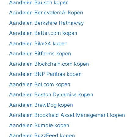
Aandelen Bausch kopen
Aandelen BenevolentAI kopen
Aandelen Berkshire Hathaway
Aandelen Better.com kopen
Aandelen Bike24 kopen
Aandelen Bitfarms kopen
Aandelen Blockchain.com kopen
Aandelen BNP Paribas kopen
Aandelen Bol.com kopen
Aandelen Boston Dynamics kopen
Aandelen BrewDog kopen
Aandelen Brookfield Asset Management kopen
Aandelen Bumble kopen
Aandelen BuzzFeed kopen