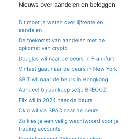
Nieuws over aandelen en beleggen
Dit moet je weten over lijfrente en
aandelen
De toekomst van aandelen met de
opkomst van crypto
Douglas wil naar de beurs in Frankfurt
Vinfast gaat naar de beurs in New York
SBIT wil naar de beurs in Hongkong
Aandeel bij aankoop setje BREGGZ
Flix wil in 2024 naar de beurs
Oklo wil via SPAC naar de beurs
Zo kies je een veilig wachtwoord voor je
trading accounts