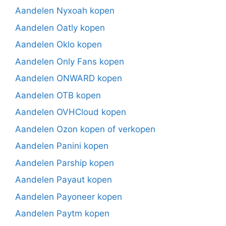
Aandelen Nyxoah kopen
Aandelen Oatly kopen
Aandelen Oklo kopen
Aandelen Only Fans kopen
Aandelen ONWARD kopen
Aandelen OTB kopen
Aandelen OVHCloud kopen
Aandelen Ozon kopen of verkopen
Aandelen Panini kopen
Aandelen Parship kopen
Aandelen Payaut kopen
Aandelen Payoneer kopen
Aandelen Paytm kopen