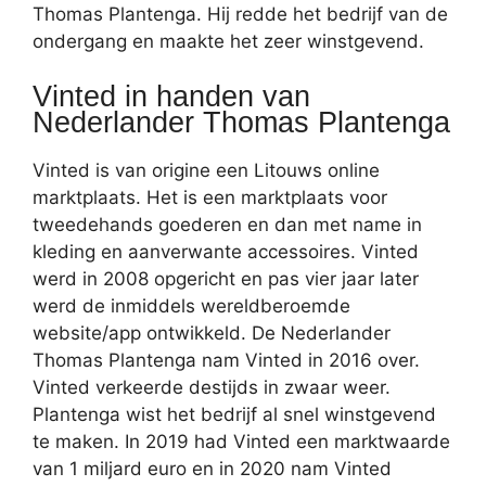
Thomas Plantenga. Hij redde het bedrijf van de
ondergang en maakte het zeer winstgevend.
Vinted in handen van
Nederlander Thomas Plantenga
Vinted is van origine een Litouws online
marktplaats. Het is een marktplaats voor
tweedehands goederen en dan met name in
kleding en aanverwante accessoires. Vinted
werd in 2008 opgericht en pas vier jaar later
werd de inmiddels wereldberoemde
website/app ontwikkeld. De Nederlander
Thomas Plantenga nam Vinted in 2016 over.
Vinted verkeerde destijds in zwaar weer.
Plantenga wist het bedrijf al snel winstgevend
te maken. In 2019 had Vinted een marktwaarde
van 1 miljard euro en in 2020 nam Vinted