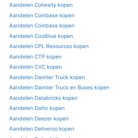
Aandelen Cohesity kopen
Aandelen Coinbase kopen
Aandelen Coinbase kopen
Aandelen Coolblue kopen
Aandelen CPL Resources kopen
Aandelen CTP kopen
Aandelen CVC kopen
Aandelen Daimler Truck kopen
Aandelen Daimler Trucs en Buses kopen
Aandelen Databricks kopen
Aandelen Datto kopen
Aandelen Deezer kopen
Aandelen Deliveroo kopen