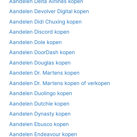
Aandelen Delta Airlines kopen
Aandelen Devolver Digital kopen
Aandelen Didi Chuxing kopen
Aandelen Discord kopen
Aandelen Dole kopen
Aandelen DoorDash kopen
Aandelen Douglas kopen
Aandelen Dr. Martens kopen
Aandelen Dr. Martens kopen of verkopen
Aandelen Duolingo kopen
Aandelen Dutchie kopen
Aandelen Dynasty kopen
Aandelen Ebusco kopen
Aandelen Endeavour kopen