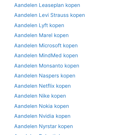
Aandelen Leaseplan kopen
Aandelen Levi Strauss kopen
Aandelen Lyft kopen
Aandelen Marel kopen
Aandelen Microsoft kopen
Aandelen MindMed kopen
Aandelen Monsanto kopen
Aandelen Naspers kopen
Aandelen Netflix kopen
Aandelen Nike kopen
Aandelen Nokia kopen
Aandelen Nvidia kopen
Aandelen Nyrstar kopen