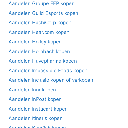
Aandelen Groupe FFP kopen
Aandelen Guild Esports kopen
Aandelen HashiCorp kopen
Aandelen Hear.com kopen
Aandelen Holley kopen
Aandelen Hornbach kopen
Aandelen Huvepharma kopen
Aandelen Impossible Foods kopen
Aandelen Inclusio kopen of verkopen
Aandelen Innr kopen
Aandelen InPost kopen
Aandelen Instacart kopen
Aandelen Itineris kopen
Aandelen Kingfish kopen