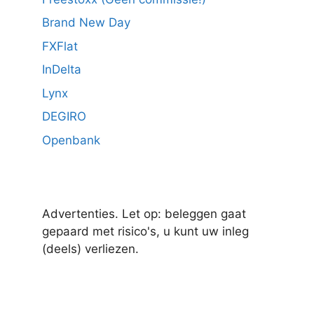
Brand New Day
FXFlat
InDelta
Lynx
DEGIRO
Openbank
Advertenties. Let op: beleggen gaat
gepaard met risico's, u kunt uw inleg
(deels) verliezen.