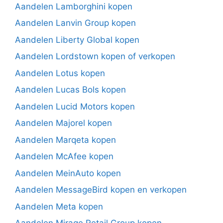
Aandelen Lamborghini kopen
Aandelen Lanvin Group kopen
Aandelen Liberty Global kopen
Aandelen Lordstown kopen of verkopen
Aandelen Lotus kopen
Aandelen Lucas Bols kopen
Aandelen Lucid Motors kopen
Aandelen Majorel kopen
Aandelen Marqeta kopen
Aandelen McAfee kopen
Aandelen MeinAuto kopen
Aandelen MessageBird kopen en verkopen
Aandelen Meta kopen