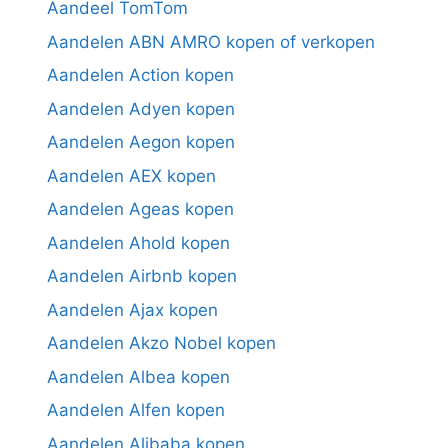
Aandeel TomTom
Aandelen ABN AMRO kopen of verkopen
Aandelen Action kopen
Aandelen Adyen kopen
Aandelen Aegon kopen
Aandelen AEX kopen
Aandelen Ageas kopen
Aandelen Ahold kopen
Aandelen Airbnb kopen
Aandelen Ajax kopen
Aandelen Akzo Nobel kopen
Aandelen Albea kopen
Aandelen Alfen kopen
Aandelen Alibaba kopen