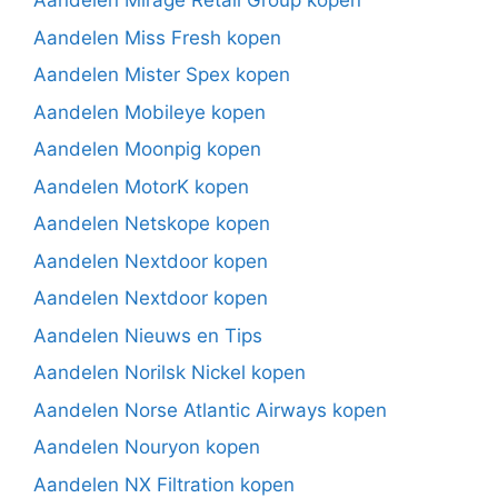
Aandelen Mirage Retail Group kopen
Aandelen Miss Fresh kopen
Aandelen Mister Spex kopen
Aandelen Mobileye kopen
Aandelen Moonpig kopen
Aandelen MotorK kopen
Aandelen Netskope kopen
Aandelen Nextdoor kopen
Aandelen Nextdoor kopen
Aandelen Nieuws en Tips
Aandelen Norilsk Nickel kopen
Aandelen Norse Atlantic Airways kopen
Aandelen Nouryon kopen
Aandelen NX Filtration kopen