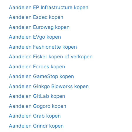
Aandelen EP Infrastructure kopen
Aandelen Esdec kopen
Aandelen Eurowag kopen
Aandelen EVgo kopen
Aandelen Fashionette kopen
Aandelen Fisker kopen of verkopen
Aandelen Forbes kopen
Aandelen GameStop kopen
Aandelen Ginkgo Bioworks kopen
Aandelen GitLab kopen
Aandelen Gogoro kopen
Aandelen Grab kopen
Aandelen Grindr kopen