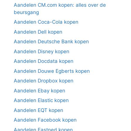
Aandelen CM.com kopen: alles over de
beursgang
Aandelen Coca-Cola kopen
Aandelen Dell kopen
Aandelen Deutsche Bank kopen
Aandelen Disney kopen
Aandelen Docdata kopen
Aandelen Douwe Egberts kopen
Aandelen Dropbox kopen
Aandelen Ebay kopen
Aandelen Elastic kopen
Aandelen EQT kopen
Aandelen Facebook kopen
Aandelen Fastned kopen