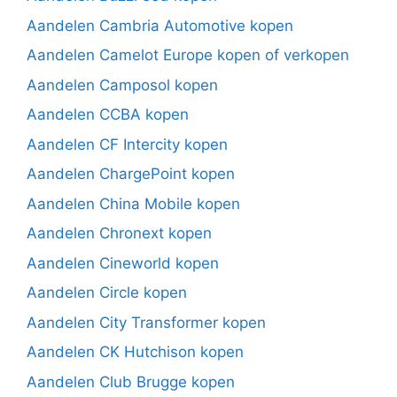
Aandelen Cambria Automotive kopen
Aandelen Camelot Europe kopen of verkopen
Aandelen Camposol kopen
Aandelen CCBA kopen
Aandelen CF Intercity kopen
Aandelen ChargePoint kopen
Aandelen China Mobile kopen
Aandelen Chronext kopen
Aandelen Cineworld kopen
Aandelen Circle kopen
Aandelen City Transformer kopen
Aandelen CK Hutchison kopen
Aandelen Club Brugge kopen