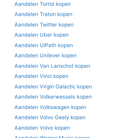
Aandelen Torrid kopen
Aandelen Traton kopen
Aandelen Twitter kopen
Aandelen Uber kopen
Aandelen UiPath kopen
Aandelen Unilever kopen
Aandelen Van Lanschot kopen
Aandelen Vinci kopen
Aandelen Virgin Galactic kopen
Aandelen Volkerwessels kopen
Aandelen Volkswagen kopen
Aandelen Volvo Geely kopen
Aandelen Volvo kopen