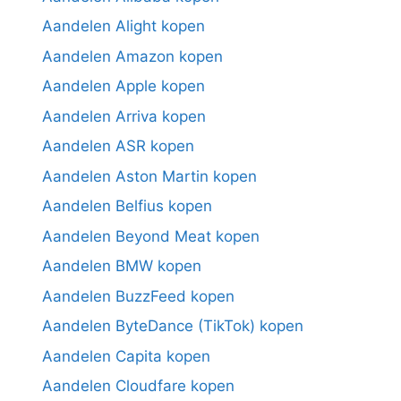
Aandelen Alight kopen
Aandelen Amazon kopen
Aandelen Apple kopen
Aandelen Arriva kopen
Aandelen ASR kopen
Aandelen Aston Martin kopen
Aandelen Belfius kopen
Aandelen Beyond Meat kopen
Aandelen BMW kopen
Aandelen BuzzFeed kopen
Aandelen ByteDance (TikTok) kopen
Aandelen Capita kopen
Aandelen Cloudfare kopen