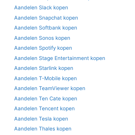
Aandelen Slack kopen
Aandelen Snapchat kopen
Aandelen Softbank kopen
Aandelen Sonos kopen
Aandelen Spotify kopen
Aandelen Stage Entertainment kopen
Aandelen Starlink kopen
Aandelen T-Mobile kopen
Aandelen TeamViewer kopen
Aandelen Ten Cate kopen
Aandelen Tencent kopen
Aandelen Tesla kopen
Aandelen Thales kopen