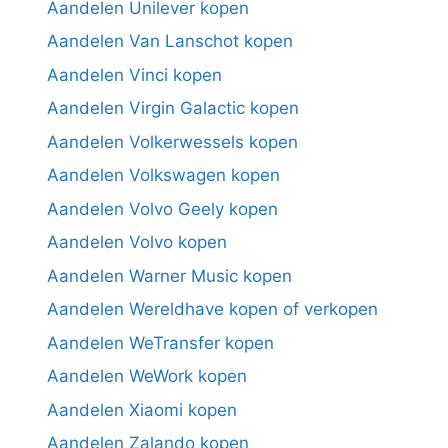
Aandelen Unilever kopen
Aandelen Van Lanschot kopen
Aandelen Vinci kopen
Aandelen Virgin Galactic kopen
Aandelen Volkerwessels kopen
Aandelen Volkswagen kopen
Aandelen Volvo Geely kopen
Aandelen Volvo kopen
Aandelen Warner Music kopen
Aandelen Wereldhave kopen of verkopen
Aandelen WeTransfer kopen
Aandelen WeWork kopen
Aandelen Xiaomi kopen
Aandelen Zalando kopen