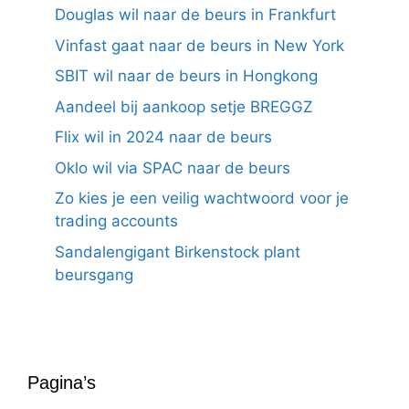
Douglas wil naar de beurs in Frankfurt
Vinfast gaat naar de beurs in New York
SBIT wil naar de beurs in Hongkong
Aandeel bij aankoop setje BREGGZ
Flix wil in 2024 naar de beurs
Oklo wil via SPAC naar de beurs
Zo kies je een veilig wachtwoord voor je
trading accounts
Sandalengigant Birkenstock plant
beursgang
Pagina’s