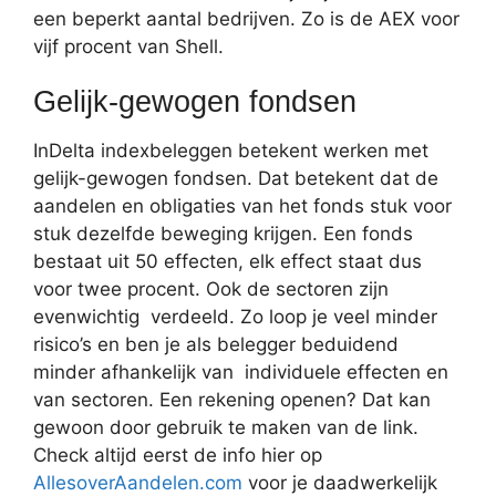
een beperkt aantal bedrijven. Zo is de AEX voor
vijf procent van Shell.
Gelijk-gewogen fondsen
InDelta indexbeleggen betekent werken met
gelijk-gewogen fondsen. Dat betekent dat de
aandelen en obligaties van het fonds stuk voor
stuk dezelfde beweging krijgen. Een fonds
bestaat uit 50 effecten, elk effect staat dus
voor twee procent. Ook de sectoren zijn
evenwichtig verdeeld. Zo loop je veel minder
risico’s en ben je als belegger beduidend
minder afhankelijk van individuele effecten en
van sectoren. Een rekening openen? Dat kan
gewoon door gebruik te maken van de link.
Check altijd eerst de info hier op
AllesoverAandelen.com
voor je daadwerkelijk