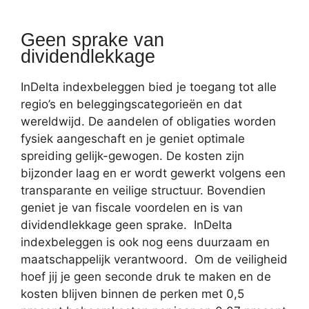
Geen sprake van
dividendlekkage
InDelta indexbeleggen bied je toegang tot alle
regio’s en beleggingscategorieën en dat
wereldwijd. De aandelen of obligaties worden
fysiek aangeschaft en je geniet optimale
spreiding gelijk-gewogen. De kosten zijn
bijzonder laag en er wordt gewerkt volgens een
transparante en veilige structuur. Bovendien
geniet je van fiscale voordelen en is van
dividendlekkage geen sprake. InDelta
indexbeleggen is ook nog eens duurzaam en
maatschappelijk verantwoord. Om de veiligheid
hoef jij je geen seconde druk te maken en de
kosten blijven binnen de perken met 0,5