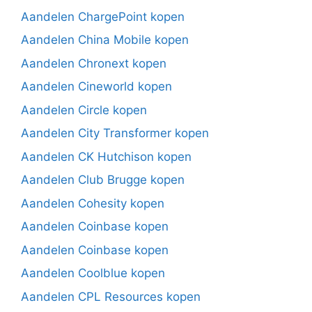
Aandelen ChargePoint kopen
Aandelen China Mobile kopen
Aandelen Chronext kopen
Aandelen Cineworld kopen
Aandelen Circle kopen
Aandelen City Transformer kopen
Aandelen CK Hutchison kopen
Aandelen Club Brugge kopen
Aandelen Cohesity kopen
Aandelen Coinbase kopen
Aandelen Coinbase kopen
Aandelen Coolblue kopen
Aandelen CPL Resources kopen