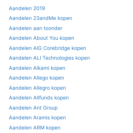
Aandelen 2019
Aandelen 23andMe kopen
Aandelen aan toonder
Aandelen About You kopen
Aandelen AIG Corebridge kopen
Aandelen ALI Technologies kopen
Aandelen Alkami kopen
Aandelen Allego kopen
Aandelen Allegro kopen
Aandelen Allfunds kopen
Aandelen Ant Group
Aandelen Aramis kopen
Aandelen ARM kopen