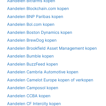
Aandelen Bitfarms kopen
Aandelen Blockchain.com kopen
Aandelen BNP Paribas kopen
Aandelen Bol.com kopen
Aandelen Boston Dynamics kopen
Aandelen BrewDog kopen
Aandelen Brookfield Asset Management kopen
Aandelen Bumble kopen
Aandelen BuzzFeed kopen
Aandelen Cambria Automotive kopen
Aandelen Camelot Europe kopen of verkopen
Aandelen Camposol kopen
Aandelen CCBA kopen
Aandelen CF Intercity kopen