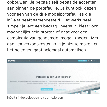
opbouwen. Je bepaalt zelf bepaalde accenten
aan binnen de portefeuille. Je kunt ook kiezen
voor een van de drie modelportefeuilles die
InDelta heeft samengesteld. Het werkt heel
simpel; je legt een bedrag ineens in, kiest voor
maandelijks geld storten of gaat voor een
combinatie van genoemde mogelijkheden. Met
aan- en verkoopkosten krijg je niet te maken en
het beleggen gaat helemaal automatisch.
InDelta indexbeleggen is voor iedereen