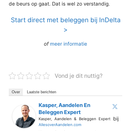
de beurs op gaat. Dat is wel zo verstandig.
Start direct met beleggen bij InDelta
>
of
meer informatie
Vond je dit nuttig?
Over
Laatste berichten
Kasper, Aandelen En
Beleggen Expert
bij
Kasper, Aandelen & Beleggen Expert
AllesoverAandelen.com