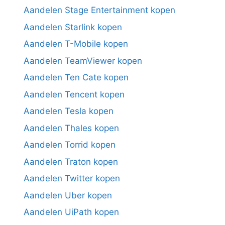
Aandelen Stage Entertainment kopen
Aandelen Starlink kopen
Aandelen T-Mobile kopen
Aandelen TeamViewer kopen
Aandelen Ten Cate kopen
Aandelen Tencent kopen
Aandelen Tesla kopen
Aandelen Thales kopen
Aandelen Torrid kopen
Aandelen Traton kopen
Aandelen Twitter kopen
Aandelen Uber kopen
Aandelen UiPath kopen