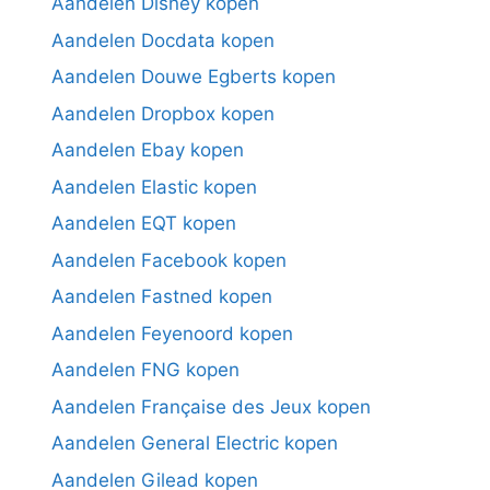
Aandelen Disney kopen
Aandelen Docdata kopen
Aandelen Douwe Egberts kopen
Aandelen Dropbox kopen
Aandelen Ebay kopen
Aandelen Elastic kopen
Aandelen EQT kopen
Aandelen Facebook kopen
Aandelen Fastned kopen
Aandelen Feyenoord kopen
Aandelen FNG kopen
Aandelen Française des Jeux kopen
Aandelen General Electric kopen
Aandelen Gilead kopen