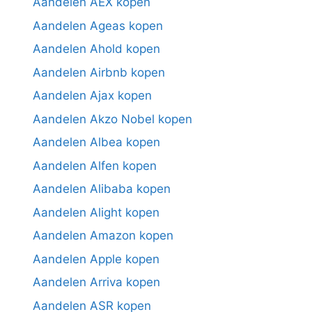
Aandelen AEX kopen
Aandelen Ageas kopen
Aandelen Ahold kopen
Aandelen Airbnb kopen
Aandelen Ajax kopen
Aandelen Akzo Nobel kopen
Aandelen Albea kopen
Aandelen Alfen kopen
Aandelen Alibaba kopen
Aandelen Alight kopen
Aandelen Amazon kopen
Aandelen Apple kopen
Aandelen Arriva kopen
Aandelen ASR kopen