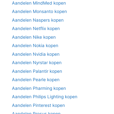
Aandelen MindMed kopen
Aandelen Monsanto kopen
Aandelen Naspers kopen
Aandelen Netflix kopen
Aandelen Nike kopen
Aandelen Nokia kopen
Aandelen Nvidia kopen
Aandelen Nyrstar kopen
Aandelen Palantir kopen
Aandelen Pearle kopen
Aandelen Pharming kopen
Aandelen Philips Lighting kopen
Aandelen Pinterest kopen
Aandelen Prosus kopen