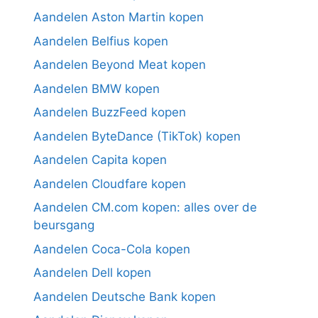
Aandelen Aston Martin kopen
Aandelen Belfius kopen
Aandelen Beyond Meat kopen
Aandelen BMW kopen
Aandelen BuzzFeed kopen
Aandelen ByteDance (TikTok) kopen
Aandelen Capita kopen
Aandelen Cloudfare kopen
Aandelen CM.com kopen: alles over de
beursgang
Aandelen Coca-Cola kopen
Aandelen Dell kopen
Aandelen Deutsche Bank kopen