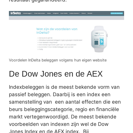
Voordelen InDelta beleggen volgens hun eigen website
De Dow Jones en de AEX
Indexbeleggen is de meest bekende vorm van
passief beleggen. Daarbij is een index een
samenstelling van een aantal effecten die een
beurs beleggingscategorie, regio en financiële
markt vertegenwoordigd. De meest bekende
voorbeelden van indexen zijn wel de Dow
Jones Index en de AEX index. Bij