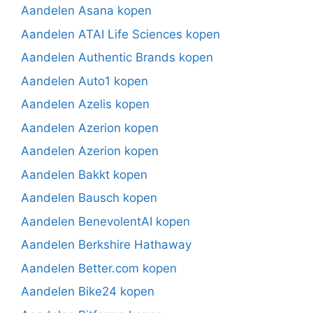
Aandelen Asana kopen
Aandelen ATAI Life Sciences kopen
Aandelen Authentic Brands kopen
Aandelen Auto1 kopen
Aandelen Azelis kopen
Aandelen Azerion kopen
Aandelen Azerion kopen
Aandelen Bakkt kopen
Aandelen Bausch kopen
Aandelen BenevolentAI kopen
Aandelen Berkshire Hathaway
Aandelen Better.com kopen
Aandelen Bike24 kopen