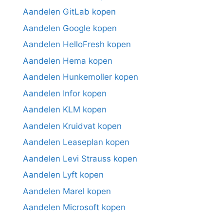
Aandelen GitLab kopen
Aandelen Google kopen
Aandelen HelloFresh kopen
Aandelen Hema kopen
Aandelen Hunkemoller kopen
Aandelen Infor kopen
Aandelen KLM kopen
Aandelen Kruidvat kopen
Aandelen Leaseplan kopen
Aandelen Levi Strauss kopen
Aandelen Lyft kopen
Aandelen Marel kopen
Aandelen Microsoft kopen