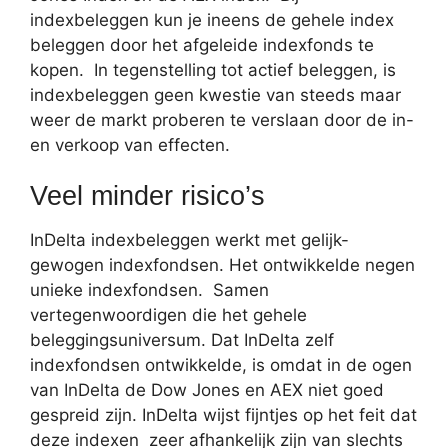
indexbeleggen kun je ineens de gehele index
beleggen door het afgeleide indexfonds te
kopen. In tegenstelling tot actief beleggen, is
indexbeleggen geen kwestie van steeds maar
weer de markt proberen te verslaan door de in-
en verkoop van effecten.
Veel minder risico’s
InDelta indexbeleggen werkt met gelijk-
gewogen indexfondsen. Het ontwikkelde negen
unieke indexfondsen. Samen
vertegenwoordigen die het gehele
beleggingsuniversum. Dat InDelta zelf
indexfondsen ontwikkelde, is omdat in de ogen
van InDelta de Dow Jones en AEX niet goed
gespreid zijn. InDelta wijst fijntjes op het feit dat
deze indexen zeer afhankelijk zijn van slechts