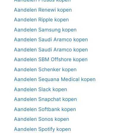
Aandelen Renewi kopen
Aandelen Ripple kopen
Aandelen Samsung kopen
Aandelen Saudi Aramco kopen
Aandelen Saudi Aramco kopen
Aandelen SBM Offshore kopen
Aandelen Schenker kopen
Aandelen Sequana Medical kopen
Aandelen Slack kopen
Aandelen Snapchat kopen
Aandelen Softbank kopen
Aandelen Sonos kopen
Aandelen Spotify kopen