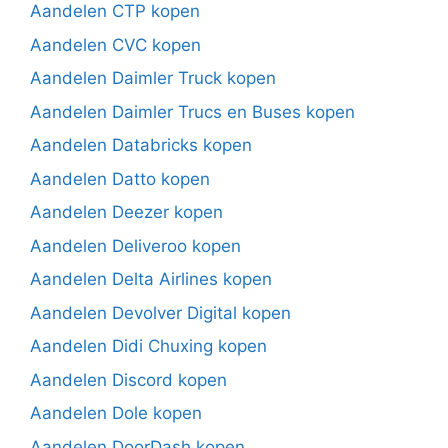
Aandelen CTP kopen
Aandelen CVC kopen
Aandelen Daimler Truck kopen
Aandelen Daimler Trucs en Buses kopen
Aandelen Databricks kopen
Aandelen Datto kopen
Aandelen Deezer kopen
Aandelen Deliveroo kopen
Aandelen Delta Airlines kopen
Aandelen Devolver Digital kopen
Aandelen Didi Chuxing kopen
Aandelen Discord kopen
Aandelen Dole kopen
Aandelen DoorDash kopen