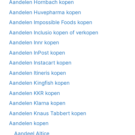
Aandelen Hornbach kopen
Aandelen Huvepharma kopen
Aandelen Impossible Foods kopen
Aandelen Inclusio kopen of verkopen
Aandelen Innr kopen
Aandelen InPost kopen
Aandelen Instacart kopen
Aandelen Itineris kopen
Aandelen Kingfish kopen
Aandelen KKR kopen
Aandelen Klarna kopen
Aandelen Knaus Tabbert kopen
Aandelen kopen
Aandeel Altice