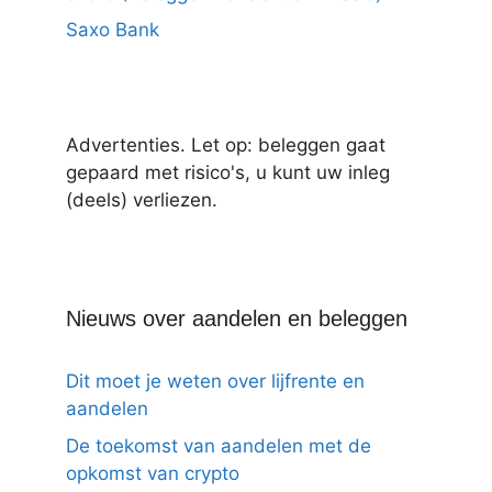
Saxo Bank
Advertenties. Let op: beleggen gaat
gepaard met risico's, u kunt uw inleg
(deels) verliezen.
Nieuws over aandelen en beleggen
Dit moet je weten over lijfrente en
aandelen
De toekomst van aandelen met de
opkomst van crypto