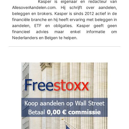
Kasper is eigenaar en redacteur van
AllesoverAandelen.com. Hij schrijft over aandelen,
beleggen en brokers. Kasper is sinds 2012 actief in de
financiële branche en hij heeft ervaring met beleggen in
aandelen, ETF en obligaties. Kasper geeft geen
financieel advies maar enkel informatie om
Nederlanders en Belgen te helpen.