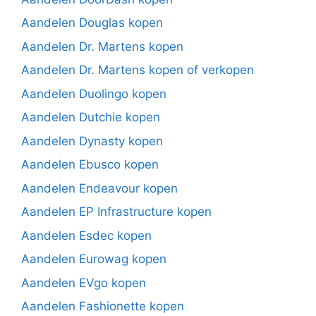
Aandelen Douglas kopen
Aandelen Dr. Martens kopen
Aandelen Dr. Martens kopen of verkopen
Aandelen Duolingo kopen
Aandelen Dutchie kopen
Aandelen Dynasty kopen
Aandelen Ebusco kopen
Aandelen Endeavour kopen
Aandelen EP Infrastructure kopen
Aandelen Esdec kopen
Aandelen Eurowag kopen
Aandelen EVgo kopen
Aandelen Fashionette kopen