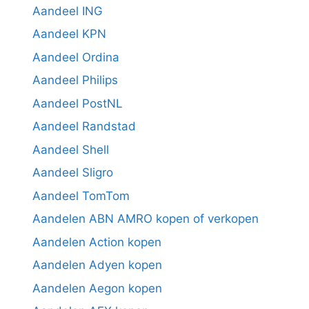
Aandeel ING
Aandeel KPN
Aandeel Ordina
Aandeel Philips
Aandeel PostNL
Aandeel Randstad
Aandeel Shell
Aandeel Sligro
Aandeel TomTom
Aandelen ABN AMRO kopen of verkopen
Aandelen Action kopen
Aandelen Adyen kopen
Aandelen Aegon kopen