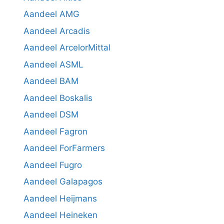
Aandeel AMG
Aandeel Arcadis
Aandeel ArcelorMittal
Aandeel ASML
Aandeel BAM
Aandeel Boskalis
Aandeel DSM
Aandeel Fagron
Aandeel ForFarmers
Aandeel Fugro
Aandeel Galapagos
Aandeel Heijmans
Aandeel Heineken