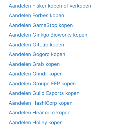
Aandelen Fisker kopen of verkopen
Aandelen Forbes kopen
Aandelen GameStop kopen
Aandelen Ginkgo Bioworks kopen
Aandelen GitLab kopen
Aandelen Gogoro kopen
Aandelen Grab kopen
Aandelen Grindr kopen
Aandelen Groupe FFP kopen
Aandelen Guild Esports kopen
Aandelen HashiCorp kopen
Aandelen Hear.com kopen
Aandelen Holley kopen