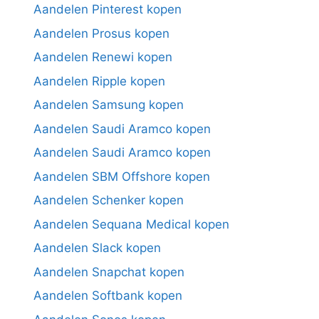
Aandelen Pinterest kopen
Aandelen Prosus kopen
Aandelen Renewi kopen
Aandelen Ripple kopen
Aandelen Samsung kopen
Aandelen Saudi Aramco kopen
Aandelen Saudi Aramco kopen
Aandelen SBM Offshore kopen
Aandelen Schenker kopen
Aandelen Sequana Medical kopen
Aandelen Slack kopen
Aandelen Snapchat kopen
Aandelen Softbank kopen