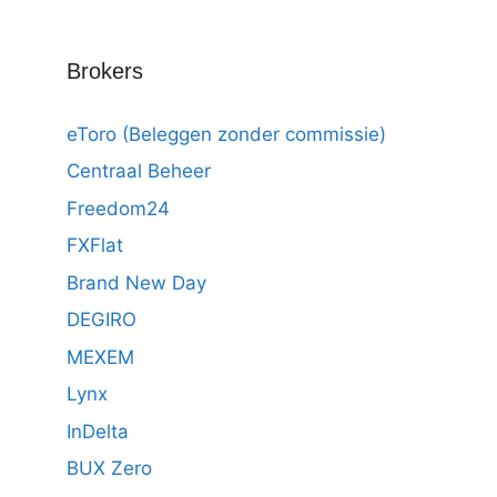
Brokers
eToro (Beleggen zonder commissie)
Centraal Beheer
Freedom24
FXFlat
Brand New Day
DEGIRO
MEXEM
Lynx
InDelta
BUX Zero