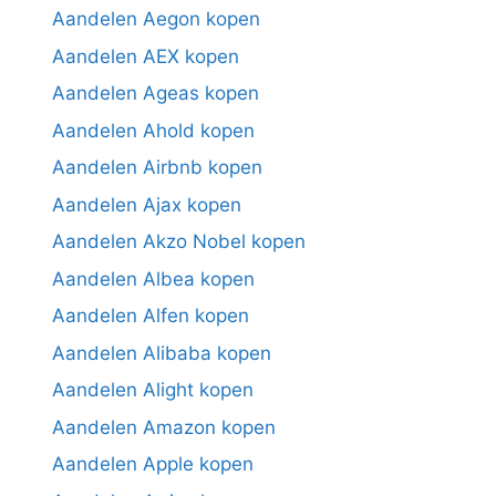
Aandelen Aegon kopen
Aandelen AEX kopen
Aandelen Ageas kopen
Aandelen Ahold kopen
Aandelen Airbnb kopen
Aandelen Ajax kopen
Aandelen Akzo Nobel kopen
Aandelen Albea kopen
Aandelen Alfen kopen
Aandelen Alibaba kopen
Aandelen Alight kopen
Aandelen Amazon kopen
Aandelen Apple kopen