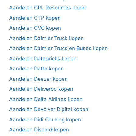
Aandelen CPL Resources kopen
Aandelen CTP kopen
Aandelen CVC kopen
Aandelen Daimler Truck kopen
Aandelen Daimler Trucs en Buses kopen
Aandelen Databricks kopen
Aandelen Datto kopen
Aandelen Deezer kopen
Aandelen Deliveroo kopen
Aandelen Delta Airlines kopen
Aandelen Devolver Digital kopen
Aandelen Didi Chuxing kopen
Aandelen Discord kopen