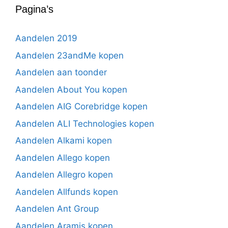
Pagina’s
Aandelen 2019
Aandelen 23andMe kopen
Aandelen aan toonder
Aandelen About You kopen
Aandelen AIG Corebridge kopen
Aandelen ALI Technologies kopen
Aandelen Alkami kopen
Aandelen Allego kopen
Aandelen Allegro kopen
Aandelen Allfunds kopen
Aandelen Ant Group
Aandelen Aramis kopen