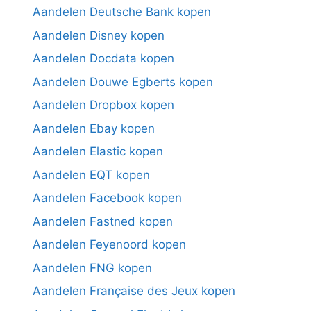
Aandelen Deutsche Bank kopen
Aandelen Disney kopen
Aandelen Docdata kopen
Aandelen Douwe Egberts kopen
Aandelen Dropbox kopen
Aandelen Ebay kopen
Aandelen Elastic kopen
Aandelen EQT kopen
Aandelen Facebook kopen
Aandelen Fastned kopen
Aandelen Feyenoord kopen
Aandelen FNG kopen
Aandelen Française des Jeux kopen