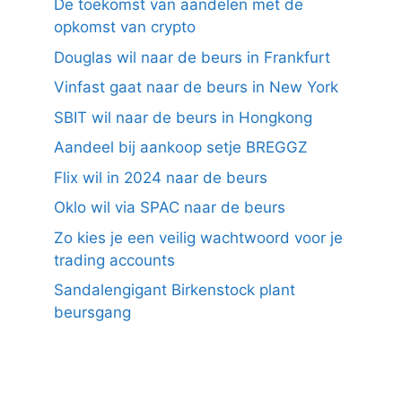
De toekomst van aandelen met de
opkomst van crypto
Douglas wil naar de beurs in Frankfurt
Vinfast gaat naar de beurs in New York
SBIT wil naar de beurs in Hongkong
Aandeel bij aankoop setje BREGGZ
Flix wil in 2024 naar de beurs
Oklo wil via SPAC naar de beurs
Zo kies je een veilig wachtwoord voor je
trading accounts
Sandalengigant Birkenstock plant
beursgang