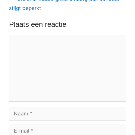
stijgt beperkt
Plaats een reactie
Reactie
Naam
E-
mail