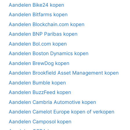
Aandelen Bike24 kopen
Aandelen Bitfarms kopen
Aandelen Blockchain.com kopen
Aandelen BNP Paribas kopen
Aandelen Bol.com kopen
Aandelen Boston Dynamics kopen
Aandelen BrewDog kopen
Aandelen Brookfield Asset Management kopen
Aandelen Bumble kopen
Aandelen BuzzFeed kopen
Aandelen Cambria Automotive kopen
Aandelen Camelot Europe kopen of verkopen
Aandelen Camposol kopen