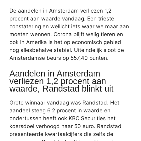
De aandelen in Amsterdam verliezen 1,2
procent aan waarde vandaag. Een trieste
constatering en wellicht iets waar we maar aan
moeten wennen. Corona blijft welig tieren en
ook in Amerika is het op economisch gebied
nog allesbehalve stabiel. Uiteindelijk sloot de
Amsterdamse beurs op 557,40 punten.
Aandelen in Amsterdam
verliezen 1,2 procent aan
waarde, Randstad blinkt uit
Grote winnaar vandaag was Randstad. Het
aandeel steeg 6,2 procent in waarde en
ondertussen heeft ook KBC Securities het
koersdoel verhoogd naar 50 euro. Randstad
presenteerde kwartaalcijfers die zelfs de