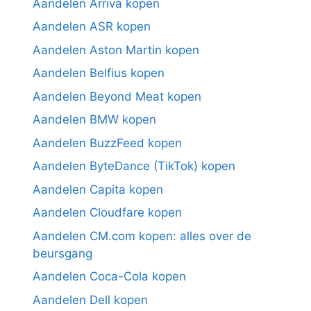
Aandelen Arriva kopen
Aandelen ASR kopen
Aandelen Aston Martin kopen
Aandelen Belfius kopen
Aandelen Beyond Meat kopen
Aandelen BMW kopen
Aandelen BuzzFeed kopen
Aandelen ByteDance (TikTok) kopen
Aandelen Capita kopen
Aandelen Cloudfare kopen
Aandelen CM.com kopen: alles over de
beursgang
Aandelen Coca-Cola kopen
Aandelen Dell kopen