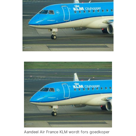
Aandeel Air France KLM wordt fors goedkoper