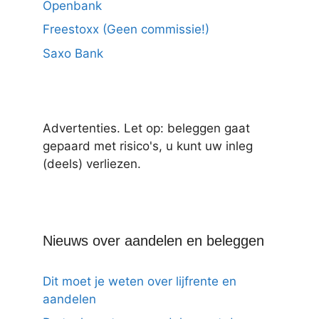
Openbank
Freestoxx (Geen commissie!)
Saxo Bank
Advertenties. Let op: beleggen gaat
gepaard met risico's, u kunt uw inleg
(deels) verliezen.
Nieuws over aandelen en beleggen
Dit moet je weten over lijfrente en
aandelen