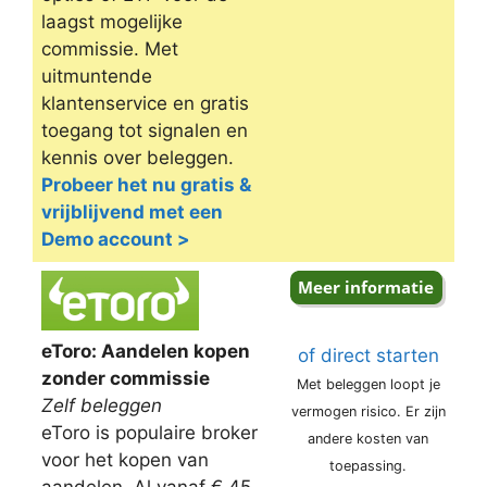
laagst mogelijke
commissie. Met
uitmuntende
klantenservice en gratis
toegang tot signalen en
kennis over beleggen.
Probeer het nu gratis &
vrijblijvend met een
Demo account >
eToro: Aandelen kopen
of direct starten
zonder commissie
Met beleggen loopt je
Zelf beleggen
vermogen risico. Er zijn
eToro is populaire broker
andere kosten van
voor het kopen van
toepassing.