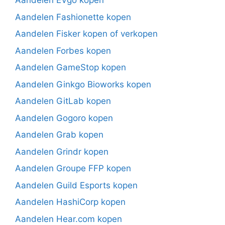
Aandelen EVgo kopen
Aandelen Fashionette kopen
Aandelen Fisker kopen of verkopen
Aandelen Forbes kopen
Aandelen GameStop kopen
Aandelen Ginkgo Bioworks kopen
Aandelen GitLab kopen
Aandelen Gogoro kopen
Aandelen Grab kopen
Aandelen Grindr kopen
Aandelen Groupe FFP kopen
Aandelen Guild Esports kopen
Aandelen HashiCorp kopen
Aandelen Hear.com kopen