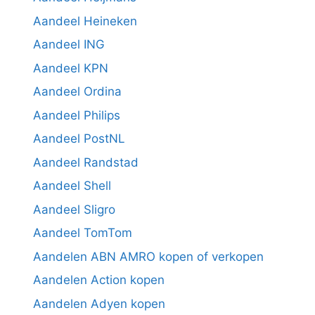
Aandeel Heineken
Aandeel ING
Aandeel KPN
Aandeel Ordina
Aandeel Philips
Aandeel PostNL
Aandeel Randstad
Aandeel Shell
Aandeel Sligro
Aandeel TomTom
Aandelen ABN AMRO kopen of verkopen
Aandelen Action kopen
Aandelen Adyen kopen