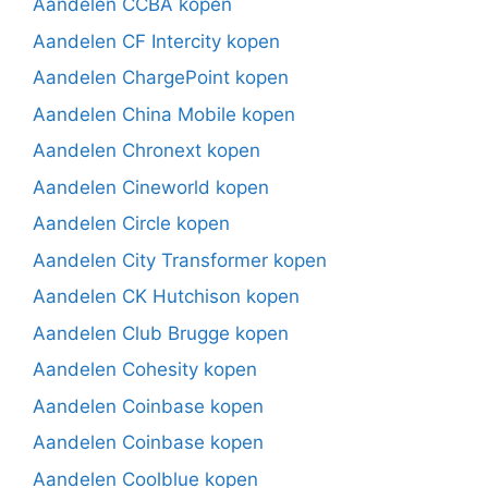
Aandelen CCBA kopen
Aandelen CF Intercity kopen
Aandelen ChargePoint kopen
Aandelen China Mobile kopen
Aandelen Chronext kopen
Aandelen Cineworld kopen
Aandelen Circle kopen
Aandelen City Transformer kopen
Aandelen CK Hutchison kopen
Aandelen Club Brugge kopen
Aandelen Cohesity kopen
Aandelen Coinbase kopen
Aandelen Coinbase kopen
Aandelen Coolblue kopen