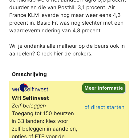
duurder en die van PostNL 3,1 procent. Air
France KLM leverde nog maar weer eens 4,3
procent in. Basic Fit was nog slechter met een
waardevermindering van 4,8 procent.
Wil je ondanks alle malheur op de beurs ook in
aandelen? Check hier de brokers.
Omschrijving
Omschrijving
WH Selfinvest
Zelf beleggen
of direct starten
Toegang tot 150 beurzen
in 33 landen: kies voor
zelf beleggen in aandelen,
opties of ETF voor de