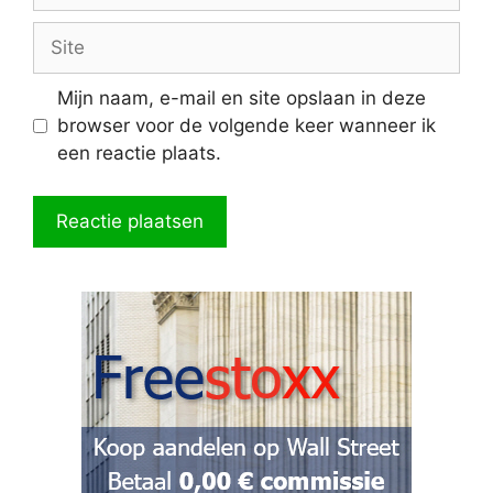
Site
Mijn naam, e-mail en site opslaan in deze
browser voor de volgende keer wanneer ik
een reactie plaats.