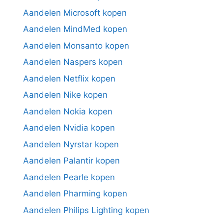
Aandelen Microsoft kopen
Aandelen MindMed kopen
Aandelen Monsanto kopen
Aandelen Naspers kopen
Aandelen Netflix kopen
Aandelen Nike kopen
Aandelen Nokia kopen
Aandelen Nvidia kopen
Aandelen Nyrstar kopen
Aandelen Palantir kopen
Aandelen Pearle kopen
Aandelen Pharming kopen
Aandelen Philips Lighting kopen