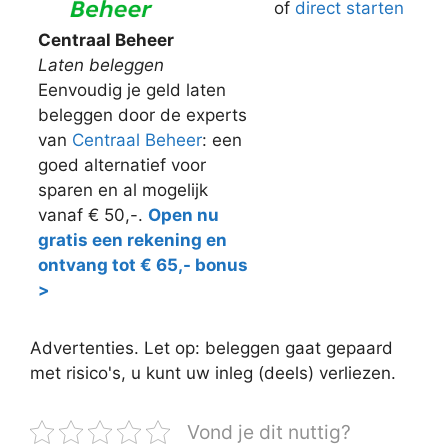
of
direct starten
Centraal Beheer
Laten beleggen
Eenvoudig je geld laten
beleggen door de experts
van
Centraal Beheer
: een
goed alternatief voor
sparen en al mogelijk
vanaf € 50,-.
Open nu
gratis een rekening en
ontvang tot € 65,- bonus
>
Advertenties. Let op: beleggen gaat gepaard
met risico's, u kunt uw inleg (deels) verliezen.
Vond je dit nuttig?