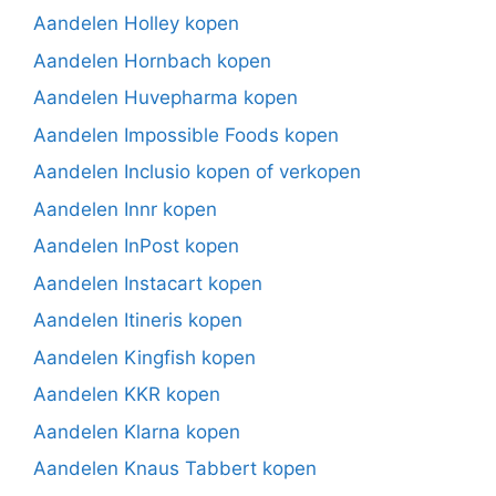
Aandelen Holley kopen
Aandelen Hornbach kopen
Aandelen Huvepharma kopen
Aandelen Impossible Foods kopen
Aandelen Inclusio kopen of verkopen
Aandelen Innr kopen
Aandelen InPost kopen
Aandelen Instacart kopen
Aandelen Itineris kopen
Aandelen Kingfish kopen
Aandelen KKR kopen
Aandelen Klarna kopen
Aandelen Knaus Tabbert kopen