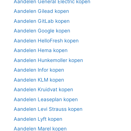
Aandelen General Electric kopen
Aandelen Gilead kopen
Aandelen GitLab kopen
Aandelen Google kopen
Aandelen HelloFresh kopen
Aandelen Hema kopen
Aandelen Hunkemoller kopen
Aandelen Infor kopen
Aandelen KLM kopen
Aandelen Kruidvat kopen
Aandelen Leaseplan kopen
Aandelen Levi Strauss kopen
Aandelen Lyft kopen
Aandelen Marel kopen