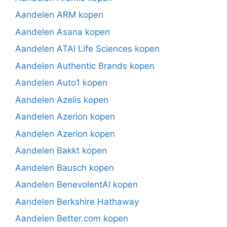
Aandelen ARM kopen
Aandelen Asana kopen
Aandelen ATAI Life Sciences kopen
Aandelen Authentic Brands kopen
Aandelen Auto1 kopen
Aandelen Azelis kopen
Aandelen Azerion kopen
Aandelen Azerion kopen
Aandelen Bakkt kopen
Aandelen Bausch kopen
Aandelen BenevolentAI kopen
Aandelen Berkshire Hathaway
Aandelen Better.com kopen