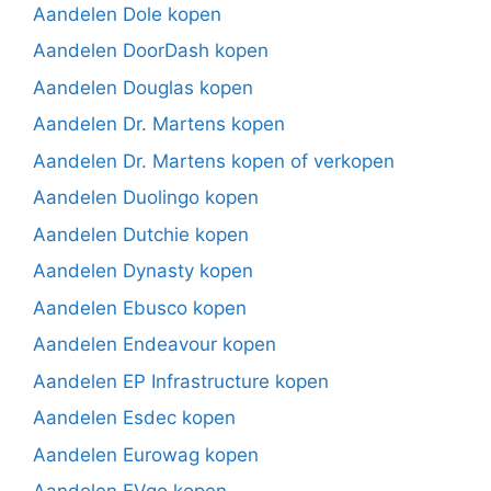
Aandelen Dole kopen
Aandelen DoorDash kopen
Aandelen Douglas kopen
Aandelen Dr. Martens kopen
Aandelen Dr. Martens kopen of verkopen
Aandelen Duolingo kopen
Aandelen Dutchie kopen
Aandelen Dynasty kopen
Aandelen Ebusco kopen
Aandelen Endeavour kopen
Aandelen EP Infrastructure kopen
Aandelen Esdec kopen
Aandelen Eurowag kopen