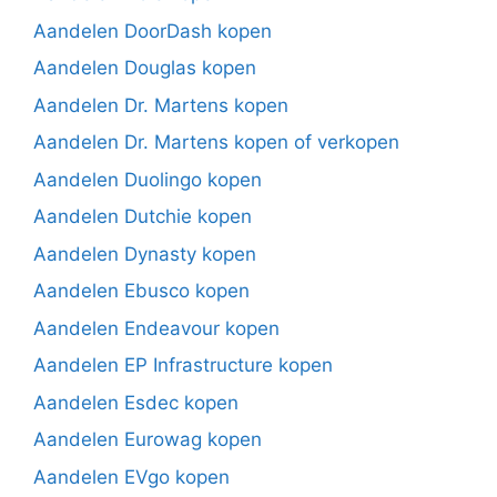
Aandelen DoorDash kopen
Aandelen Douglas kopen
Aandelen Dr. Martens kopen
Aandelen Dr. Martens kopen of verkopen
Aandelen Duolingo kopen
Aandelen Dutchie kopen
Aandelen Dynasty kopen
Aandelen Ebusco kopen
Aandelen Endeavour kopen
Aandelen EP Infrastructure kopen
Aandelen Esdec kopen
Aandelen Eurowag kopen
Aandelen EVgo kopen