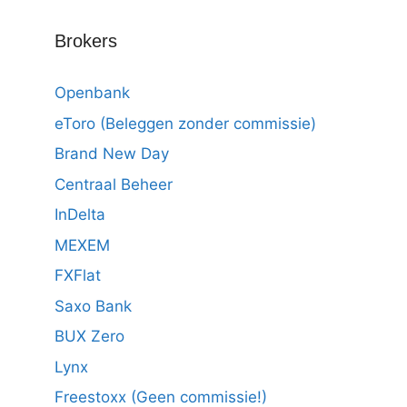
Brokers
Openbank
eToro (Beleggen zonder commissie)
Brand New Day
Centraal Beheer
InDelta
MEXEM
FXFlat
Saxo Bank
BUX Zero
Lynx
Freestoxx (Geen commissie!)