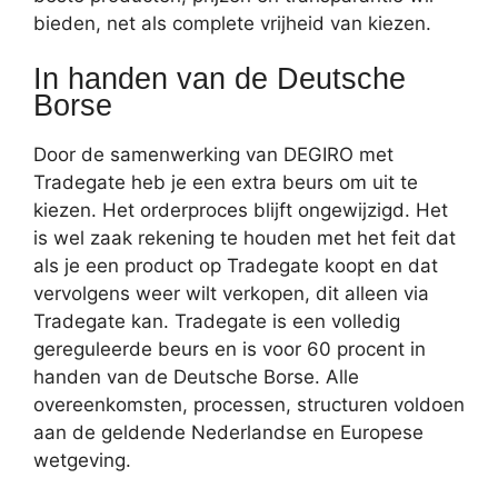
bieden, net als complete vrijheid van kiezen.
In handen van de Deutsche
Borse
Door de samenwerking van DEGIRO met
Tradegate heb je een extra beurs om uit te
kiezen. Het orderproces blijft ongewijzigd. Het
is wel zaak rekening te houden met het feit dat
als je een product op Tradegate koopt en dat
vervolgens weer wilt verkopen, dit alleen via
Tradegate kan. Tradegate is een volledig
gereguleerde beurs en is voor 60 procent in
handen van de Deutsche Borse. Alle
overeenkomsten, processen, structuren voldoen
aan de geldende Nederlandse en Europese
wetgeving.