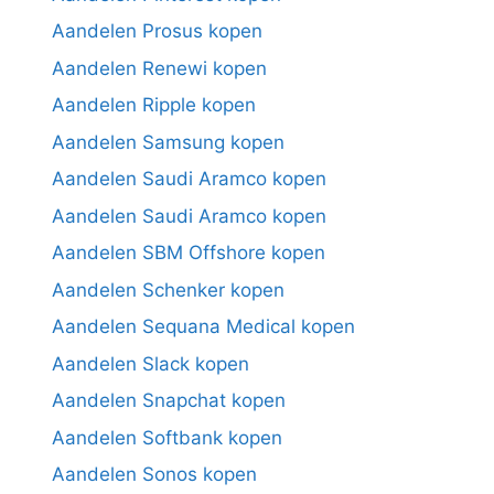
Aandelen Prosus kopen
Aandelen Renewi kopen
Aandelen Ripple kopen
Aandelen Samsung kopen
Aandelen Saudi Aramco kopen
Aandelen Saudi Aramco kopen
Aandelen SBM Offshore kopen
Aandelen Schenker kopen
Aandelen Sequana Medical kopen
Aandelen Slack kopen
Aandelen Snapchat kopen
Aandelen Softbank kopen
Aandelen Sonos kopen