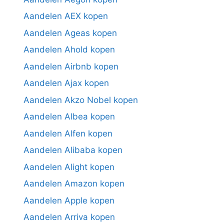
Aandelen AEX kopen
Aandelen Ageas kopen
Aandelen Ahold kopen
Aandelen Airbnb kopen
Aandelen Ajax kopen
Aandelen Akzo Nobel kopen
Aandelen Albea kopen
Aandelen Alfen kopen
Aandelen Alibaba kopen
Aandelen Alight kopen
Aandelen Amazon kopen
Aandelen Apple kopen
Aandelen Arriva kopen