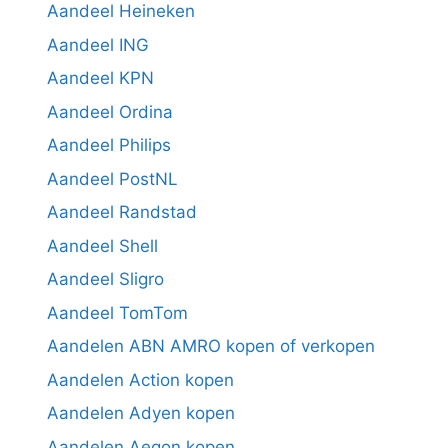
Aandeel Heineken
Aandeel ING
Aandeel KPN
Aandeel Ordina
Aandeel Philips
Aandeel PostNL
Aandeel Randstad
Aandeel Shell
Aandeel Sligro
Aandeel TomTom
Aandelen ABN AMRO kopen of verkopen
Aandelen Action kopen
Aandelen Adyen kopen
Aandelen Aegon kopen