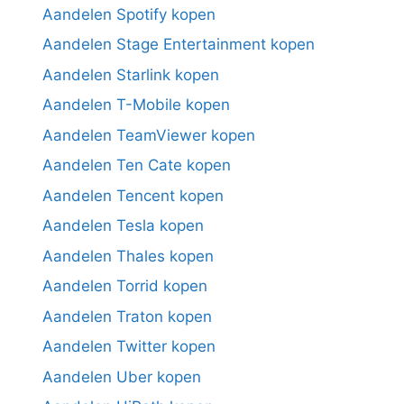
Aandelen Spotify kopen
Aandelen Stage Entertainment kopen
Aandelen Starlink kopen
Aandelen T-Mobile kopen
Aandelen TeamViewer kopen
Aandelen Ten Cate kopen
Aandelen Tencent kopen
Aandelen Tesla kopen
Aandelen Thales kopen
Aandelen Torrid kopen
Aandelen Traton kopen
Aandelen Twitter kopen
Aandelen Uber kopen