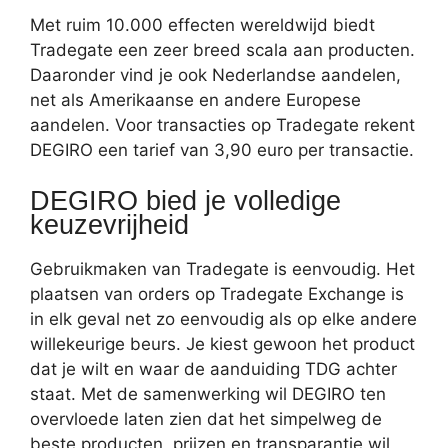
Met ruim 10.000 effecten wereldwijd biedt
Tradegate een zeer breed scala aan producten.
Daaronder vind je ook Nederlandse aandelen,
net als Amerikaanse en andere Europese
aandelen. Voor transacties op Tradegate rekent
DEGIRO een tarief van 3,90 euro per transactie.
DEGIRO bied je volledige
keuzevrijheid
Gebruikmaken van Tradegate is eenvoudig. Het
plaatsen van orders op Tradegate Exchange is
in elk geval net zo eenvoudig als op elke andere
willekeurige beurs. Je kiest gewoon het product
dat je wilt en waar de aanduiding TDG achter
staat. Met de samenwerking wil DEGIRO ten
overvloede laten zien dat het simpelweg de
beste producten, prijzen en transparantie wil