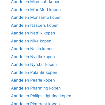
Aandelen Microsoft kopen
Aandelen MindMed kopen
Aandelen Monsanto kopen
Aandelen Naspers kopen
Aandelen Netflix kopen
Aandelen Nike kopen
Aandelen Nokia kopen
Aandelen Nvidia kopen
Aandelen Nyrstar kopen
Aandelen Palantir kopen
Aandelen Pearle kopen
Aandelen Pharming kopen
Aandelen Philips Lighting kopen
Aandelen Pinterest kopen