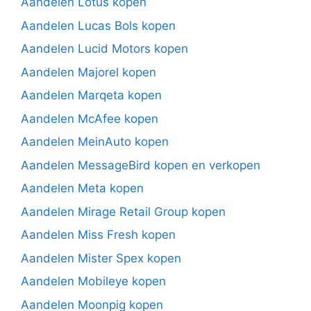
Aandelen Lotus kopen
Aandelen Lucas Bols kopen
Aandelen Lucid Motors kopen
Aandelen Majorel kopen
Aandelen Marqeta kopen
Aandelen McAfee kopen
Aandelen MeinAuto kopen
Aandelen MessageBird kopen en verkopen
Aandelen Meta kopen
Aandelen Mirage Retail Group kopen
Aandelen Miss Fresh kopen
Aandelen Mister Spex kopen
Aandelen Mobileye kopen
Aandelen Moonpig kopen