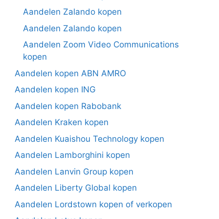
Aandelen Zalando kopen
Aandelen Zalando kopen
Aandelen Zoom Video Communications
kopen
Aandelen kopen ABN AMRO
Aandelen kopen ING
Aandelen kopen Rabobank
Aandelen Kraken kopen
Aandelen Kuaishou Technology kopen
Aandelen Lamborghini kopen
Aandelen Lanvin Group kopen
Aandelen Liberty Global kopen
Aandelen Lordstown kopen of verkopen