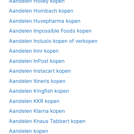
Aandelen Holley kopen
Aandelen Hornbach kopen
Aandelen Huvepharma kopen
Aandelen Impossible Foods kopen
Aandelen Inclusio kopen of verkopen
Aandelen Innr kopen
Aandelen InPost kopen
Aandelen Instacart kopen
Aandelen Itineris kopen
Aandelen Kingfish kopen
Aandelen KKR kopen
Aandelen Klarna kopen
Aandelen Knaus Tabbert kopen
Aandelen kopen