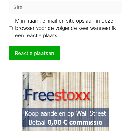
Site
Mijn naam, e-mail en site opslaan in deze
browser voor de volgende keer wanneer ik
een reactie plaats.