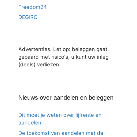
Freedom24
DEGIRO
Advertenties. Let op: beleggen gaat
gepaard met risico's, u kunt uw inleg
(deels) verliezen.
Nieuws over aandelen en beleggen
Dit moet je weten over lijfrente en
aandelen
De toekomst van aandelen met de