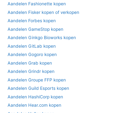
Aandelen Fashionette kopen
Aandelen Fisker kopen of verkopen
Aandelen Forbes kopen
Aandelen GameStop kopen
Aandelen Ginkgo Bioworks kopen
Aandelen GitLab kopen
Aandelen Gogoro kopen
Aandelen Grab kopen
Aandelen Grindr kopen
Aandelen Groupe FFP kopen
Aandelen Guild Esports kopen
Aandelen HashiCorp kopen
Aandelen Hear.com kopen