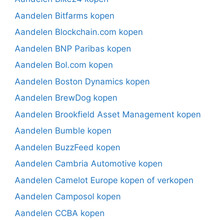
Aandelen Bitfarms kopen
Aandelen Blockchain.com kopen
Aandelen BNP Paribas kopen
Aandelen Bol.com kopen
Aandelen Boston Dynamics kopen
Aandelen BrewDog kopen
Aandelen Brookfield Asset Management kopen
Aandelen Bumble kopen
Aandelen BuzzFeed kopen
Aandelen Cambria Automotive kopen
Aandelen Camelot Europe kopen of verkopen
Aandelen Camposol kopen
Aandelen CCBA kopen