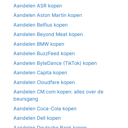
Aandelen ASR kopen
Aandelen Aston Martin kopen
Aandelen Belfius kopen
Aandelen Beyond Meat kopen
Aandelen BMW kopen
Aandelen BuzzFeed kopen
Aandelen ByteDance (TikTok) kopen
Aandelen Capita kopen
Aandelen Cloudfare kopen
Aandelen CM.com kopen: alles over de
beursgang
Aandelen Coca-Cola kopen
Aandelen Dell kopen
Aandelen Deutsche Bank kopen