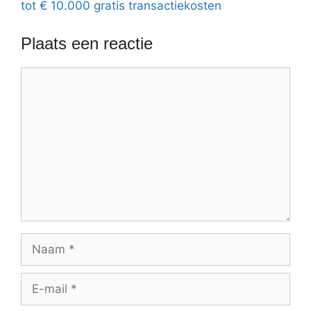
tot € 10.000 gratis transactiekosten
Plaats een reactie
Reactie
Naam
E-
mail