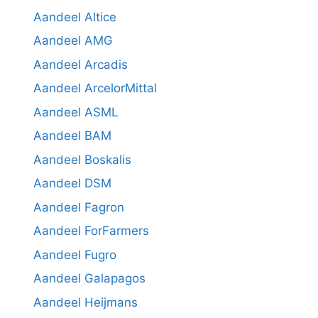
Aandeel Altice
Aandeel AMG
Aandeel Arcadis
Aandeel ArcelorMittal
Aandeel ASML
Aandeel BAM
Aandeel Boskalis
Aandeel DSM
Aandeel Fagron
Aandeel ForFarmers
Aandeel Fugro
Aandeel Galapagos
Aandeel Heijmans