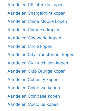
Aandelen CF Intercity kopen
Aandelen ChargePoint kopen
Aandelen China Mobile kopen
Aandelen Chronext kopen
Aandelen Cineworld kopen
Aandelen Circle kopen
Aandelen City Transformer kopen
Aandelen CK Hutchison kopen
Aandelen Club Brugge kopen
Aandelen Cohesity kopen
Aandelen Coinbase kopen
Aandelen Coinbase kopen
Aandelen Coolblue kopen