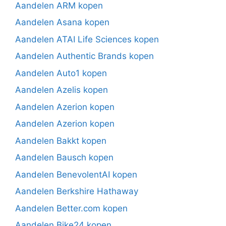
Aandelen ARM kopen
Aandelen Asana kopen
Aandelen ATAI Life Sciences kopen
Aandelen Authentic Brands kopen
Aandelen Auto1 kopen
Aandelen Azelis kopen
Aandelen Azerion kopen
Aandelen Azerion kopen
Aandelen Bakkt kopen
Aandelen Bausch kopen
Aandelen BenevolentAI kopen
Aandelen Berkshire Hathaway
Aandelen Better.com kopen
Aandelen Bike24 kopen