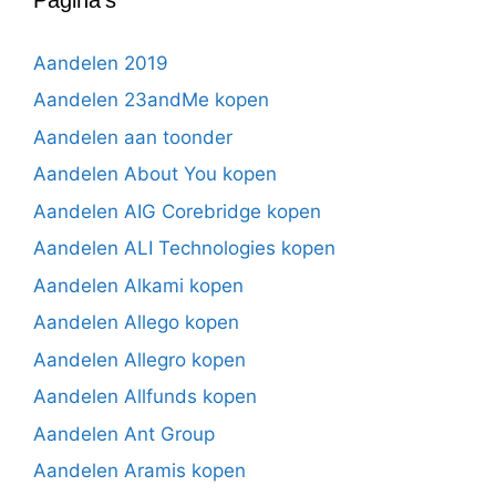
Aandelen 2019
Aandelen 23andMe kopen
Aandelen aan toonder
Aandelen About You kopen
Aandelen AIG Corebridge kopen
Aandelen ALI Technologies kopen
Aandelen Alkami kopen
Aandelen Allego kopen
Aandelen Allegro kopen
Aandelen Allfunds kopen
Aandelen Ant Group
Aandelen Aramis kopen