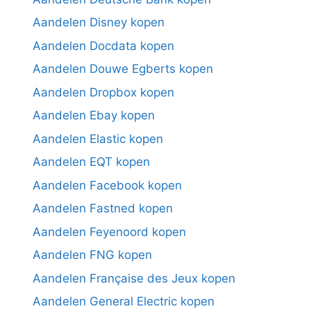
Aandelen Disney kopen
Aandelen Docdata kopen
Aandelen Douwe Egberts kopen
Aandelen Dropbox kopen
Aandelen Ebay kopen
Aandelen Elastic kopen
Aandelen EQT kopen
Aandelen Facebook kopen
Aandelen Fastned kopen
Aandelen Feyenoord kopen
Aandelen FNG kopen
Aandelen Française des Jeux kopen
Aandelen General Electric kopen