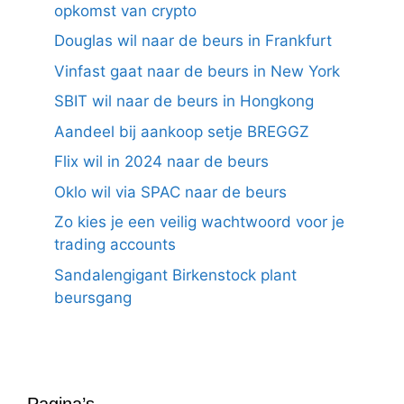
opkomst van crypto
Douglas wil naar de beurs in Frankfurt
Vinfast gaat naar de beurs in New York
SBIT wil naar de beurs in Hongkong
Aandeel bij aankoop setje BREGGZ
Flix wil in 2024 naar de beurs
Oklo wil via SPAC naar de beurs
Zo kies je een veilig wachtwoord voor je
trading accounts
Sandalengigant Birkenstock plant
beursgang
Pagina’s