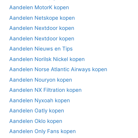
Aandelen MotorK kopen
Aandelen Netskope kopen
Aandelen Nextdoor kopen
Aandelen Nextdoor kopen
Aandelen Nieuws en Tips
Aandelen Norilsk Nickel kopen
Aandelen Norse Atlantic Airways kopen
Aandelen Nouryon kopen
Aandelen NX Filtration kopen
Aandelen Nyxoah kopen
Aandelen Oatly kopen
Aandelen Oklo kopen
Aandelen Only Fans kopen