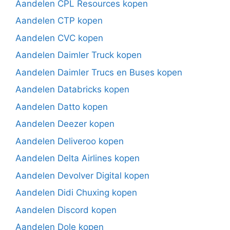
Aandelen CPL Resources kopen
Aandelen CTP kopen
Aandelen CVC kopen
Aandelen Daimler Truck kopen
Aandelen Daimler Trucs en Buses kopen
Aandelen Databricks kopen
Aandelen Datto kopen
Aandelen Deezer kopen
Aandelen Deliveroo kopen
Aandelen Delta Airlines kopen
Aandelen Devolver Digital kopen
Aandelen Didi Chuxing kopen
Aandelen Discord kopen
Aandelen Dole kopen