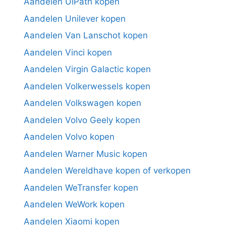
Aandelen UiPath kopen
Aandelen Unilever kopen
Aandelen Van Lanschot kopen
Aandelen Vinci kopen
Aandelen Virgin Galactic kopen
Aandelen Volkerwessels kopen
Aandelen Volkswagen kopen
Aandelen Volvo Geely kopen
Aandelen Volvo kopen
Aandelen Warner Music kopen
Aandelen Wereldhave kopen of verkopen
Aandelen WeTransfer kopen
Aandelen WeWork kopen
Aandelen Xiaomi kopen