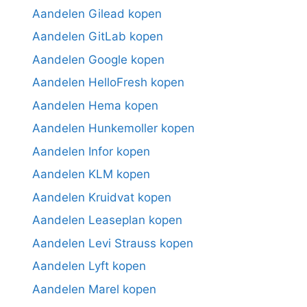
Aandelen Gilead kopen
Aandelen GitLab kopen
Aandelen Google kopen
Aandelen HelloFresh kopen
Aandelen Hema kopen
Aandelen Hunkemoller kopen
Aandelen Infor kopen
Aandelen KLM kopen
Aandelen Kruidvat kopen
Aandelen Leaseplan kopen
Aandelen Levi Strauss kopen
Aandelen Lyft kopen
Aandelen Marel kopen