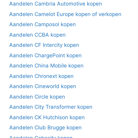
Aandelen Cambria Automotive kopen
Aandelen Camelot Europe kopen of verkopen
Aandelen Camposol kopen
Aandelen CCBA kopen
Aandelen CF Intercity kopen
Aandelen ChargePoint kopen
Aandelen China Mobile kopen
Aandelen Chronext kopen
Aandelen Cineworld kopen
Aandelen Circle kopen
Aandelen City Transformer kopen
Aandelen CK Hutchison kopen
Aandelen Club Brugge kopen
Aandelen Cohesity kopen