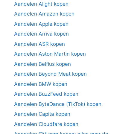
Aandelen Alight kopen
Aandelen Amazon kopen
Aandelen Apple kopen
Aandelen Arriva kopen
Aandelen ASR kopen
Aandelen Aston Martin kopen
Aandelen Belfius kopen
Aandelen Beyond Meat kopen
Aandelen BMW kopen
Aandelen BuzzFeed kopen
Aandelen ByteDance (TikTok) kopen
Aandelen Capita kopen
Aandelen Cloudfare kopen