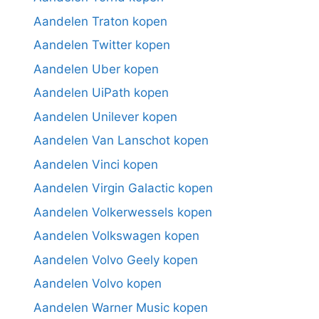
Aandelen Traton kopen
Aandelen Twitter kopen
Aandelen Uber kopen
Aandelen UiPath kopen
Aandelen Unilever kopen
Aandelen Van Lanschot kopen
Aandelen Vinci kopen
Aandelen Virgin Galactic kopen
Aandelen Volkerwessels kopen
Aandelen Volkswagen kopen
Aandelen Volvo Geely kopen
Aandelen Volvo kopen
Aandelen Warner Music kopen