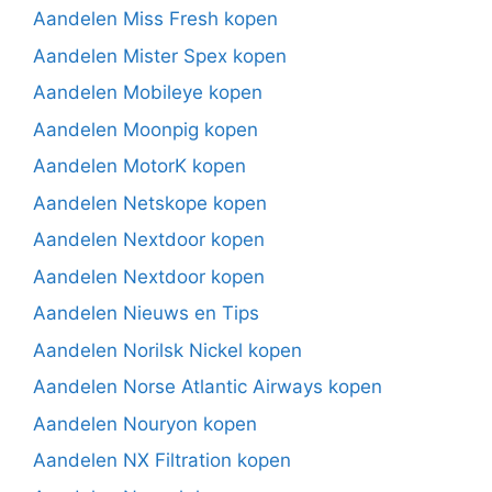
Aandelen Miss Fresh kopen
Aandelen Mister Spex kopen
Aandelen Mobileye kopen
Aandelen Moonpig kopen
Aandelen MotorK kopen
Aandelen Netskope kopen
Aandelen Nextdoor kopen
Aandelen Nextdoor kopen
Aandelen Nieuws en Tips
Aandelen Norilsk Nickel kopen
Aandelen Norse Atlantic Airways kopen
Aandelen Nouryon kopen
Aandelen NX Filtration kopen