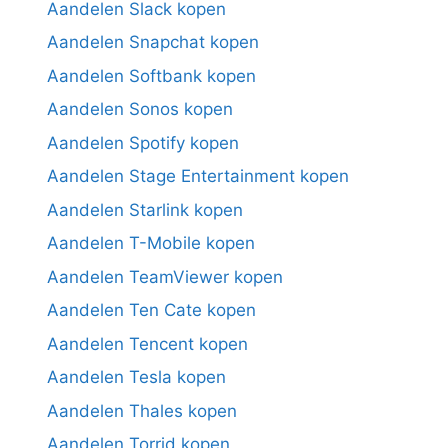
Aandelen Slack kopen
Aandelen Snapchat kopen
Aandelen Softbank kopen
Aandelen Sonos kopen
Aandelen Spotify kopen
Aandelen Stage Entertainment kopen
Aandelen Starlink kopen
Aandelen T-Mobile kopen
Aandelen TeamViewer kopen
Aandelen Ten Cate kopen
Aandelen Tencent kopen
Aandelen Tesla kopen
Aandelen Thales kopen
Aandelen Torrid kopen