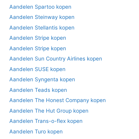
Aandelen Spartoo kopen
Aandelen Steinway kopen
Aandelen Stellantis kopen
Aandelen Stripe kopen
Aandelen Stripe kopen
Aandelen Sun Country Airlines kopen
Aandelen SUSE kopen
Aandelen Syngenta kopen
Aandelen Teads kopen
Aandelen The Honest Company kopen
Aandelen The Hut Group kopen
Aandelen Trans-o-flex kopen
Aandelen Turo kopen