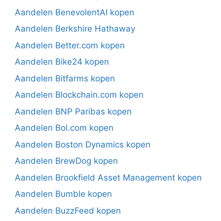
Aandelen BenevolentAI kopen
Aandelen Berkshire Hathaway
Aandelen Better.com kopen
Aandelen Bike24 kopen
Aandelen Bitfarms kopen
Aandelen Blockchain.com kopen
Aandelen BNP Paribas kopen
Aandelen Bol.com kopen
Aandelen Boston Dynamics kopen
Aandelen BrewDog kopen
Aandelen Brookfield Asset Management kopen
Aandelen Bumble kopen
Aandelen BuzzFeed kopen