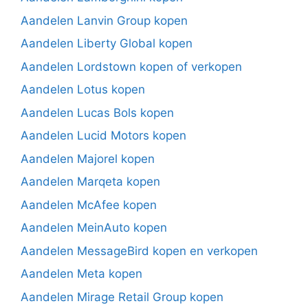
Aandelen Lanvin Group kopen
Aandelen Liberty Global kopen
Aandelen Lordstown kopen of verkopen
Aandelen Lotus kopen
Aandelen Lucas Bols kopen
Aandelen Lucid Motors kopen
Aandelen Majorel kopen
Aandelen Marqeta kopen
Aandelen McAfee kopen
Aandelen MeinAuto kopen
Aandelen MessageBird kopen en verkopen
Aandelen Meta kopen
Aandelen Mirage Retail Group kopen