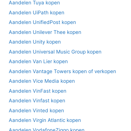
Aandelen Tuya kopen
Aandelen UiPath kopen
Aandelen UnifiedPost kopen
Aandelen Unilever Thee kopen
Aandelen Unity kopen
Aandelen Universal Music Group kopen
Aandelen Van Lier kopen
Aandelen Vantage Towers kopen of verkopen
Aandelen Vice Media kopen
Aandelen VinFast kopen
Aandelen Vinfast kopen
Aandelen Vinted kopen
Aandelen Virgin Atlantic kopen
Aandelen VodafoneZiggo kopen