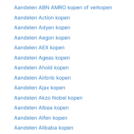
Aandelen ABN AMRO kopen of verkopen
Aandelen Action kopen
Aandelen Adyen kopen
Aandelen Aegon kopen
Aandelen AEX kopen
Aandelen Ageas kopen
Aandelen Ahold kopen
Aandelen Airbnb kopen
Aandelen Ajax kopen
Aandelen Akzo Nobel kopen
Aandelen Albea kopen
Aandelen Alfen kopen
Aandelen Alibaba kopen