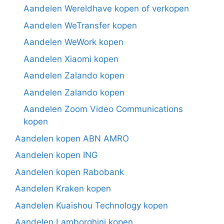
Aandelen Wereldhave kopen of verkopen
Aandelen WeTransfer kopen
Aandelen WeWork kopen
Aandelen Xiaomi kopen
Aandelen Zalando kopen
Aandelen Zalando kopen
Aandelen Zoom Video Communications
kopen
Aandelen kopen ABN AMRO
Aandelen kopen ING
Aandelen kopen Rabobank
Aandelen Kraken kopen
Aandelen Kuaishou Technology kopen
Aandelen Lamborghini kopen