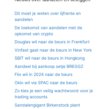
Dit moet je weten over lijfrente en
aandelen
De toekomst van aandelen met de
opkomst van crypto
Douglas wil naar de beurs in Frankfurt
Vinfast gaat naar de beurs in New York
SBIT wil naar de beurs in Hongkong
Aandeel bij aankoop setje BREGGZ
Flix wil in 2024 naar de beurs
Oklo wil via SPAC naar de beurs
Zo kies je een veilig wachtwoord voor je
trading accounts
Sandalengigant Birkenstock plant