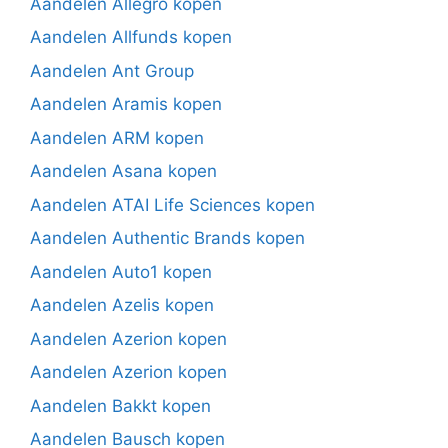
Aandelen Allegro kopen
Aandelen Allfunds kopen
Aandelen Ant Group
Aandelen Aramis kopen
Aandelen ARM kopen
Aandelen Asana kopen
Aandelen ATAI Life Sciences kopen
Aandelen Authentic Brands kopen
Aandelen Auto1 kopen
Aandelen Azelis kopen
Aandelen Azerion kopen
Aandelen Azerion kopen
Aandelen Bakkt kopen
Aandelen Bausch kopen