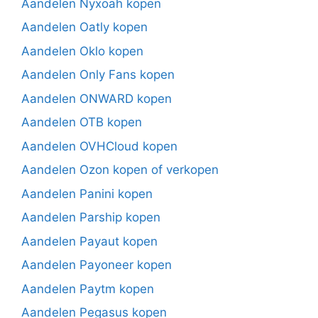
Aandelen Nyxoah kopen
Aandelen Oatly kopen
Aandelen Oklo kopen
Aandelen Only Fans kopen
Aandelen ONWARD kopen
Aandelen OTB kopen
Aandelen OVHCloud kopen
Aandelen Ozon kopen of verkopen
Aandelen Panini kopen
Aandelen Parship kopen
Aandelen Payaut kopen
Aandelen Payoneer kopen
Aandelen Paytm kopen
Aandelen Pegasus kopen