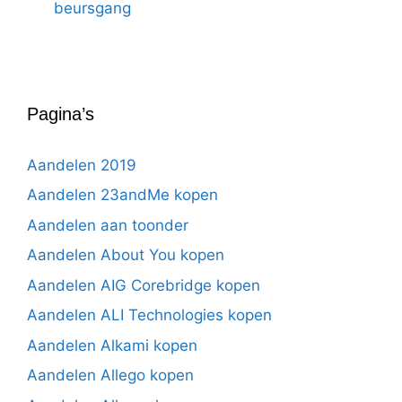
beursgang
Pagina’s
Aandelen 2019
Aandelen 23andMe kopen
Aandelen aan toonder
Aandelen About You kopen
Aandelen AIG Corebridge kopen
Aandelen ALI Technologies kopen
Aandelen Alkami kopen
Aandelen Allego kopen