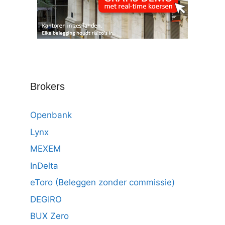
Brokers
Openbank
Lynx
MEXEM
InDelta
eToro (Beleggen zonder commissie)
DEGIRO
BUX Zero