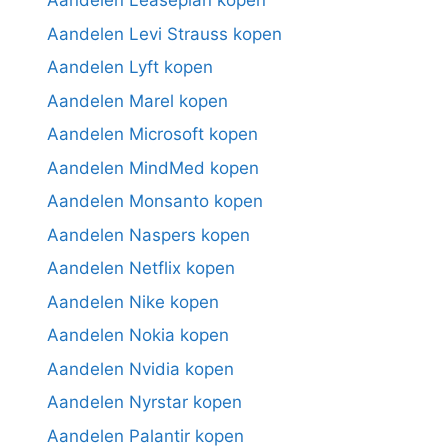
Aandelen Leaseplan kopen
Aandelen Levi Strauss kopen
Aandelen Lyft kopen
Aandelen Marel kopen
Aandelen Microsoft kopen
Aandelen MindMed kopen
Aandelen Monsanto kopen
Aandelen Naspers kopen
Aandelen Netflix kopen
Aandelen Nike kopen
Aandelen Nokia kopen
Aandelen Nvidia kopen
Aandelen Nyrstar kopen
Aandelen Palantir kopen