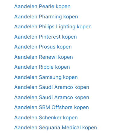
Aandelen Pearle kopen
Aandelen Pharming kopen
Aandelen Philips Lighting kopen
Aandelen Pinterest kopen
Aandelen Prosus kopen
Aandelen Renewi kopen
Aandelen Ripple kopen
Aandelen Samsung kopen
Aandelen Saudi Aramco kopen
Aandelen Saudi Aramco kopen
Aandelen SBM Offshore kopen
Aandelen Schenker kopen
Aandelen Sequana Medical kopen