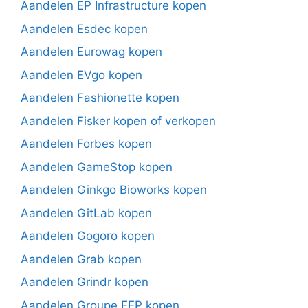
Aandelen EP Infrastructure kopen
Aandelen Esdec kopen
Aandelen Eurowag kopen
Aandelen EVgo kopen
Aandelen Fashionette kopen
Aandelen Fisker kopen of verkopen
Aandelen Forbes kopen
Aandelen GameStop kopen
Aandelen Ginkgo Bioworks kopen
Aandelen GitLab kopen
Aandelen Gogoro kopen
Aandelen Grab kopen
Aandelen Grindr kopen
Aandelen Groupe FFP kopen