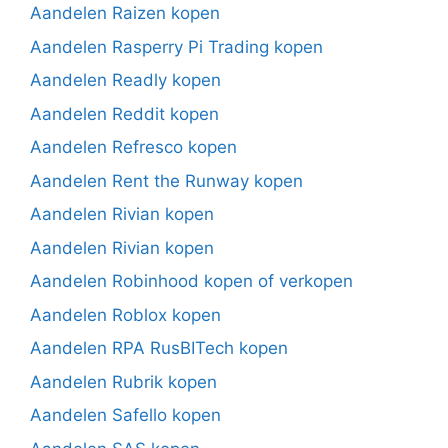
Aandelen Raizen kopen
Aandelen Rasperry Pi Trading kopen
Aandelen Readly kopen
Aandelen Reddit kopen
Aandelen Refresco kopen
Aandelen Rent the Runway kopen
Aandelen Rivian kopen
Aandelen Rivian kopen
Aandelen Robinhood kopen of verkopen
Aandelen Roblox kopen
Aandelen RPA RusBITech kopen
Aandelen Rubrik kopen
Aandelen Safello kopen