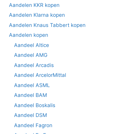
Aandelen KKR kopen
Aandelen Klarna kopen
Aandelen Knaus Tabbert kopen
Aandelen kopen
Aandeel Altice
Aandeel AMG
Aandeel Arcadis
Aandeel ArcelorMittal
Aandeel ASML
Aandeel BAM
Aandeel Boskalis
Aandeel DSM
Aandeel Fagron