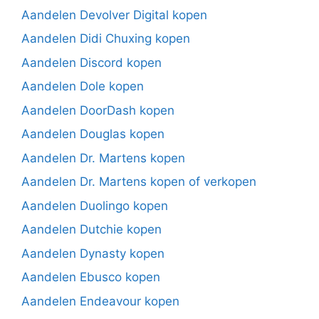
Aandelen Devolver Digital kopen
Aandelen Didi Chuxing kopen
Aandelen Discord kopen
Aandelen Dole kopen
Aandelen DoorDash kopen
Aandelen Douglas kopen
Aandelen Dr. Martens kopen
Aandelen Dr. Martens kopen of verkopen
Aandelen Duolingo kopen
Aandelen Dutchie kopen
Aandelen Dynasty kopen
Aandelen Ebusco kopen
Aandelen Endeavour kopen