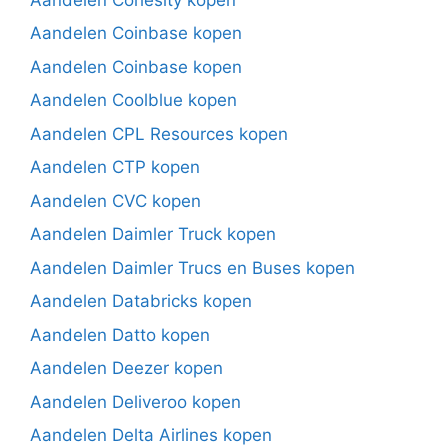
Aandelen Coinbase kopen
Aandelen Coinbase kopen
Aandelen Coolblue kopen
Aandelen CPL Resources kopen
Aandelen CTP kopen
Aandelen CVC kopen
Aandelen Daimler Truck kopen
Aandelen Daimler Trucs en Buses kopen
Aandelen Databricks kopen
Aandelen Datto kopen
Aandelen Deezer kopen
Aandelen Deliveroo kopen
Aandelen Delta Airlines kopen