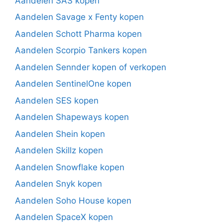
Aandelen SAS kopen
Aandelen Savage x Fenty kopen
Aandelen Schott Pharma kopen
Aandelen Scorpio Tankers kopen
Aandelen Sennder kopen of verkopen
Aandelen SentinelOne kopen
Aandelen SES kopen
Aandelen Shapeways kopen
Aandelen Shein kopen
Aandelen Skillz kopen
Aandelen Snowflake kopen
Aandelen Snyk kopen
Aandelen Soho House kopen
Aandelen SpaceX kopen