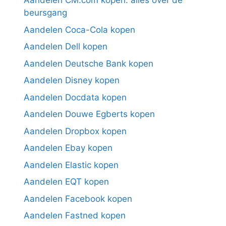
Aandelen CM.com kopen: alles over de
beursgang
Aandelen Coca-Cola kopen
Aandelen Dell kopen
Aandelen Deutsche Bank kopen
Aandelen Disney kopen
Aandelen Docdata kopen
Aandelen Douwe Egberts kopen
Aandelen Dropbox kopen
Aandelen Ebay kopen
Aandelen Elastic kopen
Aandelen EQT kopen
Aandelen Facebook kopen
Aandelen Fastned kopen