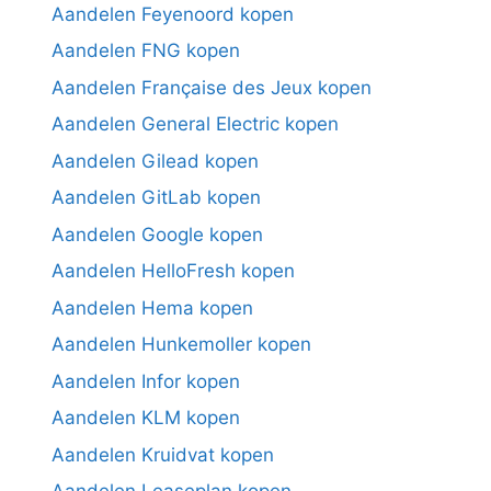
Aandelen Feyenoord kopen
Aandelen FNG kopen
Aandelen Française des Jeux kopen
Aandelen General Electric kopen
Aandelen Gilead kopen
Aandelen GitLab kopen
Aandelen Google kopen
Aandelen HelloFresh kopen
Aandelen Hema kopen
Aandelen Hunkemoller kopen
Aandelen Infor kopen
Aandelen KLM kopen
Aandelen Kruidvat kopen