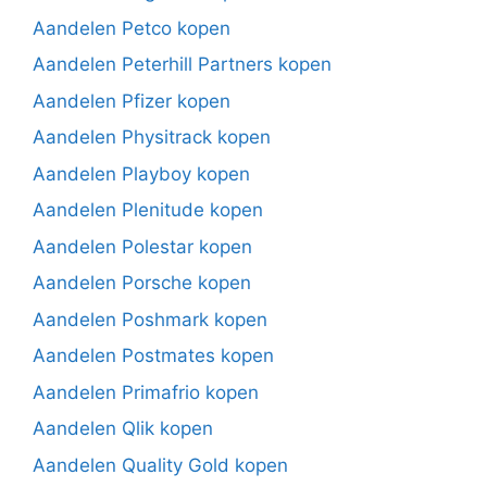
Aandelen Petco kopen
Aandelen Peterhill Partners kopen
Aandelen Pfizer kopen
Aandelen Physitrack kopen
Aandelen Playboy kopen
Aandelen Plenitude kopen
Aandelen Polestar kopen
Aandelen Porsche kopen
Aandelen Poshmark kopen
Aandelen Postmates kopen
Aandelen Primafrio kopen
Aandelen Qlik kopen
Aandelen Quality Gold kopen