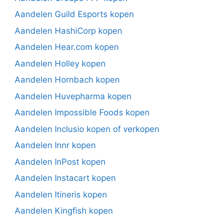
Aandelen Guild Esports kopen
Aandelen HashiCorp kopen
Aandelen Hear.com kopen
Aandelen Holley kopen
Aandelen Hornbach kopen
Aandelen Huvepharma kopen
Aandelen Impossible Foods kopen
Aandelen Inclusio kopen of verkopen
Aandelen Innr kopen
Aandelen InPost kopen
Aandelen Instacart kopen
Aandelen Itineris kopen
Aandelen Kingfish kopen