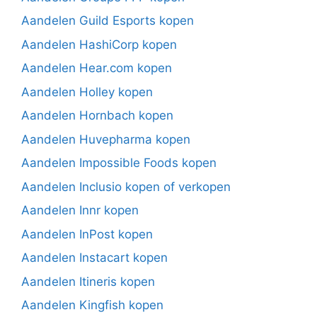
Aandelen Guild Esports kopen
Aandelen HashiCorp kopen
Aandelen Hear.com kopen
Aandelen Holley kopen
Aandelen Hornbach kopen
Aandelen Huvepharma kopen
Aandelen Impossible Foods kopen
Aandelen Inclusio kopen of verkopen
Aandelen Innr kopen
Aandelen InPost kopen
Aandelen Instacart kopen
Aandelen Itineris kopen
Aandelen Kingfish kopen