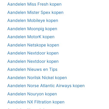
Aandelen Miss Fresh kopen
Aandelen Mister Spex kopen
Aandelen Mobileye kopen
Aandelen Moonpig kopen
Aandelen MotorK kopen
Aandelen Netskope kopen
Aandelen Nextdoor kopen
Aandelen Nextdoor kopen
Aandelen Nieuws en Tips
Aandelen Norilsk Nickel kopen
Aandelen Norse Atlantic Airways kopen
Aandelen Nouryon kopen
Aandelen NX Filtration kopen