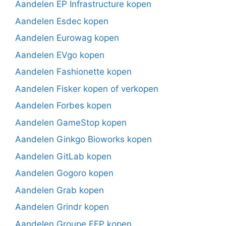
Aandelen EP Infrastructure kopen
Aandelen Esdec kopen
Aandelen Eurowag kopen
Aandelen EVgo kopen
Aandelen Fashionette kopen
Aandelen Fisker kopen of verkopen
Aandelen Forbes kopen
Aandelen GameStop kopen
Aandelen Ginkgo Bioworks kopen
Aandelen GitLab kopen
Aandelen Gogoro kopen
Aandelen Grab kopen
Aandelen Grindr kopen
Aandelen Groupe FFP kopen