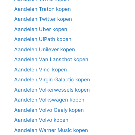
Aandelen Traton kopen
Aandelen Twitter kopen
Aandelen Uber kopen
Aandelen UiPath kopen
Aandelen Unilever kopen
Aandelen Van Lanschot kopen
Aandelen Vinci kopen
Aandelen Virgin Galactic kopen
Aandelen Volkerwessels kopen
Aandelen Volkswagen kopen
Aandelen Volvo Geely kopen
Aandelen Volvo kopen
Aandelen Warner Music kopen