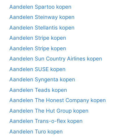
Aandelen Spartoo kopen
Aandelen Steinway kopen
Aandelen Stellantis kopen
Aandelen Stripe kopen
Aandelen Stripe kopen
Aandelen Sun Country Airlines kopen
Aandelen SUSE kopen
Aandelen Syngenta kopen
Aandelen Teads kopen
Aandelen The Honest Company kopen
Aandelen The Hut Group kopen
Aandelen Trans-o-flex kopen
Aandelen Turo kopen