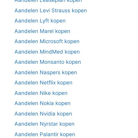
Aandelen Leaseplan kopen
Aandelen Levi Strauss kopen
Aandelen Lyft kopen
Aandelen Marel kopen
Aandelen Microsoft kopen
Aandelen MindMed kopen
Aandelen Monsanto kopen
Aandelen Naspers kopen
Aandelen Netflix kopen
Aandelen Nike kopen
Aandelen Nokia kopen
Aandelen Nvidia kopen
Aandelen Nyrstar kopen
Aandelen Palantir kopen