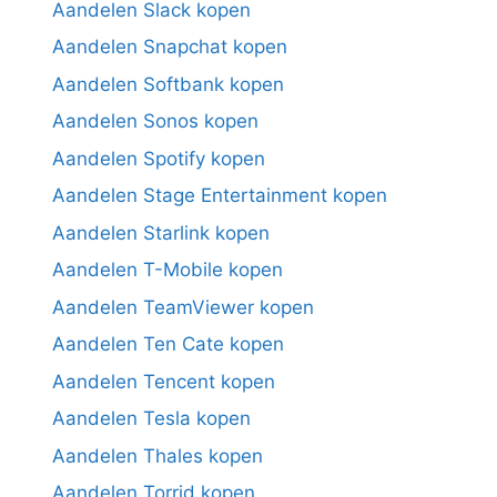
Aandelen Slack kopen
Aandelen Snapchat kopen
Aandelen Softbank kopen
Aandelen Sonos kopen
Aandelen Spotify kopen
Aandelen Stage Entertainment kopen
Aandelen Starlink kopen
Aandelen T-Mobile kopen
Aandelen TeamViewer kopen
Aandelen Ten Cate kopen
Aandelen Tencent kopen
Aandelen Tesla kopen
Aandelen Thales kopen
Aandelen Torrid kopen