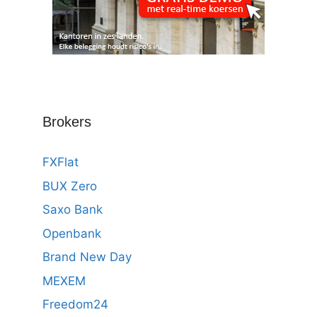
Brokers
FXFlat
BUX Zero
Saxo Bank
Openbank
Brand New Day
MEXEM
Freedom24