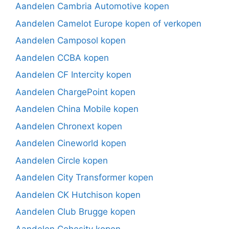
Aandelen Cambria Automotive kopen
Aandelen Camelot Europe kopen of verkopen
Aandelen Camposol kopen
Aandelen CCBA kopen
Aandelen CF Intercity kopen
Aandelen ChargePoint kopen
Aandelen China Mobile kopen
Aandelen Chronext kopen
Aandelen Cineworld kopen
Aandelen Circle kopen
Aandelen City Transformer kopen
Aandelen CK Hutchison kopen
Aandelen Club Brugge kopen
Aandelen Cohesity kopen