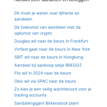
Dit moet je weten over lijfrente en
aandelen
De toekomst van aandelen met de
opkomst van crypto
Douglas wil naar de beurs in Frankfurt
Vinfast gaat naar de beurs in New York
SBIT wil naar de beurs in Hongkong
Aandeel bij aankoop setje BREGGZ
Flix wil in 2024 naar de beurs
Oklo wil via SPAC naar de beurs
Zo kies je een veilig wachtwoord voor je
trading accounts
Sandalengigant Birkenstock plant