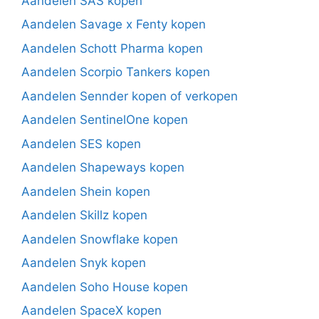
Aandelen SAS kopen
Aandelen Savage x Fenty kopen
Aandelen Schott Pharma kopen
Aandelen Scorpio Tankers kopen
Aandelen Sennder kopen of verkopen
Aandelen SentinelOne kopen
Aandelen SES kopen
Aandelen Shapeways kopen
Aandelen Shein kopen
Aandelen Skillz kopen
Aandelen Snowflake kopen
Aandelen Snyk kopen
Aandelen Soho House kopen
Aandelen SpaceX kopen