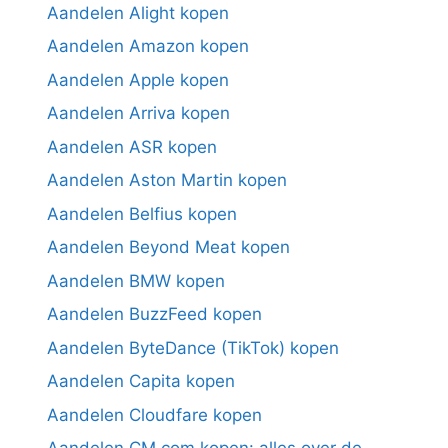
Aandelen Alight kopen
Aandelen Amazon kopen
Aandelen Apple kopen
Aandelen Arriva kopen
Aandelen ASR kopen
Aandelen Aston Martin kopen
Aandelen Belfius kopen
Aandelen Beyond Meat kopen
Aandelen BMW kopen
Aandelen BuzzFeed kopen
Aandelen ByteDance (TikTok) kopen
Aandelen Capita kopen
Aandelen Cloudfare kopen