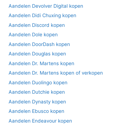
Aandelen Devolver Digital kopen
Aandelen Didi Chuxing kopen
Aandelen Discord kopen
Aandelen Dole kopen
Aandelen DoorDash kopen
Aandelen Douglas kopen
Aandelen Dr. Martens kopen
Aandelen Dr. Martens kopen of verkopen
Aandelen Duolingo kopen
Aandelen Dutchie kopen
Aandelen Dynasty kopen
Aandelen Ebusco kopen
Aandelen Endeavour kopen