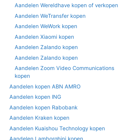
Aandelen Wereldhave kopen of verkopen
Aandelen WeTransfer kopen
Aandelen WeWork kopen
Aandelen Xiaomi kopen
Aandelen Zalando kopen
Aandelen Zalando kopen
Aandelen Zoom Video Communications
kopen
Aandelen kopen ABN AMRO
Aandelen kopen ING
Aandelen kopen Rabobank
Aandelen Kraken kopen
Aandelen Kuaishou Technology kopen
Aandelen Lamborghini kopen