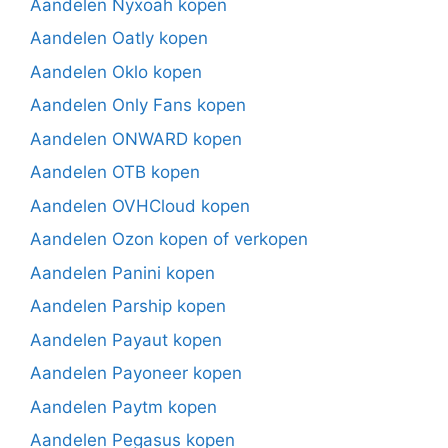
Aandelen Nyxoah kopen
Aandelen Oatly kopen
Aandelen Oklo kopen
Aandelen Only Fans kopen
Aandelen ONWARD kopen
Aandelen OTB kopen
Aandelen OVHCloud kopen
Aandelen Ozon kopen of verkopen
Aandelen Panini kopen
Aandelen Parship kopen
Aandelen Payaut kopen
Aandelen Payoneer kopen
Aandelen Paytm kopen
Aandelen Pegasus kopen