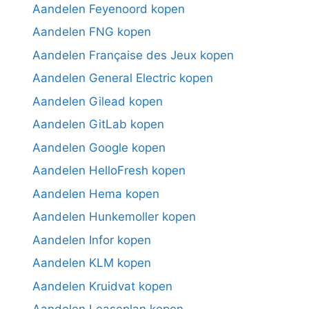
Aandelen Feyenoord kopen
Aandelen FNG kopen
Aandelen Française des Jeux kopen
Aandelen General Electric kopen
Aandelen Gilead kopen
Aandelen GitLab kopen
Aandelen Google kopen
Aandelen HelloFresh kopen
Aandelen Hema kopen
Aandelen Hunkemoller kopen
Aandelen Infor kopen
Aandelen KLM kopen
Aandelen Kruidvat kopen