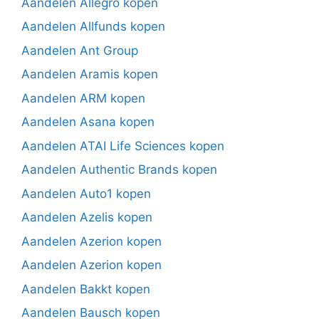
Aandelen Allegro kopen
Aandelen Allfunds kopen
Aandelen Ant Group
Aandelen Aramis kopen
Aandelen ARM kopen
Aandelen Asana kopen
Aandelen ATAI Life Sciences kopen
Aandelen Authentic Brands kopen
Aandelen Auto1 kopen
Aandelen Azelis kopen
Aandelen Azerion kopen
Aandelen Azerion kopen
Aandelen Bakkt kopen
Aandelen Bausch kopen