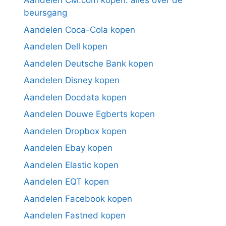
Aandelen CM.com kopen: alles over de
beursgang
Aandelen Coca-Cola kopen
Aandelen Dell kopen
Aandelen Deutsche Bank kopen
Aandelen Disney kopen
Aandelen Docdata kopen
Aandelen Douwe Egberts kopen
Aandelen Dropbox kopen
Aandelen Ebay kopen
Aandelen Elastic kopen
Aandelen EQT kopen
Aandelen Facebook kopen
Aandelen Fastned kopen