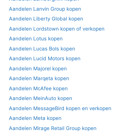
Aandelen Lanvin Group kopen
Aandelen Liberty Global kopen
Aandelen Lordstown kopen of verkopen
Aandelen Lotus kopen
Aandelen Lucas Bols kopen
Aandelen Lucid Motors kopen
Aandelen Majorel kopen
Aandelen Marqeta kopen
Aandelen McAfee kopen
Aandelen MeinAuto kopen
Aandelen MessageBird kopen en verkopen
Aandelen Meta kopen
Aandelen Mirage Retail Group kopen