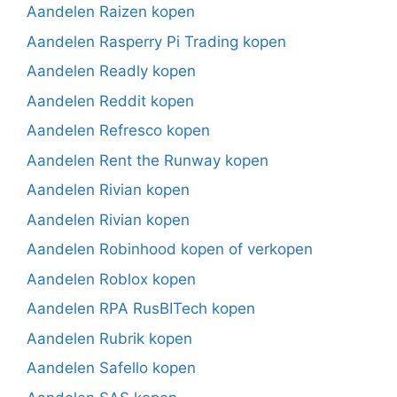
Aandelen Raizen kopen
Aandelen Rasperry Pi Trading kopen
Aandelen Readly kopen
Aandelen Reddit kopen
Aandelen Refresco kopen
Aandelen Rent the Runway kopen
Aandelen Rivian kopen
Aandelen Rivian kopen
Aandelen Robinhood kopen of verkopen
Aandelen Roblox kopen
Aandelen RPA RusBITech kopen
Aandelen Rubrik kopen
Aandelen Safello kopen