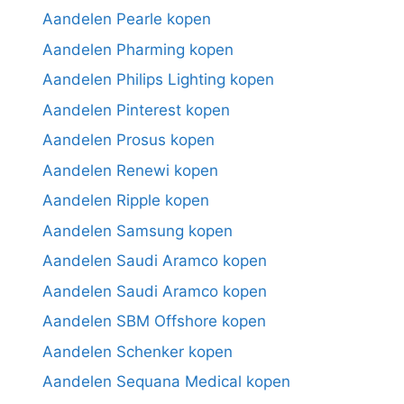
Aandelen Pearle kopen
Aandelen Pharming kopen
Aandelen Philips Lighting kopen
Aandelen Pinterest kopen
Aandelen Prosus kopen
Aandelen Renewi kopen
Aandelen Ripple kopen
Aandelen Samsung kopen
Aandelen Saudi Aramco kopen
Aandelen Saudi Aramco kopen
Aandelen SBM Offshore kopen
Aandelen Schenker kopen
Aandelen Sequana Medical kopen