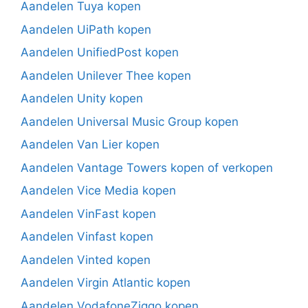
Aandelen Tuya kopen
Aandelen UiPath kopen
Aandelen UnifiedPost kopen
Aandelen Unilever Thee kopen
Aandelen Unity kopen
Aandelen Universal Music Group kopen
Aandelen Van Lier kopen
Aandelen Vantage Towers kopen of verkopen
Aandelen Vice Media kopen
Aandelen VinFast kopen
Aandelen Vinfast kopen
Aandelen Vinted kopen
Aandelen Virgin Atlantic kopen
Aandelen VodafoneZiggo kopen