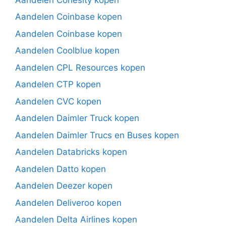
Aandelen Coinbase kopen
Aandelen Coinbase kopen
Aandelen Coolblue kopen
Aandelen CPL Resources kopen
Aandelen CTP kopen
Aandelen CVC kopen
Aandelen Daimler Truck kopen
Aandelen Daimler Trucs en Buses kopen
Aandelen Databricks kopen
Aandelen Datto kopen
Aandelen Deezer kopen
Aandelen Deliveroo kopen
Aandelen Delta Airlines kopen