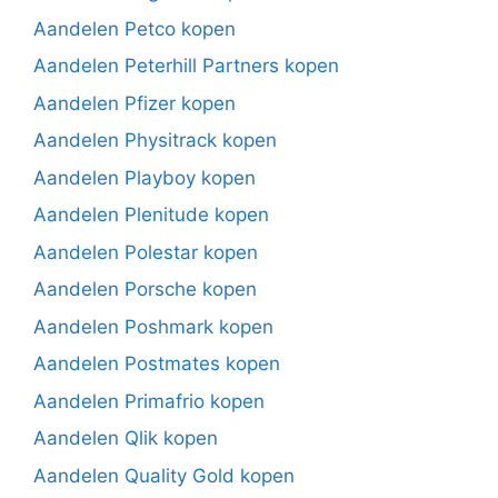
Aandelen Petco kopen
Aandelen Peterhill Partners kopen
Aandelen Pfizer kopen
Aandelen Physitrack kopen
Aandelen Playboy kopen
Aandelen Plenitude kopen
Aandelen Polestar kopen
Aandelen Porsche kopen
Aandelen Poshmark kopen
Aandelen Postmates kopen
Aandelen Primafrio kopen
Aandelen Qlik kopen
Aandelen Quality Gold kopen