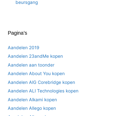
beursgang
Pagina’s
Aandelen 2019
Aandelen 23andMe kopen
Aandelen aan toonder
Aandelen About You kopen
Aandelen AIG Corebridge kopen
Aandelen ALI Technologies kopen
Aandelen Alkami kopen
Aandelen Allego kopen