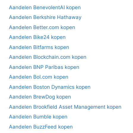
Aandelen BenevolentAI kopen
Aandelen Berkshire Hathaway
Aandelen Better.com kopen
Aandelen Bike24 kopen
Aandelen Bitfarms kopen
Aandelen Blockchain.com kopen
Aandelen BNP Paribas kopen
Aandelen Bol.com kopen
Aandelen Boston Dynamics kopen
Aandelen BrewDog kopen
Aandelen Brookfield Asset Management kopen
Aandelen Bumble kopen
Aandelen BuzzFeed kopen