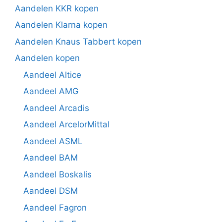
Aandelen KKR kopen
Aandelen Klarna kopen
Aandelen Knaus Tabbert kopen
Aandelen kopen
Aandeel Altice
Aandeel AMG
Aandeel Arcadis
Aandeel ArcelorMittal
Aandeel ASML
Aandeel BAM
Aandeel Boskalis
Aandeel DSM
Aandeel Fagron