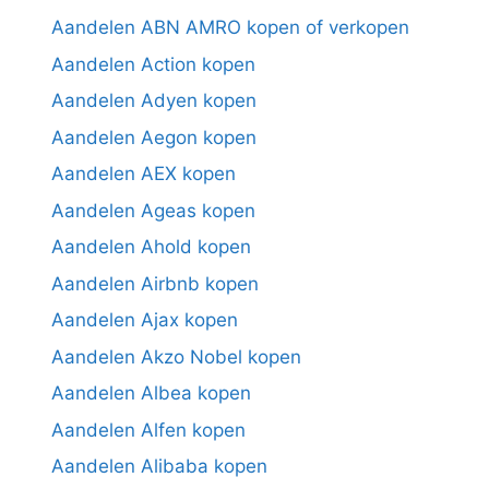
Aandelen ABN AMRO kopen of verkopen
Aandelen Action kopen
Aandelen Adyen kopen
Aandelen Aegon kopen
Aandelen AEX kopen
Aandelen Ageas kopen
Aandelen Ahold kopen
Aandelen Airbnb kopen
Aandelen Ajax kopen
Aandelen Akzo Nobel kopen
Aandelen Albea kopen
Aandelen Alfen kopen
Aandelen Alibaba kopen