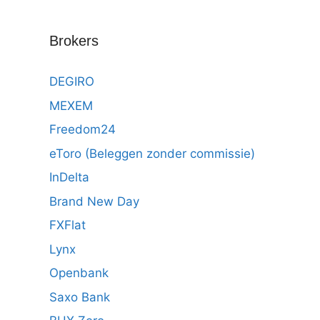
Brokers
DEGIRO
MEXEM
Freedom24
eToro (Beleggen zonder commissie)
InDelta
Brand New Day
FXFlat
Lynx
Openbank
Saxo Bank