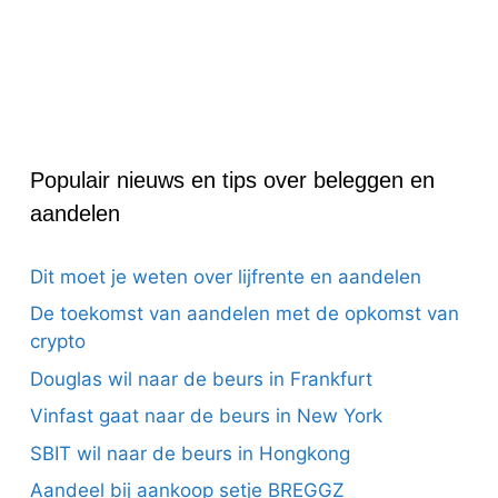
Populair nieuws en tips over beleggen en
aandelen
Dit moet je weten over lijfrente en aandelen
De toekomst van aandelen met de opkomst van
crypto
Douglas wil naar de beurs in Frankfurt
Vinfast gaat naar de beurs in New York
SBIT wil naar de beurs in Hongkong
Aandeel bij aankoop setje BREGGZ