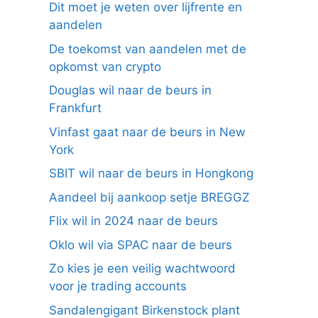
Dit moet je weten over lijfrente en
aandelen
De toekomst van aandelen met de
opkomst van crypto
Douglas wil naar de beurs in
Frankfurt
Vinfast gaat naar de beurs in New
York
SBIT wil naar de beurs in Hongkong
Aandeel bij aankoop setje BREGGZ
Flix wil in 2024 naar de beurs
Oklo wil via SPAC naar de beurs
Zo kies je een veilig wachtwoord
voor je trading accounts
Sandalengigant Birkenstock plant