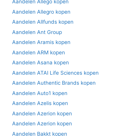
Aandelen Allego kopen
Aandelen Allegro kopen
Aandelen Allfunds kopen
Aandelen Ant Group
Aandelen Aramis kopen
Aandelen ARM kopen
Aandelen Asana kopen
Aandelen ATAI Life Sciences kopen
Aandelen Authentic Brands kopen
Aandelen Auto1 kopen
Aandelen Azelis kopen
Aandelen Azerion kopen
Aandelen Azerion kopen
Aandelen Bakkt kopen