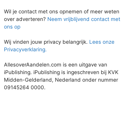
Wil je contact met ons opnemen of meer weten
over adverteren?
Neem vrijblijvend contact met
ons op
Wij vinden jouw privacy belangrijk.
Lees onze
Privacyverklaring.
AllesoverAandelen.com is een uitgave van
iPublishing. iPublishing is ingeschreven bij KVK
Midden-Gelderland, Nederland onder nummer
09145264 0000.