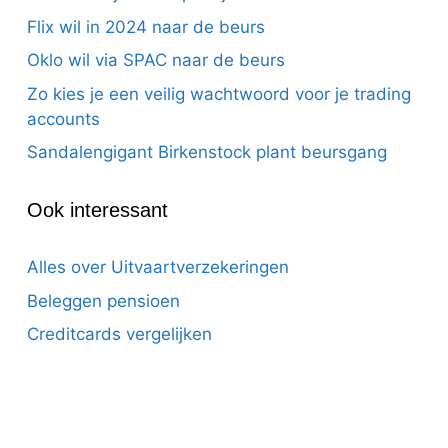
Flix wil in 2024 naar de beurs
Oklo wil via SPAC naar de beurs
Zo kies je een veilig wachtwoord voor je trading
accounts
Sandalengigant Birkenstock plant beursgang
Ook interessant
Alles over Uitvaartverzekeringen
Beleggen pensioen
Creditcards vergelijken