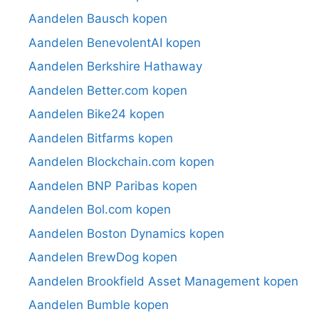
Aandelen Bausch kopen
Aandelen BenevolentAI kopen
Aandelen Berkshire Hathaway
Aandelen Better.com kopen
Aandelen Bike24 kopen
Aandelen Bitfarms kopen
Aandelen Blockchain.com kopen
Aandelen BNP Paribas kopen
Aandelen Bol.com kopen
Aandelen Boston Dynamics kopen
Aandelen BrewDog kopen
Aandelen Brookfield Asset Management kopen
Aandelen Bumble kopen