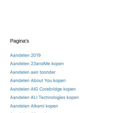
Pagina’s
Aandelen 2019
Aandelen 23andMe kopen
Aandelen aan toonder
Aandelen About You kopen
Aandelen AIG Corebridge kopen
Aandelen ALI Technologies kopen
Aandelen Alkami kopen