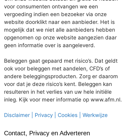
voor consumenten ontvangen we een
vergoeding indien een bezoeker via onze
website doorklikt naar een aanbieder. Het is
mogelijk dat we niet alle aanbieders hebben
opgenomen op onze website aangezien daar
geen informatie over is aangeleverd.
Beleggen gaat gepaard met risico’s. Dat geldt
ook voor beleggen met aandelen, CFD’s of
andere beleggingsproducten. Zorg er daarom
voor dat je deze risico’s kent. Beleggen kan
resulteren in het verlies van uw hele initiële
inleg. Kijk voor meer informatie op www.afm.nl.
Disclaimer | Privacy | Cookies | Werkwijze
Contact, Privacy en Adverteren