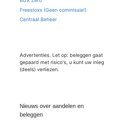
BUX Zero
Freestoxx (Geen commissie!)
Centraal Beheer
Advertenties. Let op: beleggen gaat
gepaard met risico's, u kunt uw inleg
(deels) verliezen.
Nieuws over aandelen en
beleggen