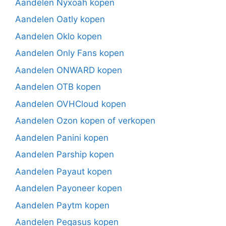
Aandelen Nyxoah kopen
Aandelen Oatly kopen
Aandelen Oklo kopen
Aandelen Only Fans kopen
Aandelen ONWARD kopen
Aandelen OTB kopen
Aandelen OVHCloud kopen
Aandelen Ozon kopen of verkopen
Aandelen Panini kopen
Aandelen Parship kopen
Aandelen Payaut kopen
Aandelen Payoneer kopen
Aandelen Paytm kopen
Aandelen Pegasus kopen