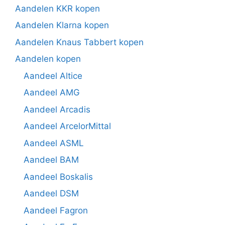
Aandelen KKR kopen
Aandelen Klarna kopen
Aandelen Knaus Tabbert kopen
Aandelen kopen
Aandeel Altice
Aandeel AMG
Aandeel Arcadis
Aandeel ArcelorMittal
Aandeel ASML
Aandeel BAM
Aandeel Boskalis
Aandeel DSM
Aandeel Fagron