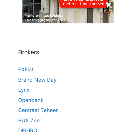
Brokers
FXFlat
Brand New Day
Lynx
Openbank
Centraal Beheer
BUX Zero
DEGIRO