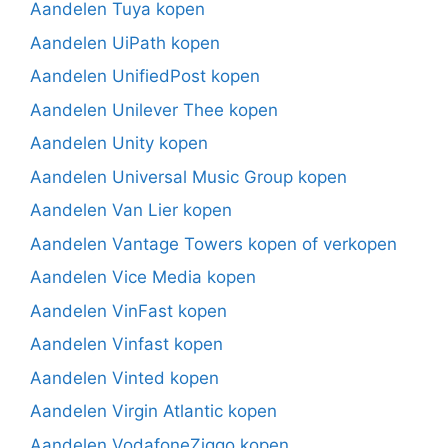
Aandelen Tuya kopen
Aandelen UiPath kopen
Aandelen UnifiedPost kopen
Aandelen Unilever Thee kopen
Aandelen Unity kopen
Aandelen Universal Music Group kopen
Aandelen Van Lier kopen
Aandelen Vantage Towers kopen of verkopen
Aandelen Vice Media kopen
Aandelen VinFast kopen
Aandelen Vinfast kopen
Aandelen Vinted kopen
Aandelen Virgin Atlantic kopen
Aandelen VodafoneZiggo kopen