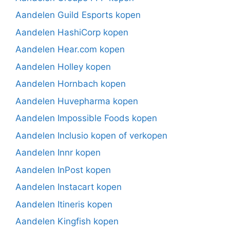
Aandelen Guild Esports kopen
Aandelen HashiCorp kopen
Aandelen Hear.com kopen
Aandelen Holley kopen
Aandelen Hornbach kopen
Aandelen Huvepharma kopen
Aandelen Impossible Foods kopen
Aandelen Inclusio kopen of verkopen
Aandelen Innr kopen
Aandelen InPost kopen
Aandelen Instacart kopen
Aandelen Itineris kopen
Aandelen Kingfish kopen