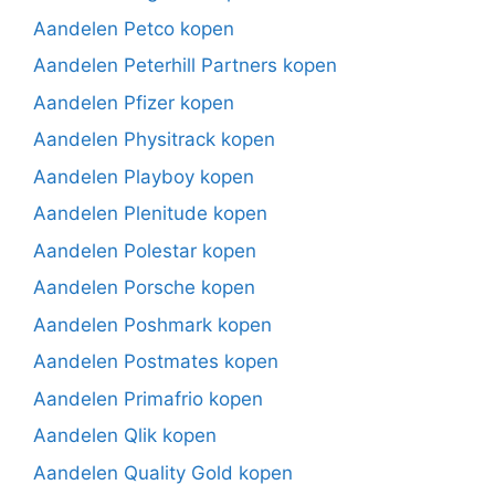
Aandelen Petco kopen
Aandelen Peterhill Partners kopen
Aandelen Pfizer kopen
Aandelen Physitrack kopen
Aandelen Playboy kopen
Aandelen Plenitude kopen
Aandelen Polestar kopen
Aandelen Porsche kopen
Aandelen Poshmark kopen
Aandelen Postmates kopen
Aandelen Primafrio kopen
Aandelen Qlik kopen
Aandelen Quality Gold kopen