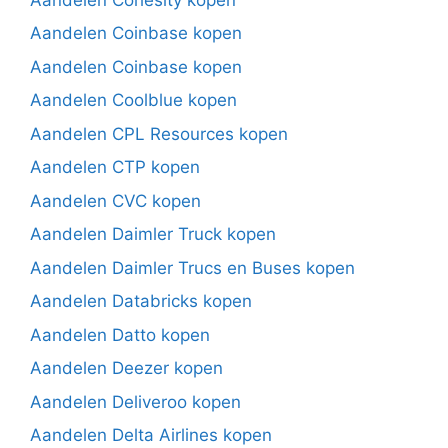
Aandelen Coinbase kopen
Aandelen Coinbase kopen
Aandelen Coolblue kopen
Aandelen CPL Resources kopen
Aandelen CTP kopen
Aandelen CVC kopen
Aandelen Daimler Truck kopen
Aandelen Daimler Trucs en Buses kopen
Aandelen Databricks kopen
Aandelen Datto kopen
Aandelen Deezer kopen
Aandelen Deliveroo kopen
Aandelen Delta Airlines kopen