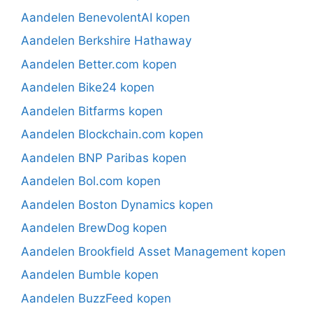
Aandelen BenevolentAI kopen
Aandelen Berkshire Hathaway
Aandelen Better.com kopen
Aandelen Bike24 kopen
Aandelen Bitfarms kopen
Aandelen Blockchain.com kopen
Aandelen BNP Paribas kopen
Aandelen Bol.com kopen
Aandelen Boston Dynamics kopen
Aandelen BrewDog kopen
Aandelen Brookfield Asset Management kopen
Aandelen Bumble kopen
Aandelen BuzzFeed kopen