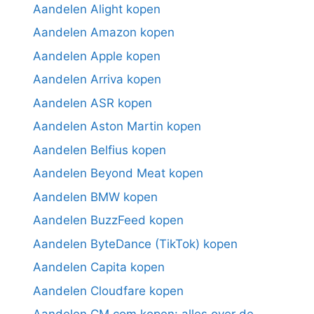
Aandelen Alight kopen
Aandelen Amazon kopen
Aandelen Apple kopen
Aandelen Arriva kopen
Aandelen ASR kopen
Aandelen Aston Martin kopen
Aandelen Belfius kopen
Aandelen Beyond Meat kopen
Aandelen BMW kopen
Aandelen BuzzFeed kopen
Aandelen ByteDance (TikTok) kopen
Aandelen Capita kopen
Aandelen Cloudfare kopen