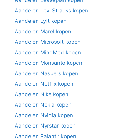
Aandelen Leaseplan kopen
Aandelen Levi Strauss kopen
Aandelen Lyft kopen
Aandelen Marel kopen
Aandelen Microsoft kopen
Aandelen MindMed kopen
Aandelen Monsanto kopen
Aandelen Naspers kopen
Aandelen Netflix kopen
Aandelen Nike kopen
Aandelen Nokia kopen
Aandelen Nvidia kopen
Aandelen Nyrstar kopen
Aandelen Palantir kopen