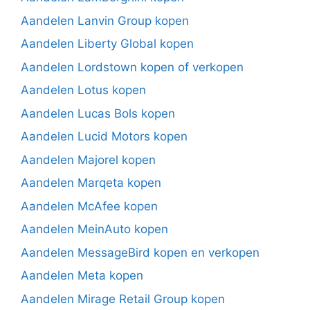
Aandelen Lanvin Group kopen
Aandelen Liberty Global kopen
Aandelen Lordstown kopen of verkopen
Aandelen Lotus kopen
Aandelen Lucas Bols kopen
Aandelen Lucid Motors kopen
Aandelen Majorel kopen
Aandelen Marqeta kopen
Aandelen McAfee kopen
Aandelen MeinAuto kopen
Aandelen MessageBird kopen en verkopen
Aandelen Meta kopen
Aandelen Mirage Retail Group kopen