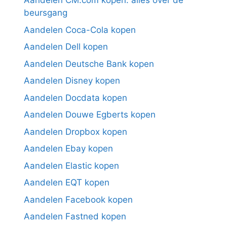
Aandelen CM.com kopen: alles over de
beursgang
Aandelen Coca-Cola kopen
Aandelen Dell kopen
Aandelen Deutsche Bank kopen
Aandelen Disney kopen
Aandelen Docdata kopen
Aandelen Douwe Egberts kopen
Aandelen Dropbox kopen
Aandelen Ebay kopen
Aandelen Elastic kopen
Aandelen EQT kopen
Aandelen Facebook kopen
Aandelen Fastned kopen