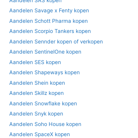
Aandelen SAS kopen
Aandelen Savage x Fenty kopen
Aandelen Schott Pharma kopen
Aandelen Scorpio Tankers kopen
Aandelen Sennder kopen of verkopen
Aandelen SentinelOne kopen
Aandelen SES kopen
Aandelen Shapeways kopen
Aandelen Shein kopen
Aandelen Skillz kopen
Aandelen Snowflake kopen
Aandelen Snyk kopen
Aandelen Soho House kopen
Aandelen SpaceX kopen