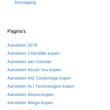
beursgang
Pagina’s
Aandelen 2019
Aandelen 23andMe kopen
Aandelen aan toonder
Aandelen About You kopen
Aandelen AIG Corebridge kopen
Aandelen ALI Technologies kopen
Aandelen Alkami kopen
Aandelen Allego kopen