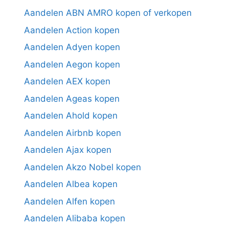
Aandelen ABN AMRO kopen of verkopen
Aandelen Action kopen
Aandelen Adyen kopen
Aandelen Aegon kopen
Aandelen AEX kopen
Aandelen Ageas kopen
Aandelen Ahold kopen
Aandelen Airbnb kopen
Aandelen Ajax kopen
Aandelen Akzo Nobel kopen
Aandelen Albea kopen
Aandelen Alfen kopen
Aandelen Alibaba kopen