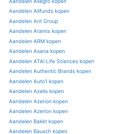
Aandelen Allegro kopen
Aandelen Allfunds kopen
Aandelen Ant Group
Aandelen Aramis kopen
Aandelen ARM kopen
Aandelen Asana kopen
Aandelen ATAI Life Sciences kopen
Aandelen Authentic Brands kopen
Aandelen Auto1 kopen
Aandelen Azelis kopen
Aandelen Azerion kopen
Aandelen Azerion kopen
Aandelen Bakkt kopen
Aandelen Bausch kopen