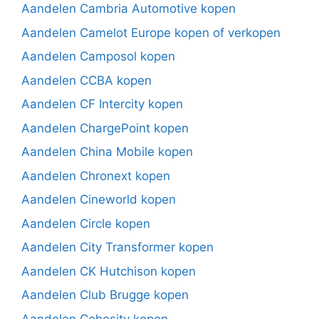
Aandelen Cambria Automotive kopen
Aandelen Camelot Europe kopen of verkopen
Aandelen Camposol kopen
Aandelen CCBA kopen
Aandelen CF Intercity kopen
Aandelen ChargePoint kopen
Aandelen China Mobile kopen
Aandelen Chronext kopen
Aandelen Cineworld kopen
Aandelen Circle kopen
Aandelen City Transformer kopen
Aandelen CK Hutchison kopen
Aandelen Club Brugge kopen
Aandelen Cohesity kopen