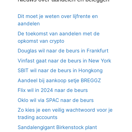
Dit moet je weten over lijfrente en
aandelen
De toekomst van aandelen met de
opkomst van crypto
Douglas wil naar de beurs in Frankfurt
Vinfast gaat naar de beurs in New York
SBIT wil naar de beurs in Hongkong
Aandeel bij aankoop setje BREGGZ
Flix wil in 2024 naar de beurs
Oklo wil via SPAC naar de beurs
Zo kies je een veilig wachtwoord voor je
trading accounts
Sandalengigant Birkenstock plant