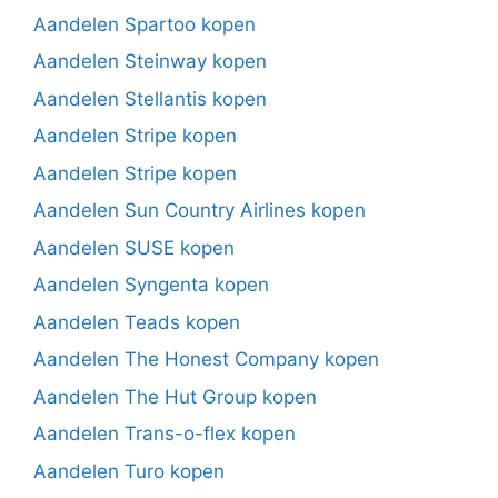
Aandelen Spartoo kopen
Aandelen Steinway kopen
Aandelen Stellantis kopen
Aandelen Stripe kopen
Aandelen Stripe kopen
Aandelen Sun Country Airlines kopen
Aandelen SUSE kopen
Aandelen Syngenta kopen
Aandelen Teads kopen
Aandelen The Honest Company kopen
Aandelen The Hut Group kopen
Aandelen Trans-o-flex kopen
Aandelen Turo kopen