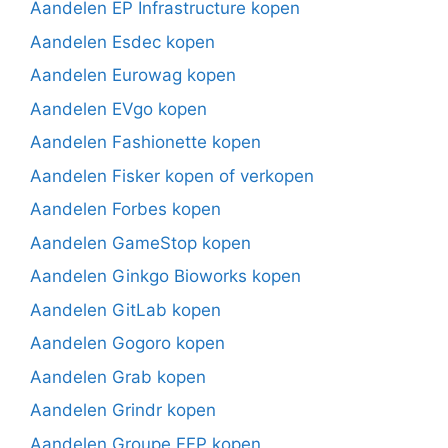
Aandelen EP Infrastructure kopen
Aandelen Esdec kopen
Aandelen Eurowag kopen
Aandelen EVgo kopen
Aandelen Fashionette kopen
Aandelen Fisker kopen of verkopen
Aandelen Forbes kopen
Aandelen GameStop kopen
Aandelen Ginkgo Bioworks kopen
Aandelen GitLab kopen
Aandelen Gogoro kopen
Aandelen Grab kopen
Aandelen Grindr kopen
Aandelen Groupe FFP kopen