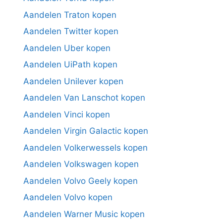
Aandelen Traton kopen
Aandelen Twitter kopen
Aandelen Uber kopen
Aandelen UiPath kopen
Aandelen Unilever kopen
Aandelen Van Lanschot kopen
Aandelen Vinci kopen
Aandelen Virgin Galactic kopen
Aandelen Volkerwessels kopen
Aandelen Volkswagen kopen
Aandelen Volvo Geely kopen
Aandelen Volvo kopen
Aandelen Warner Music kopen