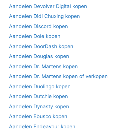
Aandelen Devolver Digital kopen
Aandelen Didi Chuxing kopen
Aandelen Discord kopen
Aandelen Dole kopen
Aandelen DoorDash kopen
Aandelen Douglas kopen
Aandelen Dr. Martens kopen
Aandelen Dr. Martens kopen of verkopen
Aandelen Duolingo kopen
Aandelen Dutchie kopen
Aandelen Dynasty kopen
Aandelen Ebusco kopen
Aandelen Endeavour kopen