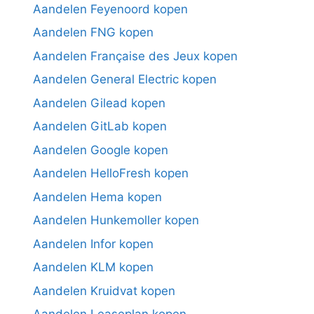
Aandelen Feyenoord kopen
Aandelen FNG kopen
Aandelen Française des Jeux kopen
Aandelen General Electric kopen
Aandelen Gilead kopen
Aandelen GitLab kopen
Aandelen Google kopen
Aandelen HelloFresh kopen
Aandelen Hema kopen
Aandelen Hunkemoller kopen
Aandelen Infor kopen
Aandelen KLM kopen
Aandelen Kruidvat kopen