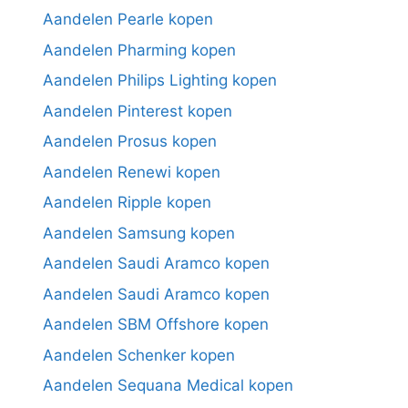
Aandelen Pearle kopen
Aandelen Pharming kopen
Aandelen Philips Lighting kopen
Aandelen Pinterest kopen
Aandelen Prosus kopen
Aandelen Renewi kopen
Aandelen Ripple kopen
Aandelen Samsung kopen
Aandelen Saudi Aramco kopen
Aandelen Saudi Aramco kopen
Aandelen SBM Offshore kopen
Aandelen Schenker kopen
Aandelen Sequana Medical kopen