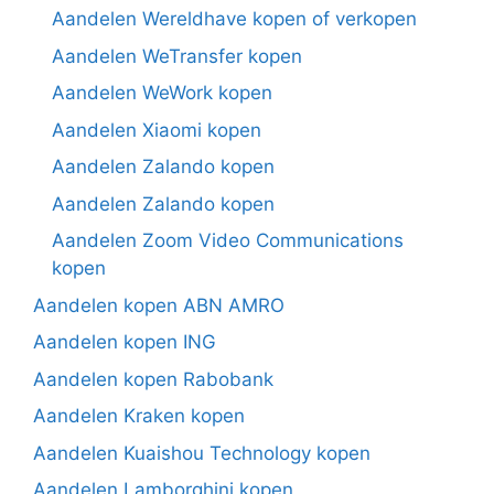
Aandelen Wereldhave kopen of verkopen
Aandelen WeTransfer kopen
Aandelen WeWork kopen
Aandelen Xiaomi kopen
Aandelen Zalando kopen
Aandelen Zalando kopen
Aandelen Zoom Video Communications
kopen
Aandelen kopen ABN AMRO
Aandelen kopen ING
Aandelen kopen Rabobank
Aandelen Kraken kopen
Aandelen Kuaishou Technology kopen
Aandelen Lamborghini kopen