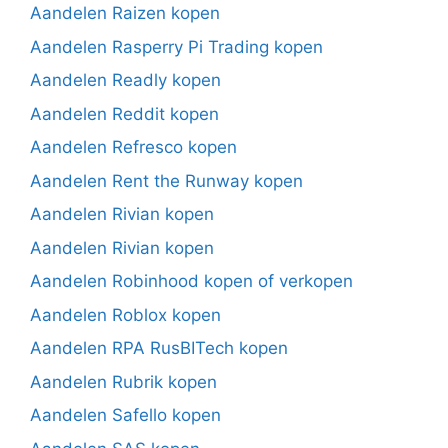
Aandelen Raizen kopen
Aandelen Rasperry Pi Trading kopen
Aandelen Readly kopen
Aandelen Reddit kopen
Aandelen Refresco kopen
Aandelen Rent the Runway kopen
Aandelen Rivian kopen
Aandelen Rivian kopen
Aandelen Robinhood kopen of verkopen
Aandelen Roblox kopen
Aandelen RPA RusBITech kopen
Aandelen Rubrik kopen
Aandelen Safello kopen