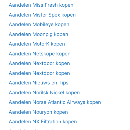
Aandelen Miss Fresh kopen
Aandelen Mister Spex kopen
Aandelen Mobileye kopen
Aandelen Moonpig kopen
Aandelen MotorK kopen
Aandelen Netskope kopen
Aandelen Nextdoor kopen
Aandelen Nextdoor kopen
Aandelen Nieuws en Tips
Aandelen Norilsk Nickel kopen
Aandelen Norse Atlantic Airways kopen
Aandelen Nouryon kopen
Aandelen NX Filtration kopen