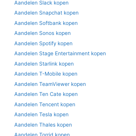
Aandelen Slack kopen
Aandelen Snapchat kopen
Aandelen Softbank kopen
Aandelen Sonos kopen
Aandelen Spotify kopen
Aandelen Stage Entertainment kopen
Aandelen Starlink kopen
Aandelen T-Mobile kopen
Aandelen TeamViewer kopen
Aandelen Ten Cate kopen
Aandelen Tencent kopen
Aandelen Tesla kopen
Aandelen Thales kopen
Aandelen Torrid kopen