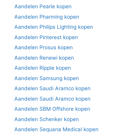
Aandelen Pearle kopen
Aandelen Pharming kopen
Aandelen Philips Lighting kopen
Aandelen Pinterest kopen
Aandelen Prosus kopen
Aandelen Renewi kopen
Aandelen Ripple kopen
Aandelen Samsung kopen
Aandelen Saudi Aramco kopen
Aandelen Saudi Aramco kopen
Aandelen SBM Offshore kopen
Aandelen Schenker kopen
Aandelen Sequana Medical kopen