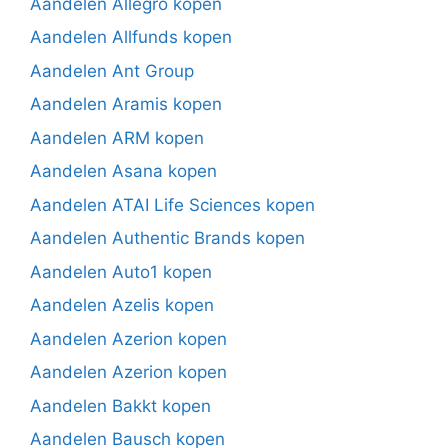
Aandelen Allegro kopen
Aandelen Allfunds kopen
Aandelen Ant Group
Aandelen Aramis kopen
Aandelen ARM kopen
Aandelen Asana kopen
Aandelen ATAI Life Sciences kopen
Aandelen Authentic Brands kopen
Aandelen Auto1 kopen
Aandelen Azelis kopen
Aandelen Azerion kopen
Aandelen Azerion kopen
Aandelen Bakkt kopen
Aandelen Bausch kopen