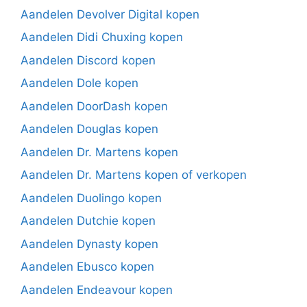
Aandelen Devolver Digital kopen
Aandelen Didi Chuxing kopen
Aandelen Discord kopen
Aandelen Dole kopen
Aandelen DoorDash kopen
Aandelen Douglas kopen
Aandelen Dr. Martens kopen
Aandelen Dr. Martens kopen of verkopen
Aandelen Duolingo kopen
Aandelen Dutchie kopen
Aandelen Dynasty kopen
Aandelen Ebusco kopen
Aandelen Endeavour kopen