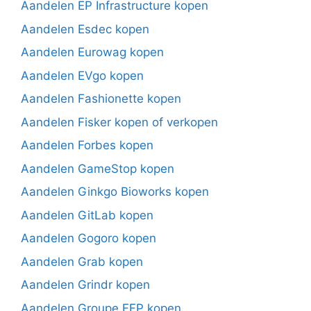
Aandelen EP Infrastructure kopen
Aandelen Esdec kopen
Aandelen Eurowag kopen
Aandelen EVgo kopen
Aandelen Fashionette kopen
Aandelen Fisker kopen of verkopen
Aandelen Forbes kopen
Aandelen GameStop kopen
Aandelen Ginkgo Bioworks kopen
Aandelen GitLab kopen
Aandelen Gogoro kopen
Aandelen Grab kopen
Aandelen Grindr kopen
Aandelen Groupe FFP kopen