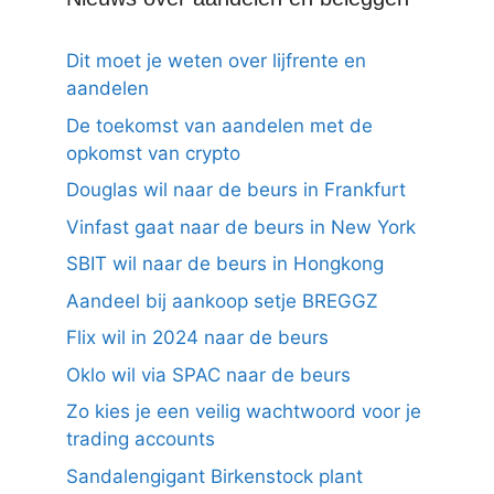
Dit moet je weten over lijfrente en
aandelen
De toekomst van aandelen met de
opkomst van crypto
Douglas wil naar de beurs in Frankfurt
Vinfast gaat naar de beurs in New York
SBIT wil naar de beurs in Hongkong
Aandeel bij aankoop setje BREGGZ
Flix wil in 2024 naar de beurs
Oklo wil via SPAC naar de beurs
Zo kies je een veilig wachtwoord voor je
trading accounts
Sandalengigant Birkenstock plant