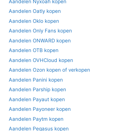
Aandelen Nyxoah kopen
Aandelen Oatly kopen
Aandelen Oklo kopen
Aandelen Only Fans kopen
Aandelen ONWARD kopen
Aandelen OTB kopen
Aandelen OVHCloud kopen
Aandelen Ozon kopen of verkopen
Aandelen Panini kopen
Aandelen Parship kopen
Aandelen Payaut kopen
Aandelen Payoneer kopen
Aandelen Paytm kopen
Aandelen Pegasus kopen