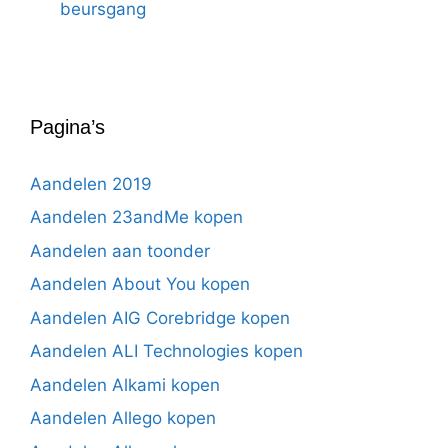
beursgang
Pagina’s
Aandelen 2019
Aandelen 23andMe kopen
Aandelen aan toonder
Aandelen About You kopen
Aandelen AIG Corebridge kopen
Aandelen ALI Technologies kopen
Aandelen Alkami kopen
Aandelen Allego kopen