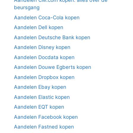
Aandelen CM.com kopen: alles over de
beursgang
Aandelen Coca-Cola kopen
Aandelen Dell kopen
Aandelen Deutsche Bank kopen
Aandelen Disney kopen
Aandelen Docdata kopen
Aandelen Douwe Egberts kopen
Aandelen Dropbox kopen
Aandelen Ebay kopen
Aandelen Elastic kopen
Aandelen EQT kopen
Aandelen Facebook kopen
Aandelen Fastned kopen