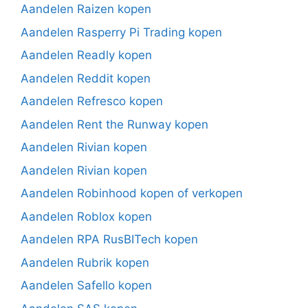
Aandelen Raizen kopen
Aandelen Rasperry Pi Trading kopen
Aandelen Readly kopen
Aandelen Reddit kopen
Aandelen Refresco kopen
Aandelen Rent the Runway kopen
Aandelen Rivian kopen
Aandelen Rivian kopen
Aandelen Robinhood kopen of verkopen
Aandelen Roblox kopen
Aandelen RPA RusBITech kopen
Aandelen Rubrik kopen
Aandelen Safello kopen