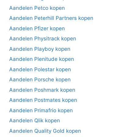
Aandelen Petco kopen
Aandelen Peterhill Partners kopen
Aandelen Pfizer kopen
Aandelen Physitrack kopen
Aandelen Playboy kopen
Aandelen Plenitude kopen
Aandelen Polestar kopen
Aandelen Porsche kopen
Aandelen Poshmark kopen
Aandelen Postmates kopen
Aandelen Primafrio kopen
Aandelen Qlik kopen
Aandelen Quality Gold kopen