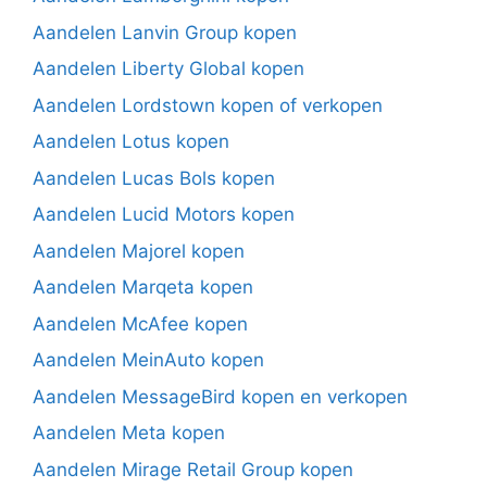
Aandelen Lanvin Group kopen
Aandelen Liberty Global kopen
Aandelen Lordstown kopen of verkopen
Aandelen Lotus kopen
Aandelen Lucas Bols kopen
Aandelen Lucid Motors kopen
Aandelen Majorel kopen
Aandelen Marqeta kopen
Aandelen McAfee kopen
Aandelen MeinAuto kopen
Aandelen MessageBird kopen en verkopen
Aandelen Meta kopen
Aandelen Mirage Retail Group kopen