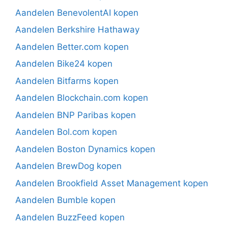
Aandelen BenevolentAI kopen
Aandelen Berkshire Hathaway
Aandelen Better.com kopen
Aandelen Bike24 kopen
Aandelen Bitfarms kopen
Aandelen Blockchain.com kopen
Aandelen BNP Paribas kopen
Aandelen Bol.com kopen
Aandelen Boston Dynamics kopen
Aandelen BrewDog kopen
Aandelen Brookfield Asset Management kopen
Aandelen Bumble kopen
Aandelen BuzzFeed kopen