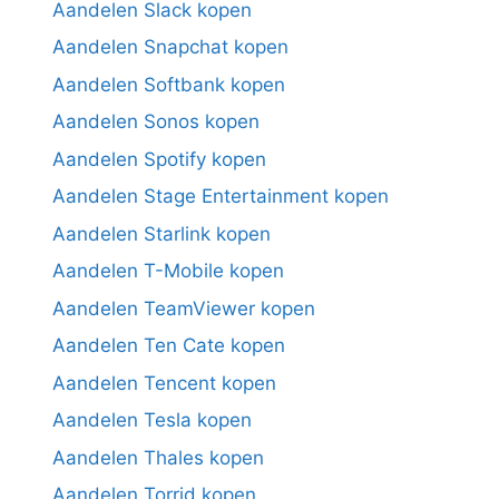
Aandelen Slack kopen
Aandelen Snapchat kopen
Aandelen Softbank kopen
Aandelen Sonos kopen
Aandelen Spotify kopen
Aandelen Stage Entertainment kopen
Aandelen Starlink kopen
Aandelen T-Mobile kopen
Aandelen TeamViewer kopen
Aandelen Ten Cate kopen
Aandelen Tencent kopen
Aandelen Tesla kopen
Aandelen Thales kopen
Aandelen Torrid kopen