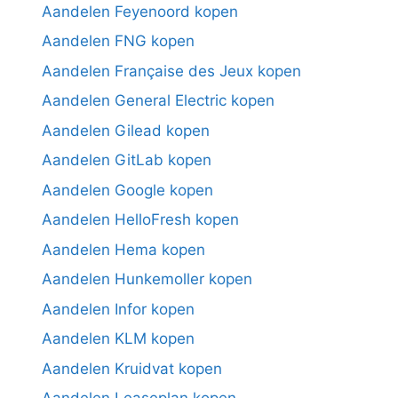
Aandelen Feyenoord kopen
Aandelen FNG kopen
Aandelen Française des Jeux kopen
Aandelen General Electric kopen
Aandelen Gilead kopen
Aandelen GitLab kopen
Aandelen Google kopen
Aandelen HelloFresh kopen
Aandelen Hema kopen
Aandelen Hunkemoller kopen
Aandelen Infor kopen
Aandelen KLM kopen
Aandelen Kruidvat kopen