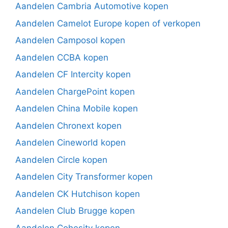
Aandelen Cambria Automotive kopen
Aandelen Camelot Europe kopen of verkopen
Aandelen Camposol kopen
Aandelen CCBA kopen
Aandelen CF Intercity kopen
Aandelen ChargePoint kopen
Aandelen China Mobile kopen
Aandelen Chronext kopen
Aandelen Cineworld kopen
Aandelen Circle kopen
Aandelen City Transformer kopen
Aandelen CK Hutchison kopen
Aandelen Club Brugge kopen
Aandelen Cohesity kopen