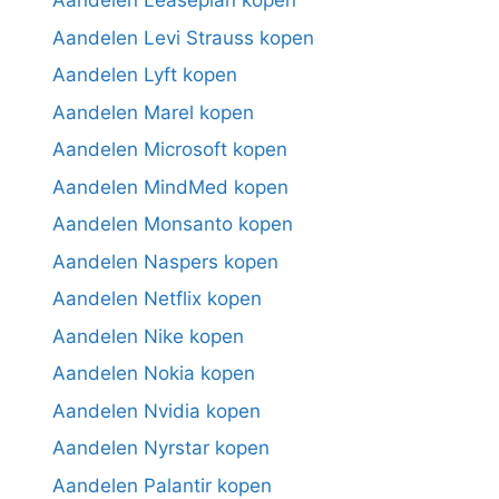
Aandelen Leaseplan kopen
Aandelen Levi Strauss kopen
Aandelen Lyft kopen
Aandelen Marel kopen
Aandelen Microsoft kopen
Aandelen MindMed kopen
Aandelen Monsanto kopen
Aandelen Naspers kopen
Aandelen Netflix kopen
Aandelen Nike kopen
Aandelen Nokia kopen
Aandelen Nvidia kopen
Aandelen Nyrstar kopen
Aandelen Palantir kopen