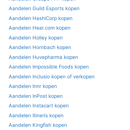
Aandelen Guild Esports kopen
Aandelen HashiCorp kopen
Aandelen Hear.com kopen
Aandelen Holley kopen
Aandelen Hornbach kopen
Aandelen Huvepharma kopen
Aandelen Impossible Foods kopen
Aandelen Inclusio kopen of verkopen
Aandelen Innr kopen
Aandelen InPost kopen
Aandelen Instacart kopen
Aandelen Itineris kopen
Aandelen Kingfish kopen