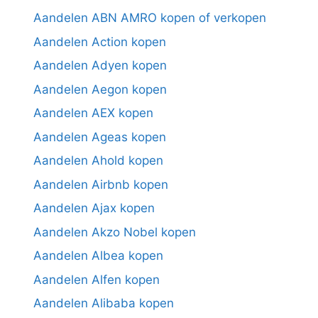
Aandelen ABN AMRO kopen of verkopen
Aandelen Action kopen
Aandelen Adyen kopen
Aandelen Aegon kopen
Aandelen AEX kopen
Aandelen Ageas kopen
Aandelen Ahold kopen
Aandelen Airbnb kopen
Aandelen Ajax kopen
Aandelen Akzo Nobel kopen
Aandelen Albea kopen
Aandelen Alfen kopen
Aandelen Alibaba kopen