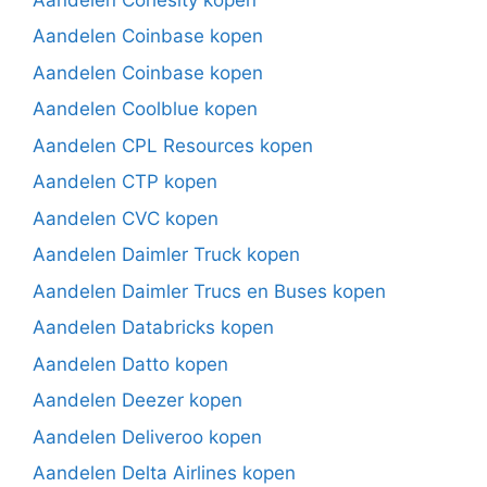
Aandelen Coinbase kopen
Aandelen Coinbase kopen
Aandelen Coolblue kopen
Aandelen CPL Resources kopen
Aandelen CTP kopen
Aandelen CVC kopen
Aandelen Daimler Truck kopen
Aandelen Daimler Trucs en Buses kopen
Aandelen Databricks kopen
Aandelen Datto kopen
Aandelen Deezer kopen
Aandelen Deliveroo kopen
Aandelen Delta Airlines kopen