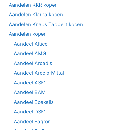
Aandelen KKR kopen
Aandelen Klarna kopen
Aandelen Knaus Tabbert kopen
Aandelen kopen
Aandeel Altice
Aandeel AMG
Aandeel Arcadis
Aandeel ArcelorMittal
Aandeel ASML
Aandeel BAM
Aandeel Boskalis
Aandeel DSM
Aandeel Fagron