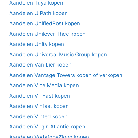
Aandelen Tuya kopen
Aandelen UiPath kopen
Aandelen UnifiedPost kopen
Aandelen Unilever Thee kopen
Aandelen Unity kopen
Aandelen Universal Music Group kopen
Aandelen Van Lier kopen
Aandelen Vantage Towers kopen of verkopen
Aandelen Vice Media kopen
Aandelen VinFast kopen
Aandelen Vinfast kopen
Aandelen Vinted kopen
Aandelen Virgin Atlantic kopen
Aandelen VodafoneZiggo kopen