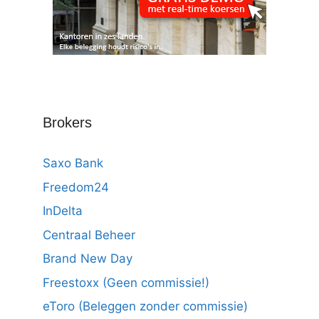
Brokers
Saxo Bank
Freedom24
InDelta
Centraal Beheer
Brand New Day
Freestoxx (Geen commissie!)
eToro (Beleggen zonder commissie)