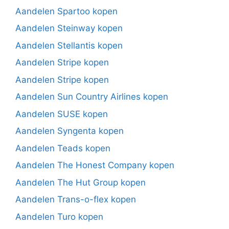
Aandelen Spartoo kopen
Aandelen Steinway kopen
Aandelen Stellantis kopen
Aandelen Stripe kopen
Aandelen Stripe kopen
Aandelen Sun Country Airlines kopen
Aandelen SUSE kopen
Aandelen Syngenta kopen
Aandelen Teads kopen
Aandelen The Honest Company kopen
Aandelen The Hut Group kopen
Aandelen Trans-o-flex kopen
Aandelen Turo kopen