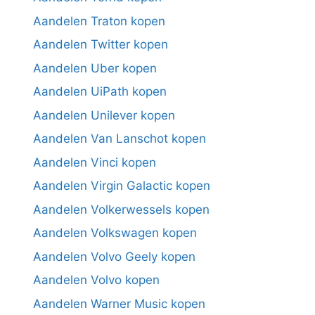
Aandelen Traton kopen
Aandelen Twitter kopen
Aandelen Uber kopen
Aandelen UiPath kopen
Aandelen Unilever kopen
Aandelen Van Lanschot kopen
Aandelen Vinci kopen
Aandelen Virgin Galactic kopen
Aandelen Volkerwessels kopen
Aandelen Volkswagen kopen
Aandelen Volvo Geely kopen
Aandelen Volvo kopen
Aandelen Warner Music kopen