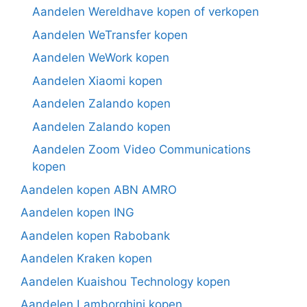
Aandelen Wereldhave kopen of verkopen
Aandelen WeTransfer kopen
Aandelen WeWork kopen
Aandelen Xiaomi kopen
Aandelen Zalando kopen
Aandelen Zalando kopen
Aandelen Zoom Video Communications
kopen
Aandelen kopen ABN AMRO
Aandelen kopen ING
Aandelen kopen Rabobank
Aandelen Kraken kopen
Aandelen Kuaishou Technology kopen
Aandelen Lamborghini kopen