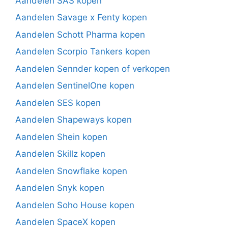
Aandelen SAS kopen
Aandelen Savage x Fenty kopen
Aandelen Schott Pharma kopen
Aandelen Scorpio Tankers kopen
Aandelen Sennder kopen of verkopen
Aandelen SentinelOne kopen
Aandelen SES kopen
Aandelen Shapeways kopen
Aandelen Shein kopen
Aandelen Skillz kopen
Aandelen Snowflake kopen
Aandelen Snyk kopen
Aandelen Soho House kopen
Aandelen SpaceX kopen