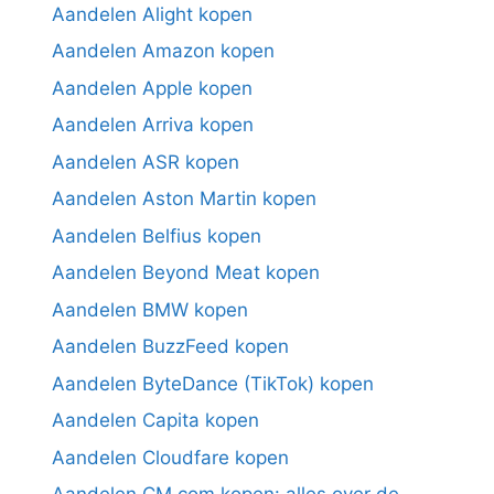
Aandelen Alight kopen
Aandelen Amazon kopen
Aandelen Apple kopen
Aandelen Arriva kopen
Aandelen ASR kopen
Aandelen Aston Martin kopen
Aandelen Belfius kopen
Aandelen Beyond Meat kopen
Aandelen BMW kopen
Aandelen BuzzFeed kopen
Aandelen ByteDance (TikTok) kopen
Aandelen Capita kopen
Aandelen Cloudfare kopen