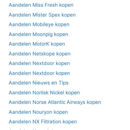
Aandelen Miss Fresh kopen
Aandelen Mister Spex kopen
Aandelen Mobileye kopen
Aandelen Moonpig kopen
Aandelen MotorK kopen
Aandelen Netskope kopen
Aandelen Nextdoor kopen
Aandelen Nextdoor kopen
Aandelen Nieuws en Tips
Aandelen Norilsk Nickel kopen
Aandelen Norse Atlantic Airways kopen
Aandelen Nouryon kopen
Aandelen NX Filtration kopen