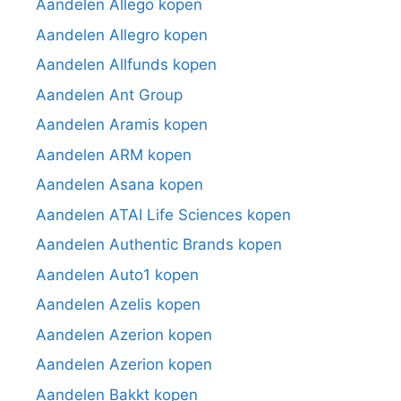
Aandelen Allego kopen
Aandelen Allegro kopen
Aandelen Allfunds kopen
Aandelen Ant Group
Aandelen Aramis kopen
Aandelen ARM kopen
Aandelen Asana kopen
Aandelen ATAI Life Sciences kopen
Aandelen Authentic Brands kopen
Aandelen Auto1 kopen
Aandelen Azelis kopen
Aandelen Azerion kopen
Aandelen Azerion kopen
Aandelen Bakkt kopen