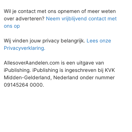
Wil je contact met ons opnemen of meer weten
over adverteren?
Neem vrijblijvend contact met
ons op
Wij vinden jouw privacy belangrijk.
Lees onze
Privacyverklaring.
AllesoverAandelen.com is een uitgave van
iPublishing. iPublishing is ingeschreven bij KVK
Midden-Gelderland, Nederland onder nummer
09145264 0000.