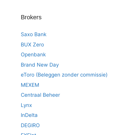
Brokers
Saxo Bank
BUX Zero
Openbank
Brand New Day
eToro (Beleggen zonder commissie)
MEXEM
Centraal Beheer
Lynx
InDelta
DEGIRO