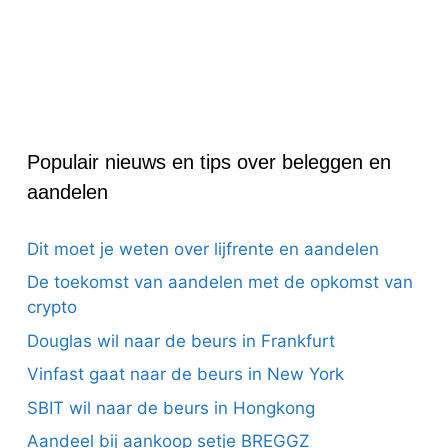
Populair nieuws en tips over beleggen en
aandelen
Dit moet je weten over lijfrente en aandelen
De toekomst van aandelen met de opkomst van
crypto
Douglas wil naar de beurs in Frankfurt
Vinfast gaat naar de beurs in New York
SBIT wil naar de beurs in Hongkong
Aandeel bij aankoop setje BREGGZ