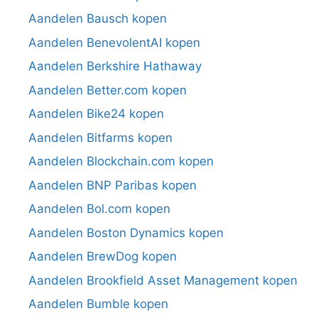
Aandelen Bausch kopen
Aandelen BenevolentAI kopen
Aandelen Berkshire Hathaway
Aandelen Better.com kopen
Aandelen Bike24 kopen
Aandelen Bitfarms kopen
Aandelen Blockchain.com kopen
Aandelen BNP Paribas kopen
Aandelen Bol.com kopen
Aandelen Boston Dynamics kopen
Aandelen BrewDog kopen
Aandelen Brookfield Asset Management kopen
Aandelen Bumble kopen