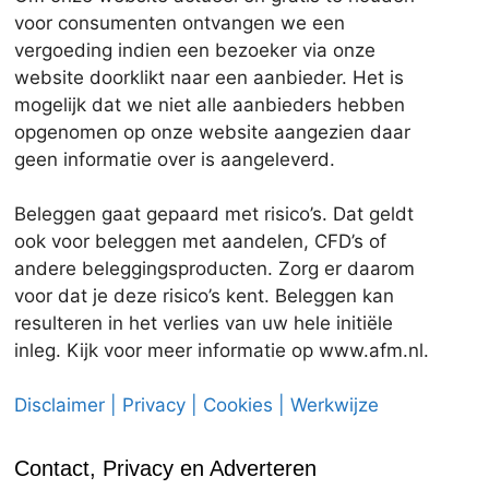
voor consumenten ontvangen we een
vergoeding indien een bezoeker via onze
website doorklikt naar een aanbieder. Het is
mogelijk dat we niet alle aanbieders hebben
opgenomen op onze website aangezien daar
geen informatie over is aangeleverd.
Beleggen gaat gepaard met risico’s. Dat geldt
ook voor beleggen met aandelen, CFD’s of
andere beleggingsproducten. Zorg er daarom
voor dat je deze risico’s kent. Beleggen kan
resulteren in het verlies van uw hele initiële
inleg. Kijk voor meer informatie op www.afm.nl.
Disclaimer | Privacy | Cookies | Werkwijze
Contact, Privacy en Adverteren