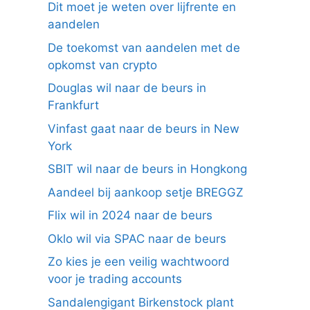
Dit moet je weten over lijfrente en
aandelen
De toekomst van aandelen met de
opkomst van crypto
Douglas wil naar de beurs in
Frankfurt
Vinfast gaat naar de beurs in New
York
SBIT wil naar de beurs in Hongkong
Aandeel bij aankoop setje BREGGZ
Flix wil in 2024 naar de beurs
Oklo wil via SPAC naar de beurs
Zo kies je een veilig wachtwoord
voor je trading accounts
Sandalengigant Birkenstock plant