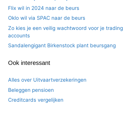
Flix wil in 2024 naar de beurs
Oklo wil via SPAC naar de beurs
Zo kies je een veilig wachtwoord voor je trading
accounts
Sandalengigant Birkenstock plant beursgang
Ook interessant
Alles over Uitvaartverzekeringen
Beleggen pensioen
Creditcards vergelijken