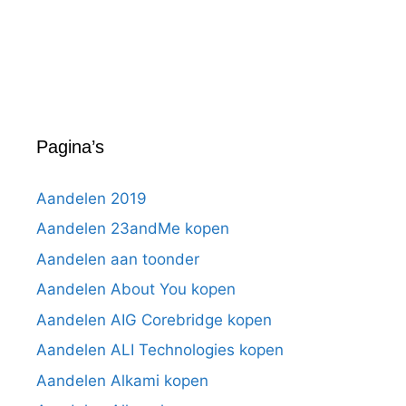
Pagina’s
Aandelen 2019
Aandelen 23andMe kopen
Aandelen aan toonder
Aandelen About You kopen
Aandelen AIG Corebridge kopen
Aandelen ALI Technologies kopen
Aandelen Alkami kopen