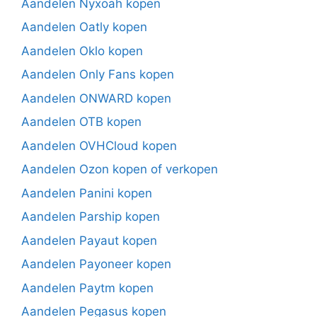
Aandelen Nyxoah kopen
Aandelen Oatly kopen
Aandelen Oklo kopen
Aandelen Only Fans kopen
Aandelen ONWARD kopen
Aandelen OTB kopen
Aandelen OVHCloud kopen
Aandelen Ozon kopen of verkopen
Aandelen Panini kopen
Aandelen Parship kopen
Aandelen Payaut kopen
Aandelen Payoneer kopen
Aandelen Paytm kopen
Aandelen Pegasus kopen