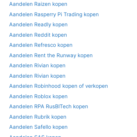
Aandelen Raizen kopen
Aandelen Rasperry Pi Trading kopen
Aandelen Readly kopen
Aandelen Reddit kopen
Aandelen Refresco kopen
Aandelen Rent the Runway kopen
Aandelen Rivian kopen
Aandelen Rivian kopen
Aandelen Robinhood kopen of verkopen
Aandelen Roblox kopen
Aandelen RPA RusBITech kopen
Aandelen Rubrik kopen
Aandelen Safello kopen