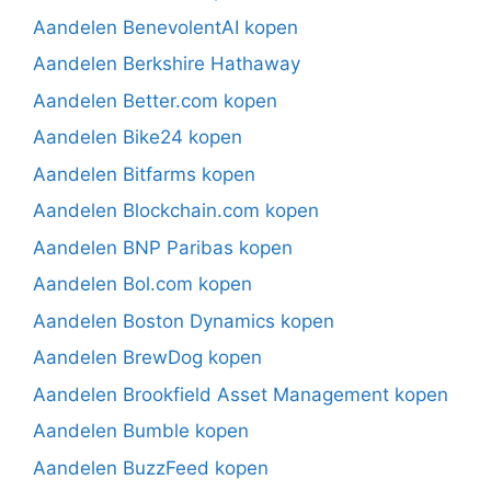
Aandelen BenevolentAI kopen
Aandelen Berkshire Hathaway
Aandelen Better.com kopen
Aandelen Bike24 kopen
Aandelen Bitfarms kopen
Aandelen Blockchain.com kopen
Aandelen BNP Paribas kopen
Aandelen Bol.com kopen
Aandelen Boston Dynamics kopen
Aandelen BrewDog kopen
Aandelen Brookfield Asset Management kopen
Aandelen Bumble kopen
Aandelen BuzzFeed kopen