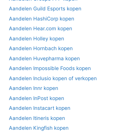
Aandelen Guild Esports kopen
Aandelen HashiCorp kopen
Aandelen Hear.com kopen
Aandelen Holley kopen
Aandelen Hornbach kopen
Aandelen Huvepharma kopen
Aandelen Impossible Foods kopen
Aandelen Inclusio kopen of verkopen
Aandelen Innr kopen
Aandelen InPost kopen
Aandelen Instacart kopen
Aandelen Itineris kopen
Aandelen Kingfish kopen