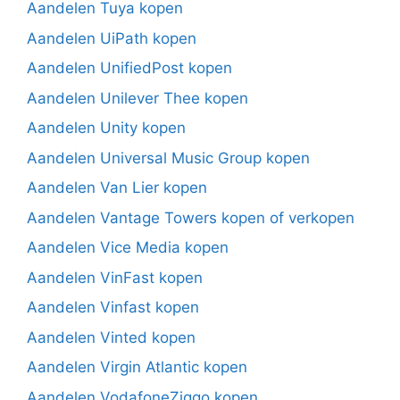
Aandelen Tuya kopen
Aandelen UiPath kopen
Aandelen UnifiedPost kopen
Aandelen Unilever Thee kopen
Aandelen Unity kopen
Aandelen Universal Music Group kopen
Aandelen Van Lier kopen
Aandelen Vantage Towers kopen of verkopen
Aandelen Vice Media kopen
Aandelen VinFast kopen
Aandelen Vinfast kopen
Aandelen Vinted kopen
Aandelen Virgin Atlantic kopen
Aandelen VodafoneZiggo kopen