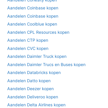
Aandelen Coinbase kopen
Aandelen Coinbase kopen
Aandelen Coolblue kopen
Aandelen CPL Resources kopen
Aandelen CTP kopen
Aandelen CVC kopen
Aandelen Daimler Truck kopen
Aandelen Daimler Trucs en Buses kopen
Aandelen Databricks kopen
Aandelen Datto kopen
Aandelen Deezer kopen
Aandelen Deliveroo kopen
Aandelen Delta Airlines kopen