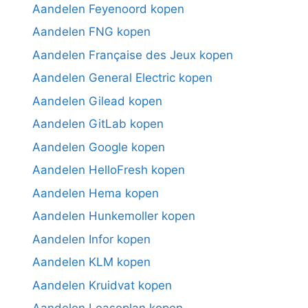
Aandelen Feyenoord kopen
Aandelen FNG kopen
Aandelen Française des Jeux kopen
Aandelen General Electric kopen
Aandelen Gilead kopen
Aandelen GitLab kopen
Aandelen Google kopen
Aandelen HelloFresh kopen
Aandelen Hema kopen
Aandelen Hunkemoller kopen
Aandelen Infor kopen
Aandelen KLM kopen
Aandelen Kruidvat kopen