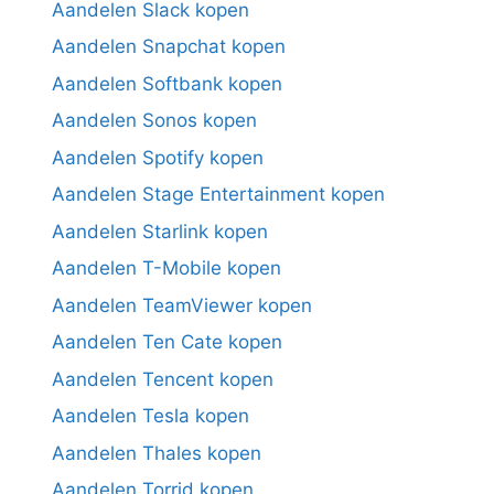
Aandelen Slack kopen
Aandelen Snapchat kopen
Aandelen Softbank kopen
Aandelen Sonos kopen
Aandelen Spotify kopen
Aandelen Stage Entertainment kopen
Aandelen Starlink kopen
Aandelen T-Mobile kopen
Aandelen TeamViewer kopen
Aandelen Ten Cate kopen
Aandelen Tencent kopen
Aandelen Tesla kopen
Aandelen Thales kopen
Aandelen Torrid kopen