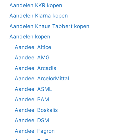
Aandelen KKR kopen
Aandelen Klarna kopen
Aandelen Knaus Tabbert kopen
Aandelen kopen
Aandeel Altice
Aandeel AMG
Aandeel Arcadis
Aandeel ArcelorMittal
Aandeel ASML
Aandeel BAM
Aandeel Boskalis
Aandeel DSM
Aandeel Fagron