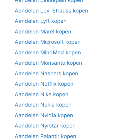
Aandelen Leaseplan kopen
Aandelen Levi Strauss kopen
Aandelen Lyft kopen
Aandelen Marel kopen
Aandelen Microsoft kopen
Aandelen MindMed kopen
Aandelen Monsanto kopen
Aandelen Naspers kopen
Aandelen Netflix kopen
Aandelen Nike kopen
Aandelen Nokia kopen
Aandelen Nvidia kopen
Aandelen Nyrstar kopen
Aandelen Palantir kopen