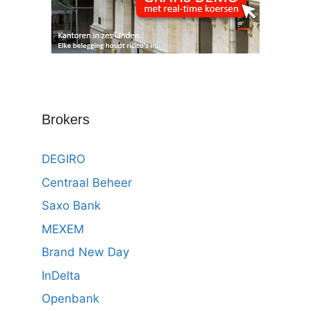
Brokers
DEGIRO
Centraal Beheer
Saxo Bank
MEXEM
Brand New Day
InDelta
Openbank