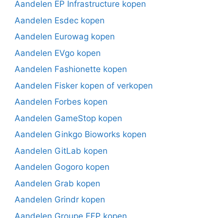
Aandelen EP Infrastructure kopen
Aandelen Esdec kopen
Aandelen Eurowag kopen
Aandelen EVgo kopen
Aandelen Fashionette kopen
Aandelen Fisker kopen of verkopen
Aandelen Forbes kopen
Aandelen GameStop kopen
Aandelen Ginkgo Bioworks kopen
Aandelen GitLab kopen
Aandelen Gogoro kopen
Aandelen Grab kopen
Aandelen Grindr kopen
Aandelen Groupe FFP kopen