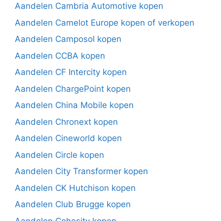
Aandelen Cambria Automotive kopen
Aandelen Camelot Europe kopen of verkopen
Aandelen Camposol kopen
Aandelen CCBA kopen
Aandelen CF Intercity kopen
Aandelen ChargePoint kopen
Aandelen China Mobile kopen
Aandelen Chronext kopen
Aandelen Cineworld kopen
Aandelen Circle kopen
Aandelen City Transformer kopen
Aandelen CK Hutchison kopen
Aandelen Club Brugge kopen
Aandelen Cohesity kopen