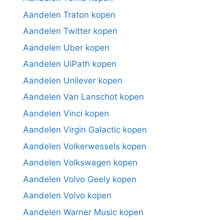
Aandelen Traton kopen
Aandelen Twitter kopen
Aandelen Uber kopen
Aandelen UiPath kopen
Aandelen Unilever kopen
Aandelen Van Lanschot kopen
Aandelen Vinci kopen
Aandelen Virgin Galactic kopen
Aandelen Volkerwessels kopen
Aandelen Volkswagen kopen
Aandelen Volvo Geely kopen
Aandelen Volvo kopen
Aandelen Warner Music kopen