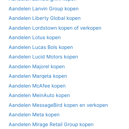
Aandelen Lanvin Group kopen
Aandelen Liberty Global kopen
Aandelen Lordstown kopen of verkopen
Aandelen Lotus kopen
Aandelen Lucas Bols kopen
Aandelen Lucid Motors kopen
Aandelen Majorel kopen
Aandelen Marqeta kopen
Aandelen McAfee kopen
Aandelen MeinAuto kopen
Aandelen MessageBird kopen en verkopen
Aandelen Meta kopen
Aandelen Mirage Retail Group kopen