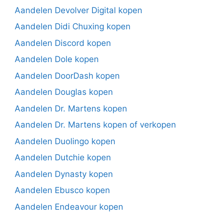
Aandelen Devolver Digital kopen
Aandelen Didi Chuxing kopen
Aandelen Discord kopen
Aandelen Dole kopen
Aandelen DoorDash kopen
Aandelen Douglas kopen
Aandelen Dr. Martens kopen
Aandelen Dr. Martens kopen of verkopen
Aandelen Duolingo kopen
Aandelen Dutchie kopen
Aandelen Dynasty kopen
Aandelen Ebusco kopen
Aandelen Endeavour kopen