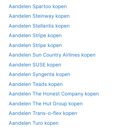
Aandelen Spartoo kopen
Aandelen Steinway kopen
Aandelen Stellantis kopen
Aandelen Stripe kopen
Aandelen Stripe kopen
Aandelen Sun Country Airlines kopen
Aandelen SUSE kopen
Aandelen Syngenta kopen
Aandelen Teads kopen
Aandelen The Honest Company kopen
Aandelen The Hut Group kopen
Aandelen Trans-o-flex kopen
Aandelen Turo kopen