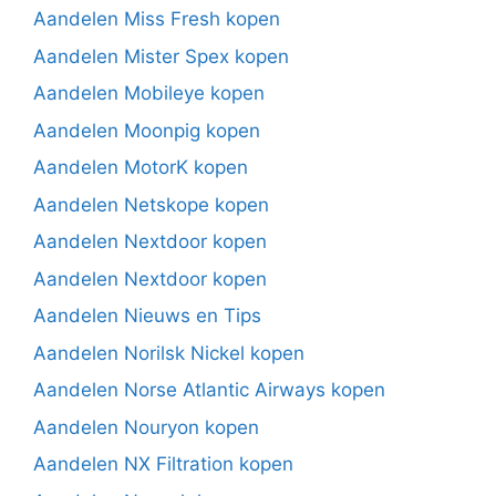
Aandelen Miss Fresh kopen
Aandelen Mister Spex kopen
Aandelen Mobileye kopen
Aandelen Moonpig kopen
Aandelen MotorK kopen
Aandelen Netskope kopen
Aandelen Nextdoor kopen
Aandelen Nextdoor kopen
Aandelen Nieuws en Tips
Aandelen Norilsk Nickel kopen
Aandelen Norse Atlantic Airways kopen
Aandelen Nouryon kopen
Aandelen NX Filtration kopen