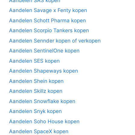
Aandelen SAS kopen
Aandelen Savage x Fenty kopen
Aandelen Schott Pharma kopen
Aandelen Scorpio Tankers kopen
Aandelen Sennder kopen of verkopen
Aandelen SentinelOne kopen
Aandelen SES kopen
Aandelen Shapeways kopen
Aandelen Shein kopen
Aandelen Skillz kopen
Aandelen Snowflake kopen
Aandelen Snyk kopen
Aandelen Soho House kopen
Aandelen SpaceX kopen