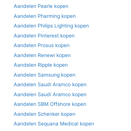
Aandelen Pearle kopen
Aandelen Pharming kopen
Aandelen Philips Lighting kopen
Aandelen Pinterest kopen
Aandelen Prosus kopen
Aandelen Renewi kopen
Aandelen Ripple kopen
Aandelen Samsung kopen
Aandelen Saudi Aramco kopen
Aandelen Saudi Aramco kopen
Aandelen SBM Offshore kopen
Aandelen Schenker kopen
Aandelen Sequana Medical kopen