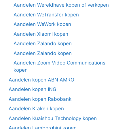
Aandelen Wereldhave kopen of verkopen
Aandelen WeTransfer kopen
Aandelen WeWork kopen
Aandelen Xiaomi kopen
Aandelen Zalando kopen
Aandelen Zalando kopen
Aandelen Zoom Video Communications
kopen
Aandelen kopen ABN AMRO
Aandelen kopen ING
Aandelen kopen Rabobank
Aandelen Kraken kopen
Aandelen Kuaishou Technology kopen
Aandelen Lamborghini kopen