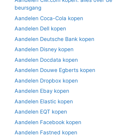
Aandelen CM.com kopen: alles over de
beursgang
Aandelen Coca-Cola kopen
Aandelen Dell kopen
Aandelen Deutsche Bank kopen
Aandelen Disney kopen
Aandelen Docdata kopen
Aandelen Douwe Egberts kopen
Aandelen Dropbox kopen
Aandelen Ebay kopen
Aandelen Elastic kopen
Aandelen EQT kopen
Aandelen Facebook kopen
Aandelen Fastned kopen