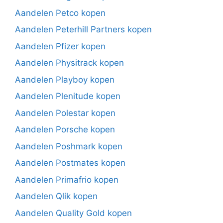
Aandelen Petco kopen
Aandelen Peterhill Partners kopen
Aandelen Pfizer kopen
Aandelen Physitrack kopen
Aandelen Playboy kopen
Aandelen Plenitude kopen
Aandelen Polestar kopen
Aandelen Porsche kopen
Aandelen Poshmark kopen
Aandelen Postmates kopen
Aandelen Primafrio kopen
Aandelen Qlik kopen
Aandelen Quality Gold kopen