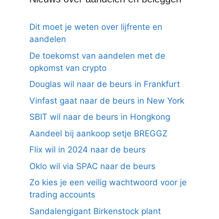
Dit moet je weten over lijfrente en
aandelen
De toekomst van aandelen met de
opkomst van crypto
Douglas wil naar de beurs in Frankfurt
Vinfast gaat naar de beurs in New York
SBIT wil naar de beurs in Hongkong
Aandeel bij aankoop setje BREGGZ
Flix wil in 2024 naar de beurs
Oklo wil via SPAC naar de beurs
Zo kies je een veilig wachtwoord voor je
trading accounts
Sandalengigant Birkenstock plant