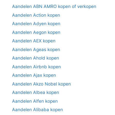
Aandelen ABN AMRO kopen of verkopen
Aandelen Action kopen
Aandelen Adyen kopen
Aandelen Aegon kopen
Aandelen AEX kopen
Aandelen Ageas kopen
Aandelen Ahold kopen
Aandelen Airbnb kopen
Aandelen Ajax kopen
Aandelen Akzo Nobel kopen
Aandelen Albea kopen
Aandelen Alfen kopen
Aandelen Alibaba kopen