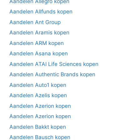
Aandelen Allegro kopen
Aandelen Allfunds kopen
Aandelen Ant Group
Aandelen Aramis kopen
Aandelen ARM kopen
Aandelen Asana kopen
Aandelen ATAI Life Sciences kopen
Aandelen Authentic Brands kopen
Aandelen Auto1 kopen
Aandelen Azelis kopen
Aandelen Azerion kopen
Aandelen Azerion kopen
Aandelen Bakkt kopen
Aandelen Bausch kopen