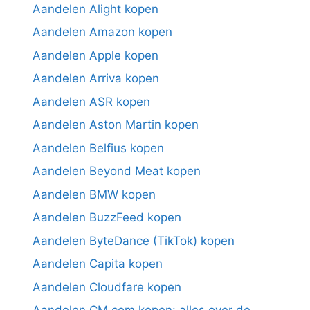
Aandelen Alight kopen
Aandelen Amazon kopen
Aandelen Apple kopen
Aandelen Arriva kopen
Aandelen ASR kopen
Aandelen Aston Martin kopen
Aandelen Belfius kopen
Aandelen Beyond Meat kopen
Aandelen BMW kopen
Aandelen BuzzFeed kopen
Aandelen ByteDance (TikTok) kopen
Aandelen Capita kopen
Aandelen Cloudfare kopen