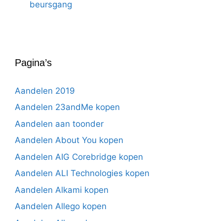
beursgang
Pagina’s
Aandelen 2019
Aandelen 23andMe kopen
Aandelen aan toonder
Aandelen About You kopen
Aandelen AIG Corebridge kopen
Aandelen ALI Technologies kopen
Aandelen Alkami kopen
Aandelen Allego kopen