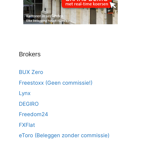
Brokers
BUX Zero
Freestoxx (Geen commissie!)
Lynx
DEGIRO
Freedom24
FXFlat
eToro (Beleggen zonder commissie)