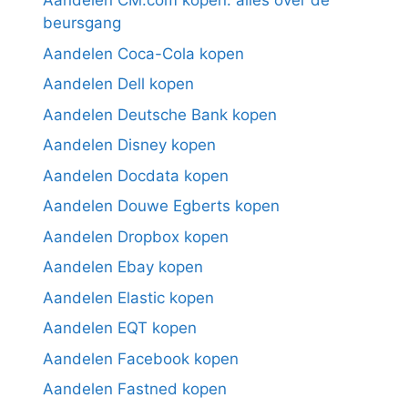
Aandelen CM.com kopen: alles over de
beursgang
Aandelen Coca-Cola kopen
Aandelen Dell kopen
Aandelen Deutsche Bank kopen
Aandelen Disney kopen
Aandelen Docdata kopen
Aandelen Douwe Egberts kopen
Aandelen Dropbox kopen
Aandelen Ebay kopen
Aandelen Elastic kopen
Aandelen EQT kopen
Aandelen Facebook kopen
Aandelen Fastned kopen