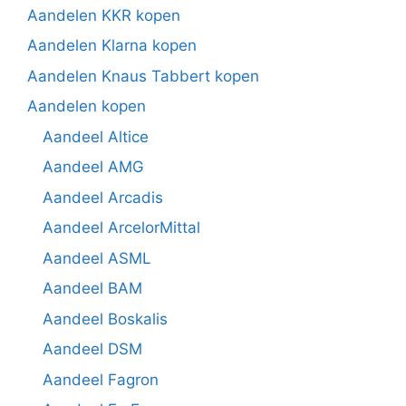
Aandelen KKR kopen
Aandelen Klarna kopen
Aandelen Knaus Tabbert kopen
Aandelen kopen
Aandeel Altice
Aandeel AMG
Aandeel Arcadis
Aandeel ArcelorMittal
Aandeel ASML
Aandeel BAM
Aandeel Boskalis
Aandeel DSM
Aandeel Fagron