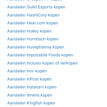
Aandelen Guild Esports kopen
Aandelen HashiCorp kopen
Aandelen Hear.com kopen
Aandelen Holley kopen
Aandelen Hornbach kopen
Aandelen Huvepharma kopen
Aandelen Impossible Foods kopen
Aandelen Inclusio kopen of verkopen
Aandelen Innr kopen
Aandelen InPost kopen
Aandelen Instacart kopen
Aandelen Itineris kopen
Aandelen Kingfish kopen