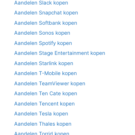
Aandelen Slack kopen
Aandelen Snapchat kopen
Aandelen Softbank kopen
Aandelen Sonos kopen
Aandelen Spotify kopen
Aandelen Stage Entertainment kopen
Aandelen Starlink kopen
Aandelen T-Mobile kopen
Aandelen TeamViewer kopen
Aandelen Ten Cate kopen
Aandelen Tencent kopen
Aandelen Tesla kopen
Aandelen Thales kopen
Aandelen Torrid kopen