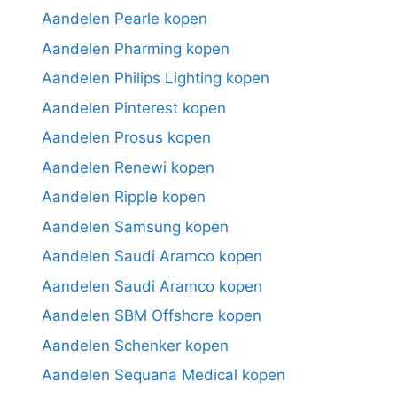
Aandelen Pearle kopen
Aandelen Pharming kopen
Aandelen Philips Lighting kopen
Aandelen Pinterest kopen
Aandelen Prosus kopen
Aandelen Renewi kopen
Aandelen Ripple kopen
Aandelen Samsung kopen
Aandelen Saudi Aramco kopen
Aandelen Saudi Aramco kopen
Aandelen SBM Offshore kopen
Aandelen Schenker kopen
Aandelen Sequana Medical kopen