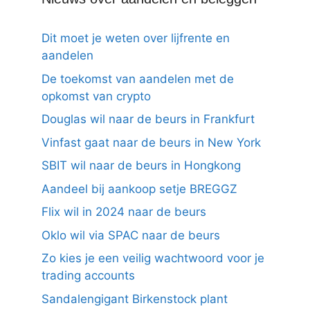
Dit moet je weten over lijfrente en
aandelen
De toekomst van aandelen met de
opkomst van crypto
Douglas wil naar de beurs in Frankfurt
Vinfast gaat naar de beurs in New York
SBIT wil naar de beurs in Hongkong
Aandeel bij aankoop setje BREGGZ
Flix wil in 2024 naar de beurs
Oklo wil via SPAC naar de beurs
Zo kies je een veilig wachtwoord voor je
trading accounts
Sandalengigant Birkenstock plant