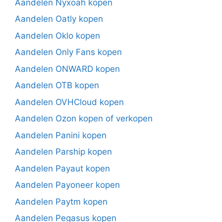
Aandelen Nyxoah kopen
Aandelen Oatly kopen
Aandelen Oklo kopen
Aandelen Only Fans kopen
Aandelen ONWARD kopen
Aandelen OTB kopen
Aandelen OVHCloud kopen
Aandelen Ozon kopen of verkopen
Aandelen Panini kopen
Aandelen Parship kopen
Aandelen Payaut kopen
Aandelen Payoneer kopen
Aandelen Paytm kopen
Aandelen Pegasus kopen