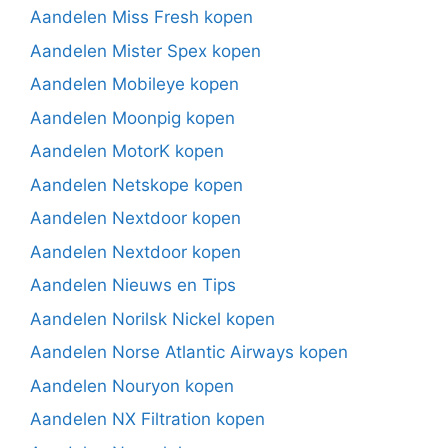
Aandelen Miss Fresh kopen
Aandelen Mister Spex kopen
Aandelen Mobileye kopen
Aandelen Moonpig kopen
Aandelen MotorK kopen
Aandelen Netskope kopen
Aandelen Nextdoor kopen
Aandelen Nextdoor kopen
Aandelen Nieuws en Tips
Aandelen Norilsk Nickel kopen
Aandelen Norse Atlantic Airways kopen
Aandelen Nouryon kopen
Aandelen NX Filtration kopen