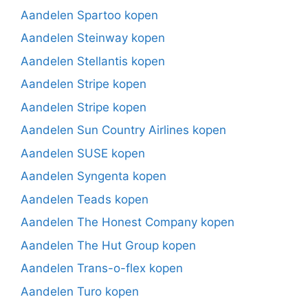
Aandelen Spartoo kopen
Aandelen Steinway kopen
Aandelen Stellantis kopen
Aandelen Stripe kopen
Aandelen Stripe kopen
Aandelen Sun Country Airlines kopen
Aandelen SUSE kopen
Aandelen Syngenta kopen
Aandelen Teads kopen
Aandelen The Honest Company kopen
Aandelen The Hut Group kopen
Aandelen Trans-o-flex kopen
Aandelen Turo kopen