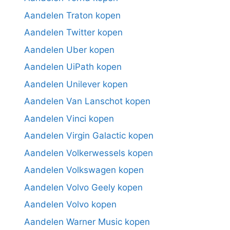
Aandelen Traton kopen
Aandelen Twitter kopen
Aandelen Uber kopen
Aandelen UiPath kopen
Aandelen Unilever kopen
Aandelen Van Lanschot kopen
Aandelen Vinci kopen
Aandelen Virgin Galactic kopen
Aandelen Volkerwessels kopen
Aandelen Volkswagen kopen
Aandelen Volvo Geely kopen
Aandelen Volvo kopen
Aandelen Warner Music kopen