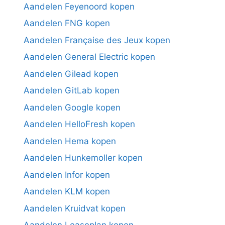
Aandelen Feyenoord kopen
Aandelen FNG kopen
Aandelen Française des Jeux kopen
Aandelen General Electric kopen
Aandelen Gilead kopen
Aandelen GitLab kopen
Aandelen Google kopen
Aandelen HelloFresh kopen
Aandelen Hema kopen
Aandelen Hunkemoller kopen
Aandelen Infor kopen
Aandelen KLM kopen
Aandelen Kruidvat kopen