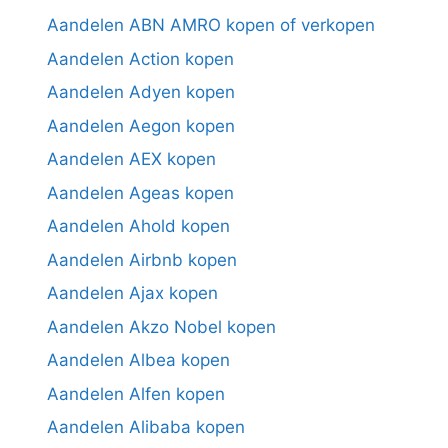
Aandelen ABN AMRO kopen of verkopen
Aandelen Action kopen
Aandelen Adyen kopen
Aandelen Aegon kopen
Aandelen AEX kopen
Aandelen Ageas kopen
Aandelen Ahold kopen
Aandelen Airbnb kopen
Aandelen Ajax kopen
Aandelen Akzo Nobel kopen
Aandelen Albea kopen
Aandelen Alfen kopen
Aandelen Alibaba kopen