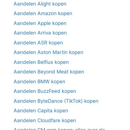
Aandelen Alight kopen
Aandelen Amazon kopen
Aandelen Apple kopen
Aandelen Arriva kopen
Aandelen ASR kopen
Aandelen Aston Martin kopen
Aandelen Belfius kopen
Aandelen Beyond Meat kopen
Aandelen BMW kopen
Aandelen BuzzFeed kopen
Aandelen ByteDance (TikTok) kopen
Aandelen Capita kopen
Aandelen Cloudfare kopen