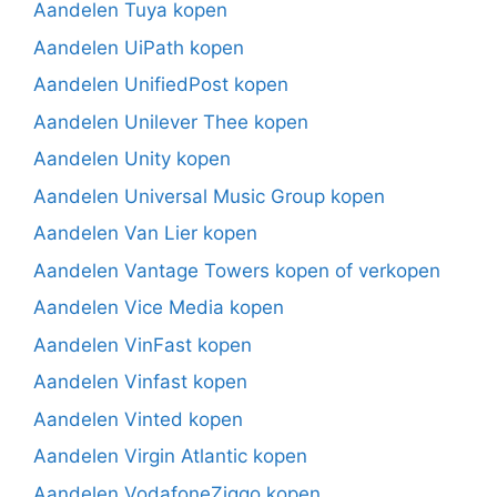
Aandelen Tuya kopen
Aandelen UiPath kopen
Aandelen UnifiedPost kopen
Aandelen Unilever Thee kopen
Aandelen Unity kopen
Aandelen Universal Music Group kopen
Aandelen Van Lier kopen
Aandelen Vantage Towers kopen of verkopen
Aandelen Vice Media kopen
Aandelen VinFast kopen
Aandelen Vinfast kopen
Aandelen Vinted kopen
Aandelen Virgin Atlantic kopen
Aandelen VodafoneZiggo kopen