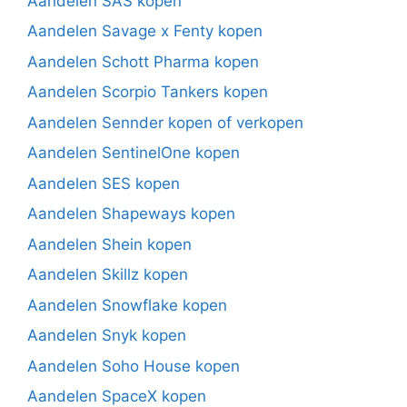
Aandelen SAS kopen
Aandelen Savage x Fenty kopen
Aandelen Schott Pharma kopen
Aandelen Scorpio Tankers kopen
Aandelen Sennder kopen of verkopen
Aandelen SentinelOne kopen
Aandelen SES kopen
Aandelen Shapeways kopen
Aandelen Shein kopen
Aandelen Skillz kopen
Aandelen Snowflake kopen
Aandelen Snyk kopen
Aandelen Soho House kopen
Aandelen SpaceX kopen