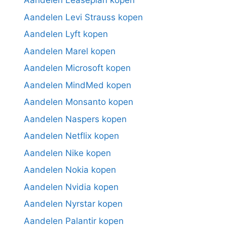
Aandelen Leaseplan kopen
Aandelen Levi Strauss kopen
Aandelen Lyft kopen
Aandelen Marel kopen
Aandelen Microsoft kopen
Aandelen MindMed kopen
Aandelen Monsanto kopen
Aandelen Naspers kopen
Aandelen Netflix kopen
Aandelen Nike kopen
Aandelen Nokia kopen
Aandelen Nvidia kopen
Aandelen Nyrstar kopen
Aandelen Palantir kopen