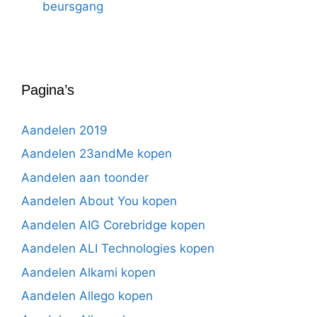
beursgang
Pagina’s
Aandelen 2019
Aandelen 23andMe kopen
Aandelen aan toonder
Aandelen About You kopen
Aandelen AIG Corebridge kopen
Aandelen ALI Technologies kopen
Aandelen Alkami kopen
Aandelen Allego kopen