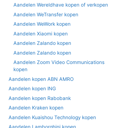
Aandelen Wereldhave kopen of verkopen
Aandelen WeTransfer kopen
Aandelen WeWork kopen
Aandelen Xiaomi kopen
Aandelen Zalando kopen
Aandelen Zalando kopen
Aandelen Zoom Video Communications
kopen
Aandelen kopen ABN AMRO
Aandelen kopen ING
Aandelen kopen Rabobank
Aandelen Kraken kopen
Aandelen Kuaishou Technology kopen
Aandelen Lamborghini kopen