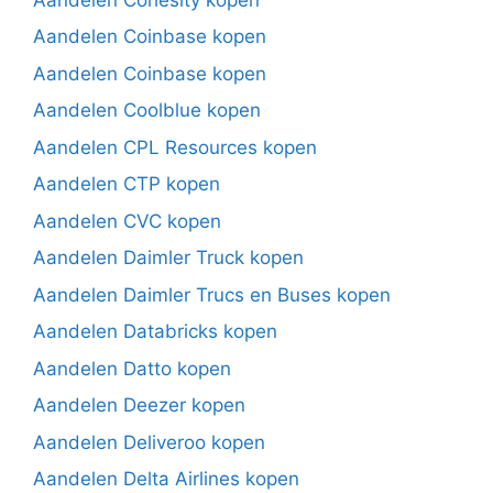
Aandelen Coinbase kopen
Aandelen Coinbase kopen
Aandelen Coolblue kopen
Aandelen CPL Resources kopen
Aandelen CTP kopen
Aandelen CVC kopen
Aandelen Daimler Truck kopen
Aandelen Daimler Trucs en Buses kopen
Aandelen Databricks kopen
Aandelen Datto kopen
Aandelen Deezer kopen
Aandelen Deliveroo kopen
Aandelen Delta Airlines kopen