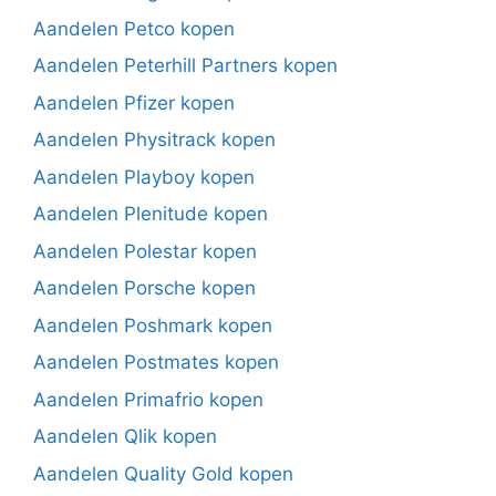
Aandelen Petco kopen
Aandelen Peterhill Partners kopen
Aandelen Pfizer kopen
Aandelen Physitrack kopen
Aandelen Playboy kopen
Aandelen Plenitude kopen
Aandelen Polestar kopen
Aandelen Porsche kopen
Aandelen Poshmark kopen
Aandelen Postmates kopen
Aandelen Primafrio kopen
Aandelen Qlik kopen
Aandelen Quality Gold kopen