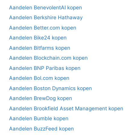
Aandelen BenevolentAI kopen
Aandelen Berkshire Hathaway
Aandelen Better.com kopen
Aandelen Bike24 kopen
Aandelen Bitfarms kopen
Aandelen Blockchain.com kopen
Aandelen BNP Paribas kopen
Aandelen Bol.com kopen
Aandelen Boston Dynamics kopen
Aandelen BrewDog kopen
Aandelen Brookfield Asset Management kopen
Aandelen Bumble kopen
Aandelen BuzzFeed kopen