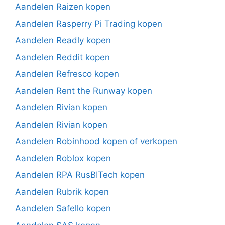
Aandelen Raizen kopen
Aandelen Rasperry Pi Trading kopen
Aandelen Readly kopen
Aandelen Reddit kopen
Aandelen Refresco kopen
Aandelen Rent the Runway kopen
Aandelen Rivian kopen
Aandelen Rivian kopen
Aandelen Robinhood kopen of verkopen
Aandelen Roblox kopen
Aandelen RPA RusBITech kopen
Aandelen Rubrik kopen
Aandelen Safello kopen