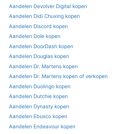
Aandelen Devolver Digital kopen
Aandelen Didi Chuxing kopen
Aandelen Discord kopen
Aandelen Dole kopen
Aandelen DoorDash kopen
Aandelen Douglas kopen
Aandelen Dr. Martens kopen
Aandelen Dr. Martens kopen of verkopen
Aandelen Duolingo kopen
Aandelen Dutchie kopen
Aandelen Dynasty kopen
Aandelen Ebusco kopen
Aandelen Endeavour kopen