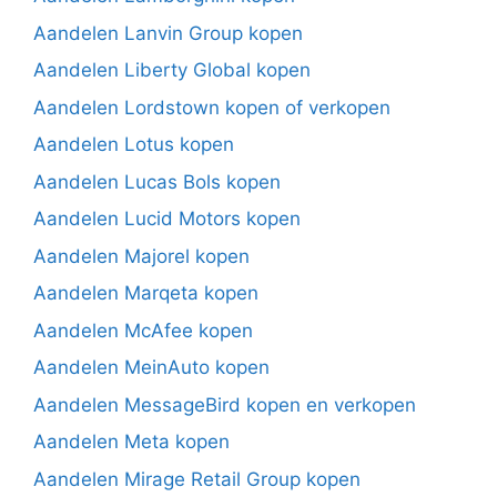
Aandelen Lanvin Group kopen
Aandelen Liberty Global kopen
Aandelen Lordstown kopen of verkopen
Aandelen Lotus kopen
Aandelen Lucas Bols kopen
Aandelen Lucid Motors kopen
Aandelen Majorel kopen
Aandelen Marqeta kopen
Aandelen McAfee kopen
Aandelen MeinAuto kopen
Aandelen MessageBird kopen en verkopen
Aandelen Meta kopen
Aandelen Mirage Retail Group kopen