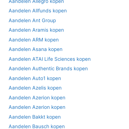
Aandelen Allegro kopen
Aandelen Allfunds kopen
Aandelen Ant Group
Aandelen Aramis kopen
Aandelen ARM kopen
Aandelen Asana kopen
Aandelen ATAI Life Sciences kopen
Aandelen Authentic Brands kopen
Aandelen Auto1 kopen
Aandelen Azelis kopen
Aandelen Azerion kopen
Aandelen Azerion kopen
Aandelen Bakkt kopen
Aandelen Bausch kopen