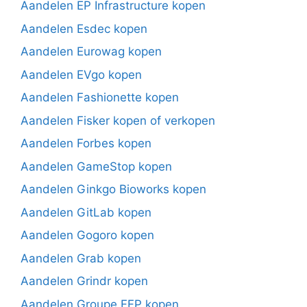
Aandelen EP Infrastructure kopen
Aandelen Esdec kopen
Aandelen Eurowag kopen
Aandelen EVgo kopen
Aandelen Fashionette kopen
Aandelen Fisker kopen of verkopen
Aandelen Forbes kopen
Aandelen GameStop kopen
Aandelen Ginkgo Bioworks kopen
Aandelen GitLab kopen
Aandelen Gogoro kopen
Aandelen Grab kopen
Aandelen Grindr kopen
Aandelen Groupe FFP kopen