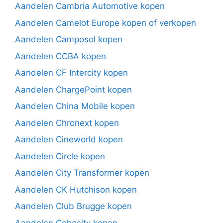
Aandelen Cambria Automotive kopen
Aandelen Camelot Europe kopen of verkopen
Aandelen Camposol kopen
Aandelen CCBA kopen
Aandelen CF Intercity kopen
Aandelen ChargePoint kopen
Aandelen China Mobile kopen
Aandelen Chronext kopen
Aandelen Cineworld kopen
Aandelen Circle kopen
Aandelen City Transformer kopen
Aandelen CK Hutchison kopen
Aandelen Club Brugge kopen
Aandelen Cohesity kopen