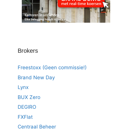
Brokers
Freestoxx (Geen commissie!)
Brand New Day
Lynx
BUX Zero
DEGIRO
FXFlat
Centraal Beheer