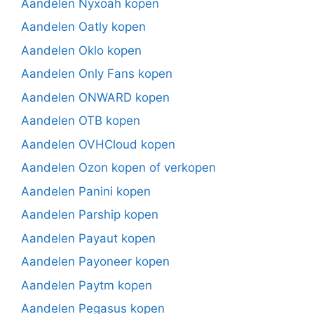
Aandelen Nyxoah kopen
Aandelen Oatly kopen
Aandelen Oklo kopen
Aandelen Only Fans kopen
Aandelen ONWARD kopen
Aandelen OTB kopen
Aandelen OVHCloud kopen
Aandelen Ozon kopen of verkopen
Aandelen Panini kopen
Aandelen Parship kopen
Aandelen Payaut kopen
Aandelen Payoneer kopen
Aandelen Paytm kopen
Aandelen Pegasus kopen