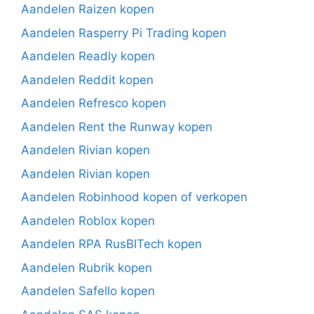
Aandelen Raizen kopen
Aandelen Rasperry Pi Trading kopen
Aandelen Readly kopen
Aandelen Reddit kopen
Aandelen Refresco kopen
Aandelen Rent the Runway kopen
Aandelen Rivian kopen
Aandelen Rivian kopen
Aandelen Robinhood kopen of verkopen
Aandelen Roblox kopen
Aandelen RPA RusBITech kopen
Aandelen Rubrik kopen
Aandelen Safello kopen