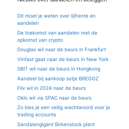
Dit moet je weten over lijfrente en
aandelen
De toekomst van aandelen met de
opkomst van crypto
Douglas wil naar de beurs in Frankfurt
Vinfast gaat naar de beurs in New York
SBIT wil naar de beurs in Hongkong
Aandeel bij aankoop setje BREGGZ
Flix wil in 2024 naar de beurs
Oklo wil via SPAC naar de beurs
Zo kies je een veilig wachtwoord voor je
trading accounts
Sandalengigant Birkenstock plant