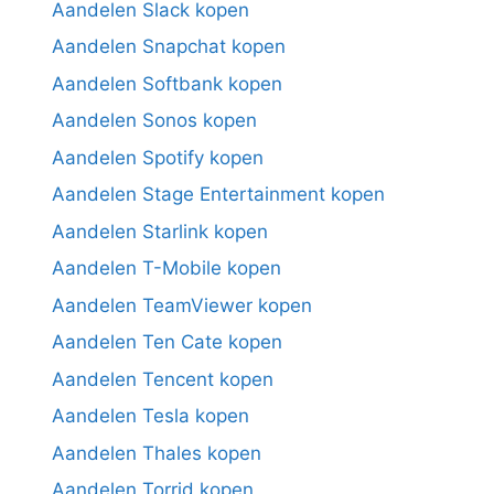
Aandelen Slack kopen
Aandelen Snapchat kopen
Aandelen Softbank kopen
Aandelen Sonos kopen
Aandelen Spotify kopen
Aandelen Stage Entertainment kopen
Aandelen Starlink kopen
Aandelen T-Mobile kopen
Aandelen TeamViewer kopen
Aandelen Ten Cate kopen
Aandelen Tencent kopen
Aandelen Tesla kopen
Aandelen Thales kopen
Aandelen Torrid kopen