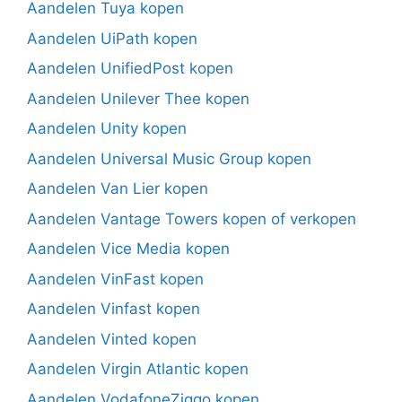
Aandelen Tuya kopen
Aandelen UiPath kopen
Aandelen UnifiedPost kopen
Aandelen Unilever Thee kopen
Aandelen Unity kopen
Aandelen Universal Music Group kopen
Aandelen Van Lier kopen
Aandelen Vantage Towers kopen of verkopen
Aandelen Vice Media kopen
Aandelen VinFast kopen
Aandelen Vinfast kopen
Aandelen Vinted kopen
Aandelen Virgin Atlantic kopen
Aandelen VodafoneZiggo kopen