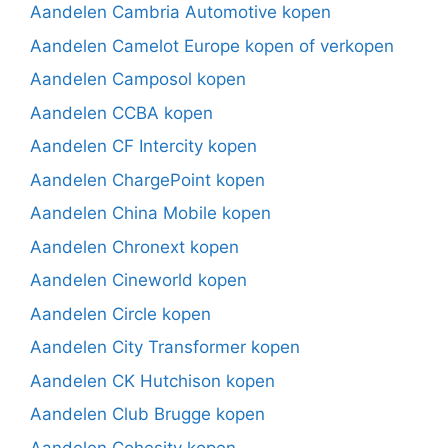
Aandelen Cambria Automotive kopen
Aandelen Camelot Europe kopen of verkopen
Aandelen Camposol kopen
Aandelen CCBA kopen
Aandelen CF Intercity kopen
Aandelen ChargePoint kopen
Aandelen China Mobile kopen
Aandelen Chronext kopen
Aandelen Cineworld kopen
Aandelen Circle kopen
Aandelen City Transformer kopen
Aandelen CK Hutchison kopen
Aandelen Club Brugge kopen
Aandelen Cohesity kopen