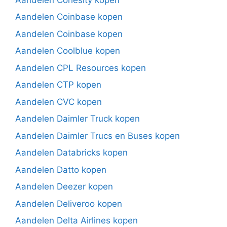
Aandelen Coinbase kopen
Aandelen Coinbase kopen
Aandelen Coolblue kopen
Aandelen CPL Resources kopen
Aandelen CTP kopen
Aandelen CVC kopen
Aandelen Daimler Truck kopen
Aandelen Daimler Trucs en Buses kopen
Aandelen Databricks kopen
Aandelen Datto kopen
Aandelen Deezer kopen
Aandelen Deliveroo kopen
Aandelen Delta Airlines kopen