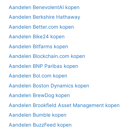
Aandelen BenevolentAI kopen
Aandelen Berkshire Hathaway
Aandelen Better.com kopen
Aandelen Bike24 kopen
Aandelen Bitfarms kopen
Aandelen Blockchain.com kopen
Aandelen BNP Paribas kopen
Aandelen Bol.com kopen
Aandelen Boston Dynamics kopen
Aandelen BrewDog kopen
Aandelen Brookfield Asset Management kopen
Aandelen Bumble kopen
Aandelen BuzzFeed kopen