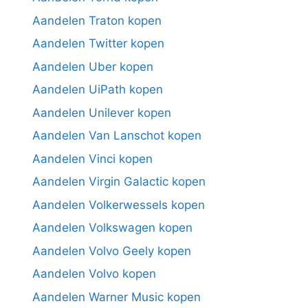
Aandelen Traton kopen
Aandelen Twitter kopen
Aandelen Uber kopen
Aandelen UiPath kopen
Aandelen Unilever kopen
Aandelen Van Lanschot kopen
Aandelen Vinci kopen
Aandelen Virgin Galactic kopen
Aandelen Volkerwessels kopen
Aandelen Volkswagen kopen
Aandelen Volvo Geely kopen
Aandelen Volvo kopen
Aandelen Warner Music kopen