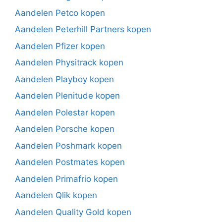
Aandelen Petco kopen
Aandelen Peterhill Partners kopen
Aandelen Pfizer kopen
Aandelen Physitrack kopen
Aandelen Playboy kopen
Aandelen Plenitude kopen
Aandelen Polestar kopen
Aandelen Porsche kopen
Aandelen Poshmark kopen
Aandelen Postmates kopen
Aandelen Primafrio kopen
Aandelen Qlik kopen
Aandelen Quality Gold kopen