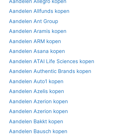
Aandelen Allegro kopen
Aandelen Allfunds kopen
Aandelen Ant Group
Aandelen Aramis kopen
Aandelen ARM kopen
Aandelen Asana kopen
Aandelen ATAI Life Sciences kopen
Aandelen Authentic Brands kopen
Aandelen Auto1 kopen
Aandelen Azelis kopen
Aandelen Azerion kopen
Aandelen Azerion kopen
Aandelen Bakkt kopen
Aandelen Bausch kopen