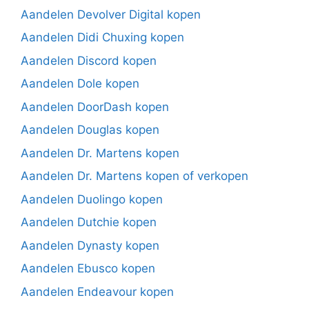
Aandelen Devolver Digital kopen
Aandelen Didi Chuxing kopen
Aandelen Discord kopen
Aandelen Dole kopen
Aandelen DoorDash kopen
Aandelen Douglas kopen
Aandelen Dr. Martens kopen
Aandelen Dr. Martens kopen of verkopen
Aandelen Duolingo kopen
Aandelen Dutchie kopen
Aandelen Dynasty kopen
Aandelen Ebusco kopen
Aandelen Endeavour kopen