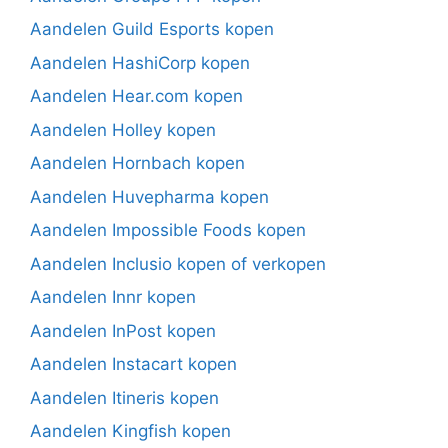
Aandelen Guild Esports kopen
Aandelen HashiCorp kopen
Aandelen Hear.com kopen
Aandelen Holley kopen
Aandelen Hornbach kopen
Aandelen Huvepharma kopen
Aandelen Impossible Foods kopen
Aandelen Inclusio kopen of verkopen
Aandelen Innr kopen
Aandelen InPost kopen
Aandelen Instacart kopen
Aandelen Itineris kopen
Aandelen Kingfish kopen