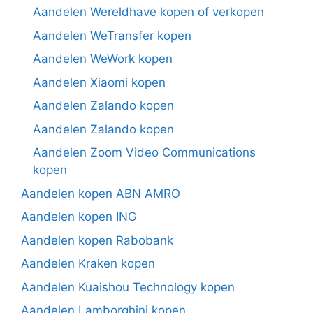
Aandelen Wereldhave kopen of verkopen
Aandelen WeTransfer kopen
Aandelen WeWork kopen
Aandelen Xiaomi kopen
Aandelen Zalando kopen
Aandelen Zalando kopen
Aandelen Zoom Video Communications
kopen
Aandelen kopen ABN AMRO
Aandelen kopen ING
Aandelen kopen Rabobank
Aandelen Kraken kopen
Aandelen Kuaishou Technology kopen
Aandelen Lamborghini kopen