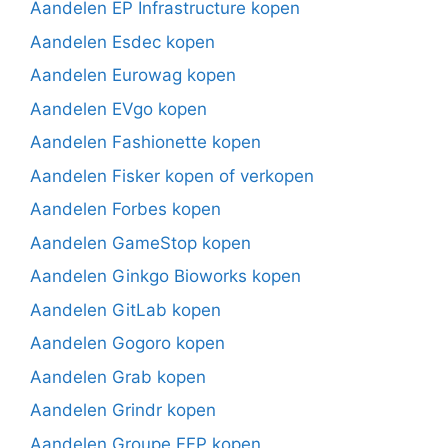
Aandelen EP Infrastructure kopen
Aandelen Esdec kopen
Aandelen Eurowag kopen
Aandelen EVgo kopen
Aandelen Fashionette kopen
Aandelen Fisker kopen of verkopen
Aandelen Forbes kopen
Aandelen GameStop kopen
Aandelen Ginkgo Bioworks kopen
Aandelen GitLab kopen
Aandelen Gogoro kopen
Aandelen Grab kopen
Aandelen Grindr kopen
Aandelen Groupe FFP kopen