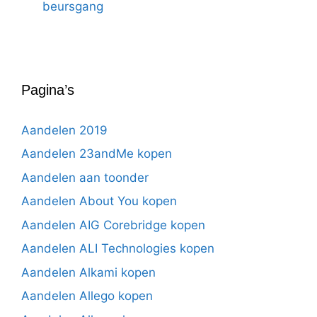
beursgang
Pagina’s
Aandelen 2019
Aandelen 23andMe kopen
Aandelen aan toonder
Aandelen About You kopen
Aandelen AIG Corebridge kopen
Aandelen ALI Technologies kopen
Aandelen Alkami kopen
Aandelen Allego kopen