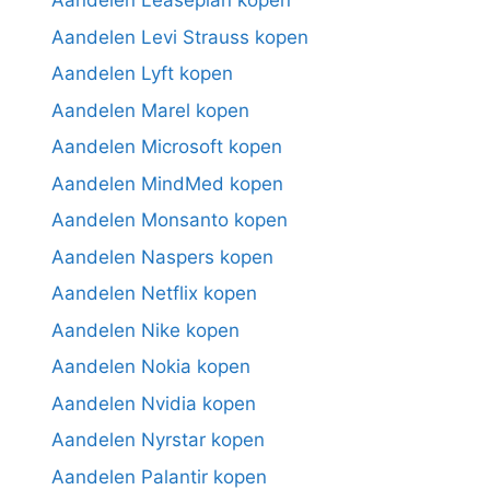
Aandelen Leaseplan kopen
Aandelen Levi Strauss kopen
Aandelen Lyft kopen
Aandelen Marel kopen
Aandelen Microsoft kopen
Aandelen MindMed kopen
Aandelen Monsanto kopen
Aandelen Naspers kopen
Aandelen Netflix kopen
Aandelen Nike kopen
Aandelen Nokia kopen
Aandelen Nvidia kopen
Aandelen Nyrstar kopen
Aandelen Palantir kopen