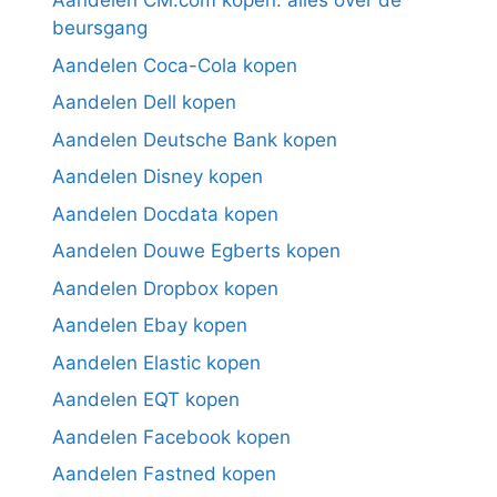
Aandelen CM.com kopen: alles over de
beursgang
Aandelen Coca-Cola kopen
Aandelen Dell kopen
Aandelen Deutsche Bank kopen
Aandelen Disney kopen
Aandelen Docdata kopen
Aandelen Douwe Egberts kopen
Aandelen Dropbox kopen
Aandelen Ebay kopen
Aandelen Elastic kopen
Aandelen EQT kopen
Aandelen Facebook kopen
Aandelen Fastned kopen