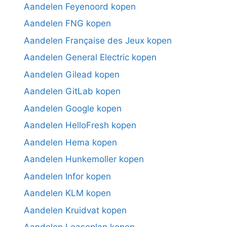
Aandelen Feyenoord kopen
Aandelen FNG kopen
Aandelen Française des Jeux kopen
Aandelen General Electric kopen
Aandelen Gilead kopen
Aandelen GitLab kopen
Aandelen Google kopen
Aandelen HelloFresh kopen
Aandelen Hema kopen
Aandelen Hunkemoller kopen
Aandelen Infor kopen
Aandelen KLM kopen
Aandelen Kruidvat kopen