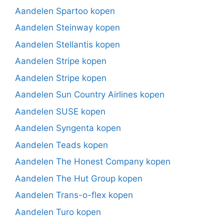
Aandelen Spartoo kopen
Aandelen Steinway kopen
Aandelen Stellantis kopen
Aandelen Stripe kopen
Aandelen Stripe kopen
Aandelen Sun Country Airlines kopen
Aandelen SUSE kopen
Aandelen Syngenta kopen
Aandelen Teads kopen
Aandelen The Honest Company kopen
Aandelen The Hut Group kopen
Aandelen Trans-o-flex kopen
Aandelen Turo kopen