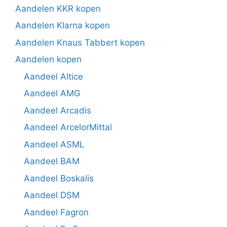
Aandelen KKR kopen
Aandelen Klarna kopen
Aandelen Knaus Tabbert kopen
Aandelen kopen
Aandeel Altice
Aandeel AMG
Aandeel Arcadis
Aandeel ArcelorMittal
Aandeel ASML
Aandeel BAM
Aandeel Boskalis
Aandeel DSM
Aandeel Fagron