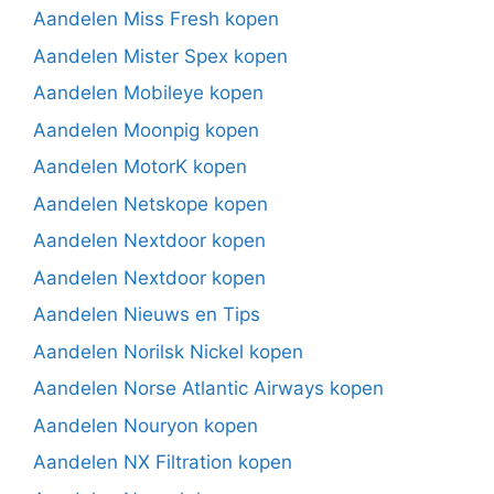
Aandelen Miss Fresh kopen
Aandelen Mister Spex kopen
Aandelen Mobileye kopen
Aandelen Moonpig kopen
Aandelen MotorK kopen
Aandelen Netskope kopen
Aandelen Nextdoor kopen
Aandelen Nextdoor kopen
Aandelen Nieuws en Tips
Aandelen Norilsk Nickel kopen
Aandelen Norse Atlantic Airways kopen
Aandelen Nouryon kopen
Aandelen NX Filtration kopen