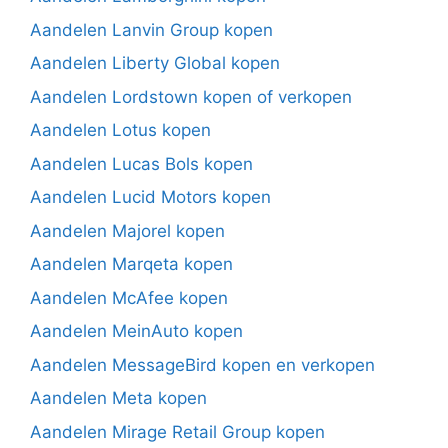
Aandelen Lanvin Group kopen
Aandelen Liberty Global kopen
Aandelen Lordstown kopen of verkopen
Aandelen Lotus kopen
Aandelen Lucas Bols kopen
Aandelen Lucid Motors kopen
Aandelen Majorel kopen
Aandelen Marqeta kopen
Aandelen McAfee kopen
Aandelen MeinAuto kopen
Aandelen MessageBird kopen en verkopen
Aandelen Meta kopen
Aandelen Mirage Retail Group kopen