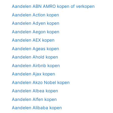
Aandelen ABN AMRO kopen of verkopen
Aandelen Action kopen
Aandelen Adyen kopen
Aandelen Aegon kopen
Aandelen AEX kopen
Aandelen Ageas kopen
Aandelen Ahold kopen
Aandelen Airbnb kopen
Aandelen Ajax kopen
Aandelen Akzo Nobel kopen
Aandelen Albea kopen
Aandelen Alfen kopen
Aandelen Alibaba kopen