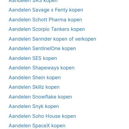
Aandelen SAS kopen
Aandelen Savage x Fenty kopen
Aandelen Schott Pharma kopen
Aandelen Scorpio Tankers kopen
Aandelen Sennder kopen of verkopen
Aandelen SentinelOne kopen
Aandelen SES kopen
Aandelen Shapeways kopen
Aandelen Shein kopen
Aandelen Skillz kopen
Aandelen Snowflake kopen
Aandelen Snyk kopen
Aandelen Soho House kopen
Aandelen SpaceX kopen