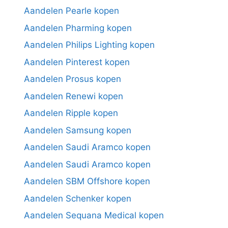
Aandelen Pearle kopen
Aandelen Pharming kopen
Aandelen Philips Lighting kopen
Aandelen Pinterest kopen
Aandelen Prosus kopen
Aandelen Renewi kopen
Aandelen Ripple kopen
Aandelen Samsung kopen
Aandelen Saudi Aramco kopen
Aandelen Saudi Aramco kopen
Aandelen SBM Offshore kopen
Aandelen Schenker kopen
Aandelen Sequana Medical kopen