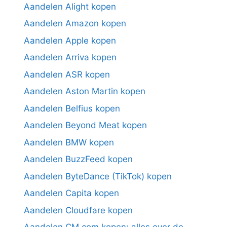
Aandelen Alight kopen
Aandelen Amazon kopen
Aandelen Apple kopen
Aandelen Arriva kopen
Aandelen ASR kopen
Aandelen Aston Martin kopen
Aandelen Belfius kopen
Aandelen Beyond Meat kopen
Aandelen BMW kopen
Aandelen BuzzFeed kopen
Aandelen ByteDance (TikTok) kopen
Aandelen Capita kopen
Aandelen Cloudfare kopen