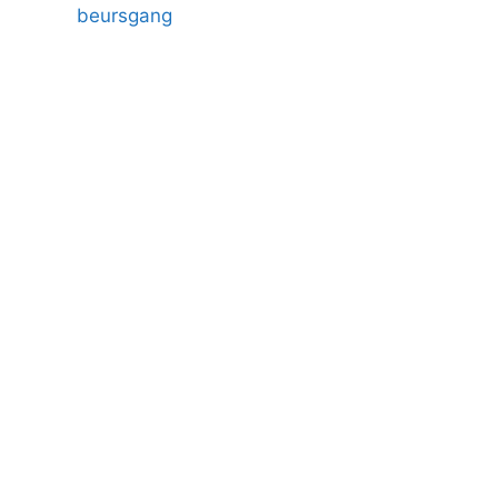
beursgang