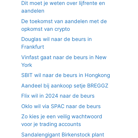
Dit moet je weten over lijfrente en
aandelen
De toekomst van aandelen met de
opkomst van crypto
Douglas wil naar de beurs in
Frankfurt
Vinfast gaat naar de beurs in New
York
SBIT wil naar de beurs in Hongkong
Aandeel bij aankoop setje BREGGZ
Flix wil in 2024 naar de beurs
Oklo wil via SPAC naar de beurs
Zo kies je een veilig wachtwoord
voor je trading accounts
Sandalengigant Birkenstock plant