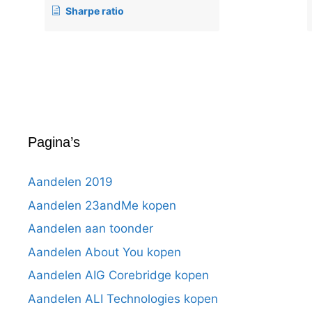
Sharpe ratio
Pagina’s
Aandelen 2019
Aandelen 23andMe kopen
Aandelen aan toonder
Aandelen About You kopen
Aandelen AIG Corebridge kopen
Aandelen ALI Technologies kopen