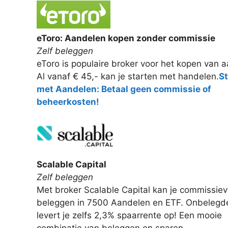
eToro: Aandelen kopen zonder commissie
Zelf beleggen
eToro is populaire broker voor het kopen van 
Al vanaf € 45,- kan je starten met handelen.
S
met Aandelen: Betaal geen commissie of
beheerkosten!
Scalable Capital
Zelf beleggen
Met broker Scalable Capital kan je commissievr
beleggen in 7500 Aandelen en ETF. Onbelegde
levert je zelfs 2,3% spaarrente op! Een mooie