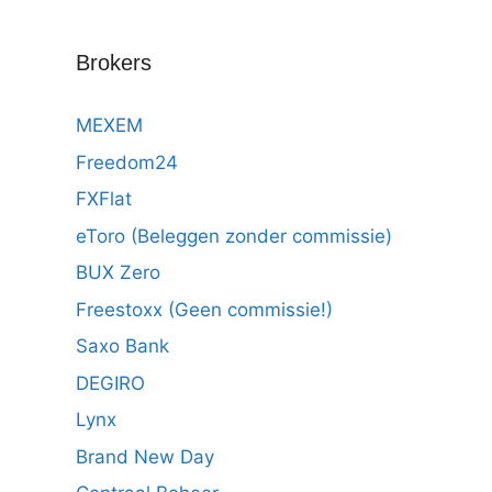
Brokers
MEXEM
Freedom24
FXFlat
eToro (Beleggen zonder commissie)
BUX Zero
Freestoxx (Geen commissie!)
Saxo Bank
DEGIRO
Lynx
Brand New Day