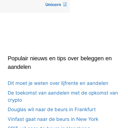
Unicorn
Populair nieuws en tips over beleggen en
aandelen
Dit moet je weten over lijfrente en aandelen
De toekomst van aandelen met de opkomst van
crypto
Douglas wil naar de beurs in Frankfurt
Vinfast gaat naar de beurs in New York