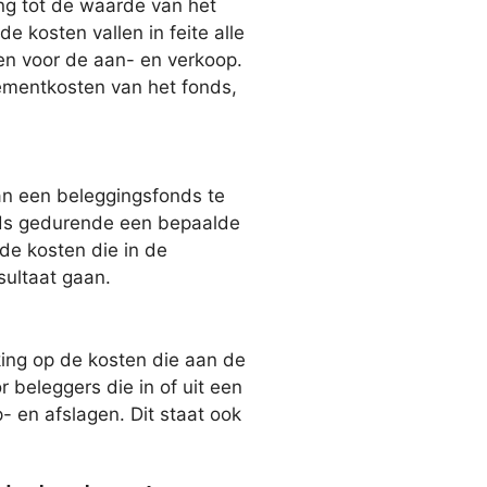
ng tot de waarde van het
e kosten vallen in feite alle
en voor de aan- en verkoop.
mentkosten van het fonds,
an een beleggingsfonds te
ds gedurende een bepaalde
 de kosten die in de
sultaat gaan.
ing op de kosten die aan de
 beleggers die in of uit een
 en afslagen. Dit staat ook