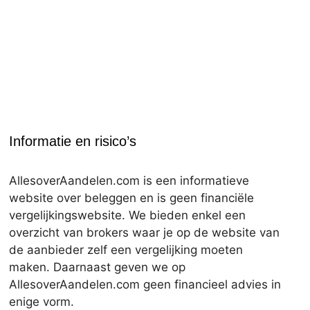
Informatie en risico’s
AllesoverAandelen.com is een informatieve
website over beleggen en is geen financiële
vergelijkingswebsite. We bieden enkel een
overzicht van brokers waar je op de website van
de aanbieder zelf een vergelijking moeten
maken. Daarnaast geven we op
AllesoverAandelen.com geen financieel advies in
enige vorm.