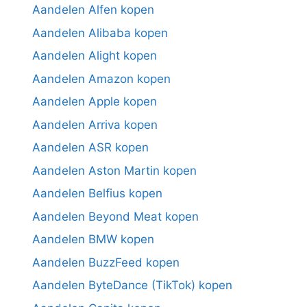
Aandelen Alfen kopen
Aandelen Alibaba kopen
Aandelen Alight kopen
Aandelen Amazon kopen
Aandelen Apple kopen
Aandelen Arriva kopen
Aandelen ASR kopen
Aandelen Aston Martin kopen
Aandelen Belfius kopen
Aandelen Beyond Meat kopen
Aandelen BMW kopen
Aandelen BuzzFeed kopen
Aandelen ByteDance (TikTok) kopen