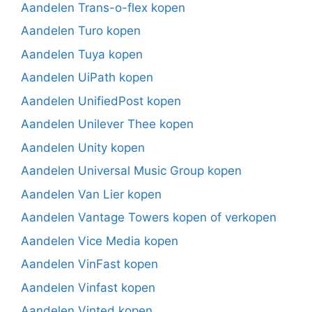
Aandelen Trans-o-flex kopen
Aandelen Turo kopen
Aandelen Tuya kopen
Aandelen UiPath kopen
Aandelen UnifiedPost kopen
Aandelen Unilever Thee kopen
Aandelen Unity kopen
Aandelen Universal Music Group kopen
Aandelen Van Lier kopen
Aandelen Vantage Towers kopen of verkopen
Aandelen Vice Media kopen
Aandelen VinFast kopen
Aandelen Vinfast kopen
Aandelen Vinted kopen