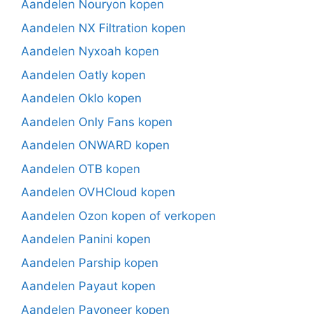
Aandelen Nouryon kopen
Aandelen NX Filtration kopen
Aandelen Nyxoah kopen
Aandelen Oatly kopen
Aandelen Oklo kopen
Aandelen Only Fans kopen
Aandelen ONWARD kopen
Aandelen OTB kopen
Aandelen OVHCloud kopen
Aandelen Ozon kopen of verkopen
Aandelen Panini kopen
Aandelen Parship kopen
Aandelen Payaut kopen
Aandelen Payoneer kopen