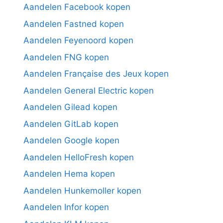
Aandelen Facebook kopen
Aandelen Fastned kopen
Aandelen Feyenoord kopen
Aandelen FNG kopen
Aandelen Française des Jeux kopen
Aandelen General Electric kopen
Aandelen Gilead kopen
Aandelen GitLab kopen
Aandelen Google kopen
Aandelen HelloFresh kopen
Aandelen Hema kopen
Aandelen Hunkemoller kopen
Aandelen Infor kopen