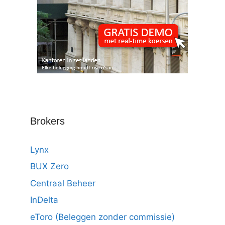
Brokers
Lynx
BUX Zero
Centraal Beheer
InDelta
eToro (Beleggen zonder commissie)