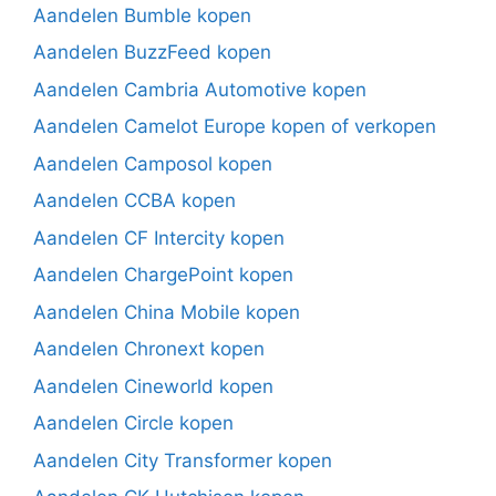
Aandelen Bumble kopen
Aandelen BuzzFeed kopen
Aandelen Cambria Automotive kopen
Aandelen Camelot Europe kopen of verkopen
Aandelen Camposol kopen
Aandelen CCBA kopen
Aandelen CF Intercity kopen
Aandelen ChargePoint kopen
Aandelen China Mobile kopen
Aandelen Chronext kopen
Aandelen Cineworld kopen
Aandelen Circle kopen
Aandelen City Transformer kopen