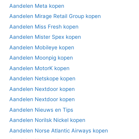
Aandelen Meta kopen
Aandelen Mirage Retail Group kopen
Aandelen Miss Fresh kopen
Aandelen Mister Spex kopen
Aandelen Mobileye kopen
Aandelen Moonpig kopen
Aandelen MotorK kopen
Aandelen Netskope kopen
Aandelen Nextdoor kopen
Aandelen Nextdoor kopen
Aandelen Nieuws en Tips
Aandelen Norilsk Nickel kopen
Aandelen Norse Atlantic Airways kopen