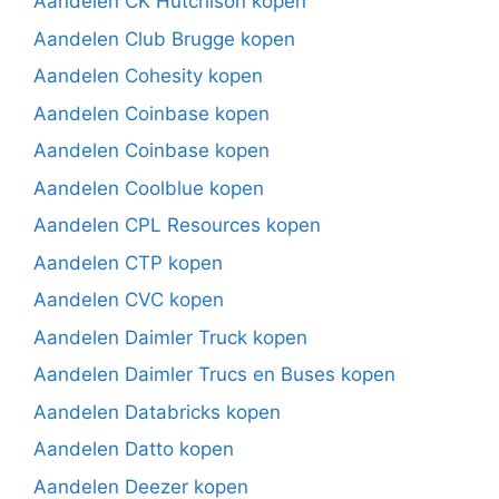
Aandelen CK Hutchison kopen
Aandelen Club Brugge kopen
Aandelen Cohesity kopen
Aandelen Coinbase kopen
Aandelen Coinbase kopen
Aandelen Coolblue kopen
Aandelen CPL Resources kopen
Aandelen CTP kopen
Aandelen CVC kopen
Aandelen Daimler Truck kopen
Aandelen Daimler Trucs en Buses kopen
Aandelen Databricks kopen
Aandelen Datto kopen
Aandelen Deezer kopen