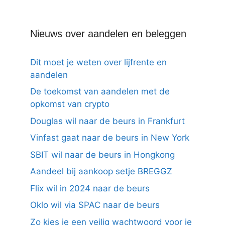
Nieuws over aandelen en beleggen
Dit moet je weten over lijfrente en
aandelen
De toekomst van aandelen met de
opkomst van crypto
Douglas wil naar de beurs in Frankfurt
Vinfast gaat naar de beurs in New York
SBIT wil naar de beurs in Hongkong
Aandeel bij aankoop setje BREGGZ
Flix wil in 2024 naar de beurs
Oklo wil via SPAC naar de beurs
Zo kies je een veilig wachtwoord voor je