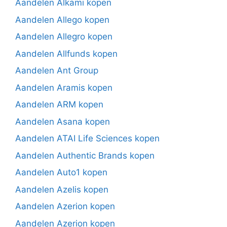
Aandelen Alkami kopen
Aandelen Allego kopen
Aandelen Allegro kopen
Aandelen Allfunds kopen
Aandelen Ant Group
Aandelen Aramis kopen
Aandelen ARM kopen
Aandelen Asana kopen
Aandelen ATAI Life Sciences kopen
Aandelen Authentic Brands kopen
Aandelen Auto1 kopen
Aandelen Azelis kopen
Aandelen Azerion kopen
Aandelen Azerion kopen