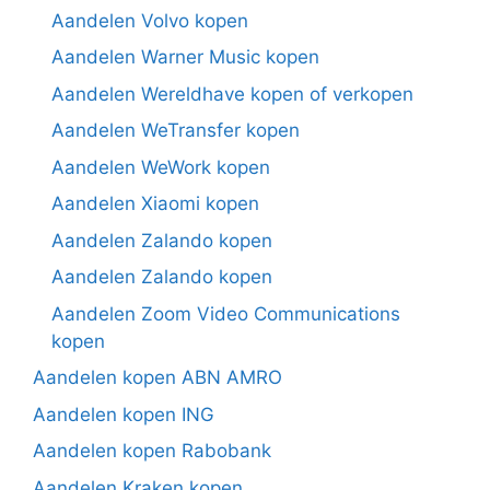
Aandelen Volvo kopen
Aandelen Warner Music kopen
Aandelen Wereldhave kopen of verkopen
Aandelen WeTransfer kopen
Aandelen WeWork kopen
Aandelen Xiaomi kopen
Aandelen Zalando kopen
Aandelen Zalando kopen
Aandelen Zoom Video Communications
kopen
Aandelen kopen ABN AMRO
Aandelen kopen ING
Aandelen kopen Rabobank
Aandelen Kraken kopen