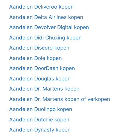
Aandelen Deliveroo kopen
Aandelen Delta Airlines kopen
Aandelen Devolver Digital kopen
Aandelen Didi Chuxing kopen
Aandelen Discord kopen
Aandelen Dole kopen
Aandelen DoorDash kopen
Aandelen Douglas kopen
Aandelen Dr. Martens kopen
Aandelen Dr. Martens kopen of verkopen
Aandelen Duolingo kopen
Aandelen Dutchie kopen
Aandelen Dynasty kopen