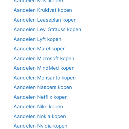
Aandelen KLM kopen
Aandelen Kruidvat kopen
Aandelen Leaseplan kopen
Aandelen Levi Strauss kopen
Aandelen Lyft kopen
Aandelen Marel kopen
Aandelen Microsoft kopen
Aandelen MindMed kopen
Aandelen Monsanto kopen
Aandelen Naspers kopen
Aandelen Netflix kopen
Aandelen Nike kopen
Aandelen Nokia kopen
Aandelen Nvidia kopen