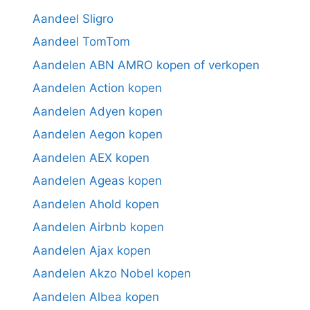
Aandeel Sligro
Aandeel TomTom
Aandelen ABN AMRO kopen of verkopen
Aandelen Action kopen
Aandelen Adyen kopen
Aandelen Aegon kopen
Aandelen AEX kopen
Aandelen Ageas kopen
Aandelen Ahold kopen
Aandelen Airbnb kopen
Aandelen Ajax kopen
Aandelen Akzo Nobel kopen
Aandelen Albea kopen