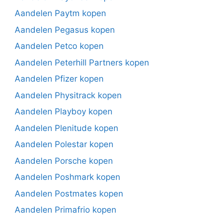
Aandelen Paytm kopen
Aandelen Pegasus kopen
Aandelen Petco kopen
Aandelen Peterhill Partners kopen
Aandelen Pfizer kopen
Aandelen Physitrack kopen
Aandelen Playboy kopen
Aandelen Plenitude kopen
Aandelen Polestar kopen
Aandelen Porsche kopen
Aandelen Poshmark kopen
Aandelen Postmates kopen
Aandelen Primafrio kopen