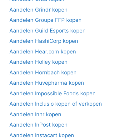
Aandelen Grindr kopen
Aandelen Groupe FFP kopen
Aandelen Guild Esports kopen
Aandelen HashiCorp kopen
Aandelen Hear.com kopen
Aandelen Holley kopen
Aandelen Hornbach kopen
Aandelen Huvepharma kopen
Aandelen Impossible Foods kopen
Aandelen Inclusio kopen of verkopen
Aandelen Innr kopen
Aandelen InPost kopen
Aandelen Instacart kopen