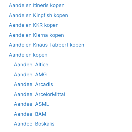
Aandelen Itineris kopen
Aandelen Kingfish kopen
Aandelen KKR kopen
Aandelen Klarna kopen
Aandelen Knaus Tabbert kopen
Aandelen kopen
Aandeel Altice
Aandeel AMG
Aandeel Arcadis
Aandeel ArcelorMittal
Aandeel ASML
Aandeel BAM
Aandeel Boskalis