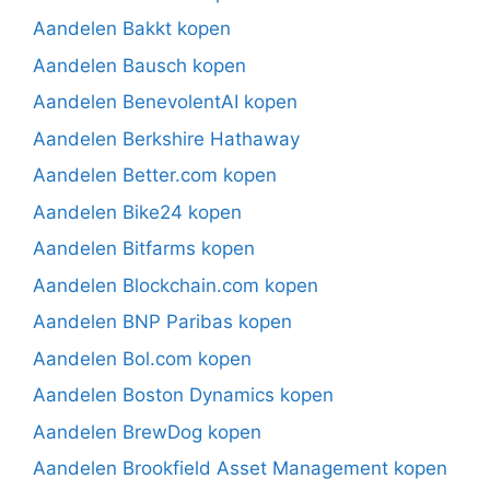
Aandelen Bakkt kopen
Aandelen Bausch kopen
Aandelen BenevolentAI kopen
Aandelen Berkshire Hathaway
Aandelen Better.com kopen
Aandelen Bike24 kopen
Aandelen Bitfarms kopen
Aandelen Blockchain.com kopen
Aandelen BNP Paribas kopen
Aandelen Bol.com kopen
Aandelen Boston Dynamics kopen
Aandelen BrewDog kopen
Aandelen Brookfield Asset Management kopen