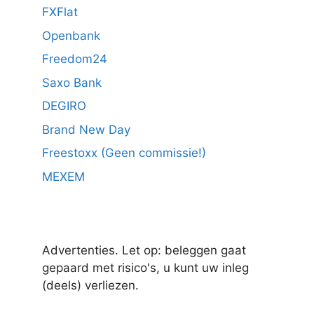
FXFlat
Openbank
Freedom24
Saxo Bank
DEGIRO
Brand New Day
Freestoxx (Geen commissie!)
MEXEM
Advertenties. Let op: beleggen gaat
gepaard met risico's, u kunt uw inleg
(deels) verliezen.