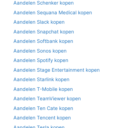
Aandelen Schenker kopen
Aandelen Sequana Medical kopen
Aandelen Slack kopen
Aandelen Snapchat kopen
Aandelen Softbank kopen
Aandelen Sonos kopen
Aandelen Spotify kopen
Aandelen Stage Entertainment kopen
Aandelen Starlink kopen
Aandelen T-Mobile kopen
Aandelen TeamViewer kopen
Aandelen Ten Cate kopen
Aandelen Tencent kopen
Aandelen Tesla kopen