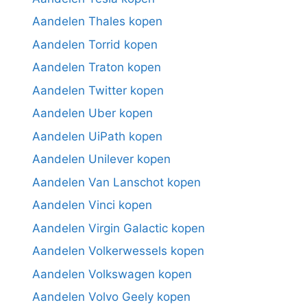
Aandelen Thales kopen
Aandelen Torrid kopen
Aandelen Traton kopen
Aandelen Twitter kopen
Aandelen Uber kopen
Aandelen UiPath kopen
Aandelen Unilever kopen
Aandelen Van Lanschot kopen
Aandelen Vinci kopen
Aandelen Virgin Galactic kopen
Aandelen Volkerwessels kopen
Aandelen Volkswagen kopen
Aandelen Volvo Geely kopen