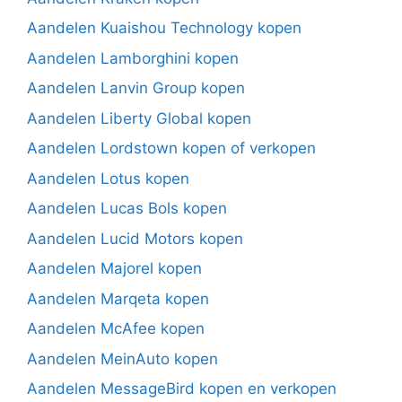
Aandelen Kuaishou Technology kopen
Aandelen Lamborghini kopen
Aandelen Lanvin Group kopen
Aandelen Liberty Global kopen
Aandelen Lordstown kopen of verkopen
Aandelen Lotus kopen
Aandelen Lucas Bols kopen
Aandelen Lucid Motors kopen
Aandelen Majorel kopen
Aandelen Marqeta kopen
Aandelen McAfee kopen
Aandelen MeinAuto kopen
Aandelen MessageBird kopen en verkopen