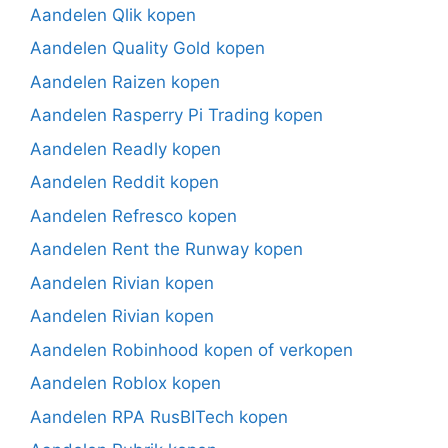
Aandelen Qlik kopen
Aandelen Quality Gold kopen
Aandelen Raizen kopen
Aandelen Rasperry Pi Trading kopen
Aandelen Readly kopen
Aandelen Reddit kopen
Aandelen Refresco kopen
Aandelen Rent the Runway kopen
Aandelen Rivian kopen
Aandelen Rivian kopen
Aandelen Robinhood kopen of verkopen
Aandelen Roblox kopen
Aandelen RPA RusBITech kopen