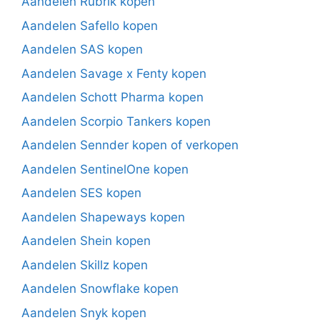
Aandelen Rubrik kopen
Aandelen Safello kopen
Aandelen SAS kopen
Aandelen Savage x Fenty kopen
Aandelen Schott Pharma kopen
Aandelen Scorpio Tankers kopen
Aandelen Sennder kopen of verkopen
Aandelen SentinelOne kopen
Aandelen SES kopen
Aandelen Shapeways kopen
Aandelen Shein kopen
Aandelen Skillz kopen
Aandelen Snowflake kopen
Aandelen Snyk kopen