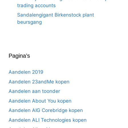
trading accounts
Sandalengigant Birkenstock plant
beursgang
Pagina’s
Aandelen 2019
Aandelen 23andMe kopen
Aandelen aan toonder
Aandelen About You kopen
Aandelen AIG Corebridge kopen
Aandelen ALI Technologies kopen