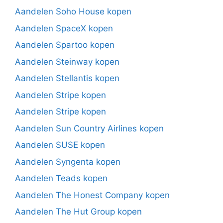
Aandelen Soho House kopen
Aandelen SpaceX kopen
Aandelen Spartoo kopen
Aandelen Steinway kopen
Aandelen Stellantis kopen
Aandelen Stripe kopen
Aandelen Stripe kopen
Aandelen Sun Country Airlines kopen
Aandelen SUSE kopen
Aandelen Syngenta kopen
Aandelen Teads kopen
Aandelen The Honest Company kopen
Aandelen The Hut Group kopen