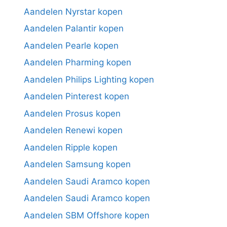
Aandelen Nyrstar kopen
Aandelen Palantir kopen
Aandelen Pearle kopen
Aandelen Pharming kopen
Aandelen Philips Lighting kopen
Aandelen Pinterest kopen
Aandelen Prosus kopen
Aandelen Renewi kopen
Aandelen Ripple kopen
Aandelen Samsung kopen
Aandelen Saudi Aramco kopen
Aandelen Saudi Aramco kopen
Aandelen SBM Offshore kopen