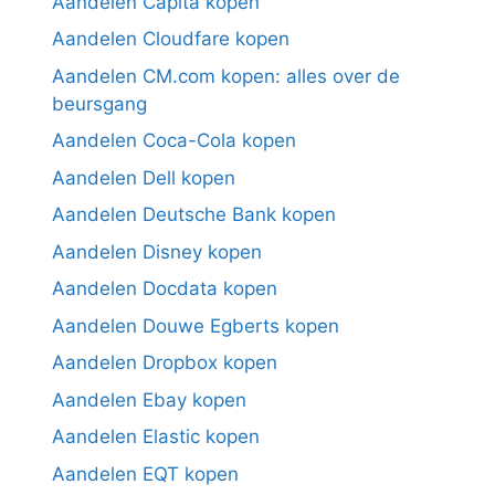
Aandelen Capita kopen
Aandelen Cloudfare kopen
Aandelen CM.com kopen: alles over de
beursgang
Aandelen Coca-Cola kopen
Aandelen Dell kopen
Aandelen Deutsche Bank kopen
Aandelen Disney kopen
Aandelen Docdata kopen
Aandelen Douwe Egberts kopen
Aandelen Dropbox kopen
Aandelen Ebay kopen
Aandelen Elastic kopen
Aandelen EQT kopen