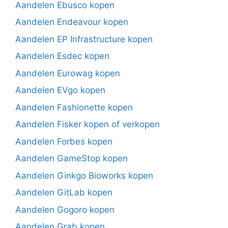
Aandelen Ebusco kopen
Aandelen Endeavour kopen
Aandelen EP Infrastructure kopen
Aandelen Esdec kopen
Aandelen Eurowag kopen
Aandelen EVgo kopen
Aandelen Fashionette kopen
Aandelen Fisker kopen of verkopen
Aandelen Forbes kopen
Aandelen GameStop kopen
Aandelen Ginkgo Bioworks kopen
Aandelen GitLab kopen
Aandelen Gogoro kopen
Aandelen Grab kopen