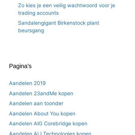
Zo kies je een veilig wachtwoord voor je
trading accounts
Sandalengigant Birkenstock plant
beursgang
Pagina’s
Aandelen 2019
Aandelen 23andMe kopen
Aandelen aan toonder
Aandelen About You kopen
Aandelen AIG Corebridge kopen
Aandelen ALI Technologies kopen