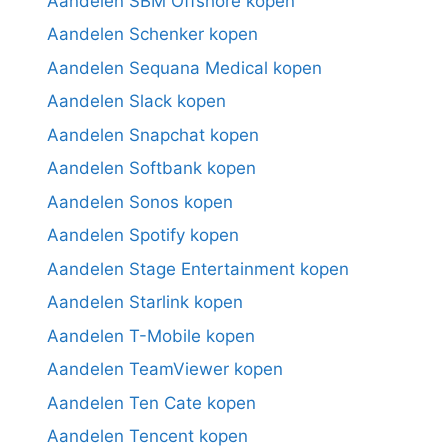
Aandelen SBM Offshore kopen
Aandelen Schenker kopen
Aandelen Sequana Medical kopen
Aandelen Slack kopen
Aandelen Snapchat kopen
Aandelen Softbank kopen
Aandelen Sonos kopen
Aandelen Spotify kopen
Aandelen Stage Entertainment kopen
Aandelen Starlink kopen
Aandelen T-Mobile kopen
Aandelen TeamViewer kopen
Aandelen Ten Cate kopen
Aandelen Tencent kopen