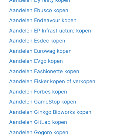
Aandelen Dynasty kopen
Aandelen Ebusco kopen
Aandelen Endeavour kopen
Aandelen EP Infrastructure kopen
Aandelen Esdec kopen
Aandelen Eurowag kopen
Aandelen EVgo kopen
Aandelen Fashionette kopen
Aandelen Fisker kopen of verkopen
Aandelen Forbes kopen
Aandelen GameStop kopen
Aandelen Ginkgo Bioworks kopen
Aandelen GitLab kopen
Aandelen Gogoro kopen