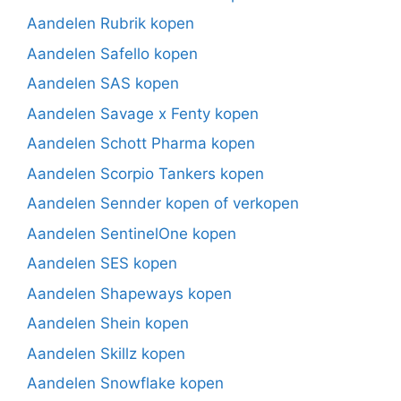
Aandelen Rubrik kopen
Aandelen Safello kopen
Aandelen SAS kopen
Aandelen Savage x Fenty kopen
Aandelen Schott Pharma kopen
Aandelen Scorpio Tankers kopen
Aandelen Sennder kopen of verkopen
Aandelen SentinelOne kopen
Aandelen SES kopen
Aandelen Shapeways kopen
Aandelen Shein kopen
Aandelen Skillz kopen
Aandelen Snowflake kopen