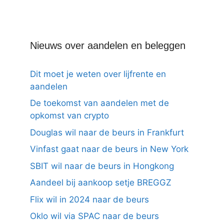
Nieuws over aandelen en beleggen
Dit moet je weten over lijfrente en
aandelen
De toekomst van aandelen met de
opkomst van crypto
Douglas wil naar de beurs in Frankfurt
Vinfast gaat naar de beurs in New York
SBIT wil naar de beurs in Hongkong
Aandeel bij aankoop setje BREGGZ
Flix wil in 2024 naar de beurs
Oklo wil via SPAC naar de beurs