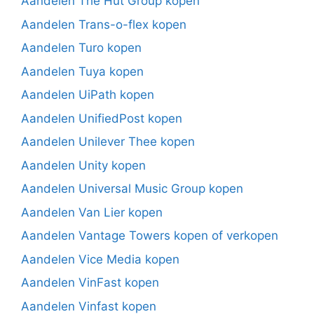
Aandelen The Hut Group kopen
Aandelen Trans-o-flex kopen
Aandelen Turo kopen
Aandelen Tuya kopen
Aandelen UiPath kopen
Aandelen UnifiedPost kopen
Aandelen Unilever Thee kopen
Aandelen Unity kopen
Aandelen Universal Music Group kopen
Aandelen Van Lier kopen
Aandelen Vantage Towers kopen of verkopen
Aandelen Vice Media kopen
Aandelen VinFast kopen
Aandelen Vinfast kopen