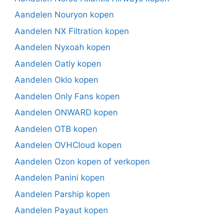
Aandelen Nouryon kopen
Aandelen NX Filtration kopen
Aandelen Nyxoah kopen
Aandelen Oatly kopen
Aandelen Oklo kopen
Aandelen Only Fans kopen
Aandelen ONWARD kopen
Aandelen OTB kopen
Aandelen OVHCloud kopen
Aandelen Ozon kopen of verkopen
Aandelen Panini kopen
Aandelen Parship kopen
Aandelen Payaut kopen