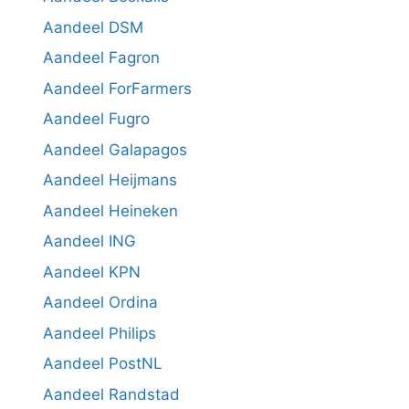
Aandeel DSM
Aandeel Fagron
Aandeel ForFarmers
Aandeel Fugro
Aandeel Galapagos
Aandeel Heijmans
Aandeel Heineken
Aandeel ING
Aandeel KPN
Aandeel Ordina
Aandeel Philips
Aandeel PostNL
Aandeel Randstad