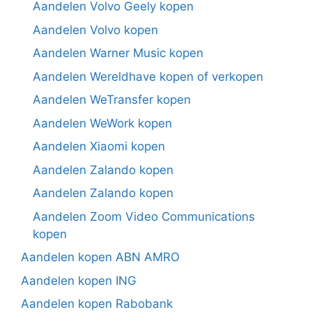
Aandelen Volvo Geely kopen
Aandelen Volvo kopen
Aandelen Warner Music kopen
Aandelen Wereldhave kopen of verkopen
Aandelen WeTransfer kopen
Aandelen WeWork kopen
Aandelen Xiaomi kopen
Aandelen Zalando kopen
Aandelen Zalando kopen
Aandelen Zoom Video Communications
kopen
Aandelen kopen ABN AMRO
Aandelen kopen ING
Aandelen kopen Rabobank