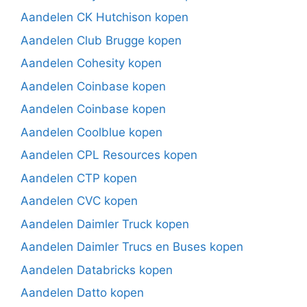
Aandelen CK Hutchison kopen
Aandelen Club Brugge kopen
Aandelen Cohesity kopen
Aandelen Coinbase kopen
Aandelen Coinbase kopen
Aandelen Coolblue kopen
Aandelen CPL Resources kopen
Aandelen CTP kopen
Aandelen CVC kopen
Aandelen Daimler Truck kopen
Aandelen Daimler Trucs en Buses kopen
Aandelen Databricks kopen
Aandelen Datto kopen