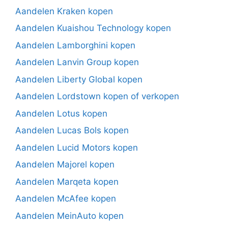
Aandelen Kraken kopen
Aandelen Kuaishou Technology kopen
Aandelen Lamborghini kopen
Aandelen Lanvin Group kopen
Aandelen Liberty Global kopen
Aandelen Lordstown kopen of verkopen
Aandelen Lotus kopen
Aandelen Lucas Bols kopen
Aandelen Lucid Motors kopen
Aandelen Majorel kopen
Aandelen Marqeta kopen
Aandelen McAfee kopen
Aandelen MeinAuto kopen