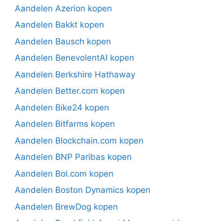
Aandelen Azerion kopen
Aandelen Bakkt kopen
Aandelen Bausch kopen
Aandelen BenevolentAI kopen
Aandelen Berkshire Hathaway
Aandelen Better.com kopen
Aandelen Bike24 kopen
Aandelen Bitfarms kopen
Aandelen Blockchain.com kopen
Aandelen BNP Paribas kopen
Aandelen Bol.com kopen
Aandelen Boston Dynamics kopen
Aandelen BrewDog kopen