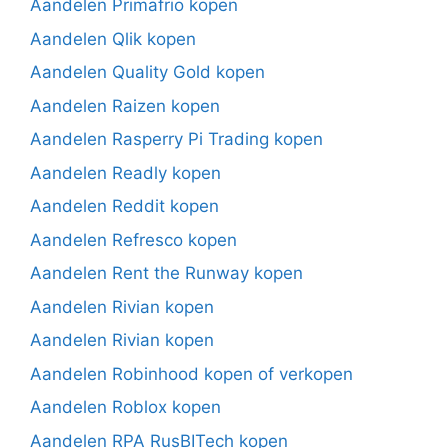
Aandelen Primafrio kopen
Aandelen Qlik kopen
Aandelen Quality Gold kopen
Aandelen Raizen kopen
Aandelen Rasperry Pi Trading kopen
Aandelen Readly kopen
Aandelen Reddit kopen
Aandelen Refresco kopen
Aandelen Rent the Runway kopen
Aandelen Rivian kopen
Aandelen Rivian kopen
Aandelen Robinhood kopen of verkopen
Aandelen Roblox kopen
Aandelen RPA RusBITech kopen