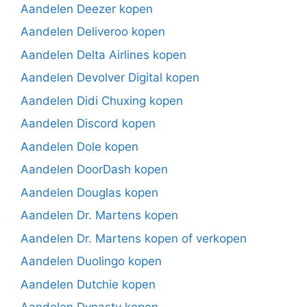
Aandelen Deezer kopen
Aandelen Deliveroo kopen
Aandelen Delta Airlines kopen
Aandelen Devolver Digital kopen
Aandelen Didi Chuxing kopen
Aandelen Discord kopen
Aandelen Dole kopen
Aandelen DoorDash kopen
Aandelen Douglas kopen
Aandelen Dr. Martens kopen
Aandelen Dr. Martens kopen of verkopen
Aandelen Duolingo kopen
Aandelen Dutchie kopen