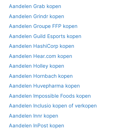
Aandelen Grab kopen
Aandelen Grindr kopen
Aandelen Groupe FFP kopen
Aandelen Guild Esports kopen
Aandelen HashiCorp kopen
Aandelen Hear.com kopen
Aandelen Holley kopen
Aandelen Hornbach kopen
Aandelen Huvepharma kopen
Aandelen Impossible Foods kopen
Aandelen Inclusio kopen of verkopen
Aandelen Innr kopen
Aandelen InPost kopen