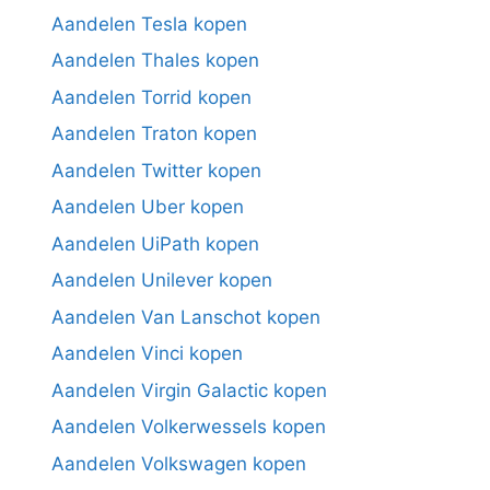
Aandelen Tesla kopen
Aandelen Thales kopen
Aandelen Torrid kopen
Aandelen Traton kopen
Aandelen Twitter kopen
Aandelen Uber kopen
Aandelen UiPath kopen
Aandelen Unilever kopen
Aandelen Van Lanschot kopen
Aandelen Vinci kopen
Aandelen Virgin Galactic kopen
Aandelen Volkerwessels kopen
Aandelen Volkswagen kopen