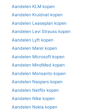
Aandelen KLM kopen
Aandelen Kruidvat kopen
Aandelen Leaseplan kopen
Aandelen Levi Strauss kopen
Aandelen Lyft kopen
Aandelen Marel kopen
Aandelen Microsoft kopen
Aandelen MindMed kopen
Aandelen Monsanto kopen
Aandelen Naspers kopen
Aandelen Netflix kopen
Aandelen Nike kopen
Aandelen Nokia kopen