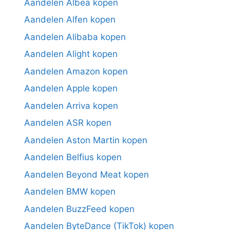
Aandelen Albea kopen
Aandelen Alfen kopen
Aandelen Alibaba kopen
Aandelen Alight kopen
Aandelen Amazon kopen
Aandelen Apple kopen
Aandelen Arriva kopen
Aandelen ASR kopen
Aandelen Aston Martin kopen
Aandelen Belfius kopen
Aandelen Beyond Meat kopen
Aandelen BMW kopen
Aandelen BuzzFeed kopen
Aandelen ByteDance (TikTok) kopen