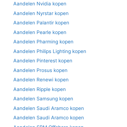
Aandelen Nvidia kopen
Aandelen Nyrstar kopen
Aandelen Palantir kopen
Aandelen Pearle kopen
Aandelen Pharming kopen
Aandelen Philips Lighting kopen
Aandelen Pinterest kopen
Aandelen Prosus kopen
Aandelen Renewi kopen
Aandelen Ripple kopen
Aandelen Samsung kopen
Aandelen Saudi Aramco kopen
Aandelen Saudi Aramco kopen