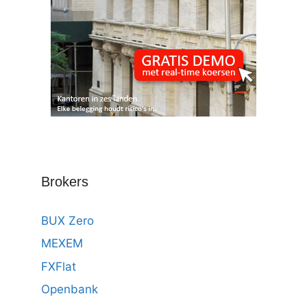
Brokers
BUX Zero
MEXEM
FXFlat
Openbank