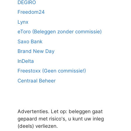
DEGIRO
Freedom24
Lynx
eToro (Beleggen zonder commissie)
Saxo Bank
Brand New Day
InDelta
Freestoxx (Geen commissie!)
Centraal Beheer
Advertenties. Let op: beleggen gaat
gepaard met risico's, u kunt uw inleg
(deels) verliezen.