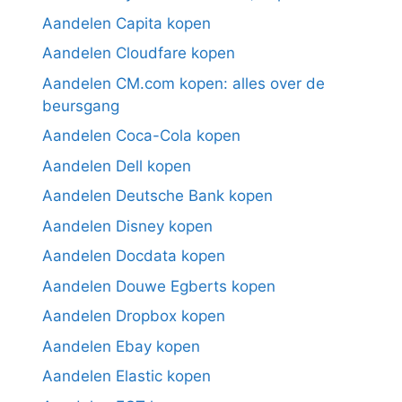
Aandelen Capita kopen
Aandelen Cloudfare kopen
Aandelen CM.com kopen: alles over de
beursgang
Aandelen Coca-Cola kopen
Aandelen Dell kopen
Aandelen Deutsche Bank kopen
Aandelen Disney kopen
Aandelen Docdata kopen
Aandelen Douwe Egberts kopen
Aandelen Dropbox kopen
Aandelen Ebay kopen
Aandelen Elastic kopen