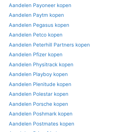
Aandelen Payoneer kopen
Aandelen Paytm kopen
Aandelen Pegasus kopen
Aandelen Petco kopen
Aandelen Peterhill Partners kopen
Aandelen Pfizer kopen
Aandelen Physitrack kopen
Aandelen Playboy kopen
Aandelen Plenitude kopen
Aandelen Polestar kopen
Aandelen Porsche kopen
Aandelen Poshmark kopen
Aandelen Postmates kopen