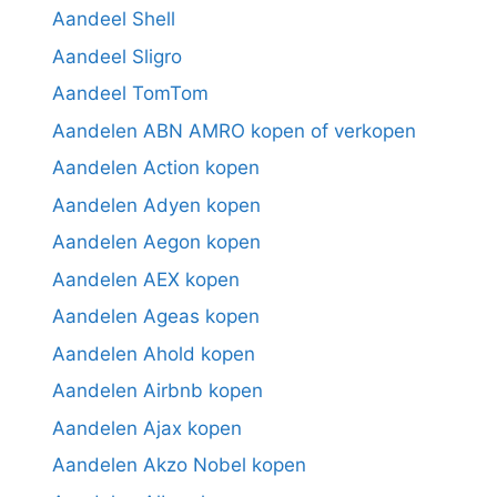
Aandeel Shell
Aandeel Sligro
Aandeel TomTom
Aandelen ABN AMRO kopen of verkopen
Aandelen Action kopen
Aandelen Adyen kopen
Aandelen Aegon kopen
Aandelen AEX kopen
Aandelen Ageas kopen
Aandelen Ahold kopen
Aandelen Airbnb kopen
Aandelen Ajax kopen
Aandelen Akzo Nobel kopen