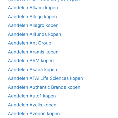
Aandelen Alkami kopen
Aandelen Allego kopen
Aandelen Allegro kopen
Aandelen Allfunds kopen
Aandelen Ant Group
Aandelen Aramis kopen
Aandelen ARM kopen
Aandelen Asana kopen
Aandelen ATAI Life Sciences kopen
Aandelen Authentic Brands kopen
Aandelen Auto1 kopen
Aandelen Azelis kopen
Aandelen Azerion kopen