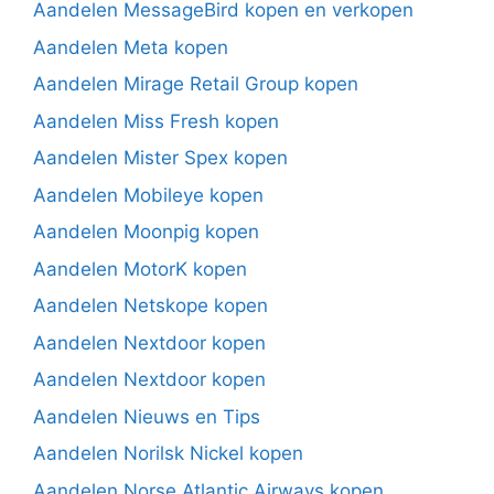
Aandelen MessageBird kopen en verkopen
Aandelen Meta kopen
Aandelen Mirage Retail Group kopen
Aandelen Miss Fresh kopen
Aandelen Mister Spex kopen
Aandelen Mobileye kopen
Aandelen Moonpig kopen
Aandelen MotorK kopen
Aandelen Netskope kopen
Aandelen Nextdoor kopen
Aandelen Nextdoor kopen
Aandelen Nieuws en Tips
Aandelen Norilsk Nickel kopen
Aandelen Norse Atlantic Airways kopen