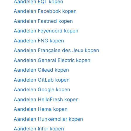
Aandelen EQT kopen
Aandelen Facebook kopen
Aandelen Fastned kopen
Aandelen Feyenoord kopen
Aandelen FNG kopen
Aandelen Française des Jeux kopen
Aandelen General Electric kopen
Aandelen Gilead kopen
Aandelen GitLab kopen
Aandelen Google kopen
Aandelen HelloFresh kopen
Aandelen Hema kopen
Aandelen Hunkemoller kopen
Aandelen Infor kopen