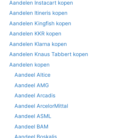
Aandelen Instacart kopen
Aandelen Itineris kopen
Aandelen Kingfish kopen
Aandelen KKR kopen
Aandelen Klarna kopen
Aandelen Knaus Tabbert kopen
Aandelen kopen
Aandeel Altice
Aandeel AMG
Aandeel Arcadis
Aandeel ArcelorMittal
Aandeel ASML
Aandeel BAM
Aandeel Boskalis