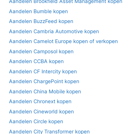
Aandelen Brookfield Asset Management kopen
Aandelen Bumble kopen
Aandelen BuzzFeed kopen
Aandelen Cambria Automotive kopen
Aandelen Camelot Europe kopen of verkopen
Aandelen Camposol kopen
Aandelen CCBA kopen
Aandelen CF Intercity kopen
Aandelen ChargePoint kopen
Aandelen China Mobile kopen
Aandelen Chronext kopen
Aandelen Cineworld kopen
Aandelen Circle kopen
Aandelen City Transformer kopen