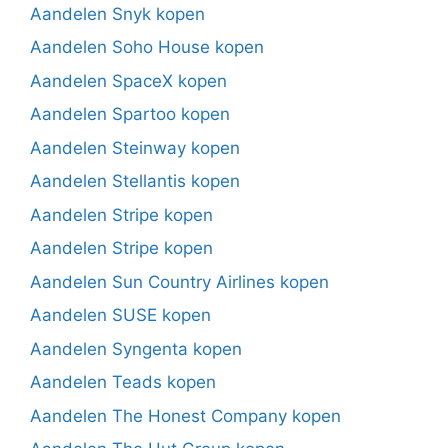
Aandelen Snyk kopen
Aandelen Soho House kopen
Aandelen SpaceX kopen
Aandelen Spartoo kopen
Aandelen Steinway kopen
Aandelen Stellantis kopen
Aandelen Stripe kopen
Aandelen Stripe kopen
Aandelen Sun Country Airlines kopen
Aandelen SUSE kopen
Aandelen Syngenta kopen
Aandelen Teads kopen
Aandelen The Honest Company kopen