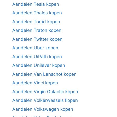
Aandelen Tesla kopen
Aandelen Thales kopen
Aandelen Torrid kopen
Aandelen Traton kopen
Aandelen Twitter kopen
Aandelen Uber kopen
Aandelen UiPath kopen
Aandelen Unilever kopen
Aandelen Van Lanschot kopen
Aandelen Vinci kopen
Aandelen Virgin Galactic kopen
Aandelen Volkerwessels kopen
Aandelen Volkswagen kopen