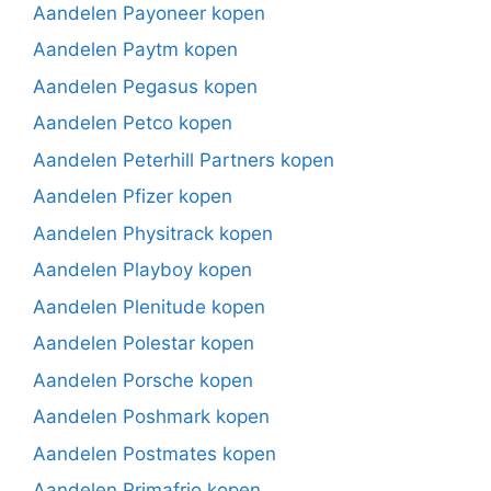
Aandelen Payoneer kopen
Aandelen Paytm kopen
Aandelen Pegasus kopen
Aandelen Petco kopen
Aandelen Peterhill Partners kopen
Aandelen Pfizer kopen
Aandelen Physitrack kopen
Aandelen Playboy kopen
Aandelen Plenitude kopen
Aandelen Polestar kopen
Aandelen Porsche kopen
Aandelen Poshmark kopen
Aandelen Postmates kopen
Aandelen Primafrio kopen