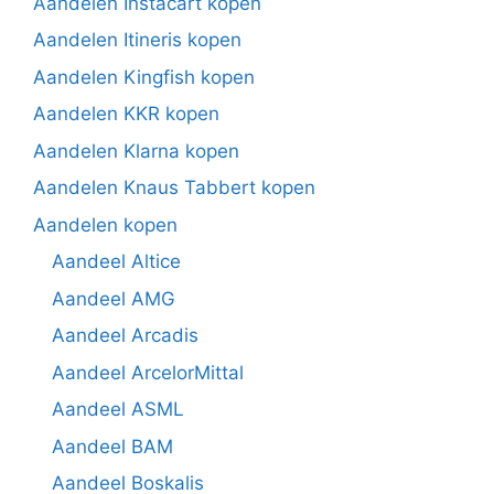
Aandelen Instacart kopen
Aandelen Itineris kopen
Aandelen Kingfish kopen
Aandelen KKR kopen
Aandelen Klarna kopen
Aandelen Knaus Tabbert kopen
Aandelen kopen
Aandeel Altice
Aandeel AMG
Aandeel Arcadis
Aandeel ArcelorMittal
Aandeel ASML
Aandeel BAM
Aandeel Boskalis