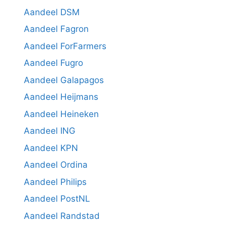
Aandeel DSM
Aandeel Fagron
Aandeel ForFarmers
Aandeel Fugro
Aandeel Galapagos
Aandeel Heijmans
Aandeel Heineken
Aandeel ING
Aandeel KPN
Aandeel Ordina
Aandeel Philips
Aandeel PostNL
Aandeel Randstad