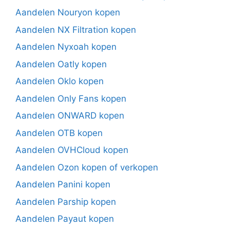
Aandelen Nouryon kopen
Aandelen NX Filtration kopen
Aandelen Nyxoah kopen
Aandelen Oatly kopen
Aandelen Oklo kopen
Aandelen Only Fans kopen
Aandelen ONWARD kopen
Aandelen OTB kopen
Aandelen OVHCloud kopen
Aandelen Ozon kopen of verkopen
Aandelen Panini kopen
Aandelen Parship kopen
Aandelen Payaut kopen