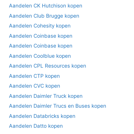
Aandelen CK Hutchison kopen
Aandelen Club Brugge kopen
Aandelen Cohesity kopen
Aandelen Coinbase kopen
Aandelen Coinbase kopen
Aandelen Coolblue kopen
Aandelen CPL Resources kopen
Aandelen CTP kopen
Aandelen CVC kopen
Aandelen Daimler Truck kopen
Aandelen Daimler Trucs en Buses kopen
Aandelen Databricks kopen
Aandelen Datto kopen