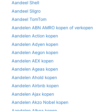
Aandeel Shell
Aandeel Sligro
Aandeel TomTom
Aandelen ABN AMRO kopen of verkopen
Aandelen Action kopen
Aandelen Adyen kopen
Aandelen Aegon kopen
Aandelen AEX kopen
Aandelen Ageas kopen
Aandelen Ahold kopen
Aandelen Airbnb kopen
Aandelen Ajax kopen
Aandelen Akzo Nobel kopen
Aandelen Albea kopen