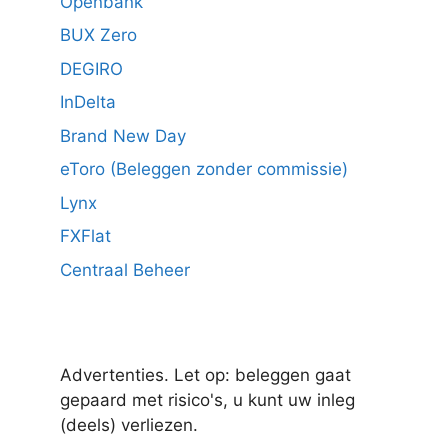
Openbank
BUX Zero
DEGIRO
InDelta
Brand New Day
eToro (Beleggen zonder commissie)
Lynx
FXFlat
Centraal Beheer
Advertenties. Let op: beleggen gaat
gepaard met risico's, u kunt uw inleg
(deels) verliezen.