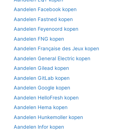
Aandelen Facebook kopen
Aandelen Fastned kopen
Aandelen Feyenoord kopen
Aandelen FNG kopen
Aandelen Française des Jeux kopen
Aandelen General Electric kopen
Aandelen Gilead kopen
Aandelen GitLab kopen
Aandelen Google kopen
Aandelen HelloFresh kopen
Aandelen Hema kopen
Aandelen Hunkemoller kopen
Aandelen Infor kopen