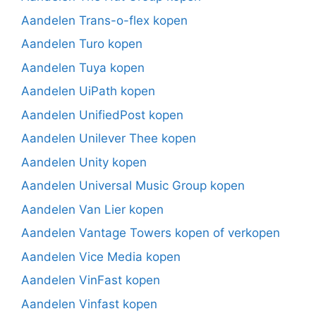
Aandelen Trans-o-flex kopen
Aandelen Turo kopen
Aandelen Tuya kopen
Aandelen UiPath kopen
Aandelen UnifiedPost kopen
Aandelen Unilever Thee kopen
Aandelen Unity kopen
Aandelen Universal Music Group kopen
Aandelen Van Lier kopen
Aandelen Vantage Towers kopen of verkopen
Aandelen Vice Media kopen
Aandelen VinFast kopen
Aandelen Vinfast kopen