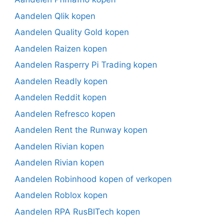
Aandelen Qlik kopen
Aandelen Quality Gold kopen
Aandelen Raizen kopen
Aandelen Rasperry Pi Trading kopen
Aandelen Readly kopen
Aandelen Reddit kopen
Aandelen Refresco kopen
Aandelen Rent the Runway kopen
Aandelen Rivian kopen
Aandelen Rivian kopen
Aandelen Robinhood kopen of verkopen
Aandelen Roblox kopen
Aandelen RPA RusBITech kopen