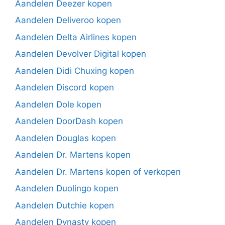
Aandelen Deezer kopen
Aandelen Deliveroo kopen
Aandelen Delta Airlines kopen
Aandelen Devolver Digital kopen
Aandelen Didi Chuxing kopen
Aandelen Discord kopen
Aandelen Dole kopen
Aandelen DoorDash kopen
Aandelen Douglas kopen
Aandelen Dr. Martens kopen
Aandelen Dr. Martens kopen of verkopen
Aandelen Duolingo kopen
Aandelen Dutchie kopen
Aandelen Dynasty kopen