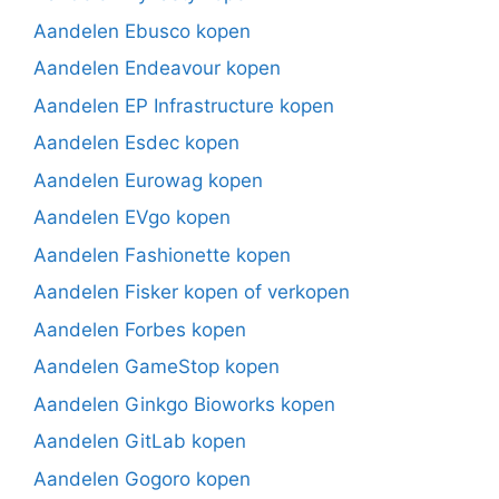
Aandelen Ebusco kopen
Aandelen Endeavour kopen
Aandelen EP Infrastructure kopen
Aandelen Esdec kopen
Aandelen Eurowag kopen
Aandelen EVgo kopen
Aandelen Fashionette kopen
Aandelen Fisker kopen of verkopen
Aandelen Forbes kopen
Aandelen GameStop kopen
Aandelen Ginkgo Bioworks kopen
Aandelen GitLab kopen
Aandelen Gogoro kopen