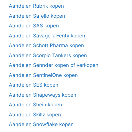
Aandelen Rubrik kopen
Aandelen Safello kopen
Aandelen SAS kopen
Aandelen Savage x Fenty kopen
Aandelen Schott Pharma kopen
Aandelen Scorpio Tankers kopen
Aandelen Sennder kopen of verkopen
Aandelen SentinelOne kopen
Aandelen SES kopen
Aandelen Shapeways kopen
Aandelen Shein kopen
Aandelen Skillz kopen
Aandelen Snowflake kopen