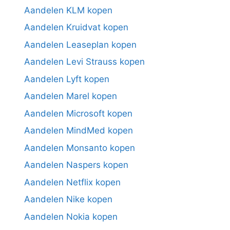
Aandelen KLM kopen
Aandelen Kruidvat kopen
Aandelen Leaseplan kopen
Aandelen Levi Strauss kopen
Aandelen Lyft kopen
Aandelen Marel kopen
Aandelen Microsoft kopen
Aandelen MindMed kopen
Aandelen Monsanto kopen
Aandelen Naspers kopen
Aandelen Netflix kopen
Aandelen Nike kopen
Aandelen Nokia kopen