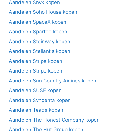
Aandelen Snyk kopen
Aandelen Soho House kopen
Aandelen SpaceX kopen
Aandelen Spartoo kopen
Aandelen Steinway kopen
Aandelen Stellantis kopen
Aandelen Stripe kopen
Aandelen Stripe kopen
Aandelen Sun Country Airlines kopen
Aandelen SUSE kopen
Aandelen Syngenta kopen
Aandelen Teads kopen
Aandelen The Honest Company kopen
Aandelen The Hut Group kopen