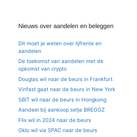
Nieuws over aandelen en beleggen
Dit moet je weten over lijfrente en
aandelen
De toekomst van aandelen met de
opkomst van crypto
Douglas wil naar de beurs in Frankfurt
Vinfast gaat naar de beurs in New York
SBIT wil naar de beurs in Hongkong
Aandeel bij aankoop setje BREGGZ
Flix wil in 2024 naar de beurs
Oklo wil via SPAC naar de beurs