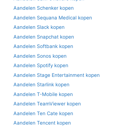
Aandelen Schenker kopen
Aandelen Sequana Medical kopen
Aandelen Slack kopen
Aandelen Snapchat kopen
Aandelen Softbank kopen
Aandelen Sonos kopen
Aandelen Spotify kopen
Aandelen Stage Entertainment kopen
Aandelen Starlink kopen
Aandelen T-Mobile kopen
Aandelen TeamViewer kopen
Aandelen Ten Cate kopen
Aandelen Tencent kopen