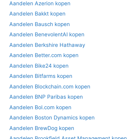
Aandelen Azerion kopen
Aandelen Bakkt kopen
Aandelen Bausch kopen
Aandelen BenevolentAI kopen
Aandelen Berkshire Hathaway
Aandelen Better.com kopen
Aandelen Bike24 kopen
Aandelen Bitfarms kopen
Aandelen Blockchain.com kopen
Aandelen BNP Paribas kopen
Aandelen Bol.com kopen
Aandelen Boston Dynamics kopen
Aandelen BrewDog kopen
Aandelen Brookfield Asset Management kopen