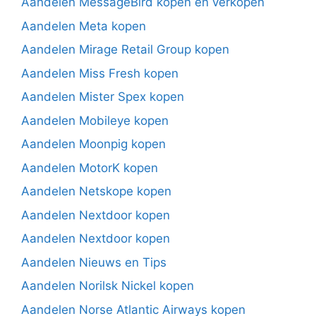
Aandelen MessageBird kopen en verkopen
Aandelen Meta kopen
Aandelen Mirage Retail Group kopen
Aandelen Miss Fresh kopen
Aandelen Mister Spex kopen
Aandelen Mobileye kopen
Aandelen Moonpig kopen
Aandelen MotorK kopen
Aandelen Netskope kopen
Aandelen Nextdoor kopen
Aandelen Nextdoor kopen
Aandelen Nieuws en Tips
Aandelen Norilsk Nickel kopen
Aandelen Norse Atlantic Airways kopen