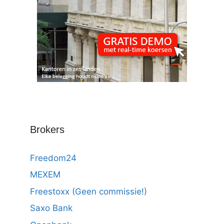
Brokers
Freedom24
MEXEM
Freestoxx (Geen commissie!)
Saxo Bank