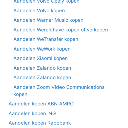
Aandelen Volvo Geely kopen
Aandelen Volvo kopen
Aandelen Warner Music kopen
Aandelen Wereldhave kopen of verkopen
Aandelen WeTransfer kopen
Aandelen WeWork kopen
Aandelen Xiaomi kopen
Aandelen Zalando kopen
Aandelen Zalando kopen
Aandelen Zoom Video Communications
kopen
Aandelen kopen ABN AMRO
Aandelen kopen ING
Aandelen kopen Rabobank