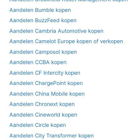
Aandelen Bumble kopen
Aandelen BuzzFeed kopen
Aandelen Cambria Automotive kopen
Aandelen Camelot Europe kopen of verkopen
Aandelen Camposol kopen
Aandelen CCBA kopen
Aandelen CF Intercity kopen
Aandelen ChargePoint kopen
Aandelen China Mobile kopen
Aandelen Chronext kopen
Aandelen Cineworld kopen
Aandelen Circle kopen
Aandelen City Transformer kopen