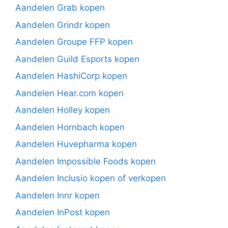
Aandelen Grab kopen
Aandelen Grindr kopen
Aandelen Groupe FFP kopen
Aandelen Guild Esports kopen
Aandelen HashiCorp kopen
Aandelen Hear.com kopen
Aandelen Holley kopen
Aandelen Hornbach kopen
Aandelen Huvepharma kopen
Aandelen Impossible Foods kopen
Aandelen Inclusio kopen of verkopen
Aandelen Innr kopen
Aandelen InPost kopen