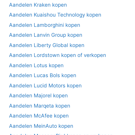
Aandelen Kraken kopen
Aandelen Kuaishou Technology kopen
Aandelen Lamborghini kopen
Aandelen Lanvin Group kopen
Aandelen Liberty Global kopen
Aandelen Lordstown kopen of verkopen
Aandelen Lotus kopen
Aandelen Lucas Bols kopen
Aandelen Lucid Motors kopen
Aandelen Majorel kopen
Aandelen Marqeta kopen
Aandelen McAfee kopen
Aandelen MeinAuto kopen