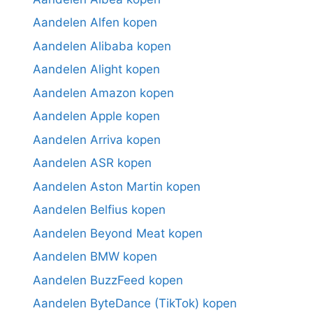
Aandelen Alfen kopen
Aandelen Alibaba kopen
Aandelen Alight kopen
Aandelen Amazon kopen
Aandelen Apple kopen
Aandelen Arriva kopen
Aandelen ASR kopen
Aandelen Aston Martin kopen
Aandelen Belfius kopen
Aandelen Beyond Meat kopen
Aandelen BMW kopen
Aandelen BuzzFeed kopen
Aandelen ByteDance (TikTok) kopen