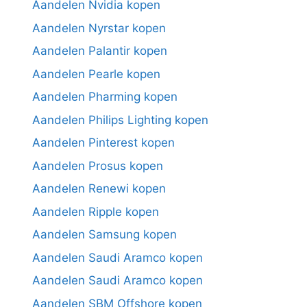
Aandelen Nvidia kopen
Aandelen Nyrstar kopen
Aandelen Palantir kopen
Aandelen Pearle kopen
Aandelen Pharming kopen
Aandelen Philips Lighting kopen
Aandelen Pinterest kopen
Aandelen Prosus kopen
Aandelen Renewi kopen
Aandelen Ripple kopen
Aandelen Samsung kopen
Aandelen Saudi Aramco kopen
Aandelen Saudi Aramco kopen
Aandelen SBM Offshore kopen