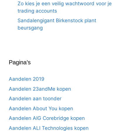
Zo kies je een veilig wachtwoord voor je
trading accounts
Sandalengigant Birkenstock plant
beursgang
Pagina’s
Aandelen 2019
Aandelen 23andMe kopen
Aandelen aan toonder
Aandelen About You kopen
Aandelen AIG Corebridge kopen
Aandelen ALI Technologies kopen