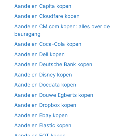
Aandelen Capita kopen
Aandelen Cloudfare kopen
Aandelen CM.com kopen: alles over de
beursgang
Aandelen Coca-Cola kopen
Aandelen Dell kopen
Aandelen Deutsche Bank kopen
Aandelen Disney kopen
Aandelen Docdata kopen
Aandelen Douwe Egberts kopen
Aandelen Dropbox kopen
Aandelen Ebay kopen
Aandelen Elastic kopen
Aandelen EQT kopen