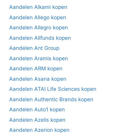
Aandelen Alkami kopen
Aandelen Allego kopen
Aandelen Allegro kopen
Aandelen Allfunds kopen
Aandelen Ant Group
Aandelen Aramis kopen
Aandelen ARM kopen
Aandelen Asana kopen
Aandelen ATAI Life Sciences kopen
Aandelen Authentic Brands kopen
Aandelen Auto1 kopen
Aandelen Azelis kopen
Aandelen Azerion kopen