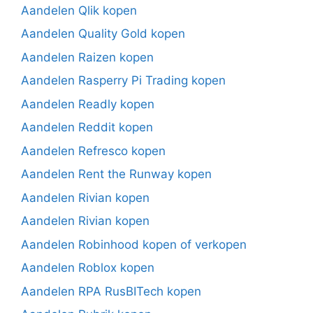
Aandelen Qlik kopen
Aandelen Quality Gold kopen
Aandelen Raizen kopen
Aandelen Rasperry Pi Trading kopen
Aandelen Readly kopen
Aandelen Reddit kopen
Aandelen Refresco kopen
Aandelen Rent the Runway kopen
Aandelen Rivian kopen
Aandelen Rivian kopen
Aandelen Robinhood kopen of verkopen
Aandelen Roblox kopen
Aandelen RPA RusBITech kopen