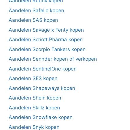
Aandelen Rubrik kopen
Aandelen Safello kopen
Aandelen SAS kopen
Aandelen Savage x Fenty kopen
Aandelen Schott Pharma kopen
Aandelen Scorpio Tankers kopen
Aandelen Sennder kopen of verkopen
Aandelen SentinelOne kopen
Aandelen SES kopen
Aandelen Shapeways kopen
Aandelen Shein kopen
Aandelen Skillz kopen
Aandelen Snowflake kopen
Aandelen Snyk kopen