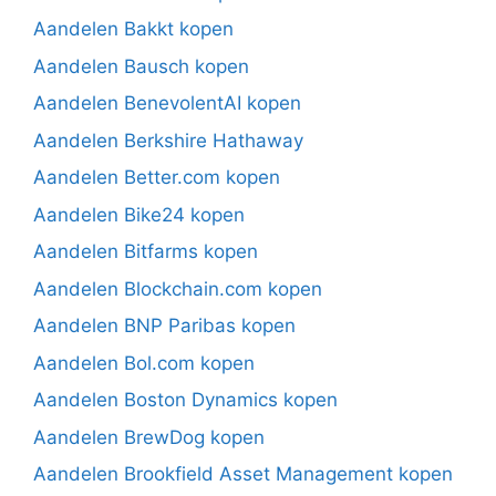
Aandelen Bakkt kopen
Aandelen Bausch kopen
Aandelen BenevolentAI kopen
Aandelen Berkshire Hathaway
Aandelen Better.com kopen
Aandelen Bike24 kopen
Aandelen Bitfarms kopen
Aandelen Blockchain.com kopen
Aandelen BNP Paribas kopen
Aandelen Bol.com kopen
Aandelen Boston Dynamics kopen
Aandelen BrewDog kopen
Aandelen Brookfield Asset Management kopen