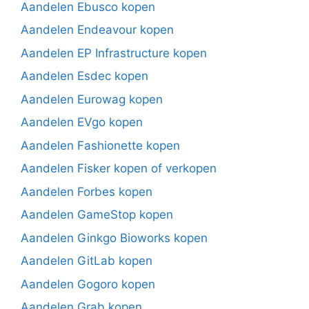
Aandelen Ebusco kopen
Aandelen Endeavour kopen
Aandelen EP Infrastructure kopen
Aandelen Esdec kopen
Aandelen Eurowag kopen
Aandelen EVgo kopen
Aandelen Fashionette kopen
Aandelen Fisker kopen of verkopen
Aandelen Forbes kopen
Aandelen GameStop kopen
Aandelen Ginkgo Bioworks kopen
Aandelen GitLab kopen
Aandelen Gogoro kopen
Aandelen Grab kopen