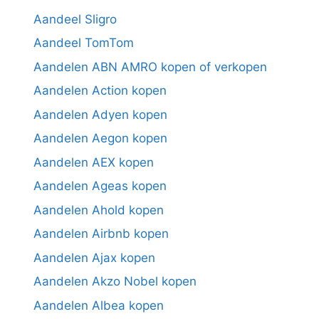
Aandeel Sligro
Aandeel TomTom
Aandelen ABN AMRO kopen of verkopen
Aandelen Action kopen
Aandelen Adyen kopen
Aandelen Aegon kopen
Aandelen AEX kopen
Aandelen Ageas kopen
Aandelen Ahold kopen
Aandelen Airbnb kopen
Aandelen Ajax kopen
Aandelen Akzo Nobel kopen
Aandelen Albea kopen