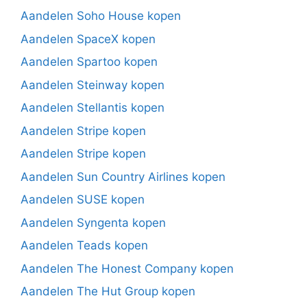
Aandelen Soho House kopen
Aandelen SpaceX kopen
Aandelen Spartoo kopen
Aandelen Steinway kopen
Aandelen Stellantis kopen
Aandelen Stripe kopen
Aandelen Stripe kopen
Aandelen Sun Country Airlines kopen
Aandelen SUSE kopen
Aandelen Syngenta kopen
Aandelen Teads kopen
Aandelen The Honest Company kopen
Aandelen The Hut Group kopen