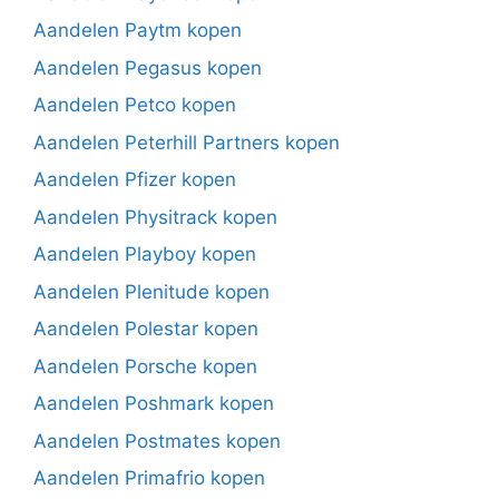
Aandelen Paytm kopen
Aandelen Pegasus kopen
Aandelen Petco kopen
Aandelen Peterhill Partners kopen
Aandelen Pfizer kopen
Aandelen Physitrack kopen
Aandelen Playboy kopen
Aandelen Plenitude kopen
Aandelen Polestar kopen
Aandelen Porsche kopen
Aandelen Poshmark kopen
Aandelen Postmates kopen
Aandelen Primafrio kopen