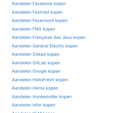
Aandelen Facebook kopen
Aandelen Fastned kopen
Aandelen Feyenoord kopen
Aandelen FNG kopen
Aandelen Française des Jeux kopen
Aandelen General Electric kopen
Aandelen Gilead kopen
Aandelen GitLab kopen
Aandelen Google kopen
Aandelen HelloFresh kopen
Aandelen Hema kopen
Aandelen Hunkemoller kopen
Aandelen Infor kopen