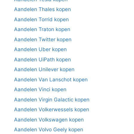
Aandelen Thales kopen
Aandelen Torrid kopen
Aandelen Traton kopen
Aandelen Twitter kopen
Aandelen Uber kopen
Aandelen UiPath kopen
Aandelen Unilever kopen
Aandelen Van Lanschot kopen
Aandelen Vinci kopen
Aandelen Virgin Galactic kopen
Aandelen Volkerwessels kopen
Aandelen Volkswagen kopen
Aandelen Volvo Geely kopen