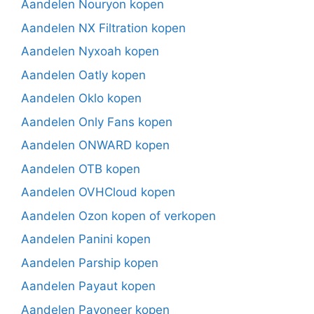
Aandelen Nouryon kopen
Aandelen NX Filtration kopen
Aandelen Nyxoah kopen
Aandelen Oatly kopen
Aandelen Oklo kopen
Aandelen Only Fans kopen
Aandelen ONWARD kopen
Aandelen OTB kopen
Aandelen OVHCloud kopen
Aandelen Ozon kopen of verkopen
Aandelen Panini kopen
Aandelen Parship kopen
Aandelen Payaut kopen
Aandelen Payoneer kopen