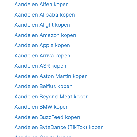
Aandelen Alfen kopen
Aandelen Alibaba kopen
Aandelen Alight kopen
Aandelen Amazon kopen
Aandelen Apple kopen
Aandelen Arriva kopen
Aandelen ASR kopen
Aandelen Aston Martin kopen
Aandelen Belfius kopen
Aandelen Beyond Meat kopen
Aandelen BMW kopen
Aandelen BuzzFeed kopen
Aandelen ByteDance (TikTok) kopen