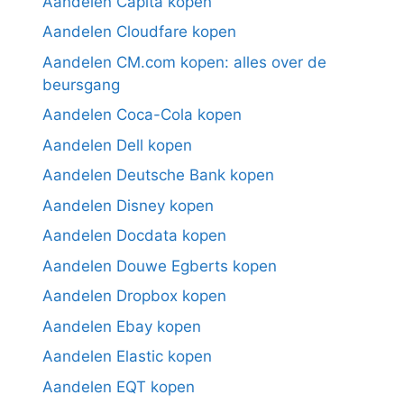
Aandelen Capita kopen
Aandelen Cloudfare kopen
Aandelen CM.com kopen: alles over de
beursgang
Aandelen Coca-Cola kopen
Aandelen Dell kopen
Aandelen Deutsche Bank kopen
Aandelen Disney kopen
Aandelen Docdata kopen
Aandelen Douwe Egberts kopen
Aandelen Dropbox kopen
Aandelen Ebay kopen
Aandelen Elastic kopen
Aandelen EQT kopen