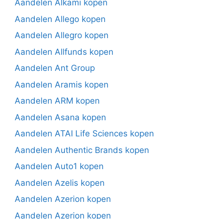
Aandelen Alkami kopen
Aandelen Allego kopen
Aandelen Allegro kopen
Aandelen Allfunds kopen
Aandelen Ant Group
Aandelen Aramis kopen
Aandelen ARM kopen
Aandelen Asana kopen
Aandelen ATAI Life Sciences kopen
Aandelen Authentic Brands kopen
Aandelen Auto1 kopen
Aandelen Azelis kopen
Aandelen Azerion kopen
Aandelen Azerion kopen