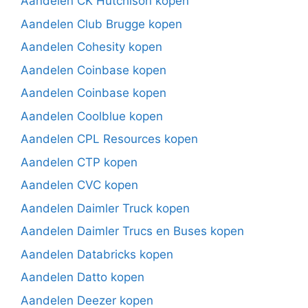
Aandelen CK Hutchison kopen
Aandelen Club Brugge kopen
Aandelen Cohesity kopen
Aandelen Coinbase kopen
Aandelen Coinbase kopen
Aandelen Coolblue kopen
Aandelen CPL Resources kopen
Aandelen CTP kopen
Aandelen CVC kopen
Aandelen Daimler Truck kopen
Aandelen Daimler Trucs en Buses kopen
Aandelen Databricks kopen
Aandelen Datto kopen
Aandelen Deezer kopen