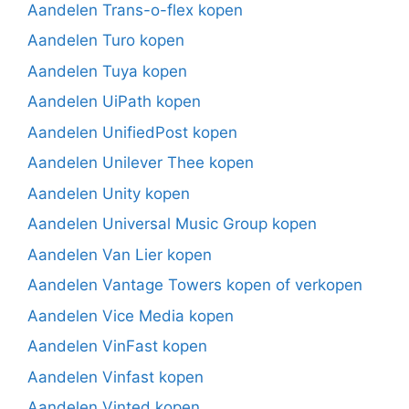
Aandelen Trans-o-flex kopen
Aandelen Turo kopen
Aandelen Tuya kopen
Aandelen UiPath kopen
Aandelen UnifiedPost kopen
Aandelen Unilever Thee kopen
Aandelen Unity kopen
Aandelen Universal Music Group kopen
Aandelen Van Lier kopen
Aandelen Vantage Towers kopen of verkopen
Aandelen Vice Media kopen
Aandelen VinFast kopen
Aandelen Vinfast kopen
Aandelen Vinted kopen