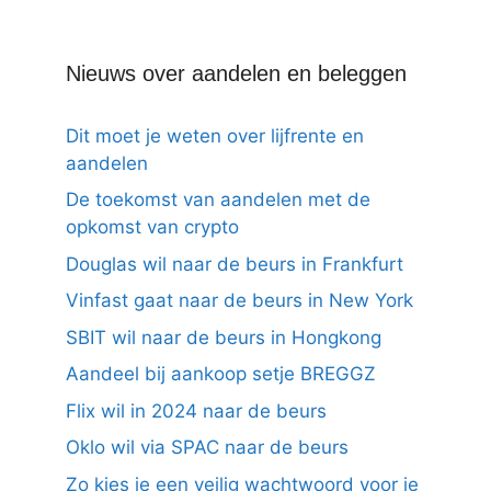
Nieuws over aandelen en beleggen
Dit moet je weten over lijfrente en
aandelen
De toekomst van aandelen met de
opkomst van crypto
Douglas wil naar de beurs in Frankfurt
Vinfast gaat naar de beurs in New York
SBIT wil naar de beurs in Hongkong
Aandeel bij aankoop setje BREGGZ
Flix wil in 2024 naar de beurs
Oklo wil via SPAC naar de beurs
Zo kies je een veilig wachtwoord voor je