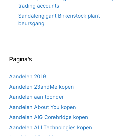
trading accounts
Sandalengigant Birkenstock plant
beursgang
Pagina’s
Aandelen 2019
Aandelen 23andMe kopen
Aandelen aan toonder
Aandelen About You kopen
Aandelen AIG Corebridge kopen
Aandelen ALI Technologies kopen