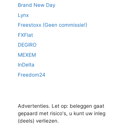
Brand New Day
Lynx
Freestoxx (Geen commissie!)
FXFlat
DEGIRO
MEXEM
InDelta
Freedom24
Advertenties. Let op: beleggen gaat
gepaard met risico's, u kunt uw inleg
(deels) verliezen.