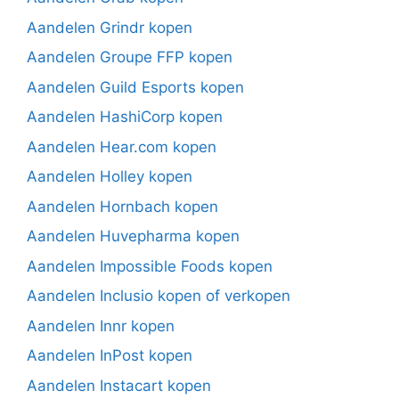
Aandelen Grindr kopen
Aandelen Groupe FFP kopen
Aandelen Guild Esports kopen
Aandelen HashiCorp kopen
Aandelen Hear.com kopen
Aandelen Holley kopen
Aandelen Hornbach kopen
Aandelen Huvepharma kopen
Aandelen Impossible Foods kopen
Aandelen Inclusio kopen of verkopen
Aandelen Innr kopen
Aandelen InPost kopen
Aandelen Instacart kopen