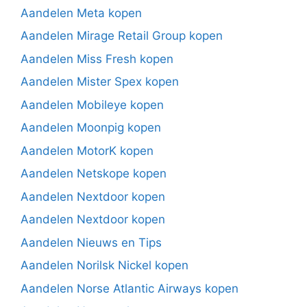
Aandelen Meta kopen
Aandelen Mirage Retail Group kopen
Aandelen Miss Fresh kopen
Aandelen Mister Spex kopen
Aandelen Mobileye kopen
Aandelen Moonpig kopen
Aandelen MotorK kopen
Aandelen Netskope kopen
Aandelen Nextdoor kopen
Aandelen Nextdoor kopen
Aandelen Nieuws en Tips
Aandelen Norilsk Nickel kopen
Aandelen Norse Atlantic Airways kopen