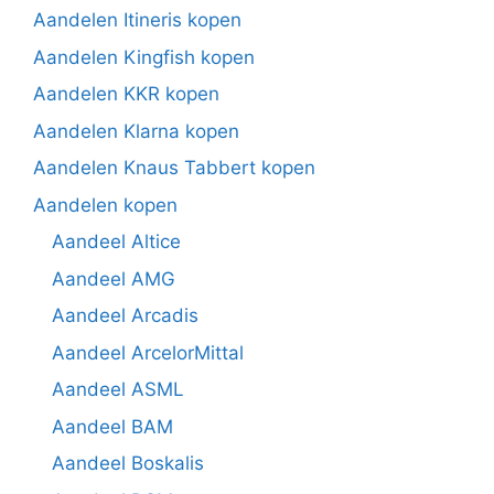
Aandelen Itineris kopen
Aandelen Kingfish kopen
Aandelen KKR kopen
Aandelen Klarna kopen
Aandelen Knaus Tabbert kopen
Aandelen kopen
Aandeel Altice
Aandeel AMG
Aandeel Arcadis
Aandeel ArcelorMittal
Aandeel ASML
Aandeel BAM
Aandeel Boskalis