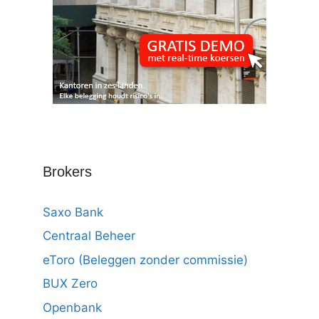
Brokers
Saxo Bank
Centraal Beheer
eToro (Beleggen zonder commissie)
BUX Zero
Openbank