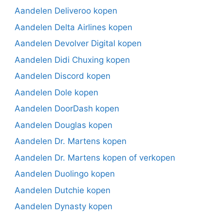
Aandelen Deliveroo kopen
Aandelen Delta Airlines kopen
Aandelen Devolver Digital kopen
Aandelen Didi Chuxing kopen
Aandelen Discord kopen
Aandelen Dole kopen
Aandelen DoorDash kopen
Aandelen Douglas kopen
Aandelen Dr. Martens kopen
Aandelen Dr. Martens kopen of verkopen
Aandelen Duolingo kopen
Aandelen Dutchie kopen
Aandelen Dynasty kopen