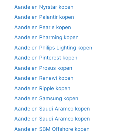
Aandelen Nyrstar kopen
Aandelen Palantir kopen
Aandelen Pearle kopen
Aandelen Pharming kopen
Aandelen Philips Lighting kopen
Aandelen Pinterest kopen
Aandelen Prosus kopen
Aandelen Renewi kopen
Aandelen Ripple kopen
Aandelen Samsung kopen
Aandelen Saudi Aramco kopen
Aandelen Saudi Aramco kopen
Aandelen SBM Offshore kopen