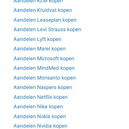
Aandelen KLM kopen
Aandelen Kruidvat kopen
Aandelen Leaseplan kopen
Aandelen Levi Strauss kopen
Aandelen Lyft kopen
Aandelen Marel kopen
Aandelen Microsoft kopen
Aandelen MindMed kopen
Aandelen Monsanto kopen
Aandelen Naspers kopen
Aandelen Netflix kopen
Aandelen Nike kopen
Aandelen Nokia kopen
Aandelen Nvidia kopen