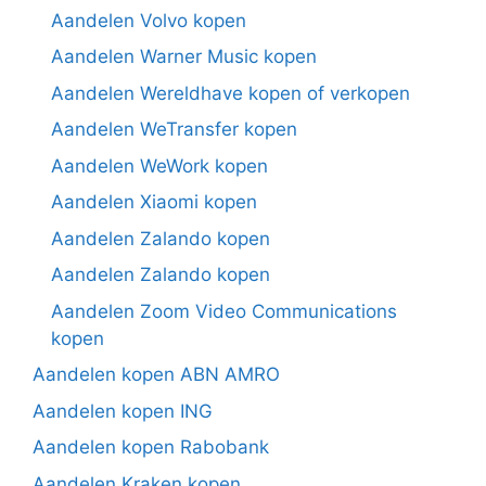
Aandelen Volvo kopen
Aandelen Warner Music kopen
Aandelen Wereldhave kopen of verkopen
Aandelen WeTransfer kopen
Aandelen WeWork kopen
Aandelen Xiaomi kopen
Aandelen Zalando kopen
Aandelen Zalando kopen
Aandelen Zoom Video Communications
kopen
Aandelen kopen ABN AMRO
Aandelen kopen ING
Aandelen kopen Rabobank
Aandelen Kraken kopen