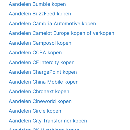
Aandelen Bumble kopen
Aandelen BuzzFeed kopen
Aandelen Cambria Automotive kopen
Aandelen Camelot Europe kopen of verkopen
Aandelen Camposol kopen
Aandelen CCBA kopen
Aandelen CF Intercity kopen
Aandelen ChargePoint kopen
Aandelen China Mobile kopen
Aandelen Chronext kopen
Aandelen Cineworld kopen
Aandelen Circle kopen
Aandelen City Transformer kopen