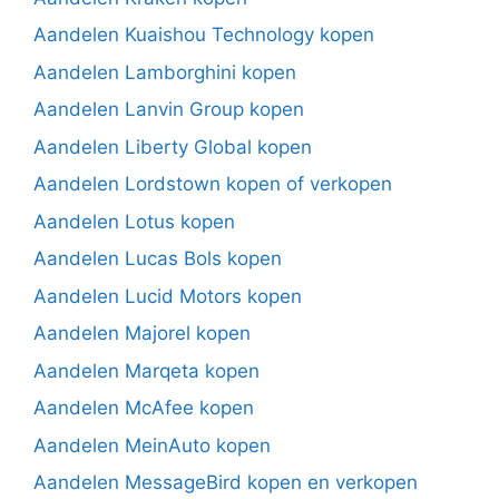
Aandelen Kuaishou Technology kopen
Aandelen Lamborghini kopen
Aandelen Lanvin Group kopen
Aandelen Liberty Global kopen
Aandelen Lordstown kopen of verkopen
Aandelen Lotus kopen
Aandelen Lucas Bols kopen
Aandelen Lucid Motors kopen
Aandelen Majorel kopen
Aandelen Marqeta kopen
Aandelen McAfee kopen
Aandelen MeinAuto kopen
Aandelen MessageBird kopen en verkopen