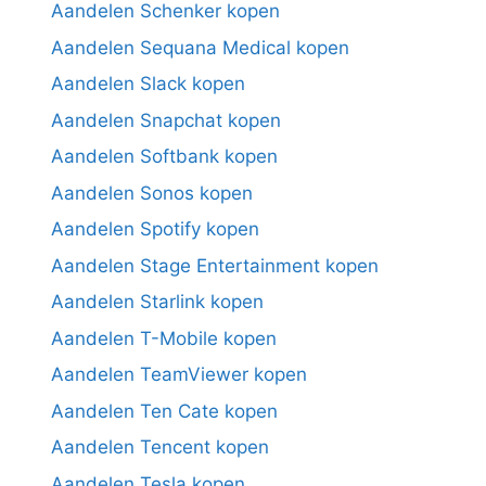
Aandelen Schenker kopen
Aandelen Sequana Medical kopen
Aandelen Slack kopen
Aandelen Snapchat kopen
Aandelen Softbank kopen
Aandelen Sonos kopen
Aandelen Spotify kopen
Aandelen Stage Entertainment kopen
Aandelen Starlink kopen
Aandelen T-Mobile kopen
Aandelen TeamViewer kopen
Aandelen Ten Cate kopen
Aandelen Tencent kopen
Aandelen Tesla kopen