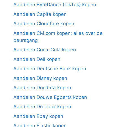
Aandelen ByteDance (TikTok) kopen
Aandelen Capita kopen
Aandelen Cloudfare kopen
Aandelen CM.com kopen: alles over de
beursgang
Aandelen Coca-Cola kopen
Aandelen Dell kopen
Aandelen Deutsche Bank kopen
Aandelen Disney kopen
Aandelen Docdata kopen
Aandelen Douwe Egberts kopen
Aandelen Dropbox kopen
Aandelen Ebay kopen
Aandelen Elastic kopen