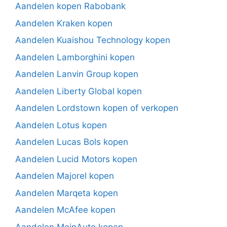
Aandelen kopen Rabobank
Aandelen Kraken kopen
Aandelen Kuaishou Technology kopen
Aandelen Lamborghini kopen
Aandelen Lanvin Group kopen
Aandelen Liberty Global kopen
Aandelen Lordstown kopen of verkopen
Aandelen Lotus kopen
Aandelen Lucas Bols kopen
Aandelen Lucid Motors kopen
Aandelen Majorel kopen
Aandelen Marqeta kopen
Aandelen McAfee kopen
Aandelen MeinAuto kopen