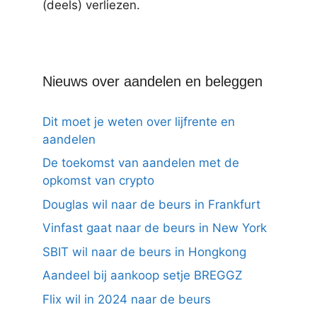
(deels) verliezen.
Nieuws over aandelen en beleggen
Dit moet je weten over lijfrente en
aandelen
De toekomst van aandelen met de
opkomst van crypto
Douglas wil naar de beurs in Frankfurt
Vinfast gaat naar de beurs in New York
SBIT wil naar de beurs in Hongkong
Aandeel bij aankoop setje BREGGZ
Flix wil in 2024 naar de beurs