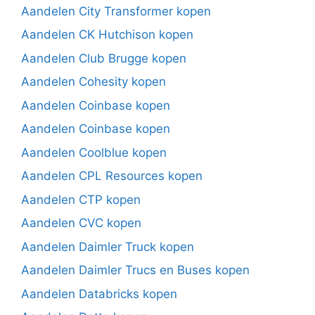
Aandelen City Transformer kopen
Aandelen CK Hutchison kopen
Aandelen Club Brugge kopen
Aandelen Cohesity kopen
Aandelen Coinbase kopen
Aandelen Coinbase kopen
Aandelen Coolblue kopen
Aandelen CPL Resources kopen
Aandelen CTP kopen
Aandelen CVC kopen
Aandelen Daimler Truck kopen
Aandelen Daimler Trucs en Buses kopen
Aandelen Databricks kopen