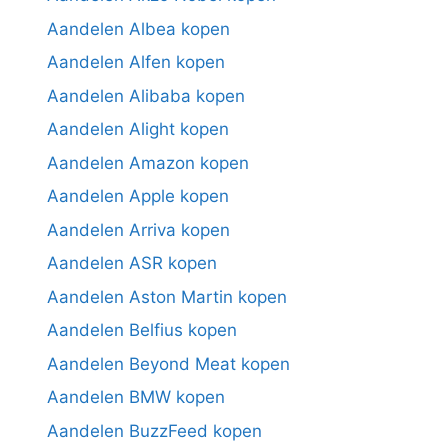
Aandelen Albea kopen
Aandelen Alfen kopen
Aandelen Alibaba kopen
Aandelen Alight kopen
Aandelen Amazon kopen
Aandelen Apple kopen
Aandelen Arriva kopen
Aandelen ASR kopen
Aandelen Aston Martin kopen
Aandelen Belfius kopen
Aandelen Beyond Meat kopen
Aandelen BMW kopen
Aandelen BuzzFeed kopen