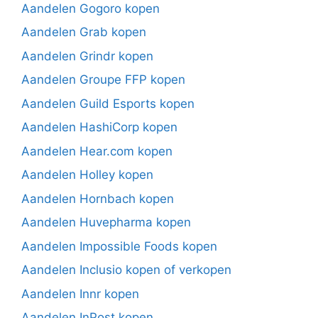
Aandelen Gogoro kopen
Aandelen Grab kopen
Aandelen Grindr kopen
Aandelen Groupe FFP kopen
Aandelen Guild Esports kopen
Aandelen HashiCorp kopen
Aandelen Hear.com kopen
Aandelen Holley kopen
Aandelen Hornbach kopen
Aandelen Huvepharma kopen
Aandelen Impossible Foods kopen
Aandelen Inclusio kopen of verkopen
Aandelen Innr kopen
Aandelen InPost kopen