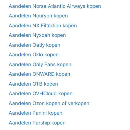
Aandelen Norse Atlantic Airways kopen
Aandelen Nouryon kopen
Aandelen NX Filtration kopen
Aandelen Nyxoah kopen
Aandelen Oatly kopen
Aandelen Oklo kopen
Aandelen Only Fans kopen
Aandelen ONWARD kopen
Aandelen OTB kopen
Aandelen OVHCloud kopen
Aandelen Ozon kopen of verkopen
Aandelen Panini kopen
Aandelen Parship kopen