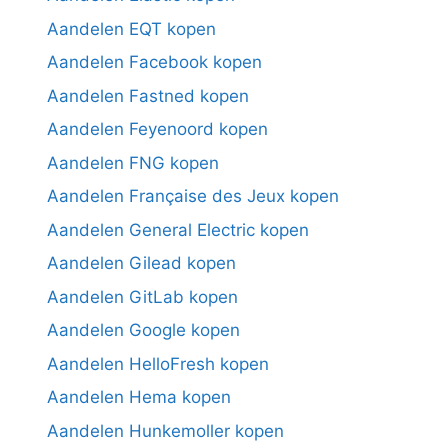
Aandelen EQT kopen
Aandelen Facebook kopen
Aandelen Fastned kopen
Aandelen Feyenoord kopen
Aandelen FNG kopen
Aandelen Française des Jeux kopen
Aandelen General Electric kopen
Aandelen Gilead kopen
Aandelen GitLab kopen
Aandelen Google kopen
Aandelen HelloFresh kopen
Aandelen Hema kopen
Aandelen Hunkemoller kopen