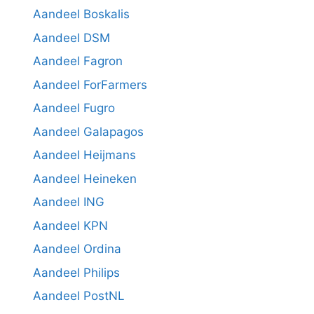
Aandeel Boskalis
Aandeel DSM
Aandeel Fagron
Aandeel ForFarmers
Aandeel Fugro
Aandeel Galapagos
Aandeel Heijmans
Aandeel Heineken
Aandeel ING
Aandeel KPN
Aandeel Ordina
Aandeel Philips
Aandeel PostNL