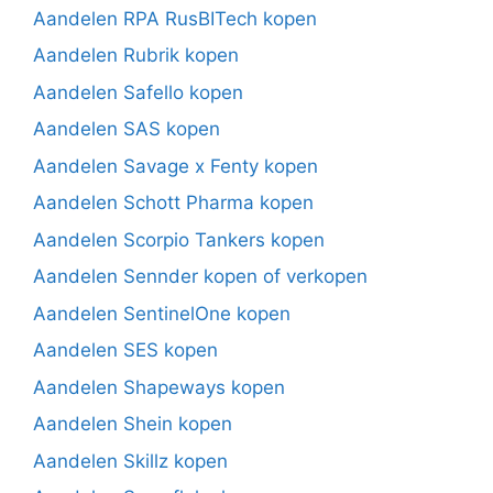
Aandelen RPA RusBITech kopen
Aandelen Rubrik kopen
Aandelen Safello kopen
Aandelen SAS kopen
Aandelen Savage x Fenty kopen
Aandelen Schott Pharma kopen
Aandelen Scorpio Tankers kopen
Aandelen Sennder kopen of verkopen
Aandelen SentinelOne kopen
Aandelen SES kopen
Aandelen Shapeways kopen
Aandelen Shein kopen
Aandelen Skillz kopen