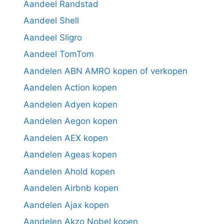
Aandeel Randstad
Aandeel Shell
Aandeel Sligro
Aandeel TomTom
Aandelen ABN AMRO kopen of verkopen
Aandelen Action kopen
Aandelen Adyen kopen
Aandelen Aegon kopen
Aandelen AEX kopen
Aandelen Ageas kopen
Aandelen Ahold kopen
Aandelen Airbnb kopen
Aandelen Ajax kopen
Aandelen Akzo Nobel kopen