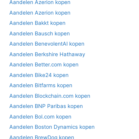
Aandelen Azerion kopen
Aandelen Azerion kopen
Aandelen Bakkt kopen
Aandelen Bausch kopen
Aandelen BenevolentAI kopen
Aandelen Berkshire Hathaway
Aandelen Better.com kopen
Aandelen Bike24 kopen
Aandelen Bitfarms kopen
Aandelen Blockchain.com kopen
Aandelen BNP Paribas kopen
Aandelen Bol.com kopen
Aandelen Boston Dynamics kopen
Aandelen BrewDog kopen