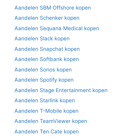
Aandelen SBM Offshore kopen
Aandelen Schenker kopen
Aandelen Sequana Medical kopen
Aandelen Slack kopen
Aandelen Snapchat kopen
Aandelen Softbank kopen
Aandelen Sonos kopen
Aandelen Spotify kopen
Aandelen Stage Entertainment kopen
Aandelen Starlink kopen
Aandelen T-Mobile kopen
Aandelen TeamViewer kopen
Aandelen Ten Cate kopen