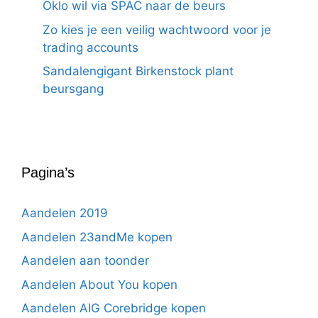
Oklo wil via SPAC naar de beurs
Zo kies je een veilig wachtwoord voor je
trading accounts
Sandalengigant Birkenstock plant
beursgang
Pagina’s
Aandelen 2019
Aandelen 23andMe kopen
Aandelen aan toonder
Aandelen About You kopen
Aandelen AIG Corebridge kopen