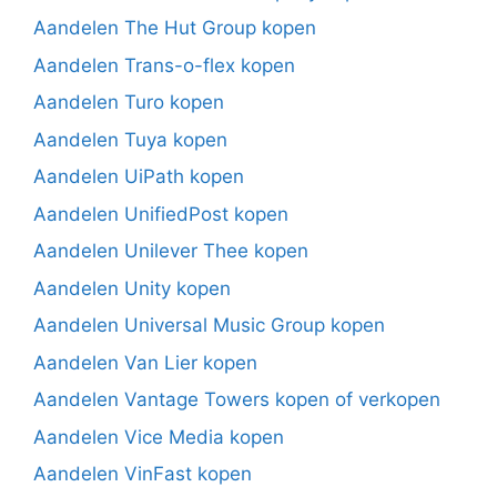
Aandelen The Hut Group kopen
Aandelen Trans-o-flex kopen
Aandelen Turo kopen
Aandelen Tuya kopen
Aandelen UiPath kopen
Aandelen UnifiedPost kopen
Aandelen Unilever Thee kopen
Aandelen Unity kopen
Aandelen Universal Music Group kopen
Aandelen Van Lier kopen
Aandelen Vantage Towers kopen of verkopen
Aandelen Vice Media kopen
Aandelen VinFast kopen