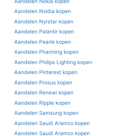
Aandelen Nokia kopen
Aandelen Nvidia kopen
Aandelen Nyrstar kopen
Aandelen Palantir kopen
Aandelen Pearle kopen
Aandelen Pharming kopen
Aandelen Philips Lighting kopen
Aandelen Pinterest kopen
Aandelen Prosus kopen
Aandelen Renewi kopen
Aandelen Ripple kopen
Aandelen Samsung kopen
Aandelen Saudi Aramco kopen
Aandelen Saudi Aramco kopen