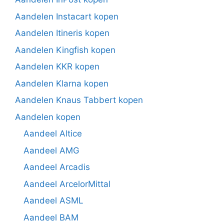
Aandelen Instacart kopen
Aandelen Itineris kopen
Aandelen Kingfish kopen
Aandelen KKR kopen
Aandelen Klarna kopen
Aandelen Knaus Tabbert kopen
Aandelen kopen
Aandeel Altice
Aandeel AMG
Aandeel Arcadis
Aandeel ArcelorMittal
Aandeel ASML
Aandeel BAM