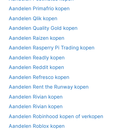
Aandelen Primafrio kopen
Aandelen Qlik kopen
Aandelen Quality Gold kopen
Aandelen Raizen kopen
Aandelen Rasperry Pi Trading kopen
Aandelen Readly kopen
Aandelen Reddit kopen
Aandelen Refresco kopen
Aandelen Rent the Runway kopen
Aandelen Rivian kopen
Aandelen Rivian kopen
Aandelen Robinhood kopen of verkopen
Aandelen Roblox kopen