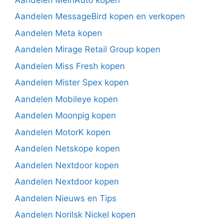
Aandelen MessageBird kopen en verkopen
Aandelen Meta kopen
Aandelen Mirage Retail Group kopen
Aandelen Miss Fresh kopen
Aandelen Mister Spex kopen
Aandelen Mobileye kopen
Aandelen Moonpig kopen
Aandelen MotorK kopen
Aandelen Netskope kopen
Aandelen Nextdoor kopen
Aandelen Nextdoor kopen
Aandelen Nieuws en Tips
Aandelen Norilsk Nickel kopen