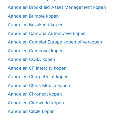
Aandelen Brookfield Asset Management kopen
Aandelen Bumble kopen
Aandelen BuzzFeed kopen
Aandelen Cambria Automotive kopen
Aandelen Camelot Europe kopen of verkopen
Aandelen Camposol kopen
Aandelen CCBA kopen
Aandelen CF Intercity kopen
Aandelen ChargePoint kopen
Aandelen China Mobile kopen
Aandelen Chronext kopen
Aandelen Cineworld kopen
Aandelen Circle kopen