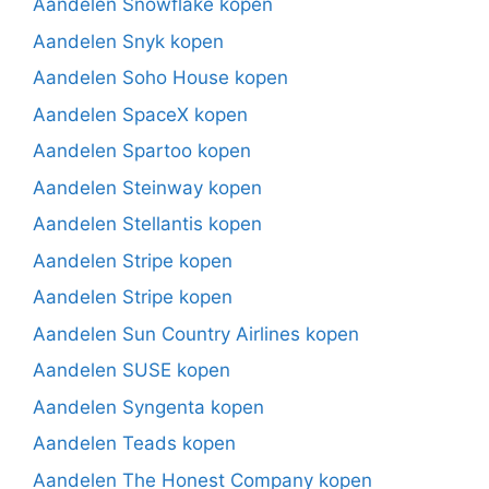
Aandelen Snowflake kopen
Aandelen Snyk kopen
Aandelen Soho House kopen
Aandelen SpaceX kopen
Aandelen Spartoo kopen
Aandelen Steinway kopen
Aandelen Stellantis kopen
Aandelen Stripe kopen
Aandelen Stripe kopen
Aandelen Sun Country Airlines kopen
Aandelen SUSE kopen
Aandelen Syngenta kopen
Aandelen Teads kopen
Aandelen The Honest Company kopen