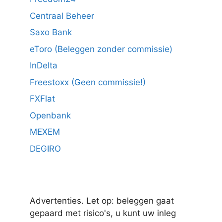
Centraal Beheer
Saxo Bank
eToro (Beleggen zonder commissie)
InDelta
Freestoxx (Geen commissie!)
FXFlat
Openbank
MEXEM
DEGIRO
Advertenties. Let op: beleggen gaat
gepaard met risico's, u kunt uw inleg