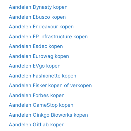
Aandelen Dynasty kopen
Aandelen Ebusco kopen
Aandelen Endeavour kopen
Aandelen EP Infrastructure kopen
Aandelen Esdec kopen
Aandelen Eurowag kopen
Aandelen EVgo kopen
Aandelen Fashionette kopen
Aandelen Fisker kopen of verkopen
Aandelen Forbes kopen
Aandelen GameStop kopen
Aandelen Ginkgo Bioworks kopen
Aandelen GitLab kopen