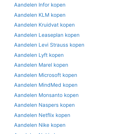
Aandelen Infor kopen
Aandelen KLM kopen
Aandelen Kruidvat kopen
Aandelen Leaseplan kopen
Aandelen Levi Strauss kopen
Aandelen Lyft kopen
Aandelen Marel kopen
Aandelen Microsoft kopen
Aandelen MindMed kopen
Aandelen Monsanto kopen
Aandelen Naspers kopen
Aandelen Netflix kopen
Aandelen Nike kopen