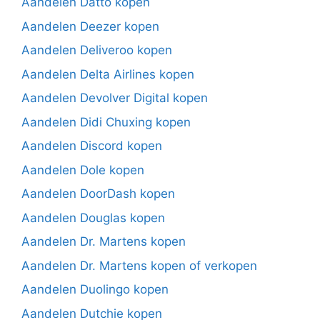
Aandelen Datto kopen
Aandelen Deezer kopen
Aandelen Deliveroo kopen
Aandelen Delta Airlines kopen
Aandelen Devolver Digital kopen
Aandelen Didi Chuxing kopen
Aandelen Discord kopen
Aandelen Dole kopen
Aandelen DoorDash kopen
Aandelen Douglas kopen
Aandelen Dr. Martens kopen
Aandelen Dr. Martens kopen of verkopen
Aandelen Duolingo kopen
Aandelen Dutchie kopen