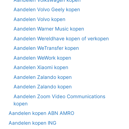
Aandelen Volvo Geely kopen
Aandelen Volvo kopen
Aandelen Warner Music kopen
Aandelen Wereldhave kopen of verkopen
Aandelen WeTransfer kopen
Aandelen WeWork kopen
Aandelen Xiaomi kopen
Aandelen Zalando kopen
Aandelen Zalando kopen
Aandelen Zoom Video Communications
kopen
Aandelen kopen ABN AMRO
Aandelen kopen ING