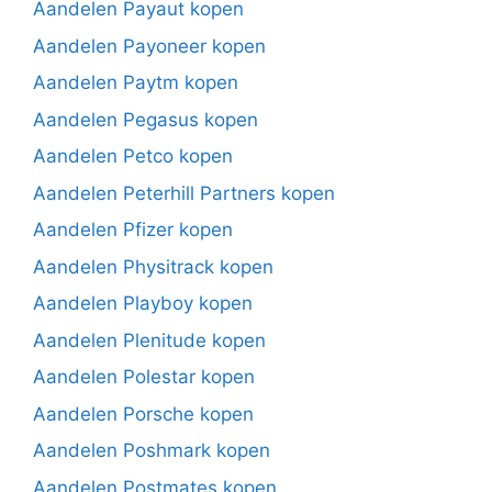
Aandelen Payaut kopen
Aandelen Payoneer kopen
Aandelen Paytm kopen
Aandelen Pegasus kopen
Aandelen Petco kopen
Aandelen Peterhill Partners kopen
Aandelen Pfizer kopen
Aandelen Physitrack kopen
Aandelen Playboy kopen
Aandelen Plenitude kopen
Aandelen Polestar kopen
Aandelen Porsche kopen
Aandelen Poshmark kopen
Aandelen Postmates kopen