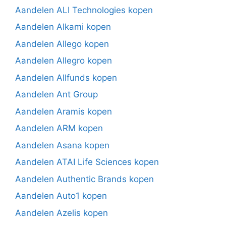
Aandelen ALI Technologies kopen
Aandelen Alkami kopen
Aandelen Allego kopen
Aandelen Allegro kopen
Aandelen Allfunds kopen
Aandelen Ant Group
Aandelen Aramis kopen
Aandelen ARM kopen
Aandelen Asana kopen
Aandelen ATAI Life Sciences kopen
Aandelen Authentic Brands kopen
Aandelen Auto1 kopen
Aandelen Azelis kopen