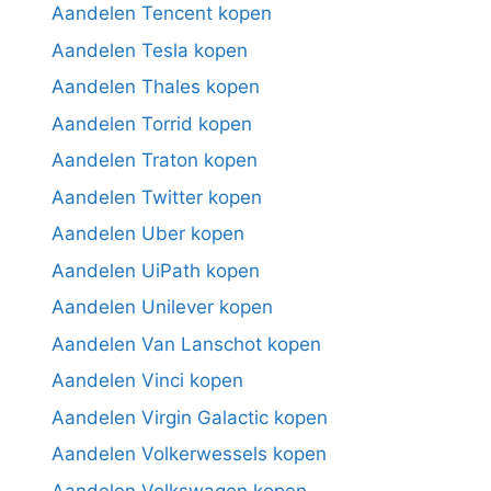
Aandelen Tencent kopen
Aandelen Tesla kopen
Aandelen Thales kopen
Aandelen Torrid kopen
Aandelen Traton kopen
Aandelen Twitter kopen
Aandelen Uber kopen
Aandelen UiPath kopen
Aandelen Unilever kopen
Aandelen Van Lanschot kopen
Aandelen Vinci kopen
Aandelen Virgin Galactic kopen
Aandelen Volkerwessels kopen
Aandelen Volkswagen kopen