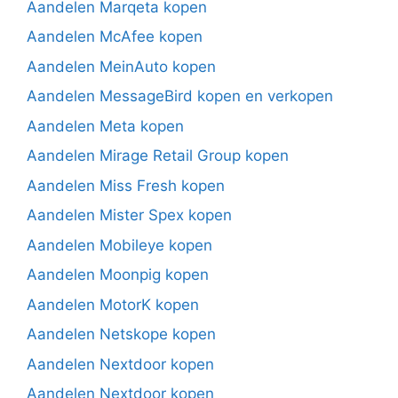
Aandelen Marqeta kopen
Aandelen McAfee kopen
Aandelen MeinAuto kopen
Aandelen MessageBird kopen en verkopen
Aandelen Meta kopen
Aandelen Mirage Retail Group kopen
Aandelen Miss Fresh kopen
Aandelen Mister Spex kopen
Aandelen Mobileye kopen
Aandelen Moonpig kopen
Aandelen MotorK kopen
Aandelen Netskope kopen
Aandelen Nextdoor kopen
Aandelen Nextdoor kopen