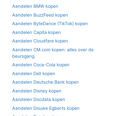
Aandelen BMW kopen
Aandelen BuzzFeed kopen
Aandelen ByteDance (TikTok) kopen
Aandelen Capita kopen
Aandelen Cloudfare kopen
Aandelen CM.com kopen: alles over de
beursgang
Aandelen Coca-Cola kopen
Aandelen Dell kopen
Aandelen Deutsche Bank kopen
Aandelen Disney kopen
Aandelen Docdata kopen
Aandelen Douwe Egberts kopen