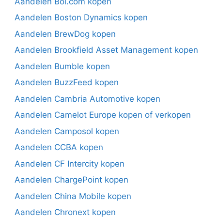
Aandelen Bol.com kopen
Aandelen Boston Dynamics kopen
Aandelen BrewDog kopen
Aandelen Brookfield Asset Management kopen
Aandelen Bumble kopen
Aandelen BuzzFeed kopen
Aandelen Cambria Automotive kopen
Aandelen Camelot Europe kopen of verkopen
Aandelen Camposol kopen
Aandelen CCBA kopen
Aandelen CF Intercity kopen
Aandelen ChargePoint kopen
Aandelen China Mobile kopen
Aandelen Chronext kopen