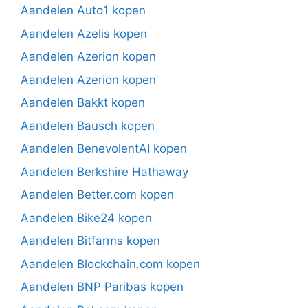
Aandelen Auto1 kopen
Aandelen Azelis kopen
Aandelen Azerion kopen
Aandelen Azerion kopen
Aandelen Bakkt kopen
Aandelen Bausch kopen
Aandelen BenevolentAI kopen
Aandelen Berkshire Hathaway
Aandelen Better.com kopen
Aandelen Bike24 kopen
Aandelen Bitfarms kopen
Aandelen Blockchain.com kopen
Aandelen BNP Paribas kopen