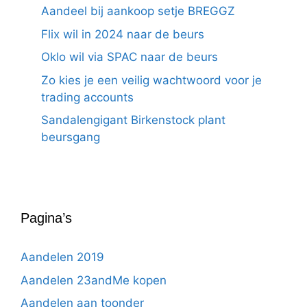
Aandeel bij aankoop setje BREGGZ
Flix wil in 2024 naar de beurs
Oklo wil via SPAC naar de beurs
Zo kies je een veilig wachtwoord voor je
trading accounts
Sandalengigant Birkenstock plant
beursgang
Pagina’s
Aandelen 2019
Aandelen 23andMe kopen
Aandelen aan toonder