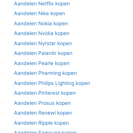
Aandelen Netflix kopen
Aandelen Nike kopen
Aandelen Nokia kopen
Aandelen Nvidia kopen
Aandelen Nyrstar kopen
Aandelen Palantir kopen
Aandelen Pearle kopen
Aandelen Pharming kopen
Aandelen Philips Lighting kopen
Aandelen Pinterest kopen
Aandelen Prosus kopen
Aandelen Renewi kopen
Aandelen Ripple kopen
Aandelen Samsung kopen