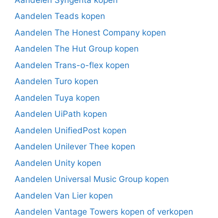
Aandelen Teads kopen
Aandelen The Honest Company kopen
Aandelen The Hut Group kopen
Aandelen Trans-o-flex kopen
Aandelen Turo kopen
Aandelen Tuya kopen
Aandelen UiPath kopen
Aandelen UnifiedPost kopen
Aandelen Unilever Thee kopen
Aandelen Unity kopen
Aandelen Universal Music Group kopen
Aandelen Van Lier kopen
Aandelen Vantage Towers kopen of verkopen