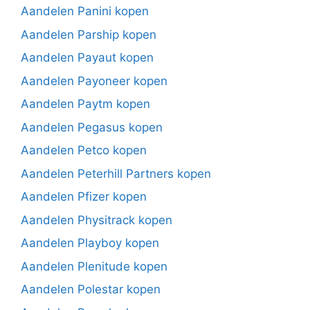
Aandelen Panini kopen
Aandelen Parship kopen
Aandelen Payaut kopen
Aandelen Payoneer kopen
Aandelen Paytm kopen
Aandelen Pegasus kopen
Aandelen Petco kopen
Aandelen Peterhill Partners kopen
Aandelen Pfizer kopen
Aandelen Physitrack kopen
Aandelen Playboy kopen
Aandelen Plenitude kopen
Aandelen Polestar kopen