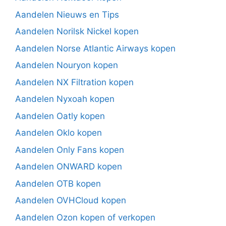
Aandelen Nieuws en Tips
Aandelen Norilsk Nickel kopen
Aandelen Norse Atlantic Airways kopen
Aandelen Nouryon kopen
Aandelen NX Filtration kopen
Aandelen Nyxoah kopen
Aandelen Oatly kopen
Aandelen Oklo kopen
Aandelen Only Fans kopen
Aandelen ONWARD kopen
Aandelen OTB kopen
Aandelen OVHCloud kopen
Aandelen Ozon kopen of verkopen