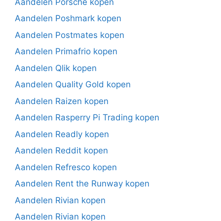
Aandelen Porsche kopen
Aandelen Poshmark kopen
Aandelen Postmates kopen
Aandelen Primafrio kopen
Aandelen Qlik kopen
Aandelen Quality Gold kopen
Aandelen Raizen kopen
Aandelen Rasperry Pi Trading kopen
Aandelen Readly kopen
Aandelen Reddit kopen
Aandelen Refresco kopen
Aandelen Rent the Runway kopen
Aandelen Rivian kopen
Aandelen Rivian kopen