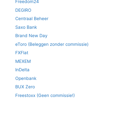
Freedom24
DEGIRO
Centraal Beheer
Saxo Bank
Brand New Day
eToro (Beleggen zonder commissie)
FXFlat
MEXEM
InDelta
Openbank
BUX Zero
Freestoxx (Geen commissie!)