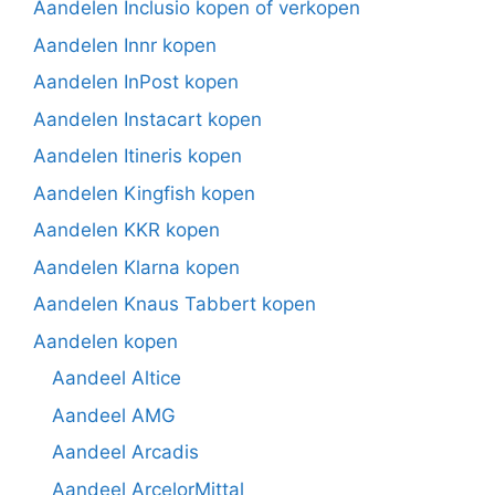
Aandelen Inclusio kopen of verkopen
Aandelen Innr kopen
Aandelen InPost kopen
Aandelen Instacart kopen
Aandelen Itineris kopen
Aandelen Kingfish kopen
Aandelen KKR kopen
Aandelen Klarna kopen
Aandelen Knaus Tabbert kopen
Aandelen kopen
Aandeel Altice
Aandeel AMG
Aandeel Arcadis
Aandeel ArcelorMittal