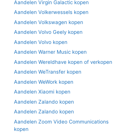
Aandelen Virgin Galactic kopen
Aandelen Volkerwessels kopen
Aandelen Volkswagen kopen
Aandelen Volvo Geely kopen
Aandelen Volvo kopen
Aandelen Warner Music kopen
Aandelen Wereldhave kopen of verkopen
Aandelen WeTransfer kopen
Aandelen WeWork kopen
Aandelen Xiaomi kopen
Aandelen Zalando kopen
Aandelen Zalando kopen
Aandelen Zoom Video Communications
kopen