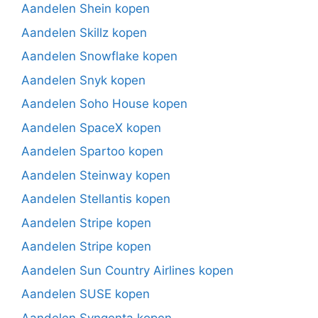
Aandelen Shein kopen
Aandelen Skillz kopen
Aandelen Snowflake kopen
Aandelen Snyk kopen
Aandelen Soho House kopen
Aandelen SpaceX kopen
Aandelen Spartoo kopen
Aandelen Steinway kopen
Aandelen Stellantis kopen
Aandelen Stripe kopen
Aandelen Stripe kopen
Aandelen Sun Country Airlines kopen
Aandelen SUSE kopen
Aandelen Syngenta kopen