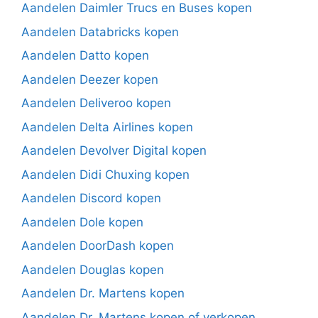
Aandelen Daimler Trucs en Buses kopen
Aandelen Databricks kopen
Aandelen Datto kopen
Aandelen Deezer kopen
Aandelen Deliveroo kopen
Aandelen Delta Airlines kopen
Aandelen Devolver Digital kopen
Aandelen Didi Chuxing kopen
Aandelen Discord kopen
Aandelen Dole kopen
Aandelen DoorDash kopen
Aandelen Douglas kopen
Aandelen Dr. Martens kopen
Aandelen Dr. Martens kopen of verkopen