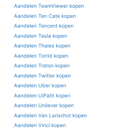
Aandelen TeamViewer kopen
Aandelen Ten Cate kopen
Aandelen Tencent kopen
Aandelen Tesla kopen
Aandelen Thales kopen
Aandelen Torrid kopen
Aandelen Traton kopen
Aandelen Twitter kopen
Aandelen Uber kopen
Aandelen UiPath kopen
Aandelen Unilever kopen
Aandelen Van Lanschot kopen
Aandelen Vinci kopen