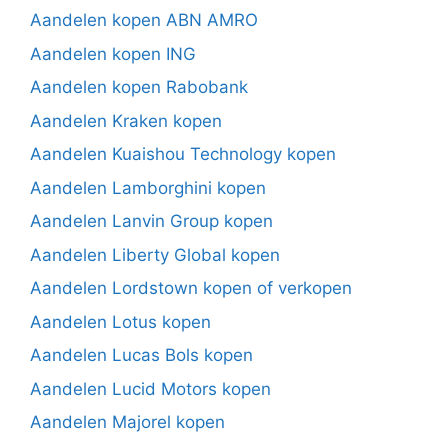
Aandelen kopen ABN AMRO
Aandelen kopen ING
Aandelen kopen Rabobank
Aandelen Kraken kopen
Aandelen Kuaishou Technology kopen
Aandelen Lamborghini kopen
Aandelen Lanvin Group kopen
Aandelen Liberty Global kopen
Aandelen Lordstown kopen of verkopen
Aandelen Lotus kopen
Aandelen Lucas Bols kopen
Aandelen Lucid Motors kopen
Aandelen Majorel kopen