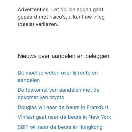
Advertenties. Let op: beleggen gaat
gepaard met risico's, u kunt uw inleg
(deels) verliezen.
Nieuws over aandelen en beleggen
Dit moet je weten over lijfrente en
aandelen
De toekomst van aandelen met de
opkomst van crypto
Douglas wil naar de beurs in Frankfurt
Vinfast gaat naar de beurs in New York
SBIT wil naar de beurs in Hongkong