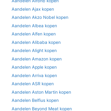
Aandelen Airbnb kopen
Aandelen Ajax kopen
Aandelen Akzo Nobel kopen
Aandelen Albea kopen
Aandelen Alfen kopen
Aandelen Alibaba kopen
Aandelen Alight kopen
Aandelen Amazon kopen
Aandelen Apple kopen
Aandelen Arriva kopen
Aandelen ASR kopen
Aandelen Aston Martin kopen
Aandelen Belfius kopen
Aandelen Beyond Meat kopen