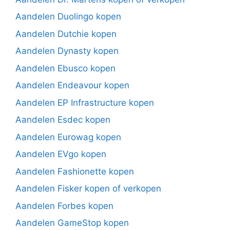
Aandelen Duolingo kopen
Aandelen Dutchie kopen
Aandelen Dynasty kopen
Aandelen Ebusco kopen
Aandelen Endeavour kopen
Aandelen EP Infrastructure kopen
Aandelen Esdec kopen
Aandelen Eurowag kopen
Aandelen EVgo kopen
Aandelen Fashionette kopen
Aandelen Fisker kopen of verkopen
Aandelen Forbes kopen
Aandelen GameStop kopen