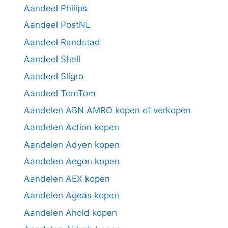
Aandeel Philips
Aandeel PostNL
Aandeel Randstad
Aandeel Shell
Aandeel Sligro
Aandeel TomTom
Aandelen ABN AMRO kopen of verkopen
Aandelen Action kopen
Aandelen Adyen kopen
Aandelen Aegon kopen
Aandelen AEX kopen
Aandelen Ageas kopen
Aandelen Ahold kopen