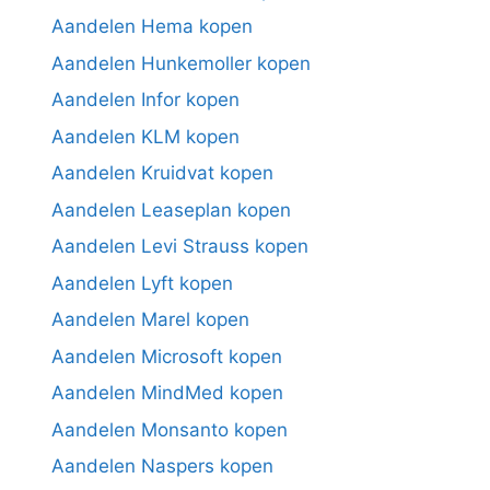
Aandelen Hema kopen
Aandelen Hunkemoller kopen
Aandelen Infor kopen
Aandelen KLM kopen
Aandelen Kruidvat kopen
Aandelen Leaseplan kopen
Aandelen Levi Strauss kopen
Aandelen Lyft kopen
Aandelen Marel kopen
Aandelen Microsoft kopen
Aandelen MindMed kopen
Aandelen Monsanto kopen
Aandelen Naspers kopen