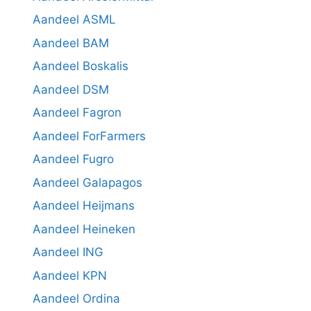
Aandeel ASML
Aandeel BAM
Aandeel Boskalis
Aandeel DSM
Aandeel Fagron
Aandeel ForFarmers
Aandeel Fugro
Aandeel Galapagos
Aandeel Heijmans
Aandeel Heineken
Aandeel ING
Aandeel KPN
Aandeel Ordina