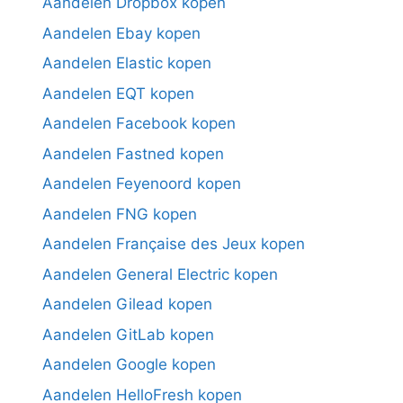
Aandelen Dropbox kopen
Aandelen Ebay kopen
Aandelen Elastic kopen
Aandelen EQT kopen
Aandelen Facebook kopen
Aandelen Fastned kopen
Aandelen Feyenoord kopen
Aandelen FNG kopen
Aandelen Française des Jeux kopen
Aandelen General Electric kopen
Aandelen Gilead kopen
Aandelen GitLab kopen
Aandelen Google kopen
Aandelen HelloFresh kopen