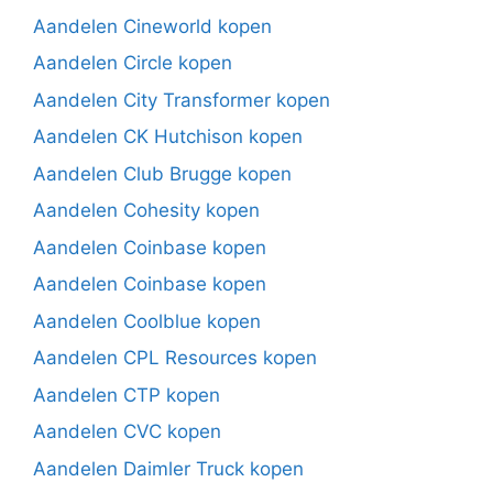
Aandelen Cineworld kopen
Aandelen Circle kopen
Aandelen City Transformer kopen
Aandelen CK Hutchison kopen
Aandelen Club Brugge kopen
Aandelen Cohesity kopen
Aandelen Coinbase kopen
Aandelen Coinbase kopen
Aandelen Coolblue kopen
Aandelen CPL Resources kopen
Aandelen CTP kopen
Aandelen CVC kopen
Aandelen Daimler Truck kopen