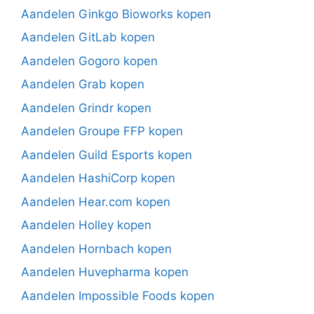
Aandelen Ginkgo Bioworks kopen
Aandelen GitLab kopen
Aandelen Gogoro kopen
Aandelen Grab kopen
Aandelen Grindr kopen
Aandelen Groupe FFP kopen
Aandelen Guild Esports kopen
Aandelen HashiCorp kopen
Aandelen Hear.com kopen
Aandelen Holley kopen
Aandelen Hornbach kopen
Aandelen Huvepharma kopen
Aandelen Impossible Foods kopen