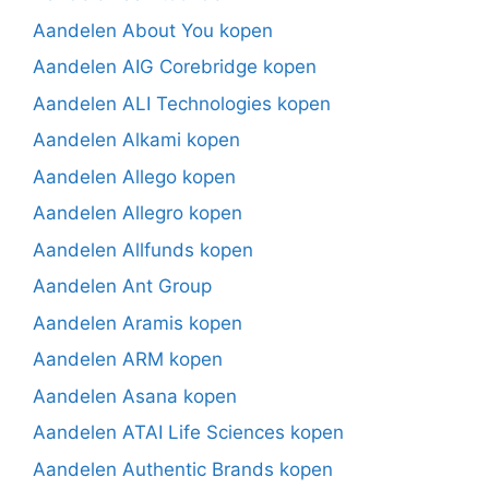
Aandelen About You kopen
Aandelen AIG Corebridge kopen
Aandelen ALI Technologies kopen
Aandelen Alkami kopen
Aandelen Allego kopen
Aandelen Allegro kopen
Aandelen Allfunds kopen
Aandelen Ant Group
Aandelen Aramis kopen
Aandelen ARM kopen
Aandelen Asana kopen
Aandelen ATAI Life Sciences kopen
Aandelen Authentic Brands kopen