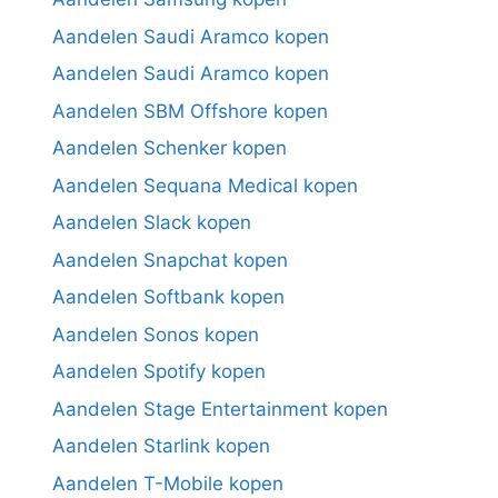
Aandelen Saudi Aramco kopen
Aandelen Saudi Aramco kopen
Aandelen SBM Offshore kopen
Aandelen Schenker kopen
Aandelen Sequana Medical kopen
Aandelen Slack kopen
Aandelen Snapchat kopen
Aandelen Softbank kopen
Aandelen Sonos kopen
Aandelen Spotify kopen
Aandelen Stage Entertainment kopen
Aandelen Starlink kopen
Aandelen T-Mobile kopen