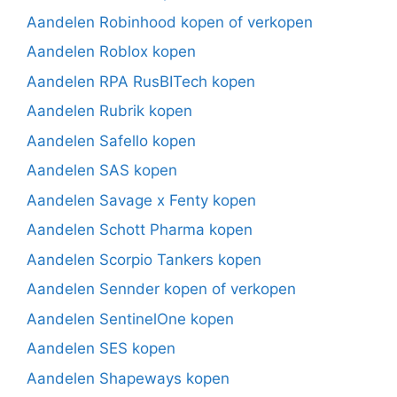
Aandelen Robinhood kopen of verkopen
Aandelen Roblox kopen
Aandelen RPA RusBITech kopen
Aandelen Rubrik kopen
Aandelen Safello kopen
Aandelen SAS kopen
Aandelen Savage x Fenty kopen
Aandelen Schott Pharma kopen
Aandelen Scorpio Tankers kopen
Aandelen Sennder kopen of verkopen
Aandelen SentinelOne kopen
Aandelen SES kopen
Aandelen Shapeways kopen