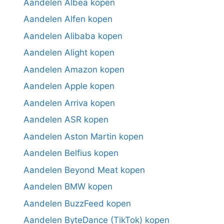
Aandelen Albea kopen
Aandelen Alfen kopen
Aandelen Alibaba kopen
Aandelen Alight kopen
Aandelen Amazon kopen
Aandelen Apple kopen
Aandelen Arriva kopen
Aandelen ASR kopen
Aandelen Aston Martin kopen
Aandelen Belfius kopen
Aandelen Beyond Meat kopen
Aandelen BMW kopen
Aandelen BuzzFeed kopen
Aandelen ByteDance (TikTok) kopen