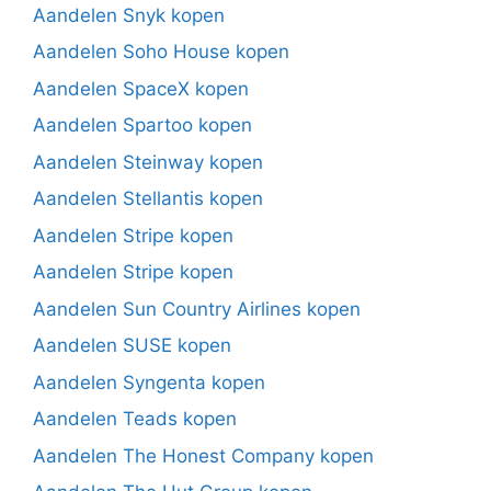
Aandelen Snyk kopen
Aandelen Soho House kopen
Aandelen SpaceX kopen
Aandelen Spartoo kopen
Aandelen Steinway kopen
Aandelen Stellantis kopen
Aandelen Stripe kopen
Aandelen Stripe kopen
Aandelen Sun Country Airlines kopen
Aandelen SUSE kopen
Aandelen Syngenta kopen
Aandelen Teads kopen
Aandelen The Honest Company kopen