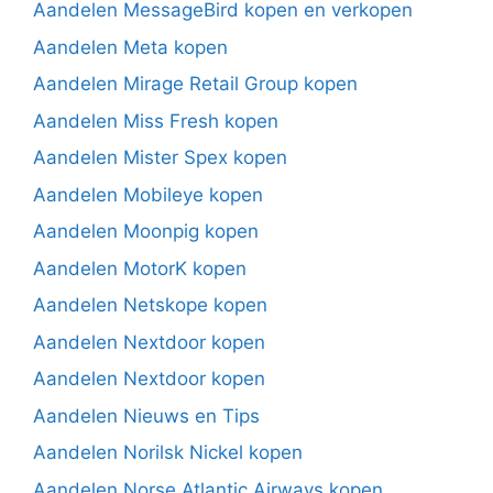
Aandelen MessageBird kopen en verkopen
Aandelen Meta kopen
Aandelen Mirage Retail Group kopen
Aandelen Miss Fresh kopen
Aandelen Mister Spex kopen
Aandelen Mobileye kopen
Aandelen Moonpig kopen
Aandelen MotorK kopen
Aandelen Netskope kopen
Aandelen Nextdoor kopen
Aandelen Nextdoor kopen
Aandelen Nieuws en Tips
Aandelen Norilsk Nickel kopen
Aandelen Norse Atlantic Airways kopen