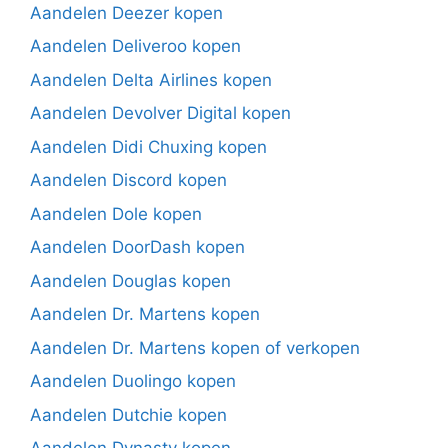
Aandelen Deezer kopen
Aandelen Deliveroo kopen
Aandelen Delta Airlines kopen
Aandelen Devolver Digital kopen
Aandelen Didi Chuxing kopen
Aandelen Discord kopen
Aandelen Dole kopen
Aandelen DoorDash kopen
Aandelen Douglas kopen
Aandelen Dr. Martens kopen
Aandelen Dr. Martens kopen of verkopen
Aandelen Duolingo kopen
Aandelen Dutchie kopen