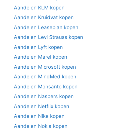
Aandelen KLM kopen
Aandelen Kruidvat kopen
Aandelen Leaseplan kopen
Aandelen Levi Strauss kopen
Aandelen Lyft kopen
Aandelen Marel kopen
Aandelen Microsoft kopen
Aandelen MindMed kopen
Aandelen Monsanto kopen
Aandelen Naspers kopen
Aandelen Netflix kopen
Aandelen Nike kopen
Aandelen Nokia kopen