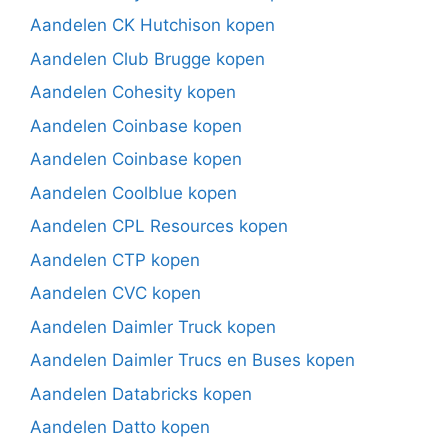
Aandelen CK Hutchison kopen
Aandelen Club Brugge kopen
Aandelen Cohesity kopen
Aandelen Coinbase kopen
Aandelen Coinbase kopen
Aandelen Coolblue kopen
Aandelen CPL Resources kopen
Aandelen CTP kopen
Aandelen CVC kopen
Aandelen Daimler Truck kopen
Aandelen Daimler Trucs en Buses kopen
Aandelen Databricks kopen
Aandelen Datto kopen