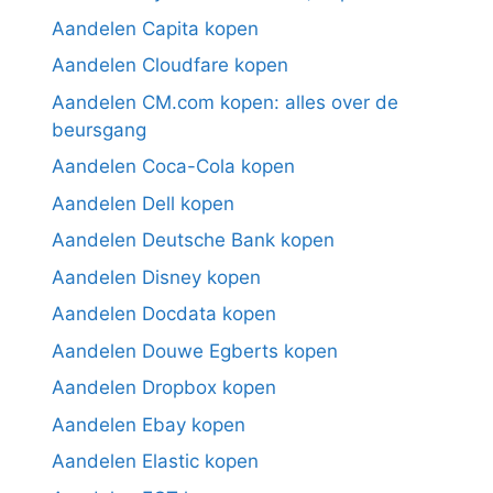
Aandelen Capita kopen
Aandelen Cloudfare kopen
Aandelen CM.com kopen: alles over de
beursgang
Aandelen Coca-Cola kopen
Aandelen Dell kopen
Aandelen Deutsche Bank kopen
Aandelen Disney kopen
Aandelen Docdata kopen
Aandelen Douwe Egberts kopen
Aandelen Dropbox kopen
Aandelen Ebay kopen
Aandelen Elastic kopen