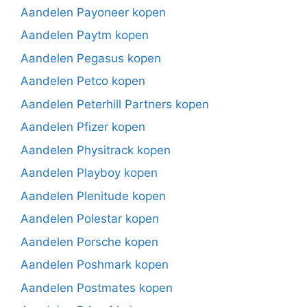
Aandelen Payoneer kopen
Aandelen Paytm kopen
Aandelen Pegasus kopen
Aandelen Petco kopen
Aandelen Peterhill Partners kopen
Aandelen Pfizer kopen
Aandelen Physitrack kopen
Aandelen Playboy kopen
Aandelen Plenitude kopen
Aandelen Polestar kopen
Aandelen Porsche kopen
Aandelen Poshmark kopen
Aandelen Postmates kopen