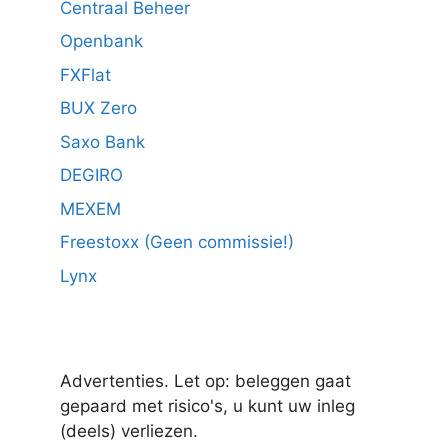
Centraal Beheer
Openbank
FXFlat
BUX Zero
Saxo Bank
DEGIRO
MEXEM
Freestoxx (Geen commissie!)
Lynx
Advertenties. Let op: beleggen gaat
gepaard met risico's, u kunt uw inleg
(deels) verliezen.