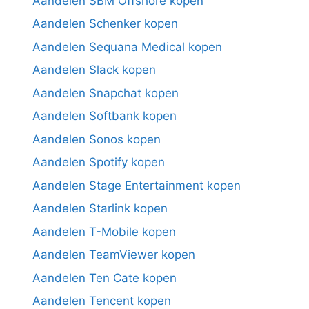
Aandelen SBM Offshore kopen
Aandelen Schenker kopen
Aandelen Sequana Medical kopen
Aandelen Slack kopen
Aandelen Snapchat kopen
Aandelen Softbank kopen
Aandelen Sonos kopen
Aandelen Spotify kopen
Aandelen Stage Entertainment kopen
Aandelen Starlink kopen
Aandelen T-Mobile kopen
Aandelen TeamViewer kopen
Aandelen Ten Cate kopen
Aandelen Tencent kopen