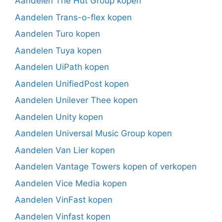
Aandelen The Hut Group kopen
Aandelen Trans-o-flex kopen
Aandelen Turo kopen
Aandelen Tuya kopen
Aandelen UiPath kopen
Aandelen UnifiedPost kopen
Aandelen Unilever Thee kopen
Aandelen Unity kopen
Aandelen Universal Music Group kopen
Aandelen Van Lier kopen
Aandelen Vantage Towers kopen of verkopen
Aandelen Vice Media kopen
Aandelen VinFast kopen
Aandelen Vinfast kopen