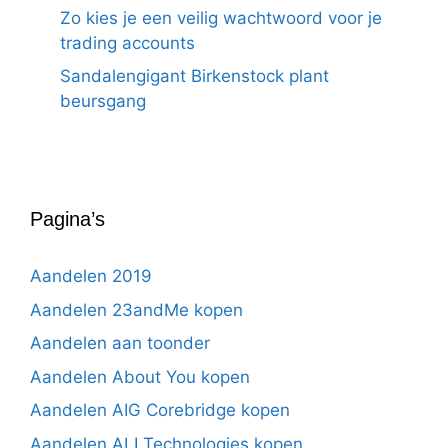
Zo kies je een veilig wachtwoord voor je
trading accounts
Sandalengigant Birkenstock plant
beursgang
Pagina’s
Aandelen 2019
Aandelen 23andMe kopen
Aandelen aan toonder
Aandelen About You kopen
Aandelen AIG Corebridge kopen
Aandelen ALI Technologies kopen