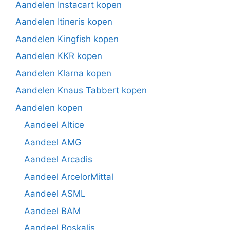
Aandelen Instacart kopen
Aandelen Itineris kopen
Aandelen Kingfish kopen
Aandelen KKR kopen
Aandelen Klarna kopen
Aandelen Knaus Tabbert kopen
Aandelen kopen
Aandeel Altice
Aandeel AMG
Aandeel Arcadis
Aandeel ArcelorMittal
Aandeel ASML
Aandeel BAM
Aandeel Boskalis