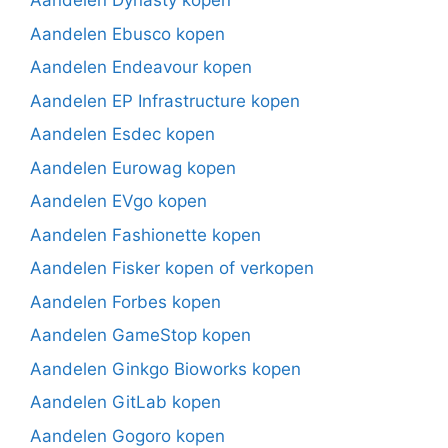
Aandelen Dynasty kopen
Aandelen Ebusco kopen
Aandelen Endeavour kopen
Aandelen EP Infrastructure kopen
Aandelen Esdec kopen
Aandelen Eurowag kopen
Aandelen EVgo kopen
Aandelen Fashionette kopen
Aandelen Fisker kopen of verkopen
Aandelen Forbes kopen
Aandelen GameStop kopen
Aandelen Ginkgo Bioworks kopen
Aandelen GitLab kopen
Aandelen Gogoro kopen