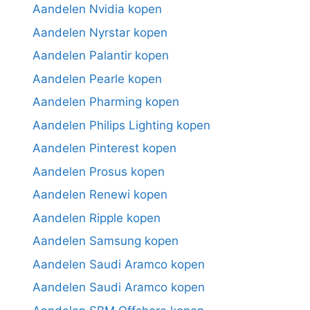
Aandelen Nvidia kopen
Aandelen Nyrstar kopen
Aandelen Palantir kopen
Aandelen Pearle kopen
Aandelen Pharming kopen
Aandelen Philips Lighting kopen
Aandelen Pinterest kopen
Aandelen Prosus kopen
Aandelen Renewi kopen
Aandelen Ripple kopen
Aandelen Samsung kopen
Aandelen Saudi Aramco kopen
Aandelen Saudi Aramco kopen