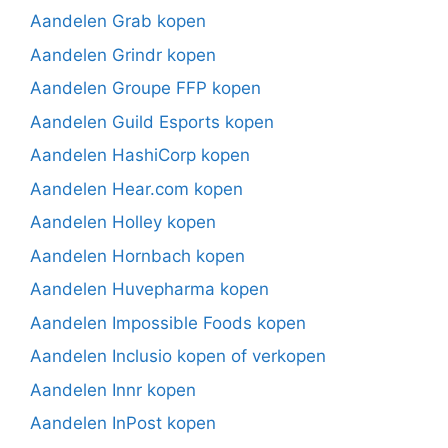
Aandelen Grab kopen
Aandelen Grindr kopen
Aandelen Groupe FFP kopen
Aandelen Guild Esports kopen
Aandelen HashiCorp kopen
Aandelen Hear.com kopen
Aandelen Holley kopen
Aandelen Hornbach kopen
Aandelen Huvepharma kopen
Aandelen Impossible Foods kopen
Aandelen Inclusio kopen of verkopen
Aandelen Innr kopen
Aandelen InPost kopen