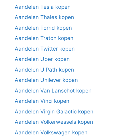
Aandelen Tesla kopen
Aandelen Thales kopen
Aandelen Torrid kopen
Aandelen Traton kopen
Aandelen Twitter kopen
Aandelen Uber kopen
Aandelen UiPath kopen
Aandelen Unilever kopen
Aandelen Van Lanschot kopen
Aandelen Vinci kopen
Aandelen Virgin Galactic kopen
Aandelen Volkerwessels kopen
Aandelen Volkswagen kopen