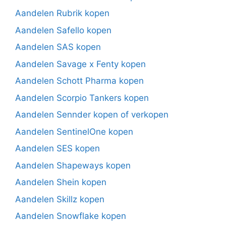
Aandelen Rubrik kopen
Aandelen Safello kopen
Aandelen SAS kopen
Aandelen Savage x Fenty kopen
Aandelen Schott Pharma kopen
Aandelen Scorpio Tankers kopen
Aandelen Sennder kopen of verkopen
Aandelen SentinelOne kopen
Aandelen SES kopen
Aandelen Shapeways kopen
Aandelen Shein kopen
Aandelen Skillz kopen
Aandelen Snowflake kopen