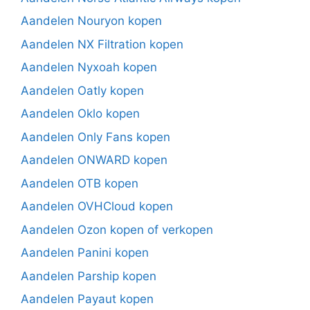
Aandelen Nouryon kopen
Aandelen NX Filtration kopen
Aandelen Nyxoah kopen
Aandelen Oatly kopen
Aandelen Oklo kopen
Aandelen Only Fans kopen
Aandelen ONWARD kopen
Aandelen OTB kopen
Aandelen OVHCloud kopen
Aandelen Ozon kopen of verkopen
Aandelen Panini kopen
Aandelen Parship kopen
Aandelen Payaut kopen