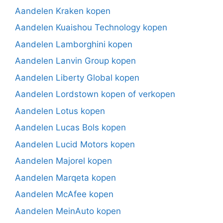
Aandelen Kraken kopen
Aandelen Kuaishou Technology kopen
Aandelen Lamborghini kopen
Aandelen Lanvin Group kopen
Aandelen Liberty Global kopen
Aandelen Lordstown kopen of verkopen
Aandelen Lotus kopen
Aandelen Lucas Bols kopen
Aandelen Lucid Motors kopen
Aandelen Majorel kopen
Aandelen Marqeta kopen
Aandelen McAfee kopen
Aandelen MeinAuto kopen