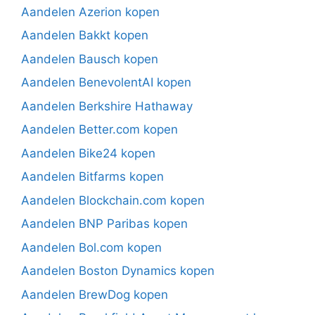
Aandelen Azerion kopen
Aandelen Bakkt kopen
Aandelen Bausch kopen
Aandelen BenevolentAI kopen
Aandelen Berkshire Hathaway
Aandelen Better.com kopen
Aandelen Bike24 kopen
Aandelen Bitfarms kopen
Aandelen Blockchain.com kopen
Aandelen BNP Paribas kopen
Aandelen Bol.com kopen
Aandelen Boston Dynamics kopen
Aandelen BrewDog kopen