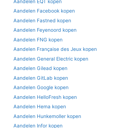
Aandelen EQT kopen
Aandelen Facebook kopen
Aandelen Fastned kopen
Aandelen Feyenoord kopen
Aandelen FNG kopen
Aandelen Française des Jeux kopen
Aandelen General Electric kopen
Aandelen Gilead kopen
Aandelen GitLab kopen
Aandelen Google kopen
Aandelen HelloFresh kopen
Aandelen Hema kopen
Aandelen Hunkemoller kopen
Aandelen Infor kopen