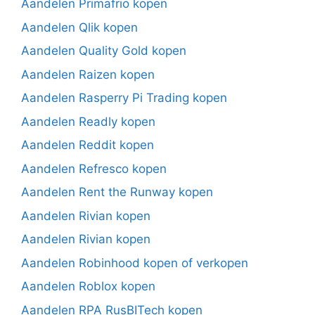
Aandelen Primafrio kopen
Aandelen Qlik kopen
Aandelen Quality Gold kopen
Aandelen Raizen kopen
Aandelen Rasperry Pi Trading kopen
Aandelen Readly kopen
Aandelen Reddit kopen
Aandelen Refresco kopen
Aandelen Rent the Runway kopen
Aandelen Rivian kopen
Aandelen Rivian kopen
Aandelen Robinhood kopen of verkopen
Aandelen Roblox kopen
Aandelen RPA RusBITech kopen