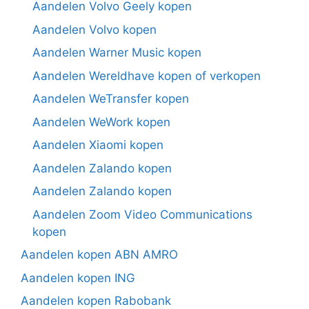
Aandelen Volvo Geely kopen
Aandelen Volvo kopen
Aandelen Warner Music kopen
Aandelen Wereldhave kopen of verkopen
Aandelen WeTransfer kopen
Aandelen WeWork kopen
Aandelen Xiaomi kopen
Aandelen Zalando kopen
Aandelen Zalando kopen
Aandelen Zoom Video Communications
kopen
Aandelen kopen ABN AMRO
Aandelen kopen ING
Aandelen kopen Rabobank