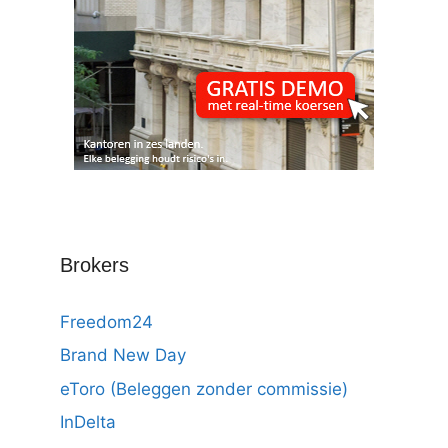
Brokers
Freedom24
Brand New Day
eToro (Beleggen zonder commissie)
InDelta