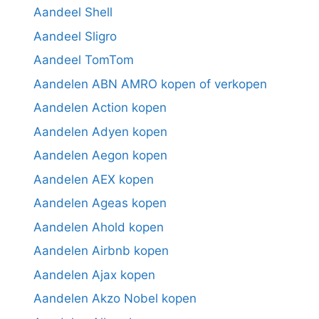
Aandeel Shell
Aandeel Sligro
Aandeel TomTom
Aandelen ABN AMRO kopen of verkopen
Aandelen Action kopen
Aandelen Adyen kopen
Aandelen Aegon kopen
Aandelen AEX kopen
Aandelen Ageas kopen
Aandelen Ahold kopen
Aandelen Airbnb kopen
Aandelen Ajax kopen
Aandelen Akzo Nobel kopen