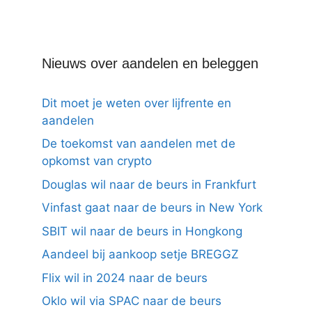
Nieuws over aandelen en beleggen
Dit moet je weten over lijfrente en
aandelen
De toekomst van aandelen met de
opkomst van crypto
Douglas wil naar de beurs in Frankfurt
Vinfast gaat naar de beurs in New York
SBIT wil naar de beurs in Hongkong
Aandeel bij aankoop setje BREGGZ
Flix wil in 2024 naar de beurs
Oklo wil via SPAC naar de beurs