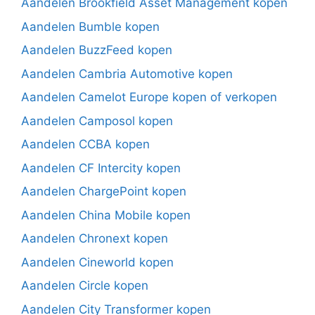
Aandelen Brookfield Asset Management kopen
Aandelen Bumble kopen
Aandelen BuzzFeed kopen
Aandelen Cambria Automotive kopen
Aandelen Camelot Europe kopen of verkopen
Aandelen Camposol kopen
Aandelen CCBA kopen
Aandelen CF Intercity kopen
Aandelen ChargePoint kopen
Aandelen China Mobile kopen
Aandelen Chronext kopen
Aandelen Cineworld kopen
Aandelen Circle kopen
Aandelen City Transformer kopen