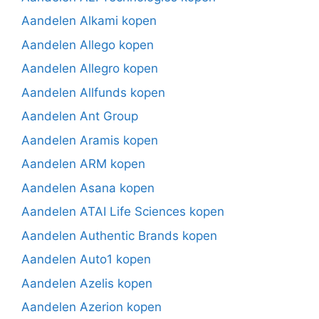
Aandelen Alkami kopen
Aandelen Allego kopen
Aandelen Allegro kopen
Aandelen Allfunds kopen
Aandelen Ant Group
Aandelen Aramis kopen
Aandelen ARM kopen
Aandelen Asana kopen
Aandelen ATAI Life Sciences kopen
Aandelen Authentic Brands kopen
Aandelen Auto1 kopen
Aandelen Azelis kopen
Aandelen Azerion kopen