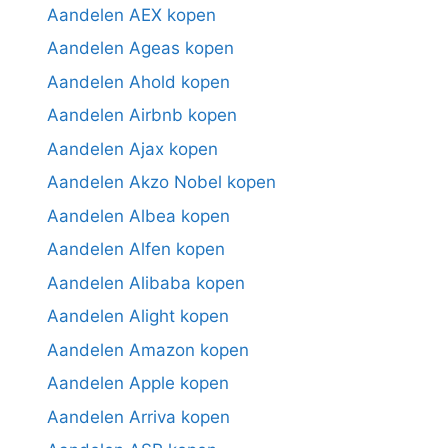
Aandelen AEX kopen
Aandelen Ageas kopen
Aandelen Ahold kopen
Aandelen Airbnb kopen
Aandelen Ajax kopen
Aandelen Akzo Nobel kopen
Aandelen Albea kopen
Aandelen Alfen kopen
Aandelen Alibaba kopen
Aandelen Alight kopen
Aandelen Amazon kopen
Aandelen Apple kopen
Aandelen Arriva kopen