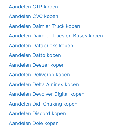
Aandelen CTP kopen
Aandelen CVC kopen
Aandelen Daimler Truck kopen
Aandelen Daimler Trucs en Buses kopen
Aandelen Databricks kopen
Aandelen Datto kopen
Aandelen Deezer kopen
Aandelen Deliveroo kopen
Aandelen Delta Airlines kopen
Aandelen Devolver Digital kopen
Aandelen Didi Chuxing kopen
Aandelen Discord kopen
Aandelen Dole kopen