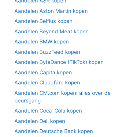
Aandelen ASR kopen
Aandelen Aston Martin kopen
Aandelen Belfius kopen
Aandelen Beyond Meat kopen
Aandelen BMW kopen
Aandelen BuzzFeed kopen
Aandelen ByteDance (TikTok) kopen
Aandelen Capita kopen
Aandelen Cloudfare kopen
Aandelen CM.com kopen: alles over de
beursgang
Aandelen Coca-Cola kopen
Aandelen Dell kopen
Aandelen Deutsche Bank kopen