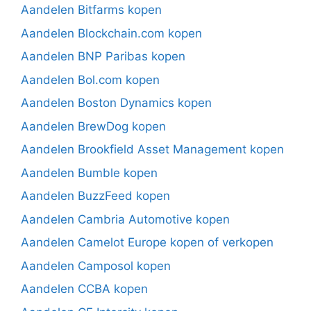
Aandelen Bitfarms kopen
Aandelen Blockchain.com kopen
Aandelen BNP Paribas kopen
Aandelen Bol.com kopen
Aandelen Boston Dynamics kopen
Aandelen BrewDog kopen
Aandelen Brookfield Asset Management kopen
Aandelen Bumble kopen
Aandelen BuzzFeed kopen
Aandelen Cambria Automotive kopen
Aandelen Camelot Europe kopen of verkopen
Aandelen Camposol kopen
Aandelen CCBA kopen