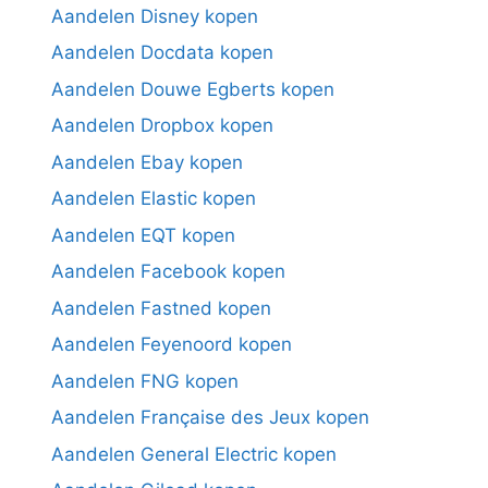
Aandelen Disney kopen
Aandelen Docdata kopen
Aandelen Douwe Egberts kopen
Aandelen Dropbox kopen
Aandelen Ebay kopen
Aandelen Elastic kopen
Aandelen EQT kopen
Aandelen Facebook kopen
Aandelen Fastned kopen
Aandelen Feyenoord kopen
Aandelen FNG kopen
Aandelen Française des Jeux kopen
Aandelen General Electric kopen