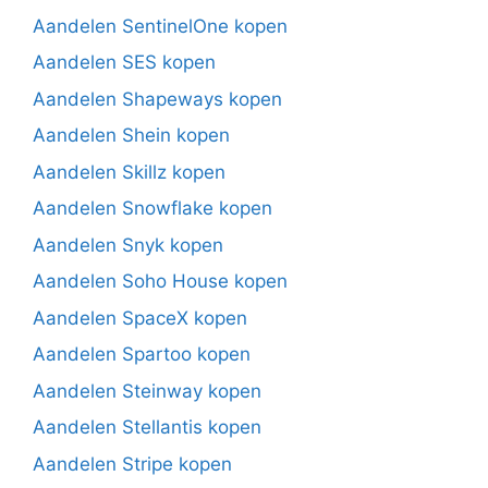
Aandelen SentinelOne kopen
Aandelen SES kopen
Aandelen Shapeways kopen
Aandelen Shein kopen
Aandelen Skillz kopen
Aandelen Snowflake kopen
Aandelen Snyk kopen
Aandelen Soho House kopen
Aandelen SpaceX kopen
Aandelen Spartoo kopen
Aandelen Steinway kopen
Aandelen Stellantis kopen
Aandelen Stripe kopen