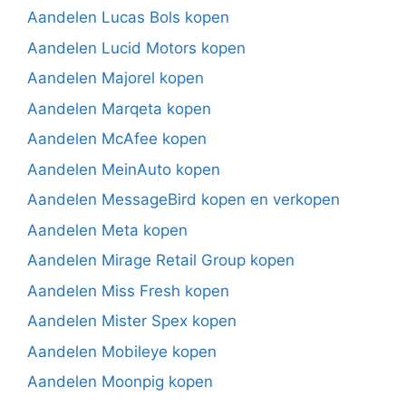
Aandelen Lucas Bols kopen
Aandelen Lucid Motors kopen
Aandelen Majorel kopen
Aandelen Marqeta kopen
Aandelen McAfee kopen
Aandelen MeinAuto kopen
Aandelen MessageBird kopen en verkopen
Aandelen Meta kopen
Aandelen Mirage Retail Group kopen
Aandelen Miss Fresh kopen
Aandelen Mister Spex kopen
Aandelen Mobileye kopen
Aandelen Moonpig kopen