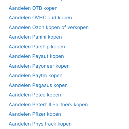
Aandelen OTB kopen
Aandelen OVHCloud kopen
Aandelen Ozon kopen of verkopen
Aandelen Panini kopen
Aandelen Parship kopen
Aandelen Payaut kopen
Aandelen Payoneer kopen
Aandelen Paytm kopen
Aandelen Pegasus kopen
Aandelen Petco kopen
Aandelen Peterhill Partners kopen
Aandelen Pfizer kopen
Aandelen Physitrack kopen