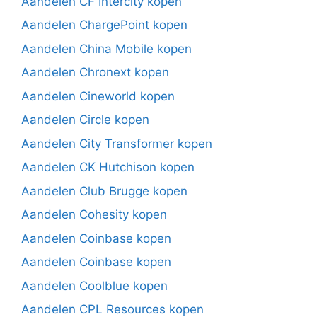
Aandelen CF Intercity kopen
Aandelen ChargePoint kopen
Aandelen China Mobile kopen
Aandelen Chronext kopen
Aandelen Cineworld kopen
Aandelen Circle kopen
Aandelen City Transformer kopen
Aandelen CK Hutchison kopen
Aandelen Club Brugge kopen
Aandelen Cohesity kopen
Aandelen Coinbase kopen
Aandelen Coinbase kopen
Aandelen Coolblue kopen
Aandelen CPL Resources kopen