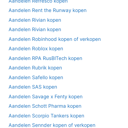
Aandelen Refresco kopen
Aandelen Rent the Runway kopen
Aandelen Rivian kopen
Aandelen Rivian kopen
Aandelen Robinhood kopen of verkopen
Aandelen Roblox kopen
Aandelen RPA RusBITech kopen
Aandelen Rubrik kopen
Aandelen Safello kopen
Aandelen SAS kopen
Aandelen Savage x Fenty kopen
Aandelen Schott Pharma kopen
Aandelen Scorpio Tankers kopen
Aandelen Sennder kopen of verkopen