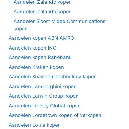
Aandelen Zalando kopen
Aandelen Zalando kopen
Aandelen Zoom Video Communications
kopen
Aandelen kopen ABN AMRO
Aandelen kopen ING
Aandelen kopen Rabobank
Aandelen Kraken kopen
Aandelen Kuaishou Technology kopen
Aandelen Lamborghini kopen
Aandelen Lanvin Group kopen
Aandelen Liberty Global kopen
Aandelen Lordstown kopen of verkopen
Aandelen Lotus kopen