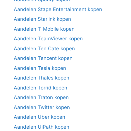
Aandelen Stage Entertainment kopen
Aandelen Starlink kopen
Aandelen T-Mobile kopen
Aandelen TeamViewer kopen
Aandelen Ten Cate kopen
Aandelen Tencent kopen
Aandelen Tesla kopen
Aandelen Thales kopen
Aandelen Torrid kopen
Aandelen Traton kopen
Aandelen Twitter kopen
Aandelen Uber kopen
Aandelen UiPath kopen