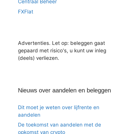
Centraal Beheer
FXFlat
Advertenties. Let op: beleggen gaat
gepaard met risico's, u kunt uw inleg
(deels) verliezen.
Nieuws over aandelen en beleggen
Dit moet je weten over lijfrente en
aandelen
De toekomst van aandelen met de
opkomst van crypto