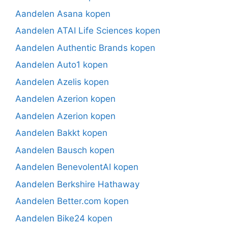
Aandelen Asana kopen
Aandelen ATAI Life Sciences kopen
Aandelen Authentic Brands kopen
Aandelen Auto1 kopen
Aandelen Azelis kopen
Aandelen Azerion kopen
Aandelen Azerion kopen
Aandelen Bakkt kopen
Aandelen Bausch kopen
Aandelen BenevolentAI kopen
Aandelen Berkshire Hathaway
Aandelen Better.com kopen
Aandelen Bike24 kopen