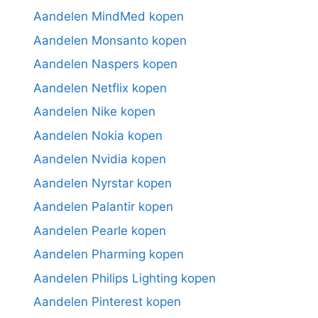
Aandelen MindMed kopen
Aandelen Monsanto kopen
Aandelen Naspers kopen
Aandelen Netflix kopen
Aandelen Nike kopen
Aandelen Nokia kopen
Aandelen Nvidia kopen
Aandelen Nyrstar kopen
Aandelen Palantir kopen
Aandelen Pearle kopen
Aandelen Pharming kopen
Aandelen Philips Lighting kopen
Aandelen Pinterest kopen