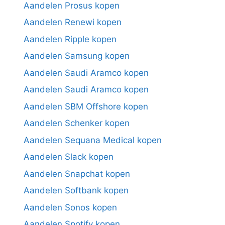
Aandelen Prosus kopen
Aandelen Renewi kopen
Aandelen Ripple kopen
Aandelen Samsung kopen
Aandelen Saudi Aramco kopen
Aandelen Saudi Aramco kopen
Aandelen SBM Offshore kopen
Aandelen Schenker kopen
Aandelen Sequana Medical kopen
Aandelen Slack kopen
Aandelen Snapchat kopen
Aandelen Softbank kopen
Aandelen Sonos kopen
Aandelen Spotify kopen