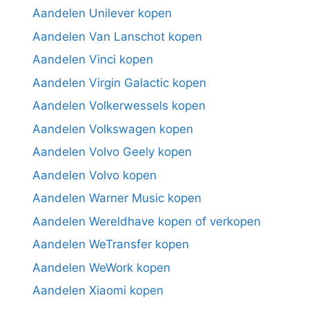
Aandelen Unilever kopen
Aandelen Van Lanschot kopen
Aandelen Vinci kopen
Aandelen Virgin Galactic kopen
Aandelen Volkerwessels kopen
Aandelen Volkswagen kopen
Aandelen Volvo Geely kopen
Aandelen Volvo kopen
Aandelen Warner Music kopen
Aandelen Wereldhave kopen of verkopen
Aandelen WeTransfer kopen
Aandelen WeWork kopen
Aandelen Xiaomi kopen