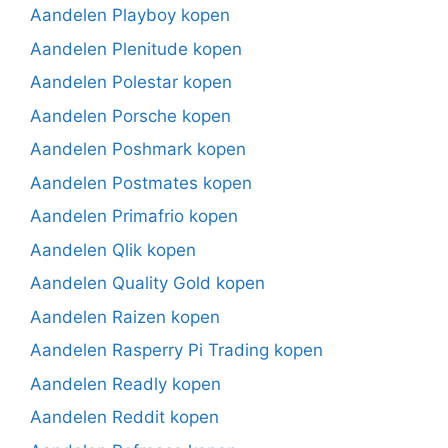
Aandelen Playboy kopen
Aandelen Plenitude kopen
Aandelen Polestar kopen
Aandelen Porsche kopen
Aandelen Poshmark kopen
Aandelen Postmates kopen
Aandelen Primafrio kopen
Aandelen Qlik kopen
Aandelen Quality Gold kopen
Aandelen Raizen kopen
Aandelen Rasperry Pi Trading kopen
Aandelen Readly kopen
Aandelen Reddit kopen