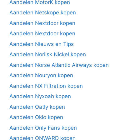
Aandelen MotorK kopen
Aandelen Netskope kopen
Aandelen Nextdoor kopen
Aandelen Nextdoor kopen
Aandelen Nieuws en Tips
Aandelen Norilsk Nickel kopen
Aandelen Norse Atlantic Airways kopen
Aandelen Nouryon kopen
Aandelen NX Filtration kopen
Aandelen Nyxoah kopen
Aandelen Oatly kopen
Aandelen Oklo kopen
Aandelen Only Fans kopen
Aandelen ONWARD kopen