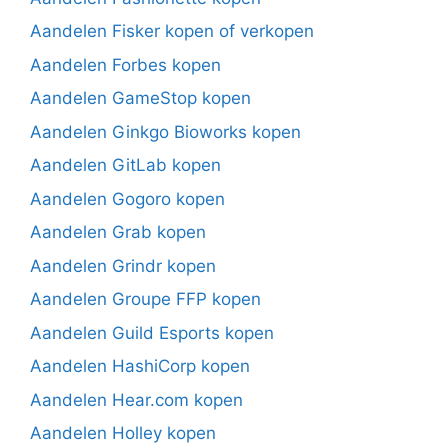
Aandelen Fisker kopen of verkopen
Aandelen Forbes kopen
Aandelen GameStop kopen
Aandelen Ginkgo Bioworks kopen
Aandelen GitLab kopen
Aandelen Gogoro kopen
Aandelen Grab kopen
Aandelen Grindr kopen
Aandelen Groupe FFP kopen
Aandelen Guild Esports kopen
Aandelen HashiCorp kopen
Aandelen Hear.com kopen
Aandelen Holley kopen