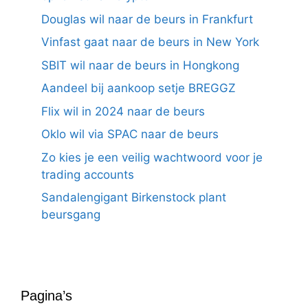
Douglas wil naar de beurs in Frankfurt
Vinfast gaat naar de beurs in New York
SBIT wil naar de beurs in Hongkong
Aandeel bij aankoop setje BREGGZ
Flix wil in 2024 naar de beurs
Oklo wil via SPAC naar de beurs
Zo kies je een veilig wachtwoord voor je
trading accounts
Sandalengigant Birkenstock plant
beursgang
Pagina’s