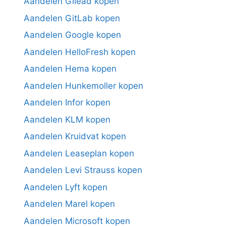
Aandelen Gilead kopen
Aandelen GitLab kopen
Aandelen Google kopen
Aandelen HelloFresh kopen
Aandelen Hema kopen
Aandelen Hunkemoller kopen
Aandelen Infor kopen
Aandelen KLM kopen
Aandelen Kruidvat kopen
Aandelen Leaseplan kopen
Aandelen Levi Strauss kopen
Aandelen Lyft kopen
Aandelen Marel kopen
Aandelen Microsoft kopen