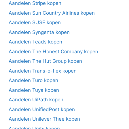
Aandelen Stripe kopen
Aandelen Sun Country Airlines kopen
Aandelen SUSE kopen
Aandelen Syngenta kopen
Aandelen Teads kopen
Aandelen The Honest Company kopen
Aandelen The Hut Group kopen
Aandelen Trans-o-flex kopen
Aandelen Turo kopen
Aandelen Tuya kopen
Aandelen UiPath kopen
Aandelen UnifiedPost kopen
Aandelen Unilever Thee kopen
Aandelen Unity kopen