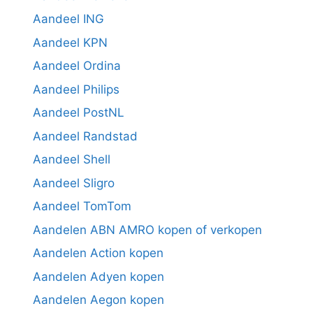
Aandeel ING
Aandeel KPN
Aandeel Ordina
Aandeel Philips
Aandeel PostNL
Aandeel Randstad
Aandeel Shell
Aandeel Sligro
Aandeel TomTom
Aandelen ABN AMRO kopen of verkopen
Aandelen Action kopen
Aandelen Adyen kopen
Aandelen Aegon kopen