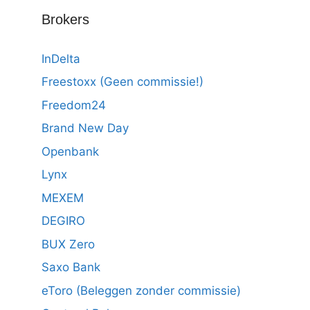
Brokers
InDelta
Freestoxx (Geen commissie!)
Freedom24
Brand New Day
Openbank
Lynx
MEXEM
DEGIRO
BUX Zero
Saxo Bank
eToro (Beleggen zonder commissie)