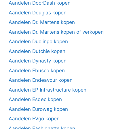
Aandelen DoorDash kopen
Aandelen Douglas kopen
Aandelen Dr. Martens kopen
Aandelen Dr. Martens kopen of verkopen
Aandelen Duolingo kopen
Aandelen Dutchie kopen
Aandelen Dynasty kopen
Aandelen Ebusco kopen
Aandelen Endeavour kopen
Aandelen EP Infrastructure kopen
Aandelen Esdec kopen
Aandelen Eurowag kopen
Aandelen EVgo kopen
Aandelen Fashionette kopen