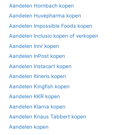
Aandelen Hornbach kopen
Aandelen Huvepharma kopen
Aandelen Impossible Foods kopen
Aandelen Inclusio kopen of verkopen
Aandelen Innr kopen
Aandelen InPost kopen
Aandelen Instacart kopen
Aandelen Itineris kopen
Aandelen Kingfish kopen
Aandelen KKR kopen
Aandelen Klarna kopen
Aandelen Knaus Tabbert kopen
Aandelen kopen