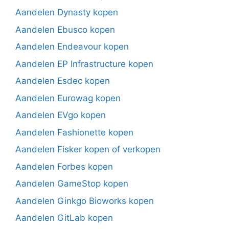
Aandelen Dynasty kopen
Aandelen Ebusco kopen
Aandelen Endeavour kopen
Aandelen EP Infrastructure kopen
Aandelen Esdec kopen
Aandelen Eurowag kopen
Aandelen EVgo kopen
Aandelen Fashionette kopen
Aandelen Fisker kopen of verkopen
Aandelen Forbes kopen
Aandelen GameStop kopen
Aandelen Ginkgo Bioworks kopen
Aandelen GitLab kopen