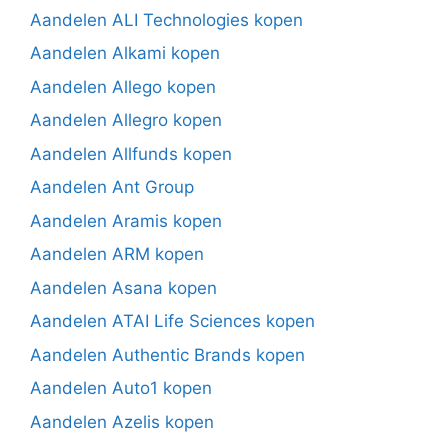
Aandelen ALI Technologies kopen
Aandelen Alkami kopen
Aandelen Allego kopen
Aandelen Allegro kopen
Aandelen Allfunds kopen
Aandelen Ant Group
Aandelen Aramis kopen
Aandelen ARM kopen
Aandelen Asana kopen
Aandelen ATAI Life Sciences kopen
Aandelen Authentic Brands kopen
Aandelen Auto1 kopen
Aandelen Azelis kopen