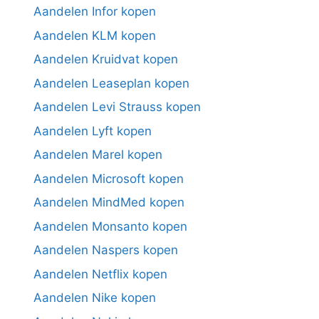
Aandelen Infor kopen
Aandelen KLM kopen
Aandelen Kruidvat kopen
Aandelen Leaseplan kopen
Aandelen Levi Strauss kopen
Aandelen Lyft kopen
Aandelen Marel kopen
Aandelen Microsoft kopen
Aandelen MindMed kopen
Aandelen Monsanto kopen
Aandelen Naspers kopen
Aandelen Netflix kopen
Aandelen Nike kopen