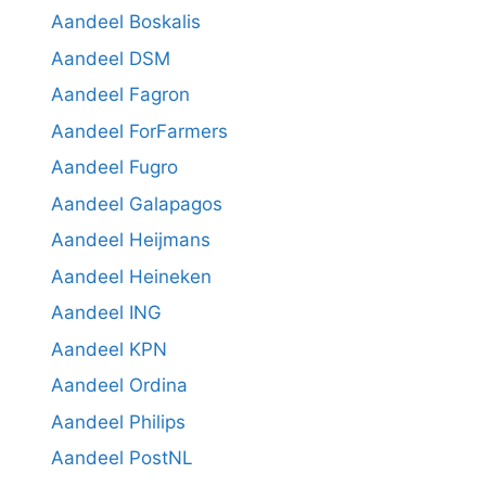
Aandeel Boskalis
Aandeel DSM
Aandeel Fagron
Aandeel ForFarmers
Aandeel Fugro
Aandeel Galapagos
Aandeel Heijmans
Aandeel Heineken
Aandeel ING
Aandeel KPN
Aandeel Ordina
Aandeel Philips
Aandeel PostNL