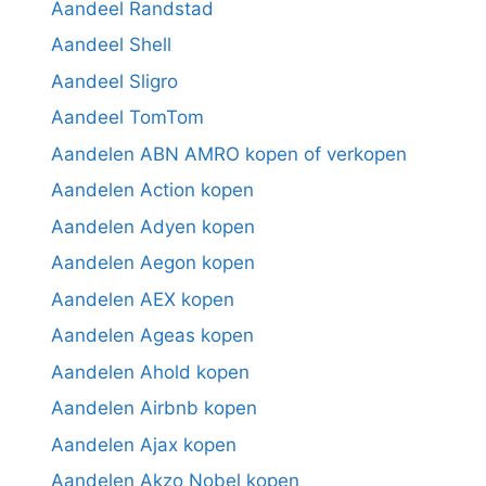
Aandeel Randstad
Aandeel Shell
Aandeel Sligro
Aandeel TomTom
Aandelen ABN AMRO kopen of verkopen
Aandelen Action kopen
Aandelen Adyen kopen
Aandelen Aegon kopen
Aandelen AEX kopen
Aandelen Ageas kopen
Aandelen Ahold kopen
Aandelen Airbnb kopen
Aandelen Ajax kopen
Aandelen Akzo Nobel kopen