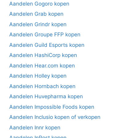
Aandelen Gogoro kopen
Aandelen Grab kopen
Aandelen Grindr kopen
Aandelen Groupe FFP kopen
Aandelen Guild Esports kopen
Aandelen HashiCorp kopen
Aandelen Hear.com kopen
Aandelen Holley kopen
Aandelen Hornbach kopen
Aandelen Huvepharma kopen
Aandelen Impossible Foods kopen
Aandelen Inclusio kopen of verkopen
Aandelen Innr kopen
Aandelen InPost kopen