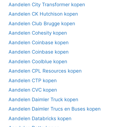
Aandelen City Transformer kopen
Aandelen CK Hutchison kopen
Aandelen Club Brugge kopen
Aandelen Cohesity kopen
Aandelen Coinbase kopen
Aandelen Coinbase kopen
Aandelen Coolblue kopen
Aandelen CPL Resources kopen
Aandelen CTP kopen
Aandelen CVC kopen
Aandelen Daimler Truck kopen
Aandelen Daimler Trucs en Buses kopen
Aandelen Databricks kopen