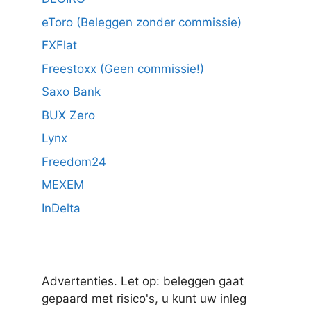
eToro (Beleggen zonder commissie)
FXFlat
Freestoxx (Geen commissie!)
Saxo Bank
BUX Zero
Lynx
Freedom24
MEXEM
InDelta
Advertenties. Let op: beleggen gaat
gepaard met risico's, u kunt uw inleg