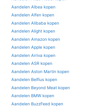
Aandelen Albea kopen
Aandelen Alfen kopen
Aandelen Alibaba kopen
Aandelen Alight kopen
Aandelen Amazon kopen
Aandelen Apple kopen
Aandelen Arriva kopen
Aandelen ASR kopen
Aandelen Aston Martin kopen
Aandelen Belfius kopen
Aandelen Beyond Meat kopen
Aandelen BMW kopen
Aandelen BuzzFeed kopen