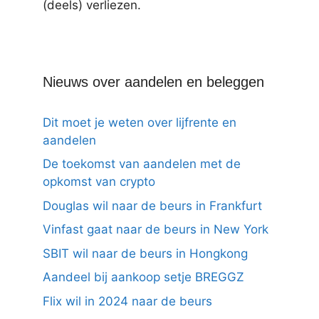
(deels) verliezen.
Nieuws over aandelen en beleggen
Dit moet je weten over lijfrente en
aandelen
De toekomst van aandelen met de
opkomst van crypto
Douglas wil naar de beurs in Frankfurt
Vinfast gaat naar de beurs in New York
SBIT wil naar de beurs in Hongkong
Aandeel bij aankoop setje BREGGZ
Flix wil in 2024 naar de beurs