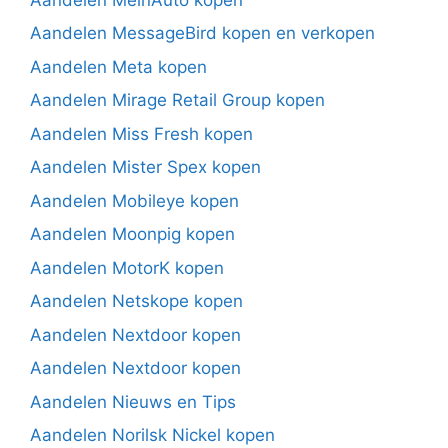
Aandelen MessageBird kopen en verkopen
Aandelen Meta kopen
Aandelen Mirage Retail Group kopen
Aandelen Miss Fresh kopen
Aandelen Mister Spex kopen
Aandelen Mobileye kopen
Aandelen Moonpig kopen
Aandelen MotorK kopen
Aandelen Netskope kopen
Aandelen Nextdoor kopen
Aandelen Nextdoor kopen
Aandelen Nieuws en Tips
Aandelen Norilsk Nickel kopen