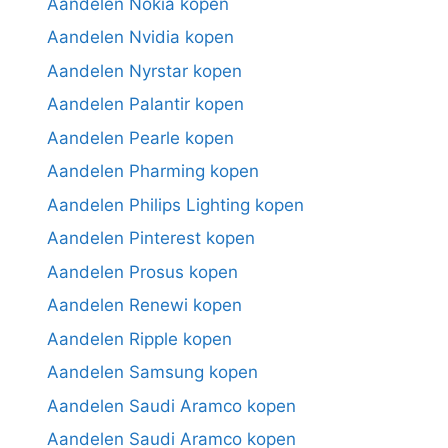
Aandelen Nokia kopen
Aandelen Nvidia kopen
Aandelen Nyrstar kopen
Aandelen Palantir kopen
Aandelen Pearle kopen
Aandelen Pharming kopen
Aandelen Philips Lighting kopen
Aandelen Pinterest kopen
Aandelen Prosus kopen
Aandelen Renewi kopen
Aandelen Ripple kopen
Aandelen Samsung kopen
Aandelen Saudi Aramco kopen
Aandelen Saudi Aramco kopen