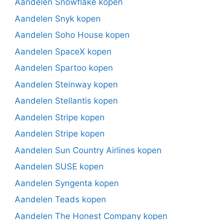
Aandelen Snowflake kopen
Aandelen Snyk kopen
Aandelen Soho House kopen
Aandelen SpaceX kopen
Aandelen Spartoo kopen
Aandelen Steinway kopen
Aandelen Stellantis kopen
Aandelen Stripe kopen
Aandelen Stripe kopen
Aandelen Sun Country Airlines kopen
Aandelen SUSE kopen
Aandelen Syngenta kopen
Aandelen Teads kopen
Aandelen The Honest Company kopen