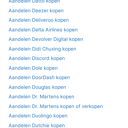
Aandelen Datto kopen
Aandelen Deezer kopen
Aandelen Deliveroo kopen
Aandelen Delta Airlines kopen
Aandelen Devolver Digital kopen
Aandelen Didi Chuxing kopen
Aandelen Discord kopen
Aandelen Dole kopen
Aandelen DoorDash kopen
Aandelen Douglas kopen
Aandelen Dr. Martens kopen
Aandelen Dr. Martens kopen of verkopen
Aandelen Duolingo kopen
Aandelen Dutchie kopen