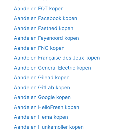
Aandelen EQT kopen
Aandelen Facebook kopen
Aandelen Fastned kopen
Aandelen Feyenoord kopen
Aandelen FNG kopen
Aandelen Française des Jeux kopen
Aandelen General Electric kopen
Aandelen Gilead kopen
Aandelen GitLab kopen
Aandelen Google kopen
Aandelen HelloFresh kopen
Aandelen Hema kopen
Aandelen Hunkemoller kopen