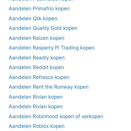
Aandelen Primafrio kopen
Aandelen Qlik kopen
Aandelen Quality Gold kopen
Aandelen Raizen kopen
Aandelen Rasperry Pi Trading kopen
Aandelen Readly kopen
Aandelen Reddit kopen
Aandelen Refresco kopen
Aandelen Rent the Runway kopen
Aandelen Rivian kopen
Aandelen Rivian kopen
Aandelen Robinhood kopen of verkopen
Aandelen Roblox kopen