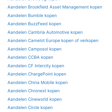
Aandelen Brookfield Asset Management kopen
Aandelen Bumble kopen
Aandelen BuzzFeed kopen
Aandelen Cambria Automotive kopen
Aandelen Camelot Europe kopen of verkopen
Aandelen Camposol kopen
Aandelen CCBA kopen
Aandelen CF Intercity kopen
Aandelen ChargePoint kopen
Aandelen China Mobile kopen
Aandelen Chronext kopen
Aandelen Cineworld kopen
Aandelen Circle kopen