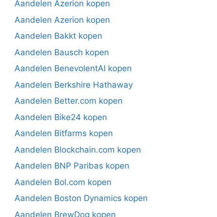
Aandelen Azerion kopen
Aandelen Azerion kopen
Aandelen Bakkt kopen
Aandelen Bausch kopen
Aandelen BenevolentAI kopen
Aandelen Berkshire Hathaway
Aandelen Better.com kopen
Aandelen Bike24 kopen
Aandelen Bitfarms kopen
Aandelen Blockchain.com kopen
Aandelen BNP Paribas kopen
Aandelen Bol.com kopen
Aandelen Boston Dynamics kopen
Aandelen BrewDog kopen