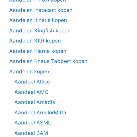
Aandelen Instacart kopen
Aandelen Itineris kopen
Aandelen Kingfish kopen
Aandelen KKR kopen
Aandelen Klarna kopen
Aandelen Knaus Tabbert kopen
Aandelen kopen
Aandeel Altice
Aandeel AMG
Aandeel Arcadis
Aandeel ArcelorMittal
Aandeel ASML
Aandeel BAM