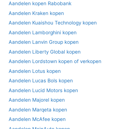
Aandelen kopen Rabobank
Aandelen Kraken kopen
Aandelen Kuaishou Technology kopen
Aandelen Lamborghini kopen
Aandelen Lanvin Group kopen
Aandelen Liberty Global kopen
Aandelen Lordstown kopen of verkopen
Aandelen Lotus kopen
Aandelen Lucas Bols kopen
Aandelen Lucid Motors kopen
Aandelen Majorel kopen
Aandelen Marqeta kopen
Aandelen McAfee kopen
Aandelen MeinAuto kopen