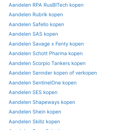
Aandelen RPA RusBITech kopen
Aandelen Rubrik kopen
Aandelen Safello kopen
Aandelen SAS kopen
Aandelen Savage x Fenty kopen
Aandelen Schott Pharma kopen
Aandelen Scorpio Tankers kopen
Aandelen Sennder kopen of verkopen
Aandelen SentinelOne kopen
Aandelen SES kopen
Aandelen Shapeways kopen
Aandelen Shein kopen
Aandelen Skillz kopen