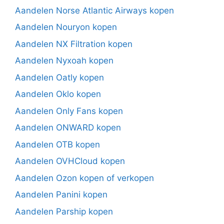
Aandelen Norse Atlantic Airways kopen
Aandelen Nouryon kopen
Aandelen NX Filtration kopen
Aandelen Nyxoah kopen
Aandelen Oatly kopen
Aandelen Oklo kopen
Aandelen Only Fans kopen
Aandelen ONWARD kopen
Aandelen OTB kopen
Aandelen OVHCloud kopen
Aandelen Ozon kopen of verkopen
Aandelen Panini kopen
Aandelen Parship kopen