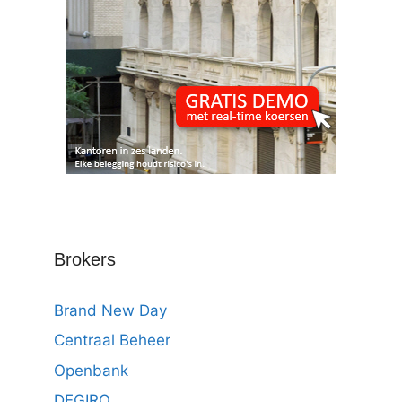
Brokers
Brand New Day
Centraal Beheer
Openbank
DEGIRO