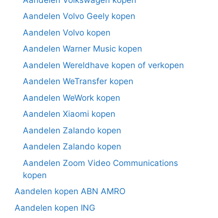
Aandelen Volvo Geely kopen
Aandelen Volvo kopen
Aandelen Warner Music kopen
Aandelen Wereldhave kopen of verkopen
Aandelen WeTransfer kopen
Aandelen WeWork kopen
Aandelen Xiaomi kopen
Aandelen Zalando kopen
Aandelen Zalando kopen
Aandelen Zoom Video Communications
kopen
Aandelen kopen ABN AMRO
Aandelen kopen ING