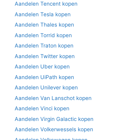
Aandelen Tencent kopen
Aandelen Tesla kopen
Aandelen Thales kopen
Aandelen Torrid kopen
Aandelen Traton kopen
Aandelen Twitter kopen
Aandelen Uber kopen
Aandelen UiPath kopen
Aandelen Unilever kopen
Aandelen Van Lanschot kopen
Aandelen Vinci kopen
Aandelen Virgin Galactic kopen
Aandelen Volkerwessels kopen
Aandelen Volkswagen kopen