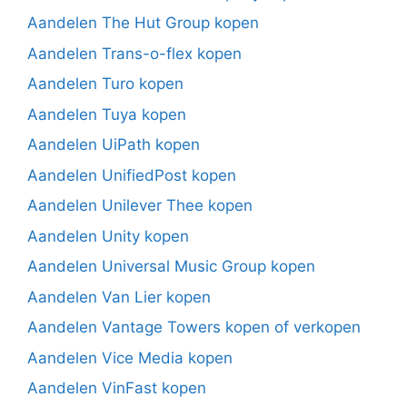
Aandelen The Hut Group kopen
Aandelen Trans-o-flex kopen
Aandelen Turo kopen
Aandelen Tuya kopen
Aandelen UiPath kopen
Aandelen UnifiedPost kopen
Aandelen Unilever Thee kopen
Aandelen Unity kopen
Aandelen Universal Music Group kopen
Aandelen Van Lier kopen
Aandelen Vantage Towers kopen of verkopen
Aandelen Vice Media kopen
Aandelen VinFast kopen