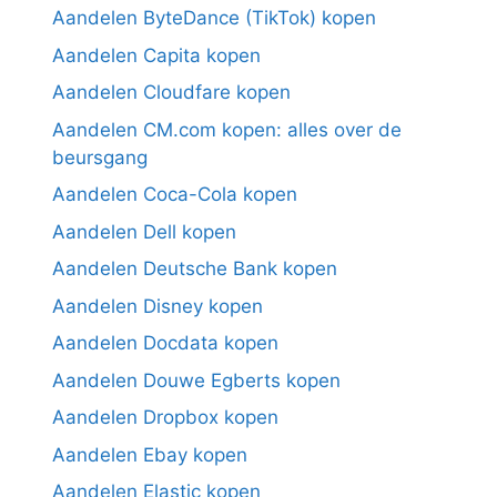
Aandelen ByteDance (TikTok) kopen
Aandelen Capita kopen
Aandelen Cloudfare kopen
Aandelen CM.com kopen: alles over de
beursgang
Aandelen Coca-Cola kopen
Aandelen Dell kopen
Aandelen Deutsche Bank kopen
Aandelen Disney kopen
Aandelen Docdata kopen
Aandelen Douwe Egberts kopen
Aandelen Dropbox kopen
Aandelen Ebay kopen
Aandelen Elastic kopen