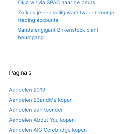
Oklo wil via SPAC naar de beurs
Zo kies je een veilig wachtwoord voor je
trading accounts
Sandalengigant Birkenstock plant
beursgang
Pagina’s
Aandelen 2019
Aandelen 23andMe kopen
Aandelen aan toonder
Aandelen About You kopen
Aandelen AIG Corebridge kopen