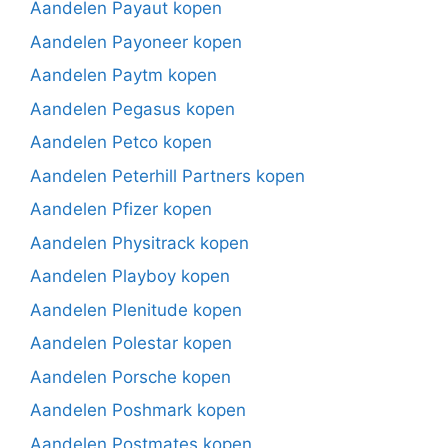
Aandelen Payaut kopen
Aandelen Payoneer kopen
Aandelen Paytm kopen
Aandelen Pegasus kopen
Aandelen Petco kopen
Aandelen Peterhill Partners kopen
Aandelen Pfizer kopen
Aandelen Physitrack kopen
Aandelen Playboy kopen
Aandelen Plenitude kopen
Aandelen Polestar kopen
Aandelen Porsche kopen
Aandelen Poshmark kopen
Aandelen Postmates kopen