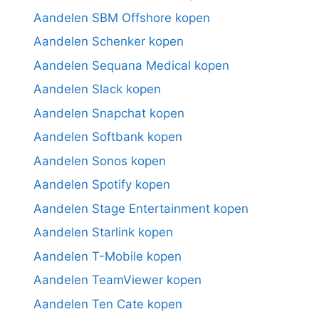
Aandelen SBM Offshore kopen
Aandelen Schenker kopen
Aandelen Sequana Medical kopen
Aandelen Slack kopen
Aandelen Snapchat kopen
Aandelen Softbank kopen
Aandelen Sonos kopen
Aandelen Spotify kopen
Aandelen Stage Entertainment kopen
Aandelen Starlink kopen
Aandelen T-Mobile kopen
Aandelen TeamViewer kopen
Aandelen Ten Cate kopen