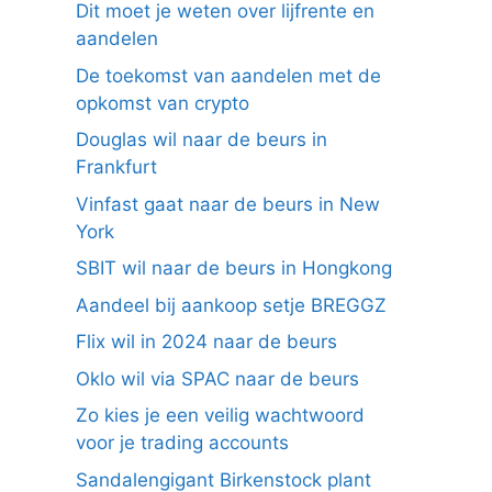
Dit moet je weten over lijfrente en
aandelen
De toekomst van aandelen met de
opkomst van crypto
Douglas wil naar de beurs in
Frankfurt
Vinfast gaat naar de beurs in New
York
SBIT wil naar de beurs in Hongkong
Aandeel bij aankoop setje BREGGZ
Flix wil in 2024 naar de beurs
Oklo wil via SPAC naar de beurs
Zo kies je een veilig wachtwoord
voor je trading accounts
Sandalengigant Birkenstock plant