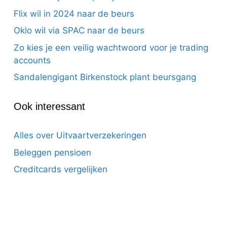
Flix wil in 2024 naar de beurs
Oklo wil via SPAC naar de beurs
Zo kies je een veilig wachtwoord voor je trading
accounts
Sandalengigant Birkenstock plant beursgang
Ook interessant
Alles over Uitvaartverzekeringen
Beleggen pensioen
Creditcards vergelijken