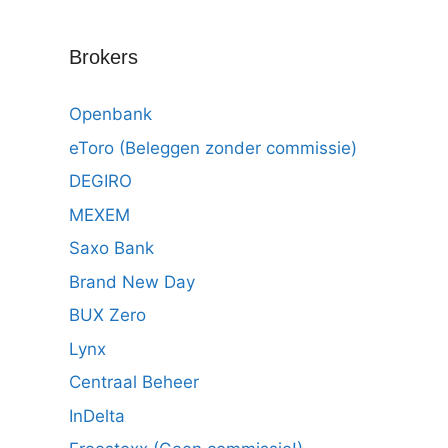
Brokers
Openbank
eToro (Beleggen zonder commissie)
DEGIRO
MEXEM
Saxo Bank
Brand New Day
BUX Zero
Lynx
Centraal Beheer
InDelta