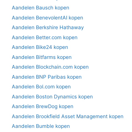
Aandelen Bausch kopen
Aandelen BenevolentAI kopen
Aandelen Berkshire Hathaway
Aandelen Better.com kopen
Aandelen Bike24 kopen
Aandelen Bitfarms kopen
Aandelen Blockchain.com kopen
Aandelen BNP Paribas kopen
Aandelen Bol.com kopen
Aandelen Boston Dynamics kopen
Aandelen BrewDog kopen
Aandelen Brookfield Asset Management kopen
Aandelen Bumble kopen