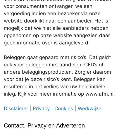
voor consumenten ontvangen we een
vergoeding indien een bezoeker via onze
website doorklikt naar een aanbieder. Het is
mogelijk dat we niet alle aanbieders hebben
opgenomen op onze website aangezien daar
geen informatie over is aangeleverd.
Beleggen gaat gepaard met risico’s. Dat geldt
ook voor beleggen met aandelen, CFD’s of
andere beleggingsproducten. Zorg er daarom
voor dat je deze risico’s kent. Beleggen kan
resulteren in het verlies van uw hele initiële
inleg. Kijk voor meer informatie op www.afm.nl.
Disclaimer | Privacy | Cookies | Werkwijze
Contact, Privacy en Adverteren