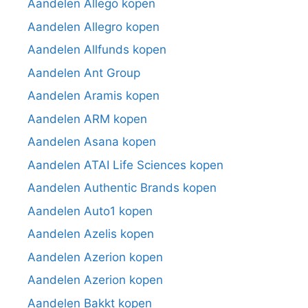
Aandelen Allego kopen
Aandelen Allegro kopen
Aandelen Allfunds kopen
Aandelen Ant Group
Aandelen Aramis kopen
Aandelen ARM kopen
Aandelen Asana kopen
Aandelen ATAI Life Sciences kopen
Aandelen Authentic Brands kopen
Aandelen Auto1 kopen
Aandelen Azelis kopen
Aandelen Azerion kopen
Aandelen Azerion kopen
Aandelen Bakkt kopen