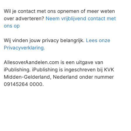
Wil je contact met ons opnemen of meer weten
over adverteren?
Neem vrijblijvend contact met
ons op
Wij vinden jouw privacy belangrijk.
Lees onze
Privacyverklaring.
AllesoverAandelen.com is een uitgave van
iPublishing. iPublishing is ingeschreven bij KVK
Midden-Gelderland, Nederland onder nummer
09145264 0000.