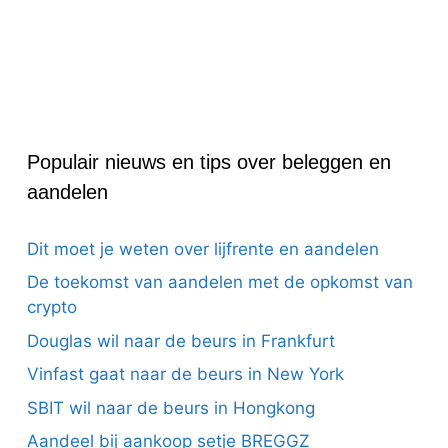
Populair nieuws en tips over beleggen en
aandelen
Dit moet je weten over lijfrente en aandelen
De toekomst van aandelen met de opkomst van
crypto
Douglas wil naar de beurs in Frankfurt
Vinfast gaat naar de beurs in New York
SBIT wil naar de beurs in Hongkong
Aandeel bij aankoop setje BREGGZ