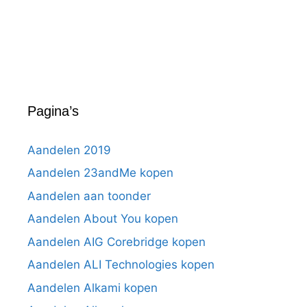
Pagina’s
Aandelen 2019
Aandelen 23andMe kopen
Aandelen aan toonder
Aandelen About You kopen
Aandelen AIG Corebridge kopen
Aandelen ALI Technologies kopen
Aandelen Alkami kopen