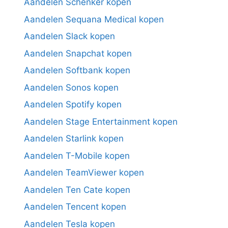
Aandelen Schenker kopen
Aandelen Sequana Medical kopen
Aandelen Slack kopen
Aandelen Snapchat kopen
Aandelen Softbank kopen
Aandelen Sonos kopen
Aandelen Spotify kopen
Aandelen Stage Entertainment kopen
Aandelen Starlink kopen
Aandelen T-Mobile kopen
Aandelen TeamViewer kopen
Aandelen Ten Cate kopen
Aandelen Tencent kopen
Aandelen Tesla kopen