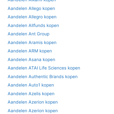
Aandelen Allego kopen
Aandelen Allegro kopen
Aandelen Allfunds kopen
Aandelen Ant Group
Aandelen Aramis kopen
Aandelen ARM kopen
Aandelen Asana kopen
Aandelen ATAI Life Sciences kopen
Aandelen Authentic Brands kopen
Aandelen Auto1 kopen
Aandelen Azelis kopen
Aandelen Azerion kopen
Aandelen Azerion kopen