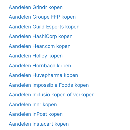
Aandelen Grindr kopen
Aandelen Groupe FFP kopen
Aandelen Guild Esports kopen
Aandelen HashiCorp kopen
Aandelen Hear.com kopen
Aandelen Holley kopen
Aandelen Hornbach kopen
Aandelen Huvepharma kopen
Aandelen Impossible Foods kopen
Aandelen Inclusio kopen of verkopen
Aandelen Innr kopen
Aandelen InPost kopen
Aandelen Instacart kopen