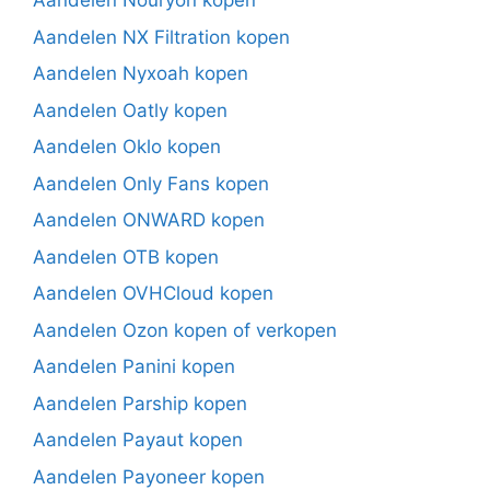
Aandelen Nouryon kopen
Aandelen NX Filtration kopen
Aandelen Nyxoah kopen
Aandelen Oatly kopen
Aandelen Oklo kopen
Aandelen Only Fans kopen
Aandelen ONWARD kopen
Aandelen OTB kopen
Aandelen OVHCloud kopen
Aandelen Ozon kopen of verkopen
Aandelen Panini kopen
Aandelen Parship kopen
Aandelen Payaut kopen
Aandelen Payoneer kopen