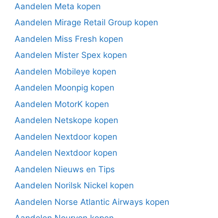
Aandelen Meta kopen
Aandelen Mirage Retail Group kopen
Aandelen Miss Fresh kopen
Aandelen Mister Spex kopen
Aandelen Mobileye kopen
Aandelen Moonpig kopen
Aandelen MotorK kopen
Aandelen Netskope kopen
Aandelen Nextdoor kopen
Aandelen Nextdoor kopen
Aandelen Nieuws en Tips
Aandelen Norilsk Nickel kopen
Aandelen Norse Atlantic Airways kopen