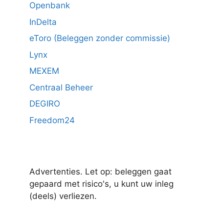
Openbank
InDelta
eToro (Beleggen zonder commissie)
Lynx
MEXEM
Centraal Beheer
DEGIRO
Freedom24
Advertenties. Let op: beleggen gaat
gepaard met risico's, u kunt uw inleg
(deels) verliezen.