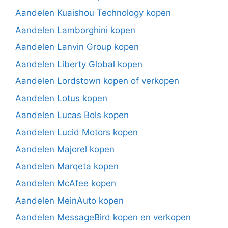
Aandelen Kuaishou Technology kopen
Aandelen Lamborghini kopen
Aandelen Lanvin Group kopen
Aandelen Liberty Global kopen
Aandelen Lordstown kopen of verkopen
Aandelen Lotus kopen
Aandelen Lucas Bols kopen
Aandelen Lucid Motors kopen
Aandelen Majorel kopen
Aandelen Marqeta kopen
Aandelen McAfee kopen
Aandelen MeinAuto kopen
Aandelen MessageBird kopen en verkopen