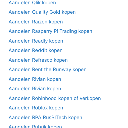
Aandelen Qlik kopen
Aandelen Quality Gold kopen
Aandelen Raizen kopen
Aandelen Rasperry Pi Trading kopen
Aandelen Readly kopen
Aandelen Reddit kopen
Aandelen Refresco kopen
Aandelen Rent the Runway kopen
Aandelen Rivian kopen
Aandelen Rivian kopen
Aandelen Robinhood kopen of verkopen
Aandelen Roblox kopen
Aandelen RPA RusBITech kopen
Aandelen Rubrik kopen