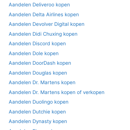
Aandelen Deliveroo kopen
Aandelen Delta Airlines kopen
Aandelen Devolver Digital kopen
Aandelen Didi Chuxing kopen
Aandelen Discord kopen
Aandelen Dole kopen
Aandelen DoorDash kopen
Aandelen Douglas kopen
Aandelen Dr. Martens kopen
Aandelen Dr. Martens kopen of verkopen
Aandelen Duolingo kopen
Aandelen Dutchie kopen
Aandelen Dynasty kopen