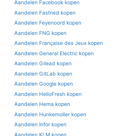
Aandelen Facebook kopen
Aandelen Fastned kopen
Aandelen Feyenoord kopen
Aandelen FNG kopen
Aandelen Française des Jeux kopen
Aandelen General Electric kopen
Aandelen Gilead kopen
Aandelen GitLab kopen
Aandelen Google kopen
Aandelen HelloFresh kopen
Aandelen Hema kopen
Aandelen Hunkemoller kopen
Aandelen Infor kopen
Aandelen KLM kopen