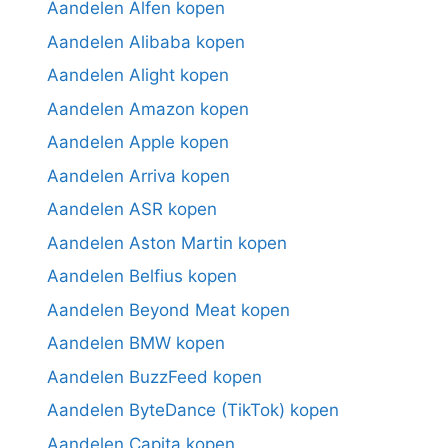
Aandelen Alfen kopen
Aandelen Alibaba kopen
Aandelen Alight kopen
Aandelen Amazon kopen
Aandelen Apple kopen
Aandelen Arriva kopen
Aandelen ASR kopen
Aandelen Aston Martin kopen
Aandelen Belfius kopen
Aandelen Beyond Meat kopen
Aandelen BMW kopen
Aandelen BuzzFeed kopen
Aandelen ByteDance (TikTok) kopen
Aandelen Capita kopen