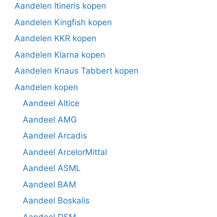
Aandelen Itineris kopen
Aandelen Kingfish kopen
Aandelen KKR kopen
Aandelen Klarna kopen
Aandelen Knaus Tabbert kopen
Aandelen kopen
Aandeel Altice
Aandeel AMG
Aandeel Arcadis
Aandeel ArcelorMittal
Aandeel ASML
Aandeel BAM
Aandeel Boskalis
Aandeel DSM