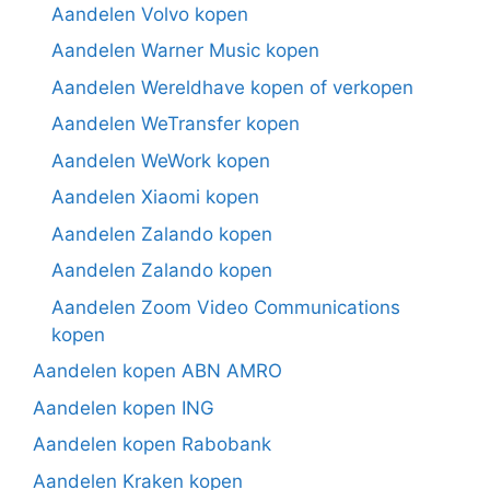
Aandelen Volvo kopen
Aandelen Warner Music kopen
Aandelen Wereldhave kopen of verkopen
Aandelen WeTransfer kopen
Aandelen WeWork kopen
Aandelen Xiaomi kopen
Aandelen Zalando kopen
Aandelen Zalando kopen
Aandelen Zoom Video Communications
kopen
Aandelen kopen ABN AMRO
Aandelen kopen ING
Aandelen kopen Rabobank
Aandelen Kraken kopen