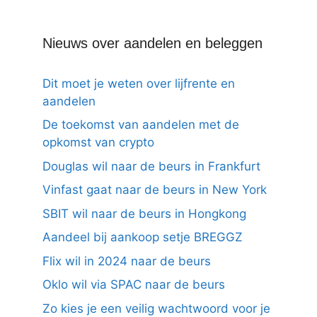
Nieuws over aandelen en beleggen
Dit moet je weten over lijfrente en
aandelen
De toekomst van aandelen met de
opkomst van crypto
Douglas wil naar de beurs in Frankfurt
Vinfast gaat naar de beurs in New York
SBIT wil naar de beurs in Hongkong
Aandeel bij aankoop setje BREGGZ
Flix wil in 2024 naar de beurs
Oklo wil via SPAC naar de beurs
Zo kies je een veilig wachtwoord voor je