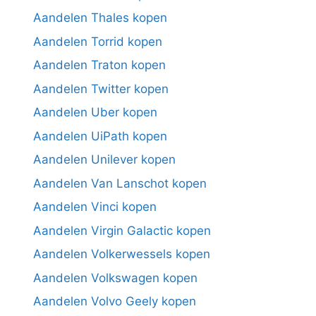
Aandelen Thales kopen
Aandelen Torrid kopen
Aandelen Traton kopen
Aandelen Twitter kopen
Aandelen Uber kopen
Aandelen UiPath kopen
Aandelen Unilever kopen
Aandelen Van Lanschot kopen
Aandelen Vinci kopen
Aandelen Virgin Galactic kopen
Aandelen Volkerwessels kopen
Aandelen Volkswagen kopen
Aandelen Volvo Geely kopen