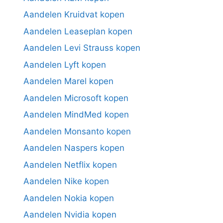
Aandelen Kruidvat kopen
Aandelen Leaseplan kopen
Aandelen Levi Strauss kopen
Aandelen Lyft kopen
Aandelen Marel kopen
Aandelen Microsoft kopen
Aandelen MindMed kopen
Aandelen Monsanto kopen
Aandelen Naspers kopen
Aandelen Netflix kopen
Aandelen Nike kopen
Aandelen Nokia kopen
Aandelen Nvidia kopen