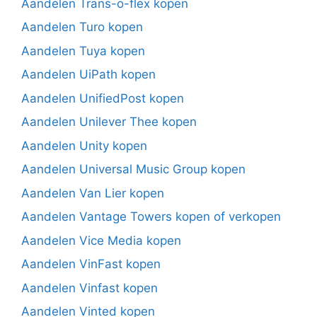
Aandelen Trans-o-flex kopen
Aandelen Turo kopen
Aandelen Tuya kopen
Aandelen UiPath kopen
Aandelen UnifiedPost kopen
Aandelen Unilever Thee kopen
Aandelen Unity kopen
Aandelen Universal Music Group kopen
Aandelen Van Lier kopen
Aandelen Vantage Towers kopen of verkopen
Aandelen Vice Media kopen
Aandelen VinFast kopen
Aandelen Vinfast kopen
Aandelen Vinted kopen