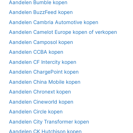
Aandelen Bumble kopen
Aandelen BuzzFeed kopen
Aandelen Cambria Automotive kopen
Aandelen Camelot Europe kopen of verkopen
Aandelen Camposol kopen
Aandelen CCBA kopen
Aandelen CF Intercity kopen
Aandelen ChargePoint kopen
Aandelen China Mobile kopen
Aandelen Chronext kopen
Aandelen Cineworld kopen
Aandelen Circle kopen
Aandelen City Transformer kopen
Aandelen CK Hutchison kopen