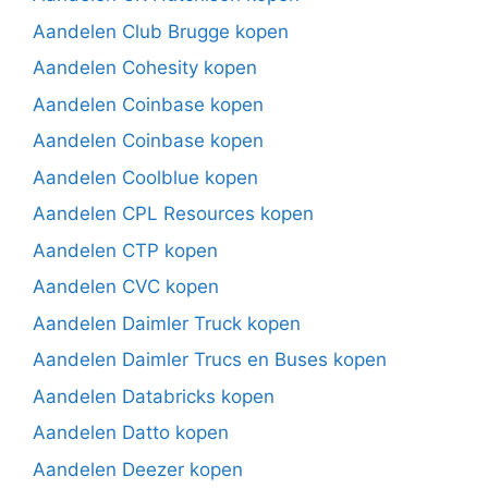
Aandelen Club Brugge kopen
Aandelen Cohesity kopen
Aandelen Coinbase kopen
Aandelen Coinbase kopen
Aandelen Coolblue kopen
Aandelen CPL Resources kopen
Aandelen CTP kopen
Aandelen CVC kopen
Aandelen Daimler Truck kopen
Aandelen Daimler Trucs en Buses kopen
Aandelen Databricks kopen
Aandelen Datto kopen
Aandelen Deezer kopen