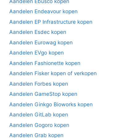
Aandelen Ebusco kopen
Aandelen Endeavour kopen
Aandelen EP Infrastructure kopen
Aandelen Esdec kopen
Aandelen Eurowag kopen
Aandelen EVgo kopen
Aandelen Fashionette kopen
Aandelen Fisker kopen of verkopen
Aandelen Forbes kopen
Aandelen GameStop kopen
Aandelen Ginkgo Bioworks kopen
Aandelen GitLab kopen
Aandelen Gogoro kopen
Aandelen Grab kopen