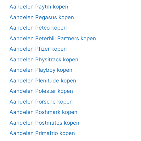
Aandelen Paytm kopen
Aandelen Pegasus kopen
Aandelen Petco kopen
Aandelen Peterhill Partners kopen
Aandelen Pfizer kopen
Aandelen Physitrack kopen
Aandelen Playboy kopen
Aandelen Plenitude kopen
Aandelen Polestar kopen
Aandelen Porsche kopen
Aandelen Poshmark kopen
Aandelen Postmates kopen
Aandelen Primafrio kopen