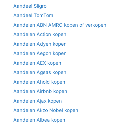
Aandeel Sligro
Aandeel TomTom
Aandelen ABN AMRO kopen of verkopen
Aandelen Action kopen
Aandelen Adyen kopen
Aandelen Aegon kopen
Aandelen AEX kopen
Aandelen Ageas kopen
Aandelen Ahold kopen
Aandelen Airbnb kopen
Aandelen Ajax kopen
Aandelen Akzo Nobel kopen
Aandelen Albea kopen