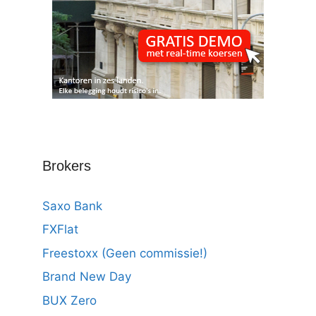
Brokers
Saxo Bank
FXFlat
Freestoxx (Geen commissie!)
Brand New Day
BUX Zero