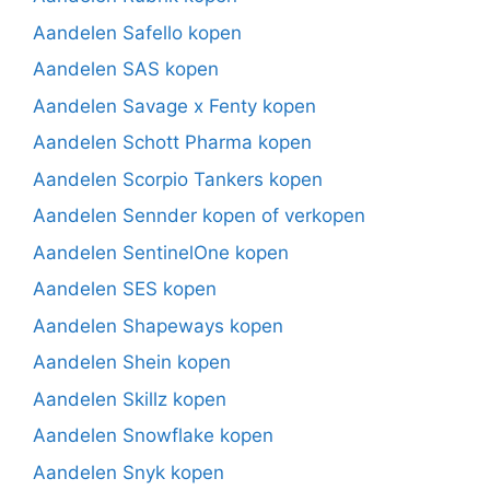
Aandelen Safello kopen
Aandelen SAS kopen
Aandelen Savage x Fenty kopen
Aandelen Schott Pharma kopen
Aandelen Scorpio Tankers kopen
Aandelen Sennder kopen of verkopen
Aandelen SentinelOne kopen
Aandelen SES kopen
Aandelen Shapeways kopen
Aandelen Shein kopen
Aandelen Skillz kopen
Aandelen Snowflake kopen
Aandelen Snyk kopen