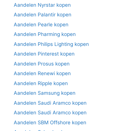
Aandelen Nyrstar kopen
Aandelen Palantir kopen
Aandelen Pearle kopen
Aandelen Pharming kopen
Aandelen Philips Lighting kopen
Aandelen Pinterest kopen
Aandelen Prosus kopen
Aandelen Renewi kopen
Aandelen Ripple kopen
Aandelen Samsung kopen
Aandelen Saudi Aramco kopen
Aandelen Saudi Aramco kopen
Aandelen SBM Offshore kopen