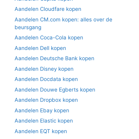
Aandelen Cloudfare kopen
Aandelen CM.com kopen: alles over de
beursgang
Aandelen Coca-Cola kopen
Aandelen Dell kopen
Aandelen Deutsche Bank kopen
Aandelen Disney kopen
Aandelen Docdata kopen
Aandelen Douwe Egberts kopen
Aandelen Dropbox kopen
Aandelen Ebay kopen
Aandelen Elastic kopen
Aandelen EQT kopen