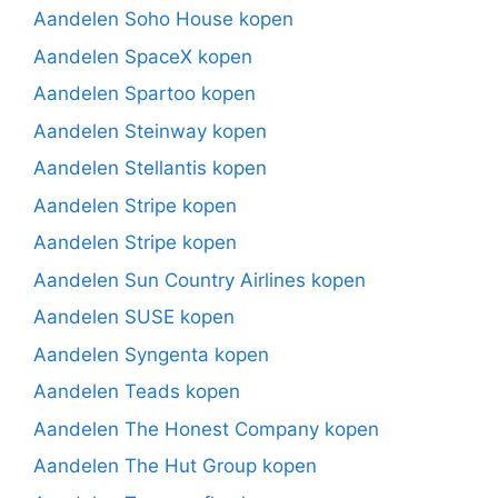
Aandelen Soho House kopen
Aandelen SpaceX kopen
Aandelen Spartoo kopen
Aandelen Steinway kopen
Aandelen Stellantis kopen
Aandelen Stripe kopen
Aandelen Stripe kopen
Aandelen Sun Country Airlines kopen
Aandelen SUSE kopen
Aandelen Syngenta kopen
Aandelen Teads kopen
Aandelen The Honest Company kopen
Aandelen The Hut Group kopen