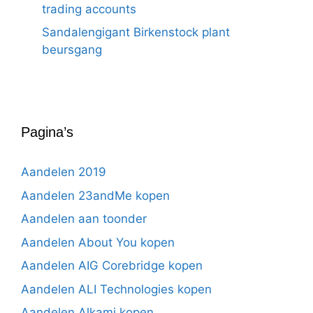
trading accounts
Sandalengigant Birkenstock plant
beursgang
Pagina’s
Aandelen 2019
Aandelen 23andMe kopen
Aandelen aan toonder
Aandelen About You kopen
Aandelen AIG Corebridge kopen
Aandelen ALI Technologies kopen
Aandelen Alkami kopen