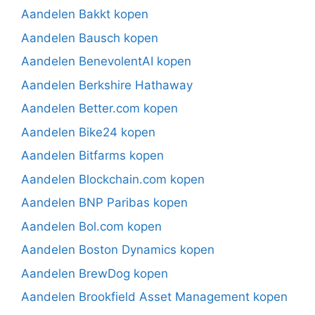
Aandelen Bakkt kopen
Aandelen Bausch kopen
Aandelen BenevolentAI kopen
Aandelen Berkshire Hathaway
Aandelen Better.com kopen
Aandelen Bike24 kopen
Aandelen Bitfarms kopen
Aandelen Blockchain.com kopen
Aandelen BNP Paribas kopen
Aandelen Bol.com kopen
Aandelen Boston Dynamics kopen
Aandelen BrewDog kopen
Aandelen Brookfield Asset Management kopen