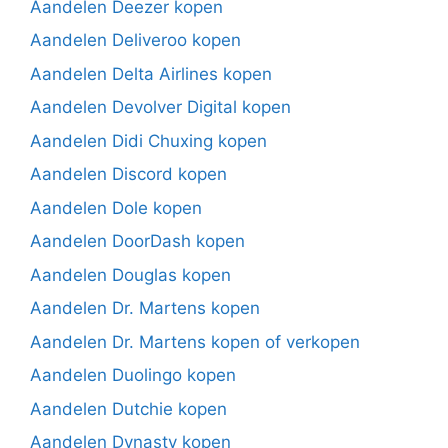
Aandelen Deezer kopen
Aandelen Deliveroo kopen
Aandelen Delta Airlines kopen
Aandelen Devolver Digital kopen
Aandelen Didi Chuxing kopen
Aandelen Discord kopen
Aandelen Dole kopen
Aandelen DoorDash kopen
Aandelen Douglas kopen
Aandelen Dr. Martens kopen
Aandelen Dr. Martens kopen of verkopen
Aandelen Duolingo kopen
Aandelen Dutchie kopen
Aandelen Dynasty kopen