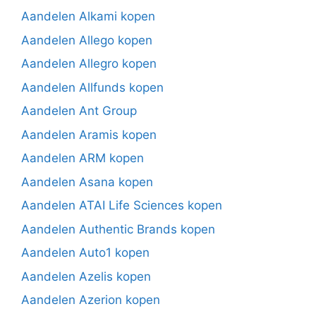
Aandelen Alkami kopen
Aandelen Allego kopen
Aandelen Allegro kopen
Aandelen Allfunds kopen
Aandelen Ant Group
Aandelen Aramis kopen
Aandelen ARM kopen
Aandelen Asana kopen
Aandelen ATAI Life Sciences kopen
Aandelen Authentic Brands kopen
Aandelen Auto1 kopen
Aandelen Azelis kopen
Aandelen Azerion kopen