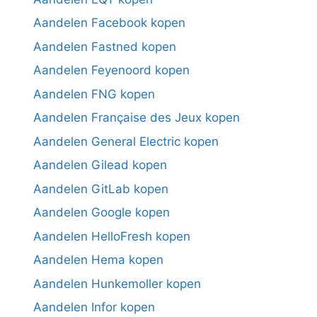
Aandelen Facebook kopen
Aandelen Fastned kopen
Aandelen Feyenoord kopen
Aandelen FNG kopen
Aandelen Française des Jeux kopen
Aandelen General Electric kopen
Aandelen Gilead kopen
Aandelen GitLab kopen
Aandelen Google kopen
Aandelen HelloFresh kopen
Aandelen Hema kopen
Aandelen Hunkemoller kopen
Aandelen Infor kopen