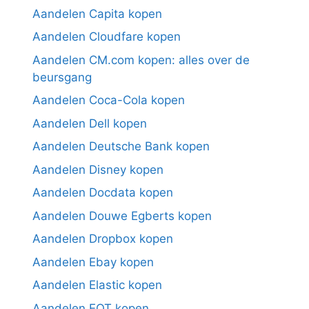
Aandelen Capita kopen
Aandelen Cloudfare kopen
Aandelen CM.com kopen: alles over de
beursgang
Aandelen Coca-Cola kopen
Aandelen Dell kopen
Aandelen Deutsche Bank kopen
Aandelen Disney kopen
Aandelen Docdata kopen
Aandelen Douwe Egberts kopen
Aandelen Dropbox kopen
Aandelen Ebay kopen
Aandelen Elastic kopen
Aandelen EQT kopen