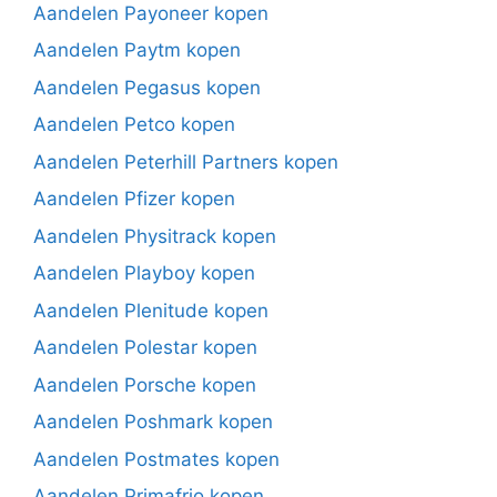
Aandelen Payoneer kopen
Aandelen Paytm kopen
Aandelen Pegasus kopen
Aandelen Petco kopen
Aandelen Peterhill Partners kopen
Aandelen Pfizer kopen
Aandelen Physitrack kopen
Aandelen Playboy kopen
Aandelen Plenitude kopen
Aandelen Polestar kopen
Aandelen Porsche kopen
Aandelen Poshmark kopen
Aandelen Postmates kopen
Aandelen Primafrio kopen