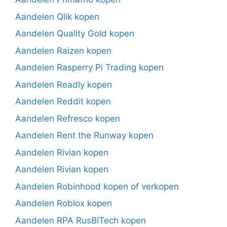
Aandelen Qlik kopen
Aandelen Quality Gold kopen
Aandelen Raizen kopen
Aandelen Rasperry Pi Trading kopen
Aandelen Readly kopen
Aandelen Reddit kopen
Aandelen Refresco kopen
Aandelen Rent the Runway kopen
Aandelen Rivian kopen
Aandelen Rivian kopen
Aandelen Robinhood kopen of verkopen
Aandelen Roblox kopen
Aandelen RPA RusBITech kopen