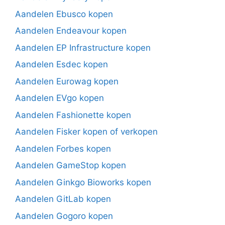
Aandelen Ebusco kopen
Aandelen Endeavour kopen
Aandelen EP Infrastructure kopen
Aandelen Esdec kopen
Aandelen Eurowag kopen
Aandelen EVgo kopen
Aandelen Fashionette kopen
Aandelen Fisker kopen of verkopen
Aandelen Forbes kopen
Aandelen GameStop kopen
Aandelen Ginkgo Bioworks kopen
Aandelen GitLab kopen
Aandelen Gogoro kopen