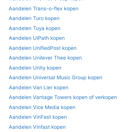
Aandelen Trans-o-flex kopen
Aandelen Turo kopen
Aandelen Tuya kopen
Aandelen UiPath kopen
Aandelen UnifiedPost kopen
Aandelen Unilever Thee kopen
Aandelen Unity kopen
Aandelen Universal Music Group kopen
Aandelen Van Lier kopen
Aandelen Vantage Towers kopen of verkopen
Aandelen Vice Media kopen
Aandelen VinFast kopen
Aandelen Vinfast kopen