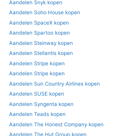
Aandelen Snyk kopen
Aandelen Soho House kopen
Aandelen SpaceX kopen
Aandelen Spartoo kopen
Aandelen Steinway kopen
Aandelen Stellantis kopen
Aandelen Stripe kopen
Aandelen Stripe kopen
Aandelen Sun Country Airlines kopen
Aandelen SUSE kopen
Aandelen Syngenta kopen
Aandelen Teads kopen
Aandelen The Honest Company kopen
Aandelen The Hut Group kopen