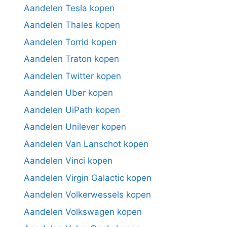
Aandelen Tesla kopen
Aandelen Thales kopen
Aandelen Torrid kopen
Aandelen Traton kopen
Aandelen Twitter kopen
Aandelen Uber kopen
Aandelen UiPath kopen
Aandelen Unilever kopen
Aandelen Van Lanschot kopen
Aandelen Vinci kopen
Aandelen Virgin Galactic kopen
Aandelen Volkerwessels kopen
Aandelen Volkswagen kopen