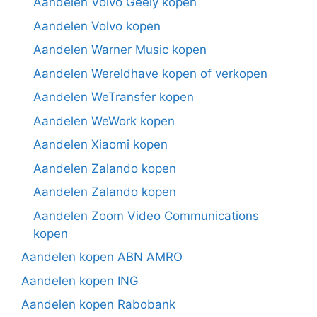
Aandelen Volvo Geely kopen
Aandelen Volvo kopen
Aandelen Warner Music kopen
Aandelen Wereldhave kopen of verkopen
Aandelen WeTransfer kopen
Aandelen WeWork kopen
Aandelen Xiaomi kopen
Aandelen Zalando kopen
Aandelen Zalando kopen
Aandelen Zoom Video Communications
kopen
Aandelen kopen ABN AMRO
Aandelen kopen ING
Aandelen kopen Rabobank