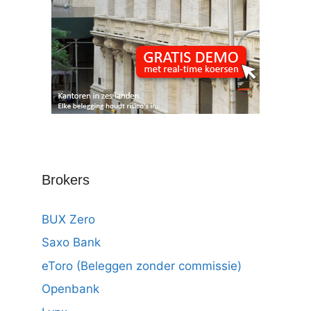
Brokers
BUX Zero
Saxo Bank
eToro (Beleggen zonder commissie)
Openbank