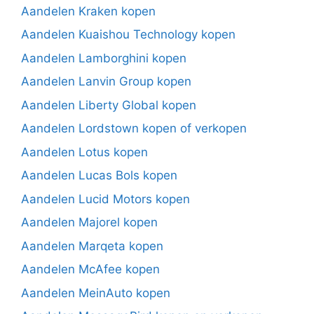
Aandelen Kraken kopen
Aandelen Kuaishou Technology kopen
Aandelen Lamborghini kopen
Aandelen Lanvin Group kopen
Aandelen Liberty Global kopen
Aandelen Lordstown kopen of verkopen
Aandelen Lotus kopen
Aandelen Lucas Bols kopen
Aandelen Lucid Motors kopen
Aandelen Majorel kopen
Aandelen Marqeta kopen
Aandelen McAfee kopen
Aandelen MeinAuto kopen