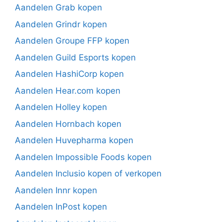
Aandelen Grab kopen
Aandelen Grindr kopen
Aandelen Groupe FFP kopen
Aandelen Guild Esports kopen
Aandelen HashiCorp kopen
Aandelen Hear.com kopen
Aandelen Holley kopen
Aandelen Hornbach kopen
Aandelen Huvepharma kopen
Aandelen Impossible Foods kopen
Aandelen Inclusio kopen of verkopen
Aandelen Innr kopen
Aandelen InPost kopen