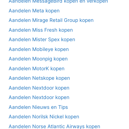
Aandelen MessageBird kopen en verkopen
Aandelen Meta kopen
Aandelen Mirage Retail Group kopen
Aandelen Miss Fresh kopen
Aandelen Mister Spex kopen
Aandelen Mobileye kopen
Aandelen Moonpig kopen
Aandelen MotorK kopen
Aandelen Netskope kopen
Aandelen Nextdoor kopen
Aandelen Nextdoor kopen
Aandelen Nieuws en Tips
Aandelen Norilsk Nickel kopen
Aandelen Norse Atlantic Airways kopen