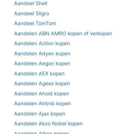
Aandeel Shell
Aandeel Sligro
Aandeel TomTom
Aandelen ABN AMRO kopen of verkopen
Aandelen Action kopen
Aandelen Adyen kopen
Aandelen Aegon kopen
Aandelen AEX kopen
Aandelen Ageas kopen
Aandelen Ahold kopen
Aandelen Airbnb kopen
Aandelen Ajax kopen
Aandelen Akzo Nobel kopen
Aandelen Albea kopen