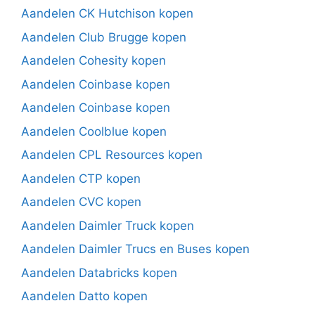
Aandelen CK Hutchison kopen
Aandelen Club Brugge kopen
Aandelen Cohesity kopen
Aandelen Coinbase kopen
Aandelen Coinbase kopen
Aandelen Coolblue kopen
Aandelen CPL Resources kopen
Aandelen CTP kopen
Aandelen CVC kopen
Aandelen Daimler Truck kopen
Aandelen Daimler Trucs en Buses kopen
Aandelen Databricks kopen
Aandelen Datto kopen