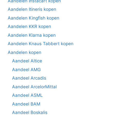
Aandelen Instacart kopen
Aandelen Itineris kopen
Aandelen Kingfish kopen
Aandelen KKR kopen
Aandelen Klarna kopen
Aandelen Knaus Tabbert kopen
Aandelen kopen
Aandeel Altice
Aandeel AMG
Aandeel Arcadis
Aandeel ArcelorMittal
Aandeel ASML
Aandeel BAM
Aandeel Boskalis