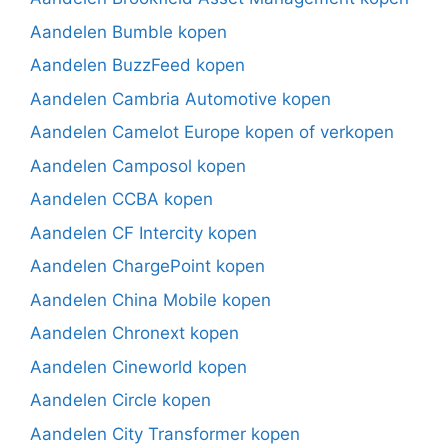
Aandelen Bumble kopen
Aandelen BuzzFeed kopen
Aandelen Cambria Automotive kopen
Aandelen Camelot Europe kopen of verkopen
Aandelen Camposol kopen
Aandelen CCBA kopen
Aandelen CF Intercity kopen
Aandelen ChargePoint kopen
Aandelen China Mobile kopen
Aandelen Chronext kopen
Aandelen Cineworld kopen
Aandelen Circle kopen
Aandelen City Transformer kopen