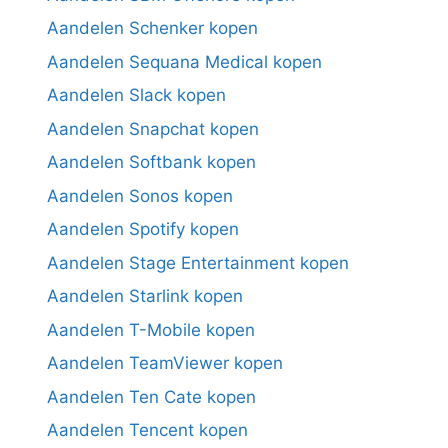
Aandelen Schenker kopen
Aandelen Sequana Medical kopen
Aandelen Slack kopen
Aandelen Snapchat kopen
Aandelen Softbank kopen
Aandelen Sonos kopen
Aandelen Spotify kopen
Aandelen Stage Entertainment kopen
Aandelen Starlink kopen
Aandelen T-Mobile kopen
Aandelen TeamViewer kopen
Aandelen Ten Cate kopen
Aandelen Tencent kopen