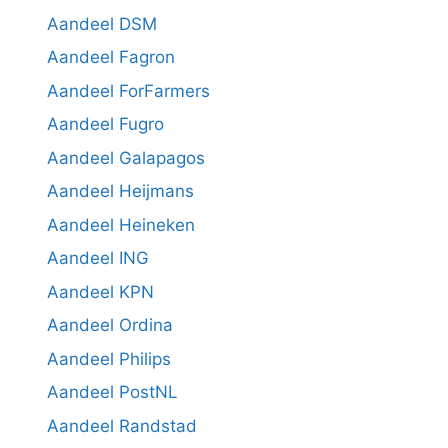
Aandeel DSM
Aandeel Fagron
Aandeel ForFarmers
Aandeel Fugro
Aandeel Galapagos
Aandeel Heijmans
Aandeel Heineken
Aandeel ING
Aandeel KPN
Aandeel Ordina
Aandeel Philips
Aandeel PostNL
Aandeel Randstad