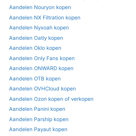
Aandelen Nouryon kopen
Aandelen NX Filtration kopen
Aandelen Nyxoah kopen
Aandelen Oatly kopen
Aandelen Oklo kopen
Aandelen Only Fans kopen
Aandelen ONWARD kopen
Aandelen OTB kopen
Aandelen OVHCloud kopen
Aandelen Ozon kopen of verkopen
Aandelen Panini kopen
Aandelen Parship kopen
Aandelen Payaut kopen