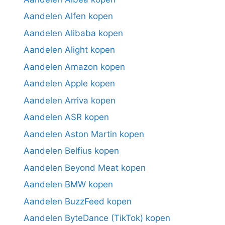
Aandelen Alfen kopen
Aandelen Alibaba kopen
Aandelen Alight kopen
Aandelen Amazon kopen
Aandelen Apple kopen
Aandelen Arriva kopen
Aandelen ASR kopen
Aandelen Aston Martin kopen
Aandelen Belfius kopen
Aandelen Beyond Meat kopen
Aandelen BMW kopen
Aandelen BuzzFeed kopen
Aandelen ByteDance (TikTok) kopen