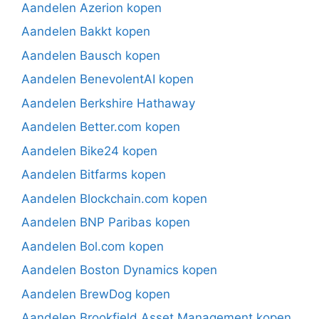
Aandelen Azerion kopen
Aandelen Bakkt kopen
Aandelen Bausch kopen
Aandelen BenevolentAI kopen
Aandelen Berkshire Hathaway
Aandelen Better.com kopen
Aandelen Bike24 kopen
Aandelen Bitfarms kopen
Aandelen Blockchain.com kopen
Aandelen BNP Paribas kopen
Aandelen Bol.com kopen
Aandelen Boston Dynamics kopen
Aandelen BrewDog kopen
Aandelen Brookfield Asset Management kopen