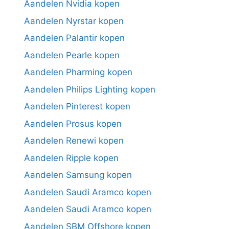
Aandelen Nvidia kopen
Aandelen Nyrstar kopen
Aandelen Palantir kopen
Aandelen Pearle kopen
Aandelen Pharming kopen
Aandelen Philips Lighting kopen
Aandelen Pinterest kopen
Aandelen Prosus kopen
Aandelen Renewi kopen
Aandelen Ripple kopen
Aandelen Samsung kopen
Aandelen Saudi Aramco kopen
Aandelen Saudi Aramco kopen
Aandelen SBM Offshore kopen