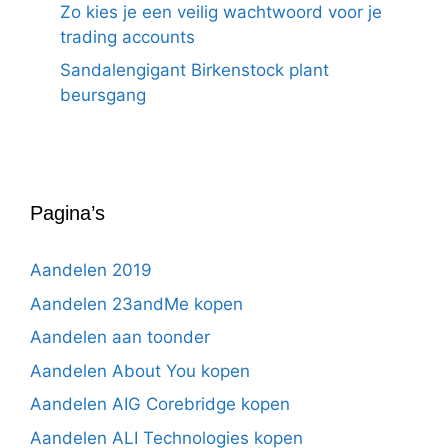
Zo kies je een veilig wachtwoord voor je
trading accounts
Sandalengigant Birkenstock plant
beursgang
Pagina’s
Aandelen 2019
Aandelen 23andMe kopen
Aandelen aan toonder
Aandelen About You kopen
Aandelen AIG Corebridge kopen
Aandelen ALI Technologies kopen