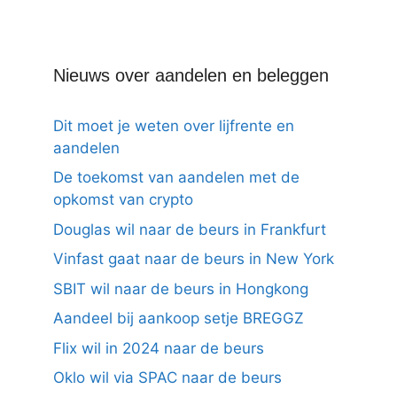
Nieuws over aandelen en beleggen
Dit moet je weten over lijfrente en
aandelen
De toekomst van aandelen met de
opkomst van crypto
Douglas wil naar de beurs in Frankfurt
Vinfast gaat naar de beurs in New York
SBIT wil naar de beurs in Hongkong
Aandeel bij aankoop setje BREGGZ
Flix wil in 2024 naar de beurs
Oklo wil via SPAC naar de beurs