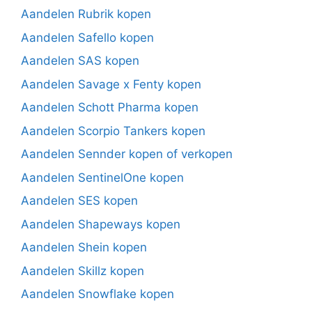
Aandelen Rubrik kopen
Aandelen Safello kopen
Aandelen SAS kopen
Aandelen Savage x Fenty kopen
Aandelen Schott Pharma kopen
Aandelen Scorpio Tankers kopen
Aandelen Sennder kopen of verkopen
Aandelen SentinelOne kopen
Aandelen SES kopen
Aandelen Shapeways kopen
Aandelen Shein kopen
Aandelen Skillz kopen
Aandelen Snowflake kopen