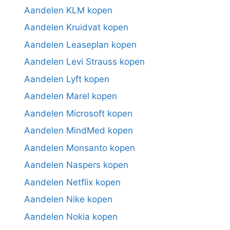
Aandelen KLM kopen
Aandelen Kruidvat kopen
Aandelen Leaseplan kopen
Aandelen Levi Strauss kopen
Aandelen Lyft kopen
Aandelen Marel kopen
Aandelen Microsoft kopen
Aandelen MindMed kopen
Aandelen Monsanto kopen
Aandelen Naspers kopen
Aandelen Netflix kopen
Aandelen Nike kopen
Aandelen Nokia kopen