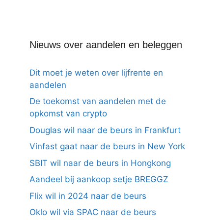
Nieuws over aandelen en beleggen
Dit moet je weten over lijfrente en
aandelen
De toekomst van aandelen met de
opkomst van crypto
Douglas wil naar de beurs in Frankfurt
Vinfast gaat naar de beurs in New York
SBIT wil naar de beurs in Hongkong
Aandeel bij aankoop setje BREGGZ
Flix wil in 2024 naar de beurs
Oklo wil via SPAC naar de beurs