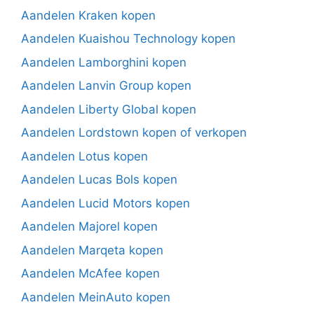
Aandelen Kraken kopen
Aandelen Kuaishou Technology kopen
Aandelen Lamborghini kopen
Aandelen Lanvin Group kopen
Aandelen Liberty Global kopen
Aandelen Lordstown kopen of verkopen
Aandelen Lotus kopen
Aandelen Lucas Bols kopen
Aandelen Lucid Motors kopen
Aandelen Majorel kopen
Aandelen Marqeta kopen
Aandelen McAfee kopen
Aandelen MeinAuto kopen