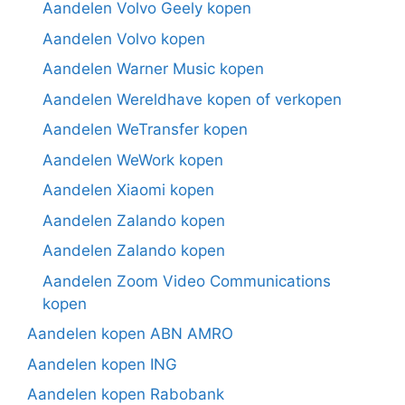
Aandelen Volvo Geely kopen
Aandelen Volvo kopen
Aandelen Warner Music kopen
Aandelen Wereldhave kopen of verkopen
Aandelen WeTransfer kopen
Aandelen WeWork kopen
Aandelen Xiaomi kopen
Aandelen Zalando kopen
Aandelen Zalando kopen
Aandelen Zoom Video Communications
kopen
Aandelen kopen ABN AMRO
Aandelen kopen ING
Aandelen kopen Rabobank