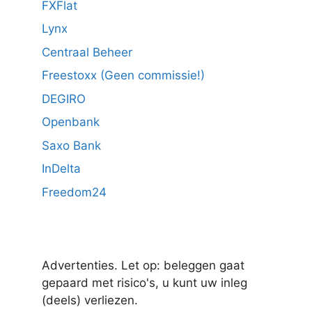
FXFlat
Lynx
Centraal Beheer
Freestoxx (Geen commissie!)
DEGIRO
Openbank
Saxo Bank
InDelta
Freedom24
Advertenties. Let op: beleggen gaat
gepaard met risico's, u kunt uw inleg
(deels) verliezen.