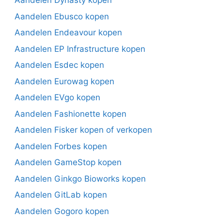
Aandelen Dynasty kopen
Aandelen Ebusco kopen
Aandelen Endeavour kopen
Aandelen EP Infrastructure kopen
Aandelen Esdec kopen
Aandelen Eurowag kopen
Aandelen EVgo kopen
Aandelen Fashionette kopen
Aandelen Fisker kopen of verkopen
Aandelen Forbes kopen
Aandelen GameStop kopen
Aandelen Ginkgo Bioworks kopen
Aandelen GitLab kopen
Aandelen Gogoro kopen