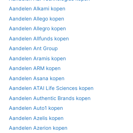
Aandelen Alkami kopen
Aandelen Allego kopen
Aandelen Allegro kopen
Aandelen Allfunds kopen
Aandelen Ant Group
Aandelen Aramis kopen
Aandelen ARM kopen
Aandelen Asana kopen
Aandelen ATAI Life Sciences kopen
Aandelen Authentic Brands kopen
Aandelen Auto1 kopen
Aandelen Azelis kopen
Aandelen Azerion kopen