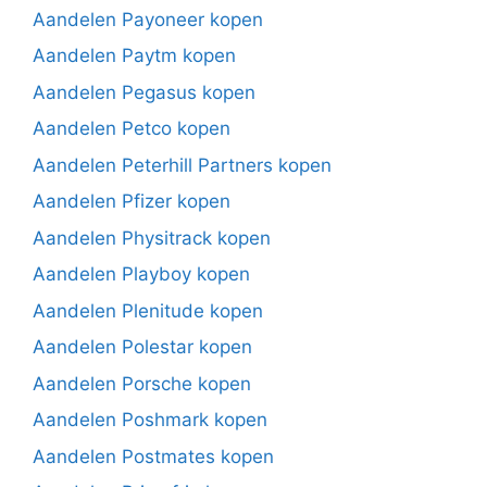
Aandelen Payoneer kopen
Aandelen Paytm kopen
Aandelen Pegasus kopen
Aandelen Petco kopen
Aandelen Peterhill Partners kopen
Aandelen Pfizer kopen
Aandelen Physitrack kopen
Aandelen Playboy kopen
Aandelen Plenitude kopen
Aandelen Polestar kopen
Aandelen Porsche kopen
Aandelen Poshmark kopen
Aandelen Postmates kopen