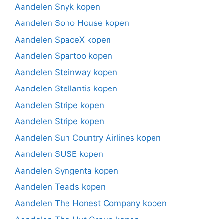
Aandelen Snyk kopen
Aandelen Soho House kopen
Aandelen SpaceX kopen
Aandelen Spartoo kopen
Aandelen Steinway kopen
Aandelen Stellantis kopen
Aandelen Stripe kopen
Aandelen Stripe kopen
Aandelen Sun Country Airlines kopen
Aandelen SUSE kopen
Aandelen Syngenta kopen
Aandelen Teads kopen
Aandelen The Honest Company kopen