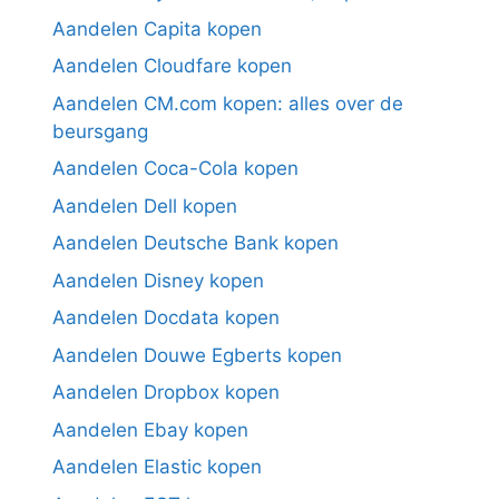
Aandelen Capita kopen
Aandelen Cloudfare kopen
Aandelen CM.com kopen: alles over de
beursgang
Aandelen Coca-Cola kopen
Aandelen Dell kopen
Aandelen Deutsche Bank kopen
Aandelen Disney kopen
Aandelen Docdata kopen
Aandelen Douwe Egberts kopen
Aandelen Dropbox kopen
Aandelen Ebay kopen
Aandelen Elastic kopen