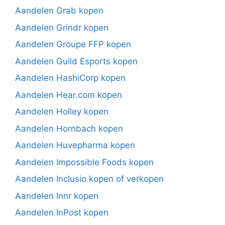
Aandelen Grab kopen
Aandelen Grindr kopen
Aandelen Groupe FFP kopen
Aandelen Guild Esports kopen
Aandelen HashiCorp kopen
Aandelen Hear.com kopen
Aandelen Holley kopen
Aandelen Hornbach kopen
Aandelen Huvepharma kopen
Aandelen Impossible Foods kopen
Aandelen Inclusio kopen of verkopen
Aandelen Innr kopen
Aandelen InPost kopen