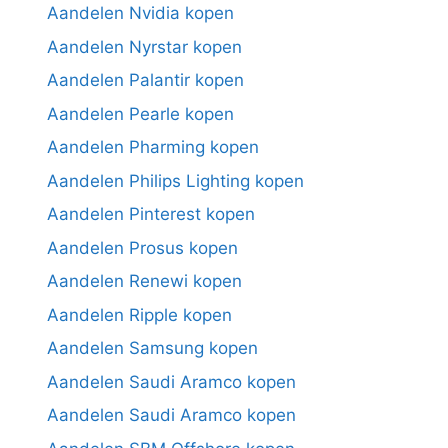
Aandelen Nvidia kopen
Aandelen Nyrstar kopen
Aandelen Palantir kopen
Aandelen Pearle kopen
Aandelen Pharming kopen
Aandelen Philips Lighting kopen
Aandelen Pinterest kopen
Aandelen Prosus kopen
Aandelen Renewi kopen
Aandelen Ripple kopen
Aandelen Samsung kopen
Aandelen Saudi Aramco kopen
Aandelen Saudi Aramco kopen