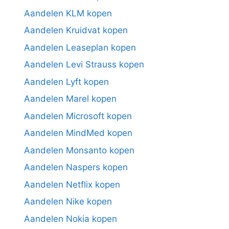
Aandelen KLM kopen
Aandelen Kruidvat kopen
Aandelen Leaseplan kopen
Aandelen Levi Strauss kopen
Aandelen Lyft kopen
Aandelen Marel kopen
Aandelen Microsoft kopen
Aandelen MindMed kopen
Aandelen Monsanto kopen
Aandelen Naspers kopen
Aandelen Netflix kopen
Aandelen Nike kopen
Aandelen Nokia kopen