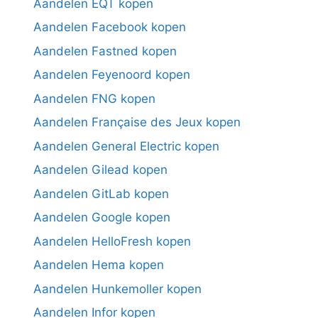
Aandelen EQT kopen
Aandelen Facebook kopen
Aandelen Fastned kopen
Aandelen Feyenoord kopen
Aandelen FNG kopen
Aandelen Française des Jeux kopen
Aandelen General Electric kopen
Aandelen Gilead kopen
Aandelen GitLab kopen
Aandelen Google kopen
Aandelen HelloFresh kopen
Aandelen Hema kopen
Aandelen Hunkemoller kopen
Aandelen Infor kopen