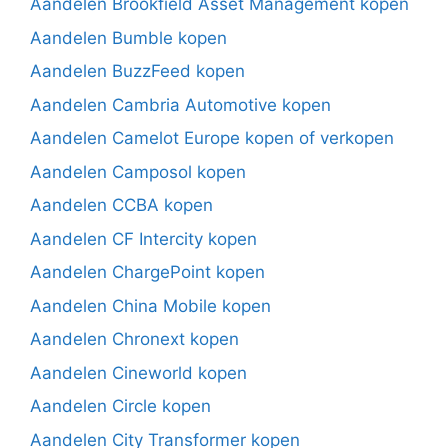
Aandelen Brookfield Asset Management kopen
Aandelen Bumble kopen
Aandelen BuzzFeed kopen
Aandelen Cambria Automotive kopen
Aandelen Camelot Europe kopen of verkopen
Aandelen Camposol kopen
Aandelen CCBA kopen
Aandelen CF Intercity kopen
Aandelen ChargePoint kopen
Aandelen China Mobile kopen
Aandelen Chronext kopen
Aandelen Cineworld kopen
Aandelen Circle kopen
Aandelen City Transformer kopen