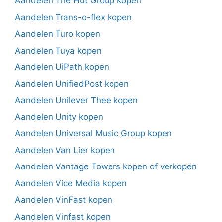
Aandelen The Hut Group kopen
Aandelen Trans-o-flex kopen
Aandelen Turo kopen
Aandelen Tuya kopen
Aandelen UiPath kopen
Aandelen UnifiedPost kopen
Aandelen Unilever Thee kopen
Aandelen Unity kopen
Aandelen Universal Music Group kopen
Aandelen Van Lier kopen
Aandelen Vantage Towers kopen of verkopen
Aandelen Vice Media kopen
Aandelen VinFast kopen
Aandelen Vinfast kopen