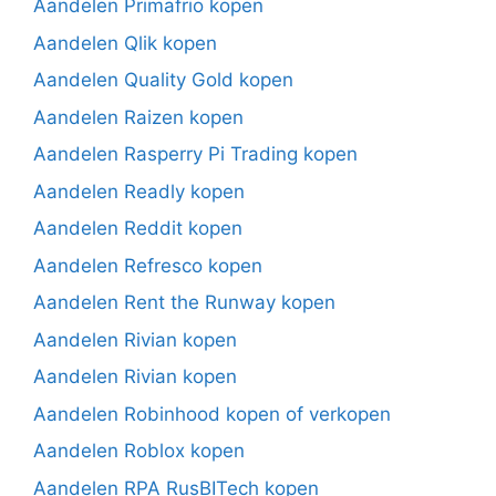
Aandelen Primafrio kopen
Aandelen Qlik kopen
Aandelen Quality Gold kopen
Aandelen Raizen kopen
Aandelen Rasperry Pi Trading kopen
Aandelen Readly kopen
Aandelen Reddit kopen
Aandelen Refresco kopen
Aandelen Rent the Runway kopen
Aandelen Rivian kopen
Aandelen Rivian kopen
Aandelen Robinhood kopen of verkopen
Aandelen Roblox kopen
Aandelen RPA RusBITech kopen