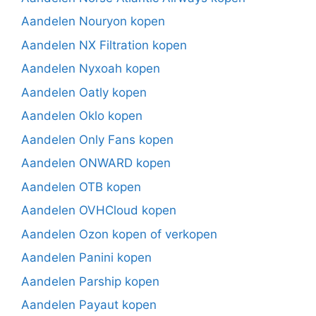
Aandelen Nouryon kopen
Aandelen NX Filtration kopen
Aandelen Nyxoah kopen
Aandelen Oatly kopen
Aandelen Oklo kopen
Aandelen Only Fans kopen
Aandelen ONWARD kopen
Aandelen OTB kopen
Aandelen OVHCloud kopen
Aandelen Ozon kopen of verkopen
Aandelen Panini kopen
Aandelen Parship kopen
Aandelen Payaut kopen