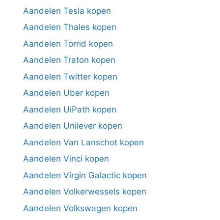
Aandelen Tesla kopen
Aandelen Thales kopen
Aandelen Torrid kopen
Aandelen Traton kopen
Aandelen Twitter kopen
Aandelen Uber kopen
Aandelen UiPath kopen
Aandelen Unilever kopen
Aandelen Van Lanschot kopen
Aandelen Vinci kopen
Aandelen Virgin Galactic kopen
Aandelen Volkerwessels kopen
Aandelen Volkswagen kopen