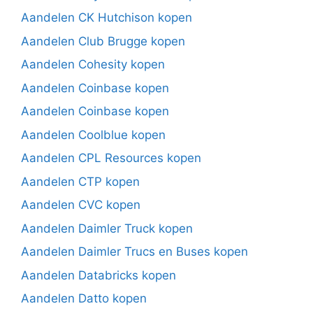
Aandelen CK Hutchison kopen
Aandelen Club Brugge kopen
Aandelen Cohesity kopen
Aandelen Coinbase kopen
Aandelen Coinbase kopen
Aandelen Coolblue kopen
Aandelen CPL Resources kopen
Aandelen CTP kopen
Aandelen CVC kopen
Aandelen Daimler Truck kopen
Aandelen Daimler Trucs en Buses kopen
Aandelen Databricks kopen
Aandelen Datto kopen