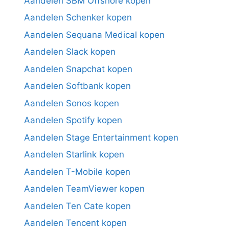
Aandelen SBM Offshore kopen
Aandelen Schenker kopen
Aandelen Sequana Medical kopen
Aandelen Slack kopen
Aandelen Snapchat kopen
Aandelen Softbank kopen
Aandelen Sonos kopen
Aandelen Spotify kopen
Aandelen Stage Entertainment kopen
Aandelen Starlink kopen
Aandelen T-Mobile kopen
Aandelen TeamViewer kopen
Aandelen Ten Cate kopen
Aandelen Tencent kopen