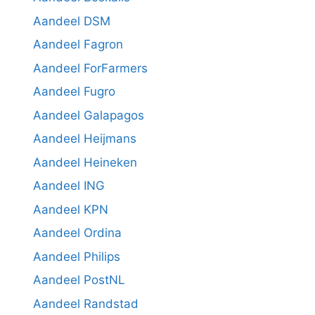
Aandeel DSM
Aandeel Fagron
Aandeel ForFarmers
Aandeel Fugro
Aandeel Galapagos
Aandeel Heijmans
Aandeel Heineken
Aandeel ING
Aandeel KPN
Aandeel Ordina
Aandeel Philips
Aandeel PostNL
Aandeel Randstad