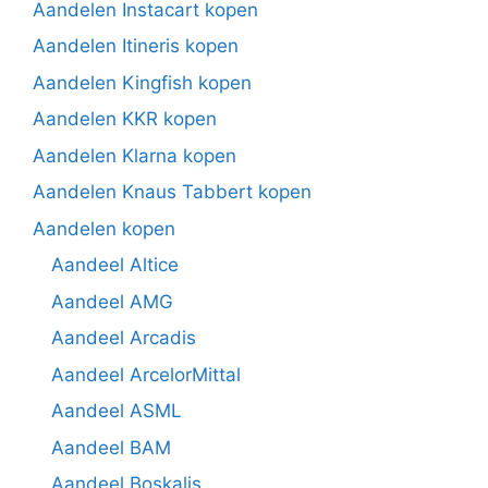
Aandelen Instacart kopen
Aandelen Itineris kopen
Aandelen Kingfish kopen
Aandelen KKR kopen
Aandelen Klarna kopen
Aandelen Knaus Tabbert kopen
Aandelen kopen
Aandeel Altice
Aandeel AMG
Aandeel Arcadis
Aandeel ArcelorMittal
Aandeel ASML
Aandeel BAM
Aandeel Boskalis