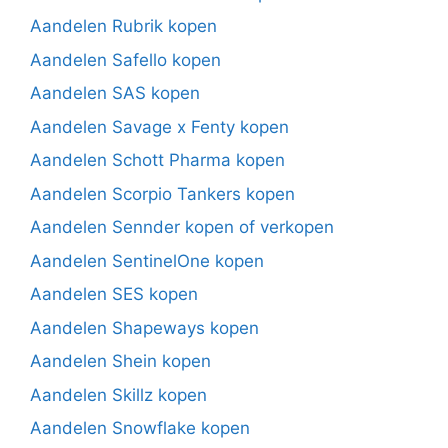
Aandelen Rubrik kopen
Aandelen Safello kopen
Aandelen SAS kopen
Aandelen Savage x Fenty kopen
Aandelen Schott Pharma kopen
Aandelen Scorpio Tankers kopen
Aandelen Sennder kopen of verkopen
Aandelen SentinelOne kopen
Aandelen SES kopen
Aandelen Shapeways kopen
Aandelen Shein kopen
Aandelen Skillz kopen
Aandelen Snowflake kopen