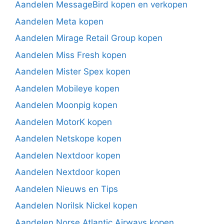
Aandelen MessageBird kopen en verkopen
Aandelen Meta kopen
Aandelen Mirage Retail Group kopen
Aandelen Miss Fresh kopen
Aandelen Mister Spex kopen
Aandelen Mobileye kopen
Aandelen Moonpig kopen
Aandelen MotorK kopen
Aandelen Netskope kopen
Aandelen Nextdoor kopen
Aandelen Nextdoor kopen
Aandelen Nieuws en Tips
Aandelen Norilsk Nickel kopen
Aandelen Norse Atlantic Airways kopen