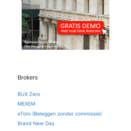
Brokers
BUX Zero
MEXEM
eToro (Beleggen zonder commissie)
Brand New Day