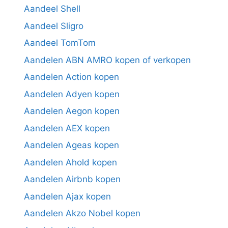
Aandeel Shell
Aandeel Sligro
Aandeel TomTom
Aandelen ABN AMRO kopen of verkopen
Aandelen Action kopen
Aandelen Adyen kopen
Aandelen Aegon kopen
Aandelen AEX kopen
Aandelen Ageas kopen
Aandelen Ahold kopen
Aandelen Airbnb kopen
Aandelen Ajax kopen
Aandelen Akzo Nobel kopen