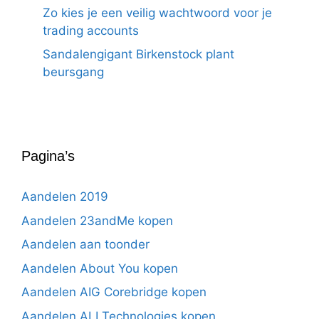
Zo kies je een veilig wachtwoord voor je
trading accounts
Sandalengigant Birkenstock plant
beursgang
Pagina’s
Aandelen 2019
Aandelen 23andMe kopen
Aandelen aan toonder
Aandelen About You kopen
Aandelen AIG Corebridge kopen
Aandelen ALI Technologies kopen