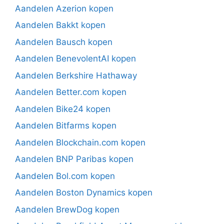
Aandelen Azerion kopen
Aandelen Bakkt kopen
Aandelen Bausch kopen
Aandelen BenevolentAI kopen
Aandelen Berkshire Hathaway
Aandelen Better.com kopen
Aandelen Bike24 kopen
Aandelen Bitfarms kopen
Aandelen Blockchain.com kopen
Aandelen BNP Paribas kopen
Aandelen Bol.com kopen
Aandelen Boston Dynamics kopen
Aandelen BrewDog kopen