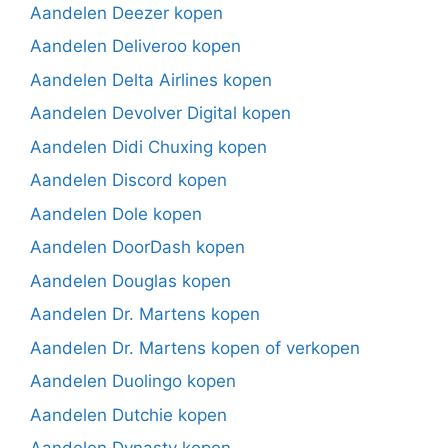
Aandelen Deezer kopen
Aandelen Deliveroo kopen
Aandelen Delta Airlines kopen
Aandelen Devolver Digital kopen
Aandelen Didi Chuxing kopen
Aandelen Discord kopen
Aandelen Dole kopen
Aandelen DoorDash kopen
Aandelen Douglas kopen
Aandelen Dr. Martens kopen
Aandelen Dr. Martens kopen of verkopen
Aandelen Duolingo kopen
Aandelen Dutchie kopen