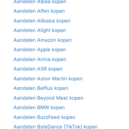
Aandelen Albea kopen
Aandelen Alfen kopen
Aandelen Alibaba kopen
Aandelen Alight kopen
Aandelen Amazon kopen
Aandelen Apple kopen
Aandelen Arriva kopen
Aandelen ASR kopen
Aandelen Aston Martin kopen
Aandelen Belfius kopen
Aandelen Beyond Meat kopen
Aandelen BMW kopen
Aandelen BuzzFeed kopen
Aandelen ByteDance (TikTok) kopen