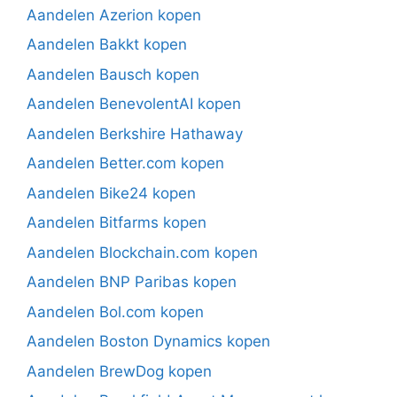
Aandelen Azerion kopen
Aandelen Bakkt kopen
Aandelen Bausch kopen
Aandelen BenevolentAI kopen
Aandelen Berkshire Hathaway
Aandelen Better.com kopen
Aandelen Bike24 kopen
Aandelen Bitfarms kopen
Aandelen Blockchain.com kopen
Aandelen BNP Paribas kopen
Aandelen Bol.com kopen
Aandelen Boston Dynamics kopen
Aandelen BrewDog kopen