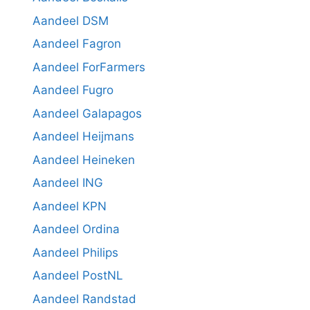
Aandeel DSM
Aandeel Fagron
Aandeel ForFarmers
Aandeel Fugro
Aandeel Galapagos
Aandeel Heijmans
Aandeel Heineken
Aandeel ING
Aandeel KPN
Aandeel Ordina
Aandeel Philips
Aandeel PostNL
Aandeel Randstad