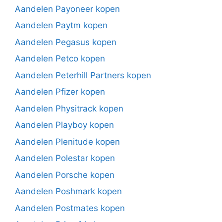
Aandelen Payoneer kopen
Aandelen Paytm kopen
Aandelen Pegasus kopen
Aandelen Petco kopen
Aandelen Peterhill Partners kopen
Aandelen Pfizer kopen
Aandelen Physitrack kopen
Aandelen Playboy kopen
Aandelen Plenitude kopen
Aandelen Polestar kopen
Aandelen Porsche kopen
Aandelen Poshmark kopen
Aandelen Postmates kopen