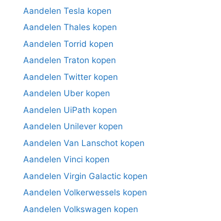
Aandelen Tesla kopen
Aandelen Thales kopen
Aandelen Torrid kopen
Aandelen Traton kopen
Aandelen Twitter kopen
Aandelen Uber kopen
Aandelen UiPath kopen
Aandelen Unilever kopen
Aandelen Van Lanschot kopen
Aandelen Vinci kopen
Aandelen Virgin Galactic kopen
Aandelen Volkerwessels kopen
Aandelen Volkswagen kopen