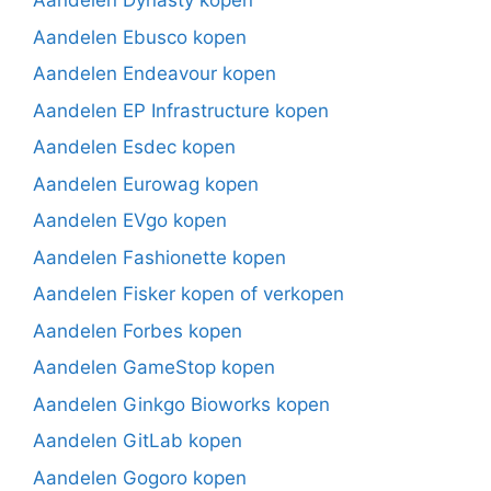
Aandelen Dynasty kopen
Aandelen Ebusco kopen
Aandelen Endeavour kopen
Aandelen EP Infrastructure kopen
Aandelen Esdec kopen
Aandelen Eurowag kopen
Aandelen EVgo kopen
Aandelen Fashionette kopen
Aandelen Fisker kopen of verkopen
Aandelen Forbes kopen
Aandelen GameStop kopen
Aandelen Ginkgo Bioworks kopen
Aandelen GitLab kopen
Aandelen Gogoro kopen