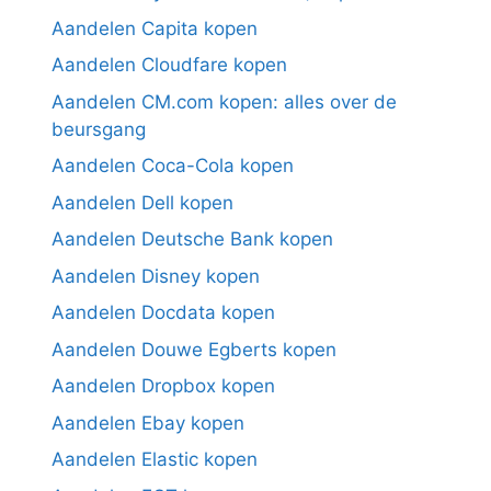
Aandelen Capita kopen
Aandelen Cloudfare kopen
Aandelen CM.com kopen: alles over de
beursgang
Aandelen Coca-Cola kopen
Aandelen Dell kopen
Aandelen Deutsche Bank kopen
Aandelen Disney kopen
Aandelen Docdata kopen
Aandelen Douwe Egberts kopen
Aandelen Dropbox kopen
Aandelen Ebay kopen
Aandelen Elastic kopen