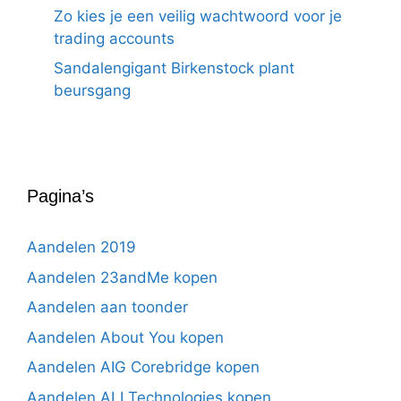
Zo kies je een veilig wachtwoord voor je
trading accounts
Sandalengigant Birkenstock plant
beursgang
Pagina’s
Aandelen 2019
Aandelen 23andMe kopen
Aandelen aan toonder
Aandelen About You kopen
Aandelen AIG Corebridge kopen
Aandelen ALI Technologies kopen