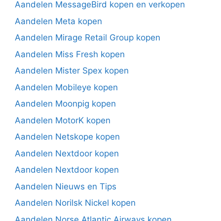
Aandelen MessageBird kopen en verkopen
Aandelen Meta kopen
Aandelen Mirage Retail Group kopen
Aandelen Miss Fresh kopen
Aandelen Mister Spex kopen
Aandelen Mobileye kopen
Aandelen Moonpig kopen
Aandelen MotorK kopen
Aandelen Netskope kopen
Aandelen Nextdoor kopen
Aandelen Nextdoor kopen
Aandelen Nieuws en Tips
Aandelen Norilsk Nickel kopen
Aandelen Norse Atlantic Airways kopen