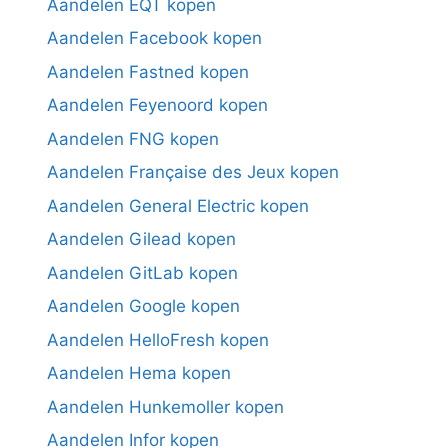
Aandelen EQT kopen
Aandelen Facebook kopen
Aandelen Fastned kopen
Aandelen Feyenoord kopen
Aandelen FNG kopen
Aandelen Française des Jeux kopen
Aandelen General Electric kopen
Aandelen Gilead kopen
Aandelen GitLab kopen
Aandelen Google kopen
Aandelen HelloFresh kopen
Aandelen Hema kopen
Aandelen Hunkemoller kopen
Aandelen Infor kopen