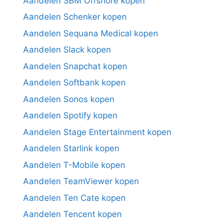
Aandelen SBM Offshore kopen
Aandelen Schenker kopen
Aandelen Sequana Medical kopen
Aandelen Slack kopen
Aandelen Snapchat kopen
Aandelen Softbank kopen
Aandelen Sonos kopen
Aandelen Spotify kopen
Aandelen Stage Entertainment kopen
Aandelen Starlink kopen
Aandelen T-Mobile kopen
Aandelen TeamViewer kopen
Aandelen Ten Cate kopen
Aandelen Tencent kopen