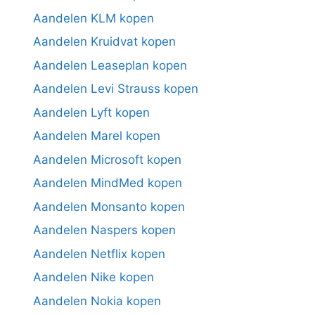
Aandelen KLM kopen
Aandelen Kruidvat kopen
Aandelen Leaseplan kopen
Aandelen Levi Strauss kopen
Aandelen Lyft kopen
Aandelen Marel kopen
Aandelen Microsoft kopen
Aandelen MindMed kopen
Aandelen Monsanto kopen
Aandelen Naspers kopen
Aandelen Netflix kopen
Aandelen Nike kopen
Aandelen Nokia kopen