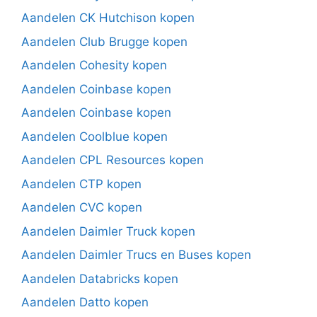
Aandelen CK Hutchison kopen
Aandelen Club Brugge kopen
Aandelen Cohesity kopen
Aandelen Coinbase kopen
Aandelen Coinbase kopen
Aandelen Coolblue kopen
Aandelen CPL Resources kopen
Aandelen CTP kopen
Aandelen CVC kopen
Aandelen Daimler Truck kopen
Aandelen Daimler Trucs en Buses kopen
Aandelen Databricks kopen
Aandelen Datto kopen