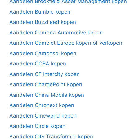
Aandelen Brookfield Asset Management kopen
Aandelen Bumble kopen
Aandelen BuzzFeed kopen
Aandelen Cambria Automotive kopen
Aandelen Camelot Europe kopen of verkopen
Aandelen Camposol kopen
Aandelen CCBA kopen
Aandelen CF Intercity kopen
Aandelen ChargePoint kopen
Aandelen China Mobile kopen
Aandelen Chronext kopen
Aandelen Cineworld kopen
Aandelen Circle kopen
Aandelen City Transformer kopen