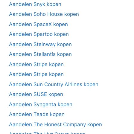
Aandelen Snyk kopen
Aandelen Soho House kopen
Aandelen SpaceX kopen
Aandelen Spartoo kopen
Aandelen Steinway kopen
Aandelen Stellantis kopen
Aandelen Stripe kopen
Aandelen Stripe kopen
Aandelen Sun Country Airlines kopen
Aandelen SUSE kopen
Aandelen Syngenta kopen
Aandelen Teads kopen
Aandelen The Honest Company kopen