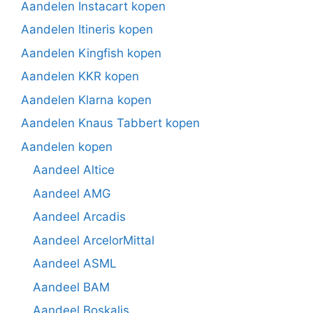
Aandelen Instacart kopen
Aandelen Itineris kopen
Aandelen Kingfish kopen
Aandelen KKR kopen
Aandelen Klarna kopen
Aandelen Knaus Tabbert kopen
Aandelen kopen
Aandeel Altice
Aandeel AMG
Aandeel Arcadis
Aandeel ArcelorMittal
Aandeel ASML
Aandeel BAM
Aandeel Boskalis