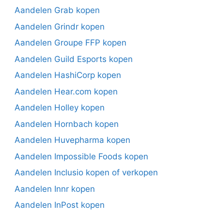
Aandelen Grab kopen
Aandelen Grindr kopen
Aandelen Groupe FFP kopen
Aandelen Guild Esports kopen
Aandelen HashiCorp kopen
Aandelen Hear.com kopen
Aandelen Holley kopen
Aandelen Hornbach kopen
Aandelen Huvepharma kopen
Aandelen Impossible Foods kopen
Aandelen Inclusio kopen of verkopen
Aandelen Innr kopen
Aandelen InPost kopen