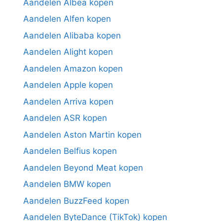
Aandelen Albea kopen
Aandelen Alfen kopen
Aandelen Alibaba kopen
Aandelen Alight kopen
Aandelen Amazon kopen
Aandelen Apple kopen
Aandelen Arriva kopen
Aandelen ASR kopen
Aandelen Aston Martin kopen
Aandelen Belfius kopen
Aandelen Beyond Meat kopen
Aandelen BMW kopen
Aandelen BuzzFeed kopen
Aandelen ByteDance (TikTok) kopen