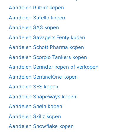
Aandelen Rubrik kopen
Aandelen Safello kopen
Aandelen SAS kopen
Aandelen Savage x Fenty kopen
Aandelen Schott Pharma kopen
Aandelen Scorpio Tankers kopen
Aandelen Sennder kopen of verkopen
Aandelen SentinelOne kopen
Aandelen SES kopen
Aandelen Shapeways kopen
Aandelen Shein kopen
Aandelen Skillz kopen
Aandelen Snowflake kopen