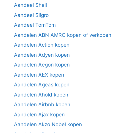
Aandeel Shell
Aandeel Sligro
Aandeel TomTom
Aandelen ABN AMRO kopen of verkopen
Aandelen Action kopen
Aandelen Adyen kopen
Aandelen Aegon kopen
Aandelen AEX kopen
Aandelen Ageas kopen
Aandelen Ahold kopen
Aandelen Airbnb kopen
Aandelen Ajax kopen
Aandelen Akzo Nobel kopen