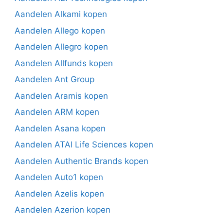
Aandelen Alkami kopen
Aandelen Allego kopen
Aandelen Allegro kopen
Aandelen Allfunds kopen
Aandelen Ant Group
Aandelen Aramis kopen
Aandelen ARM kopen
Aandelen Asana kopen
Aandelen ATAI Life Sciences kopen
Aandelen Authentic Brands kopen
Aandelen Auto1 kopen
Aandelen Azelis kopen
Aandelen Azerion kopen