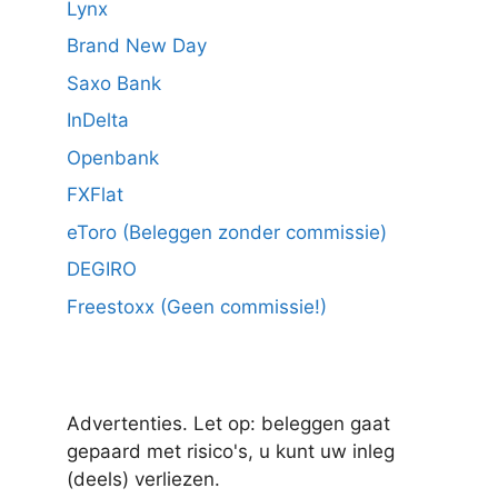
Lynx
Brand New Day
Saxo Bank
InDelta
Openbank
FXFlat
eToro (Beleggen zonder commissie)
DEGIRO
Freestoxx (Geen commissie!)
Advertenties. Let op: beleggen gaat
gepaard met risico's, u kunt uw inleg
(deels) verliezen.