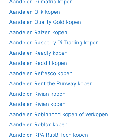
Aandelen Primafrio kopen
Aandelen Qlik kopen
Aandelen Quality Gold kopen
Aandelen Raizen kopen
Aandelen Rasperry Pi Trading kopen
Aandelen Readly kopen
Aandelen Reddit kopen
Aandelen Refresco kopen
Aandelen Rent the Runway kopen
Aandelen Rivian kopen
Aandelen Rivian kopen
Aandelen Robinhood kopen of verkopen
Aandelen Roblox kopen
Aandelen RPA RusBITech kopen