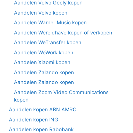
Aandelen Volvo Geely kopen
Aandelen Volvo kopen
Aandelen Warner Music kopen
Aandelen Wereldhave kopen of verkopen
Aandelen WeTransfer kopen
Aandelen WeWork kopen
Aandelen Xiaomi kopen
Aandelen Zalando kopen
Aandelen Zalando kopen
Aandelen Zoom Video Communications
kopen
Aandelen kopen ABN AMRO
Aandelen kopen ING
Aandelen kopen Rabobank