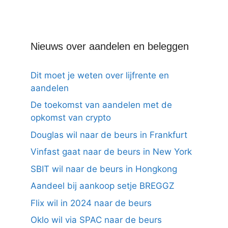
Nieuws over aandelen en beleggen
Dit moet je weten over lijfrente en
aandelen
De toekomst van aandelen met de
opkomst van crypto
Douglas wil naar de beurs in Frankfurt
Vinfast gaat naar de beurs in New York
SBIT wil naar de beurs in Hongkong
Aandeel bij aankoop setje BREGGZ
Flix wil in 2024 naar de beurs
Oklo wil via SPAC naar de beurs