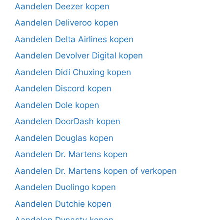
Aandelen Deezer kopen
Aandelen Deliveroo kopen
Aandelen Delta Airlines kopen
Aandelen Devolver Digital kopen
Aandelen Didi Chuxing kopen
Aandelen Discord kopen
Aandelen Dole kopen
Aandelen DoorDash kopen
Aandelen Douglas kopen
Aandelen Dr. Martens kopen
Aandelen Dr. Martens kopen of verkopen
Aandelen Duolingo kopen
Aandelen Dutchie kopen