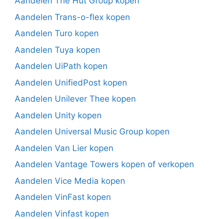
Aandelen The Hut Group kopen
Aandelen Trans-o-flex kopen
Aandelen Turo kopen
Aandelen Tuya kopen
Aandelen UiPath kopen
Aandelen UnifiedPost kopen
Aandelen Unilever Thee kopen
Aandelen Unity kopen
Aandelen Universal Music Group kopen
Aandelen Van Lier kopen
Aandelen Vantage Towers kopen of verkopen
Aandelen Vice Media kopen
Aandelen VinFast kopen
Aandelen Vinfast kopen