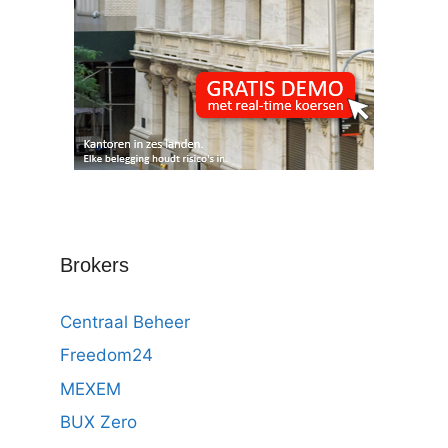
Brokers
Centraal Beheer
Freedom24
MEXEM
BUX Zero