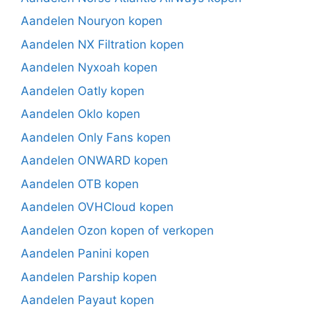
Aandelen Nouryon kopen
Aandelen NX Filtration kopen
Aandelen Nyxoah kopen
Aandelen Oatly kopen
Aandelen Oklo kopen
Aandelen Only Fans kopen
Aandelen ONWARD kopen
Aandelen OTB kopen
Aandelen OVHCloud kopen
Aandelen Ozon kopen of verkopen
Aandelen Panini kopen
Aandelen Parship kopen
Aandelen Payaut kopen