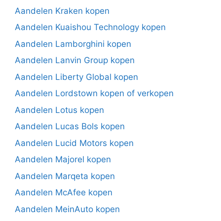
Aandelen Kraken kopen
Aandelen Kuaishou Technology kopen
Aandelen Lamborghini kopen
Aandelen Lanvin Group kopen
Aandelen Liberty Global kopen
Aandelen Lordstown kopen of verkopen
Aandelen Lotus kopen
Aandelen Lucas Bols kopen
Aandelen Lucid Motors kopen
Aandelen Majorel kopen
Aandelen Marqeta kopen
Aandelen McAfee kopen
Aandelen MeinAuto kopen