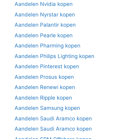
Aandelen Nvidia kopen
Aandelen Nyrstar kopen
Aandelen Palantir kopen
Aandelen Pearle kopen
Aandelen Pharming kopen
Aandelen Philips Lighting kopen
Aandelen Pinterest kopen
Aandelen Prosus kopen
Aandelen Renewi kopen
Aandelen Ripple kopen
Aandelen Samsung kopen
Aandelen Saudi Aramco kopen
Aandelen Saudi Aramco kopen