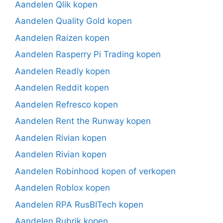
Aandelen Qlik kopen
Aandelen Quality Gold kopen
Aandelen Raizen kopen
Aandelen Rasperry Pi Trading kopen
Aandelen Readly kopen
Aandelen Reddit kopen
Aandelen Refresco kopen
Aandelen Rent the Runway kopen
Aandelen Rivian kopen
Aandelen Rivian kopen
Aandelen Robinhood kopen of verkopen
Aandelen Roblox kopen
Aandelen RPA RusBITech kopen
Aandelen Rubrik kopen