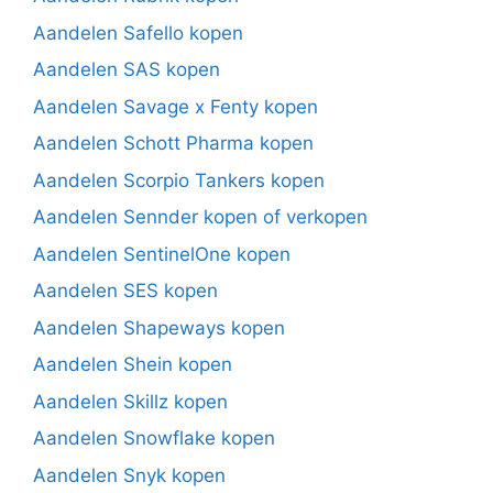
Aandelen Safello kopen
Aandelen SAS kopen
Aandelen Savage x Fenty kopen
Aandelen Schott Pharma kopen
Aandelen Scorpio Tankers kopen
Aandelen Sennder kopen of verkopen
Aandelen SentinelOne kopen
Aandelen SES kopen
Aandelen Shapeways kopen
Aandelen Shein kopen
Aandelen Skillz kopen
Aandelen Snowflake kopen
Aandelen Snyk kopen