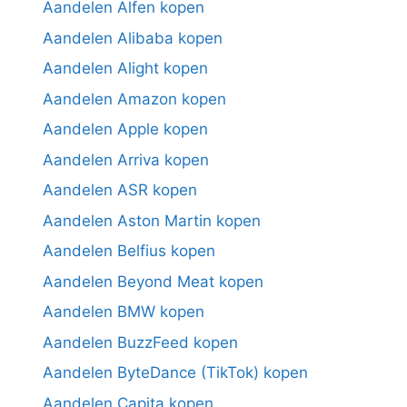
Aandelen Alfen kopen
Aandelen Alibaba kopen
Aandelen Alight kopen
Aandelen Amazon kopen
Aandelen Apple kopen
Aandelen Arriva kopen
Aandelen ASR kopen
Aandelen Aston Martin kopen
Aandelen Belfius kopen
Aandelen Beyond Meat kopen
Aandelen BMW kopen
Aandelen BuzzFeed kopen
Aandelen ByteDance (TikTok) kopen
Aandelen Capita kopen