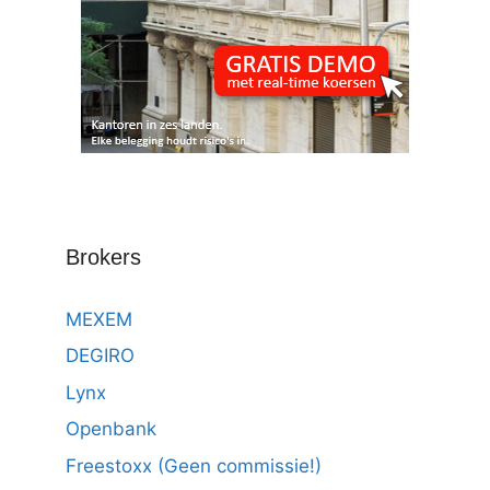
Brokers
MEXEM
DEGIRO
Lynx
Openbank
Freestoxx (Geen commissie!)