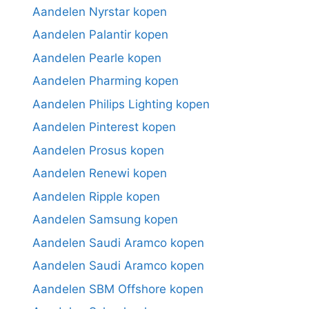
Aandelen Nyrstar kopen
Aandelen Palantir kopen
Aandelen Pearle kopen
Aandelen Pharming kopen
Aandelen Philips Lighting kopen
Aandelen Pinterest kopen
Aandelen Prosus kopen
Aandelen Renewi kopen
Aandelen Ripple kopen
Aandelen Samsung kopen
Aandelen Saudi Aramco kopen
Aandelen Saudi Aramco kopen
Aandelen SBM Offshore kopen