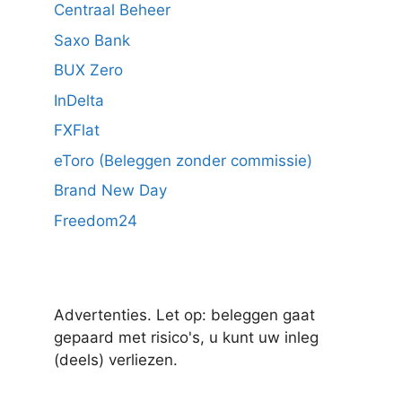
Centraal Beheer
Saxo Bank
BUX Zero
InDelta
FXFlat
eToro (Beleggen zonder commissie)
Brand New Day
Freedom24
Advertenties. Let op: beleggen gaat
gepaard met risico's, u kunt uw inleg
(deels) verliezen.