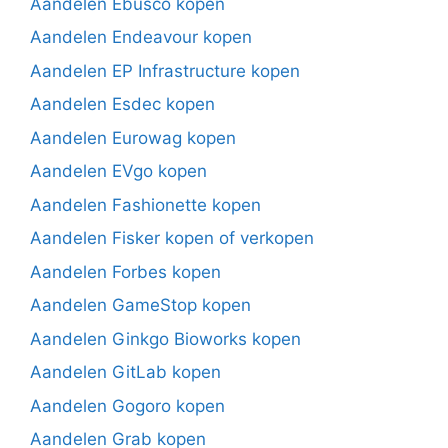
Aandelen Ebusco kopen
Aandelen Endeavour kopen
Aandelen EP Infrastructure kopen
Aandelen Esdec kopen
Aandelen Eurowag kopen
Aandelen EVgo kopen
Aandelen Fashionette kopen
Aandelen Fisker kopen of verkopen
Aandelen Forbes kopen
Aandelen GameStop kopen
Aandelen Ginkgo Bioworks kopen
Aandelen GitLab kopen
Aandelen Gogoro kopen
Aandelen Grab kopen