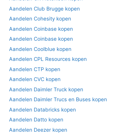
Aandelen Club Brugge kopen
Aandelen Cohesity kopen
Aandelen Coinbase kopen
Aandelen Coinbase kopen
Aandelen Coolblue kopen
Aandelen CPL Resources kopen
Aandelen CTP kopen
Aandelen CVC kopen
Aandelen Daimler Truck kopen
Aandelen Daimler Trucs en Buses kopen
Aandelen Databricks kopen
Aandelen Datto kopen
Aandelen Deezer kopen