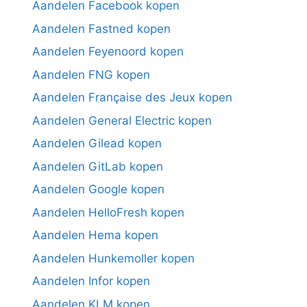
Aandelen Facebook kopen
Aandelen Fastned kopen
Aandelen Feyenoord kopen
Aandelen FNG kopen
Aandelen Française des Jeux kopen
Aandelen General Electric kopen
Aandelen Gilead kopen
Aandelen GitLab kopen
Aandelen Google kopen
Aandelen HelloFresh kopen
Aandelen Hema kopen
Aandelen Hunkemoller kopen
Aandelen Infor kopen
Aandelen KLM kopen