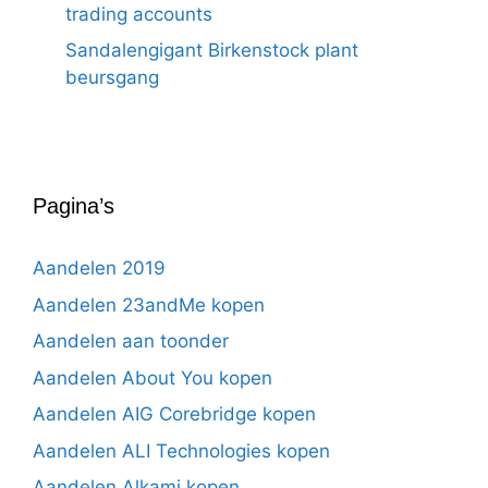
trading accounts
Sandalengigant Birkenstock plant
beursgang
Pagina’s
Aandelen 2019
Aandelen 23andMe kopen
Aandelen aan toonder
Aandelen About You kopen
Aandelen AIG Corebridge kopen
Aandelen ALI Technologies kopen
Aandelen Alkami kopen