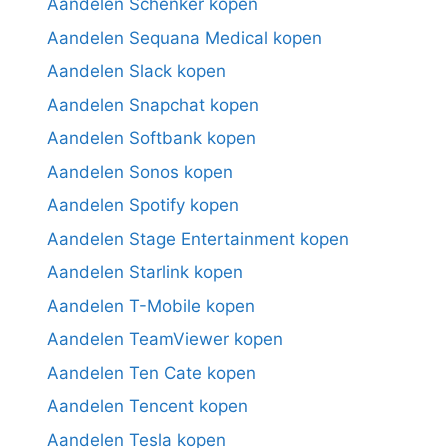
Aandelen Schenker kopen
Aandelen Sequana Medical kopen
Aandelen Slack kopen
Aandelen Snapchat kopen
Aandelen Softbank kopen
Aandelen Sonos kopen
Aandelen Spotify kopen
Aandelen Stage Entertainment kopen
Aandelen Starlink kopen
Aandelen T-Mobile kopen
Aandelen TeamViewer kopen
Aandelen Ten Cate kopen
Aandelen Tencent kopen
Aandelen Tesla kopen