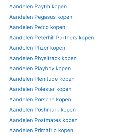
Aandelen Paytm kopen
Aandelen Pegasus kopen
Aandelen Petco kopen
Aandelen Peterhill Partners kopen
Aandelen Pfizer kopen
Aandelen Physitrack kopen
Aandelen Playboy kopen
Aandelen Plenitude kopen
Aandelen Polestar kopen
Aandelen Porsche kopen
Aandelen Poshmark kopen
Aandelen Postmates kopen
Aandelen Primafrio kopen