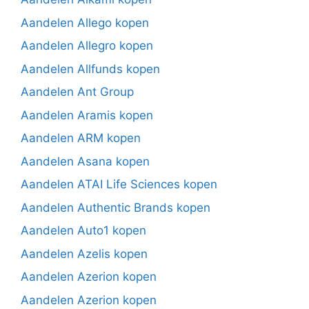
Aandelen Allego kopen
Aandelen Allegro kopen
Aandelen Allfunds kopen
Aandelen Ant Group
Aandelen Aramis kopen
Aandelen ARM kopen
Aandelen Asana kopen
Aandelen ATAI Life Sciences kopen
Aandelen Authentic Brands kopen
Aandelen Auto1 kopen
Aandelen Azelis kopen
Aandelen Azerion kopen
Aandelen Azerion kopen