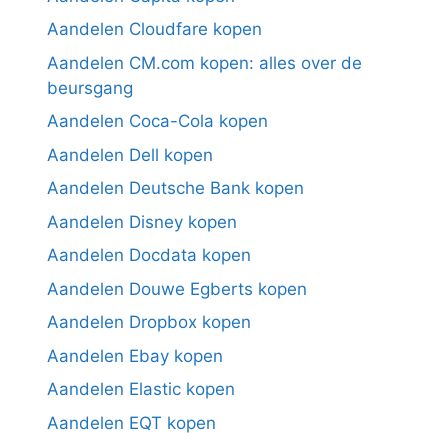
Aandelen Cloudfare kopen
Aandelen CM.com kopen: alles over de
beursgang
Aandelen Coca-Cola kopen
Aandelen Dell kopen
Aandelen Deutsche Bank kopen
Aandelen Disney kopen
Aandelen Docdata kopen
Aandelen Douwe Egberts kopen
Aandelen Dropbox kopen
Aandelen Ebay kopen
Aandelen Elastic kopen
Aandelen EQT kopen