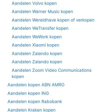
Aandelen Volvo kopen
Aandelen Warner Music kopen
Aandelen Wereldhave kopen of verkopen
Aandelen WeTransfer kopen
Aandelen WeWork kopen
Aandelen Xiaomi kopen
Aandelen Zalando kopen
Aandelen Zalando kopen
Aandelen Zoom Video Communications
kopen
Aandelen kopen ABN AMRO
Aandelen kopen ING
Aandelen kopen Rabobank
Aandelen Kraken kopen