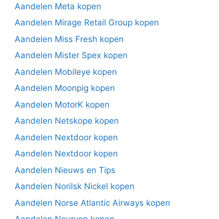
Aandelen Meta kopen
Aandelen Mirage Retail Group kopen
Aandelen Miss Fresh kopen
Aandelen Mister Spex kopen
Aandelen Mobileye kopen
Aandelen Moonpig kopen
Aandelen MotorK kopen
Aandelen Netskope kopen
Aandelen Nextdoor kopen
Aandelen Nextdoor kopen
Aandelen Nieuws en Tips
Aandelen Norilsk Nickel kopen
Aandelen Norse Atlantic Airways kopen