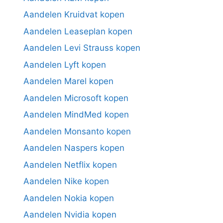
Aandelen Kruidvat kopen
Aandelen Leaseplan kopen
Aandelen Levi Strauss kopen
Aandelen Lyft kopen
Aandelen Marel kopen
Aandelen Microsoft kopen
Aandelen MindMed kopen
Aandelen Monsanto kopen
Aandelen Naspers kopen
Aandelen Netflix kopen
Aandelen Nike kopen
Aandelen Nokia kopen
Aandelen Nvidia kopen