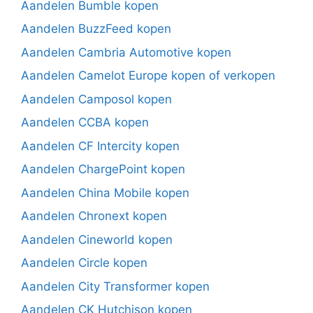
Aandelen Bumble kopen
Aandelen BuzzFeed kopen
Aandelen Cambria Automotive kopen
Aandelen Camelot Europe kopen of verkopen
Aandelen Camposol kopen
Aandelen CCBA kopen
Aandelen CF Intercity kopen
Aandelen ChargePoint kopen
Aandelen China Mobile kopen
Aandelen Chronext kopen
Aandelen Cineworld kopen
Aandelen Circle kopen
Aandelen City Transformer kopen
Aandelen CK Hutchison kopen