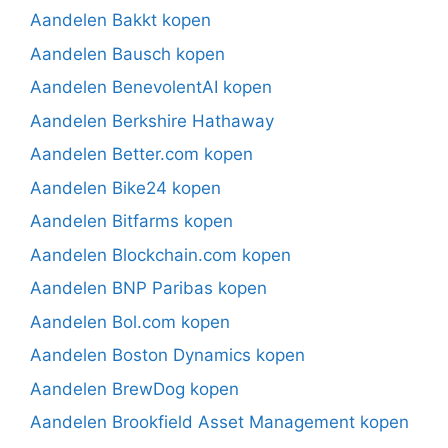
Aandelen Bakkt kopen
Aandelen Bausch kopen
Aandelen BenevolentAI kopen
Aandelen Berkshire Hathaway
Aandelen Better.com kopen
Aandelen Bike24 kopen
Aandelen Bitfarms kopen
Aandelen Blockchain.com kopen
Aandelen BNP Paribas kopen
Aandelen Bol.com kopen
Aandelen Boston Dynamics kopen
Aandelen BrewDog kopen
Aandelen Brookfield Asset Management kopen