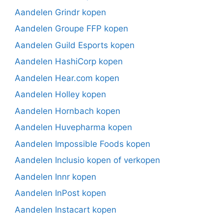
Aandelen Grindr kopen
Aandelen Groupe FFP kopen
Aandelen Guild Esports kopen
Aandelen HashiCorp kopen
Aandelen Hear.com kopen
Aandelen Holley kopen
Aandelen Hornbach kopen
Aandelen Huvepharma kopen
Aandelen Impossible Foods kopen
Aandelen Inclusio kopen of verkopen
Aandelen Innr kopen
Aandelen InPost kopen
Aandelen Instacart kopen