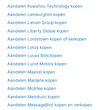
Aandelen Kuaishou Technology kopen
Aandelen Lamborghini kopen
Aandelen Lanvin Group kopen
Aandelen Liberty Global kopen
Aandelen Lordstown kopen of verkopen
Aandelen Lotus kopen
Aandelen Lucas Bols kopen
Aandelen Lucid Motors kopen
Aandelen Majorel kopen
Aandelen Marqeta kopen
Aandelen McAfee kopen
Aandelen MeinAuto kopen
Aandelen MessageBird kopen en verkopen