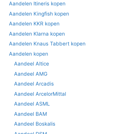
Aandelen Itineris kopen
Aandelen Kingfish kopen
Aandelen KKR kopen
Aandelen Klarna kopen
Aandelen Knaus Tabbert kopen
Aandelen kopen
Aandeel Altice
Aandeel AMG
Aandeel Arcadis
Aandeel ArcelorMittal
Aandeel ASML
Aandeel BAM
Aandeel Boskalis
Aandeel DSM