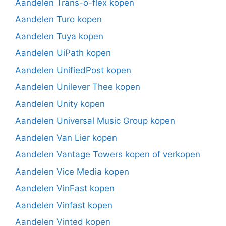
Aandelen Trans-o-flex kopen
Aandelen Turo kopen
Aandelen Tuya kopen
Aandelen UiPath kopen
Aandelen UnifiedPost kopen
Aandelen Unilever Thee kopen
Aandelen Unity kopen
Aandelen Universal Music Group kopen
Aandelen Van Lier kopen
Aandelen Vantage Towers kopen of verkopen
Aandelen Vice Media kopen
Aandelen VinFast kopen
Aandelen Vinfast kopen
Aandelen Vinted kopen