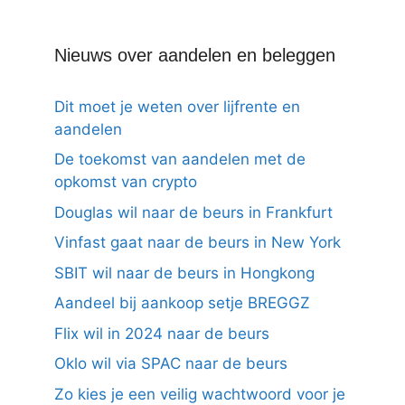
Nieuws over aandelen en beleggen
Dit moet je weten over lijfrente en
aandelen
De toekomst van aandelen met de
opkomst van crypto
Douglas wil naar de beurs in Frankfurt
Vinfast gaat naar de beurs in New York
SBIT wil naar de beurs in Hongkong
Aandeel bij aankoop setje BREGGZ
Flix wil in 2024 naar de beurs
Oklo wil via SPAC naar de beurs
Zo kies je een veilig wachtwoord voor je