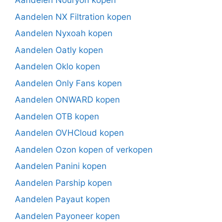
Aandelen Nouryon kopen
Aandelen NX Filtration kopen
Aandelen Nyxoah kopen
Aandelen Oatly kopen
Aandelen Oklo kopen
Aandelen Only Fans kopen
Aandelen ONWARD kopen
Aandelen OTB kopen
Aandelen OVHCloud kopen
Aandelen Ozon kopen of verkopen
Aandelen Panini kopen
Aandelen Parship kopen
Aandelen Payaut kopen
Aandelen Payoneer kopen