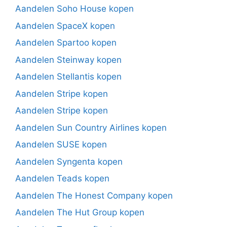
Aandelen Soho House kopen
Aandelen SpaceX kopen
Aandelen Spartoo kopen
Aandelen Steinway kopen
Aandelen Stellantis kopen
Aandelen Stripe kopen
Aandelen Stripe kopen
Aandelen Sun Country Airlines kopen
Aandelen SUSE kopen
Aandelen Syngenta kopen
Aandelen Teads kopen
Aandelen The Honest Company kopen
Aandelen The Hut Group kopen