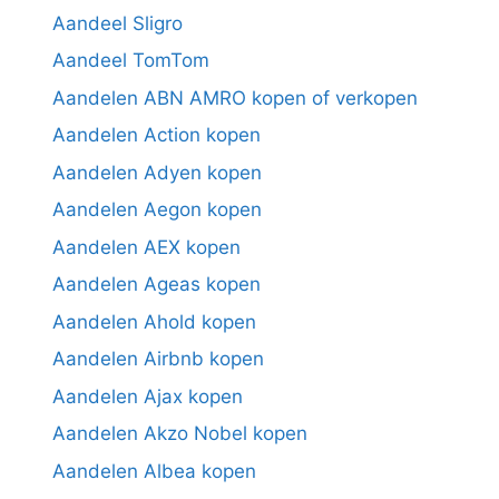
Aandeel Sligro
Aandeel TomTom
Aandelen ABN AMRO kopen of verkopen
Aandelen Action kopen
Aandelen Adyen kopen
Aandelen Aegon kopen
Aandelen AEX kopen
Aandelen Ageas kopen
Aandelen Ahold kopen
Aandelen Airbnb kopen
Aandelen Ajax kopen
Aandelen Akzo Nobel kopen
Aandelen Albea kopen