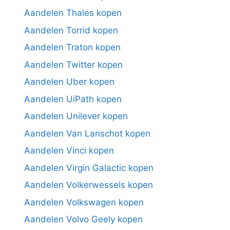
Aandelen Thales kopen
Aandelen Torrid kopen
Aandelen Traton kopen
Aandelen Twitter kopen
Aandelen Uber kopen
Aandelen UiPath kopen
Aandelen Unilever kopen
Aandelen Van Lanschot kopen
Aandelen Vinci kopen
Aandelen Virgin Galactic kopen
Aandelen Volkerwessels kopen
Aandelen Volkswagen kopen
Aandelen Volvo Geely kopen