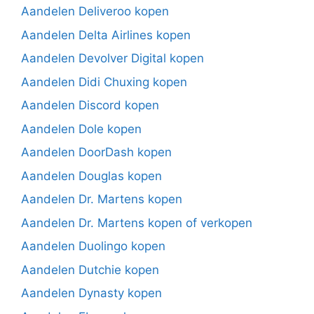
Aandelen Deliveroo kopen
Aandelen Delta Airlines kopen
Aandelen Devolver Digital kopen
Aandelen Didi Chuxing kopen
Aandelen Discord kopen
Aandelen Dole kopen
Aandelen DoorDash kopen
Aandelen Douglas kopen
Aandelen Dr. Martens kopen
Aandelen Dr. Martens kopen of verkopen
Aandelen Duolingo kopen
Aandelen Dutchie kopen
Aandelen Dynasty kopen