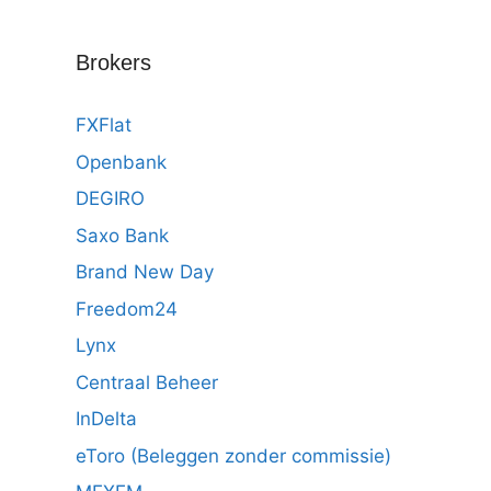
Brokers
FXFlat
Openbank
DEGIRO
Saxo Bank
Brand New Day
Freedom24
Lynx
Centraal Beheer
InDelta
eToro (Beleggen zonder commissie)