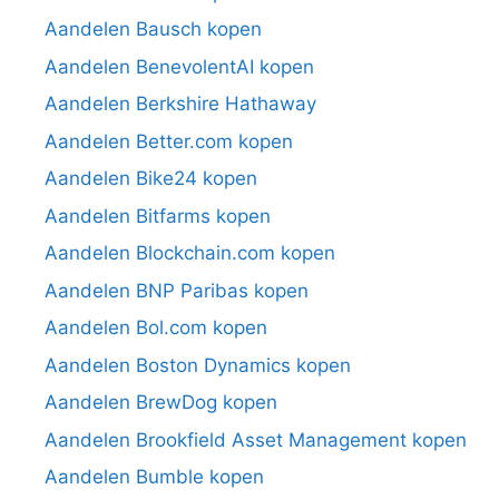
Aandelen Bausch kopen
Aandelen BenevolentAI kopen
Aandelen Berkshire Hathaway
Aandelen Better.com kopen
Aandelen Bike24 kopen
Aandelen Bitfarms kopen
Aandelen Blockchain.com kopen
Aandelen BNP Paribas kopen
Aandelen Bol.com kopen
Aandelen Boston Dynamics kopen
Aandelen BrewDog kopen
Aandelen Brookfield Asset Management kopen
Aandelen Bumble kopen