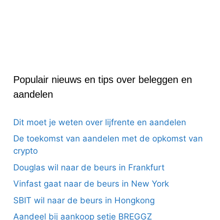
Populair nieuws en tips over beleggen en
aandelen
Dit moet je weten over lijfrente en aandelen
De toekomst van aandelen met de opkomst van
crypto
Douglas wil naar de beurs in Frankfurt
Vinfast gaat naar de beurs in New York
SBIT wil naar de beurs in Hongkong
Aandeel bij aankoop setje BREGGZ