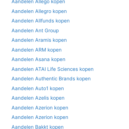
Aandelen Allego kopen
Aandelen Allegro kopen
Aandelen Allfunds kopen
Aandelen Ant Group
Aandelen Aramis kopen
Aandelen ARM kopen
Aandelen Asana kopen
Aandelen ATAI Life Sciences kopen
Aandelen Authentic Brands kopen
Aandelen Auto1 kopen
Aandelen Azelis kopen
Aandelen Azerion kopen
Aandelen Azerion kopen
Aandelen Bakkt kopen