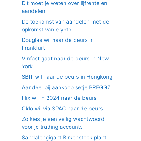
Dit moet je weten over lijfrente en
aandelen
De toekomst van aandelen met de
opkomst van crypto
Douglas wil naar de beurs in
Frankfurt
Vinfast gaat naar de beurs in New
York
SBIT wil naar de beurs in Hongkong
Aandeel bij aankoop setje BREGGZ
Flix wil in 2024 naar de beurs
Oklo wil via SPAC naar de beurs
Zo kies je een veilig wachtwoord
voor je trading accounts
Sandalengigant Birkenstock plant