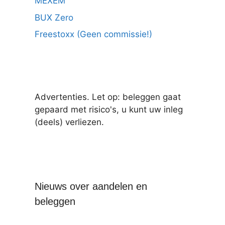
MEXEM
BUX Zero
Freestoxx (Geen commissie!)
Advertenties. Let op: beleggen gaat
gepaard met risico's, u kunt uw inleg
(deels) verliezen.
Nieuws over aandelen en
beleggen