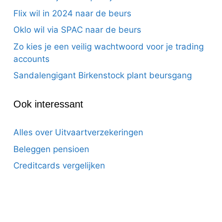
Flix wil in 2024 naar de beurs
Oklo wil via SPAC naar de beurs
Zo kies je een veilig wachtwoord voor je trading
accounts
Sandalengigant Birkenstock plant beursgang
Ook interessant
Alles over Uitvaartverzekeringen
Beleggen pensioen
Creditcards vergelijken