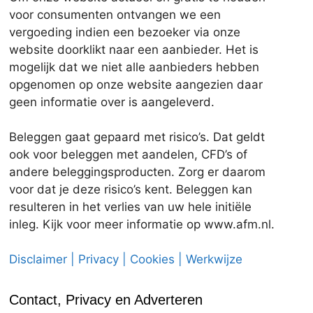
voor consumenten ontvangen we een
vergoeding indien een bezoeker via onze
website doorklikt naar een aanbieder. Het is
mogelijk dat we niet alle aanbieders hebben
opgenomen op onze website aangezien daar
geen informatie over is aangeleverd.
Beleggen gaat gepaard met risico’s. Dat geldt
ook voor beleggen met aandelen, CFD’s of
andere beleggingsproducten. Zorg er daarom
voor dat je deze risico’s kent. Beleggen kan
resulteren in het verlies van uw hele initiële
inleg. Kijk voor meer informatie op www.afm.nl.
Disclaimer | Privacy | Cookies | Werkwijze
Contact, Privacy en Adverteren