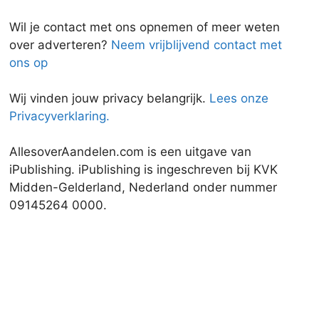
Wil je contact met ons opnemen of meer weten
over adverteren?
Neem vrijblijvend contact met
ons op
Wij vinden jouw privacy belangrijk.
Lees onze
Privacyverklaring.
AllesoverAandelen.com is een uitgave van
iPublishing. iPublishing is ingeschreven bij KVK
Midden-Gelderland, Nederland onder nummer
09145264 0000.