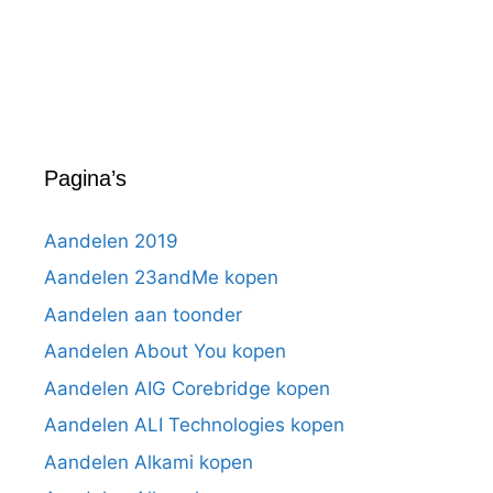
Pagina’s
Aandelen 2019
Aandelen 23andMe kopen
Aandelen aan toonder
Aandelen About You kopen
Aandelen AIG Corebridge kopen
Aandelen ALI Technologies kopen
Aandelen Alkami kopen