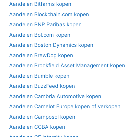
Aandelen Bitfarms kopen
Aandelen Blockchain.com kopen
Aandelen BNP Paribas kopen
Aandelen Bol.com kopen
Aandelen Boston Dynamics kopen
Aandelen BrewDog kopen
Aandelen Brookfield Asset Management kopen
Aandelen Bumble kopen
Aandelen BuzzFeed kopen
Aandelen Cambria Automotive kopen
Aandelen Camelot Europe kopen of verkopen
Aandelen Camposol kopen
Aandelen CCBA kopen