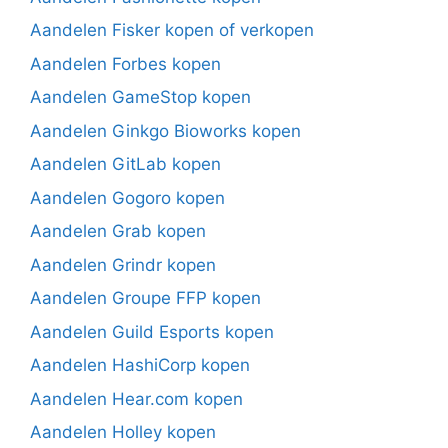
Aandelen Fisker kopen of verkopen
Aandelen Forbes kopen
Aandelen GameStop kopen
Aandelen Ginkgo Bioworks kopen
Aandelen GitLab kopen
Aandelen Gogoro kopen
Aandelen Grab kopen
Aandelen Grindr kopen
Aandelen Groupe FFP kopen
Aandelen Guild Esports kopen
Aandelen HashiCorp kopen
Aandelen Hear.com kopen
Aandelen Holley kopen