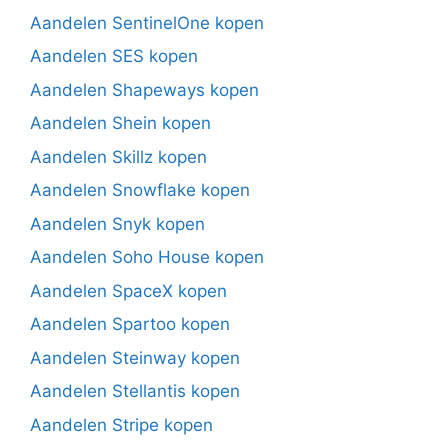
Aandelen SentinelOne kopen
Aandelen SES kopen
Aandelen Shapeways kopen
Aandelen Shein kopen
Aandelen Skillz kopen
Aandelen Snowflake kopen
Aandelen Snyk kopen
Aandelen Soho House kopen
Aandelen SpaceX kopen
Aandelen Spartoo kopen
Aandelen Steinway kopen
Aandelen Stellantis kopen
Aandelen Stripe kopen