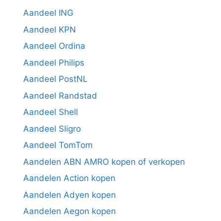
Aandeel ING
Aandeel KPN
Aandeel Ordina
Aandeel Philips
Aandeel PostNL
Aandeel Randstad
Aandeel Shell
Aandeel Sligro
Aandeel TomTom
Aandelen ABN AMRO kopen of verkopen
Aandelen Action kopen
Aandelen Adyen kopen
Aandelen Aegon kopen