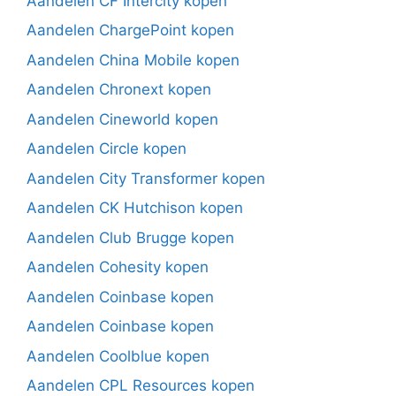
Aandelen CF Intercity kopen
Aandelen ChargePoint kopen
Aandelen China Mobile kopen
Aandelen Chronext kopen
Aandelen Cineworld kopen
Aandelen Circle kopen
Aandelen City Transformer kopen
Aandelen CK Hutchison kopen
Aandelen Club Brugge kopen
Aandelen Cohesity kopen
Aandelen Coinbase kopen
Aandelen Coinbase kopen
Aandelen Coolblue kopen
Aandelen CPL Resources kopen