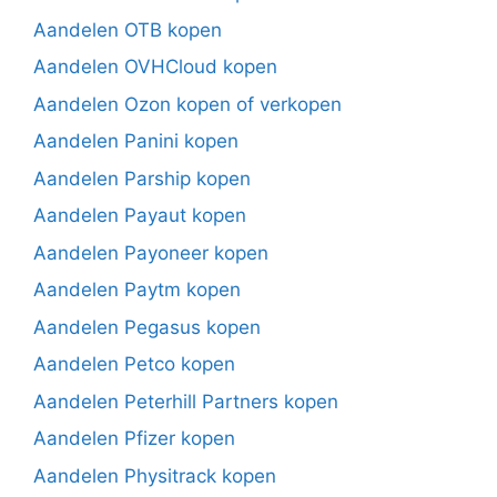
Aandelen OTB kopen
Aandelen OVHCloud kopen
Aandelen Ozon kopen of verkopen
Aandelen Panini kopen
Aandelen Parship kopen
Aandelen Payaut kopen
Aandelen Payoneer kopen
Aandelen Paytm kopen
Aandelen Pegasus kopen
Aandelen Petco kopen
Aandelen Peterhill Partners kopen
Aandelen Pfizer kopen
Aandelen Physitrack kopen