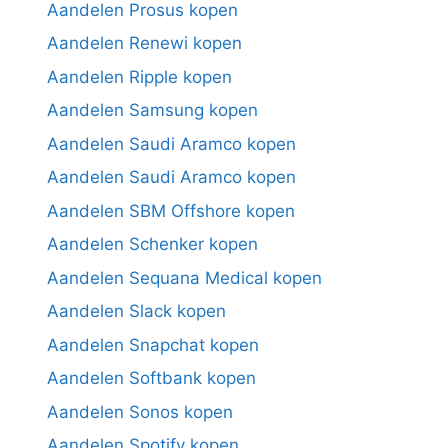
Aandelen Prosus kopen
Aandelen Renewi kopen
Aandelen Ripple kopen
Aandelen Samsung kopen
Aandelen Saudi Aramco kopen
Aandelen Saudi Aramco kopen
Aandelen SBM Offshore kopen
Aandelen Schenker kopen
Aandelen Sequana Medical kopen
Aandelen Slack kopen
Aandelen Snapchat kopen
Aandelen Softbank kopen
Aandelen Sonos kopen
Aandelen Spotify kopen