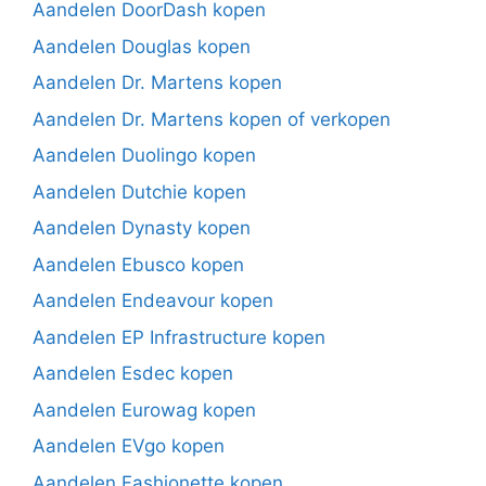
Aandelen DoorDash kopen
Aandelen Douglas kopen
Aandelen Dr. Martens kopen
Aandelen Dr. Martens kopen of verkopen
Aandelen Duolingo kopen
Aandelen Dutchie kopen
Aandelen Dynasty kopen
Aandelen Ebusco kopen
Aandelen Endeavour kopen
Aandelen EP Infrastructure kopen
Aandelen Esdec kopen
Aandelen Eurowag kopen
Aandelen EVgo kopen
Aandelen Fashionette kopen