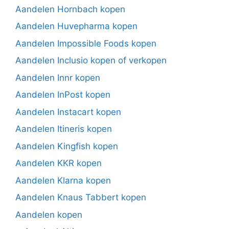
Aandelen Hornbach kopen
Aandelen Huvepharma kopen
Aandelen Impossible Foods kopen
Aandelen Inclusio kopen of verkopen
Aandelen Innr kopen
Aandelen InPost kopen
Aandelen Instacart kopen
Aandelen Itineris kopen
Aandelen Kingfish kopen
Aandelen KKR kopen
Aandelen Klarna kopen
Aandelen Knaus Tabbert kopen
Aandelen kopen