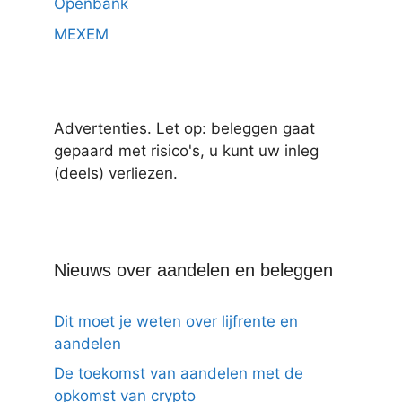
Openbank
MEXEM
Advertenties. Let op: beleggen gaat
gepaard met risico's, u kunt uw inleg
(deels) verliezen.
Nieuws over aandelen en beleggen
Dit moet je weten over lijfrente en
aandelen
De toekomst van aandelen met de
opkomst van crypto