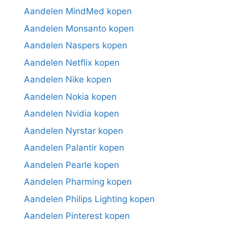
Aandelen MindMed kopen
Aandelen Monsanto kopen
Aandelen Naspers kopen
Aandelen Netflix kopen
Aandelen Nike kopen
Aandelen Nokia kopen
Aandelen Nvidia kopen
Aandelen Nyrstar kopen
Aandelen Palantir kopen
Aandelen Pearle kopen
Aandelen Pharming kopen
Aandelen Philips Lighting kopen
Aandelen Pinterest kopen