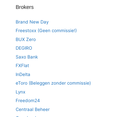
Brokers
Brand New Day
Freestoxx (Geen commissie!)
BUX Zero
DEGIRO
Saxo Bank
FXFlat
InDelta
eToro (Beleggen zonder commissie)
Lynx
Freedom24
Centraal Beheer