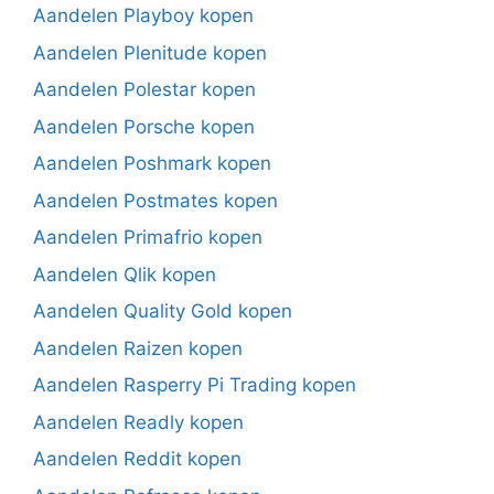
Aandelen Playboy kopen
Aandelen Plenitude kopen
Aandelen Polestar kopen
Aandelen Porsche kopen
Aandelen Poshmark kopen
Aandelen Postmates kopen
Aandelen Primafrio kopen
Aandelen Qlik kopen
Aandelen Quality Gold kopen
Aandelen Raizen kopen
Aandelen Rasperry Pi Trading kopen
Aandelen Readly kopen
Aandelen Reddit kopen