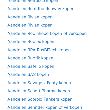
Aandelen Refresco kopen
Aandelen Rent the Runway kopen
Aandelen Rivian kopen
Aandelen Rivian kopen
Aandelen Robinhood kopen of verkopen
Aandelen Roblox kopen
Aandelen RPA RusBITech kopen
Aandelen Rubrik kopen
Aandelen Safello kopen
Aandelen SAS kopen
Aandelen Savage x Fenty kopen
Aandelen Schott Pharma kopen
Aandelen Scorpio Tankers kopen
Aandelen Sennder kopen of verkopen