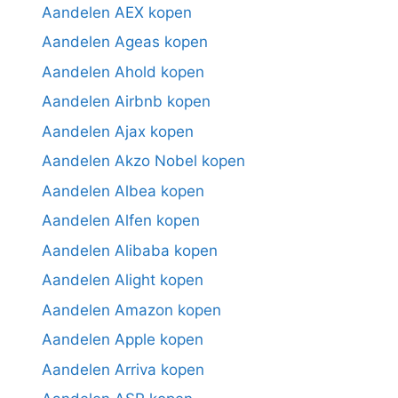
Aandelen AEX kopen
Aandelen Ageas kopen
Aandelen Ahold kopen
Aandelen Airbnb kopen
Aandelen Ajax kopen
Aandelen Akzo Nobel kopen
Aandelen Albea kopen
Aandelen Alfen kopen
Aandelen Alibaba kopen
Aandelen Alight kopen
Aandelen Amazon kopen
Aandelen Apple kopen
Aandelen Arriva kopen