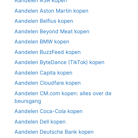
Aandelen ASR kopen
Aandelen Aston Martin kopen
Aandelen Belfius kopen
Aandelen Beyond Meat kopen
Aandelen BMW kopen
Aandelen BuzzFeed kopen
Aandelen ByteDance (TikTok) kopen
Aandelen Capita kopen
Aandelen Cloudfare kopen
Aandelen CM.com kopen: alles over de
beursgang
Aandelen Coca-Cola kopen
Aandelen Dell kopen
Aandelen Deutsche Bank kopen