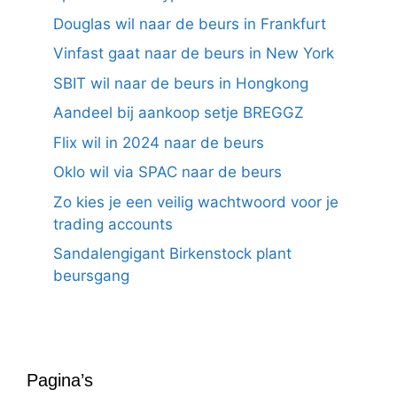
Douglas wil naar de beurs in Frankfurt
Vinfast gaat naar de beurs in New York
SBIT wil naar de beurs in Hongkong
Aandeel bij aankoop setje BREGGZ
Flix wil in 2024 naar de beurs
Oklo wil via SPAC naar de beurs
Zo kies je een veilig wachtwoord voor je
trading accounts
Sandalengigant Birkenstock plant
beursgang
Pagina’s