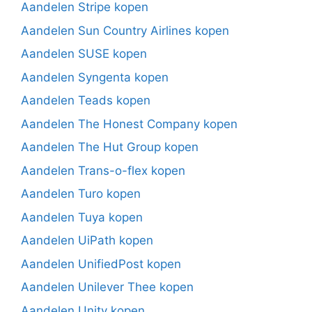
Aandelen Stripe kopen
Aandelen Sun Country Airlines kopen
Aandelen SUSE kopen
Aandelen Syngenta kopen
Aandelen Teads kopen
Aandelen The Honest Company kopen
Aandelen The Hut Group kopen
Aandelen Trans-o-flex kopen
Aandelen Turo kopen
Aandelen Tuya kopen
Aandelen UiPath kopen
Aandelen UnifiedPost kopen
Aandelen Unilever Thee kopen
Aandelen Unity kopen