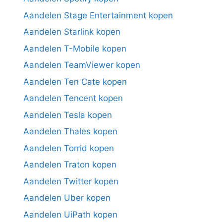
Aandelen Stage Entertainment kopen
Aandelen Starlink kopen
Aandelen T-Mobile kopen
Aandelen TeamViewer kopen
Aandelen Ten Cate kopen
Aandelen Tencent kopen
Aandelen Tesla kopen
Aandelen Thales kopen
Aandelen Torrid kopen
Aandelen Traton kopen
Aandelen Twitter kopen
Aandelen Uber kopen
Aandelen UiPath kopen