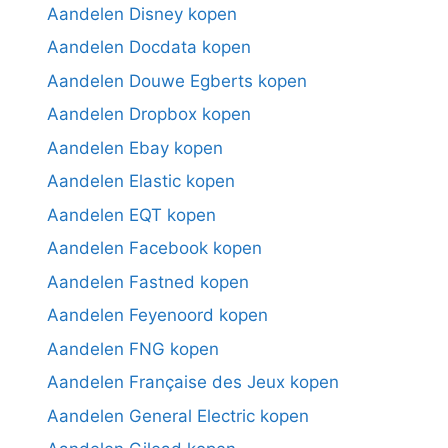
Aandelen Disney kopen
Aandelen Docdata kopen
Aandelen Douwe Egberts kopen
Aandelen Dropbox kopen
Aandelen Ebay kopen
Aandelen Elastic kopen
Aandelen EQT kopen
Aandelen Facebook kopen
Aandelen Fastned kopen
Aandelen Feyenoord kopen
Aandelen FNG kopen
Aandelen Française des Jeux kopen
Aandelen General Electric kopen