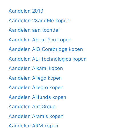
Aandelen 2019
Aandelen 23andMe kopen
Aandelen aan toonder
Aandelen About You kopen
Aandelen AIG Corebridge kopen
Aandelen ALI Technologies kopen
Aandelen Alkami kopen
Aandelen Allego kopen
Aandelen Allegro kopen
Aandelen Allfunds kopen
Aandelen Ant Group
Aandelen Aramis kopen
Aandelen ARM kopen