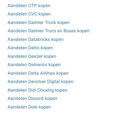
Aandelen CTP kopen
Aandelen CVC kopen
Aandelen Daimler Truck kopen
Aandelen Daimler Trucs en Buses kopen
Aandelen Databricks kopen
Aandelen Datto kopen
Aandelen Deezer kopen
Aandelen Deliveroo kopen
Aandelen Delta Airlines kopen
Aandelen Devolver Digital kopen
Aandelen Didi Chuxing kopen
Aandelen Discord kopen
Aandelen Dole kopen