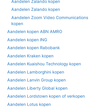
Aandelen Zalando kopen
Aandelen Zalando kopen
Aandelen Zoom Video Communications
kopen
Aandelen kopen ABN AMRO
Aandelen kopen ING
Aandelen kopen Rabobank
Aandelen Kraken kopen
Aandelen Kuaishou Technology kopen
Aandelen Lamborghini kopen
Aandelen Lanvin Group kopen
Aandelen Liberty Global kopen
Aandelen Lordstown kopen of verkopen
Aandelen Lotus kopen