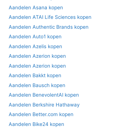
Aandelen Asana kopen
Aandelen ATAI Life Sciences kopen
Aandelen Authentic Brands kopen
Aandelen Auto1 kopen
Aandelen Azelis kopen
Aandelen Azerion kopen
Aandelen Azerion kopen
Aandelen Bakkt kopen
Aandelen Bausch kopen
Aandelen BenevolentAI kopen
Aandelen Berkshire Hathaway
Aandelen Better.com kopen
Aandelen Bike24 kopen