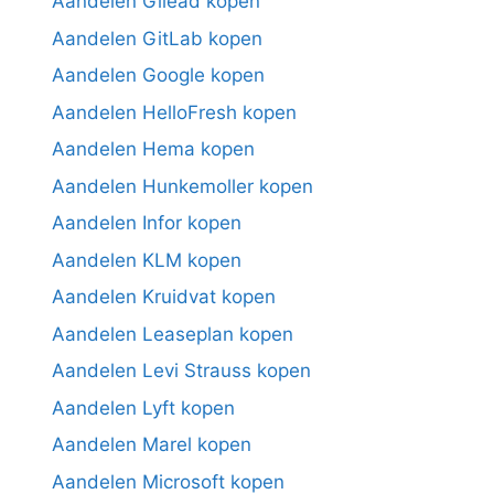
Aandelen Gilead kopen
Aandelen GitLab kopen
Aandelen Google kopen
Aandelen HelloFresh kopen
Aandelen Hema kopen
Aandelen Hunkemoller kopen
Aandelen Infor kopen
Aandelen KLM kopen
Aandelen Kruidvat kopen
Aandelen Leaseplan kopen
Aandelen Levi Strauss kopen
Aandelen Lyft kopen
Aandelen Marel kopen
Aandelen Microsoft kopen