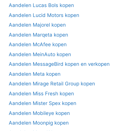
Aandelen Lucas Bols kopen
Aandelen Lucid Motors kopen
Aandelen Majorel kopen
Aandelen Marqeta kopen
Aandelen McAfee kopen
Aandelen MeinAuto kopen
Aandelen MessageBird kopen en verkopen
Aandelen Meta kopen
Aandelen Mirage Retail Group kopen
Aandelen Miss Fresh kopen
Aandelen Mister Spex kopen
Aandelen Mobileye kopen
Aandelen Moonpig kopen