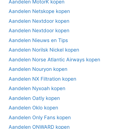
Aandelen MotorK kopen
Aandelen Netskope kopen
Aandelen Nextdoor kopen
Aandelen Nextdoor kopen
Aandelen Nieuws en Tips
Aandelen Norilsk Nickel kopen
Aandelen Norse Atlantic Airways kopen
Aandelen Nouryon kopen
Aandelen NX Filtration kopen
Aandelen Nyxoah kopen
Aandelen Oatly kopen
Aandelen Oklo kopen
Aandelen Only Fans kopen
Aandelen ONWARD kopen