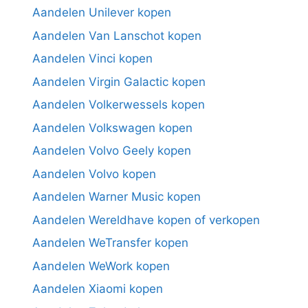
Aandelen Unilever kopen
Aandelen Van Lanschot kopen
Aandelen Vinci kopen
Aandelen Virgin Galactic kopen
Aandelen Volkerwessels kopen
Aandelen Volkswagen kopen
Aandelen Volvo Geely kopen
Aandelen Volvo kopen
Aandelen Warner Music kopen
Aandelen Wereldhave kopen of verkopen
Aandelen WeTransfer kopen
Aandelen WeWork kopen
Aandelen Xiaomi kopen