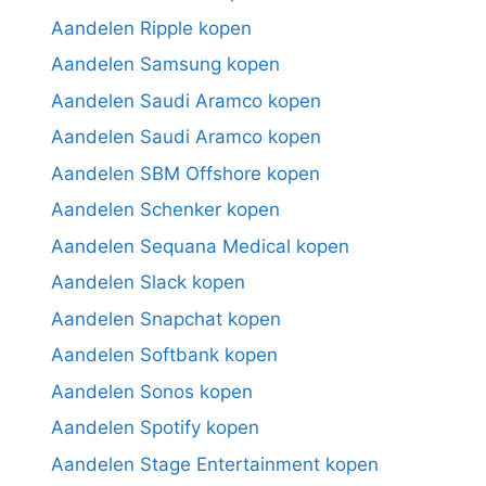
Aandelen Ripple kopen
Aandelen Samsung kopen
Aandelen Saudi Aramco kopen
Aandelen Saudi Aramco kopen
Aandelen SBM Offshore kopen
Aandelen Schenker kopen
Aandelen Sequana Medical kopen
Aandelen Slack kopen
Aandelen Snapchat kopen
Aandelen Softbank kopen
Aandelen Sonos kopen
Aandelen Spotify kopen
Aandelen Stage Entertainment kopen