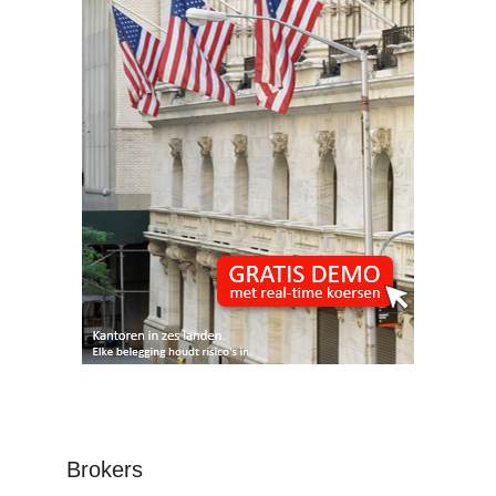
Brokers