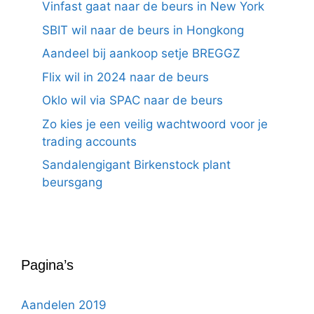
Vinfast gaat naar de beurs in New York
SBIT wil naar de beurs in Hongkong
Aandeel bij aankoop setje BREGGZ
Flix wil in 2024 naar de beurs
Oklo wil via SPAC naar de beurs
Zo kies je een veilig wachtwoord voor je
trading accounts
Sandalengigant Birkenstock plant
beursgang
Pagina’s
Aandelen 2019