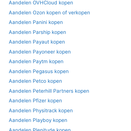
Aandelen OVHCloud kopen
Aandelen Ozon kopen of verkopen
Aandelen Panini kopen
Aandelen Parship kopen
Aandelen Payaut kopen
Aandelen Payoneer kopen
Aandelen Paytm kopen
Aandelen Pegasus kopen
Aandelen Petco kopen
Aandelen Peterhill Partners kopen
Aandelen Pfizer kopen
Aandelen Physitrack kopen
Aandelen Playboy kopen
Aandelen Plenitude kopen