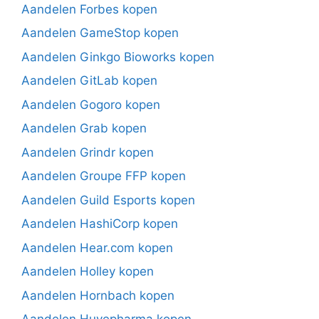
Aandelen Forbes kopen
Aandelen GameStop kopen
Aandelen Ginkgo Bioworks kopen
Aandelen GitLab kopen
Aandelen Gogoro kopen
Aandelen Grab kopen
Aandelen Grindr kopen
Aandelen Groupe FFP kopen
Aandelen Guild Esports kopen
Aandelen HashiCorp kopen
Aandelen Hear.com kopen
Aandelen Holley kopen
Aandelen Hornbach kopen