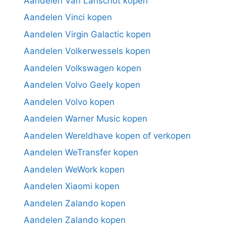
Aandelen Van Lanschot kopen
Aandelen Vinci kopen
Aandelen Virgin Galactic kopen
Aandelen Volkerwessels kopen
Aandelen Volkswagen kopen
Aandelen Volvo Geely kopen
Aandelen Volvo kopen
Aandelen Warner Music kopen
Aandelen Wereldhave kopen of verkopen
Aandelen WeTransfer kopen
Aandelen WeWork kopen
Aandelen Xiaomi kopen
Aandelen Zalando kopen
Aandelen Zalando kopen