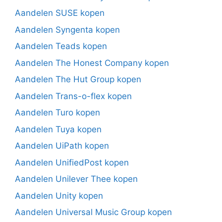
Aandelen SUSE kopen
Aandelen Syngenta kopen
Aandelen Teads kopen
Aandelen The Honest Company kopen
Aandelen The Hut Group kopen
Aandelen Trans-o-flex kopen
Aandelen Turo kopen
Aandelen Tuya kopen
Aandelen UiPath kopen
Aandelen UnifiedPost kopen
Aandelen Unilever Thee kopen
Aandelen Unity kopen
Aandelen Universal Music Group kopen