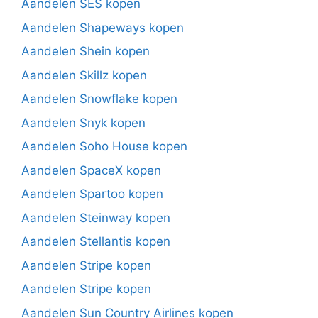
Aandelen SES kopen
Aandelen Shapeways kopen
Aandelen Shein kopen
Aandelen Skillz kopen
Aandelen Snowflake kopen
Aandelen Snyk kopen
Aandelen Soho House kopen
Aandelen SpaceX kopen
Aandelen Spartoo kopen
Aandelen Steinway kopen
Aandelen Stellantis kopen
Aandelen Stripe kopen
Aandelen Stripe kopen
Aandelen Sun Country Airlines kopen