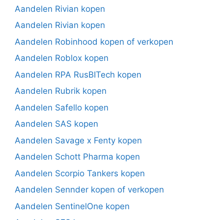
Aandelen Rivian kopen
Aandelen Rivian kopen
Aandelen Robinhood kopen of verkopen
Aandelen Roblox kopen
Aandelen RPA RusBITech kopen
Aandelen Rubrik kopen
Aandelen Safello kopen
Aandelen SAS kopen
Aandelen Savage x Fenty kopen
Aandelen Schott Pharma kopen
Aandelen Scorpio Tankers kopen
Aandelen Sennder kopen of verkopen
Aandelen SentinelOne kopen