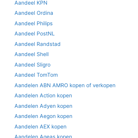
Aandeel KPN
Aandeel Ordina
Aandeel Philips
Aandeel PostNL
Aandeel Randstad
Aandeel Shell
Aandeel Sligro
Aandeel TomTom
Aandelen ABN AMRO kopen of verkopen
Aandelen Action kopen
Aandelen Adyen kopen
Aandelen Aegon kopen
Aandelen AEX kopen
Aandelen Ageas kopen