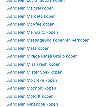
Aandelen Lucid Motors kopen
Aandelen Majorel kopen
Aandelen Marqeta kopen
Aandelen McAfee kopen
Aandelen MeinAuto kopen
Aandelen MessageBird kopen en verkopen
Aandelen Meta kopen
Aandelen Mirage Retail Group kopen
Aandelen Miss Fresh kopen
Aandelen Mister Spex kopen
Aandelen Mobileye kopen
Aandelen Moonpig kopen
Aandelen MotorK kopen
Aandelen Netskope kopen