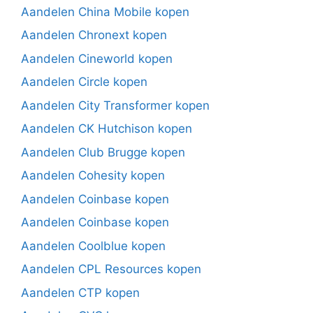
Aandelen China Mobile kopen
Aandelen Chronext kopen
Aandelen Cineworld kopen
Aandelen Circle kopen
Aandelen City Transformer kopen
Aandelen CK Hutchison kopen
Aandelen Club Brugge kopen
Aandelen Cohesity kopen
Aandelen Coinbase kopen
Aandelen Coinbase kopen
Aandelen Coolblue kopen
Aandelen CPL Resources kopen
Aandelen CTP kopen