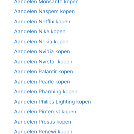
Aandelen Monsanto kopen
Aandelen Naspers kopen
Aandelen Netflix kopen
Aandelen Nike kopen
Aandelen Nokia kopen
Aandelen Nvidia kopen
Aandelen Nyrstar kopen
Aandelen Palantir kopen
Aandelen Pearle kopen
Aandelen Pharming kopen
Aandelen Philips Lighting kopen
Aandelen Pinterest kopen
Aandelen Prosus kopen
Aandelen Renewi kopen