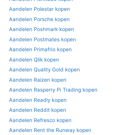
Aandelen Polestar kopen
Aandelen Porsche kopen
Aandelen Poshmark kopen
Aandelen Postmates kopen
Aandelen Primafrio kopen
Aandelen Qlik kopen
Aandelen Quality Gold kopen
Aandelen Raizen kopen
Aandelen Rasperry Pi Trading kopen
Aandelen Readly kopen
Aandelen Reddit kopen
Aandelen Refresco kopen
Aandelen Rent the Runway kopen