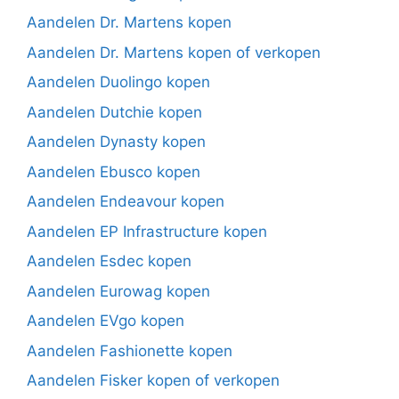
Aandelen Dr. Martens kopen
Aandelen Dr. Martens kopen of verkopen
Aandelen Duolingo kopen
Aandelen Dutchie kopen
Aandelen Dynasty kopen
Aandelen Ebusco kopen
Aandelen Endeavour kopen
Aandelen EP Infrastructure kopen
Aandelen Esdec kopen
Aandelen Eurowag kopen
Aandelen EVgo kopen
Aandelen Fashionette kopen
Aandelen Fisker kopen of verkopen