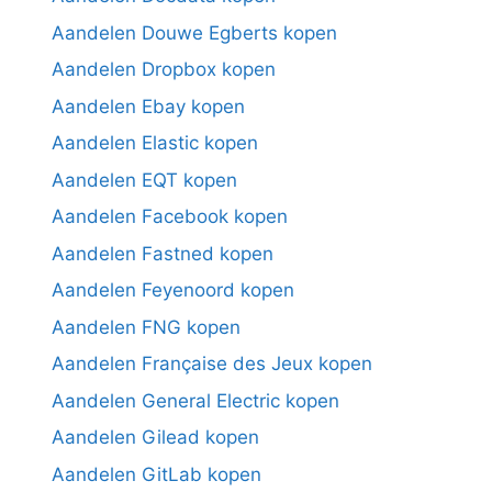
Aandelen Douwe Egberts kopen
Aandelen Dropbox kopen
Aandelen Ebay kopen
Aandelen Elastic kopen
Aandelen EQT kopen
Aandelen Facebook kopen
Aandelen Fastned kopen
Aandelen Feyenoord kopen
Aandelen FNG kopen
Aandelen Française des Jeux kopen
Aandelen General Electric kopen
Aandelen Gilead kopen
Aandelen GitLab kopen