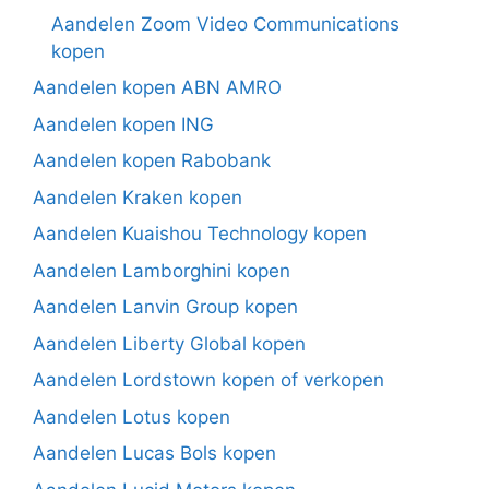
Aandelen Zoom Video Communications
kopen
Aandelen kopen ABN AMRO
Aandelen kopen ING
Aandelen kopen Rabobank
Aandelen Kraken kopen
Aandelen Kuaishou Technology kopen
Aandelen Lamborghini kopen
Aandelen Lanvin Group kopen
Aandelen Liberty Global kopen
Aandelen Lordstown kopen of verkopen
Aandelen Lotus kopen
Aandelen Lucas Bols kopen