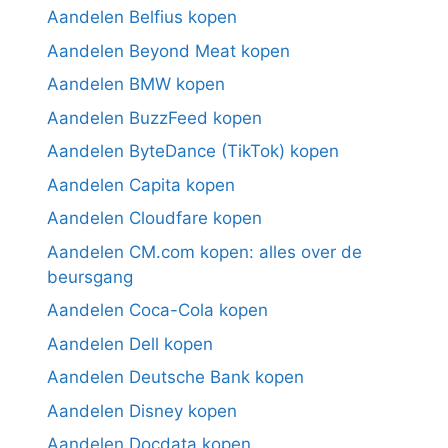
Aandelen Belfius kopen
Aandelen Beyond Meat kopen
Aandelen BMW kopen
Aandelen BuzzFeed kopen
Aandelen ByteDance (TikTok) kopen
Aandelen Capita kopen
Aandelen Cloudfare kopen
Aandelen CM.com kopen: alles over de
beursgang
Aandelen Coca-Cola kopen
Aandelen Dell kopen
Aandelen Deutsche Bank kopen
Aandelen Disney kopen
Aandelen Docdata kopen