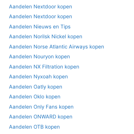
Aandelen Nextdoor kopen
Aandelen Nextdoor kopen
Aandelen Nieuws en Tips
Aandelen Norilsk Nickel kopen
Aandelen Norse Atlantic Airways kopen
Aandelen Nouryon kopen
Aandelen NX Filtration kopen
Aandelen Nyxoah kopen
Aandelen Oatly kopen
Aandelen Oklo kopen
Aandelen Only Fans kopen
Aandelen ONWARD kopen
Aandelen OTB kopen