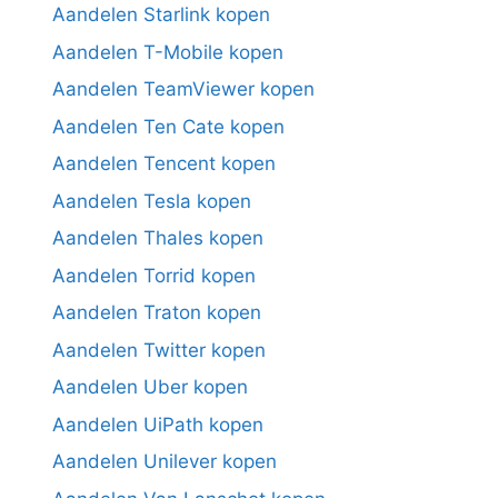
Aandelen Starlink kopen
Aandelen T-Mobile kopen
Aandelen TeamViewer kopen
Aandelen Ten Cate kopen
Aandelen Tencent kopen
Aandelen Tesla kopen
Aandelen Thales kopen
Aandelen Torrid kopen
Aandelen Traton kopen
Aandelen Twitter kopen
Aandelen Uber kopen
Aandelen UiPath kopen
Aandelen Unilever kopen