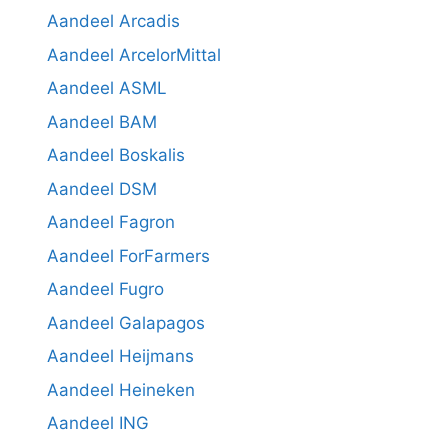
Aandeel Arcadis
Aandeel ArcelorMittal
Aandeel ASML
Aandeel BAM
Aandeel Boskalis
Aandeel DSM
Aandeel Fagron
Aandeel ForFarmers
Aandeel Fugro
Aandeel Galapagos
Aandeel Heijmans
Aandeel Heineken
Aandeel ING