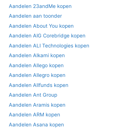
Aandelen 23andMe kopen
Aandelen aan toonder
Aandelen About You kopen
Aandelen AIG Corebridge kopen
Aandelen ALI Technologies kopen
Aandelen Alkami kopen
Aandelen Allego kopen
Aandelen Allegro kopen
Aandelen Allfunds kopen
Aandelen Ant Group
Aandelen Aramis kopen
Aandelen ARM kopen
Aandelen Asana kopen