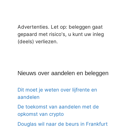
Advertenties. Let op: beleggen gaat
gepaard met risico's, u kunt uw inleg
(deels) verliezen.
Nieuws over aandelen en beleggen
Dit moet je weten over lijfrente en
aandelen
De toekomst van aandelen met de
opkomst van crypto
Douglas wil naar de beurs in Frankfurt