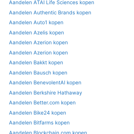
Aandelen ATAI Life Sciences kopen
Aandelen Authentic Brands kopen
Aandelen Auto1 kopen
Aandelen Azelis kopen
Aandelen Azerion kopen
Aandelen Azerion kopen
Aandelen Bakkt kopen
Aandelen Bausch kopen
Aandelen BenevolentAI kopen
Aandelen Berkshire Hathaway
Aandelen Better.com kopen
Aandelen Bike24 kopen
Aandelen Bitfarms kopen
Aandelen Blockchain.com kopen