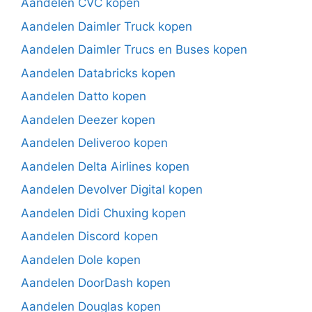
Aandelen CVC kopen
Aandelen Daimler Truck kopen
Aandelen Daimler Trucs en Buses kopen
Aandelen Databricks kopen
Aandelen Datto kopen
Aandelen Deezer kopen
Aandelen Deliveroo kopen
Aandelen Delta Airlines kopen
Aandelen Devolver Digital kopen
Aandelen Didi Chuxing kopen
Aandelen Discord kopen
Aandelen Dole kopen
Aandelen DoorDash kopen
Aandelen Douglas kopen