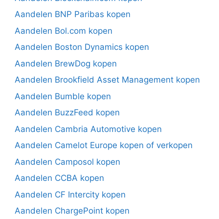
Aandelen BNP Paribas kopen
Aandelen Bol.com kopen
Aandelen Boston Dynamics kopen
Aandelen BrewDog kopen
Aandelen Brookfield Asset Management kopen
Aandelen Bumble kopen
Aandelen BuzzFeed kopen
Aandelen Cambria Automotive kopen
Aandelen Camelot Europe kopen of verkopen
Aandelen Camposol kopen
Aandelen CCBA kopen
Aandelen CF Intercity kopen
Aandelen ChargePoint kopen