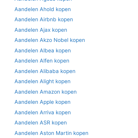
Aandelen Ahold kopen
Aandelen Airbnb kopen
Aandelen Ajax kopen
Aandelen Akzo Nobel kopen
Aandelen Albea kopen
Aandelen Alfen kopen
Aandelen Alibaba kopen
Aandelen Alight kopen
Aandelen Amazon kopen
Aandelen Apple kopen
Aandelen Arriva kopen
Aandelen ASR kopen
Aandelen Aston Martin kopen