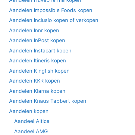
Aandelen Huvepharma kopen
Aandelen Impossible Foods kopen
Aandelen Inclusio kopen of verkopen
Aandelen Innr kopen
Aandelen InPost kopen
Aandelen Instacart kopen
Aandelen Itineris kopen
Aandelen Kingfish kopen
Aandelen KKR kopen
Aandelen Klarna kopen
Aandelen Knaus Tabbert kopen
Aandelen kopen
Aandeel Altice
Aandeel AMG