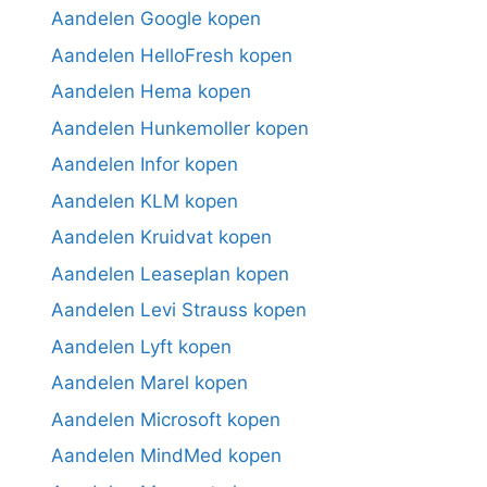
Aandelen Google kopen
Aandelen HelloFresh kopen
Aandelen Hema kopen
Aandelen Hunkemoller kopen
Aandelen Infor kopen
Aandelen KLM kopen
Aandelen Kruidvat kopen
Aandelen Leaseplan kopen
Aandelen Levi Strauss kopen
Aandelen Lyft kopen
Aandelen Marel kopen
Aandelen Microsoft kopen
Aandelen MindMed kopen