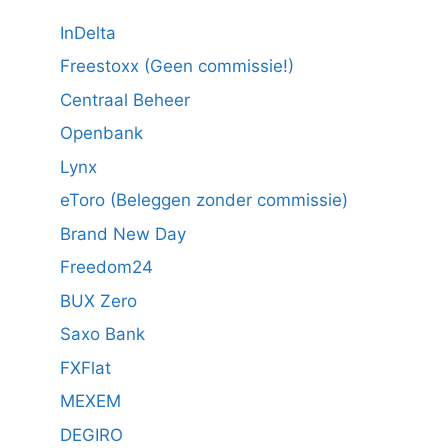
InDelta
Freestoxx (Geen commissie!)
Centraal Beheer
Openbank
Lynx
eToro (Beleggen zonder commissie)
Brand New Day
Freedom24
BUX Zero
Saxo Bank
FXFlat
MEXEM
DEGIRO