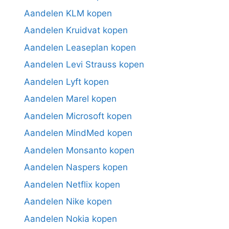
Aandelen KLM kopen
Aandelen Kruidvat kopen
Aandelen Leaseplan kopen
Aandelen Levi Strauss kopen
Aandelen Lyft kopen
Aandelen Marel kopen
Aandelen Microsoft kopen
Aandelen MindMed kopen
Aandelen Monsanto kopen
Aandelen Naspers kopen
Aandelen Netflix kopen
Aandelen Nike kopen
Aandelen Nokia kopen