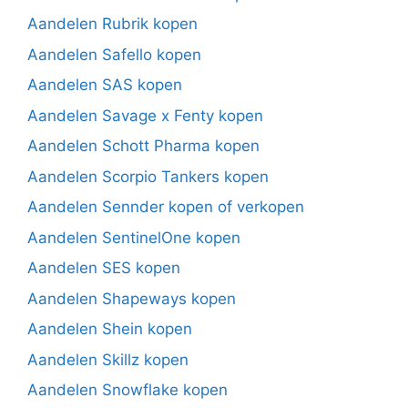
Aandelen Rubrik kopen
Aandelen Safello kopen
Aandelen SAS kopen
Aandelen Savage x Fenty kopen
Aandelen Schott Pharma kopen
Aandelen Scorpio Tankers kopen
Aandelen Sennder kopen of verkopen
Aandelen SentinelOne kopen
Aandelen SES kopen
Aandelen Shapeways kopen
Aandelen Shein kopen
Aandelen Skillz kopen
Aandelen Snowflake kopen