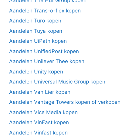
Aandelen The Hut Group kopen
Aandelen Trans-o-flex kopen
Aandelen Turo kopen
Aandelen Tuya kopen
Aandelen UiPath kopen
Aandelen UnifiedPost kopen
Aandelen Unilever Thee kopen
Aandelen Unity kopen
Aandelen Universal Music Group kopen
Aandelen Van Lier kopen
Aandelen Vantage Towers kopen of verkopen
Aandelen Vice Media kopen
Aandelen VinFast kopen
Aandelen Vinfast kopen