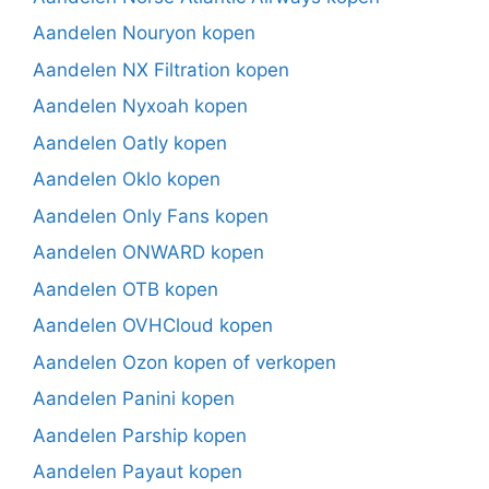
Aandelen Nouryon kopen
Aandelen NX Filtration kopen
Aandelen Nyxoah kopen
Aandelen Oatly kopen
Aandelen Oklo kopen
Aandelen Only Fans kopen
Aandelen ONWARD kopen
Aandelen OTB kopen
Aandelen OVHCloud kopen
Aandelen Ozon kopen of verkopen
Aandelen Panini kopen
Aandelen Parship kopen
Aandelen Payaut kopen