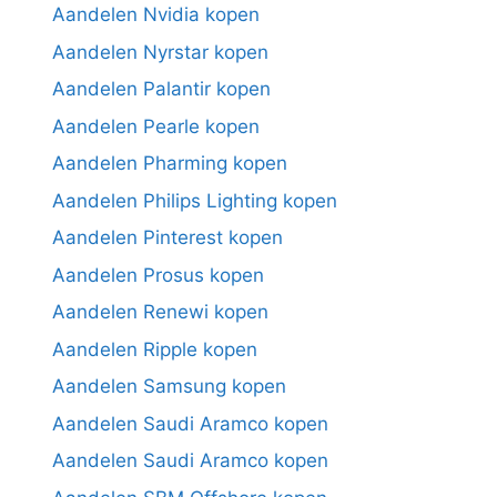
Aandelen Nvidia kopen
Aandelen Nyrstar kopen
Aandelen Palantir kopen
Aandelen Pearle kopen
Aandelen Pharming kopen
Aandelen Philips Lighting kopen
Aandelen Pinterest kopen
Aandelen Prosus kopen
Aandelen Renewi kopen
Aandelen Ripple kopen
Aandelen Samsung kopen
Aandelen Saudi Aramco kopen
Aandelen Saudi Aramco kopen