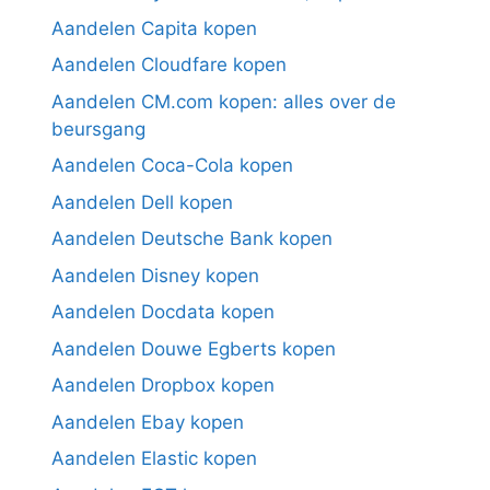
Aandelen Capita kopen
Aandelen Cloudfare kopen
Aandelen CM.com kopen: alles over de
beursgang
Aandelen Coca-Cola kopen
Aandelen Dell kopen
Aandelen Deutsche Bank kopen
Aandelen Disney kopen
Aandelen Docdata kopen
Aandelen Douwe Egberts kopen
Aandelen Dropbox kopen
Aandelen Ebay kopen
Aandelen Elastic kopen