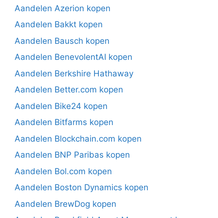
Aandelen Azerion kopen
Aandelen Bakkt kopen
Aandelen Bausch kopen
Aandelen BenevolentAI kopen
Aandelen Berkshire Hathaway
Aandelen Better.com kopen
Aandelen Bike24 kopen
Aandelen Bitfarms kopen
Aandelen Blockchain.com kopen
Aandelen BNP Paribas kopen
Aandelen Bol.com kopen
Aandelen Boston Dynamics kopen
Aandelen BrewDog kopen