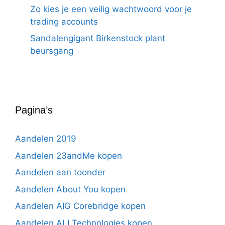
Zo kies je een veilig wachtwoord voor je
trading accounts
Sandalengigant Birkenstock plant
beursgang
Pagina’s
Aandelen 2019
Aandelen 23andMe kopen
Aandelen aan toonder
Aandelen About You kopen
Aandelen AIG Corebridge kopen
Aandelen ALI Technologies kopen