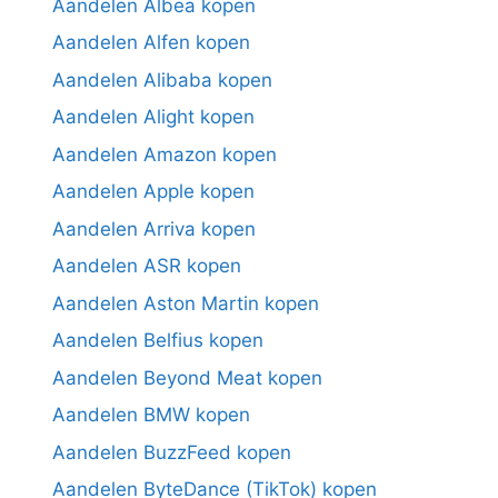
Aandelen Albea kopen
Aandelen Alfen kopen
Aandelen Alibaba kopen
Aandelen Alight kopen
Aandelen Amazon kopen
Aandelen Apple kopen
Aandelen Arriva kopen
Aandelen ASR kopen
Aandelen Aston Martin kopen
Aandelen Belfius kopen
Aandelen Beyond Meat kopen
Aandelen BMW kopen
Aandelen BuzzFeed kopen
Aandelen ByteDance (TikTok) kopen