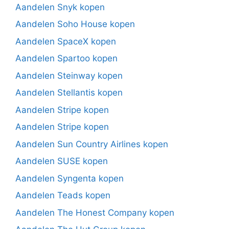
Aandelen Snyk kopen
Aandelen Soho House kopen
Aandelen SpaceX kopen
Aandelen Spartoo kopen
Aandelen Steinway kopen
Aandelen Stellantis kopen
Aandelen Stripe kopen
Aandelen Stripe kopen
Aandelen Sun Country Airlines kopen
Aandelen SUSE kopen
Aandelen Syngenta kopen
Aandelen Teads kopen
Aandelen The Honest Company kopen