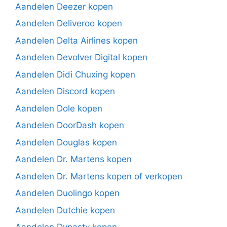
Aandelen Deezer kopen
Aandelen Deliveroo kopen
Aandelen Delta Airlines kopen
Aandelen Devolver Digital kopen
Aandelen Didi Chuxing kopen
Aandelen Discord kopen
Aandelen Dole kopen
Aandelen DoorDash kopen
Aandelen Douglas kopen
Aandelen Dr. Martens kopen
Aandelen Dr. Martens kopen of verkopen
Aandelen Duolingo kopen
Aandelen Dutchie kopen