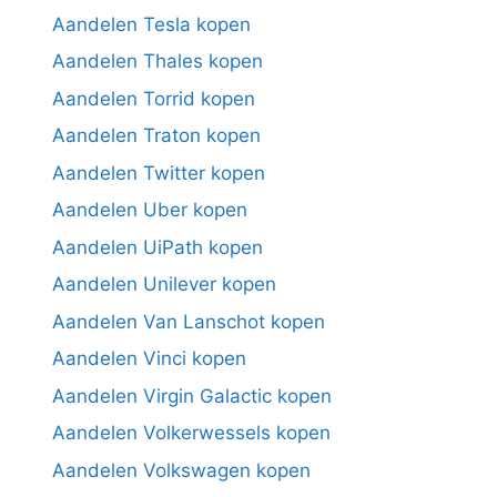
Aandelen Tesla kopen
Aandelen Thales kopen
Aandelen Torrid kopen
Aandelen Traton kopen
Aandelen Twitter kopen
Aandelen Uber kopen
Aandelen UiPath kopen
Aandelen Unilever kopen
Aandelen Van Lanschot kopen
Aandelen Vinci kopen
Aandelen Virgin Galactic kopen
Aandelen Volkerwessels kopen
Aandelen Volkswagen kopen