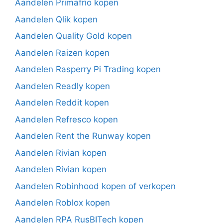
Aandelen Primafrio kopen
Aandelen Qlik kopen
Aandelen Quality Gold kopen
Aandelen Raizen kopen
Aandelen Rasperry Pi Trading kopen
Aandelen Readly kopen
Aandelen Reddit kopen
Aandelen Refresco kopen
Aandelen Rent the Runway kopen
Aandelen Rivian kopen
Aandelen Rivian kopen
Aandelen Robinhood kopen of verkopen
Aandelen Roblox kopen
Aandelen RPA RusBITech kopen