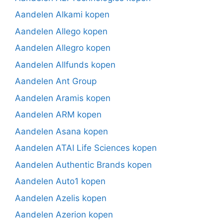
Aandelen Alkami kopen
Aandelen Allego kopen
Aandelen Allegro kopen
Aandelen Allfunds kopen
Aandelen Ant Group
Aandelen Aramis kopen
Aandelen ARM kopen
Aandelen Asana kopen
Aandelen ATAI Life Sciences kopen
Aandelen Authentic Brands kopen
Aandelen Auto1 kopen
Aandelen Azelis kopen
Aandelen Azerion kopen