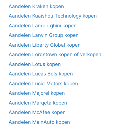
Aandelen Kraken kopen
Aandelen Kuaishou Technology kopen
Aandelen Lamborghini kopen
Aandelen Lanvin Group kopen
Aandelen Liberty Global kopen
Aandelen Lordstown kopen of verkopen
Aandelen Lotus kopen
Aandelen Lucas Bols kopen
Aandelen Lucid Motors kopen
Aandelen Majorel kopen
Aandelen Marqeta kopen
Aandelen McAfee kopen
Aandelen MeinAuto kopen