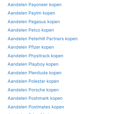
Aandelen Payoneer kopen
Aandelen Paytm kopen
Aandelen Pegasus kopen
Aandelen Petco kopen
Aandelen Peterhill Partners kopen
Aandelen Pfizer kopen
Aandelen Physitrack kopen
Aandelen Playboy kopen
Aandelen Plenitude kopen
Aandelen Polestar kopen
Aandelen Porsche kopen
Aandelen Poshmark kopen
Aandelen Postmates kopen