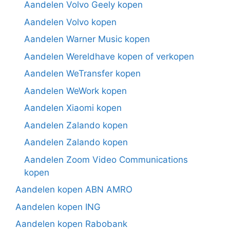
Aandelen Volvo Geely kopen
Aandelen Volvo kopen
Aandelen Warner Music kopen
Aandelen Wereldhave kopen of verkopen
Aandelen WeTransfer kopen
Aandelen WeWork kopen
Aandelen Xiaomi kopen
Aandelen Zalando kopen
Aandelen Zalando kopen
Aandelen Zoom Video Communications
kopen
Aandelen kopen ABN AMRO
Aandelen kopen ING
Aandelen kopen Rabobank