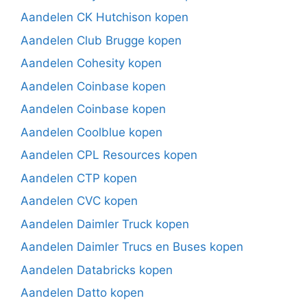
Aandelen CK Hutchison kopen
Aandelen Club Brugge kopen
Aandelen Cohesity kopen
Aandelen Coinbase kopen
Aandelen Coinbase kopen
Aandelen Coolblue kopen
Aandelen CPL Resources kopen
Aandelen CTP kopen
Aandelen CVC kopen
Aandelen Daimler Truck kopen
Aandelen Daimler Trucs en Buses kopen
Aandelen Databricks kopen
Aandelen Datto kopen