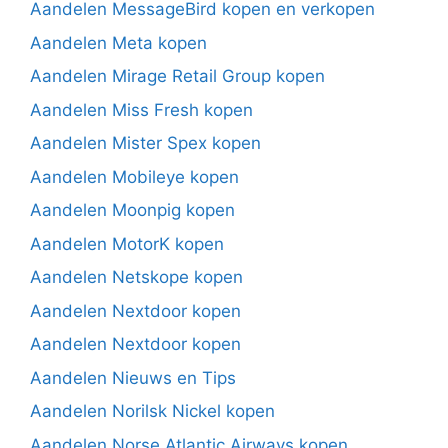
Aandelen MessageBird kopen en verkopen
Aandelen Meta kopen
Aandelen Mirage Retail Group kopen
Aandelen Miss Fresh kopen
Aandelen Mister Spex kopen
Aandelen Mobileye kopen
Aandelen Moonpig kopen
Aandelen MotorK kopen
Aandelen Netskope kopen
Aandelen Nextdoor kopen
Aandelen Nextdoor kopen
Aandelen Nieuws en Tips
Aandelen Norilsk Nickel kopen
Aandelen Norse Atlantic Airways kopen