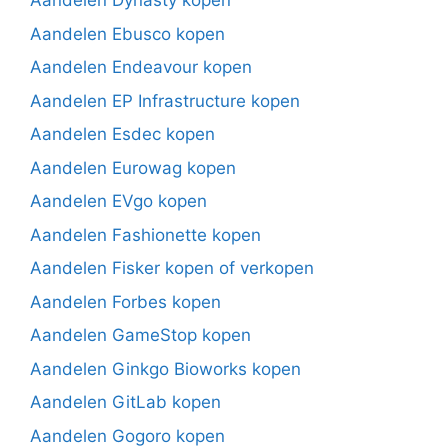
Aandelen Dynasty kopen
Aandelen Ebusco kopen
Aandelen Endeavour kopen
Aandelen EP Infrastructure kopen
Aandelen Esdec kopen
Aandelen Eurowag kopen
Aandelen EVgo kopen
Aandelen Fashionette kopen
Aandelen Fisker kopen of verkopen
Aandelen Forbes kopen
Aandelen GameStop kopen
Aandelen Ginkgo Bioworks kopen
Aandelen GitLab kopen
Aandelen Gogoro kopen