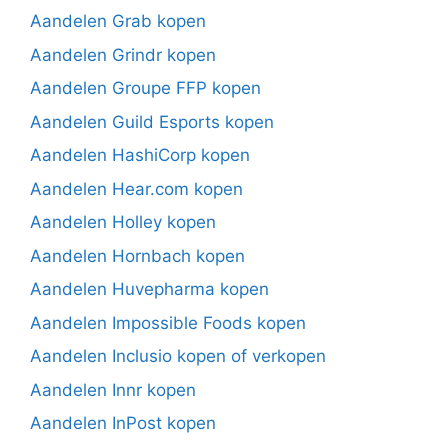
Aandelen Grab kopen
Aandelen Grindr kopen
Aandelen Groupe FFP kopen
Aandelen Guild Esports kopen
Aandelen HashiCorp kopen
Aandelen Hear.com kopen
Aandelen Holley kopen
Aandelen Hornbach kopen
Aandelen Huvepharma kopen
Aandelen Impossible Foods kopen
Aandelen Inclusio kopen of verkopen
Aandelen Innr kopen
Aandelen InPost kopen