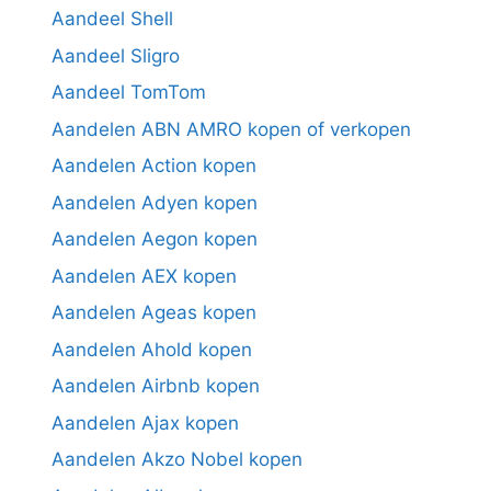
Aandeel Shell
Aandeel Sligro
Aandeel TomTom
Aandelen ABN AMRO kopen of verkopen
Aandelen Action kopen
Aandelen Adyen kopen
Aandelen Aegon kopen
Aandelen AEX kopen
Aandelen Ageas kopen
Aandelen Ahold kopen
Aandelen Airbnb kopen
Aandelen Ajax kopen
Aandelen Akzo Nobel kopen