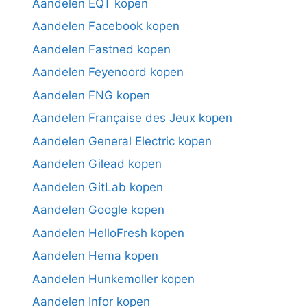
Aandelen EQT kopen
Aandelen Facebook kopen
Aandelen Fastned kopen
Aandelen Feyenoord kopen
Aandelen FNG kopen
Aandelen Française des Jeux kopen
Aandelen General Electric kopen
Aandelen Gilead kopen
Aandelen GitLab kopen
Aandelen Google kopen
Aandelen HelloFresh kopen
Aandelen Hema kopen
Aandelen Hunkemoller kopen
Aandelen Infor kopen