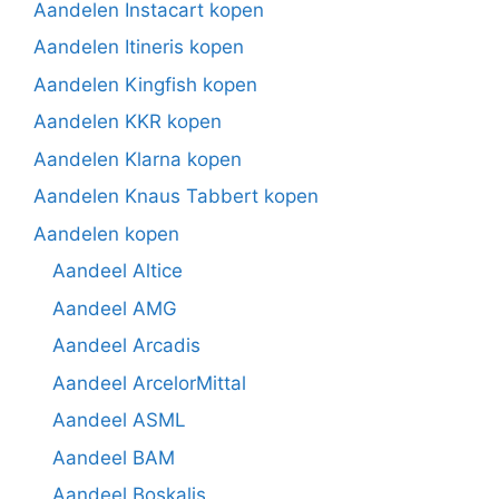
Aandelen Instacart kopen
Aandelen Itineris kopen
Aandelen Kingfish kopen
Aandelen KKR kopen
Aandelen Klarna kopen
Aandelen Knaus Tabbert kopen
Aandelen kopen
Aandeel Altice
Aandeel AMG
Aandeel Arcadis
Aandeel ArcelorMittal
Aandeel ASML
Aandeel BAM
Aandeel Boskalis