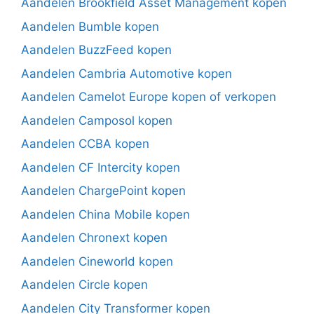
Aandelen Brookfield Asset Management kopen
Aandelen Bumble kopen
Aandelen BuzzFeed kopen
Aandelen Cambria Automotive kopen
Aandelen Camelot Europe kopen of verkopen
Aandelen Camposol kopen
Aandelen CCBA kopen
Aandelen CF Intercity kopen
Aandelen ChargePoint kopen
Aandelen China Mobile kopen
Aandelen Chronext kopen
Aandelen Cineworld kopen
Aandelen Circle kopen
Aandelen City Transformer kopen