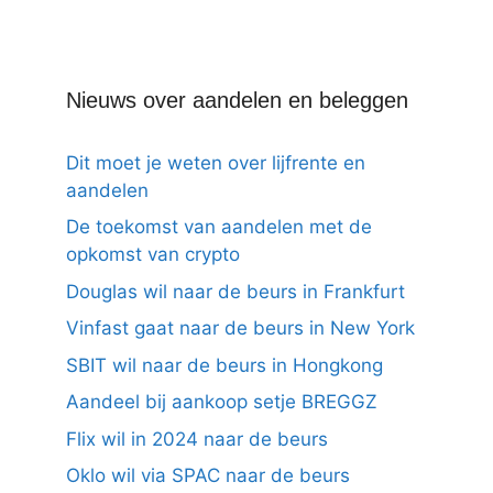
Nieuws over aandelen en beleggen
Dit moet je weten over lijfrente en
aandelen
De toekomst van aandelen met de
opkomst van crypto
Douglas wil naar de beurs in Frankfurt
Vinfast gaat naar de beurs in New York
SBIT wil naar de beurs in Hongkong
Aandeel bij aankoop setje BREGGZ
Flix wil in 2024 naar de beurs
Oklo wil via SPAC naar de beurs