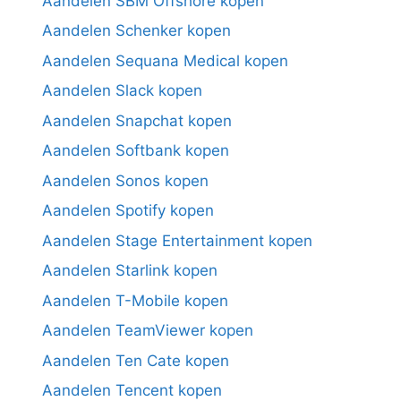
Aandelen SBM Offshore kopen
Aandelen Schenker kopen
Aandelen Sequana Medical kopen
Aandelen Slack kopen
Aandelen Snapchat kopen
Aandelen Softbank kopen
Aandelen Sonos kopen
Aandelen Spotify kopen
Aandelen Stage Entertainment kopen
Aandelen Starlink kopen
Aandelen T-Mobile kopen
Aandelen TeamViewer kopen
Aandelen Ten Cate kopen
Aandelen Tencent kopen