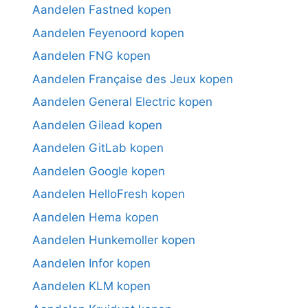
Aandelen Fastned kopen
Aandelen Feyenoord kopen
Aandelen FNG kopen
Aandelen Française des Jeux kopen
Aandelen General Electric kopen
Aandelen Gilead kopen
Aandelen GitLab kopen
Aandelen Google kopen
Aandelen HelloFresh kopen
Aandelen Hema kopen
Aandelen Hunkemoller kopen
Aandelen Infor kopen
Aandelen KLM kopen