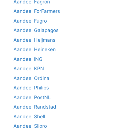
Aandeel Fagron
Aandeel ForFarmers
Aandeel Fugro
Aandeel Galapagos
Aandeel Heijmans
Aandeel Heineken
Aandeel ING
Aandeel KPN
Aandeel Ordina
Aandeel Philips
Aandeel PostNL
Aandeel Randstad
Aandeel Shell
Aandeel Sligro