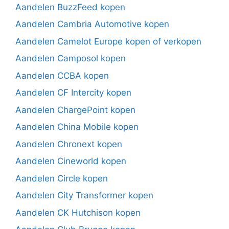
Aandelen BuzzFeed kopen
Aandelen Cambria Automotive kopen
Aandelen Camelot Europe kopen of verkopen
Aandelen Camposol kopen
Aandelen CCBA kopen
Aandelen CF Intercity kopen
Aandelen ChargePoint kopen
Aandelen China Mobile kopen
Aandelen Chronext kopen
Aandelen Cineworld kopen
Aandelen Circle kopen
Aandelen City Transformer kopen
Aandelen CK Hutchison kopen