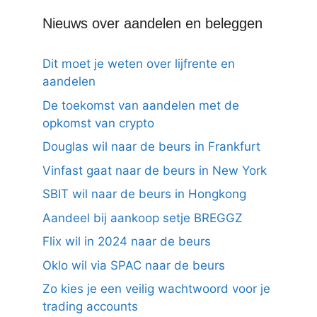
Nieuws over aandelen en beleggen
Dit moet je weten over lijfrente en
aandelen
De toekomst van aandelen met de
opkomst van crypto
Douglas wil naar de beurs in Frankfurt
Vinfast gaat naar de beurs in New York
SBIT wil naar de beurs in Hongkong
Aandeel bij aankoop setje BREGGZ
Flix wil in 2024 naar de beurs
Oklo wil via SPAC naar de beurs
Zo kies je een veilig wachtwoord voor je
trading accounts