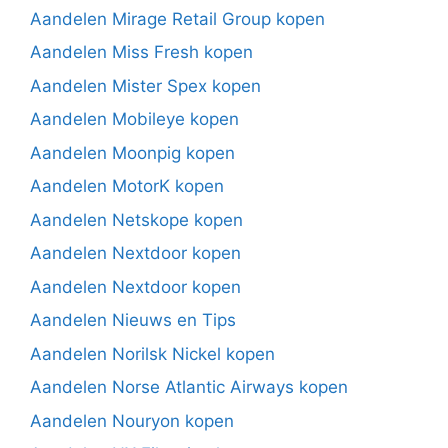
Aandelen Mirage Retail Group kopen
Aandelen Miss Fresh kopen
Aandelen Mister Spex kopen
Aandelen Mobileye kopen
Aandelen Moonpig kopen
Aandelen MotorK kopen
Aandelen Netskope kopen
Aandelen Nextdoor kopen
Aandelen Nextdoor kopen
Aandelen Nieuws en Tips
Aandelen Norilsk Nickel kopen
Aandelen Norse Atlantic Airways kopen
Aandelen Nouryon kopen