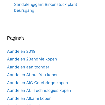
Sandalengigant Birkenstock plant
beursgang
Pagina’s
Aandelen 2019
Aandelen 23andMe kopen
Aandelen aan toonder
Aandelen About You kopen
Aandelen AIG Corebridge kopen
Aandelen ALI Technologies kopen
Aandelen Alkami kopen