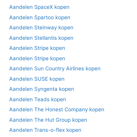
Aandelen SpaceX kopen
Aandelen Spartoo kopen
Aandelen Steinway kopen
Aandelen Stellantis kopen
Aandelen Stripe kopen
Aandelen Stripe kopen
Aandelen Sun Country Airlines kopen
Aandelen SUSE kopen
Aandelen Syngenta kopen
Aandelen Teads kopen
Aandelen The Honest Company kopen
Aandelen The Hut Group kopen
Aandelen Trans-o-flex kopen