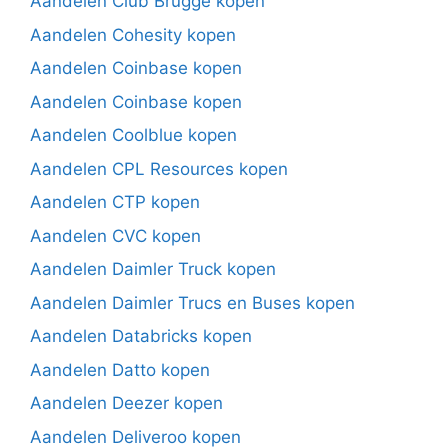
Aandelen Club Brugge kopen
Aandelen Cohesity kopen
Aandelen Coinbase kopen
Aandelen Coinbase kopen
Aandelen Coolblue kopen
Aandelen CPL Resources kopen
Aandelen CTP kopen
Aandelen CVC kopen
Aandelen Daimler Truck kopen
Aandelen Daimler Trucs en Buses kopen
Aandelen Databricks kopen
Aandelen Datto kopen
Aandelen Deezer kopen
Aandelen Deliveroo kopen