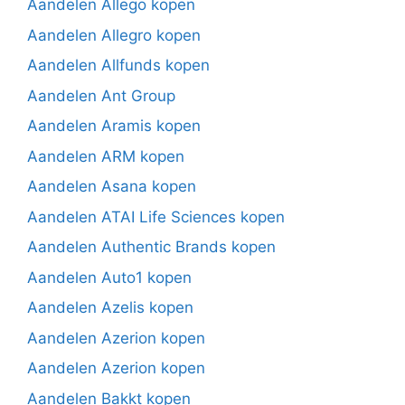
Aandelen Allego kopen
Aandelen Allegro kopen
Aandelen Allfunds kopen
Aandelen Ant Group
Aandelen Aramis kopen
Aandelen ARM kopen
Aandelen Asana kopen
Aandelen ATAI Life Sciences kopen
Aandelen Authentic Brands kopen
Aandelen Auto1 kopen
Aandelen Azelis kopen
Aandelen Azerion kopen
Aandelen Azerion kopen
Aandelen Bakkt kopen