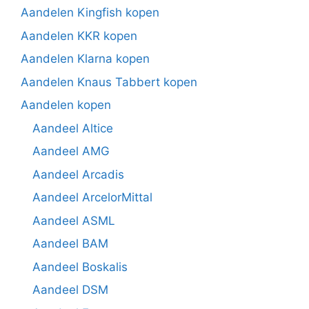
Aandelen Kingfish kopen
Aandelen KKR kopen
Aandelen Klarna kopen
Aandelen Knaus Tabbert kopen
Aandelen kopen
Aandeel Altice
Aandeel AMG
Aandeel Arcadis
Aandeel ArcelorMittal
Aandeel ASML
Aandeel BAM
Aandeel Boskalis
Aandeel DSM