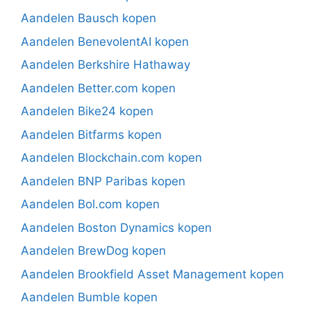
Aandelen Bausch kopen
Aandelen BenevolentAI kopen
Aandelen Berkshire Hathaway
Aandelen Better.com kopen
Aandelen Bike24 kopen
Aandelen Bitfarms kopen
Aandelen Blockchain.com kopen
Aandelen BNP Paribas kopen
Aandelen Bol.com kopen
Aandelen Boston Dynamics kopen
Aandelen BrewDog kopen
Aandelen Brookfield Asset Management kopen
Aandelen Bumble kopen