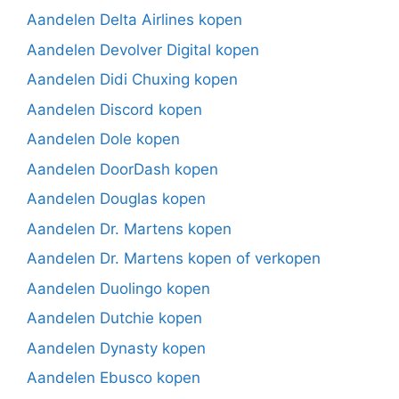
Aandelen Delta Airlines kopen
Aandelen Devolver Digital kopen
Aandelen Didi Chuxing kopen
Aandelen Discord kopen
Aandelen Dole kopen
Aandelen DoorDash kopen
Aandelen Douglas kopen
Aandelen Dr. Martens kopen
Aandelen Dr. Martens kopen of verkopen
Aandelen Duolingo kopen
Aandelen Dutchie kopen
Aandelen Dynasty kopen
Aandelen Ebusco kopen