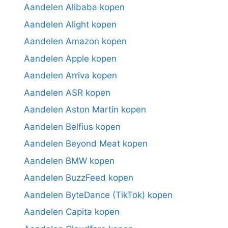
Aandelen Alibaba kopen
Aandelen Alight kopen
Aandelen Amazon kopen
Aandelen Apple kopen
Aandelen Arriva kopen
Aandelen ASR kopen
Aandelen Aston Martin kopen
Aandelen Belfius kopen
Aandelen Beyond Meat kopen
Aandelen BMW kopen
Aandelen BuzzFeed kopen
Aandelen ByteDance (TikTok) kopen
Aandelen Capita kopen