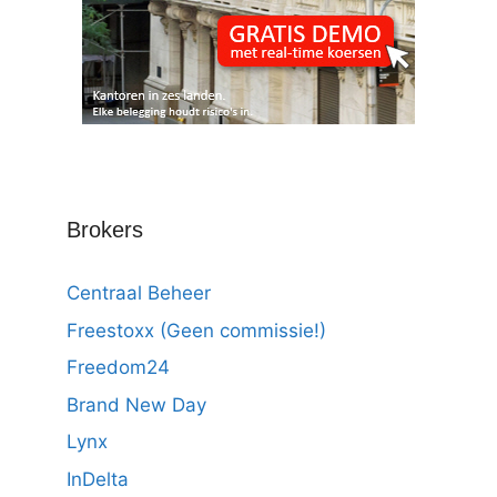
Brokers
Centraal Beheer
Freestoxx (Geen commissie!)
Freedom24
Brand New Day
Lynx
InDelta