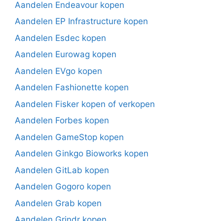
Aandelen Endeavour kopen
Aandelen EP Infrastructure kopen
Aandelen Esdec kopen
Aandelen Eurowag kopen
Aandelen EVgo kopen
Aandelen Fashionette kopen
Aandelen Fisker kopen of verkopen
Aandelen Forbes kopen
Aandelen GameStop kopen
Aandelen Ginkgo Bioworks kopen
Aandelen GitLab kopen
Aandelen Gogoro kopen
Aandelen Grab kopen
Aandelen Grindr kopen