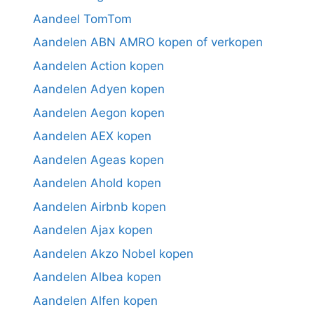
Aandeel TomTom
Aandelen ABN AMRO kopen of verkopen
Aandelen Action kopen
Aandelen Adyen kopen
Aandelen Aegon kopen
Aandelen AEX kopen
Aandelen Ageas kopen
Aandelen Ahold kopen
Aandelen Airbnb kopen
Aandelen Ajax kopen
Aandelen Akzo Nobel kopen
Aandelen Albea kopen
Aandelen Alfen kopen