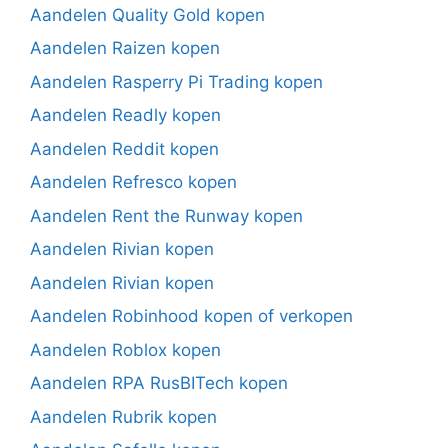
Aandelen Quality Gold kopen
Aandelen Raizen kopen
Aandelen Rasperry Pi Trading kopen
Aandelen Readly kopen
Aandelen Reddit kopen
Aandelen Refresco kopen
Aandelen Rent the Runway kopen
Aandelen Rivian kopen
Aandelen Rivian kopen
Aandelen Robinhood kopen of verkopen
Aandelen Roblox kopen
Aandelen RPA RusBITech kopen
Aandelen Rubrik kopen