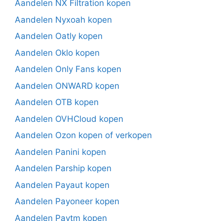
Aandelen NX Filtration kopen
Aandelen Nyxoah kopen
Aandelen Oatly kopen
Aandelen Oklo kopen
Aandelen Only Fans kopen
Aandelen ONWARD kopen
Aandelen OTB kopen
Aandelen OVHCloud kopen
Aandelen Ozon kopen of verkopen
Aandelen Panini kopen
Aandelen Parship kopen
Aandelen Payaut kopen
Aandelen Payoneer kopen
Aandelen Paytm kopen