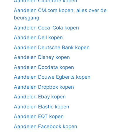
Aandelen Cloudfare kopen
Aandelen CM.com kopen: alles over de
beursgang
Aandelen Coca-Cola kopen
Aandelen Dell kopen
Aandelen Deutsche Bank kopen
Aandelen Disney kopen
Aandelen Docdata kopen
Aandelen Douwe Egberts kopen
Aandelen Dropbox kopen
Aandelen Ebay kopen
Aandelen Elastic kopen
Aandelen EQT kopen
Aandelen Facebook kopen