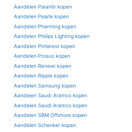
Aandelen Palantir kopen
Aandelen Pearle kopen
Aandelen Pharming kopen
Aandelen Philips Lighting kopen
Aandelen Pinterest kopen
Aandelen Prosus kopen
Aandelen Renewi kopen
Aandelen Ripple kopen
Aandelen Samsung kopen
Aandelen Saudi Aramco kopen
Aandelen Saudi Aramco kopen
Aandelen SBM Offshore kopen
Aandelen Schenker kopen