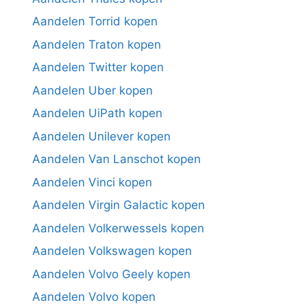
Aandelen Torrid kopen
Aandelen Traton kopen
Aandelen Twitter kopen
Aandelen Uber kopen
Aandelen UiPath kopen
Aandelen Unilever kopen
Aandelen Van Lanschot kopen
Aandelen Vinci kopen
Aandelen Virgin Galactic kopen
Aandelen Volkerwessels kopen
Aandelen Volkswagen kopen
Aandelen Volvo Geely kopen
Aandelen Volvo kopen