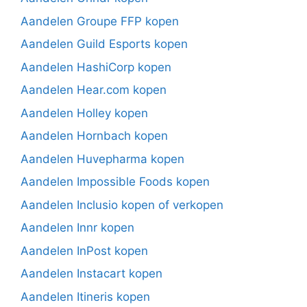
Aandelen Groupe FFP kopen
Aandelen Guild Esports kopen
Aandelen HashiCorp kopen
Aandelen Hear.com kopen
Aandelen Holley kopen
Aandelen Hornbach kopen
Aandelen Huvepharma kopen
Aandelen Impossible Foods kopen
Aandelen Inclusio kopen of verkopen
Aandelen Innr kopen
Aandelen InPost kopen
Aandelen Instacart kopen
Aandelen Itineris kopen