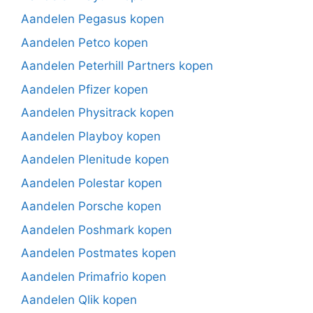
Aandelen Pegasus kopen
Aandelen Petco kopen
Aandelen Peterhill Partners kopen
Aandelen Pfizer kopen
Aandelen Physitrack kopen
Aandelen Playboy kopen
Aandelen Plenitude kopen
Aandelen Polestar kopen
Aandelen Porsche kopen
Aandelen Poshmark kopen
Aandelen Postmates kopen
Aandelen Primafrio kopen
Aandelen Qlik kopen