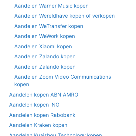
Aandelen Warner Music kopen
Aandelen Wereldhave kopen of verkopen
Aandelen WeTransfer kopen
Aandelen WeWork kopen
Aandelen Xiaomi kopen
Aandelen Zalando kopen
Aandelen Zalando kopen
Aandelen Zoom Video Communications
kopen
Aandelen kopen ABN AMRO
Aandelen kopen ING
Aandelen kopen Rabobank
Aandelen Kraken kopen
Aandelen Kuaishou Technology kopen