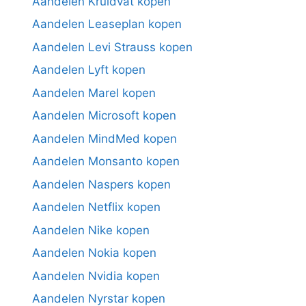
Aandelen Kruidvat kopen
Aandelen Leaseplan kopen
Aandelen Levi Strauss kopen
Aandelen Lyft kopen
Aandelen Marel kopen
Aandelen Microsoft kopen
Aandelen MindMed kopen
Aandelen Monsanto kopen
Aandelen Naspers kopen
Aandelen Netflix kopen
Aandelen Nike kopen
Aandelen Nokia kopen
Aandelen Nvidia kopen
Aandelen Nyrstar kopen