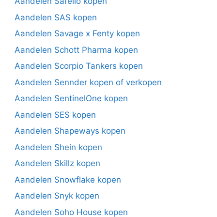
Aandelen Safello kopen
Aandelen SAS kopen
Aandelen Savage x Fenty kopen
Aandelen Schott Pharma kopen
Aandelen Scorpio Tankers kopen
Aandelen Sennder kopen of verkopen
Aandelen SentinelOne kopen
Aandelen SES kopen
Aandelen Shapeways kopen
Aandelen Shein kopen
Aandelen Skillz kopen
Aandelen Snowflake kopen
Aandelen Snyk kopen
Aandelen Soho House kopen