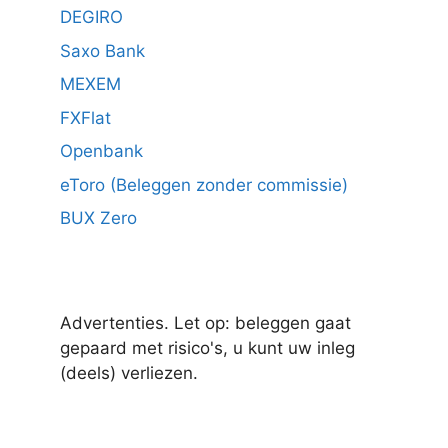
DEGIRO
Saxo Bank
MEXEM
FXFlat
Openbank
eToro (Beleggen zonder commissie)
BUX Zero
Advertenties. Let op: beleggen gaat
gepaard met risico's, u kunt uw inleg
(deels) verliezen.