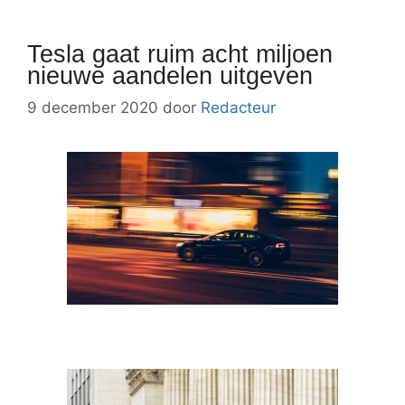
Tesla gaat ruim acht miljoen
nieuwe aandelen uitgeven
9 december 2020
door
Redacteur