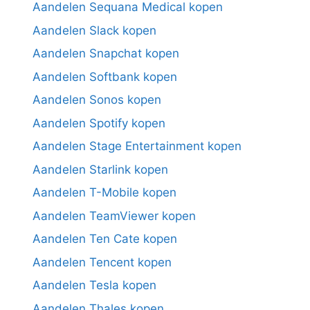
Aandelen Sequana Medical kopen
Aandelen Slack kopen
Aandelen Snapchat kopen
Aandelen Softbank kopen
Aandelen Sonos kopen
Aandelen Spotify kopen
Aandelen Stage Entertainment kopen
Aandelen Starlink kopen
Aandelen T-Mobile kopen
Aandelen TeamViewer kopen
Aandelen Ten Cate kopen
Aandelen Tencent kopen
Aandelen Tesla kopen
Aandelen Thales kopen