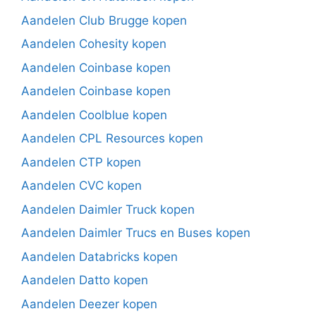
Aandelen Club Brugge kopen
Aandelen Cohesity kopen
Aandelen Coinbase kopen
Aandelen Coinbase kopen
Aandelen Coolblue kopen
Aandelen CPL Resources kopen
Aandelen CTP kopen
Aandelen CVC kopen
Aandelen Daimler Truck kopen
Aandelen Daimler Trucs en Buses kopen
Aandelen Databricks kopen
Aandelen Datto kopen
Aandelen Deezer kopen