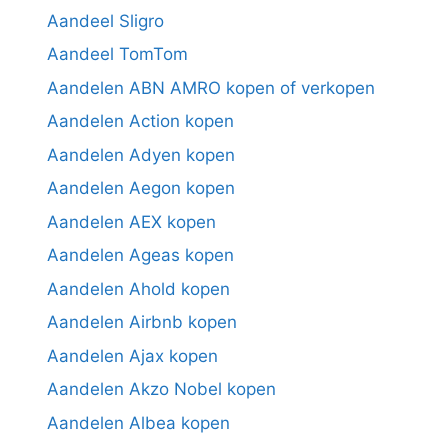
Aandeel Sligro
Aandeel TomTom
Aandelen ABN AMRO kopen of verkopen
Aandelen Action kopen
Aandelen Adyen kopen
Aandelen Aegon kopen
Aandelen AEX kopen
Aandelen Ageas kopen
Aandelen Ahold kopen
Aandelen Airbnb kopen
Aandelen Ajax kopen
Aandelen Akzo Nobel kopen
Aandelen Albea kopen