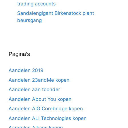
trading accounts
Sandalengigant Birkenstock plant
beursgang
Pagina’s
Aandelen 2019
Aandelen 23andMe kopen
Aandelen aan toonder
Aandelen About You kopen
Aandelen AIG Corebridge kopen
Aandelen ALI Technologies kopen
Aandelen Alkami kopen