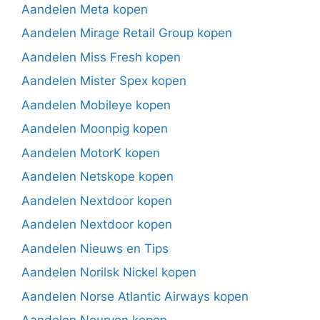
Aandelen Meta kopen
Aandelen Mirage Retail Group kopen
Aandelen Miss Fresh kopen
Aandelen Mister Spex kopen
Aandelen Mobileye kopen
Aandelen Moonpig kopen
Aandelen MotorK kopen
Aandelen Netskope kopen
Aandelen Nextdoor kopen
Aandelen Nextdoor kopen
Aandelen Nieuws en Tips
Aandelen Norilsk Nickel kopen
Aandelen Norse Atlantic Airways kopen