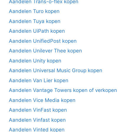
Aandelen Trans-o-flex kopen
Aandelen Turo kopen
Aandelen Tuya kopen
Aandelen UiPath kopen
Aandelen UnifiedPost kopen
Aandelen Unilever Thee kopen
Aandelen Unity kopen
Aandelen Universal Music Group kopen
Aandelen Van Lier kopen
Aandelen Vantage Towers kopen of verkopen
Aandelen Vice Media kopen
Aandelen VinFast kopen
Aandelen Vinfast kopen
Aandelen Vinted kopen