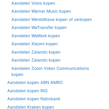
Aandelen Volvo kopen
Aandelen Warner Music kopen
Aandelen Wereldhave kopen of verkopen
Aandelen WeTransfer kopen
Aandelen WeWork kopen
Aandelen Xiaomi kopen
Aandelen Zalando kopen
Aandelen Zalando kopen
Aandelen Zoom Video Communications
kopen
Aandelen kopen ABN AMRO
Aandelen kopen ING
Aandelen kopen Rabobank
Aandelen Kraken kopen