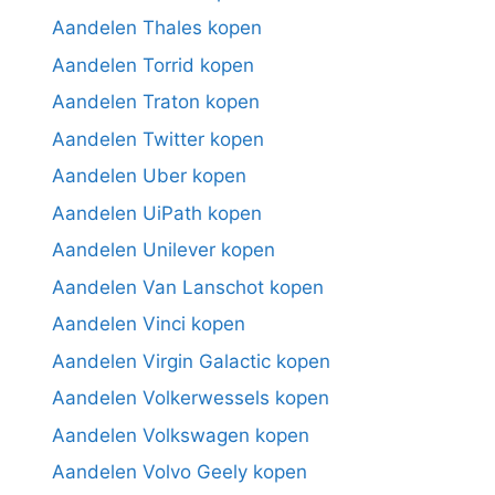
Aandelen Thales kopen
Aandelen Torrid kopen
Aandelen Traton kopen
Aandelen Twitter kopen
Aandelen Uber kopen
Aandelen UiPath kopen
Aandelen Unilever kopen
Aandelen Van Lanschot kopen
Aandelen Vinci kopen
Aandelen Virgin Galactic kopen
Aandelen Volkerwessels kopen
Aandelen Volkswagen kopen
Aandelen Volvo Geely kopen