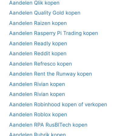
Aandelen Qlik kopen
Aandelen Quality Gold kopen
Aandelen Raizen kopen
Aandelen Rasperry Pi Trading kopen
Aandelen Readly kopen
Aandelen Reddit kopen
Aandelen Refresco kopen
Aandelen Rent the Runway kopen
Aandelen Rivian kopen
Aandelen Rivian kopen
Aandelen Robinhood kopen of verkopen
Aandelen Roblox kopen
Aandelen RPA RusBITech kopen
Aandelen Rubrik kopen