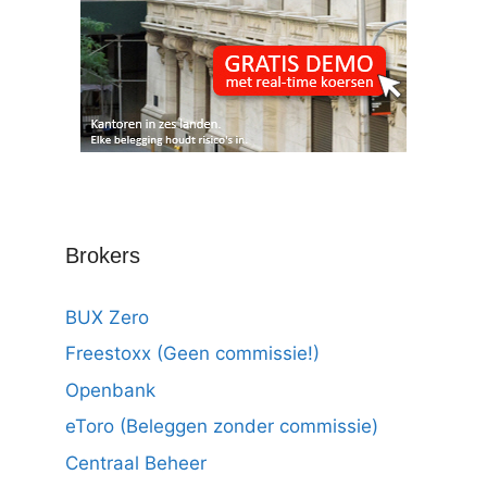
Brokers
BUX Zero
Freestoxx (Geen commissie!)
Openbank
eToro (Beleggen zonder commissie)
Centraal Beheer