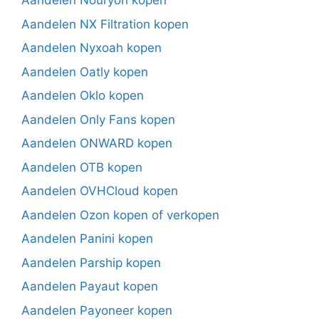
Aandelen Nouryon kopen
Aandelen NX Filtration kopen
Aandelen Nyxoah kopen
Aandelen Oatly kopen
Aandelen Oklo kopen
Aandelen Only Fans kopen
Aandelen ONWARD kopen
Aandelen OTB kopen
Aandelen OVHCloud kopen
Aandelen Ozon kopen of verkopen
Aandelen Panini kopen
Aandelen Parship kopen
Aandelen Payaut kopen
Aandelen Payoneer kopen