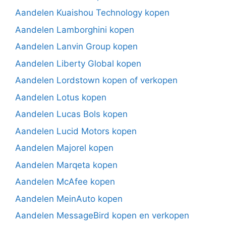
Aandelen Kuaishou Technology kopen
Aandelen Lamborghini kopen
Aandelen Lanvin Group kopen
Aandelen Liberty Global kopen
Aandelen Lordstown kopen of verkopen
Aandelen Lotus kopen
Aandelen Lucas Bols kopen
Aandelen Lucid Motors kopen
Aandelen Majorel kopen
Aandelen Marqeta kopen
Aandelen McAfee kopen
Aandelen MeinAuto kopen
Aandelen MessageBird kopen en verkopen