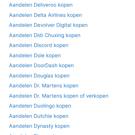
Aandelen Deliveroo kopen
Aandelen Delta Airlines kopen
Aandelen Devolver Digital kopen
Aandelen Didi Chuxing kopen
Aandelen Discord kopen
Aandelen Dole kopen
Aandelen DoorDash kopen
Aandelen Douglas kopen
Aandelen Dr. Martens kopen
Aandelen Dr. Martens kopen of verkopen
Aandelen Duolingo kopen
Aandelen Dutchie kopen
Aandelen Dynasty kopen