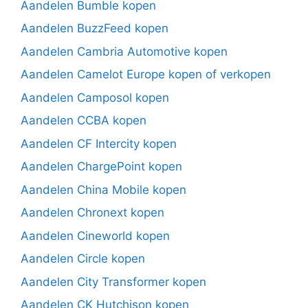
Aandelen Bumble kopen
Aandelen BuzzFeed kopen
Aandelen Cambria Automotive kopen
Aandelen Camelot Europe kopen of verkopen
Aandelen Camposol kopen
Aandelen CCBA kopen
Aandelen CF Intercity kopen
Aandelen ChargePoint kopen
Aandelen China Mobile kopen
Aandelen Chronext kopen
Aandelen Cineworld kopen
Aandelen Circle kopen
Aandelen City Transformer kopen
Aandelen CK Hutchison kopen