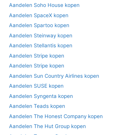
Aandelen Soho House kopen
Aandelen SpaceX kopen
Aandelen Spartoo kopen
Aandelen Steinway kopen
Aandelen Stellantis kopen
Aandelen Stripe kopen
Aandelen Stripe kopen
Aandelen Sun Country Airlines kopen
Aandelen SUSE kopen
Aandelen Syngenta kopen
Aandelen Teads kopen
Aandelen The Honest Company kopen
Aandelen The Hut Group kopen