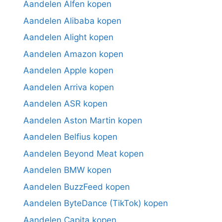
Aandelen Alfen kopen
Aandelen Alibaba kopen
Aandelen Alight kopen
Aandelen Amazon kopen
Aandelen Apple kopen
Aandelen Arriva kopen
Aandelen ASR kopen
Aandelen Aston Martin kopen
Aandelen Belfius kopen
Aandelen Beyond Meat kopen
Aandelen BMW kopen
Aandelen BuzzFeed kopen
Aandelen ByteDance (TikTok) kopen
Aandelen Capita kopen