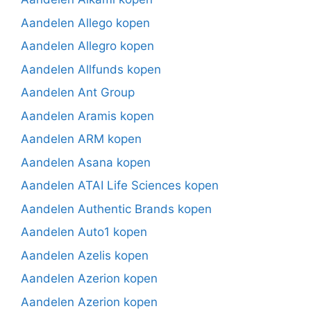
Aandelen Allego kopen
Aandelen Allegro kopen
Aandelen Allfunds kopen
Aandelen Ant Group
Aandelen Aramis kopen
Aandelen ARM kopen
Aandelen Asana kopen
Aandelen ATAI Life Sciences kopen
Aandelen Authentic Brands kopen
Aandelen Auto1 kopen
Aandelen Azelis kopen
Aandelen Azerion kopen
Aandelen Azerion kopen