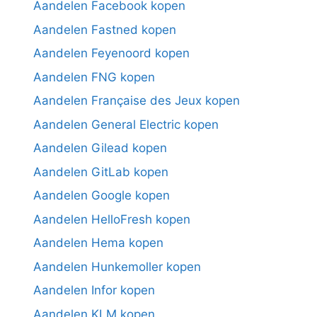
Aandelen Facebook kopen
Aandelen Fastned kopen
Aandelen Feyenoord kopen
Aandelen FNG kopen
Aandelen Française des Jeux kopen
Aandelen General Electric kopen
Aandelen Gilead kopen
Aandelen GitLab kopen
Aandelen Google kopen
Aandelen HelloFresh kopen
Aandelen Hema kopen
Aandelen Hunkemoller kopen
Aandelen Infor kopen
Aandelen KLM kopen