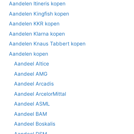
Aandelen Itineris kopen
Aandelen Kingfish kopen
Aandelen KKR kopen
Aandelen Klarna kopen
Aandelen Knaus Tabbert kopen
Aandelen kopen
Aandeel Altice
Aandeel AMG
Aandeel Arcadis
Aandeel ArcelorMittal
Aandeel ASML
Aandeel BAM
Aandeel Boskalis
Aandeel DSM