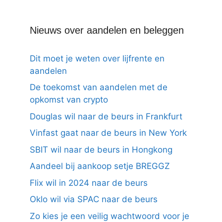
Nieuws over aandelen en beleggen
Dit moet je weten over lijfrente en
aandelen
De toekomst van aandelen met de
opkomst van crypto
Douglas wil naar de beurs in Frankfurt
Vinfast gaat naar de beurs in New York
SBIT wil naar de beurs in Hongkong
Aandeel bij aankoop setje BREGGZ
Flix wil in 2024 naar de beurs
Oklo wil via SPAC naar de beurs
Zo kies je een veilig wachtwoord voor je