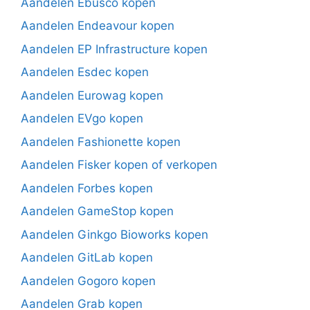
Aandelen Ebusco kopen
Aandelen Endeavour kopen
Aandelen EP Infrastructure kopen
Aandelen Esdec kopen
Aandelen Eurowag kopen
Aandelen EVgo kopen
Aandelen Fashionette kopen
Aandelen Fisker kopen of verkopen
Aandelen Forbes kopen
Aandelen GameStop kopen
Aandelen Ginkgo Bioworks kopen
Aandelen GitLab kopen
Aandelen Gogoro kopen
Aandelen Grab kopen