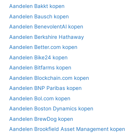
Aandelen Bakkt kopen
Aandelen Bausch kopen
Aandelen BenevolentAI kopen
Aandelen Berkshire Hathaway
Aandelen Better.com kopen
Aandelen Bike24 kopen
Aandelen Bitfarms kopen
Aandelen Blockchain.com kopen
Aandelen BNP Paribas kopen
Aandelen Bol.com kopen
Aandelen Boston Dynamics kopen
Aandelen BrewDog kopen
Aandelen Brookfield Asset Management kopen