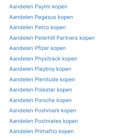
Aandelen Paytm kopen
Aandelen Pegasus kopen
Aandelen Petco kopen
Aandelen Peterhill Partners kopen
Aandelen Pfizer kopen
Aandelen Physitrack kopen
Aandelen Playboy kopen
Aandelen Plenitude kopen
Aandelen Polestar kopen
Aandelen Porsche kopen
Aandelen Poshmark kopen
Aandelen Postmates kopen
Aandelen Primafrio kopen