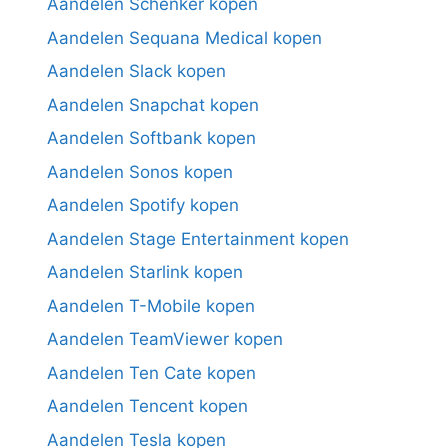
Aandelen Schenker kopen
Aandelen Sequana Medical kopen
Aandelen Slack kopen
Aandelen Snapchat kopen
Aandelen Softbank kopen
Aandelen Sonos kopen
Aandelen Spotify kopen
Aandelen Stage Entertainment kopen
Aandelen Starlink kopen
Aandelen T-Mobile kopen
Aandelen TeamViewer kopen
Aandelen Ten Cate kopen
Aandelen Tencent kopen
Aandelen Tesla kopen