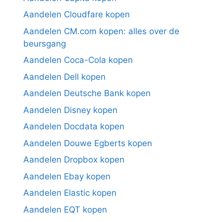
Aandelen Cloudfare kopen
Aandelen CM.com kopen: alles over de
beursgang
Aandelen Coca-Cola kopen
Aandelen Dell kopen
Aandelen Deutsche Bank kopen
Aandelen Disney kopen
Aandelen Docdata kopen
Aandelen Douwe Egberts kopen
Aandelen Dropbox kopen
Aandelen Ebay kopen
Aandelen Elastic kopen
Aandelen EQT kopen