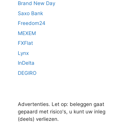
Brand New Day
Saxo Bank
Freedom24
MEXEM
FXFlat
Lynx
InDelta
DEGIRO
Advertenties. Let op: beleggen gaat
gepaard met risico's, u kunt uw inleg
(deels) verliezen.