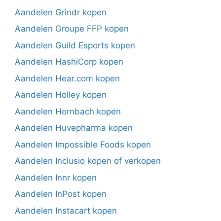
Aandelen Grindr kopen
Aandelen Groupe FFP kopen
Aandelen Guild Esports kopen
Aandelen HashiCorp kopen
Aandelen Hear.com kopen
Aandelen Holley kopen
Aandelen Hornbach kopen
Aandelen Huvepharma kopen
Aandelen Impossible Foods kopen
Aandelen Inclusio kopen of verkopen
Aandelen Innr kopen
Aandelen InPost kopen
Aandelen Instacart kopen