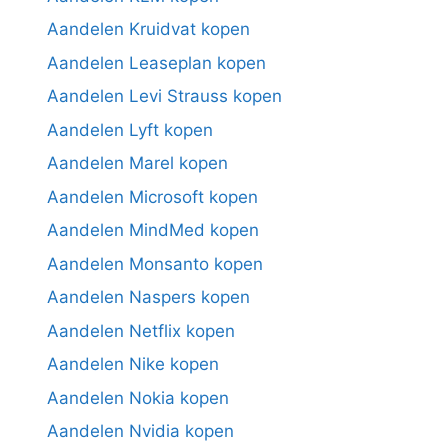
Aandelen Kruidvat kopen
Aandelen Leaseplan kopen
Aandelen Levi Strauss kopen
Aandelen Lyft kopen
Aandelen Marel kopen
Aandelen Microsoft kopen
Aandelen MindMed kopen
Aandelen Monsanto kopen
Aandelen Naspers kopen
Aandelen Netflix kopen
Aandelen Nike kopen
Aandelen Nokia kopen
Aandelen Nvidia kopen