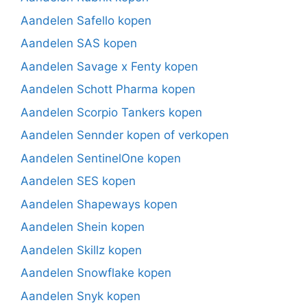
Aandelen Safello kopen
Aandelen SAS kopen
Aandelen Savage x Fenty kopen
Aandelen Schott Pharma kopen
Aandelen Scorpio Tankers kopen
Aandelen Sennder kopen of verkopen
Aandelen SentinelOne kopen
Aandelen SES kopen
Aandelen Shapeways kopen
Aandelen Shein kopen
Aandelen Skillz kopen
Aandelen Snowflake kopen
Aandelen Snyk kopen