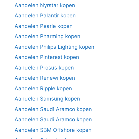
Aandelen Nyrstar kopen
Aandelen Palantir kopen
Aandelen Pearle kopen
Aandelen Pharming kopen
Aandelen Philips Lighting kopen
Aandelen Pinterest kopen
Aandelen Prosus kopen
Aandelen Renewi kopen
Aandelen Ripple kopen
Aandelen Samsung kopen
Aandelen Saudi Aramco kopen
Aandelen Saudi Aramco kopen
Aandelen SBM Offshore kopen