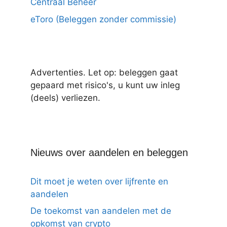
Centraal Beheer
eToro (Beleggen zonder commissie)
Advertenties. Let op: beleggen gaat
gepaard met risico's, u kunt uw inleg
(deels) verliezen.
Nieuws over aandelen en beleggen
Dit moet je weten over lijfrente en
aandelen
De toekomst van aandelen met de
opkomst van crypto