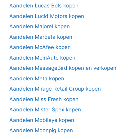
Aandelen Lucas Bols kopen
Aandelen Lucid Motors kopen
Aandelen Majorel kopen
Aandelen Marqeta kopen
Aandelen McAfee kopen
Aandelen MeinAuto kopen
Aandelen MessageBird kopen en verkopen
Aandelen Meta kopen
Aandelen Mirage Retail Group kopen
Aandelen Miss Fresh kopen
Aandelen Mister Spex kopen
Aandelen Mobileye kopen
Aandelen Moonpig kopen