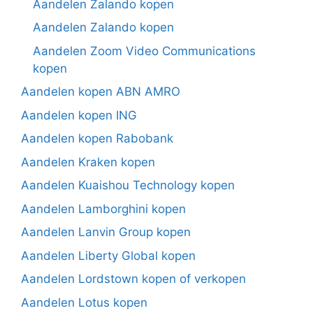
Aandelen Zalando kopen
Aandelen Zalando kopen
Aandelen Zoom Video Communications
kopen
Aandelen kopen ABN AMRO
Aandelen kopen ING
Aandelen kopen Rabobank
Aandelen Kraken kopen
Aandelen Kuaishou Technology kopen
Aandelen Lamborghini kopen
Aandelen Lanvin Group kopen
Aandelen Liberty Global kopen
Aandelen Lordstown kopen of verkopen
Aandelen Lotus kopen