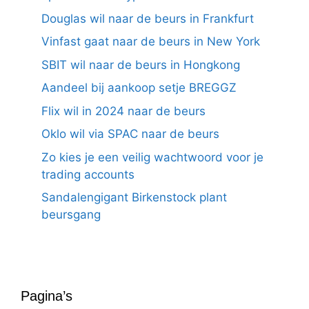
Douglas wil naar de beurs in Frankfurt
Vinfast gaat naar de beurs in New York
SBIT wil naar de beurs in Hongkong
Aandeel bij aankoop setje BREGGZ
Flix wil in 2024 naar de beurs
Oklo wil via SPAC naar de beurs
Zo kies je een veilig wachtwoord voor je
trading accounts
Sandalengigant Birkenstock plant
beursgang
Pagina’s