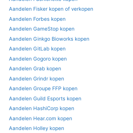
Aandelen Fisker kopen of verkopen
Aandelen Forbes kopen
Aandelen GameStop kopen
Aandelen Ginkgo Bioworks kopen
Aandelen GitLab kopen
Aandelen Gogoro kopen
Aandelen Grab kopen
Aandelen Grindr kopen
Aandelen Groupe FFP kopen
Aandelen Guild Esports kopen
Aandelen HashiCorp kopen
Aandelen Hear.com kopen
Aandelen Holley kopen