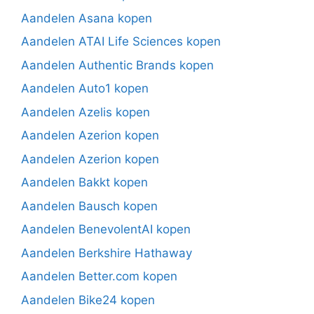
Aandelen Asana kopen
Aandelen ATAI Life Sciences kopen
Aandelen Authentic Brands kopen
Aandelen Auto1 kopen
Aandelen Azelis kopen
Aandelen Azerion kopen
Aandelen Azerion kopen
Aandelen Bakkt kopen
Aandelen Bausch kopen
Aandelen BenevolentAI kopen
Aandelen Berkshire Hathaway
Aandelen Better.com kopen
Aandelen Bike24 kopen