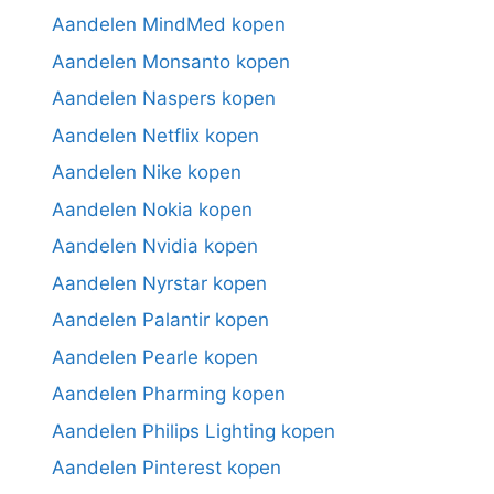
Aandelen MindMed kopen
Aandelen Monsanto kopen
Aandelen Naspers kopen
Aandelen Netflix kopen
Aandelen Nike kopen
Aandelen Nokia kopen
Aandelen Nvidia kopen
Aandelen Nyrstar kopen
Aandelen Palantir kopen
Aandelen Pearle kopen
Aandelen Pharming kopen
Aandelen Philips Lighting kopen
Aandelen Pinterest kopen