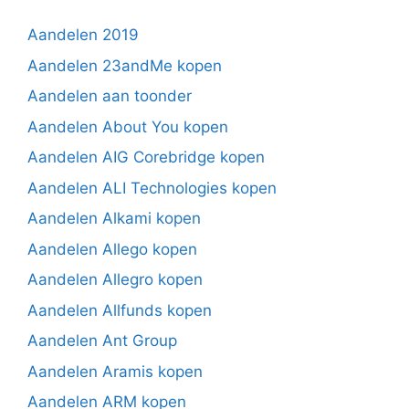
Aandelen 2019
Aandelen 23andMe kopen
Aandelen aan toonder
Aandelen About You kopen
Aandelen AIG Corebridge kopen
Aandelen ALI Technologies kopen
Aandelen Alkami kopen
Aandelen Allego kopen
Aandelen Allegro kopen
Aandelen Allfunds kopen
Aandelen Ant Group
Aandelen Aramis kopen
Aandelen ARM kopen