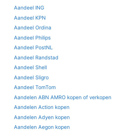
Aandeel ING
Aandeel KPN
Aandeel Ordina
Aandeel Philips
Aandeel PostNL
Aandeel Randstad
Aandeel Shell
Aandeel Sligro
Aandeel TomTom
Aandelen ABN AMRO kopen of verkopen
Aandelen Action kopen
Aandelen Adyen kopen
Aandelen Aegon kopen