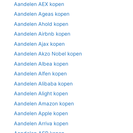
Aandelen AEX kopen
Aandelen Ageas kopen
Aandelen Ahold kopen
Aandelen Airbnb kopen
Aandelen Ajax kopen
Aandelen Akzo Nobel kopen
Aandelen Albea kopen
Aandelen Alfen kopen
Aandelen Alibaba kopen
Aandelen Alight kopen
Aandelen Amazon kopen
Aandelen Apple kopen
Aandelen Arriva kopen