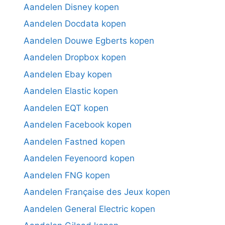
Aandelen Disney kopen
Aandelen Docdata kopen
Aandelen Douwe Egberts kopen
Aandelen Dropbox kopen
Aandelen Ebay kopen
Aandelen Elastic kopen
Aandelen EQT kopen
Aandelen Facebook kopen
Aandelen Fastned kopen
Aandelen Feyenoord kopen
Aandelen FNG kopen
Aandelen Française des Jeux kopen
Aandelen General Electric kopen