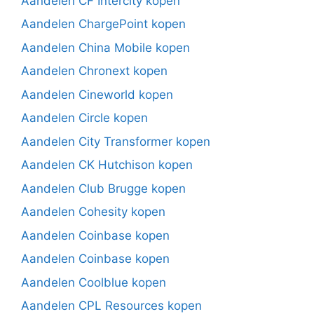
Aandelen CF Intercity kopen
Aandelen ChargePoint kopen
Aandelen China Mobile kopen
Aandelen Chronext kopen
Aandelen Cineworld kopen
Aandelen Circle kopen
Aandelen City Transformer kopen
Aandelen CK Hutchison kopen
Aandelen Club Brugge kopen
Aandelen Cohesity kopen
Aandelen Coinbase kopen
Aandelen Coinbase kopen
Aandelen Coolblue kopen
Aandelen CPL Resources kopen