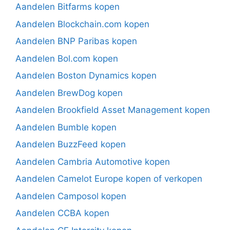
Aandelen Bitfarms kopen
Aandelen Blockchain.com kopen
Aandelen BNP Paribas kopen
Aandelen Bol.com kopen
Aandelen Boston Dynamics kopen
Aandelen BrewDog kopen
Aandelen Brookfield Asset Management kopen
Aandelen Bumble kopen
Aandelen BuzzFeed kopen
Aandelen Cambria Automotive kopen
Aandelen Camelot Europe kopen of verkopen
Aandelen Camposol kopen
Aandelen CCBA kopen