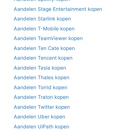
Aandelen Stage Entertainment kopen
Aandelen Starlink kopen
Aandelen T-Mobile kopen
Aandelen TeamViewer kopen
Aandelen Ten Cate kopen
Aandelen Tencent kopen
Aandelen Tesla kopen
Aandelen Thales kopen
Aandelen Torrid kopen
Aandelen Traton kopen
Aandelen Twitter kopen
Aandelen Uber kopen
Aandelen UiPath kopen