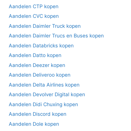
Aandelen CTP kopen
Aandelen CVC kopen
Aandelen Daimler Truck kopen
Aandelen Daimler Trucs en Buses kopen
Aandelen Databricks kopen
Aandelen Datto kopen
Aandelen Deezer kopen
Aandelen Deliveroo kopen
Aandelen Delta Airlines kopen
Aandelen Devolver Digital kopen
Aandelen Didi Chuxing kopen
Aandelen Discord kopen
Aandelen Dole kopen