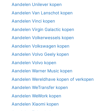
Aandelen Unilever kopen
Aandelen Van Lanschot kopen
Aandelen Vinci kopen
Aandelen Virgin Galactic kopen
Aandelen Volkerwessels kopen
Aandelen Volkswagen kopen
Aandelen Volvo Geely kopen
Aandelen Volvo kopen
Aandelen Warner Music kopen
Aandelen Wereldhave kopen of verkopen
Aandelen WeTransfer kopen
Aandelen WeWork kopen
Aandelen Xiaomi kopen