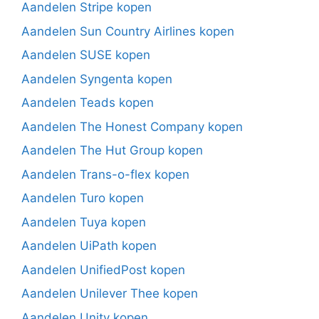
Aandelen Stripe kopen
Aandelen Sun Country Airlines kopen
Aandelen SUSE kopen
Aandelen Syngenta kopen
Aandelen Teads kopen
Aandelen The Honest Company kopen
Aandelen The Hut Group kopen
Aandelen Trans-o-flex kopen
Aandelen Turo kopen
Aandelen Tuya kopen
Aandelen UiPath kopen
Aandelen UnifiedPost kopen
Aandelen Unilever Thee kopen
Aandelen Unity kopen