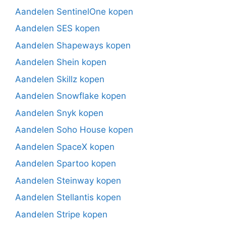
Aandelen SentinelOne kopen
Aandelen SES kopen
Aandelen Shapeways kopen
Aandelen Shein kopen
Aandelen Skillz kopen
Aandelen Snowflake kopen
Aandelen Snyk kopen
Aandelen Soho House kopen
Aandelen SpaceX kopen
Aandelen Spartoo kopen
Aandelen Steinway kopen
Aandelen Stellantis kopen
Aandelen Stripe kopen