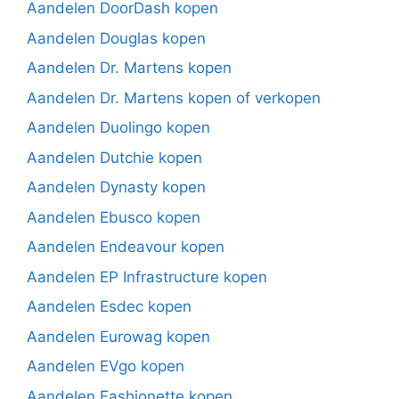
Aandelen DoorDash kopen
Aandelen Douglas kopen
Aandelen Dr. Martens kopen
Aandelen Dr. Martens kopen of verkopen
Aandelen Duolingo kopen
Aandelen Dutchie kopen
Aandelen Dynasty kopen
Aandelen Ebusco kopen
Aandelen Endeavour kopen
Aandelen EP Infrastructure kopen
Aandelen Esdec kopen
Aandelen Eurowag kopen
Aandelen EVgo kopen
Aandelen Fashionette kopen