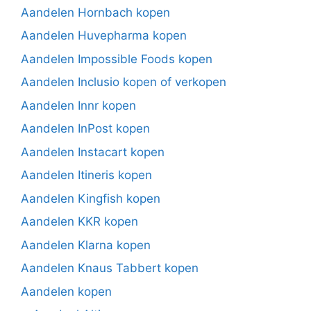
Aandelen Hornbach kopen
Aandelen Huvepharma kopen
Aandelen Impossible Foods kopen
Aandelen Inclusio kopen of verkopen
Aandelen Innr kopen
Aandelen InPost kopen
Aandelen Instacart kopen
Aandelen Itineris kopen
Aandelen Kingfish kopen
Aandelen KKR kopen
Aandelen Klarna kopen
Aandelen Knaus Tabbert kopen
Aandelen kopen