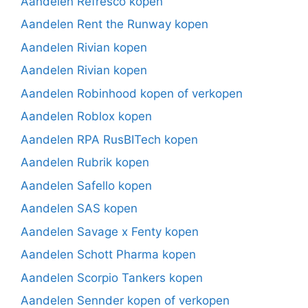
Aandelen Refresco kopen
Aandelen Rent the Runway kopen
Aandelen Rivian kopen
Aandelen Rivian kopen
Aandelen Robinhood kopen of verkopen
Aandelen Roblox kopen
Aandelen RPA RusBITech kopen
Aandelen Rubrik kopen
Aandelen Safello kopen
Aandelen SAS kopen
Aandelen Savage x Fenty kopen
Aandelen Schott Pharma kopen
Aandelen Scorpio Tankers kopen
Aandelen Sennder kopen of verkopen