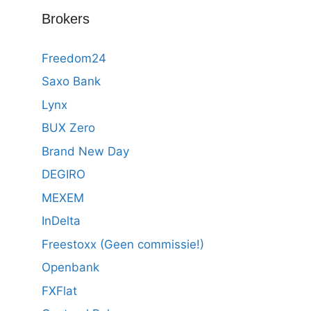
Brokers
Freedom24
Saxo Bank
Lynx
BUX Zero
Brand New Day
DEGIRO
MEXEM
InDelta
Freestoxx (Geen commissie!)
Openbank
FXFlat