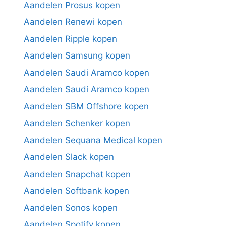
Aandelen Prosus kopen
Aandelen Renewi kopen
Aandelen Ripple kopen
Aandelen Samsung kopen
Aandelen Saudi Aramco kopen
Aandelen Saudi Aramco kopen
Aandelen SBM Offshore kopen
Aandelen Schenker kopen
Aandelen Sequana Medical kopen
Aandelen Slack kopen
Aandelen Snapchat kopen
Aandelen Softbank kopen
Aandelen Sonos kopen
Aandelen Spotify kopen