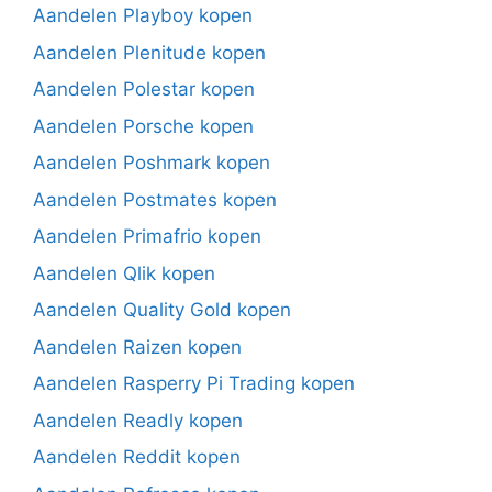
Aandelen Playboy kopen
Aandelen Plenitude kopen
Aandelen Polestar kopen
Aandelen Porsche kopen
Aandelen Poshmark kopen
Aandelen Postmates kopen
Aandelen Primafrio kopen
Aandelen Qlik kopen
Aandelen Quality Gold kopen
Aandelen Raizen kopen
Aandelen Rasperry Pi Trading kopen
Aandelen Readly kopen
Aandelen Reddit kopen