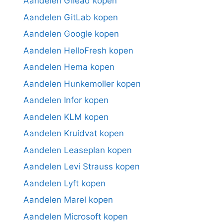
Aandelen Gilead kopen
Aandelen GitLab kopen
Aandelen Google kopen
Aandelen HelloFresh kopen
Aandelen Hema kopen
Aandelen Hunkemoller kopen
Aandelen Infor kopen
Aandelen KLM kopen
Aandelen Kruidvat kopen
Aandelen Leaseplan kopen
Aandelen Levi Strauss kopen
Aandelen Lyft kopen
Aandelen Marel kopen
Aandelen Microsoft kopen