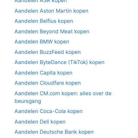
Aandelen ASR kopen
Aandelen Aston Martin kopen
Aandelen Belfius kopen
Aandelen Beyond Meat kopen
Aandelen BMW kopen
Aandelen BuzzFeed kopen
Aandelen ByteDance (TikTok) kopen
Aandelen Capita kopen
Aandelen Cloudfare kopen
Aandelen CM.com kopen: alles over de
beursgang
Aandelen Coca-Cola kopen
Aandelen Dell kopen
Aandelen Deutsche Bank kopen