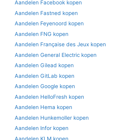
Aandelen Facebook kopen
Aandelen Fastned kopen
Aandelen Feyenoord kopen
Aandelen FNG kopen
Aandelen Française des Jeux kopen
Aandelen General Electric kopen
Aandelen Gilead kopen
Aandelen GitLab kopen
Aandelen Google kopen
Aandelen HelloFresh kopen
Aandelen Hema kopen
Aandelen Hunkemoller kopen
Aandelen Infor kopen
Aandelen KLM kopen