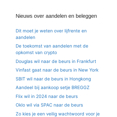
Nieuws over aandelen en beleggen
Dit moet je weten over lijfrente en
aandelen
De toekomst van aandelen met de
opkomst van crypto
Douglas wil naar de beurs in Frankfurt
Vinfast gaat naar de beurs in New York
SBIT wil naar de beurs in Hongkong
Aandeel bij aankoop setje BREGGZ
Flix wil in 2024 naar de beurs
Oklo wil via SPAC naar de beurs
Zo kies je een veilig wachtwoord voor je