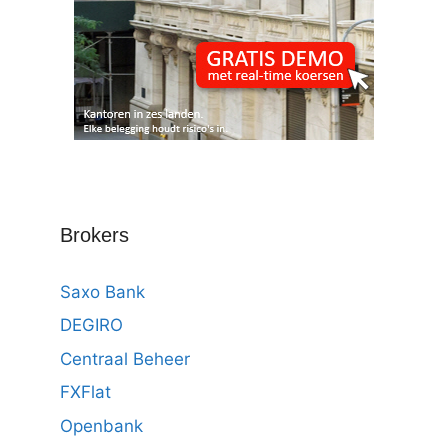
Brokers
Saxo Bank
DEGIRO
Centraal Beheer
FXFlat
Openbank