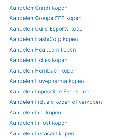
Aandelen Grindr kopen
Aandelen Groupe FFP kopen
Aandelen Guild Esports kopen
Aandelen HashiCorp kopen
Aandelen Hear.com kopen
Aandelen Holley kopen
Aandelen Hornbach kopen
Aandelen Huvepharma kopen
Aandelen Impossible Foods kopen
Aandelen Inclusio kopen of verkopen
Aandelen Innr kopen
Aandelen InPost kopen
Aandelen Instacart kopen