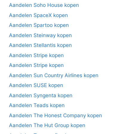
Aandelen Soho House kopen
Aandelen SpaceX kopen
Aandelen Spartoo kopen
Aandelen Steinway kopen
Aandelen Stellantis kopen
Aandelen Stripe kopen
Aandelen Stripe kopen
Aandelen Sun Country Airlines kopen
Aandelen SUSE kopen
Aandelen Syngenta kopen
Aandelen Teads kopen
Aandelen The Honest Company kopen
Aandelen The Hut Group kopen