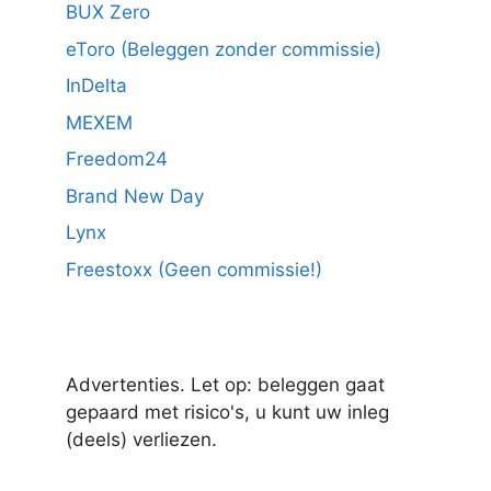
BUX Zero
eToro (Beleggen zonder commissie)
InDelta
MEXEM
Freedom24
Brand New Day
Lynx
Freestoxx (Geen commissie!)
Advertenties. Let op: beleggen gaat
gepaard met risico's, u kunt uw inleg
(deels) verliezen.