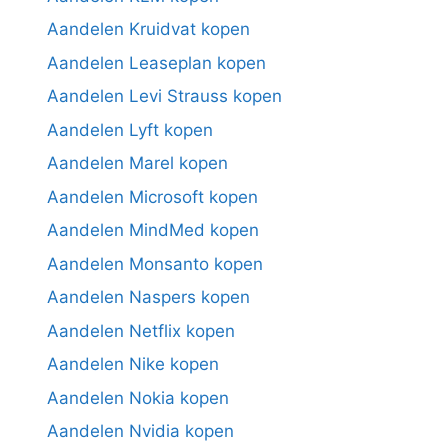
Aandelen Kruidvat kopen
Aandelen Leaseplan kopen
Aandelen Levi Strauss kopen
Aandelen Lyft kopen
Aandelen Marel kopen
Aandelen Microsoft kopen
Aandelen MindMed kopen
Aandelen Monsanto kopen
Aandelen Naspers kopen
Aandelen Netflix kopen
Aandelen Nike kopen
Aandelen Nokia kopen
Aandelen Nvidia kopen