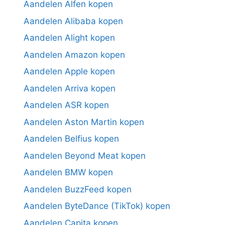
Aandelen Alfen kopen
Aandelen Alibaba kopen
Aandelen Alight kopen
Aandelen Amazon kopen
Aandelen Apple kopen
Aandelen Arriva kopen
Aandelen ASR kopen
Aandelen Aston Martin kopen
Aandelen Belfius kopen
Aandelen Beyond Meat kopen
Aandelen BMW kopen
Aandelen BuzzFeed kopen
Aandelen ByteDance (TikTok) kopen
Aandelen Capita kopen