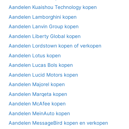
Aandelen Kuaishou Technology kopen
Aandelen Lamborghini kopen
Aandelen Lanvin Group kopen
Aandelen Liberty Global kopen
Aandelen Lordstown kopen of verkopen
Aandelen Lotus kopen
Aandelen Lucas Bols kopen
Aandelen Lucid Motors kopen
Aandelen Majorel kopen
Aandelen Marqeta kopen
Aandelen McAfee kopen
Aandelen MeinAuto kopen
Aandelen MessageBird kopen en verkopen