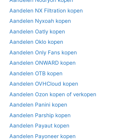
Aandelen Nouryon kopen
Aandelen NX Filtration kopen
Aandelen Nyxoah kopen
Aandelen Oatly kopen
Aandelen Oklo kopen
Aandelen Only Fans kopen
Aandelen ONWARD kopen
Aandelen OTB kopen
Aandelen OVHCloud kopen
Aandelen Ozon kopen of verkopen
Aandelen Panini kopen
Aandelen Parship kopen
Aandelen Payaut kopen
Aandelen Payoneer kopen