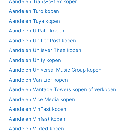
Aandelen Trans-o-flex kopen
Aandelen Turo kopen
Aandelen Tuya kopen
Aandelen UiPath kopen
Aandelen UnifiedPost kopen
Aandelen Unilever Thee kopen
Aandelen Unity kopen
Aandelen Universal Music Group kopen
Aandelen Van Lier kopen
Aandelen Vantage Towers kopen of verkopen
Aandelen Vice Media kopen
Aandelen VinFast kopen
Aandelen Vinfast kopen
Aandelen Vinted kopen