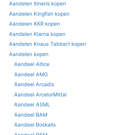
Aandelen Itineris kopen
Aandelen Kingfish kopen
Aandelen KKR kopen
Aandelen Klarna kopen
Aandelen Knaus Tabbert kopen
Aandelen kopen
Aandeel Altice
Aandeel AMG
Aandeel Arcadis
Aandeel ArcelorMittal
Aandeel ASML
Aandeel BAM
Aandeel Boskalis
Aandeel DSM