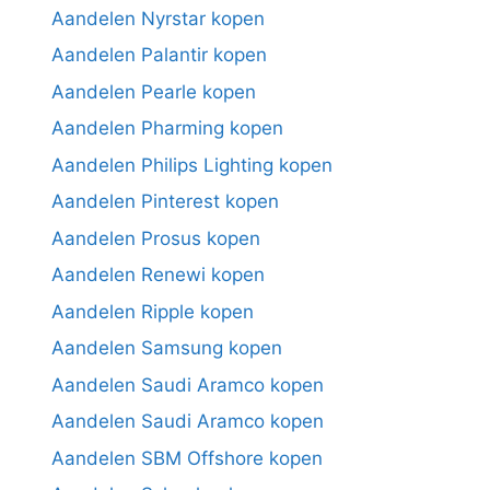
Aandelen Nyrstar kopen
Aandelen Palantir kopen
Aandelen Pearle kopen
Aandelen Pharming kopen
Aandelen Philips Lighting kopen
Aandelen Pinterest kopen
Aandelen Prosus kopen
Aandelen Renewi kopen
Aandelen Ripple kopen
Aandelen Samsung kopen
Aandelen Saudi Aramco kopen
Aandelen Saudi Aramco kopen
Aandelen SBM Offshore kopen