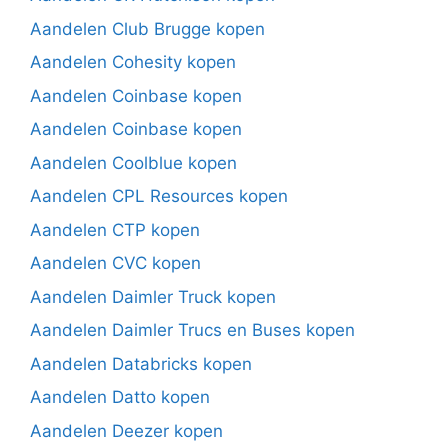
Aandelen Club Brugge kopen
Aandelen Cohesity kopen
Aandelen Coinbase kopen
Aandelen Coinbase kopen
Aandelen Coolblue kopen
Aandelen CPL Resources kopen
Aandelen CTP kopen
Aandelen CVC kopen
Aandelen Daimler Truck kopen
Aandelen Daimler Trucs en Buses kopen
Aandelen Databricks kopen
Aandelen Datto kopen
Aandelen Deezer kopen