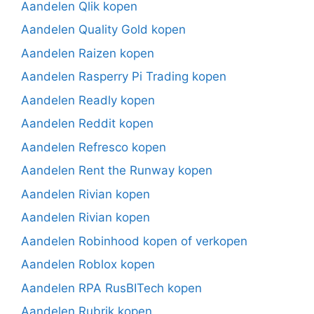
Aandelen Qlik kopen
Aandelen Quality Gold kopen
Aandelen Raizen kopen
Aandelen Rasperry Pi Trading kopen
Aandelen Readly kopen
Aandelen Reddit kopen
Aandelen Refresco kopen
Aandelen Rent the Runway kopen
Aandelen Rivian kopen
Aandelen Rivian kopen
Aandelen Robinhood kopen of verkopen
Aandelen Roblox kopen
Aandelen RPA RusBITech kopen
Aandelen Rubrik kopen