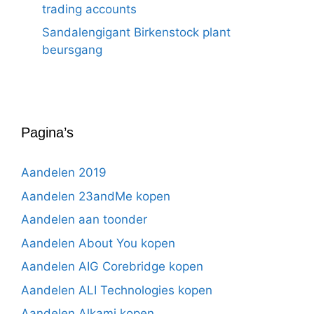
trading accounts
Sandalengigant Birkenstock plant
beursgang
Pagina’s
Aandelen 2019
Aandelen 23andMe kopen
Aandelen aan toonder
Aandelen About You kopen
Aandelen AIG Corebridge kopen
Aandelen ALI Technologies kopen
Aandelen Alkami kopen