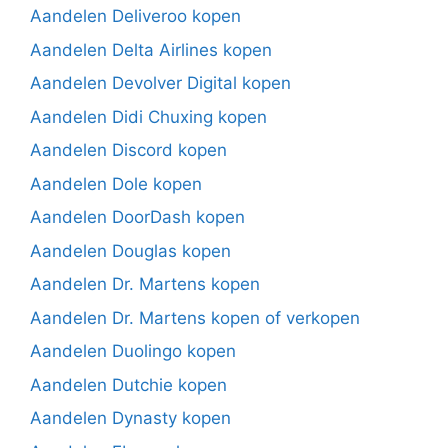
Aandelen Deliveroo kopen
Aandelen Delta Airlines kopen
Aandelen Devolver Digital kopen
Aandelen Didi Chuxing kopen
Aandelen Discord kopen
Aandelen Dole kopen
Aandelen DoorDash kopen
Aandelen Douglas kopen
Aandelen Dr. Martens kopen
Aandelen Dr. Martens kopen of verkopen
Aandelen Duolingo kopen
Aandelen Dutchie kopen
Aandelen Dynasty kopen