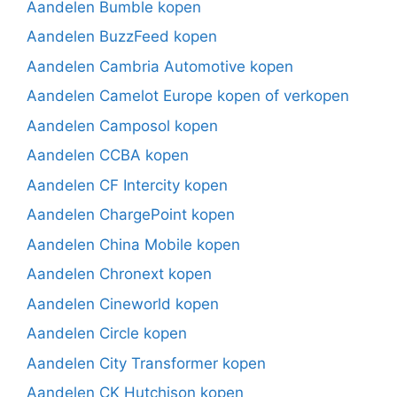
Aandelen Bumble kopen
Aandelen BuzzFeed kopen
Aandelen Cambria Automotive kopen
Aandelen Camelot Europe kopen of verkopen
Aandelen Camposol kopen
Aandelen CCBA kopen
Aandelen CF Intercity kopen
Aandelen ChargePoint kopen
Aandelen China Mobile kopen
Aandelen Chronext kopen
Aandelen Cineworld kopen
Aandelen Circle kopen
Aandelen City Transformer kopen
Aandelen CK Hutchison kopen