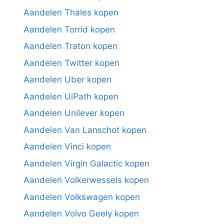
Aandelen Thales kopen
Aandelen Torrid kopen
Aandelen Traton kopen
Aandelen Twitter kopen
Aandelen Uber kopen
Aandelen UiPath kopen
Aandelen Unilever kopen
Aandelen Van Lanschot kopen
Aandelen Vinci kopen
Aandelen Virgin Galactic kopen
Aandelen Volkerwessels kopen
Aandelen Volkswagen kopen
Aandelen Volvo Geely kopen