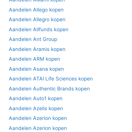
Aandelen Allego kopen
Aandelen Allegro kopen
Aandelen Allfunds kopen
Aandelen Ant Group
Aandelen Aramis kopen
Aandelen ARM kopen
Aandelen Asana kopen
Aandelen ATAI Life Sciences kopen
Aandelen Authentic Brands kopen
Aandelen Auto1 kopen
Aandelen Azelis kopen
Aandelen Azerion kopen
Aandelen Azerion kopen