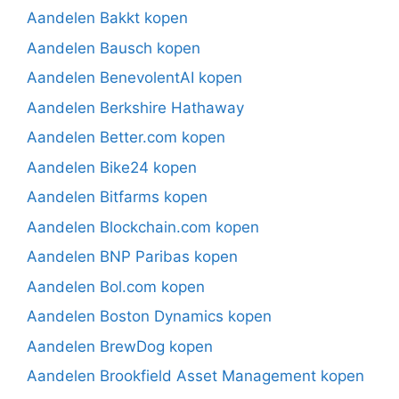
Aandelen Bakkt kopen
Aandelen Bausch kopen
Aandelen BenevolentAI kopen
Aandelen Berkshire Hathaway
Aandelen Better.com kopen
Aandelen Bike24 kopen
Aandelen Bitfarms kopen
Aandelen Blockchain.com kopen
Aandelen BNP Paribas kopen
Aandelen Bol.com kopen
Aandelen Boston Dynamics kopen
Aandelen BrewDog kopen
Aandelen Brookfield Asset Management kopen