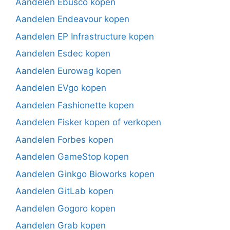
Aandelen Ebusco kopen
Aandelen Endeavour kopen
Aandelen EP Infrastructure kopen
Aandelen Esdec kopen
Aandelen Eurowag kopen
Aandelen EVgo kopen
Aandelen Fashionette kopen
Aandelen Fisker kopen of verkopen
Aandelen Forbes kopen
Aandelen GameStop kopen
Aandelen Ginkgo Bioworks kopen
Aandelen GitLab kopen
Aandelen Gogoro kopen
Aandelen Grab kopen