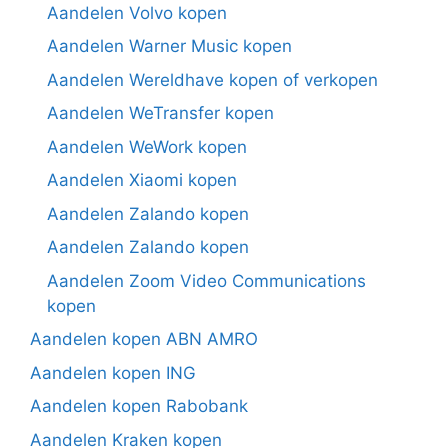
Aandelen Volvo kopen
Aandelen Warner Music kopen
Aandelen Wereldhave kopen of verkopen
Aandelen WeTransfer kopen
Aandelen WeWork kopen
Aandelen Xiaomi kopen
Aandelen Zalando kopen
Aandelen Zalando kopen
Aandelen Zoom Video Communications
kopen
Aandelen kopen ABN AMRO
Aandelen kopen ING
Aandelen kopen Rabobank
Aandelen Kraken kopen