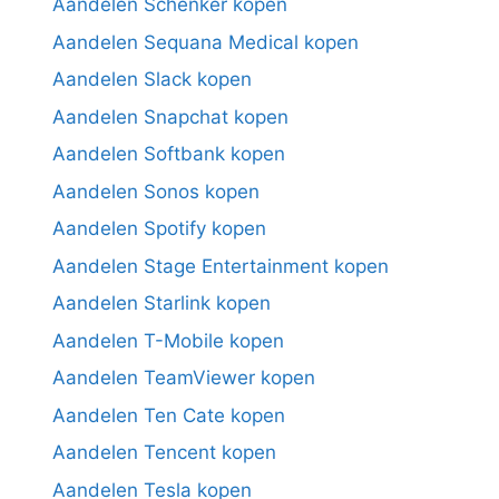
Aandelen Schenker kopen
Aandelen Sequana Medical kopen
Aandelen Slack kopen
Aandelen Snapchat kopen
Aandelen Softbank kopen
Aandelen Sonos kopen
Aandelen Spotify kopen
Aandelen Stage Entertainment kopen
Aandelen Starlink kopen
Aandelen T-Mobile kopen
Aandelen TeamViewer kopen
Aandelen Ten Cate kopen
Aandelen Tencent kopen
Aandelen Tesla kopen