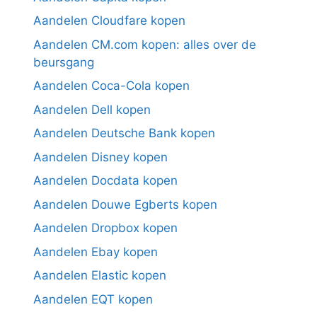
Aandelen Cloudfare kopen
Aandelen CM.com kopen: alles over de
beursgang
Aandelen Coca-Cola kopen
Aandelen Dell kopen
Aandelen Deutsche Bank kopen
Aandelen Disney kopen
Aandelen Docdata kopen
Aandelen Douwe Egberts kopen
Aandelen Dropbox kopen
Aandelen Ebay kopen
Aandelen Elastic kopen
Aandelen EQT kopen