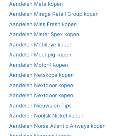
Aandelen Meta kopen
Aandelen Mirage Retail Group kopen
Aandelen Miss Fresh kopen
Aandelen Mister Spex kopen
Aandelen Mobileye kopen
Aandelen Moonpig kopen
Aandelen MotorK kopen
Aandelen Netskope kopen
Aandelen Nextdoor kopen
Aandelen Nextdoor kopen
Aandelen Nieuws en Tips
Aandelen Norilsk Nickel kopen
Aandelen Norse Atlantic Airways kopen