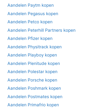
Aandelen Paytm kopen
Aandelen Pegasus kopen
Aandelen Petco kopen
Aandelen Peterhill Partners kopen
Aandelen Pfizer kopen
Aandelen Physitrack kopen
Aandelen Playboy kopen
Aandelen Plenitude kopen
Aandelen Polestar kopen
Aandelen Porsche kopen
Aandelen Poshmark kopen
Aandelen Postmates kopen
Aandelen Primafrio kopen