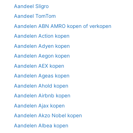
Aandeel Sligro
Aandeel TomTom
Aandelen ABN AMRO kopen of verkopen
Aandelen Action kopen
Aandelen Adyen kopen
Aandelen Aegon kopen
Aandelen AEX kopen
Aandelen Ageas kopen
Aandelen Ahold kopen
Aandelen Airbnb kopen
Aandelen Ajax kopen
Aandelen Akzo Nobel kopen
Aandelen Albea kopen