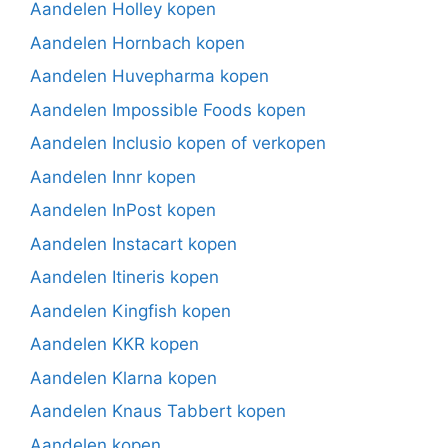
Aandelen Holley kopen
Aandelen Hornbach kopen
Aandelen Huvepharma kopen
Aandelen Impossible Foods kopen
Aandelen Inclusio kopen of verkopen
Aandelen Innr kopen
Aandelen InPost kopen
Aandelen Instacart kopen
Aandelen Itineris kopen
Aandelen Kingfish kopen
Aandelen KKR kopen
Aandelen Klarna kopen
Aandelen Knaus Tabbert kopen
Aandelen kopen