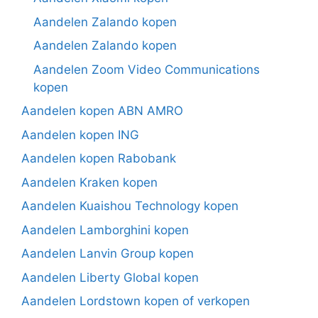
Aandelen Zalando kopen
Aandelen Zalando kopen
Aandelen Zoom Video Communications
kopen
Aandelen kopen ABN AMRO
Aandelen kopen ING
Aandelen kopen Rabobank
Aandelen Kraken kopen
Aandelen Kuaishou Technology kopen
Aandelen Lamborghini kopen
Aandelen Lanvin Group kopen
Aandelen Liberty Global kopen
Aandelen Lordstown kopen of verkopen