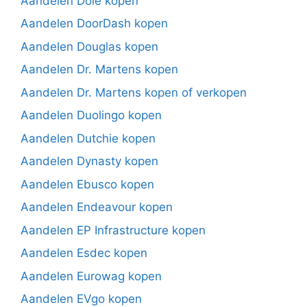
Aandelen Dole kopen
Aandelen DoorDash kopen
Aandelen Douglas kopen
Aandelen Dr. Martens kopen
Aandelen Dr. Martens kopen of verkopen
Aandelen Duolingo kopen
Aandelen Dutchie kopen
Aandelen Dynasty kopen
Aandelen Ebusco kopen
Aandelen Endeavour kopen
Aandelen EP Infrastructure kopen
Aandelen Esdec kopen
Aandelen Eurowag kopen
Aandelen EVgo kopen