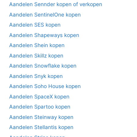
Aandelen Sennder kopen of verkopen
Aandelen SentinelOne kopen
Aandelen SES kopen
Aandelen Shapeways kopen
Aandelen Shein kopen
Aandelen Skillz kopen
Aandelen Snowflake kopen
Aandelen Snyk kopen
Aandelen Soho House kopen
Aandelen SpaceX kopen
Aandelen Spartoo kopen
Aandelen Steinway kopen
Aandelen Stellantis kopen