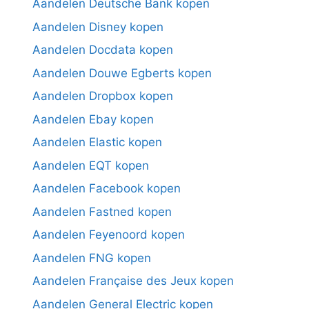
Aandelen Deutsche Bank kopen
Aandelen Disney kopen
Aandelen Docdata kopen
Aandelen Douwe Egberts kopen
Aandelen Dropbox kopen
Aandelen Ebay kopen
Aandelen Elastic kopen
Aandelen EQT kopen
Aandelen Facebook kopen
Aandelen Fastned kopen
Aandelen Feyenoord kopen
Aandelen FNG kopen
Aandelen Française des Jeux kopen
Aandelen General Electric kopen