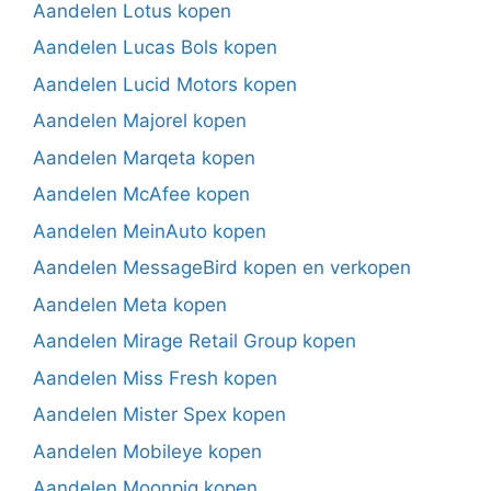
Aandelen Lotus kopen
Aandelen Lucas Bols kopen
Aandelen Lucid Motors kopen
Aandelen Majorel kopen
Aandelen Marqeta kopen
Aandelen McAfee kopen
Aandelen MeinAuto kopen
Aandelen MessageBird kopen en verkopen
Aandelen Meta kopen
Aandelen Mirage Retail Group kopen
Aandelen Miss Fresh kopen
Aandelen Mister Spex kopen
Aandelen Mobileye kopen
Aandelen Moonpig kopen