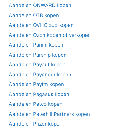
Aandelen ONWARD kopen
Aandelen OTB kopen
Aandelen OVHCloud kopen
Aandelen Ozon kopen of verkopen
Aandelen Panini kopen
Aandelen Parship kopen
Aandelen Payaut kopen
Aandelen Payoneer kopen
Aandelen Paytm kopen
Aandelen Pegasus kopen
Aandelen Petco kopen
Aandelen Peterhill Partners kopen
Aandelen Pfizer kopen