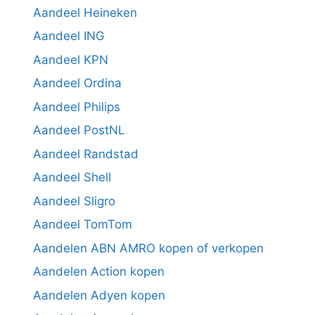
Aandeel Heineken
Aandeel ING
Aandeel KPN
Aandeel Ordina
Aandeel Philips
Aandeel PostNL
Aandeel Randstad
Aandeel Shell
Aandeel Sligro
Aandeel TomTom
Aandelen ABN AMRO kopen of verkopen
Aandelen Action kopen
Aandelen Adyen kopen