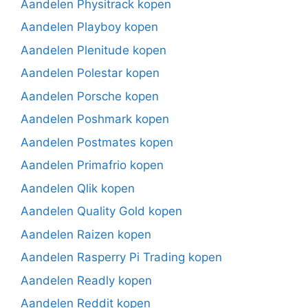
Aandelen Physitrack kopen
Aandelen Playboy kopen
Aandelen Plenitude kopen
Aandelen Polestar kopen
Aandelen Porsche kopen
Aandelen Poshmark kopen
Aandelen Postmates kopen
Aandelen Primafrio kopen
Aandelen Qlik kopen
Aandelen Quality Gold kopen
Aandelen Raizen kopen
Aandelen Rasperry Pi Trading kopen
Aandelen Readly kopen
Aandelen Reddit kopen