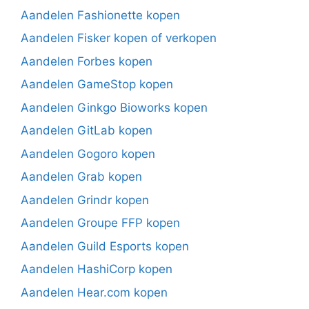
Aandelen Fashionette kopen
Aandelen Fisker kopen of verkopen
Aandelen Forbes kopen
Aandelen GameStop kopen
Aandelen Ginkgo Bioworks kopen
Aandelen GitLab kopen
Aandelen Gogoro kopen
Aandelen Grab kopen
Aandelen Grindr kopen
Aandelen Groupe FFP kopen
Aandelen Guild Esports kopen
Aandelen HashiCorp kopen
Aandelen Hear.com kopen