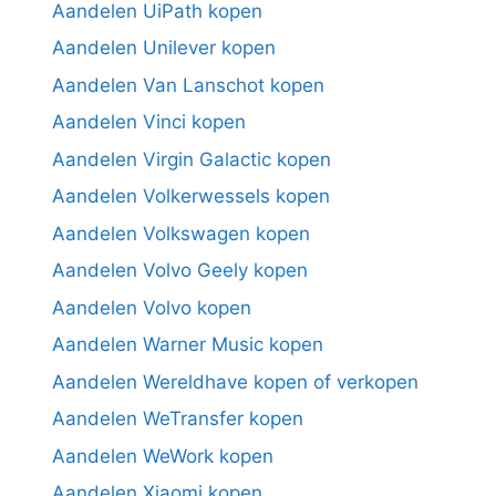
Aandelen UiPath kopen
Aandelen Unilever kopen
Aandelen Van Lanschot kopen
Aandelen Vinci kopen
Aandelen Virgin Galactic kopen
Aandelen Volkerwessels kopen
Aandelen Volkswagen kopen
Aandelen Volvo Geely kopen
Aandelen Volvo kopen
Aandelen Warner Music kopen
Aandelen Wereldhave kopen of verkopen
Aandelen WeTransfer kopen
Aandelen WeWork kopen
Aandelen Xiaomi kopen