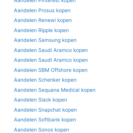
Aandelen Pinterest kopen
Aandelen Prosus kopen
Aandelen Renewi kopen
Aandelen Ripple kopen
Aandelen Samsung kopen
Aandelen Saudi Aramco kopen
Aandelen Saudi Aramco kopen
Aandelen SBM Offshore kopen
Aandelen Schenker kopen
Aandelen Sequana Medical kopen
Aandelen Slack kopen
Aandelen Snapchat kopen
Aandelen Softbank kopen
Aandelen Sonos kopen