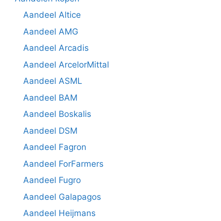
Aandeel Altice
Aandeel AMG
Aandeel Arcadis
Aandeel ArcelorMittal
Aandeel ASML
Aandeel BAM
Aandeel Boskalis
Aandeel DSM
Aandeel Fagron
Aandeel ForFarmers
Aandeel Fugro
Aandeel Galapagos
Aandeel Heijmans