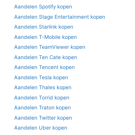
Aandelen Spotify kopen
Aandelen Stage Entertainment kopen
Aandelen Starlink kopen
Aandelen T-Mobile kopen
Aandelen TeamViewer kopen
Aandelen Ten Cate kopen
Aandelen Tencent kopen
Aandelen Tesla kopen
Aandelen Thales kopen
Aandelen Torrid kopen
Aandelen Traton kopen
Aandelen Twitter kopen
Aandelen Uber kopen