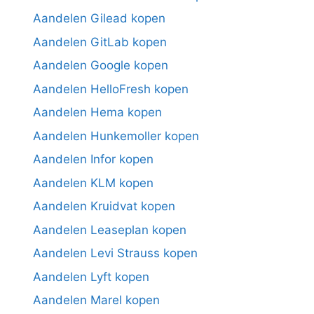
Aandelen Gilead kopen
Aandelen GitLab kopen
Aandelen Google kopen
Aandelen HelloFresh kopen
Aandelen Hema kopen
Aandelen Hunkemoller kopen
Aandelen Infor kopen
Aandelen KLM kopen
Aandelen Kruidvat kopen
Aandelen Leaseplan kopen
Aandelen Levi Strauss kopen
Aandelen Lyft kopen
Aandelen Marel kopen