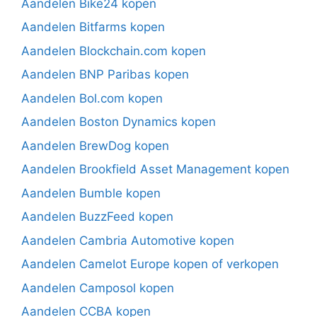
Aandelen Bike24 kopen
Aandelen Bitfarms kopen
Aandelen Blockchain.com kopen
Aandelen BNP Paribas kopen
Aandelen Bol.com kopen
Aandelen Boston Dynamics kopen
Aandelen BrewDog kopen
Aandelen Brookfield Asset Management kopen
Aandelen Bumble kopen
Aandelen BuzzFeed kopen
Aandelen Cambria Automotive kopen
Aandelen Camelot Europe kopen of verkopen
Aandelen Camposol kopen
Aandelen CCBA kopen