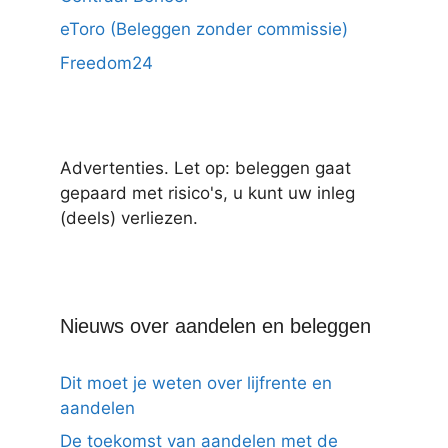
eToro (Beleggen zonder commissie)
Freedom24
Advertenties. Let op: beleggen gaat
gepaard met risico's, u kunt uw inleg
(deels) verliezen.
Nieuws over aandelen en beleggen
Dit moet je weten over lijfrente en
aandelen
De toekomst van aandelen met de