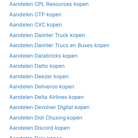
Aandelen CPL Resources kopen
Aandelen CTP kopen
Aandelen CVC kopen
Aandelen Daimler Truck kopen
Aandelen Daimler Trucs en Buses kopen
Aandelen Databricks kopen
Aandelen Datto kopen
Aandelen Deezer kopen
Aandelen Deliveroo kopen
Aandelen Delta Airlines kopen
Aandelen Devolver Digital kopen
Aandelen Didi Chuxing kopen
Aandelen Discord kopen