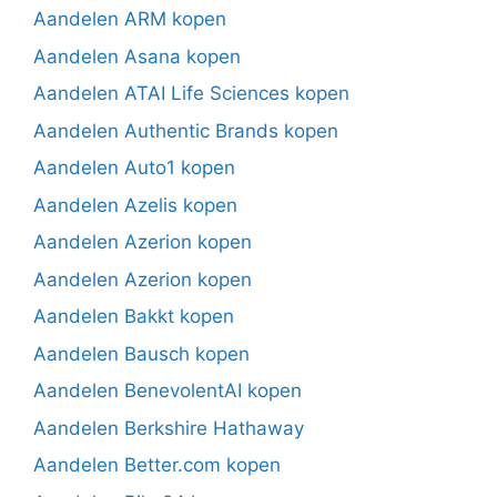
Aandelen ARM kopen
Aandelen Asana kopen
Aandelen ATAI Life Sciences kopen
Aandelen Authentic Brands kopen
Aandelen Auto1 kopen
Aandelen Azelis kopen
Aandelen Azerion kopen
Aandelen Azerion kopen
Aandelen Bakkt kopen
Aandelen Bausch kopen
Aandelen BenevolentAI kopen
Aandelen Berkshire Hathaway
Aandelen Better.com kopen