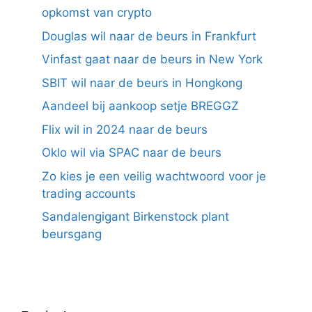
opkomst van crypto
Douglas wil naar de beurs in Frankfurt
Vinfast gaat naar de beurs in New York
SBIT wil naar de beurs in Hongkong
Aandeel bij aankoop setje BREGGZ
Flix wil in 2024 naar de beurs
Oklo wil via SPAC naar de beurs
Zo kies je een veilig wachtwoord voor je
trading accounts
Sandalengigant Birkenstock plant
beursgang