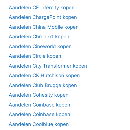
Aandelen CF Intercity kopen
Aandelen ChargePoint kopen
Aandelen China Mobile kopen
Aandelen Chronext kopen
Aandelen Cineworld kopen
Aandelen Circle kopen
Aandelen City Transformer kopen
Aandelen CK Hutchison kopen
Aandelen Club Brugge kopen
Aandelen Cohesity kopen
Aandelen Coinbase kopen
Aandelen Coinbase kopen
Aandelen Coolblue kopen