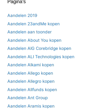
Pagina’s
Aandelen 2019
Aandelen 23andMe kopen
Aandelen aan toonder
Aandelen About You kopen
Aandelen AIG Corebridge kopen
Aandelen ALI Technologies kopen
Aandelen Alkami kopen
Aandelen Allego kopen
Aandelen Allegro kopen
Aandelen Allfunds kopen
Aandelen Ant Group
Aandelen Aramis kopen