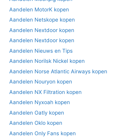
Aandelen MotorK kopen
Aandelen Netskope kopen
Aandelen Nextdoor kopen
Aandelen Nextdoor kopen
Aandelen Nieuws en Tips
Aandelen Norilsk Nickel kopen
Aandelen Norse Atlantic Airways kopen
Aandelen Nouryon kopen
Aandelen NX Filtration kopen
Aandelen Nyxoah kopen
Aandelen Oatly kopen
Aandelen Oklo kopen
Aandelen Only Fans kopen