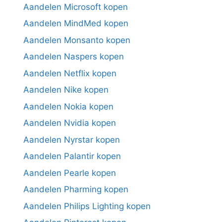
Aandelen Microsoft kopen
Aandelen MindMed kopen
Aandelen Monsanto kopen
Aandelen Naspers kopen
Aandelen Netflix kopen
Aandelen Nike kopen
Aandelen Nokia kopen
Aandelen Nvidia kopen
Aandelen Nyrstar kopen
Aandelen Palantir kopen
Aandelen Pearle kopen
Aandelen Pharming kopen
Aandelen Philips Lighting kopen