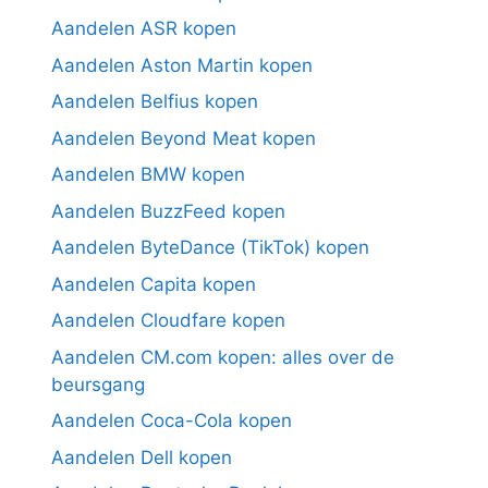
Aandelen ASR kopen
Aandelen Aston Martin kopen
Aandelen Belfius kopen
Aandelen Beyond Meat kopen
Aandelen BMW kopen
Aandelen BuzzFeed kopen
Aandelen ByteDance (TikTok) kopen
Aandelen Capita kopen
Aandelen Cloudfare kopen
Aandelen CM.com kopen: alles over de
beursgang
Aandelen Coca-Cola kopen
Aandelen Dell kopen