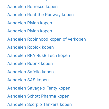
Aandelen Refresco kopen
Aandelen Rent the Runway kopen
Aandelen Rivian kopen
Aandelen Rivian kopen
Aandelen Robinhood kopen of verkopen
Aandelen Roblox kopen
Aandelen RPA RusBITech kopen
Aandelen Rubrik kopen
Aandelen Safello kopen
Aandelen SAS kopen
Aandelen Savage x Fenty kopen
Aandelen Schott Pharma kopen
Aandelen Scorpio Tankers kopen