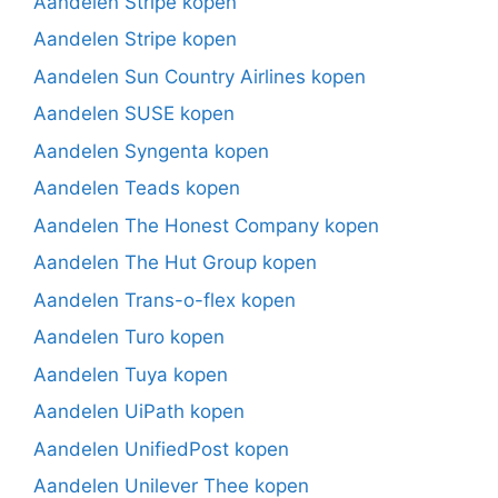
Aandelen Stripe kopen
Aandelen Stripe kopen
Aandelen Sun Country Airlines kopen
Aandelen SUSE kopen
Aandelen Syngenta kopen
Aandelen Teads kopen
Aandelen The Honest Company kopen
Aandelen The Hut Group kopen
Aandelen Trans-o-flex kopen
Aandelen Turo kopen
Aandelen Tuya kopen
Aandelen UiPath kopen
Aandelen UnifiedPost kopen
Aandelen Unilever Thee kopen