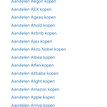
Aandelen Aegon kopen
Aandelen AEX kopen
Aandelen Ageas kopen
Aandelen Ahold kopen
Aandelen Airbnb kopen
Aandelen Ajax kopen
Aandelen Akzo Nobel kopen
Aandelen Albea kopen
Aandelen Alfen kopen
Aandelen Alibaba kopen
Aandelen Alight kopen
Aandelen Amazon kopen
Aandelen Apple kopen
Aandelen Arriva kopen