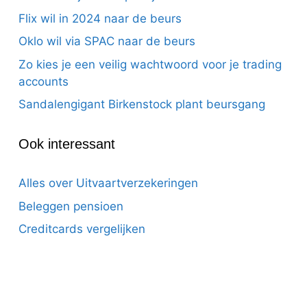
Flix wil in 2024 naar de beurs
Oklo wil via SPAC naar de beurs
Zo kies je een veilig wachtwoord voor je trading
accounts
Sandalengigant Birkenstock plant beursgang
Ook interessant
Alles over Uitvaartverzekeringen
Beleggen pensioen
Creditcards vergelijken