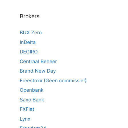
Brokers
BUX Zero
InDelta
DEGIRO
Centraal Beheer
Brand New Day
Freestoxx (Geen commissie!)
Openbank
Saxo Bank
FXFlat
Lynx