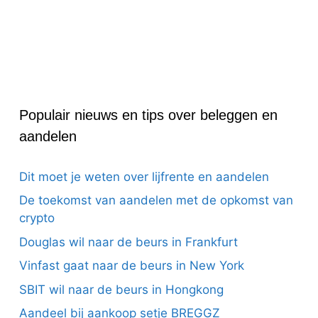
Populair nieuws en tips over beleggen en
aandelen
Dit moet je weten over lijfrente en aandelen
De toekomst van aandelen met de opkomst van
crypto
Douglas wil naar de beurs in Frankfurt
Vinfast gaat naar de beurs in New York
SBIT wil naar de beurs in Hongkong
Aandeel bij aankoop setje BREGGZ