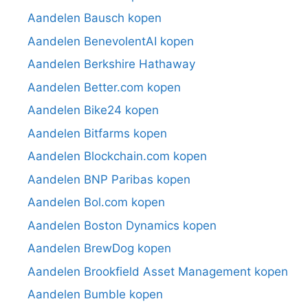
Aandelen Bausch kopen
Aandelen BenevolentAI kopen
Aandelen Berkshire Hathaway
Aandelen Better.com kopen
Aandelen Bike24 kopen
Aandelen Bitfarms kopen
Aandelen Blockchain.com kopen
Aandelen BNP Paribas kopen
Aandelen Bol.com kopen
Aandelen Boston Dynamics kopen
Aandelen BrewDog kopen
Aandelen Brookfield Asset Management kopen
Aandelen Bumble kopen