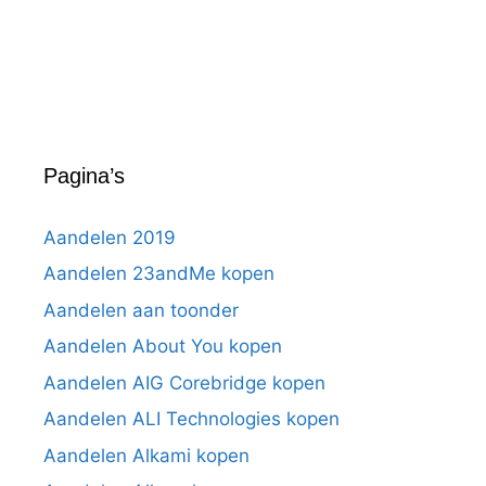
Pagina’s
Aandelen 2019
Aandelen 23andMe kopen
Aandelen aan toonder
Aandelen About You kopen
Aandelen AIG Corebridge kopen
Aandelen ALI Technologies kopen
Aandelen Alkami kopen