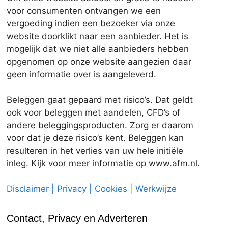
voor consumenten ontvangen we een
vergoeding indien een bezoeker via onze
website doorklikt naar een aanbieder. Het is
mogelijk dat we niet alle aanbieders hebben
opgenomen op onze website aangezien daar
geen informatie over is aangeleverd.
Beleggen gaat gepaard met risico’s. Dat geldt
ook voor beleggen met aandelen, CFD’s of
andere beleggingsproducten. Zorg er daarom
voor dat je deze risico’s kent. Beleggen kan
resulteren in het verlies van uw hele initiële
inleg. Kijk voor meer informatie op www.afm.nl.
Disclaimer | Privacy | Cookies | Werkwijze
Contact, Privacy en Adverteren