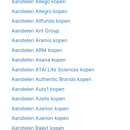
Aandelen Allego kopen
Aandelen Allegro kopen
Aandelen Allfunds kopen
Aandelen Ant Group
Aandelen Aramis kopen
Aandelen ARM kopen
Aandelen Asana kopen
Aandelen ATAI Life Sciences kopen
Aandelen Authentic Brands kopen
Aandelen Auto1 kopen
Aandelen Azelis kopen
Aandelen Azerion kopen
Aandelen Azerion kopen
Aandelen Bakkt kopen