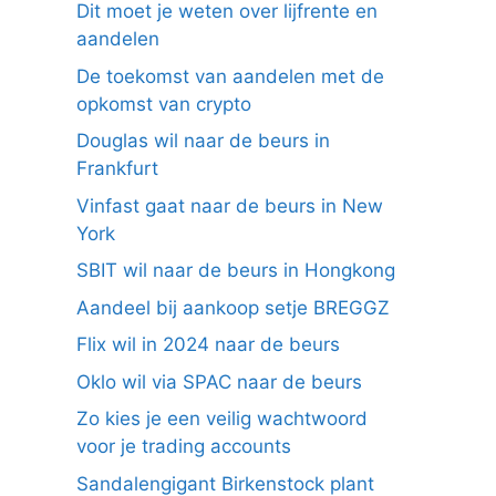
Dit moet je weten over lijfrente en
aandelen
De toekomst van aandelen met de
opkomst van crypto
Douglas wil naar de beurs in
Frankfurt
Vinfast gaat naar de beurs in New
York
SBIT wil naar de beurs in Hongkong
Aandeel bij aankoop setje BREGGZ
Flix wil in 2024 naar de beurs
Oklo wil via SPAC naar de beurs
Zo kies je een veilig wachtwoord
voor je trading accounts
Sandalengigant Birkenstock plant