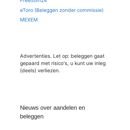
Freedom24
eToro (Beleggen zonder commissie)
MEXEM
Advertenties. Let op: beleggen gaat
gepaard met risico's, u kunt uw inleg
(deels) verliezen.
Nieuws over aandelen en
beleggen