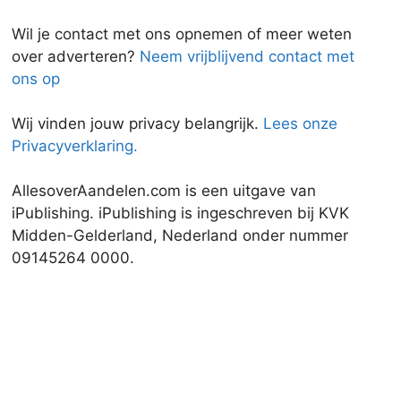
Wil je contact met ons opnemen of meer weten
over adverteren?
Neem vrijblijvend contact met
ons op
Wij vinden jouw privacy belangrijk.
Lees onze
Privacyverklaring.
AllesoverAandelen.com is een uitgave van
iPublishing. iPublishing is ingeschreven bij KVK
Midden-Gelderland, Nederland onder nummer
09145264 0000.