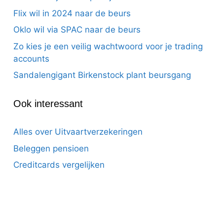
Flix wil in 2024 naar de beurs
Oklo wil via SPAC naar de beurs
Zo kies je een veilig wachtwoord voor je trading
accounts
Sandalengigant Birkenstock plant beursgang
Ook interessant
Alles over Uitvaartverzekeringen
Beleggen pensioen
Creditcards vergelijken