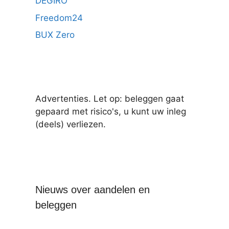
DEGIRO
Freedom24
BUX Zero
Advertenties. Let op: beleggen gaat
gepaard met risico's, u kunt uw inleg
(deels) verliezen.
Nieuws over aandelen en
beleggen