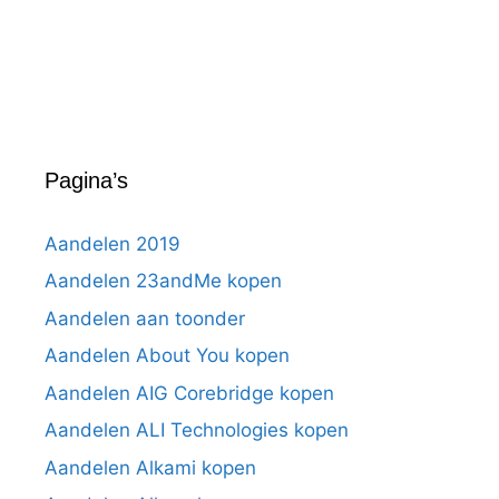
Pagina’s
Aandelen 2019
Aandelen 23andMe kopen
Aandelen aan toonder
Aandelen About You kopen
Aandelen AIG Corebridge kopen
Aandelen ALI Technologies kopen
Aandelen Alkami kopen