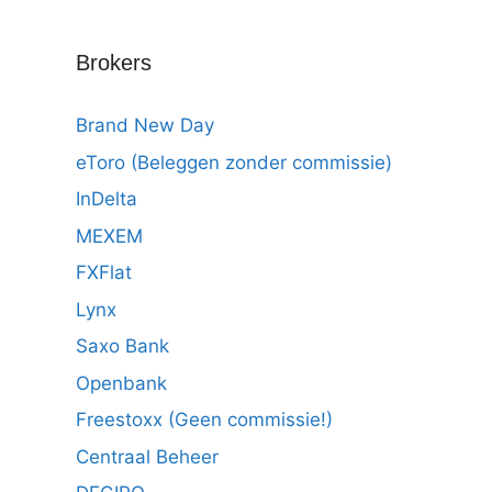
Brokers
Brand New Day
eToro (Beleggen zonder commissie)
InDelta
MEXEM
FXFlat
Lynx
Saxo Bank
Openbank
Freestoxx (Geen commissie!)
Centraal Beheer