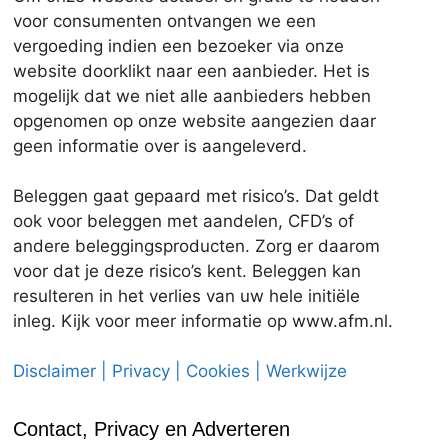
voor consumenten ontvangen we een
vergoeding indien een bezoeker via onze
website doorklikt naar een aanbieder. Het is
mogelijk dat we niet alle aanbieders hebben
opgenomen op onze website aangezien daar
geen informatie over is aangeleverd.
Beleggen gaat gepaard met risico’s. Dat geldt
ook voor beleggen met aandelen, CFD’s of
andere beleggingsproducten. Zorg er daarom
voor dat je deze risico’s kent. Beleggen kan
resulteren in het verlies van uw hele initiële
inleg. Kijk voor meer informatie op www.afm.nl.
Disclaimer | Privacy | Cookies | Werkwijze
Contact, Privacy en Adverteren