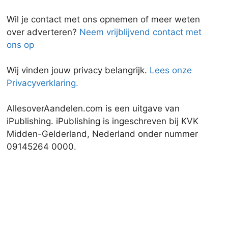
Wil je contact met ons opnemen of meer weten
over adverteren?
Neem vrijblijvend contact met
ons op
Wij vinden jouw privacy belangrijk.
Lees onze
Privacyverklaring.
AllesoverAandelen.com is een uitgave van
iPublishing. iPublishing is ingeschreven bij KVK
Midden-Gelderland, Nederland onder nummer
09145264 0000.