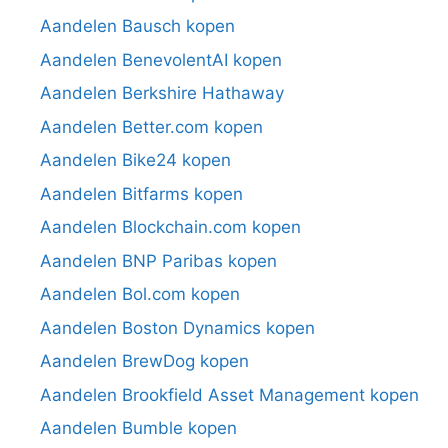
Aandelen Bausch kopen
Aandelen BenevolentAI kopen
Aandelen Berkshire Hathaway
Aandelen Better.com kopen
Aandelen Bike24 kopen
Aandelen Bitfarms kopen
Aandelen Blockchain.com kopen
Aandelen BNP Paribas kopen
Aandelen Bol.com kopen
Aandelen Boston Dynamics kopen
Aandelen BrewDog kopen
Aandelen Brookfield Asset Management kopen
Aandelen Bumble kopen