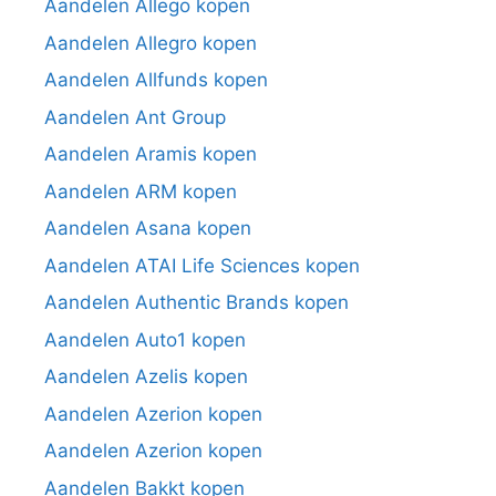
Aandelen Allego kopen
Aandelen Allegro kopen
Aandelen Allfunds kopen
Aandelen Ant Group
Aandelen Aramis kopen
Aandelen ARM kopen
Aandelen Asana kopen
Aandelen ATAI Life Sciences kopen
Aandelen Authentic Brands kopen
Aandelen Auto1 kopen
Aandelen Azelis kopen
Aandelen Azerion kopen
Aandelen Azerion kopen
Aandelen Bakkt kopen