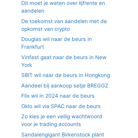
Dit moet je weten over lijfrente en
aandelen
De toekomst van aandelen met de
opkomst van crypto
Douglas wil naar de beurs in
Frankfurt
Vinfast gaat naar de beurs in New
York
SBIT wil naar de beurs in Hongkong
Aandeel bij aankoop setje BREGGZ
Flix wil in 2024 naar de beurs
Oklo wil via SPAC naar de beurs
Zo kies je een veilig wachtwoord
voor je trading accounts
Sandalengigant Birkenstock plant