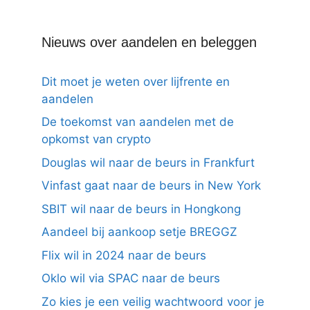
Nieuws over aandelen en beleggen
Dit moet je weten over lijfrente en
aandelen
De toekomst van aandelen met de
opkomst van crypto
Douglas wil naar de beurs in Frankfurt
Vinfast gaat naar de beurs in New York
SBIT wil naar de beurs in Hongkong
Aandeel bij aankoop setje BREGGZ
Flix wil in 2024 naar de beurs
Oklo wil via SPAC naar de beurs
Zo kies je een veilig wachtwoord voor je