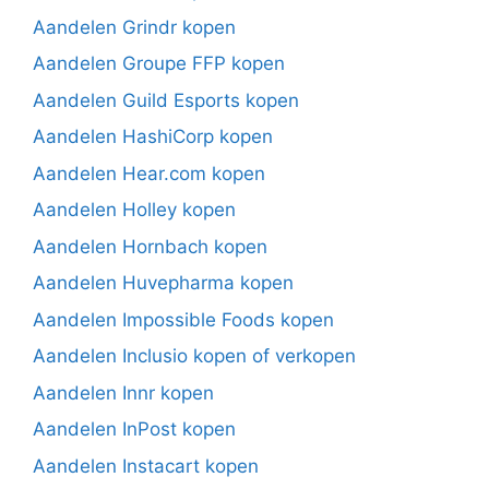
Aandelen Grindr kopen
Aandelen Groupe FFP kopen
Aandelen Guild Esports kopen
Aandelen HashiCorp kopen
Aandelen Hear.com kopen
Aandelen Holley kopen
Aandelen Hornbach kopen
Aandelen Huvepharma kopen
Aandelen Impossible Foods kopen
Aandelen Inclusio kopen of verkopen
Aandelen Innr kopen
Aandelen InPost kopen
Aandelen Instacart kopen