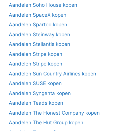
Aandelen Soho House kopen
Aandelen SpaceX kopen
Aandelen Spartoo kopen
Aandelen Steinway kopen
Aandelen Stellantis kopen
Aandelen Stripe kopen
Aandelen Stripe kopen
Aandelen Sun Country Airlines kopen
Aandelen SUSE kopen
Aandelen Syngenta kopen
Aandelen Teads kopen
Aandelen The Honest Company kopen
Aandelen The Hut Group kopen