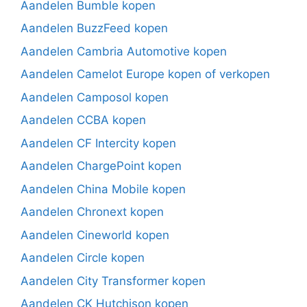
Aandelen Bumble kopen
Aandelen BuzzFeed kopen
Aandelen Cambria Automotive kopen
Aandelen Camelot Europe kopen of verkopen
Aandelen Camposol kopen
Aandelen CCBA kopen
Aandelen CF Intercity kopen
Aandelen ChargePoint kopen
Aandelen China Mobile kopen
Aandelen Chronext kopen
Aandelen Cineworld kopen
Aandelen Circle kopen
Aandelen City Transformer kopen
Aandelen CK Hutchison kopen