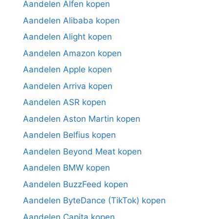
Aandelen Alfen kopen
Aandelen Alibaba kopen
Aandelen Alight kopen
Aandelen Amazon kopen
Aandelen Apple kopen
Aandelen Arriva kopen
Aandelen ASR kopen
Aandelen Aston Martin kopen
Aandelen Belfius kopen
Aandelen Beyond Meat kopen
Aandelen BMW kopen
Aandelen BuzzFeed kopen
Aandelen ByteDance (TikTok) kopen
Aandelen Capita kopen