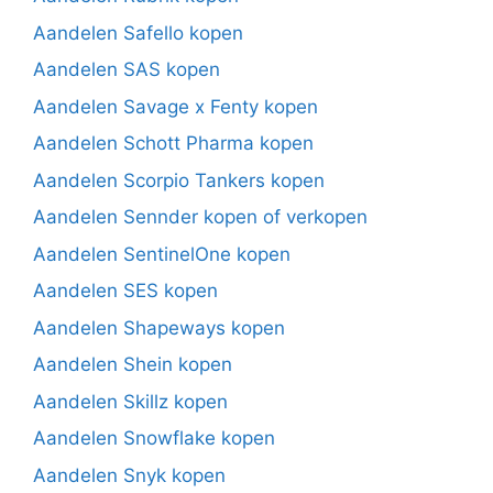
Aandelen Safello kopen
Aandelen SAS kopen
Aandelen Savage x Fenty kopen
Aandelen Schott Pharma kopen
Aandelen Scorpio Tankers kopen
Aandelen Sennder kopen of verkopen
Aandelen SentinelOne kopen
Aandelen SES kopen
Aandelen Shapeways kopen
Aandelen Shein kopen
Aandelen Skillz kopen
Aandelen Snowflake kopen
Aandelen Snyk kopen