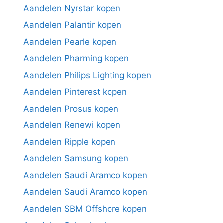
Aandelen Nyrstar kopen
Aandelen Palantir kopen
Aandelen Pearle kopen
Aandelen Pharming kopen
Aandelen Philips Lighting kopen
Aandelen Pinterest kopen
Aandelen Prosus kopen
Aandelen Renewi kopen
Aandelen Ripple kopen
Aandelen Samsung kopen
Aandelen Saudi Aramco kopen
Aandelen Saudi Aramco kopen
Aandelen SBM Offshore kopen