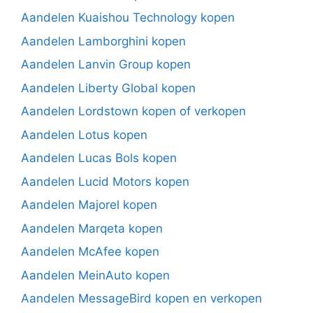
Aandelen Kuaishou Technology kopen
Aandelen Lamborghini kopen
Aandelen Lanvin Group kopen
Aandelen Liberty Global kopen
Aandelen Lordstown kopen of verkopen
Aandelen Lotus kopen
Aandelen Lucas Bols kopen
Aandelen Lucid Motors kopen
Aandelen Majorel kopen
Aandelen Marqeta kopen
Aandelen McAfee kopen
Aandelen MeinAuto kopen
Aandelen MessageBird kopen en verkopen