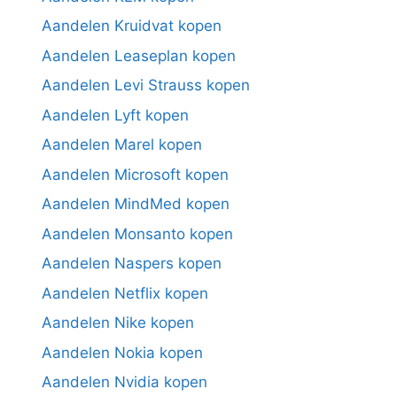
Aandelen Kruidvat kopen
Aandelen Leaseplan kopen
Aandelen Levi Strauss kopen
Aandelen Lyft kopen
Aandelen Marel kopen
Aandelen Microsoft kopen
Aandelen MindMed kopen
Aandelen Monsanto kopen
Aandelen Naspers kopen
Aandelen Netflix kopen
Aandelen Nike kopen
Aandelen Nokia kopen
Aandelen Nvidia kopen