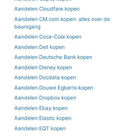
Aandelen Cloudfare kopen
Aandelen CM.com kopen: alles over de
beursgang
Aandelen Coca-Cola kopen
Aandelen Dell kopen
Aandelen Deutsche Bank kopen
Aandelen Disney kopen
Aandelen Docdata kopen
Aandelen Douwe Egberts kopen
Aandelen Dropbox kopen
Aandelen Ebay kopen
Aandelen Elastic kopen
Aandelen EQT kopen