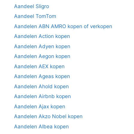
Aandeel Sligro
Aandeel TomTom
Aandelen ABN AMRO kopen of verkopen
Aandelen Action kopen
Aandelen Adyen kopen
Aandelen Aegon kopen
Aandelen AEX kopen
Aandelen Ageas kopen
Aandelen Ahold kopen
Aandelen Airbnb kopen
Aandelen Ajax kopen
Aandelen Akzo Nobel kopen
Aandelen Albea kopen