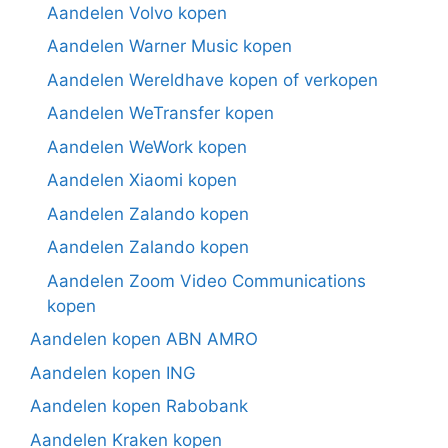
Aandelen Volvo kopen
Aandelen Warner Music kopen
Aandelen Wereldhave kopen of verkopen
Aandelen WeTransfer kopen
Aandelen WeWork kopen
Aandelen Xiaomi kopen
Aandelen Zalando kopen
Aandelen Zalando kopen
Aandelen Zoom Video Communications
kopen
Aandelen kopen ABN AMRO
Aandelen kopen ING
Aandelen kopen Rabobank
Aandelen Kraken kopen