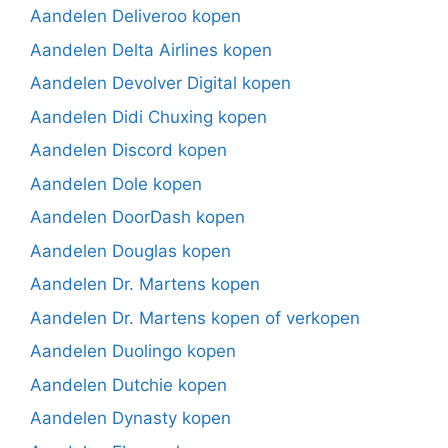
Aandelen Deliveroo kopen
Aandelen Delta Airlines kopen
Aandelen Devolver Digital kopen
Aandelen Didi Chuxing kopen
Aandelen Discord kopen
Aandelen Dole kopen
Aandelen DoorDash kopen
Aandelen Douglas kopen
Aandelen Dr. Martens kopen
Aandelen Dr. Martens kopen of verkopen
Aandelen Duolingo kopen
Aandelen Dutchie kopen
Aandelen Dynasty kopen