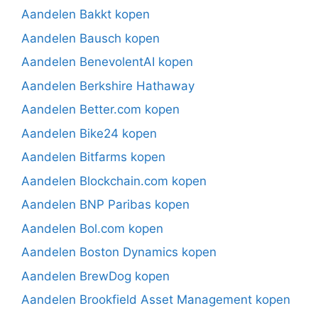
Aandelen Bakkt kopen
Aandelen Bausch kopen
Aandelen BenevolentAI kopen
Aandelen Berkshire Hathaway
Aandelen Better.com kopen
Aandelen Bike24 kopen
Aandelen Bitfarms kopen
Aandelen Blockchain.com kopen
Aandelen BNP Paribas kopen
Aandelen Bol.com kopen
Aandelen Boston Dynamics kopen
Aandelen BrewDog kopen
Aandelen Brookfield Asset Management kopen