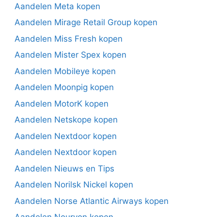
Aandelen Meta kopen
Aandelen Mirage Retail Group kopen
Aandelen Miss Fresh kopen
Aandelen Mister Spex kopen
Aandelen Mobileye kopen
Aandelen Moonpig kopen
Aandelen MotorK kopen
Aandelen Netskope kopen
Aandelen Nextdoor kopen
Aandelen Nextdoor kopen
Aandelen Nieuws en Tips
Aandelen Norilsk Nickel kopen
Aandelen Norse Atlantic Airways kopen