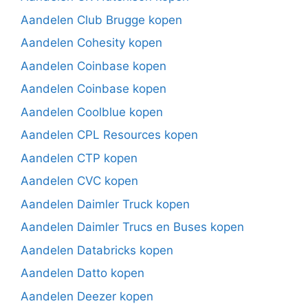
Aandelen Club Brugge kopen
Aandelen Cohesity kopen
Aandelen Coinbase kopen
Aandelen Coinbase kopen
Aandelen Coolblue kopen
Aandelen CPL Resources kopen
Aandelen CTP kopen
Aandelen CVC kopen
Aandelen Daimler Truck kopen
Aandelen Daimler Trucs en Buses kopen
Aandelen Databricks kopen
Aandelen Datto kopen
Aandelen Deezer kopen