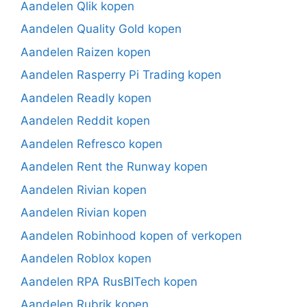
Aandelen Qlik kopen
Aandelen Quality Gold kopen
Aandelen Raizen kopen
Aandelen Rasperry Pi Trading kopen
Aandelen Readly kopen
Aandelen Reddit kopen
Aandelen Refresco kopen
Aandelen Rent the Runway kopen
Aandelen Rivian kopen
Aandelen Rivian kopen
Aandelen Robinhood kopen of verkopen
Aandelen Roblox kopen
Aandelen RPA RusBITech kopen
Aandelen Rubrik kopen