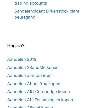
trading accounts
Sandalengigant Birkenstock plant
beursgang
Pagina’s
Aandelen 2019
Aandelen 23andMe kopen
Aandelen aan toonder
Aandelen About You kopen
Aandelen AIG Corebridge kopen
Aandelen ALI Technologies kopen
Aandelen Alkami kopen