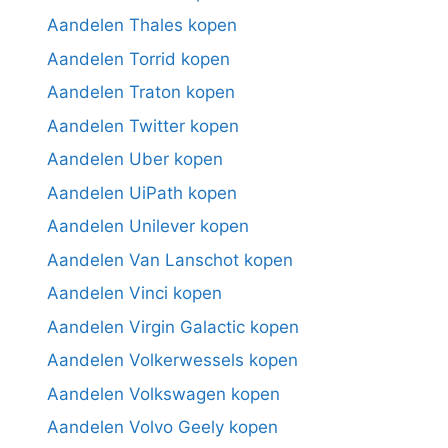
Aandelen Thales kopen
Aandelen Torrid kopen
Aandelen Traton kopen
Aandelen Twitter kopen
Aandelen Uber kopen
Aandelen UiPath kopen
Aandelen Unilever kopen
Aandelen Van Lanschot kopen
Aandelen Vinci kopen
Aandelen Virgin Galactic kopen
Aandelen Volkerwessels kopen
Aandelen Volkswagen kopen
Aandelen Volvo Geely kopen