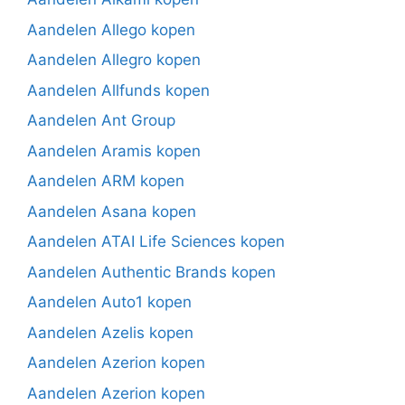
Aandelen Allego kopen
Aandelen Allegro kopen
Aandelen Allfunds kopen
Aandelen Ant Group
Aandelen Aramis kopen
Aandelen ARM kopen
Aandelen Asana kopen
Aandelen ATAI Life Sciences kopen
Aandelen Authentic Brands kopen
Aandelen Auto1 kopen
Aandelen Azelis kopen
Aandelen Azerion kopen
Aandelen Azerion kopen