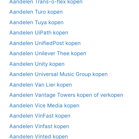
Aandelen Trans-o-flex kopen
Aandelen Turo kopen
Aandelen Tuya kopen
Aandelen UiPath kopen
Aandelen UnifiedPost kopen
Aandelen Unilever Thee kopen
Aandelen Unity kopen
Aandelen Universal Music Group kopen
Aandelen Van Lier kopen
Aandelen Vantage Towers kopen of verkopen
Aandelen Vice Media kopen
Aandelen VinFast kopen
Aandelen Vinfast kopen
Aandelen Vinted kopen