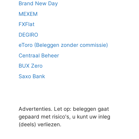
Brand New Day
MEXEM
FXFlat
DEGIRO
eToro (Beleggen zonder commissie)
Centraal Beheer
BUX Zero
Saxo Bank
Advertenties. Let op: beleggen gaat
gepaard met risico's, u kunt uw inleg
(deels) verliezen.