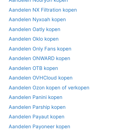
Aandelen Nouryon kopen
Aandelen NX Filtration kopen
Aandelen Nyxoah kopen
Aandelen Oatly kopen
Aandelen Oklo kopen
Aandelen Only Fans kopen
Aandelen ONWARD kopen
Aandelen OTB kopen
Aandelen OVHCloud kopen
Aandelen Ozon kopen of verkopen
Aandelen Panini kopen
Aandelen Parship kopen
Aandelen Payaut kopen
Aandelen Payoneer kopen