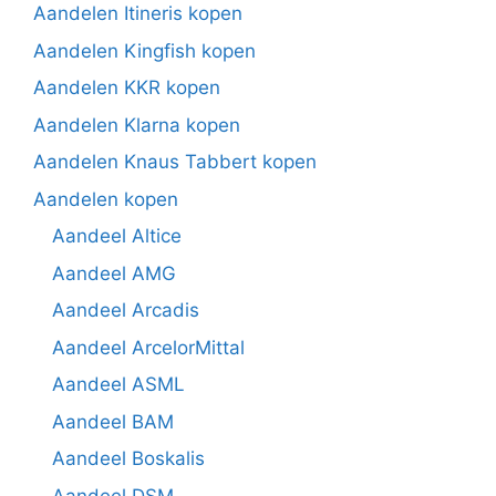
Aandelen Itineris kopen
Aandelen Kingfish kopen
Aandelen KKR kopen
Aandelen Klarna kopen
Aandelen Knaus Tabbert kopen
Aandelen kopen
Aandeel Altice
Aandeel AMG
Aandeel Arcadis
Aandeel ArcelorMittal
Aandeel ASML
Aandeel BAM
Aandeel Boskalis
Aandeel DSM