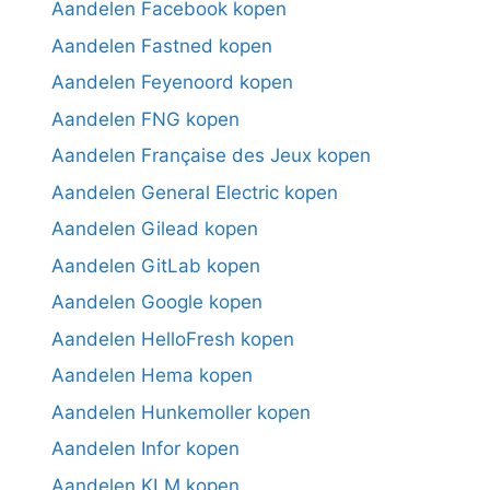
Aandelen Facebook kopen
Aandelen Fastned kopen
Aandelen Feyenoord kopen
Aandelen FNG kopen
Aandelen Française des Jeux kopen
Aandelen General Electric kopen
Aandelen Gilead kopen
Aandelen GitLab kopen
Aandelen Google kopen
Aandelen HelloFresh kopen
Aandelen Hema kopen
Aandelen Hunkemoller kopen
Aandelen Infor kopen
Aandelen KLM kopen