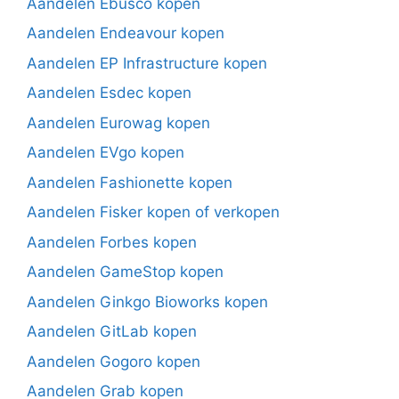
Aandelen Ebusco kopen
Aandelen Endeavour kopen
Aandelen EP Infrastructure kopen
Aandelen Esdec kopen
Aandelen Eurowag kopen
Aandelen EVgo kopen
Aandelen Fashionette kopen
Aandelen Fisker kopen of verkopen
Aandelen Forbes kopen
Aandelen GameStop kopen
Aandelen Ginkgo Bioworks kopen
Aandelen GitLab kopen
Aandelen Gogoro kopen
Aandelen Grab kopen