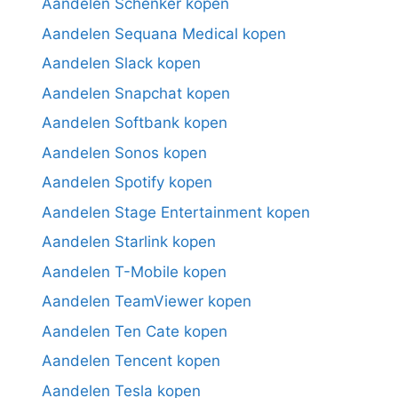
Aandelen Schenker kopen
Aandelen Sequana Medical kopen
Aandelen Slack kopen
Aandelen Snapchat kopen
Aandelen Softbank kopen
Aandelen Sonos kopen
Aandelen Spotify kopen
Aandelen Stage Entertainment kopen
Aandelen Starlink kopen
Aandelen T-Mobile kopen
Aandelen TeamViewer kopen
Aandelen Ten Cate kopen
Aandelen Tencent kopen
Aandelen Tesla kopen