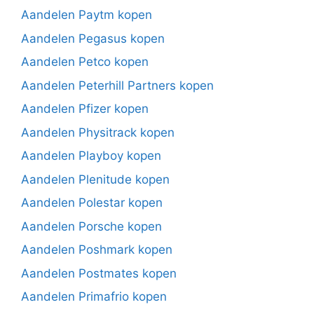
Aandelen Paytm kopen
Aandelen Pegasus kopen
Aandelen Petco kopen
Aandelen Peterhill Partners kopen
Aandelen Pfizer kopen
Aandelen Physitrack kopen
Aandelen Playboy kopen
Aandelen Plenitude kopen
Aandelen Polestar kopen
Aandelen Porsche kopen
Aandelen Poshmark kopen
Aandelen Postmates kopen
Aandelen Primafrio kopen