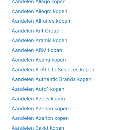
Aandelen Allego kopen
Aandelen Allegro kopen
Aandelen Allfunds kopen
Aandelen Ant Group
Aandelen Aramis kopen
Aandelen ARM kopen
Aandelen Asana kopen
Aandelen ATAI Life Sciences kopen
Aandelen Authentic Brands kopen
Aandelen Auto1 kopen
Aandelen Azelis kopen
Aandelen Azerion kopen
Aandelen Azerion kopen
Aandelen Bakkt kopen