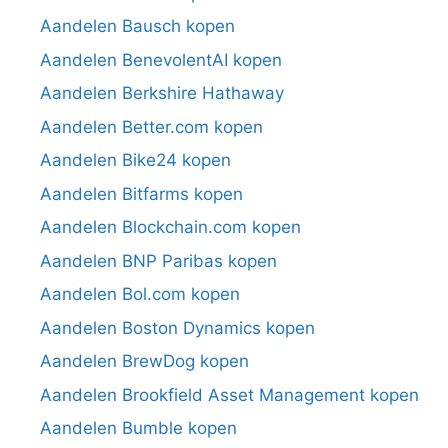
Aandelen Bausch kopen
Aandelen BenevolentAI kopen
Aandelen Berkshire Hathaway
Aandelen Better.com kopen
Aandelen Bike24 kopen
Aandelen Bitfarms kopen
Aandelen Blockchain.com kopen
Aandelen BNP Paribas kopen
Aandelen Bol.com kopen
Aandelen Boston Dynamics kopen
Aandelen BrewDog kopen
Aandelen Brookfield Asset Management kopen
Aandelen Bumble kopen