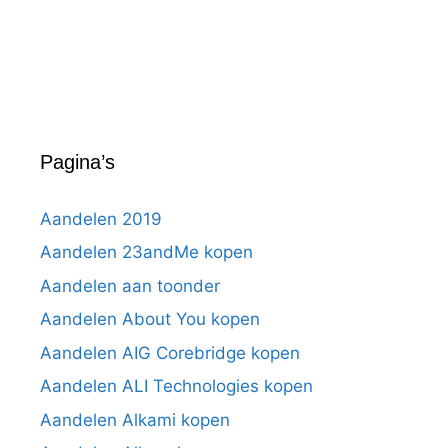
Pagina’s
Aandelen 2019
Aandelen 23andMe kopen
Aandelen aan toonder
Aandelen About You kopen
Aandelen AIG Corebridge kopen
Aandelen ALI Technologies kopen
Aandelen Alkami kopen