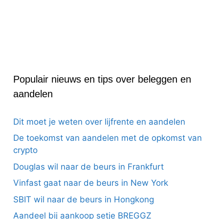
Populair nieuws en tips over beleggen en
aandelen
Dit moet je weten over lijfrente en aandelen
De toekomst van aandelen met de opkomst van
crypto
Douglas wil naar de beurs in Frankfurt
Vinfast gaat naar de beurs in New York
SBIT wil naar de beurs in Hongkong
Aandeel bij aankoop setje BREGGZ