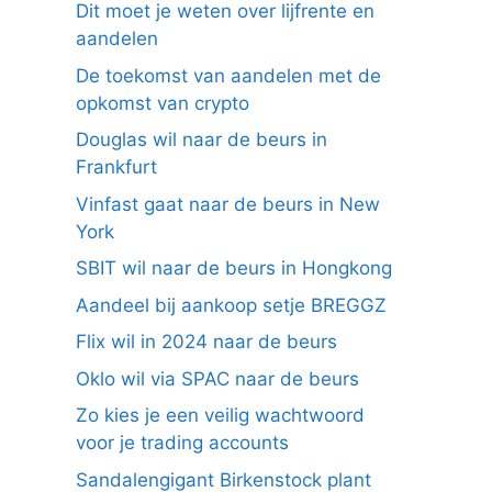
Dit moet je weten over lijfrente en
aandelen
De toekomst van aandelen met de
opkomst van crypto
Douglas wil naar de beurs in
Frankfurt
Vinfast gaat naar de beurs in New
York
SBIT wil naar de beurs in Hongkong
Aandeel bij aankoop setje BREGGZ
Flix wil in 2024 naar de beurs
Oklo wil via SPAC naar de beurs
Zo kies je een veilig wachtwoord
voor je trading accounts
Sandalengigant Birkenstock plant