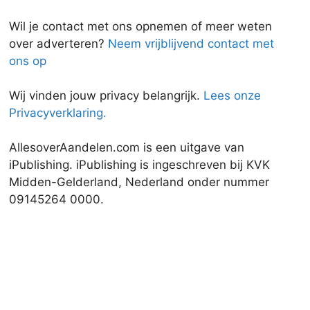
Wil je contact met ons opnemen of meer weten
over adverteren?
Neem vrijblijvend contact met
ons op
Wij vinden jouw privacy belangrijk.
Lees onze
Privacyverklaring.
AllesoverAandelen.com is een uitgave van
iPublishing. iPublishing is ingeschreven bij KVK
Midden-Gelderland, Nederland onder nummer
09145264 0000.