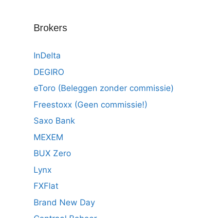
Brokers
InDelta
DEGIRO
eToro (Beleggen zonder commissie)
Freestoxx (Geen commissie!)
Saxo Bank
MEXEM
BUX Zero
Lynx
FXFlat
Brand New Day