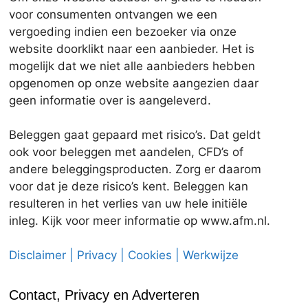
voor consumenten ontvangen we een
vergoeding indien een bezoeker via onze
website doorklikt naar een aanbieder. Het is
mogelijk dat we niet alle aanbieders hebben
opgenomen op onze website aangezien daar
geen informatie over is aangeleverd.
Beleggen gaat gepaard met risico’s. Dat geldt
ook voor beleggen met aandelen, CFD’s of
andere beleggingsproducten. Zorg er daarom
voor dat je deze risico’s kent. Beleggen kan
resulteren in het verlies van uw hele initiële
inleg. Kijk voor meer informatie op www.afm.nl.
Disclaimer | Privacy | Cookies | Werkwijze
Contact, Privacy en Adverteren